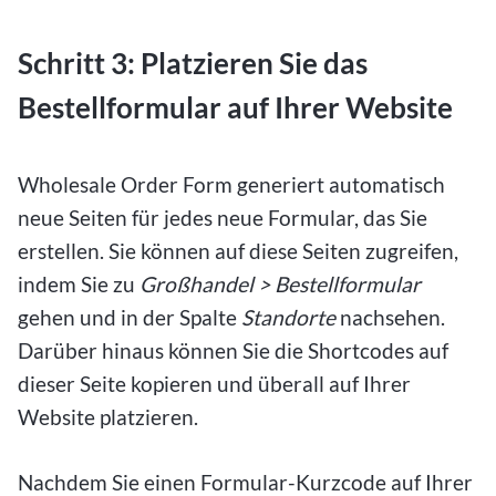
Schritt 3: Platzieren Sie das
Bestellformular auf Ihrer Website
Wholesale Order Form generiert automatisch
neue Seiten für jedes neue Formular, das Sie
erstellen. Sie können auf diese Seiten zugreifen,
indem Sie zu
Großhandel > Bestellformular
gehen und in der Spalte
Standorte
nachsehen.
Darüber hinaus können Sie die Shortcodes auf
dieser Seite kopieren und überall auf Ihrer
Website platzieren.
Nachdem Sie einen Formular-Kurzcode auf Ihrer