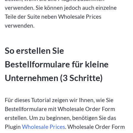
verwenden. Sie können jedoch auch einzelne
Teile der Suite neben Wholesale Prices
verwenden.
So erstellen Sie
Bestellformulare für kleine
Unternehmen (3 Schritte)
Für dieses Tutorial zeigen wir Ihnen, wie Sie
Bestellformulare mit Wholesale Order Form
erstellen. Um zu beginnen, benötigen Sie das
Plugin
Wholesale Prices
. Wholesale Order Form