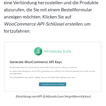
eine Verbindung herzustellen und die Produkte
abzurufen, die Sie mit einem Bestellformular
anzeigen möchten. Klicken Sie auf
WooCommerce API-Schlüssel erstellen
, um
fortzufahren:
Einrichtung von API-Schlüsseln (zum Vergrößern klicken)