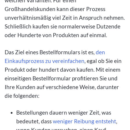
welchen Varianten. Für einen
Großhandelskunden kann dieser Prozess
unverhältnismäßig viel Zeit in Anspruch nehmen.
Schließlich kaufen sie normalerweise Dutzende
oder Hunderte von Produkten auf einmal.
Das Ziel eines Bestellformulars ist es,
den
Einkaufsprozess zu vereinfachen
, egal ob Sie ein
Produkt oder hundert davon kaufen. Mit einem
einseitigen Bestellformular profitieren Sie und
Ihre Kunden auf verschiedene Weise, darunter
die folgenden:
Bestellungen dauern weniger Zeit, was
bedeutet, dass
weniger Reibung entsteht
,
wenn Kunden versuchen, einen Kauf