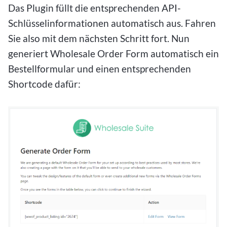
Das Plugin füllt die entsprechenden API-
Schlüsselinformationen automatisch aus. Fahren
Sie also mit dem nächsten Schritt fort. Nun
generiert Wholesale Order Form automatisch ein
Bestellformular und einen entsprechenden
Shortcode dafür: