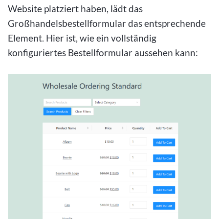
Website platziert haben, lädt das
Großhandelsbestellformular das entsprechende
Element. Hier ist, wie ein vollständig
konfiguriertes Bestellformular aussehen kann: