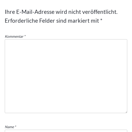
Ihre E-Mail-Adresse wird nicht veröffentlicht.
Erforderliche Felder sind markiert mit
*
Kommentar
*
Name
*