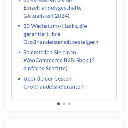
Einzelhandelsgeschäfte
(aktualisiert 2024)
30 Wachstums-Hacks, die
garantiert Ihre
Großhandelsumsätze steigern
So erstellen Sie einen
WooCommerce B2B-Shop (3
einfache Schritte)
Über 30 der besten
Großhandelslieferanten