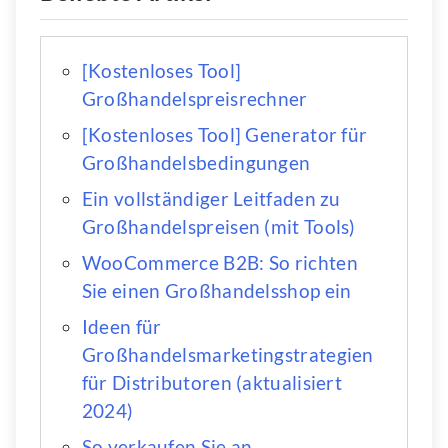
[Kostenloses Tool]
Großhandelspreisrechner
[Kostenloses Tool] Generator für
Großhandelsbedingungen
Ein vollständiger Leitfaden zu
Großhandelspreisen (mit Tools)
WooCommerce B2B: So richten
Sie einen Großhandelsshop ein
Ideen für
Großhandelsmarketingstrategien
für Distributoren (aktualisiert
2024)
So verkaufen Sie an