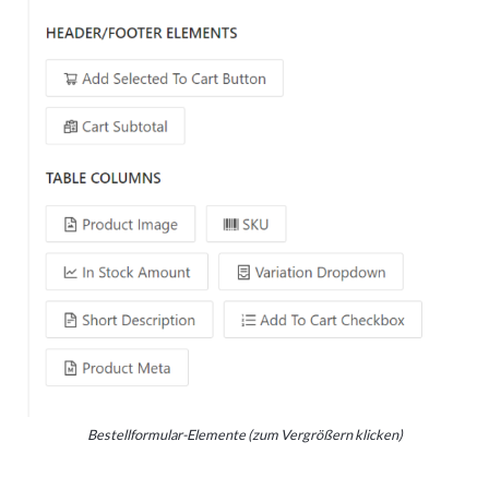
Bestellformular-Elemente (zum Vergrößern klicken)