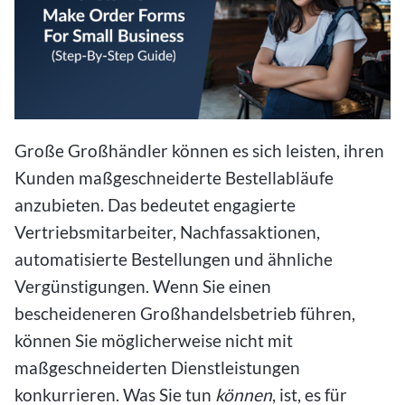
Große Großhändler können es sich leisten, ihren
Kunden maßgeschneiderte Bestellabläufe
anzubieten. Das bedeutet engagierte
Vertriebsmitarbeiter, Nachfassaktionen,
automatisierte Bestellungen und ähnliche
Vergünstigungen. Wenn Sie einen
bescheideneren Großhandelsbetrieb führen,
können Sie möglicherweise nicht mit
maßgeschneiderten Dienstleistungen
konkurrieren. Was Sie tun
können
, ist, es für