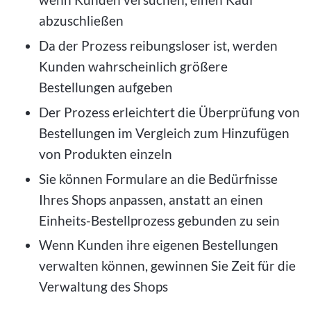
abzuschließen
Da der Prozess reibungsloser ist, werden
Kunden wahrscheinlich größere
Bestellungen aufgeben
Der Prozess erleichtert die Überprüfung von
Bestellungen im Vergleich zum Hinzufügen
von Produkten einzeln
Sie können Formulare an die Bedürfnisse
Ihres Shops anpassen, anstatt an einen
Einheits-Bestellprozess gebunden zu sein
Wenn Kunden ihre eigenen Bestellungen
verwalten können, gewinnen Sie Zeit für die
Verwaltung des Shops