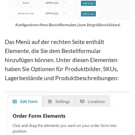
Konfigurieren Ihres Bestellformulars (zum Vergrößern klicken)
Das Menü auf der rechten Seite enthält
Elemente, die Sie dem Bestellformular
hinzufügen können. Unter diesen Elementen
haben Sie Optionen für Produktbilder, SKUs,
Lagerbestände und Produktbeschreibungen: