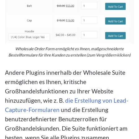
Wholesale Order Form ermöglicht es Ihnen, maßgeschneiderte
Bestellformulare für Ihre Kunden zu erstellen (zum Vergrößern klicken)
Andere Plugins innerhalb der Wholesale Suite
ermöglichen es Ihnen, kritische
Großhandelsfunktionen zu Ihrer Website
hinzuzufügen, wie z. B.
die Erstellung von Lead-
Capture-Formularen
und die Erstellung
benutzerdefinierter Benutzerrollen für
Großhandelskunden. Die Suite funktioniert am
besten, wenn Sie alle Plugins zusammen