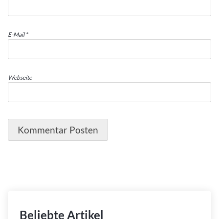
E-Mail
*
Webseite
Beliebte Artikel