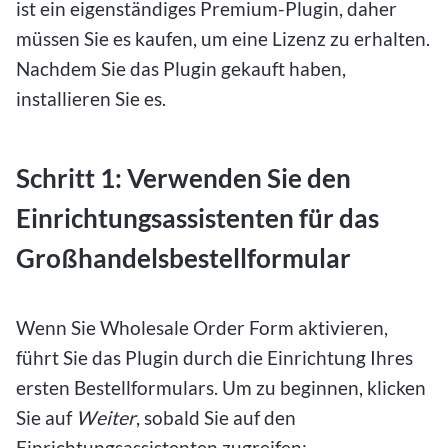
ist ein eigenständiges Premium-Plugin, daher
müssen Sie es kaufen, um eine Lizenz zu erhalten.
Nachdem Sie das Plugin gekauft haben,
installieren Sie es.
Schritt 1: Verwenden Sie den
Einrichtungsassistenten für das
Großhandelsbestellformular
Wenn Sie Wholesale Order Form aktivieren,
führt Sie das Plugin durch die Einrichtung Ihres
ersten Bestellformulars. Um zu beginnen, klicken
Sie auf
Weiter
, sobald Sie auf den
Einrichtungsassistenten zugreifen: