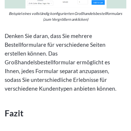
Beispiel eines vollständig konfigurierten Großhandelsbestellformulars
(zum Vergrößern anklicken)
Denken Sie daran, dass Sie mehrere
Bestellformulare für verschiedene Seiten
erstellen können. Das
Großhandelsbestellformular ermöglicht es
Ihnen, jedes Formular separat anzupassen,
sodass Sie unterschiedliche Erlebnisse für
verschiedene Kundentypen anbieten können.
Fazit