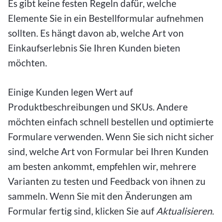
Es gibt keine festen Regeln dafür, welche
Elemente Sie in ein Bestellformular aufnehmen
sollten. Es hängt davon ab, welche Art von
Einkaufserlebnis Sie Ihren Kunden bieten
möchten.
Einige Kunden legen Wert auf
Produktbeschreibungen und SKUs. Andere
möchten einfach schnell bestellen und optimierte
Formulare verwenden. Wenn Sie sich nicht sicher
sind, welche Art von Formular bei Ihren Kunden
am besten ankommt, empfehlen wir, mehrere
Varianten zu testen und Feedback von ihnen zu
sammeln. Wenn Sie mit den Änderungen am
Formular fertig sind, klicken Sie auf
Aktualisieren
.