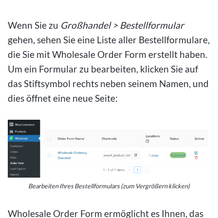
Wenn Sie zu
Großhandel > Bestellformular
gehen, sehen Sie eine Liste aller Bestellformulare,
die Sie mit Wholesale Order Form erstellt haben.
Um ein Formular zu bearbeiten, klicken Sie auf
das Stiftsymbol rechts neben seinem Namen, und
dies öffnet eine neue Seite:
Bearbeiten Ihres Bestellformulars (zum Vergrößern klicken)
Wholesale Order Form ermöglicht es Ihnen, das