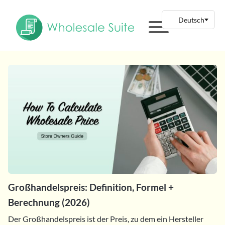
Großhandelspreis: Definition, Formel +
Berechnung (2026)
Der Großhandelspreis ist der Preis, zu dem ein Hersteller