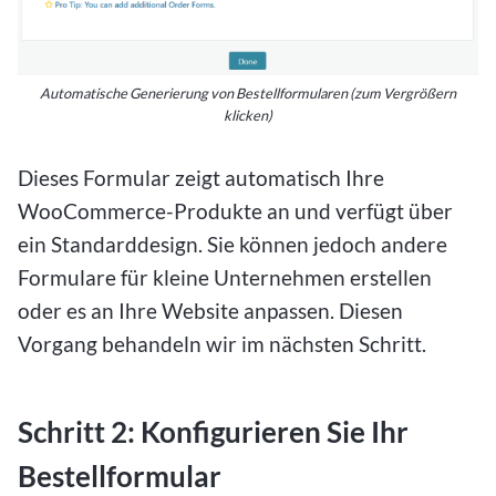
Automatische Generierung von Bestellformularen (zum Vergrößern
klicken)
Dieses Formular zeigt automatisch Ihre
WooCommerce-Produkte an und verfügt über
ein Standarddesign. Sie können jedoch andere
Formulare für kleine Unternehmen erstellen
oder es an Ihre Website anpassen. Diesen
Vorgang behandeln wir im nächsten Schritt.
Schritt 2: Konfigurieren Sie Ihr
Bestellformular