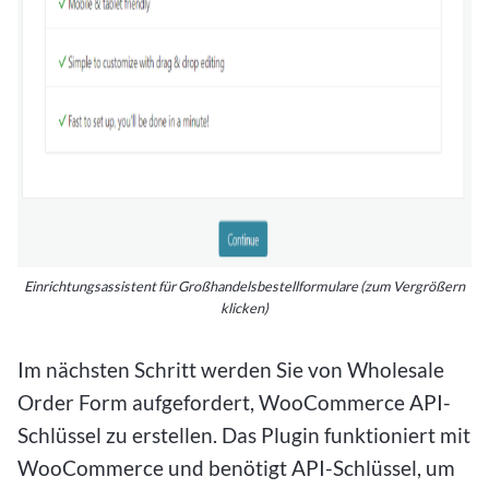
Einrichtungsassistent für Großhandelsbestellformulare (zum Vergrößern
klicken)
Im nächsten Schritt werden Sie von Wholesale
Order Form aufgefordert, WooCommerce API-
Schlüssel zu erstellen. Das Plugin funktioniert mit
WooCommerce und benötigt API-Schlüssel, um