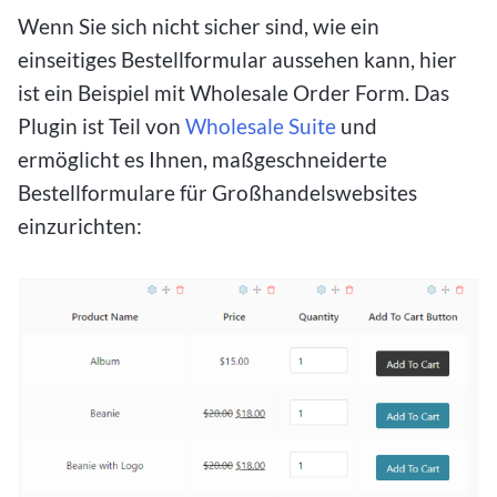
Wenn Sie sich nicht sicher sind, wie ein
einseitiges Bestellformular aussehen kann, hier
ist ein Beispiel mit Wholesale Order Form. Das
Plugin ist Teil von
Wholesale Suite
und
ermöglicht es Ihnen, maßgeschneiderte
Bestellformulare für Großhandelswebsites
einzurichten: