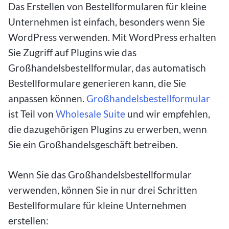
Das Erstellen von Bestellformularen für kleine
Unternehmen ist einfach, besonders wenn Sie
WordPress verwenden. Mit WordPress erhalten
Sie Zugriff auf Plugins wie das
Großhandelsbestellformular, das automatisch
Bestellformulare generieren kann, die Sie
anpassen können.
Großhandelsbestellformular
ist Teil von
Wholesale Suite
und wir empfehlen,
die dazugehörigen Plugins zu erwerben, wenn
Sie ein Großhandelsgeschäft betreiben.
Wenn Sie das Großhandelsbestellformular
verwenden, können Sie in nur drei Schritten
Bestellformulare für kleine Unternehmen
erstellen: