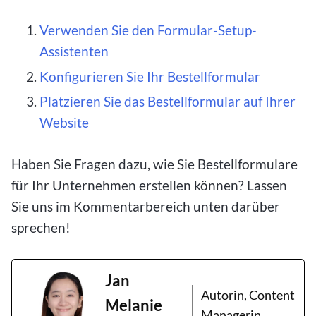
Verwenden Sie den Formular-Setup-
Assistenten
Konfigurieren Sie Ihr Bestellformular
Platzieren Sie das Bestellformular auf Ihrer
Website
Haben Sie Fragen dazu, wie Sie Bestellformulare
für Ihr Unternehmen erstellen können? Lassen
Sie uns im Kommentarbereich unten darüber
sprechen!
Jan
Autorin, Content
Melanie
Managerin