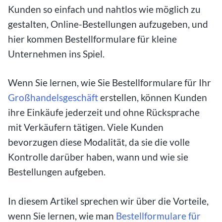
Kunden so einfach und nahtlos wie möglich zu
gestalten, Online-Bestellungen aufzugeben, und
hier kommen Bestellformulare für kleine
Unternehmen ins Spiel.
Wenn Sie lernen, wie Sie Bestellformulare für Ihr
Großhandelsgeschäft
erstellen, können Kunden
ihre Einkäufe jederzeit und ohne Rücksprache
mit Verkäufern tätigen. Viele Kunden
bevorzugen diese Modalität, da sie die volle
Kontrolle darüber haben, wann und wie sie
Bestellungen aufgeben.
In diesem Artikel sprechen wir über die Vorteile,
wenn Sie lernen, wie man
Bestellformulare für