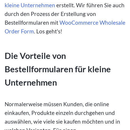
kleine Unternehmen
erstellt. Wir führen Sie auch
durch den Prozess der Erstellung von
Bestellformularen mit
WooCommerce Wholesale
Order Form
. Los geht's!
Die Vorteile von
Bestellformularen für kleine
Unternehmen
Normalerweise müssen Kunden, die online
einkaufen, Produkte einzeln durchgehen und
auswählen, wie viele sie kaufen möchten und in