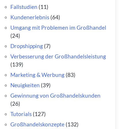
Fallstudien
(11)
Kundenerlebnis
(64)
Umgang mit Problemen im Großhandel
(24)
Dropshipping
(7)
Verbesserung der Großhandelsleistung
(139)
Marketing & Werbung
(83)
Neuigkeiten
(39)
Gewinnung von Großhandelskunden
(26)
Tutorials
(127)
Großhandelskonzepte
(132)