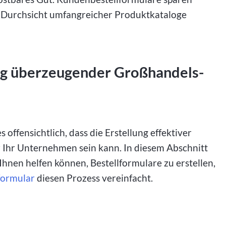
e Durchsicht umfangreicher Produktkataloge
lung überzeugender Großhandels-
 offensichtlich, dass die Erstellung effektiver
Ihr Unternehmen sein kann. In diesem Abschnitt
hnen helfen können, Bestellformulare zu erstellen,
formular
diesen Prozess vereinfacht.