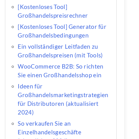
[Kostenloses Tool]
Großhandelspreisrechner
[Kostenloses Tool] Generator für
Großhandelsbedingungen
Ein vollständiger Leitfaden zu
Großhandelspreisen (mit Tools)
WooCommerce B2B: So richten
Sie einen Großhandelsshop ein
Ideen für
Großhandelsmarketingstrategien
für Distributoren (aktualisiert
2024)
So verkaufen Sie an
Einzelhandelsgeschäfte