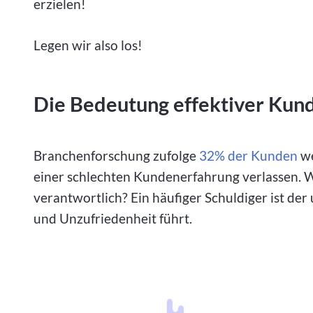
erzielen!
Legen wir also los!
Die Bedeutung effektiver Kun
Branchenforschung zufolge
32% der Kunden
we
einer schlechten Kundenerfahrung verlassen. Wa
verantwortlich? Ein häufiger Schuldiger ist der
und Unzufriedenheit führt.