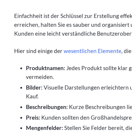
Einfachheit ist der Schlüssel zur Erstellung ef
erreichen, halten Sie es sauber und organisiert 
Kunden eine leicht verständliche Benutzerober
Hier sind einige der
wesentlichen Elemente
, di
Produktnamen:
Jedes Produkt sollte klar
vermeiden.
Bilder:
Visuelle Darstellungen erleichtern
Kauf.
Beschreibungen:
Kurze Beschreibungen lie
Preis:
Kunden sollten den Großhandelspreis
Mengenfelder:
Stellen Sie Felder bereit, 