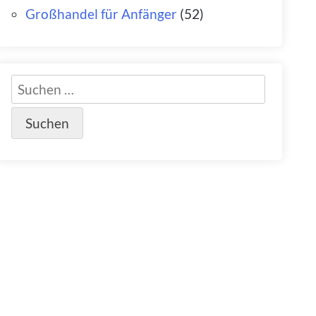
Großhandel für Anfänger
(52)