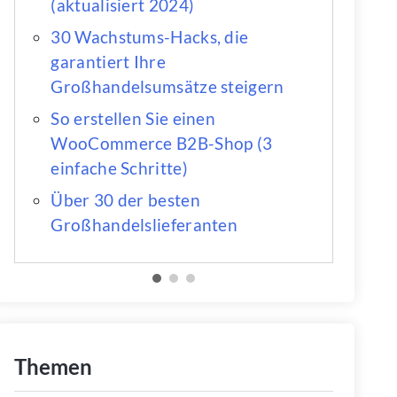
(aktualisiert 2024)
30 Wachstums-Hacks, die
garantiert Ihre
Großhandelsumsätze steigern
So erstellen Sie einen
WooCommerce B2B-Shop (3
einfache Schritte)
Über 30 der besten
Großhandelslieferanten
Themen