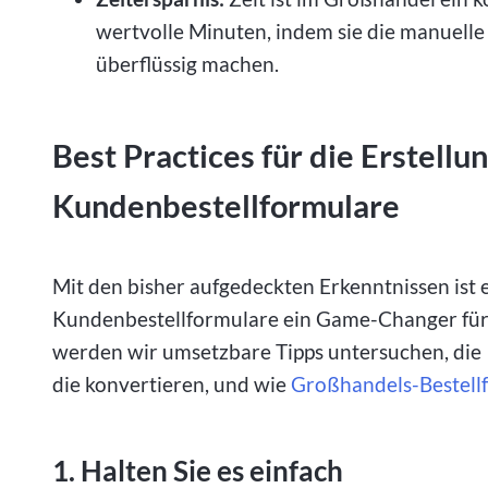
wertvolle Minuten, indem sie die manuell
überflüssig machen.
Best Practices für die Erstel
Kundenbestellformulare
Mit den bisher aufgedeckten Erkenntnissen ist es
Kundenbestellformulare ein Game-Changer für 
werden wir umsetzbare Tipps untersuchen, die I
die konvertieren, und wie
Großhandels-Bestell
1. Halten Sie es einfach