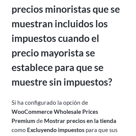
precios minoristas que se
muestran incluidos los
impuestos cuando el
precio mayorista se
establece para que se
muestre sin impuestos?
Si ha configurado la opción de
WooCommerce Wholesale Prices
Premium
de
Mostrar precios en la tienda
como
Excluyendo impuestos
para que sus