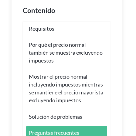
Contenido
Requisitos
Por qué el precio normal
también se muestra excluyendo
impuestos
Mostrar el precio normal
incluyendo impuestos mientras
se mantiene el precio mayorista
excluyendo impuestos
Solución de problemas
Preguntas frecuentes