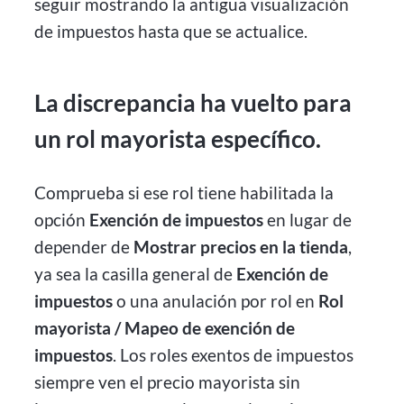
seguir mostrando la antigua visualización
de impuestos hasta que se actualice.
La discrepancia ha vuelto para
un rol mayorista específico.
Comprueba si ese rol tiene habilitada la
opción
Exención de impuestos
en lugar de
depender de
Mostrar precios en la tienda
,
ya sea la casilla general de
Exención de
impuestos
o una anulación por rol en
Rol
mayorista / Mapeo de exención de
impuestos
. Los roles exentos de impuestos
siempre ven el precio mayorista sin