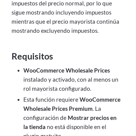
impuestos del precio normal, por lo que
sigue mostrando incluyendo impuestos
mientras que el precio mayorista continúa
mostrando excluyendo impuestos.
Requisitos
WooCommerce Wholesale Prices
instalado y activado, con al menos un
rol mayorista configurado.
Esta función requiere
WooCommerce
Wholesale Prices Premium
. La
configuración de
Mostrar precios en
la tienda
no está disponible en el
plugin gratuito.