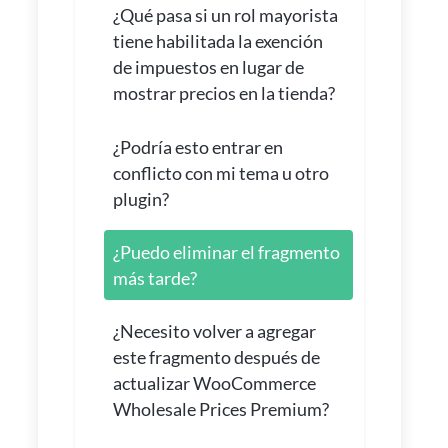
¿Qué pasa si un rol mayorista
tiene habilitada la exención
de impuestos en lugar de
mostrar precios en la tienda?
¿Podría esto entrar en
conflicto con mi tema u otro
plugin?
¿Puedo eliminar el fragmento
más tarde?
¿Necesito volver a agregar
este fragmento después de
actualizar WooCommerce
Wholesale Prices Premium?