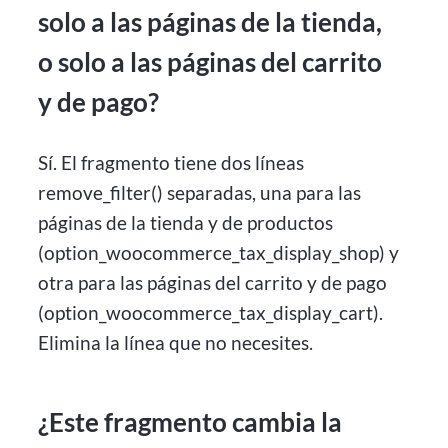
solo a las páginas de la tienda,
o solo a las páginas del carrito
y de pago?
Sí. El fragmento tiene dos líneas
remove_filter() separadas, una para las
páginas de la tienda y de productos
(option_woocommerce_tax_display_shop) y
otra para las páginas del carrito y de pago
(option_woocommerce_tax_display_cart).
Elimina la línea que no necesites.
¿Este fragmento cambia la