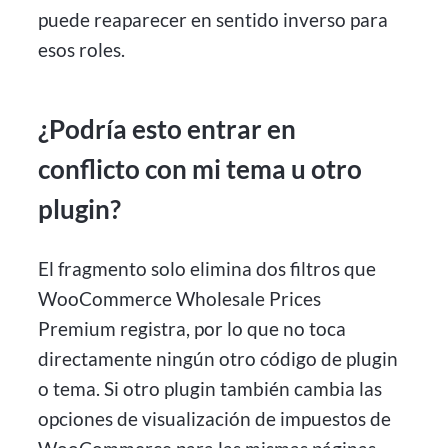
puede reaparecer en sentido inverso para
esos roles.
¿Podría esto entrar en
conflicto con mi tema u otro
plugin?
El fragmento solo elimina dos filtros que
WooCommerce Wholesale Prices
Premium registra, por lo que no toca
directamente ningún otro código de plugin
o tema. Si otro plugin también cambia las
opciones de visualización de impuestos de