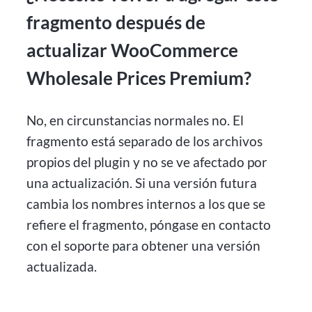
fragmento después de
actualizar WooCommerce
Wholesale Prices Premium?
No, en circunstancias normales no. El
fragmento está separado de los archivos
propios del plugin y no se ve afectado por
una actualización. Si una versión futura
cambia los nombres internos a los que se
refiere el fragmento, póngase en contacto
con el soporte para obtener una versión
actualizada.