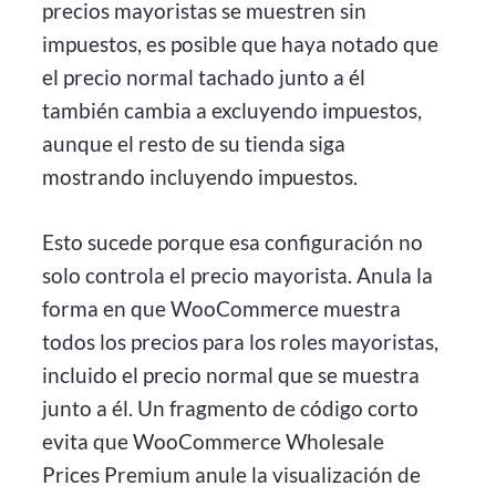
precios mayoristas se muestren sin
impuestos, es posible que haya notado que
el precio normal tachado junto a él
también cambia a excluyendo impuestos,
aunque el resto de su tienda siga
mostrando incluyendo impuestos.
Esto sucede porque esa configuración no
solo controla el precio mayorista. Anula la
forma en que WooCommerce muestra
todos los precios para los roles mayoristas,
incluido el precio normal que se muestra
junto a él. Un fragmento de código corto
evita que WooCommerce Wholesale
Prices Premium anule la visualización de