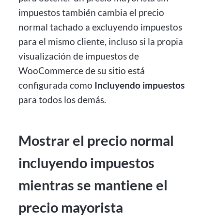
impuestos también cambia el precio
normal tachado a excluyendo impuestos
para el mismo cliente, incluso si la propia
visualización de impuestos de
WooCommerce de su sitio está
configurada como
Incluyendo impuestos
para todos los demás.
Mostrar el precio normal
incluyendo impuestos
mientras se mantiene el
precio mayorista