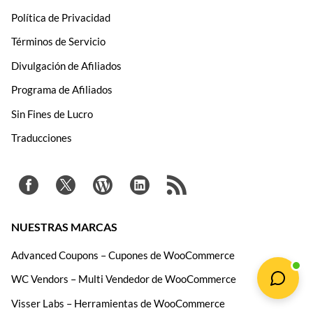
Política de Privacidad
Términos de Servicio
Divulgación de Afiliados
Programa de Afiliados
Sin Fines de Lucro
Traducciones
NUESTRAS MARCAS
Advanced Coupons – Cupones de WooCommerce
WC Vendors – Multi Vendedor de WooCommerce
Visser Labs – Herramientas de WooCommerce