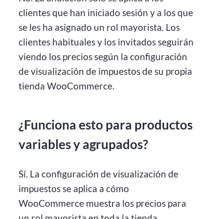
clientes que han iniciado sesión y a los que
se les ha asignado un rol mayorista. Los
clientes habituales y los invitados seguirán
viendo los precios según la configuración
de visualización de impuestos de su propia
tienda WooCommerce.
¿Funciona esto para productos
variables y agrupados?
Sí. La configuración de visualización de
impuestos se aplica a cómo
WooCommerce muestra los precios para
un rol mayorista en toda la tienda,