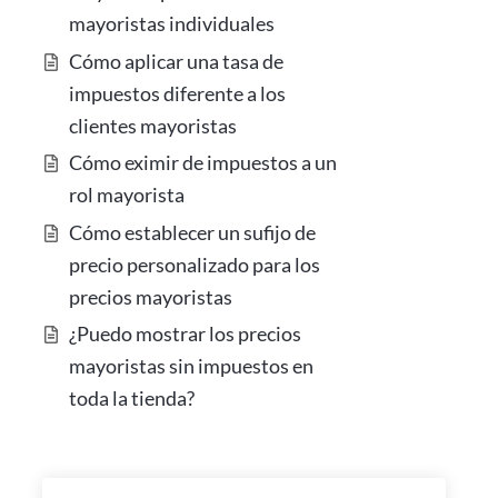
mayoristas individuales
Cómo aplicar una tasa de
impuestos diferente a los
clientes mayoristas
Cómo eximir de impuestos a un
rol mayorista
Cómo establecer un sufijo de
precio personalizado para los
precios mayoristas
¿Puedo mostrar los precios
mayoristas sin impuestos en
toda la tienda?