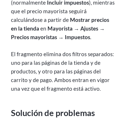
(normalmente
Incluir impuestos
), mientras
que el precio mayorista seguirá
calculándose a partir de
Mostrar precios
en la tienda
en
Mayorista → Ajustes →
Precios mayoristas → Impuestos
.
El fragmento elimina dos filtros separados:
uno para las páginas de la tienda y de
productos, y otro para las páginas del
carrito y de pago. Ambos entran en vigor
una vez que el fragmento está activo.
Solución de problemas