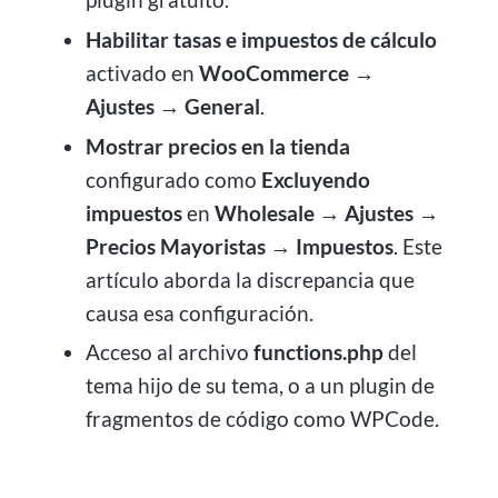
Habilitar tasas e impuestos de cálculo
activado en
WooCommerce →
Ajustes → General
.
Mostrar precios en la tienda
configurado como
Excluyendo
impuestos
en
Wholesale → Ajustes →
Precios Mayoristas → Impuestos
. Este
artículo aborda la discrepancia que
causa esa configuración.
Acceso al archivo
functions.php
del
tema hijo de su tema, o a un plugin de
fragmentos de código como WPCode.