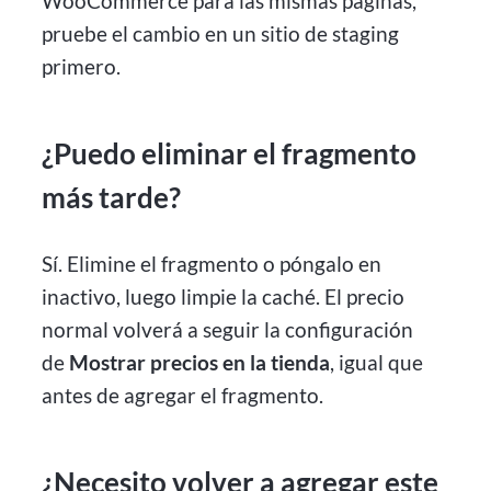
WooCommerce para las mismas páginas,
pruebe el cambio en un sitio de staging
primero.
¿Puedo eliminar el fragmento
más tarde?
Sí. Elimine el fragmento o póngalo en
inactivo, luego limpie la caché. El precio
normal volverá a seguir la configuración
de
Mostrar precios en la tienda
, igual que
antes de agregar el fragmento.
¿Necesito volver a agregar este