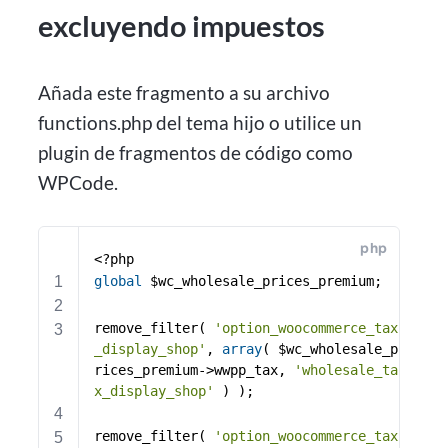
excluyendo impuestos
Añada este fragmento a su archivo
functions.php del tema hijo o utilice un
plugin de fragmentos de código como
WPCode.