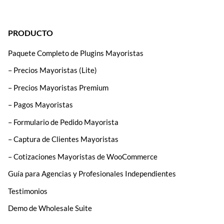
PRODUCTO
Paquete Completo de Plugins Mayoristas
– Precios Mayoristas (Lite)
– Precios Mayoristas Premium
– Pagos Mayoristas
– Formulario de Pedido Mayorista
– Captura de Clientes Mayoristas
– Cotizaciones Mayoristas de WooCommerce
Guía para Agencias y Profesionales Independientes
Testimonios
Demo de Wholesale Suite