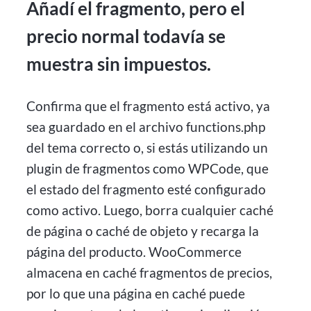
Añadí el fragmento, pero el
precio normal todavía se
muestra sin impuestos.
Confirma que el fragmento está activo, ya
sea guardado en el archivo functions.php
del tema correcto o, si estás utilizando un
plugin de fragmentos como WPCode, que
el estado del fragmento esté configurado
como activo. Luego, borra cualquier caché
de página o caché de objeto y recarga la
página del producto. WooCommerce
almacena en caché fragmentos de precios,
por lo que una página en caché puede