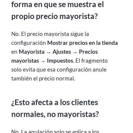
forma en que se muestra el
propio precio mayorista?
No. El precio mayorista sigue la
configuración
Mostrar precios en la tienda
en
Mayorista → Ajustes → Precios
mayoristas → Impuestos
. El fragmento
solo evita que esa configuración anule
también el precio normal.
¿Esto afecta a los clientes
normales, no mayoristas?
No. La anulación solo se aplica a los