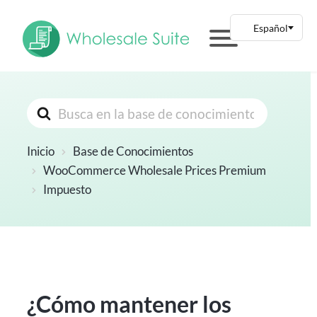
Buscar
Inicio
Base de Conocimientos
WooCommerce Wholesale Prices Premium
Impuesto
¿Cómo mantener los