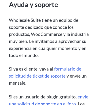
Ayuda y soporte
Wholesale Suite tiene un equipo de
soporte dedicado que conoce los
productos, WooCommerce y la industria
muy bien. Le invitamos a aprovechar su
experiencia en cualquier momento y en
todo el mundo.
Si ya es cliente, vaya al
formulario de
solicitud de ticket de soporte
y envíe un
mensaje.
Si es un usuario de plugin gratuito,
envíe
una solicitud de soporte en el foro
. Los