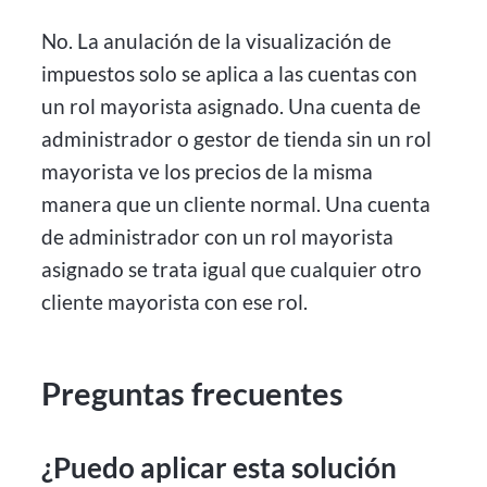
No. La anulación de la visualización de
impuestos solo se aplica a las cuentas con
un rol mayorista asignado. Una cuenta de
administrador o gestor de tienda sin un rol
mayorista ve los precios de la misma
manera que un cliente normal. Una cuenta
de administrador con un rol mayorista
asignado se trata igual que cualquier otro
cliente mayorista con ese rol.
Preguntas frecuentes
¿Puedo aplicar esta solución