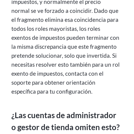
impuestos, y normalmente el precio
normal se ve forzado a coincidir. Dado que
el fragmento elimina esa coincidencia para
todos los roles mayoristas, los roles
exentos de impuestos pueden terminar con
la misma discrepancia que este fragmento
pretende solucionar, solo que invertida. Si
necesitas resolver esto también para un rol
exento de impuestos, contacta con el
soporte para obtener orientación
específica para tu configuración.
¿Las cuentas de administrador
o gestor de tienda omiten esto?