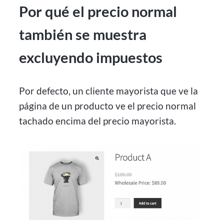
Por qué el precio normal
también se muestra
excluyendo impuestos
Por defecto, un cliente mayorista que ve la
página de un producto ve el precio normal
tachado encima del precio mayorista.