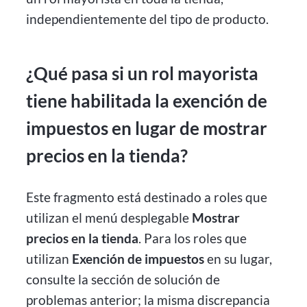
independientemente del tipo de producto.
¿Qué pasa si un rol mayorista
tiene habilitada la exención de
impuestos en lugar de mostrar
precios en la tienda?
Este fragmento está destinado a roles que
utilizan el menú desplegable
Mostrar
precios en la tienda
. Para los roles que
utilizan
Exención de impuestos
en su lugar,
consulte la sección de solución de
problemas anterior; la misma discrepancia