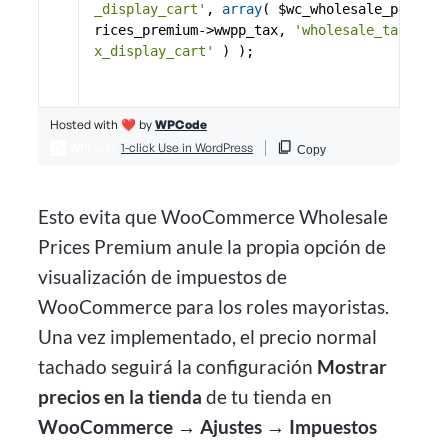
Esto evita que WooCommerce Wholesale
Prices Premium anule la propia opción de
visualización de impuestos de
WooCommerce para los roles mayoristas.
Una vez implementado, el precio normal
tachado seguirá la configuración
Mostrar
precios en la tienda
de tu tienda en
WooCommerce → Ajustes → Impuestos