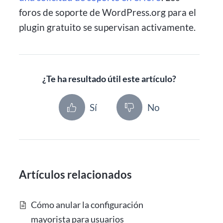
foros de soporte de WordPress.org para el
plugin gratuito se supervisan activamente.
¿Te ha resultado útil este artículo?
Sí
No
Artículos relacionados
Cómo anular la configuración
mayorista para usuarios