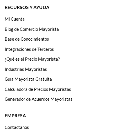
RECURSOS Y AYUDA
Mi Cuenta
Blog de Comercio Mayorista
Base de Conocimientos
Integraciones de Terceros
¿Qué es el Precio Mayorista?
Industrias Mayoristas
Guía Mayorista Gratuita
Calculadora de Precios Mayoristas
Generador de Acuerdos Mayoristas
EMPRESA
Contáctanos