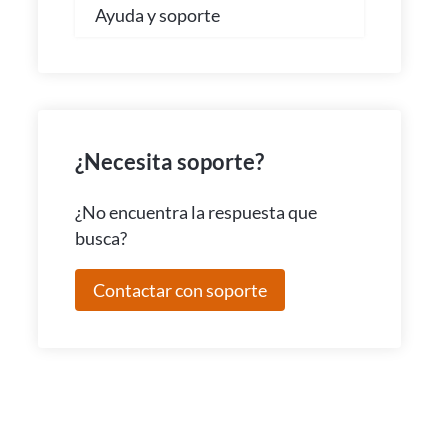
Ayuda y soporte
¿Necesita soporte?
¿No encuentra la respuesta que
busca?
Contactar con soporte