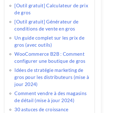
[Outil gratuit] Calculateur de prix
de gros
[Outil gratuit] Générateur de
conditions de vente en gros
Un guide complet sur les prix de
gros (avec outils)
WooCommerce B2B : Comment
configurer une boutique de gros
Idées de stratégie marketing de
gros pour les distributeurs (mise à
jour 2024)
Comment vendre à des magasins
de détail (mise à jour 2024)
30 astuces de croissance