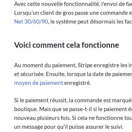
Avec cette nouvelle fonctionnalité, l'envoi de f
Lorsqu'un client de gros passe une commande en
Net 30/60/90
, le système peut désormais les f
Voici comment cela fonctionne
Au moment du paiement, Stripe enregistre les i
et sécurisée. Ensuite, lorsque la date de paiem
moyen de paiement
enregistré.
Si le paiement réussit, la commande est marqué
boutique. Mais que se passe-t-il si le paiement é
nouveau plusieurs fois. Si cela ne fonctionne to
un message pour qu'il puisse assurer le suivi.