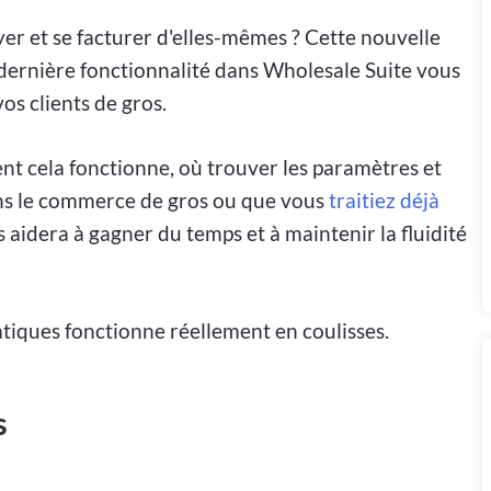
yer et se facturer d'elles-mêmes ? Cette nouvelle
 dernière fonctionnalité dans Wholesale Suite vous
os clients de gros.
nt cela fonctionne, où trouver les paramètres et
ns le commerce de gros ou que vous
traitiez déjà
s aidera à gagner du temps et à maintenir la fluidité
iques fonctionne réellement en coulisses.
s