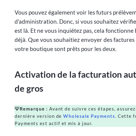
Vous pouvez également voir les futurs prélève
d'administration. Donc, si vous souhaitez vérifi
est là. Et ne vous inquiétez pas, cela fonctionn
déjà. Que vous souhaitiez envoyer des factures
votre boutique sont prêts pour les deux.
Activation de la facturation a
de gros
💡Remarque :
Avant de suivre ces étapes, assurez-v
dernière version de
Wholesale Payments
. Cette 
Payments est actif et mis à jour.