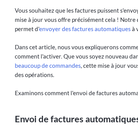
Vous souhaitez que les factures puissent s'envo
mise à jour vous offre précisément cela ! Notre
permet d'
envoyer des factures automatiques
à v
Dans cet article, nous vous expliquerons comme
comment l'activer. Que vous soyez nouveau da
beaucoup de commandes
, cette mise à jour vou
des opérations.
Examinons comment l'envoi de factures automat
Envoi de factures automatique