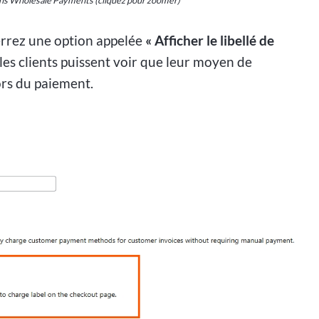
errez une option appelée
« Afficher le libellé de
 les clients puissent voir que leur moyen de
rs du paiement.