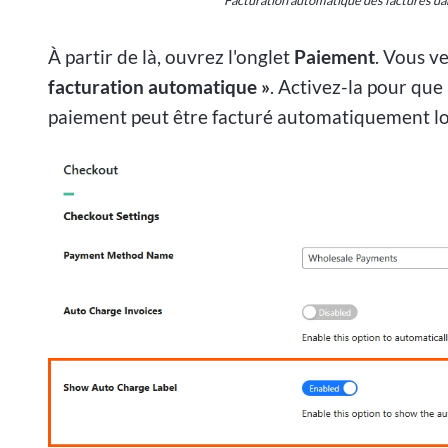
À partir de là, ouvrez l'onglet
Paiement
. Vous v
facturation automatique »
. Activez-la pour que
paiement peut être facturé automatiquement lo