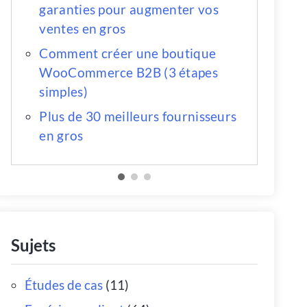
garanties pour augmenter vos
ventes en gros
Comment créer une boutique
WooCommerce B2B (3 étapes
simples)
Plus de 30 meilleurs fournisseurs
en gros
Sujets
Études de cas
(11)