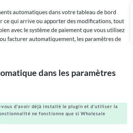
ments automatiques dans votre tableau de bord
er ce qui arrive ou apporter des modifications, tout
e bien avec le système de paiement que vous utilisez
 ou facturer automatiquement, les paramètres de
utomatique dans les paramètres
ous d'avoir déjà installé le plugin et d'utiliser la
fonctionnalité ne fonctionne que si Wholesale