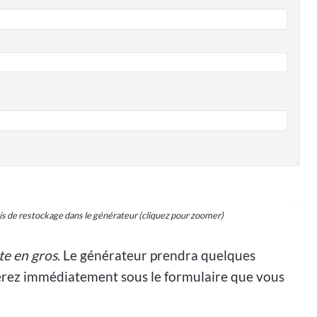
 de restockage dans le générateur (cliquez pour zoomer)
te en gros
. Le générateur prendra quelques
erez immédiatement sous le formulaire que vous