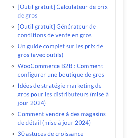
[Outil gratuit] Calculateur de prix
de gros
[Outil gratuit] Générateur de
conditions de vente en gros
Un guide complet sur les prix de
gros (avec outils)
WooCommerce B2B : Comment
configurer une boutique de gros
Idées de stratégie marketing de
gros pour les distributeurs (mise à
jour 2024)
Comment vendre à des magasins
de détail (mise à jour 2024)
30 astuces de croissance