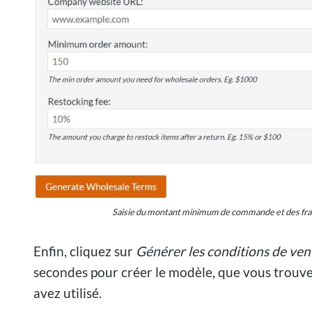
Saisie du montant minimum de commande et des frais
Enfin, cliquez sur
Générer les conditions de ven
secondes pour créer le modèle, que vous trouv
avez utilisé.