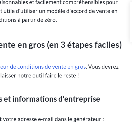
 raisonnables et facilement compréhensibles pour
est utile d'utiliser un modèle d'accord de vente en
itions à partir de zéro.
te en gros (en 3 étapes faciles)
eur de conditions de vente en gros
. Vous devrez
isser notre outil faire le reste !
s et informations d'entreprise
t votre adresse e-mail dans le générateur :