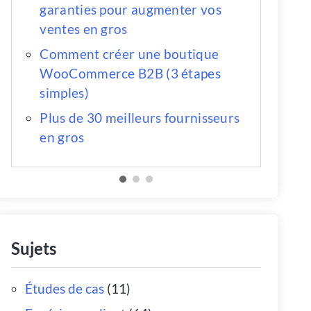
garanties pour augmenter vos
ventes en gros
Comment créer une boutique
WooCommerce B2B (3 étapes
simples)
Plus de 30 meilleurs fournisseurs
en gros
Sujets
Études de cas
(11)