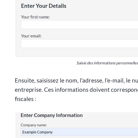
Saisie des informations personnelle
Ensuite, saisissez le nom, l'adresse, l'e-mail, l
entreprise. Ces informations doivent correspon
fiscales :