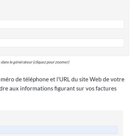
s dans le générateur (cliquez pour zoomer)
e numéro de téléphone et l'URL du site Web de votre
dre aux informations figurant sur vos factures