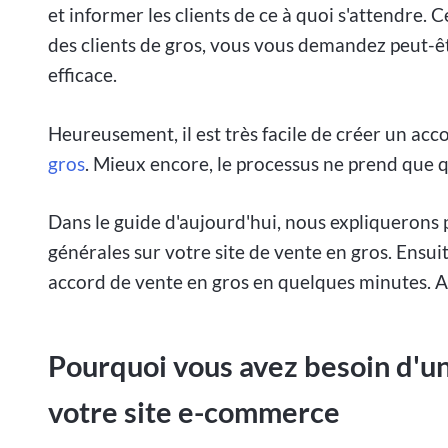
et informer les clients de ce à quoi s'attendre. 
des clients de gros, vous vous demandez peut-
efficace.
Heureusement, il est très facile de créer un acc
gros
. Mieux encore, le processus ne prend que 
Dans le guide d'aujourd'hui, nous expliquerons po
générales sur votre site de vente en gros. Ens
accord de vente en gros en quelques minutes. Al
Pourquoi vous avez besoin d'un
votre site e-commerce