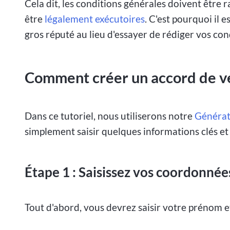
Cela dit, les conditions générales doivent être
être
légalement exécutoires
. C'est pourquoi il 
gros réputé au lieu d'essayer de rédiger vos cond
Comment créer un accord de ven
Dans ce tutoriel, nous utiliserons notre
Générat
simplement saisir quelques informations clés et la
Étape 1 : Saisissez vos coordonnée
Tout d'abord, vous devrez saisir votre prénom e