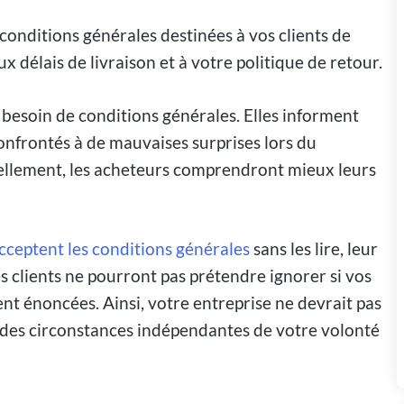
onditions générales destinées à vos clients de
x délais de livraison et à votre politique de retour.
esoin de conditions générales. Elles informent
confrontés à de mauvaises surprises lors du
ellement, les acheteurs comprendront mieux leurs
acceptent les conditions générales
sans les lire, leur
s clients ne pourront pas prétendre ignorer si vos
nt énoncées. Ainsi, votre entreprise ne devrait pas
 des circonstances indépendantes de votre volonté