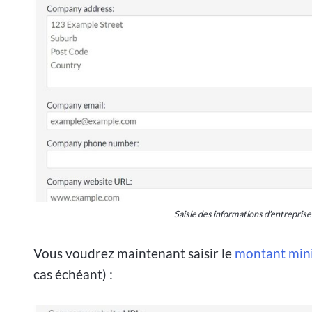
Saisie des informations d'entrepris
Vous voudrez maintenant saisir le
montant mi
cas échéant) :