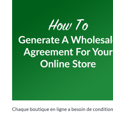
Chaque boutique en ligne a besoin de conditions