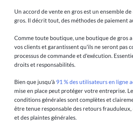
Un accord de vente en gros est un ensemble de c
gros. Il décrit tout, des méthodes de paiement au
Comme toute boutique, une boutique de gros a b
vos clients et garantissent qu'ils ne seront pas 
processus de commande et d'exécution. Essenti
droits et responsabilités.
Bien que jusqu'à
91 % des utilisateurs en ligne 
mise en place peut protéger votre entreprise. Le
conditions générales sont complètes et claireme
être tenue responsable des retours frauduleux,
et des plaintes générales.