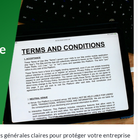
 générales claires pour protéger votre entreprise