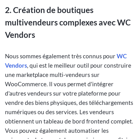
2. Création de boutiques
multivendeurs complexes avec WC
Vendors
Nous sommes également très connus pour
WC
Vendors
, qui est le meilleur outil pour construire
une marketplace multi-vendeurs sur
WooCommerce. Il vous permet d'intégrer
d'autres vendeurs sur votre plateforme pour
vendre des biens physiques, des téléchargements
numériques ou des services. Les vendeurs
obtiennent un tableau de bord frontend complet.
Vous pouvez également automatiser les