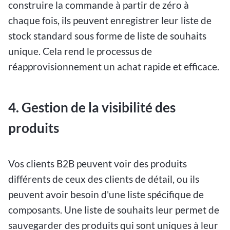
construire la commande à partir de zéro à
chaque fois, ils peuvent enregistrer leur liste de
stock standard sous forme de liste de souhaits
unique. Cela rend le processus de
réapprovisionnement un achat rapide et efficace.
4. Gestion de la visibilité des
produits
Vos clients B2B peuvent voir des produits
différents de ceux des clients de détail, ou ils
peuvent avoir besoin d'une liste spécifique de
composants. Une liste de souhaits leur permet de
sauvegarder des produits qui sont uniques à leur