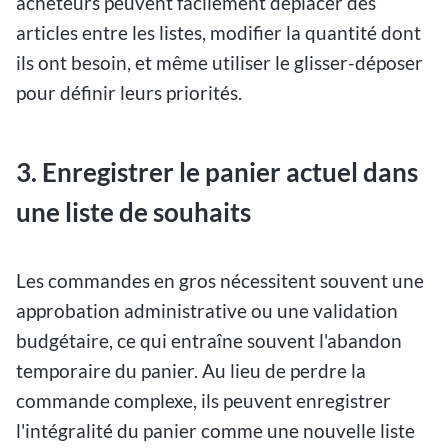
acheteurs peuvent facilement déplacer des
articles entre les listes, modifier la quantité dont
ils ont besoin, et même utiliser le glisser-déposer
pour définir leurs priorités.
3. Enregistrer le panier actuel dans
une liste de souhaits
Les commandes en gros nécessitent souvent une
approbation administrative ou une validation
budgétaire, ce qui entraîne souvent l'abandon
temporaire du panier. Au lieu de perdre la
commande complexe, ils peuvent enregistrer
l'intégralité du panier comme une nouvelle liste