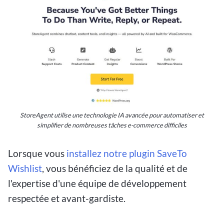
StoreAgent utilise une technologie IA avancée pour automatiser et
simplifier de nombreuses tâches e-commerce difficiles
Lorsque vous
installez notre plugin SaveTo
Wishlist
, vous bénéficiez de la qualité et de
l'expertise d'une équipe de développement
respectée et avant-gardiste.