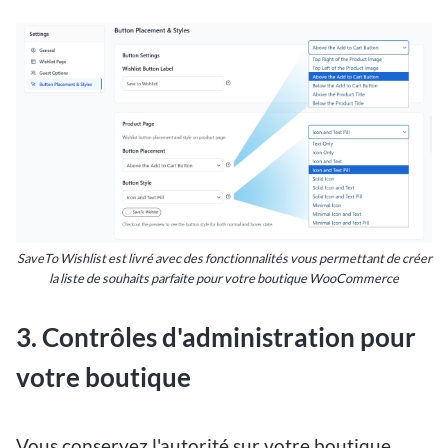
SaveTo Wishlist est livré avec des fonctionnalités vous permettant de créer
la liste de souhaits parfaite pour votre boutique WooCommerce
3. Contrôles d'administration pour
votre boutique
Vous conservez l'autorité sur votre boutique,