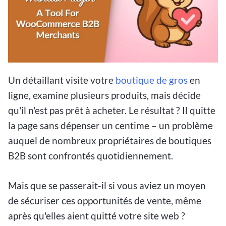
Un détaillant visite votre
boutique de gros
en
ligne, examine plusieurs produits, mais décide
qu'il n'est pas prêt à acheter. Le résultat ? Il quitte
la page sans dépenser un centime – un problème
auquel de nombreux propriétaires de boutiques
B2B sont confrontés quotidiennement.
Mais que se passerait-il si vous aviez un moyen
de sécuriser ces opportunités de vente, même
après qu'elles aient quitté votre site web ?