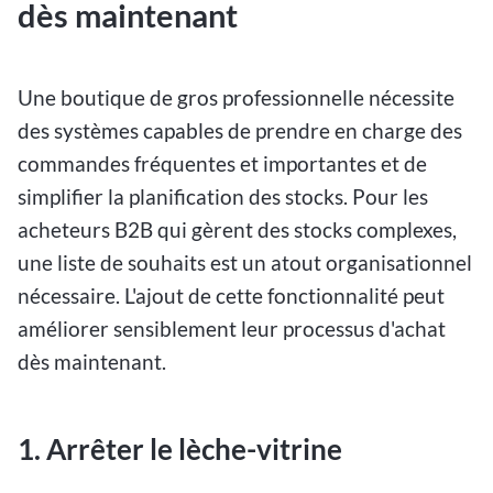
dès maintenant
Une boutique de gros professionnelle nécessite
des systèmes capables de prendre en charge des
commandes fréquentes et importantes et de
simplifier la planification des stocks. Pour les
acheteurs B2B qui gèrent des stocks complexes,
une liste de souhaits est un atout organisationnel
nécessaire. L'ajout de cette fonctionnalité peut
améliorer sensiblement leur processus d'achat
dès maintenant.
1. Arrêter le lèche-vitrine