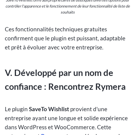
SaveTo Wishlist offre aux propriétaires de boutiques diverses options pour
contrôler l'apparence et le fonctionnement de leur fonctionnalité de liste de
souhaits
Ces fonctionnalités techniques gratuites
confirment que le plugin est puissant, adaptable
et prêt à évoluer avec votre entreprise.
V. Développé par un nom de
confiance : Rencontrez Rymera
Le plugin
SaveTo Wishlist
provient d'une
entreprise ayant une longue et solide expérience
dans WordPress et WooCommerce. Cette