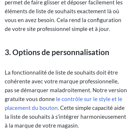
permet de faire glisser et déposer facilement les
éléments de liste de souhaits exactement là où
vous en avez besoin. Cela rend la configuration
de votre site professionnel simple et à jour.
3. Options de personnalisation
La fonctionnalité de liste de souhaits doit être
cohérente avec votre marque professionnelle,
pas se démarquer maladroitement. Notre version
gratuite vous donne
le contrôle sur le style et le
placement du bouton
. Cette simple capacité aide
la liste de souhaits à s'intégrer harmonieusement
à la marque de votre magasin.