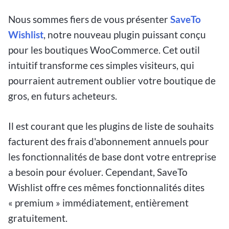
Nous sommes fiers de vous présenter
SaveTo
Wishlist
, notre nouveau plugin puissant conçu
pour les boutiques WooCommerce. Cet outil
intuitif transforme ces simples visiteurs, qui
pourraient autrement oublier votre boutique de
gros, en futurs acheteurs.
Il est courant que les plugins de liste de souhaits
facturent des frais d'abonnement annuels pour
les fonctionnalités de base dont votre entreprise
a besoin pour évoluer. Cependant, SaveTo
Wishlist offre ces mêmes fonctionnalités dites
« premium » immédiatement, entièrement
gratuitement.