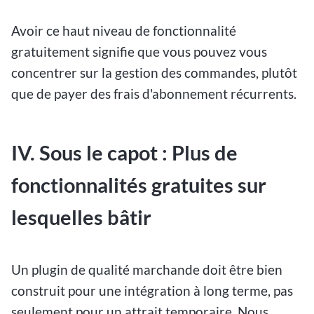
Avoir ce haut niveau de fonctionnalité
gratuitement signifie que vous pouvez vous
concentrer sur la gestion des commandes, plutôt
que de payer des frais d'abonnement récurrents.
IV. Sous le capot : Plus de
fonctionnalités gratuites sur
lesquelles bâtir
Un plugin de qualité marchande doit être bien
construit pour une intégration à long terme, pas
seulement pour un attrait temporaire. Nous