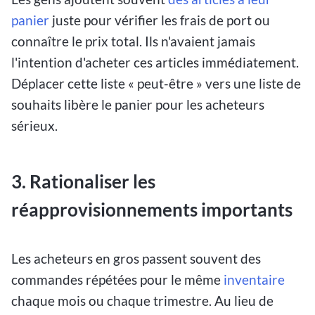
panier
juste pour vérifier les frais de port ou
connaître le prix total. Ils n'avaient jamais
l'intention d'acheter ces articles immédiatement.
Déplacer cette liste « peut-être » vers une liste de
souhaits libère le panier pour les acheteurs
sérieux.
3. Rationaliser les
réapprovisionnements importants
Les acheteurs en gros passent souvent des
commandes répétées pour le même
inventaire
chaque mois ou chaque trimestre. Au lieu de