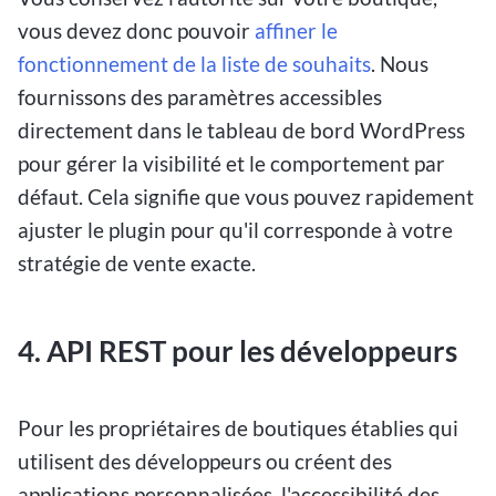
vous devez donc pouvoir
affiner le
fonctionnement de la liste de souhaits
. Nous
fournissons des paramètres accessibles
directement dans le tableau de bord WordPress
pour gérer la visibilité et le comportement par
défaut. Cela signifie que vous pouvez rapidement
ajuster le plugin pour qu'il corresponde à votre
stratégie de vente exacte.
4. API REST pour les développeurs
Pour les propriétaires de boutiques établies qui
utilisent des développeurs ou créent des
applications personnalisées, l'accessibilité des