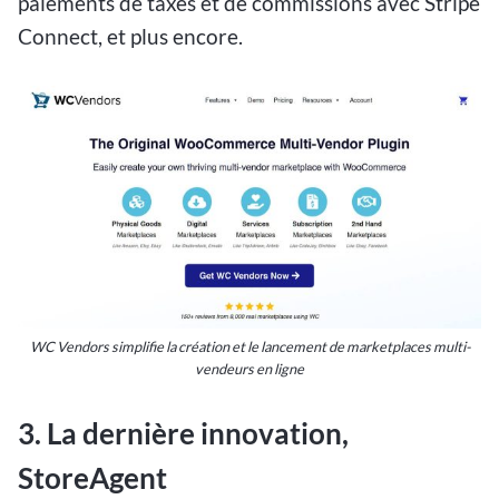
paiements de taxes et de commissions avec Stripe
Connect, et plus encore.
WC Vendors simplifie la création et le lancement de marketplaces multi-
vendeurs en ligne
3. La dernière innovation,
StoreAgent