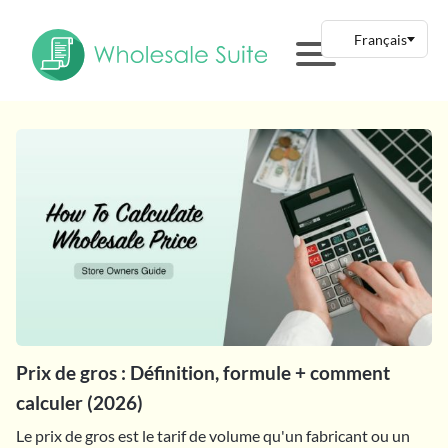
Prix de gros : Définition, formule + comment
calculer (2026)
Le prix de gros est le tarif de volume qu'un fabricant ou un