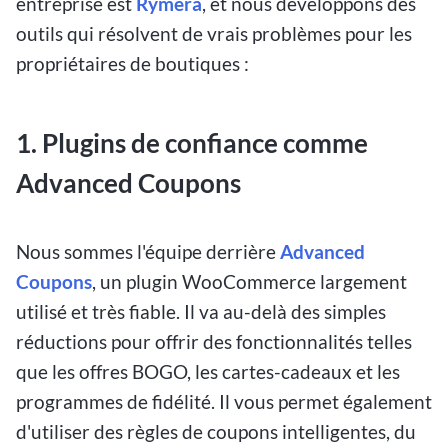
entreprise est
Rymera
, et nous développons des
outils qui résolvent de vrais problèmes pour les
propriétaires de boutiques :
1. Plugins de confiance comme
Advanced Coupons
Nous sommes l'équipe derrière
Advanced
Coupons
, un plugin WooCommerce largement
utilisé et très fiable. Il va au-delà des simples
réductions pour offrir des fonctionnalités telles
que les offres BOGO, les cartes-cadeaux et les
programmes de fidélité. Il vous permet également
d'utiliser des règles de coupons intelligentes, du