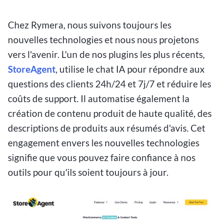
Chez Rymera, nous suivons toujours les
nouvelles technologies et nous nous projetons
vers l'avenir. L'un de nos plugins les plus récents,
StoreAgent
, utilise le chat IA pour répondre aux
questions des clients 24h/24 et 7j/7 et réduire les
coûts de support. Il automatise également la
création de contenu produit de haute qualité, des
descriptions de produits aux résumés d'avis. Cet
engagement envers les nouvelles technologies
signifie que vous pouvez faire confiance à nos
outils pour qu'ils soient toujours à jour.