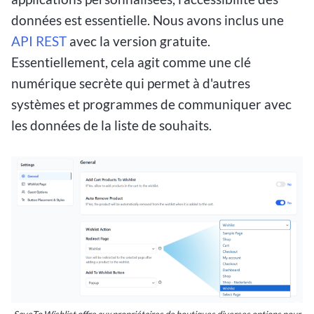
données est essentielle. Nous avons inclus une
API REST
avec la version gratuite.
Essentiellement, cela agit comme une clé
numérique secrète qui permet à d'autres
systèmes et programmes de communiquer avec
les données de la liste de souhaits.