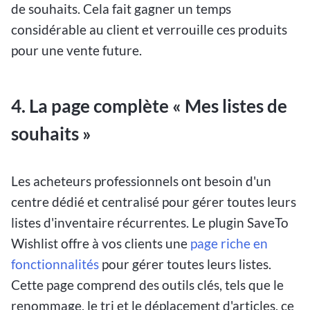
de souhaits. Cela fait gagner un temps
considérable au client et verrouille ces produits
pour une vente future.
4. La page complète « Mes listes de
souhaits »
Les acheteurs professionnels ont besoin d'un
centre dédié et centralisé pour gérer toutes leurs
listes d'inventaire récurrentes. Le plugin SaveTo
Wishlist offre à vos clients une
page riche en
fonctionnalités
pour gérer toutes leurs listes.
Cette page comprend des outils clés, tels que le
renommage, le tri et le déplacement d'articles, ce