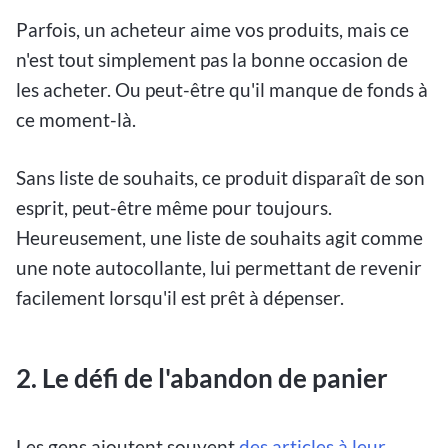
Parfois, un acheteur aime vos produits, mais ce
n'est tout simplement pas la bonne occasion de
les acheter. Ou peut-être qu'il manque de fonds à
ce moment-là.
Sans liste de souhaits, ce produit disparaît de son
esprit, peut-être même pour toujours.
Heureusement, une liste de souhaits agit comme
une note autocollante, lui permettant de revenir
facilement lorsqu'il est prêt à dépenser.
2. Le défi de l'abandon de panier
Les gens ajoutent souvent
des articles à leur