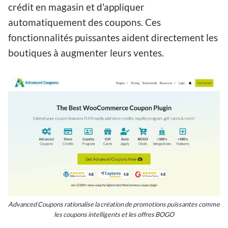
crédit en magasin et d'appliquer
automatiquement des coupons. Ces
fonctionnalités puissantes aident directement les
boutiques à augmenter leurs ventes.
Advanced Coupons rationalise la création de promotions puissantes comme
les coupons intelligents et les offres BOGO