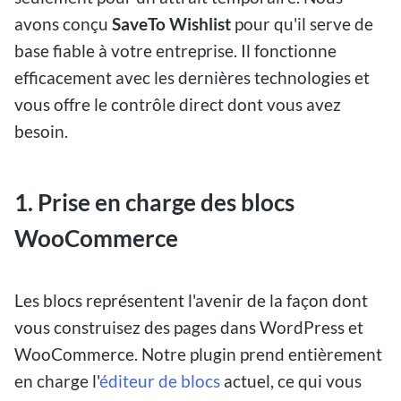
avons conçu
SaveTo Wishlist
pour qu'il serve de
base fiable à votre entreprise. Il fonctionne
efficacement avec les dernières technologies et
vous offre le contrôle direct dont vous avez
besoin.
1. Prise en charge des blocs
WooCommerce
Les blocs représentent l'avenir de la façon dont
vous construisez des pages dans WordPress et
WooCommerce. Notre plugin prend entièrement
en charge l'
éditeur de blocs
actuel, ce qui vous