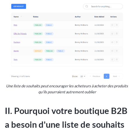
Une liste de souhaits peut encourager les acheteurs à acheter des produits
qu'ils pourraient autrement oublier
II. Pourquoi votre boutique B2B
a besoin d'une liste de souhaits