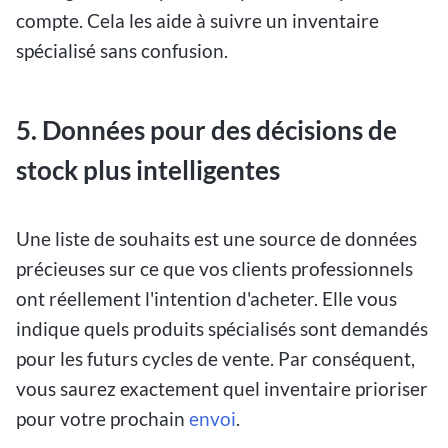
compte. Cela les aide à suivre un inventaire
spécialisé sans confusion.
5. Données pour des décisions de
stock plus intelligentes
Une liste de souhaits est une source de données
précieuses sur ce que vos clients professionnels
ont réellement l'intention d'acheter. Elle vous
indique quels produits spécialisés sont demandés
pour les futurs cycles de vente. Par conséquent,
vous saurez exactement quel inventaire prioriser
pour votre prochain
envoi
.