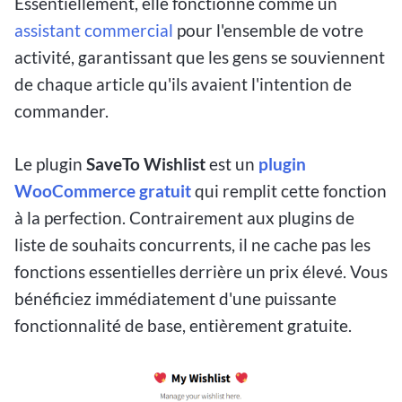
Essentiellement, elle fonctionne comme un
assistant commercial
pour l'ensemble de votre
activité, garantissant que les gens se souviennent
de chaque article qu'ils avaient l'intention de
commander.
Le plugin
SaveTo Wishlist
est un
plugin
WooCommerce gratuit
qui remplit cette fonction
à la perfection. Contrairement aux plugins de
liste de souhaits concurrents, il ne cache pas les
fonctions essentielles derrière un prix élevé. Vous
bénéficiez immédiatement d'une puissante
fonctionnalité de base, entièrement gratuite.