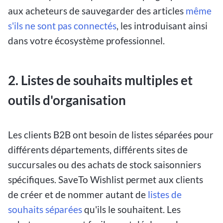
aux acheteurs de sauvegarder des articles
même
s'ils ne sont pas connectés
, les introduisant ainsi
dans votre écosystème professionnel.
2. Listes de souhaits multiples et
outils d'organisation
Les clients B2B ont besoin de listes séparées pour
différents départements, différents sites de
succursales ou des achats de stock saisonniers
spécifiques. SaveTo Wishlist permet aux clients
de créer et de nommer autant de
listes de
souhaits séparées
qu'ils le souhaitent. Les