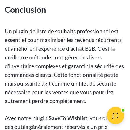
Conclusion
Un plugin de liste de souhaits professionnel est
essentiel pour maximiser les revenus récurrents
et améliorer l'expérience d'achat B2B. C'est la
meilleure méthode pour gérer des listes
d'inventaire complexes et garantir la sécurité des
commandes clients. Cette fonctionnalité petite
mais puissante agit comme un filet de sécurité
nécessaire pour les ventes que vous pourriez
autrement perdre complètement.
Avec notre plugin
SaveTo Wishlist
, vous obtenez
des outils généralement réservés à un prix