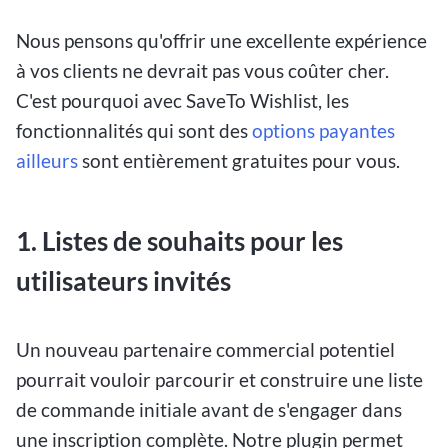
Nous pensons qu'offrir une excellente expérience
à vos clients ne devrait pas vous coûter cher.
C'est pourquoi avec SaveTo Wishlist, les
fonctionnalités qui sont des
options payantes
ailleurs
sont entièrement gratuites pour vous.
1. Listes de souhaits pour les
utilisateurs invités
Un nouveau partenaire commercial potentiel
pourrait vouloir parcourir et construire une liste
de commande initiale avant de s'engager dans
une inscription complète. Notre plugin permet