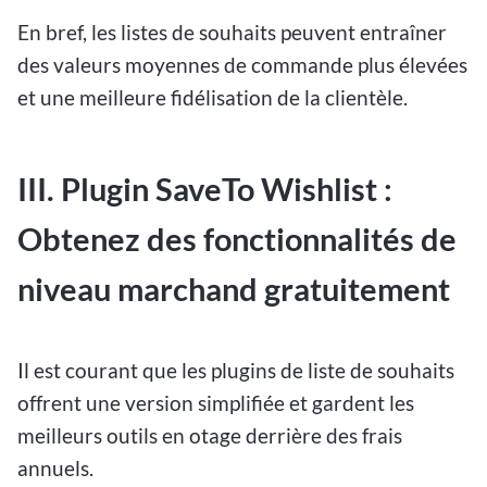
En bref, les listes de souhaits peuvent entraîner
des valeurs moyennes de commande plus élevées
et une meilleure fidélisation de la clientèle.
III. Plugin SaveTo Wishlist :
Obtenez des fonctionnalités de
niveau marchand gratuitement
Il est courant que les plugins de liste de souhaits
offrent une version simplifiée et gardent les
meilleurs outils en otage derrière des frais
annuels.