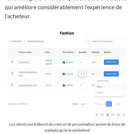
qui améliore considérablement l'expérience de
l'acheteur.
Les clients ont la liberté de créer et de personnaliser autant de listes de
souhaits qu'ils le souhaitent