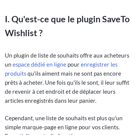
I. Qu'est-ce que le plugin SaveTo
Wishlist ?
Un plugin de liste de souhaits offre aux acheteurs
un
espace dédié en ligne
pour
enregistrer les
produits
qu'ils aiment mais ne sont pas encore
prêts à acheter. Une fois qu'ils le sont, il leur suffit
de revenir à cet endroit et de déplacer leurs
articles enregistrés dans leur panier.
Cependant, une liste de souhaits est plus qu'un
simple marque-page en ligne pour vos clients.