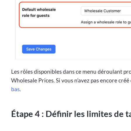
Les rôles disponibles dans ce menu déroulant 
Wholesale Prices. Si vous n’avez pas encore créé 
bas
.
Étape 4 : Définir les limites de 