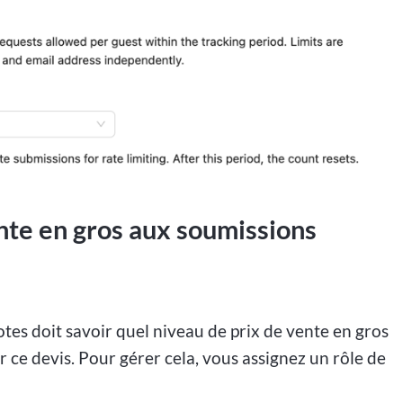
ente en gros aux soumissions
es doit savoir quel niveau de prix de vente en gros
sur ce devis. Pour gérer cela, vous assignez un rôle de