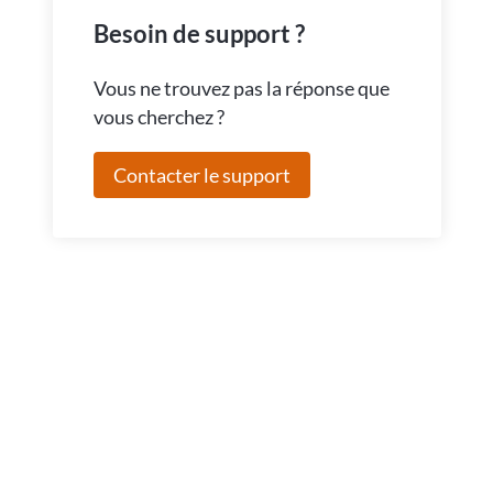
Besoin de support ?
Vous ne trouvez pas la réponse que
vous cherchez ?
Contacter le support