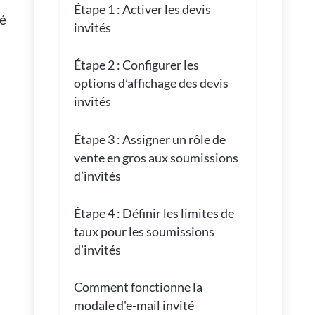
Étape 1 : Activer les devis
té
invités
Étape 2 : Configurer les
options d’affichage des devis
invités
Étape 3 : Assigner un rôle de
vente en gros aux soumissions
d’invités
Étape 4 : Définir les limites de
taux pour les soumissions
d’invités
Comment fonctionne la
modale d'e-mail invité