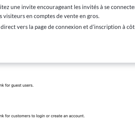
itez une invite encourageant les invités à se connecte
les visiteurs en comptes de vente en gros.
 direct vers la page de connexion et d’inscription à cô