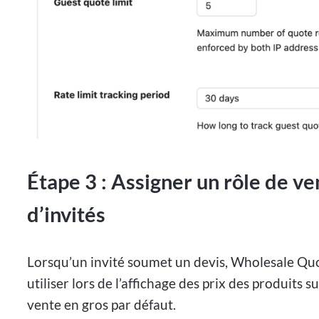
Étape 3 : Assigner un rôle de v
d’invités
Lorsqu’un invité soumet un devis, Wholesale Quot
utiliser lors de l’affichage des prix des produits 
vente en gros par défaut.