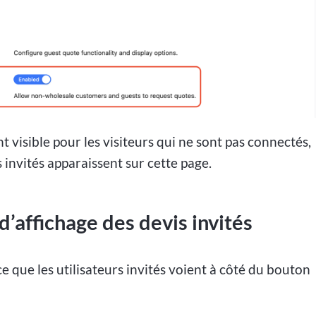
t visible pour les visiteurs qui ne sont pas connectés,
invités apparaissent sur cette page.
d’affichage des devis invités
 que les utilisateurs invités voient à côté du bouton