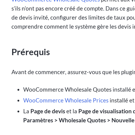
s’ils n’ont pas encore créé de compte. Dans ce g
de devis invité, configurer des limites de taux p
comprendre comment le système gère les devis inv
Prérequis
Avant de commencer, assurez-vous que les plugins 
WooCommerce Wholesale Quotes installé et
WooCommerce Wholesale Prices
installé e
La
Page de devis
et la
Page de visualisation 
Paramètres > Wholesale Quotes > Nouvelle 