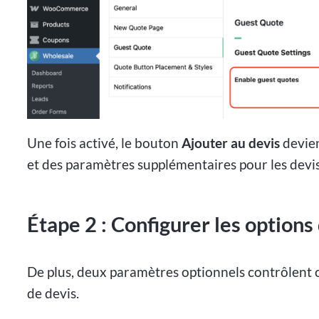
Une fois activé, le bouton
Ajouter au devis
devien
et des paramètres supplémentaires pour les devis 
Étape 2 : Configurer les options 
De plus, deux paramètres optionnels contrôlent ce
de devis.