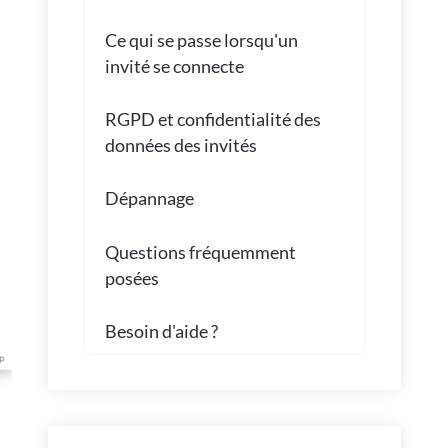
Ce qui se passe lorsqu'un
invité se connecte
RGPD et confidentialité des
données des invités
Dépannage
Questions fréquemment
posées
Besoin d'aide ?