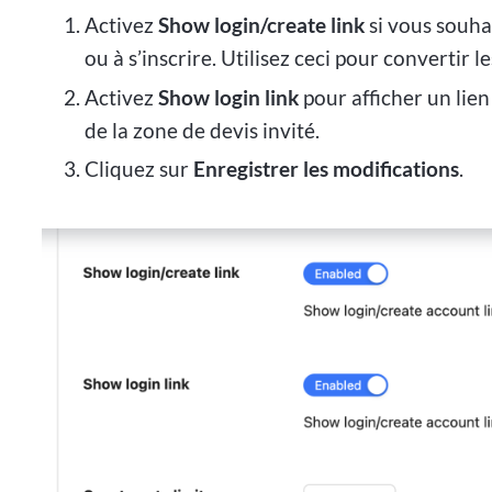
Activez
Show login/create link
si vous souha
ou à s’inscrire. Utilisez ceci pour convertir 
Activez
Show login link
pour afficher un lien
de la zone de devis invité.
Cliquez sur
Enregistrer les modifications
.