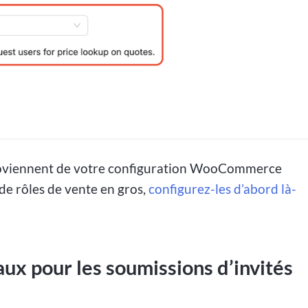
proviennent de votre configuration WooCommerce
de rôles de vente en gros,
configurez-les d’abord là-
taux pour les soumissions d’invités