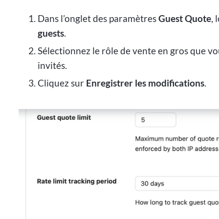
Dans l’onglet des paramètres
Guest Quote
,
guests
.
Sélectionnez le rôle de vente en gros que v
invités.
Cliquez sur
Enregistrer les modifications
.