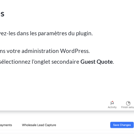
és
ivez-les dans les paramètres du plugin.
ns votre administration WordPress.
 sélectionnez l’onglet secondaire
Guest Quote
.