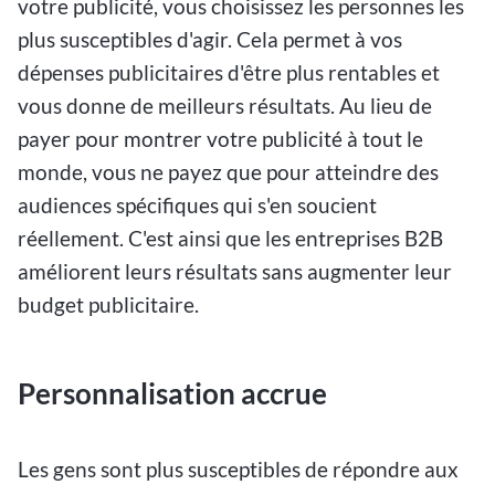
votre publicité, vous choisissez les personnes les
plus susceptibles d'agir. Cela permet à vos
dépenses publicitaires d'être plus rentables et
vous donne de meilleurs résultats. Au lieu de
payer pour montrer votre publicité à tout le
monde, vous ne payez que pour atteindre des
audiences spécifiques qui s'en soucient
réellement. C'est ainsi que les entreprises B2B
améliorent leurs résultats sans augmenter leur
budget publicitaire.
Personnalisation accrue
Les gens sont plus susceptibles de répondre aux