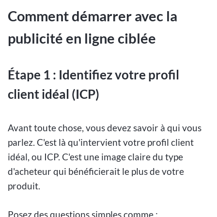
Comment démarrer avec la
publicité en ligne ciblée
Étape 1 : Identifiez votre profil
client idéal (ICP)
Avant toute chose, vous devez savoir à qui vous
parlez. C'est là qu'intervient votre profil client
idéal, ou ICP. C'est une image claire du type
d'acheteur qui bénéficierait le plus de votre
produit.
Posez des questions simples comme :