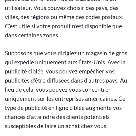
utilisateur. Vous pouvez choisir des pays, des
villes, des régions ou même des codes postaux.
C’est utile si votre produit n’est disponible que
dans certaines zones.
Supposons que vous dirigiez un magasin de gros
qui expédie uniquement aux États-Unis. Avec la
publicité ciblée, vous pouvez empêcher vos
publicités d’être diffusées dans d’autres pays. Au
lieu de cela, vous pouvez vous concentrer
uniquement sur les entreprises américaines. Ce
type de publicité en ligne ciblée augmente vos
chances d’atteindre des clients potentiels
susceptibles de faire un achat chez vous.