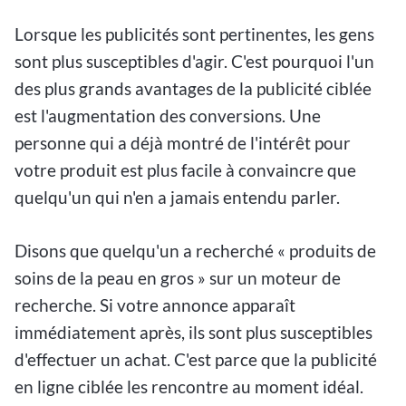
Lorsque les publicités sont pertinentes, les gens
sont plus susceptibles d'agir. C'est pourquoi l'un
des plus grands avantages de la publicité ciblée
est l'augmentation des conversions. Une
personne qui a déjà montré de l'intérêt pour
votre produit est plus facile à convaincre que
quelqu'un qui n'en a jamais entendu parler.
Disons que quelqu'un a recherché « produits de
soins de la peau en gros » sur un moteur de
recherche. Si votre annonce apparaît
immédiatement après, ils sont plus susceptibles
d'effectuer un achat. C'est parce que la publicité
en ligne ciblée les rencontre au moment idéal.