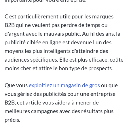
C'est particulièrement utile pour les marques
B2B qui ne veulent pas perdre de temps ou
d'argent avec le mauvais public. Au fil des ans, la
publicité ciblée en ligne est devenue l'un des
moyens les plus intelligents d'atteindre des
audiences spécifiques. Elle est plus efficace, coûte
moins cher et attire le bon type de prospects.
Que vous
exploitiez un magasin de gros
ou que
vous gériez des publicités pour une entreprise
B2B, cet article vous aidera à mener de
meilleures campagnes avec des résultats plus
précis.