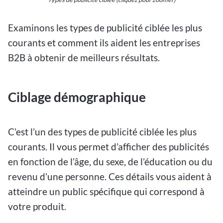
Examinons les types de publicité ciblée les plus
courants et comment ils aident les entreprises
B2B à obtenir de meilleurs résultats.
Ciblage démographique
C’est l’un des types de publicité ciblée les plus
courants. Il vous permet d’afficher des publicités
en fonction de l’âge, du sexe, de l’éducation ou du
revenu d’une personne. Ces détails vous aident à
atteindre un public spécifique qui correspond à
votre produit.