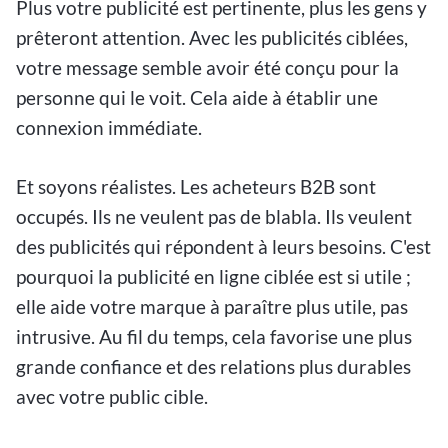
Plus votre publicité est pertinente, plus les gens y
prêteront attention. Avec les publicités ciblées,
votre message semble avoir été conçu pour la
personne qui le voit. Cela aide à établir une
connexion immédiate.
Et soyons réalistes. Les acheteurs B2B sont
occupés. Ils ne veulent pas de blabla. Ils veulent
des publicités qui répondent à leurs besoins. C'est
pourquoi la publicité en ligne ciblée est si utile ;
elle aide votre marque à paraître plus utile, pas
intrusive. Au fil du temps, cela favorise une plus
grande confiance et des relations plus durables
avec votre public cible.