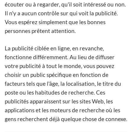
écouter ou à regarder, qu'il soit intéressé ou non.
Il n'y a aucun contrôle sur qui voit la publicité.
Vous espérez simplement que les bonnes
personnes prêtent attention.
La publicité ciblée en ligne, en revanche,
fonctionne différemment. Au lieu de diffuser
votre publicité à tout le monde, vous pouvez
choisir un public spécifique en fonction de
facteurs tels que l'âge, la localisation, le titre du
poste ou les habitudes de recherche. Ces
publicités apparaissent sur les sites Web, les
applications et les moteurs de recherche où les
gens recherchent déjà quelque chose de connexe.