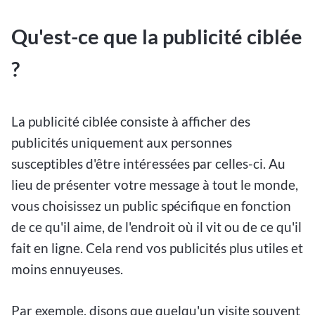
Qu'est-ce que la publicité ciblée
?
La publicité ciblée consiste à afficher des
publicités uniquement aux personnes
susceptibles d'être intéressées par celles-ci. Au
lieu de présenter votre message à tout le monde,
vous choisissez un public spécifique en fonction
de ce qu'il aime, de l'endroit où il vit ou de ce qu'il
fait en ligne. Cela rend vos publicités plus utiles et
moins ennuyeuses.
Par exemple, disons que quelqu'un visite souvent