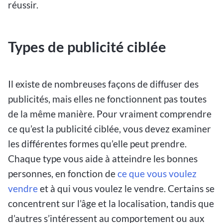
réussir.
Types de publicité ciblée
Il existe de nombreuses façons de diffuser des
publicités, mais elles ne fonctionnent pas toutes
de la même manière. Pour vraiment comprendre
ce qu’est la publicité ciblée, vous devez examiner
les différentes formes qu’elle peut prendre.
Chaque type vous aide à atteindre les bonnes
personnes, en fonction de
ce que vous voulez
vendre
et à qui vous voulez le vendre. Certains se
concentrent sur l’âge et la localisation, tandis que
d’autres s’intéressent au comportement ou aux