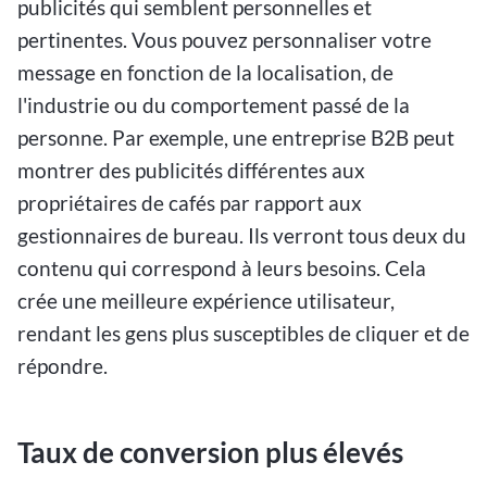
publicités qui semblent personnelles et
pertinentes. Vous pouvez personnaliser votre
message en fonction de la localisation, de
l'industrie ou du comportement passé de la
personne. Par exemple, une entreprise B2B peut
montrer des publicités différentes aux
propriétaires de cafés par rapport aux
gestionnaires de bureau. Ils verront tous deux du
contenu qui correspond à leurs besoins. Cela
crée une meilleure expérience utilisateur,
rendant les gens plus susceptibles de cliquer et de
répondre.
Taux de conversion plus élevés