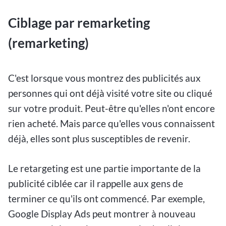
Ciblage par remarketing
(remarketing)
C'est lorsque vous montrez des publicités aux
personnes qui ont déjà visité votre site ou cliqué
sur votre produit. Peut-être qu'elles n'ont encore
rien acheté. Mais parce qu'elles vous connaissent
déjà, elles sont plus susceptibles de revenir.
Le retargeting est une partie importante de la
publicité ciblée car il rappelle aux gens de
terminer ce qu'ils ont commencé. Par exemple,
Google Display Ads peut montrer à nouveau