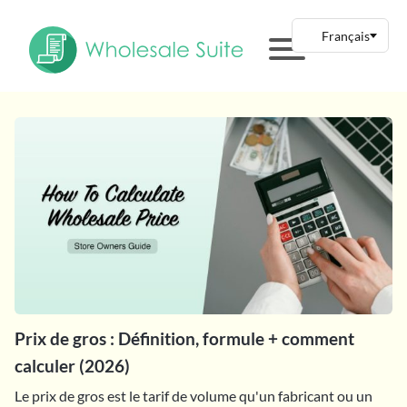
Prix de gros : Définition, formule + comment
calculer (2026)
Le prix de gros est le tarif de volume qu'un fabricant ou un