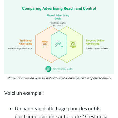
Publicité ciblée en ligne vs publicité traditionnelle (cliquez pour zoomer)
Voici un exemple :
Un panneau d'affichage pour des outils
électriques sur une autoroute ? C'est de la