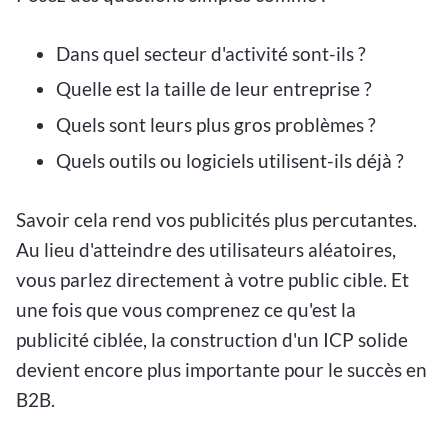
Dans quel secteur d'activité sont-ils ?
Quelle est la taille de leur entreprise ?
Quels sont leurs plus gros problèmes ?
Quels outils ou logiciels utilisent-ils déjà ?
Savoir cela rend vos publicités plus percutantes.
Au lieu d'atteindre des utilisateurs aléatoires,
vous parlez directement à votre public cible. Et
une fois que vous comprenez ce qu'est la
publicité ciblée, la construction d'un ICP solide
devient encore plus importante pour le succès en
B2B.