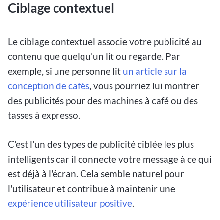
Ciblage contextuel
Le ciblage contextuel associe votre publicité au
contenu que quelqu'un lit ou regarde. Par
exemple, si une personne lit
un article sur la
conception de cafés
, vous pourriez lui montrer
des publicités pour des machines à café ou des
tasses à expresso.
C'est l'un des types de publicité ciblée les plus
intelligents car il connecte votre message à ce qui
est déjà à l'écran. Cela semble naturel pour
l'utilisateur et contribue à maintenir une
expérience utilisateur positive
.