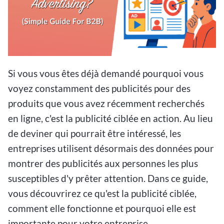
Si vous vous êtes déjà demandé pourquoi vous
voyez constamment des publicités pour des
produits que vous avez récemment recherchés
en ligne, c'est la publicité ciblée en action. Au lieu
de deviner qui pourrait être intéressé, les
entreprises utilisent désormais des données pour
montrer des publicités aux personnes les plus
susceptibles d'y prêter attention. Dans ce guide,
vous découvrirez ce qu'est la publicité ciblée,
comment elle fonctionne et pourquoi elle est
importante pour votre entreprise.