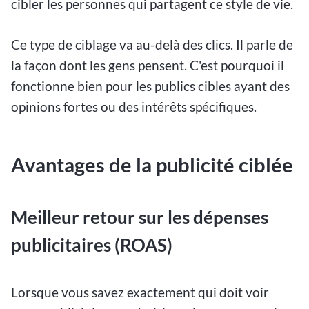
cibler les personnes qui partagent ce style de vie.
Ce type de ciblage va au-delà des clics. Il parle de
la façon dont les gens pensent. C'est pourquoi il
fonctionne bien pour les publics cibles ayant des
opinions fortes ou des intérêts spécifiques.
Avantages de la publicité ciblée
Meilleur retour sur les dépenses
publicitaires (ROAS)
Lorsque vous savez exactement qui doit voir