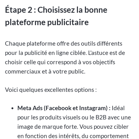
Étape 2 : Choisissez la bonne
plateforme publicitaire
Chaque plateforme offre des outils différents
pour la publicité en ligne ciblée. L'astuce est de
choisir celle qui correspond à vos objectifs
commerciaux et à votre public.
Voici quelques excellentes options :
Meta Ads (Facebook et Instagram) :
Idéal
pour les produits visuels ou le B2B avec une
image de marque forte. Vous pouvez cibler
en fonction des intérêts, du comportement