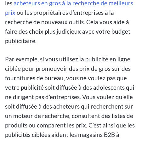
les
acheteurs en gros à la recherche de meilleurs
prix
ou les propriétaires d’entreprises à la
recherche de nouveaux outils. Cela vous aide à
faire des choix plus judicieux avec votre budget
publicitaire.
Par exemple, si vous utilisez la publicité en ligne
ciblée pour promouvoir des prix de gros sur des
fournitures de bureau, vous ne voulez pas que
votre publicité soit diffusée à des adolescents qui
ne dirigent pas d’entreprises. Vous voulez qu’elle
soit diffusée à des acheteurs qui recherchent sur
un moteur de recherche, consultent des listes de
produits ou comparent les prix. C’est ainsi que les
publicités ciblées aident les magasins B2B à