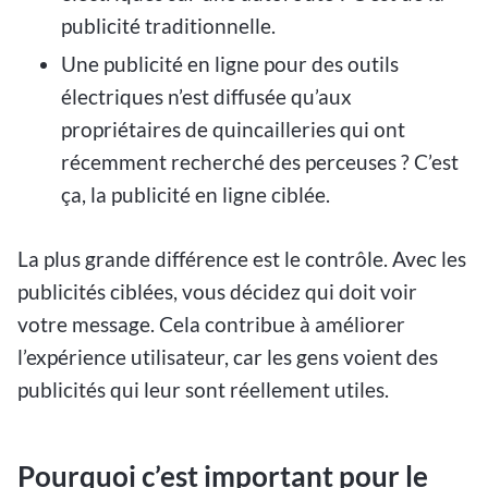
publicité traditionnelle.
Une publicité en ligne pour des outils
électriques n’est diffusée qu’aux
propriétaires de quincailleries qui ont
récemment recherché des perceuses ? C’est
ça, la publicité en ligne ciblée.
La plus grande différence est le contrôle. Avec les
publicités ciblées, vous décidez qui doit voir
votre message. Cela contribue à améliorer
l’expérience utilisateur, car les gens voient des
publicités qui leur sont réellement utiles.
Pourquoi c’est important pour le