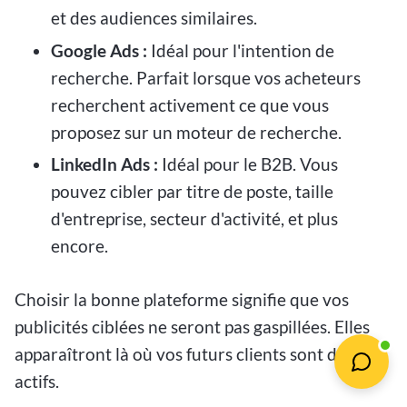
et des audiences similaires.
Google Ads :
Idéal pour l'intention de
recherche. Parfait lorsque vos acheteurs
recherchent activement ce que vous
proposez sur un moteur de recherche.
LinkedIn Ads :
Idéal pour le B2B. Vous
pouvez cibler par titre de poste, taille
d'entreprise, secteur d'activité, et plus
encore.
Choisir la bonne plateforme signifie que vos
publicités ciblées ne seront pas gaspillées. Elles
apparaîtront là où vos futurs clients sont déjà
actifs.