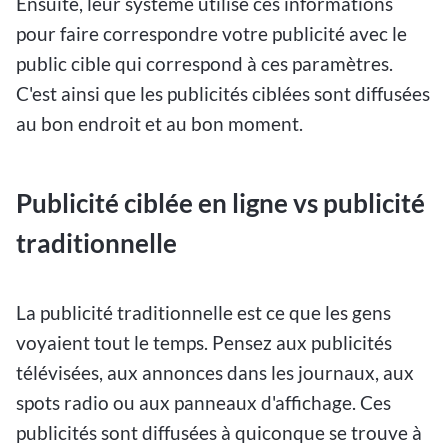
Ensuite, leur système utilise ces informations
pour faire correspondre votre publicité avec le
public cible qui correspond à ces paramètres.
C'est ainsi que les publicités ciblées sont diffusées
au bon endroit et au bon moment.
Publicité ciblée en ligne vs publicité
traditionnelle
La publicité traditionnelle est ce que les gens
voyaient tout le temps. Pensez aux publicités
télévisées, aux annonces dans les journaux, aux
spots radio ou aux panneaux d'affichage. Ces
publicités sont diffusées à quiconque se trouve à