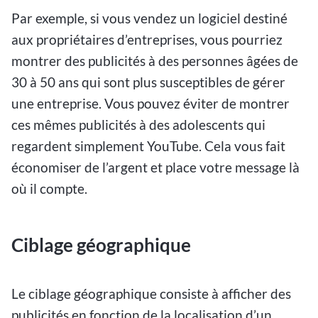
Par exemple, si vous vendez un logiciel destiné
aux propriétaires d’entreprises, vous pourriez
montrer des publicités à des personnes âgées de
30 à 50 ans qui sont plus susceptibles de gérer
une entreprise. Vous pouvez éviter de montrer
ces mêmes publicités à des adolescents qui
regardent simplement YouTube. Cela vous fait
économiser de l’argent et place votre message là
où il compte.
Ciblage géographique
Le ciblage géographique consiste à afficher des
publicités en fonction de la localisation d’un