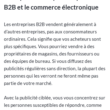
B2B et le commerce électronique
Les entreprises B2B vendent généralement à
d’autres entreprises, pas aux consommateurs
ordinaires. Cela signifie que vos acheteurs sont
plus spécifiques. Vous pourriez vendre à des
propriétaires de magasins, des fournisseurs ou
des équipes de bureau. Si vous diffusez des
publicités régulières sans direction, la plupart des
personnes qui les verront ne feront même pas
partie de votre marché.
Avec la publicité ciblée, vous vous concentrez sur
les personnes susceptibles de répondre, comme