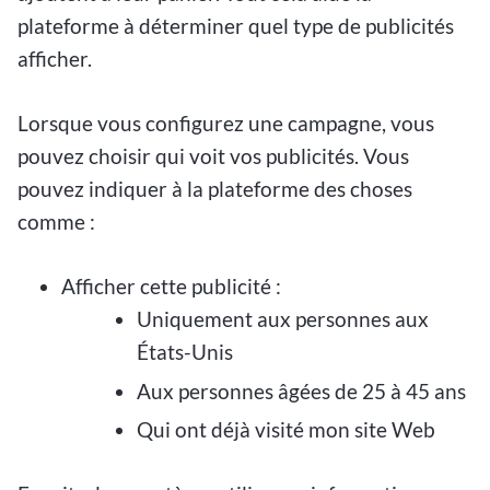
plateforme à déterminer quel type de publicités
afficher.
Lorsque vous configurez une campagne, vous
pouvez choisir qui voit vos publicités. Vous
pouvez indiquer à la plateforme des choses
comme :
Afficher cette publicité :
Uniquement aux personnes aux
États-Unis
Aux personnes âgées de 25 à 45 ans
Qui ont déjà visité mon site Web