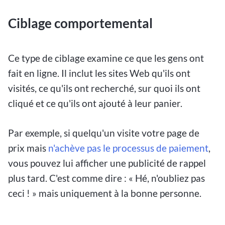
Ciblage comportemental
Ce type de ciblage examine ce que les gens ont
fait en ligne. Il inclut les sites Web qu'ils ont
visités, ce qu'ils ont recherché, sur quoi ils ont
cliqué et ce qu'ils ont ajouté à leur panier.
Par exemple, si quelqu'un visite votre page de
prix mais
n'achève pas le processus de paiement
,
vous pouvez lui afficher une publicité de rappel
plus tard. C'est comme dire : « Hé, n'oubliez pas
ceci ! » mais uniquement à la bonne personne.