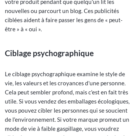
votre produit pendant que quelqu'un lit les
nouvelles ou parcourt un blog. Ces publicités
ciblées aident à faire passer les gens de « peut-
être » à « oui ».
Ciblage psychographique
Le ciblage psychographique examine le style de
vie, les valeurs et les croyances d'une personne.
Cela peut sembler profond, mais c'est en fait très
utile. Si vous vendez des emballages écologiques,
vous pouvez cibler les personnes qui se soucient
de l'environnement. Si votre marque promeut un
mode de vie à faible gaspillage, vous voudrez