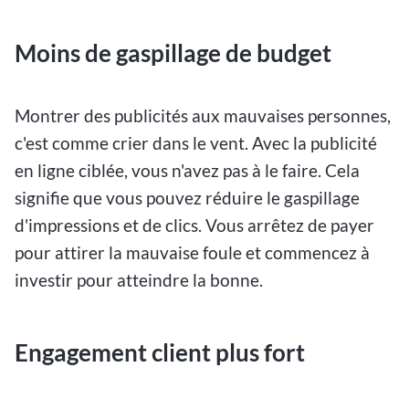
Moins de gaspillage de budget
Montrer des publicités aux mauvaises personnes,
c'est comme crier dans le vent. Avec la publicité
en ligne ciblée, vous n'avez pas à le faire. Cela
signifie que vous pouvez réduire le gaspillage
d'impressions et de clics. Vous arrêtez de payer
pour attirer la mauvaise foule et commencez à
investir pour atteindre la bonne.
Engagement client plus fort