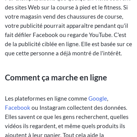
des sites Web sur la course à pied et le fitness. Si
votre magasin vend des chaussures de course,
votre publicité pourrait apparaître pendant qu'il
fait défiler Facebook ou regarde YouTube. C'est
de la publicité ciblée en ligne. Elle est basée sur ce
que cette personne a déjà montré de l'intérêt.
Comment ça marche en ligne
Les plateformes en ligne comme
Google
,
Facebook
ou Instagram collectent des données.
Elles savent ce que les gens recherchent, quelles
vidéos ils regardent, et même quels produits ils
ajoutent à leur panier. Tout cela aide la