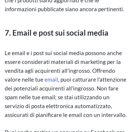
che i prodotti siano aggiornati e che le
informazioni pubblicate siano ancora pertinenti.
7. Email e post sui social media
Le email e i post sui social media possono anche
essere considerati materiali di marketing per la
vendita agli acquirenti all'ingrosso. Offrendo
valore nelle tue
email
, puoi catturare l'attenzione
dei potenziali acquirenti all'ingrosso. Non fare
spam nelle tue email; se stai utilizzando un
servizio di posta elettronica automatizzato,
assicurati di pianificare le email con un intervallo.