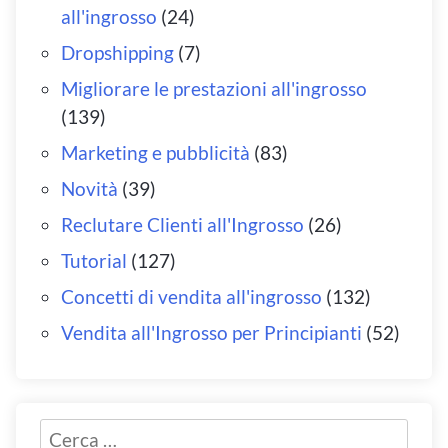
all'ingrosso
(24)
Dropshipping
(7)
Migliorare le prestazioni all'ingrosso
(139)
Marketing e pubblicità
(83)
Novità
(39)
Reclutare Clienti all'Ingrosso
(26)
Tutorial
(127)
Concetti di vendita all'ingrosso
(132)
Vendita all'Ingrosso per Principianti
(52)