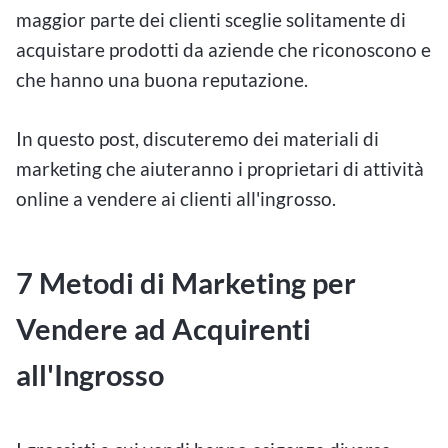
maggior parte dei clienti sceglie solitamente di
acquistare prodotti da aziende che riconoscono e
che hanno una buona reputazione.
In questo post, discuteremo dei materiali di
marketing che aiuteranno i proprietari di attività
online a vendere ai clienti all'ingrosso.
7 Metodi di Marketing per
Vendere ad Acquirenti
all'Ingrosso