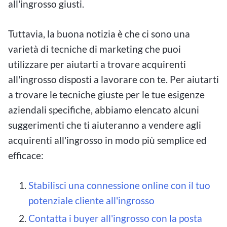
all'ingrosso giusti.
Tuttavia, la buona notizia è che ci sono una
varietà di tecniche di marketing che puoi
utilizzare per aiutarti a trovare acquirenti
all'ingrosso disposti a lavorare con te. Per aiutarti
a trovare le tecniche giuste per le tue esigenze
aziendali specifiche, abbiamo elencato alcuni
suggerimenti che ti aiuteranno a vendere agli
acquirenti all'ingrosso in modo più semplice ed
efficace:
Stabilisci una connessione online con il tuo
potenziale cliente all'ingrosso
Contatta i buyer all'ingrosso con la posta