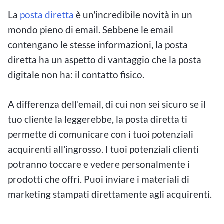
La
posta diretta
è un'incredibile novità in un
mondo pieno di email. Sebbene le email
contengano le stesse informazioni, la posta
diretta ha un aspetto di vantaggio che la posta
digitale non ha: il contatto fisico.
A differenza dell'email, di cui non sei sicuro se il
tuo cliente la leggerebbe, la posta diretta ti
permette di comunicare con i tuoi potenziali
acquirenti all'ingrosso. I tuoi potenziali clienti
potranno toccare e vedere personalmente i
prodotti che offri. Puoi inviare i materiali di
marketing stampati direttamente agli acquirenti.