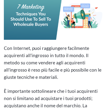
Con Internet, puoi raggiungere facilmente
acquirenti all'ingrosso in tutto il mondo. Il
metodo su come vendere agli acquirenti
all'ingrosso è reso più facile e più possibile con le
giuste tecniche e materiali.
È importante sottolineare che i tuoi acquirenti
non si limitano ad acquistare i tuoi prodotti;
acquistano anche il nome del marchio. La