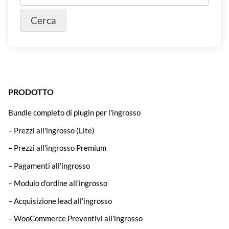
PRODOTTO
Bundle completo di plugin per l'ingrosso
– Prezzi all'ingrosso (Lite)
– Prezzi all'ingrosso Premium
– Pagamenti all'ingrosso
– Modulo d'ordine all'ingrosso
– Acquisizione lead all'ingrosso
– WooCommerce Preventivi all'ingrosso