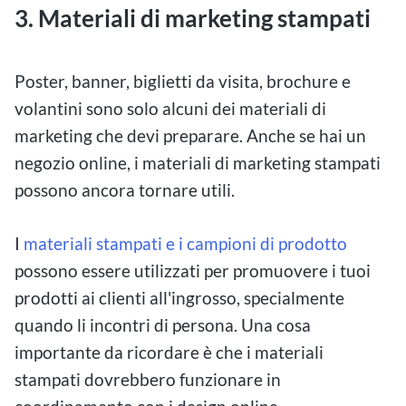
3. Materiali di marketing stampati
Poster, banner, biglietti da visita, brochure e
volantini sono solo alcuni dei materiali di
marketing che devi preparare. Anche se hai un
negozio online, i materiali di marketing stampati
possono ancora tornare utili.
I
materiali stampati e i campioni di prodotto
possono essere utilizzati per promuovere i tuoi
prodotti ai clienti all'ingrosso, specialmente
quando li incontri di persona. Una cosa
importante da ricordare è che i materiali
stampati dovrebbero funzionare in