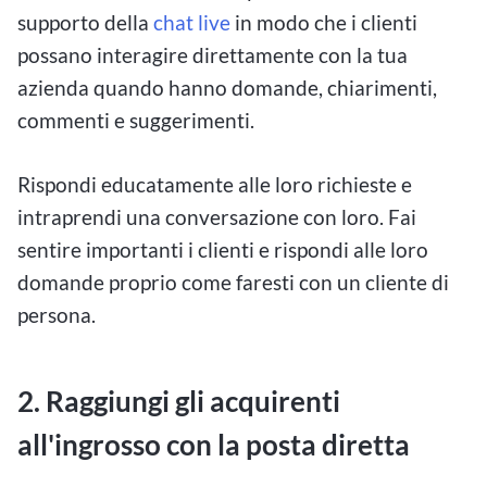
supporto della
chat live
in modo che i clienti
possano interagire direttamente con la tua
azienda quando hanno domande, chiarimenti,
commenti e suggerimenti.
Rispondi educatamente alle loro richieste e
intraprendi una conversazione con loro. Fai
sentire importanti i clienti e rispondi alle loro
domande proprio come faresti con un cliente di
persona.
2. Raggiungi gli acquirenti
all'ingrosso con la posta diretta