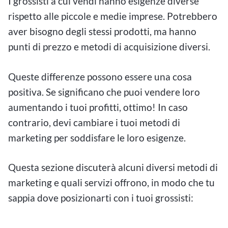
I grossisti a cui vendi hanno esigenze diverse
rispetto alle piccole e medie imprese. Potrebbero
aver bisogno degli stessi prodotti, ma hanno
punti di prezzo e metodi di acquisizione diversi.
Queste differenze possono essere una cosa
positiva. Se significano che puoi vendere loro
aumentando i tuoi profitti, ottimo! In caso
contrario, devi cambiare i tuoi metodi di
marketing per soddisfare le loro esigenze.
Questa sezione discuterà alcuni diversi metodi di
marketing e quali servizi offrono, in modo che tu
sappia dove posizionarti con i tuoi grossisti: