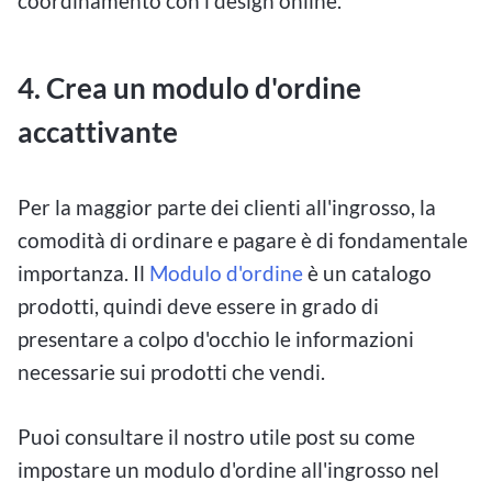
coordinamento con i design online.
4. Crea un modulo d'ordine
accattivante
Per la maggior parte dei clienti all'ingrosso, la
comodità di ordinare e pagare è di fondamentale
importanza. Il
Modulo d'ordine
è un catalogo
prodotti, quindi deve essere in grado di
presentare a colpo d'occhio le informazioni
necessarie sui prodotti che vendi.
Puoi consultare il nostro utile post su come
impostare un modulo d'ordine all'ingrosso nel