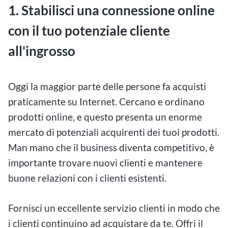
1. Stabilisci una connessione online
con il tuo potenziale cliente
all'ingrosso
Oggi la maggior parte delle persone fa acquisti
praticamente su Internet. Cercano e ordinano
prodotti online, e questo presenta un enorme
mercato di potenziali acquirenti dei tuoi prodotti.
Man mano che il business diventa competitivo, è
importante trovare nuovi clienti e mantenere
buone relazioni con i clienti esistenti.
Fornisci un eccellente servizio clienti in modo che
i clienti continuino ad acquistare da te. Offri il