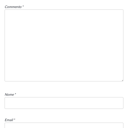
Commento
*
Nome
*
Email
*