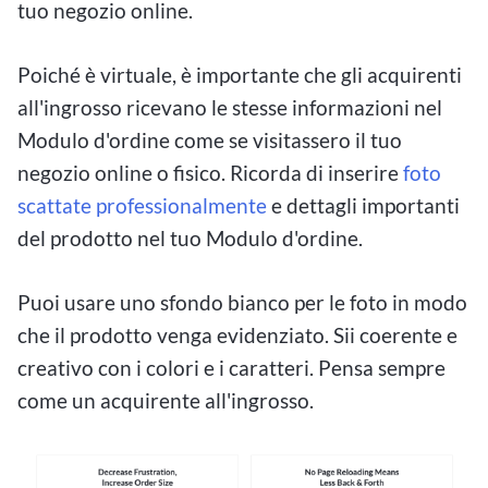
tuo negozio online.
Poiché è virtuale, è importante che gli acquirenti
all'ingrosso ricevano le stesse informazioni nel
Modulo d'ordine come se visitassero il tuo
negozio online o fisico. Ricorda di inserire
foto
scattate professionalmente
e dettagli importanti
del prodotto nel tuo Modulo d'ordine.
Puoi usare uno sfondo bianco per le foto in modo
che il prodotto venga evidenziato. Sii coerente e
creativo con i colori e i caratteri. Pensa sempre
come un acquirente all'ingrosso.