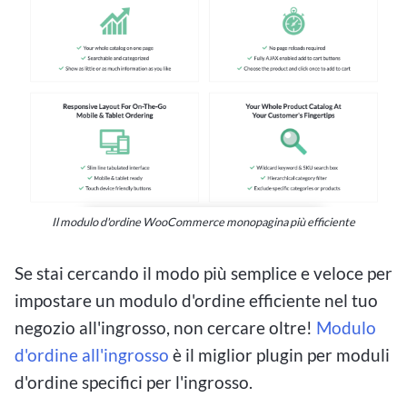
Il modulo d'ordine WooCommerce monopagina più efficiente
Se stai cercando il modo più semplice e veloce per
impostare un modulo d'ordine efficiente nel tuo
negozio all'ingrosso, non cercare oltre!
Modulo
d'ordine all'ingrosso
è il miglior plugin per moduli
d'ordine specifici per l'ingrosso.