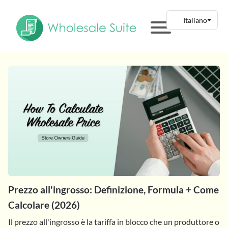
Prezzo all'ingrosso: Definizione, Formula + Come
Calcolare (2026)
Il prezzo all'ingrosso è la tariffa in blocco che un produttore o