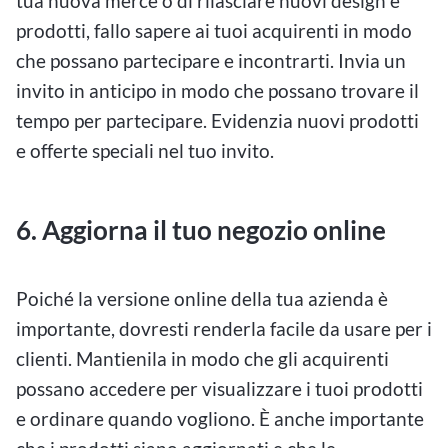
tua nuova merce o di rilasciare nuovi design e
prodotti, fallo sapere ai tuoi acquirenti in modo
che possano partecipare e incontrarti. Invia un
invito in anticipo in modo che possano trovare il
tempo per partecipare. Evidenzia nuovi prodotti
e offerte speciali nel tuo invito.
6. Aggiorna il tuo negozio online
Poiché la versione online della tua azienda è
importante, dovresti renderla facile da usare per i
clienti. Mantienila in modo che gli acquirenti
possano accedere per visualizzare i tuoi prodotti
e ordinare quando vogliono. È anche importante