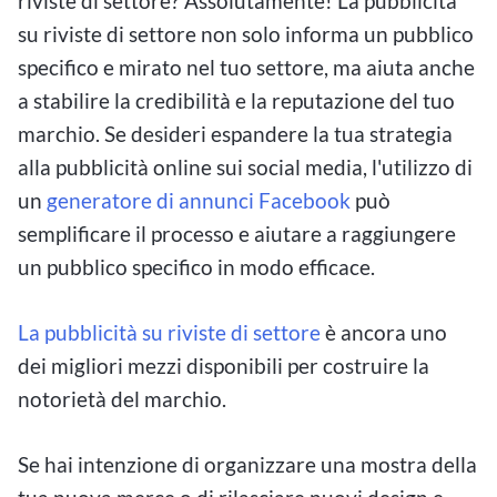
riviste di settore? Assolutamente! La pubblicità
su riviste di settore non solo informa un pubblico
specifico e mirato nel tuo settore, ma aiuta anche
a stabilire la credibilità e la reputazione del tuo
marchio. Se desideri espandere la tua strategia
alla pubblicità online sui social media, l'utilizzo di
un
generatore di annunci Facebook
può
semplificare il processo e aiutare a raggiungere
un pubblico specifico in modo efficace.
La pubblicità su riviste di settore
è ancora uno
dei migliori mezzi disponibili per costruire la
notorietà del marchio.
Se hai intenzione di organizzare una mostra della