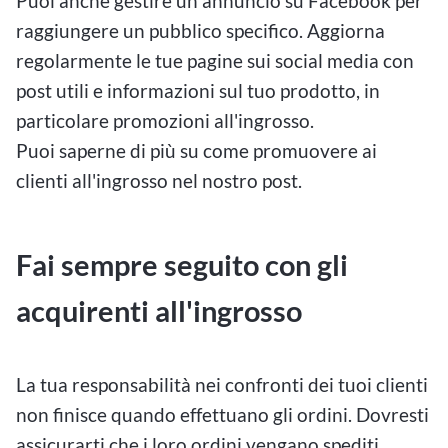
Puoi anche gestire un annuncio su Facebook per
raggiungere un pubblico specifico. Aggiorna
regolarmente le tue pagine sui social media con
post utili e informazioni sul tuo prodotto, in
particolare promozioni all'ingrosso.
Puoi saperne di più su come promuovere ai
clienti all'ingrosso nel nostro post.
Fai sempre seguito con gli
acquirenti all'ingrosso
La tua responsabilità nei confronti dei tuoi clienti
non finisce quando effettuano gli ordini. Dovresti
assicurarti che i loro ordini vengano spediti