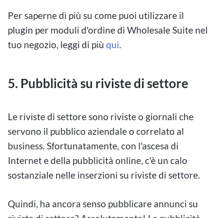
Per saperne di più su come puoi utilizzare il
plugin per moduli d'ordine di Wholesale Suite nel
tuo negozio, leggi di più
qui
.
5. Pubblicità su riviste di settore
Le riviste di settore sono riviste o giornali che
servono il pubblico aziendale o correlato al
business. Sfortunatamente, con l'ascesa di
Internet e della pubblicità online, c'è un calo
sostanziale nelle inserzioni su riviste di settore.
Quindi, ha ancora senso pubblicare annunci su