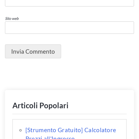
Sito web
Articoli Popolari
[Strumento Gratuito] Calcolatore
Prezzi all'Ingrosso