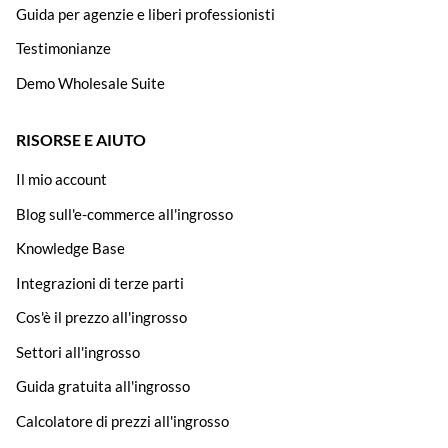
Guida per agenzie e liberi professionisti
Testimonianze
Demo Wholesale Suite
RISORSE E AIUTO
Il mio account
Blog sull'e-commerce all'ingrosso
Knowledge Base
Integrazioni di terze parti
Cos'è il prezzo all'ingrosso
Settori all'ingrosso
Guida gratuita all'ingrosso
Calcolatore di prezzi all'ingrosso