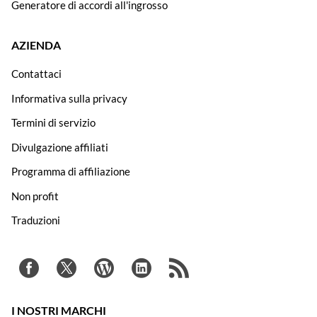
Generatore di accordi all'ingrosso
AZIENDA
Contattaci
Informativa sulla privacy
Termini di servizio
Divulgazione affiliati
Programma di affiliazione
Non profit
Traduzioni
I NOSTRI MARCHI