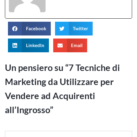
Facebook
Twitter
LinkedIn
Email
Un pensiero su “
7 Tecniche di
Marketing da Utilizzare per
Vendere ad Acquirenti
all’Ingrosso
”