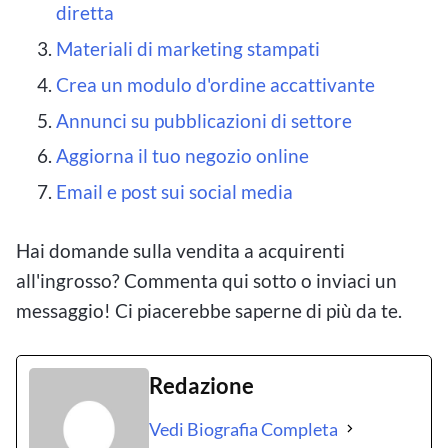
diretta
Materiali di marketing stampati
Crea un modulo d'ordine accattivante
Annunci su pubblicazioni di settore
Aggiorna il tuo negozio online
Email e post sui social media
Hai domande sulla vendita a acquirenti
all'ingrosso? Commenta qui sotto o inviaci un
messaggio! Ci piacerebbe saperne di più da te.
Redazione
Vedi Biografia Completa