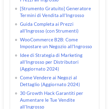
[Strumento Gratuito] Generatore
Termini di Vendita all'Ingrosso
Guida Completa ai Prezzi
all'Ingrosso (con Strumenti)
WooCommerce B2B: Come
Impostare un Negozio all'Ingrosso
Idee di Strategia di Marketing
all'Ingrosso per Distributori
(Aggiornato 2024)
Come Vendere ai Negozi al
Dettaglio (Aggiornato 2024)
30 Growth Hack Garantiti per
Aumentare le Tue Vendite
all'Ingrosso