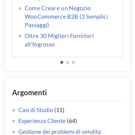
Come Creare un Negozio
WooCommerce B2B (3 Semplici
Passaggi)
Oltre 30 Migliori Fornitori
all'Ingrosso
Argomenti
Casi di Studio
(11)
Esperienza Cliente
(64)
Gestione dei problemi di vendita