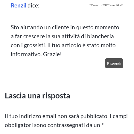
Renzil
dice:
12 marzo 2020 alle 20:46
Sto aiutando un cliente in questo momento
a far crescere la sua attività di biancheria
con i grossisti. Il tuo articolo è stato molto
informativo. Grazie!
Rispondi
Lascia una risposta
Il tuo indirizzo email non sarà pubblicato.
I campi
obbligatori sono contrassegnati da un
*