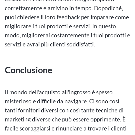
correttamente e arrivino in tempo. Dopodiché,
puoi chiedere il loro feedback per imparare come
migliorare i tuoi prodotti e servizi. In questo
modo, migliorerai costantemente i tuoi prodotti e
servizi e avrai più clienti soddisfatti.
Conclusione
Il mondo dell'acquisto all'ingrosso è spesso
misterioso e difficile da navigare. Ci sono così
tanti fornitori diversi con così tante tecniche di
marketing diverse che può essere opprimente. È
facile scoraggiarsi e rinunciare a trovare i clienti