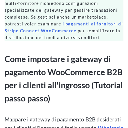
multi-fornitore richiedono configurazioni
specializzate dei gateway per gestire transazioni
complesse. Se gestisci anche un marketplace,
potresti voler esaminare
i pagamenti ai fornitori di
Stripe Connect WooCommerce
per semplificare la
distribuzione dei fondi a diversi venditori.
Come impostare i gateway di
pagamento WooCommerce B2B
per i clienti all'ingrosso (Tutorial
passo passo)
Mappare i gateway di pagamento B2B desiderati
per i clienti all'ingrosso è facile usando
Wholesale