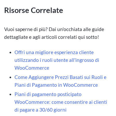
Risorse Correlate
Vuoi saperne di più? Dai un'occhiata alle guide
dettagliate e agli articoli correlati qui sotto!
Offri una migliore esperienza cliente
utilizzando i ruoli utente all'ingrosso di
WooCommerce
Come Aggiungere Prezzi Basati sui Ruoli e
Piani di Pagamento in WooCommerce
Piani di pagamento posticipato
WooCommerce: come consentire ai clienti
di pagare a 30/60 giorni