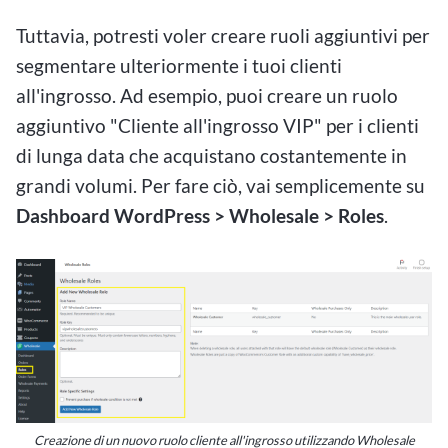
Tuttavia, potresti voler creare ruoli aggiuntivi per
segmentare ulteriormente i tuoi clienti
all'ingrosso. Ad esempio, puoi creare un ruolo
aggiuntivo "Cliente all'ingrosso VIP" per i clienti
di lunga data che acquistano costantemente in
grandi volumi. Per fare ciò, vai semplicemente su
Dashboard WordPress > Wholesale > Roles
.
Creazione di un nuovo ruolo cliente all'ingrosso utilizzando Wholesale