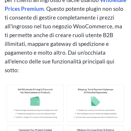
Prices Premium
. Questo potente plugin non solo
ti consente di gestire completamente i prezzi
all'ingrosso nel tuo negozio WooCommerce, ma
ti permette anche di creare ruoli utente B2B
illimitati, mappare gateway di spedizione e
pagamento e molto altro. Dai un'occhiata
all'elenco delle sue funzionalità principali qui
sotto: