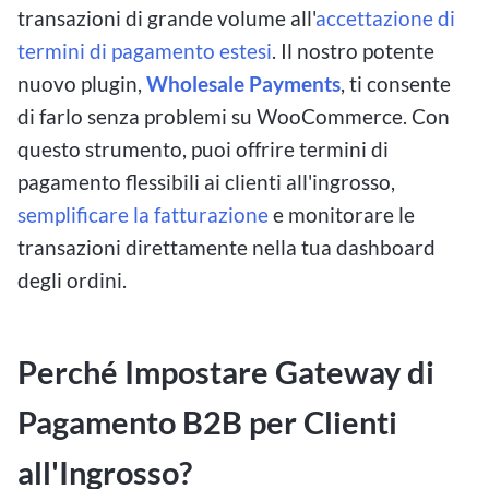
transazioni di grande volume all'
accettazione di
termini di pagamento estesi
. Il nostro potente
nuovo plugin,
Wholesale Payments
, ti consente
di farlo senza problemi su WooCommerce. Con
questo strumento, puoi offrire termini di
pagamento flessibili ai clienti all'ingrosso,
semplificare la fatturazione
e monitorare le
transazioni direttamente nella tua dashboard
degli ordini.
Perché Impostare Gateway di
Pagamento B2B per Clienti
all'Ingrosso?