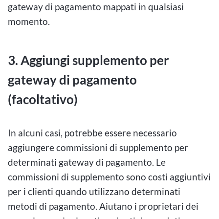
gateway di pagamento mappati in qualsiasi
momento.
3. Aggiungi supplemento per
gateway di pagamento
(facoltativo)
In alcuni casi, potrebbe essere necessario
aggiungere commissioni di supplemento per
determinati gateway di pagamento. Le
commissioni di supplemento sono costi aggiuntivi
per i clienti quando utilizzano determinati
metodi di pagamento. Aiutano i proprietari dei