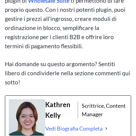
plugin di
Wholesale Suite
ti permettono di fare
proprio questo. Con i nostri potenti plugin, puoi
gestire i prezzi all'ingrosso, creare moduli di
ordinazione in blocco, semplificare la
registrazione per i clienti B2B e offrire loro
termini di pagamento flessibili.
Hai domande su questo argomento? Sentiti
libero di condividerle nella sezione commenti qui
sotto!
Kathren
Scrittrice, Content
Manager
Kelly
Vedi Biografia Completa