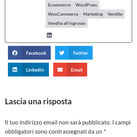
Ecommerce
WordPress
WooCommerce
Marketing
Vendite
Vendita all'ingrosso
Facebook
Twitter
LinkedIn
Email
Lascia una risposta
Il tuo indirizzo email non sarà pubblicato.
I campi
obbligatori sono contrassegnati da un
*