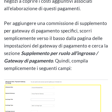
negozi a coprire i costi aggiuntivi associati
all’elaborazione di questi pagamenti.
Per aggiungere una commissione di supplemento
per gateway di pagamento specifici, scorri
semplicemente verso il basso dalla pagina delle
impostazioni del gateway di pagamento e cerca la
sezione
Supplemento per ruolo all’ingrosso /
Gateway di pagamento
. Quindi, compila
semplicemente i seguenti campi: