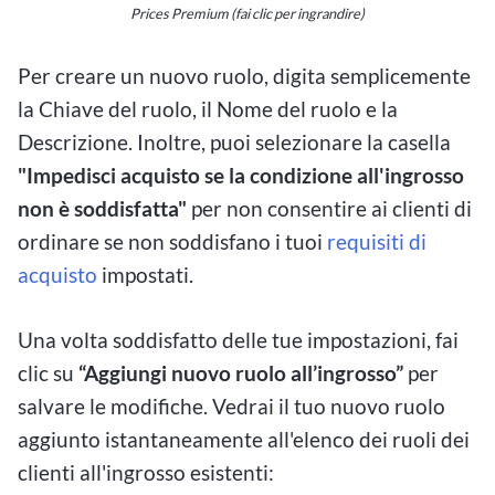
Prices Premium (fai clic per ingrandire)
Per creare un nuovo ruolo, digita semplicemente
la Chiave del ruolo, il Nome del ruolo e la
Descrizione. Inoltre, puoi selezionare la casella
"Impedisci acquisto se la condizione all'ingrosso
non è soddisfatta"
per non consentire ai clienti di
ordinare se non soddisfano i tuoi
requisiti di
acquisto
impostati.
Una volta soddisfatto delle tue impostazioni, fai
clic su
“Aggiungi nuovo ruolo all’ingrosso”
per
salvare le modifiche. Vedrai il tuo nuovo ruolo
aggiunto istantaneamente all'elenco dei ruoli dei
clienti all'ingrosso esistenti: