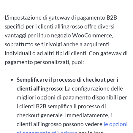
L'impostazione di gateway di pagamento B2B
specifici per i clienti all'ingrosso offre diversi
vantaggi per il tuo negozio WooCommerce,
soprattutto se ti rivolgi anche a acquirenti
individuali o ad altri tipi di clienti. Con gateway di
pagamento personalizzati, puoi:
Semplificare il processo di checkout per i
clienti all'ingrosso:
La configurazione delle
migliori opzioni di pagamento disponibili per
i clienti B2B semplifica il processo di
checkout generale. Immediatamente, i
clienti all'ingrosso possono vedere
le opzioni
di pagamento più adatte
per le loro