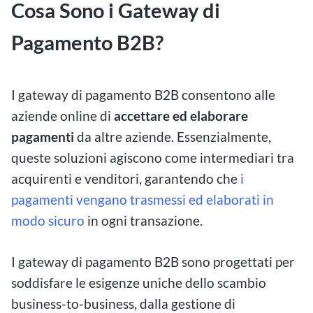
Cosa Sono i Gateway di
Pagamento B2B?
I gateway di pagamento B2B consentono alle
aziende online di
accettare ed elaborare
pagamenti
da altre aziende. Essenzialmente,
queste soluzioni agiscono come intermediari tra
acquirenti e venditori, garantendo che
i
pagamenti vengano trasmessi ed elaborati in
modo sicuro
in ogni transazione.
I gateway di pagamento B2B sono progettati per
soddisfare le esigenze uniche dello scambio
business-to-business, dalla gestione di