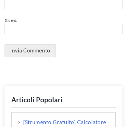
Sito web
Articoli Popolari
[Strumento Gratuito] Calcolatore