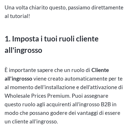
Una volta chiarito questo, passiamo direttamente
al tutorial!
1. Imposta i tuoi ruoli cliente
all'ingrosso
È importante sapere che un ruolo di
Cliente
all'ingrosso
viene creato automaticamente per te
al momento dell'installazione e dell'attivazione di
Wholesale Prices Premium. Puoi assegnare
questo ruolo agli acquirenti all'ingrosso B2B in
modo che possano godere dei vantaggi di essere
un cliente all'ingrosso.