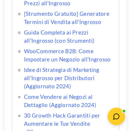
Prezzi all'Ingrosso
[Strumento Gratuito] Generatore
Termini di Vendita all'Ingrosso
Guida Completa ai Prezzi
all'Ingrosso (con Strumenti)
WooCommerce B2B: Come
Impostare un Negozio all'Ingrosso
Idee di Strategia di Marketing
all'Ingrosso per Distributori
(Aggiornato 2024)
Come Vendere ai Negozi al
Dettaglio (Aggiornato 2024)
30 Growth Hack Garantiti per
Aumentare le Tue Vendite