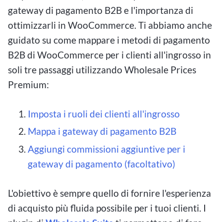
gateway di pagamento B2B e l'importanza di
ottimizzarli in WooCommerce. Ti abbiamo anche
guidato su come mappare i metodi di pagamento
B2B di WooCommerce per i clienti all'ingrosso in
soli tre passaggi utilizzando Wholesale Prices
Premium:
Imposta i ruoli dei clienti all'ingrosso
Mappa i gateway di pagamento B2B
Aggiungi commissioni aggiuntive per i
gateway di pagamento (facoltativo)
L'obiettivo è sempre quello di fornire l'esperienza
di acquisto più fluida possibile per i tuoi clienti. I