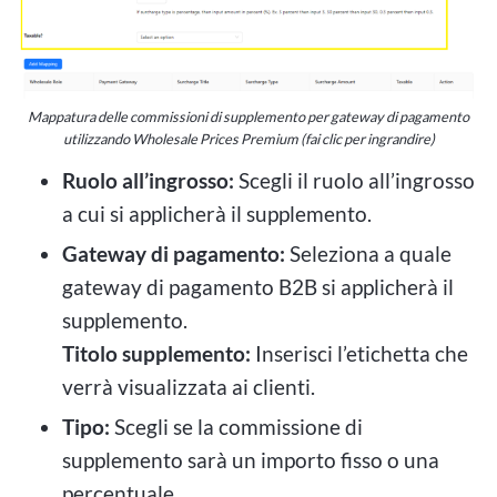
Mappatura delle commissioni di supplemento per gateway di pagamento
utilizzando Wholesale Prices Premium (fai clic per ingrandire)
Ruolo all’ingrosso:
Scegli il ruolo all’ingrosso
a cui si applicherà il supplemento.
Gateway di pagamento:
Seleziona a quale
gateway di pagamento B2B si applicherà il
supplemento.
Titolo supplemento:
Inserisci l’etichetta che
verrà visualizzata ai clienti.
Tipo:
Scegli se la commissione di
supplemento sarà un importo fisso o una
percentuale.