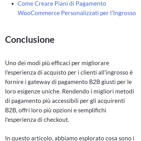
Come Creare Piani di Pagamento
WooCommerce Personalizzati per l'Ingrosso
Conclusione
Uno dei modi più efficaci per migliorare
l'esperienza di acquisto per i clienti all'ingrosso è
fornire i gateway di pagamento B2B giusti per le
loro esigenze uniche. Rendendo i migliori metodi
di pagamento più accessibili per gli acquirenti
B2B, offri loro più opzioni e semplifichi
l'esperienza di checkout.
In questo articolo, abbiamo esplorato cosa sono i