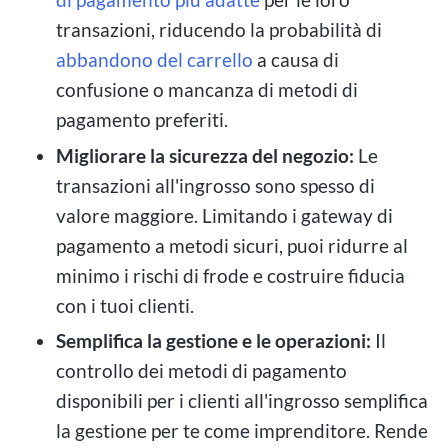
transazioni, riducendo la probabilità di
abbandono del carrello
a causa di
confusione o mancanza di metodi di
pagamento preferiti.
Migliorare la sicurezza del negozio:
Le
transazioni all'ingrosso sono spesso di
valore maggiore. Limitando i gateway di
pagamento a metodi sicuri, puoi ridurre al
minimo i rischi di frode e costruire fiducia
con i tuoi clienti.
Semplifica la gestione e le operazioni:
Il
controllo dei metodi di pagamento
disponibili per i clienti all'ingrosso semplifica
la gestione per te come imprenditore. Rende