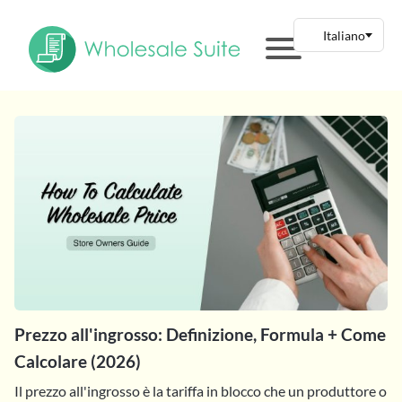
Prezzo all'ingrosso: Definizione, Formula + Come
Calcolare (2026)
Il prezzo all'ingrosso è la tariffa in blocco che un produttore o