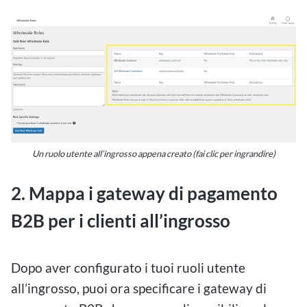
Un ruolo utente all’ingrosso appena creato (fai clic per ingrandire)
2. Mappa i gateway di pagamento
B2B per i clienti all’ingrosso
Dopo aver configurato i tuoi ruoli utente
all’ingrosso, puoi ora specificare i gateway di