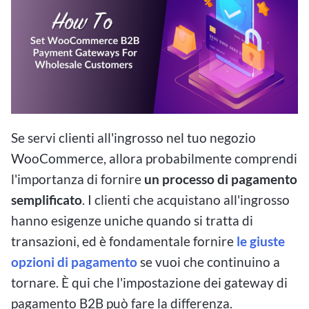
Se servi clienti all'ingrosso nel tuo negozio
WooCommerce, allora probabilmente comprendi
l'importanza di fornire
un processo di pagamento
semplificato
. I clienti che acquistano all'ingrosso
hanno esigenze uniche quando si tratta di
transazioni, ed è fondamentale fornire
le giuste
opzioni di pagamento
se vuoi che continuino a
tornare. È qui che l'impostazione dei gateway di
pagamento B2B può fare la differenza.