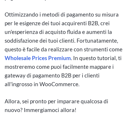
Ottimizzando i metodi di pagamento su misura
per le esigenze dei tuoi acquirenti B2B, crei
un'esperienza di acquisto fluida e aumenti la
soddisfazione dei tuoi clienti. Fortunatamente,
questo è facile da realizzare con strumenti come
Wholesale Prices Premium
. In questo tutorial, ti
mostreremo come puoi facilmente mappare i
gateway di pagamento B2B per i clienti
all'ingrosso in WooCommerce.
Allora, sei pronto per imparare qualcosa di
nuovo? Immergiamoci allora!