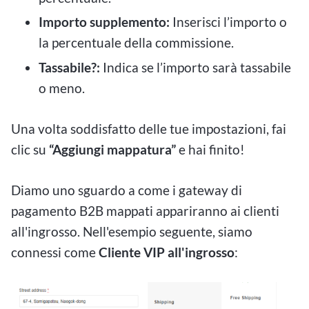
Importo supplemento:
Inserisci l’importo o
la percentuale della commissione.
Tassabile?:
Indica se l’importo sarà tassabile
o meno.
Una volta soddisfatto delle tue impostazioni, fai
clic su
“Aggiungi mappatura”
e hai finito!
Diamo uno sguardo a come i gateway di
pagamento B2B mappati appariranno ai clienti
all'ingrosso. Nell'esempio seguente, siamo
connessi come
Cliente VIP all'ingrosso
: