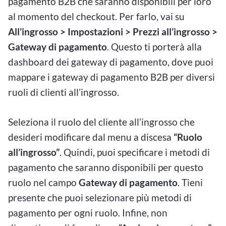
pagamento B2B che saranno disponibili per loro
al momento del checkout. Per farlo, vai su
All’ingrosso > Impostazioni > Prezzi all’ingrosso >
Gateway di pagamento
. Questo ti porterà alla
dashboard dei gateway di pagamento, dove puoi
mappare i gateway di pagamento B2B per diversi
ruoli di clienti all’ingrosso.
Seleziona il ruolo del cliente all’ingrosso che
desideri modificare dal menu a discesa
“Ruolo
all’ingrosso”
. Quindi, puoi specificare i metodi di
pagamento che saranno disponibili per questo
ruolo nel campo
Gateway di pagamento
. Tieni
presente che puoi selezionare più metodi di
pagamento per ogni ruolo. Infine, non