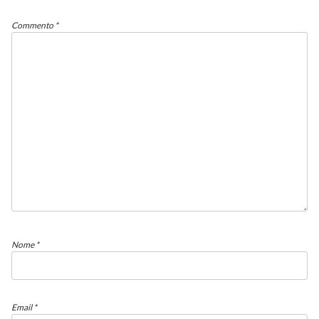
Commento
*
Nome
*
Email
*