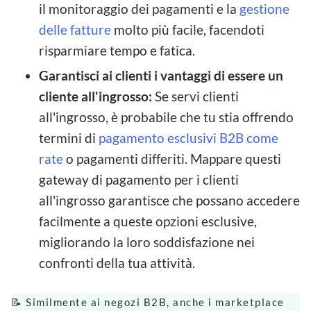
il monitoraggio dei pagamenti e la
gestione
delle fatture
molto più facile, facendoti
risparmiare tempo e fatica.
Garantisci ai clienti i vantaggi di essere un
cliente all'ingrosso:
Se servi clienti
all'ingrosso, è probabile che tu stia offrendo
termini di
pagamento esclusivi B2B come
rate
o pagamenti differiti. Mappare questi
gateway di pagamento per i clienti
all'ingrosso garantisce che possano accedere
facilmente a queste opzioni esclusive,
migliorando la loro soddisfazione nei
confronti della tua attività.
📝 Similmente ai negozi B2B, anche i marketplace