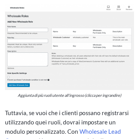
Aggiunta di più ruoli utente all'ingrosso
(clicca per ingrandire)
Tuttavia, se vuoi che i clienti possano registrarsi
utilizzando quei ruoli, dovrai impostare un
modulo personalizzato. Con
Wholesale Lead