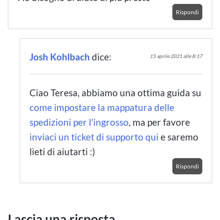
Rispondi
Josh Kohlbach
dice:
15 aprile 2021 alle 8:17
Ciao Teresa, abbiamo una ottima guida su
come impostare la mappatura delle
spedizioni per l'ingrosso
, ma per favore
inviaci un ticket di supporto qui
e saremo
lieti di aiutarti :)
Rispondi
Lascia una risposta