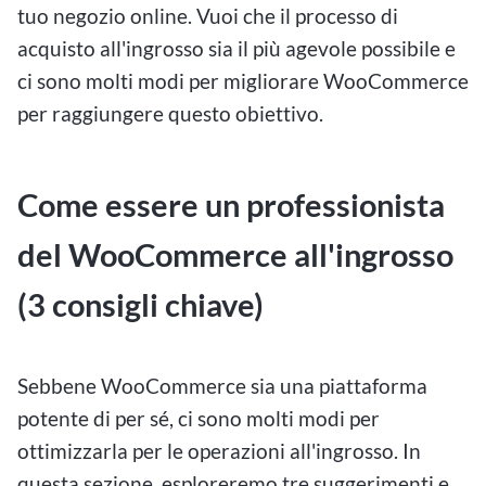
tuo negozio online. Vuoi che il processo di
acquisto all'ingrosso sia il più agevole possibile e
ci sono molti modi per migliorare WooCommerce
per raggiungere questo obiettivo.
Come essere un professionista
del WooCommerce all'ingrosso
(3 consigli chiave)
Sebbene WooCommerce sia una piattaforma
potente di per sé, ci sono molti modi per
ottimizzarla per le operazioni all'ingrosso. In
questa sezione, esploreremo tre suggerimenti e