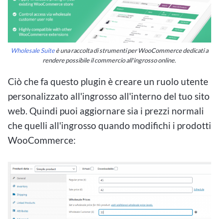
Wholesale Suite
è una raccolta di strumenti per WooCommerce dedicati a
rendere possibile il commercio all'ingrosso online.
Ciò che fa questo plugin è creare un ruolo utente
personalizzato all'ingrosso all'interno del tuo sito
web. Quindi puoi aggiornare sia i prezzi normali
che quelli all'ingrosso quando modifichi i prodotti
WooCommerce: