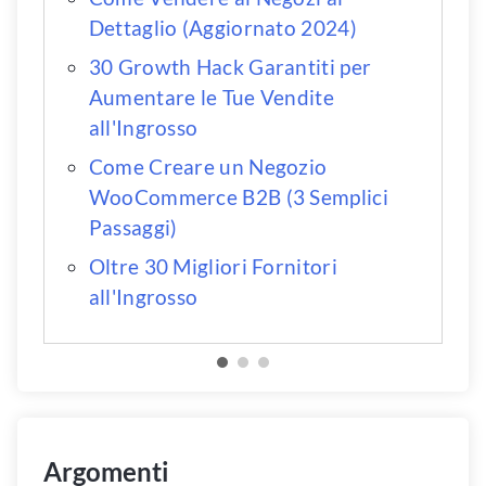
Dettaglio (Aggiornato 2024)
30 Growth Hack Garantiti per
Aumentare le Tue Vendite
all'Ingrosso
Come Creare un Negozio
WooCommerce B2B (3 Semplici
Passaggi)
Oltre 30 Migliori Fornitori
all'Ingrosso
Argomenti