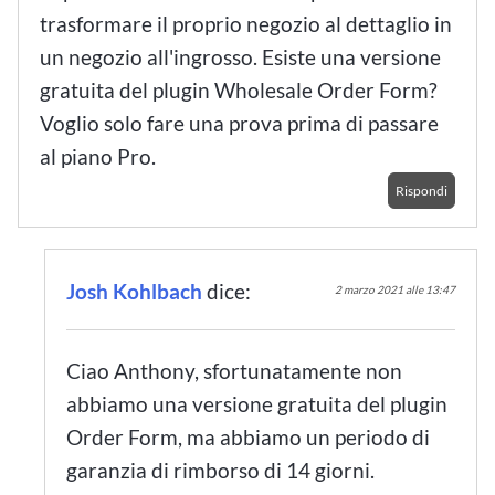
trasformare il proprio negozio al dettaglio in
un negozio all'ingrosso. Esiste una versione
gratuita del plugin Wholesale Order Form?
Voglio solo fare una prova prima di passare
al piano Pro.
Rispondi
Josh Kohlbach
dice:
2 marzo 2021 alle 13:47
Ciao Anthony, sfortunatamente non
abbiamo una versione gratuita del plugin
Order Form, ma abbiamo un periodo di
garanzia di rimborso di 14 giorni.