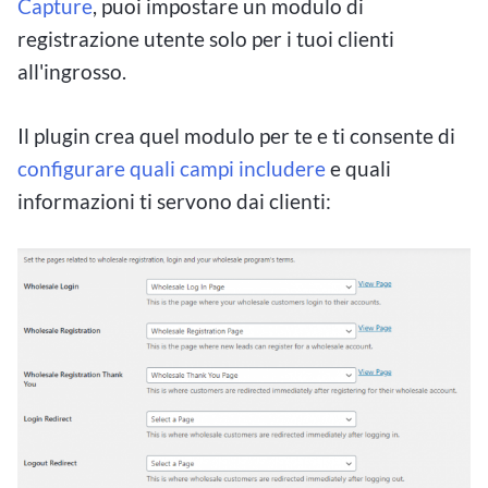
Capture
, puoi impostare un modulo di
registrazione utente solo per i tuoi clienti
all'ingrosso.
Il plugin crea quel modulo per te e ti consente di
configurare quali campi includere
e quali
informazioni ti servono dai clienti: