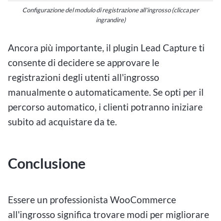
Configurazione del modulo di registrazione all'ingrosso (clicca per
ingrandire)
Ancora più importante, il plugin Lead Capture ti
consente di decidere se approvare le
registrazioni degli utenti all'ingrosso
manualmente o automaticamente. Se opti per il
percorso automatico, i clienti potranno iniziare
subito ad acquistare da te.
Conclusione
Essere un professionista WooCommerce
all'ingrosso significa trovare modi per migliorare