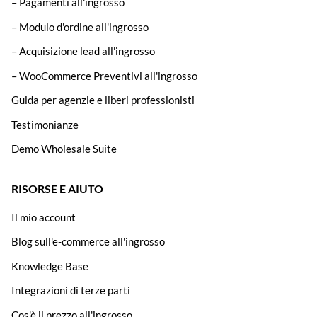
– Pagamenti all'ingrosso
– Modulo d'ordine all'ingrosso
– Acquisizione lead all'ingrosso
– WooCommerce Preventivi all'ingrosso
Guida per agenzie e liberi professionisti
Testimonianze
Demo Wholesale Suite
RISORSE E AIUTO
Il mio account
Blog sull'e-commerce all'ingrosso
Knowledge Base
Integrazioni di terze parti
Cos'è il prezzo all'ingrosso