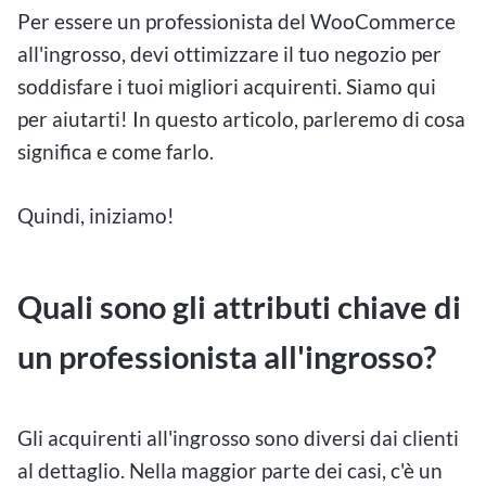
Per essere un professionista del WooCommerce
all'ingrosso, devi ottimizzare il tuo negozio per
soddisfare i tuoi migliori acquirenti. Siamo qui
per aiutarti! In questo articolo, parleremo di cosa
significa e come farlo.
Quindi, iniziamo!
Quali sono gli attributi chiave di
un professionista all'ingrosso?
Gli acquirenti all'ingrosso sono diversi dai clienti
al dettaglio. Nella maggior parte dei casi, c'è un