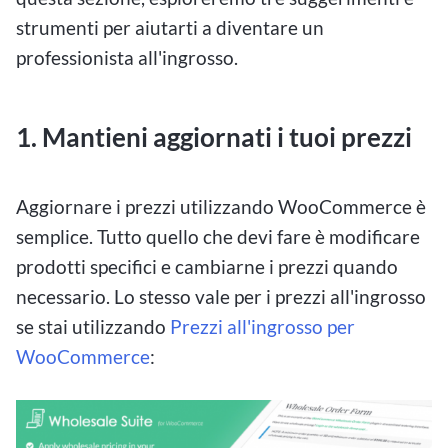
strumenti per aiutarti a diventare un
professionista all'ingrosso.
1. Mantieni aggiornati i tuoi prezzi
Aggiornare i prezzi utilizzando WooCommerce è
semplice. Tutto quello che devi fare è modificare
prodotti specifici e cambiarne i prezzi quando
necessario. Lo stesso vale per i prezzi all'ingrosso
se stai utilizzando
Prezzi all'ingrosso per
WooCommerce
: