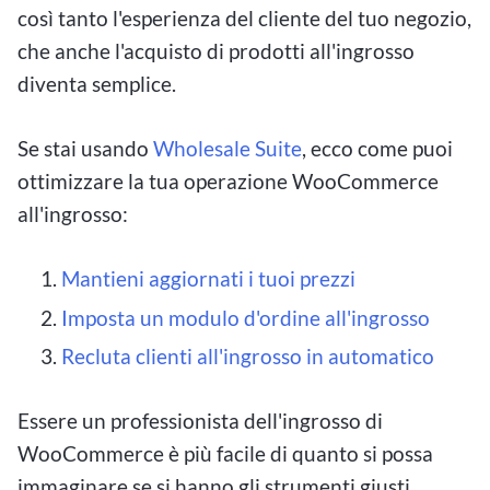
così tanto l'esperienza del cliente del tuo negozio,
che anche l'acquisto di prodotti all'ingrosso
diventa semplice.
Se stai usando
Wholesale Suite
, ecco come puoi
ottimizzare la tua operazione WooCommerce
all'ingrosso:
Mantieni aggiornati i tuoi prezzi
Imposta un modulo d'ordine all'ingrosso
Recluta clienti all'ingrosso in automatico
Essere un professionista dell'ingrosso di
WooCommerce è più facile di quanto si possa
immaginare se si hanno gli strumenti giusti.