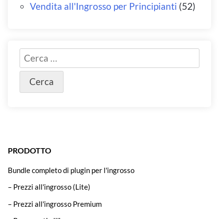
Vendita all'Ingrosso per Principianti
(52)
PRODOTTO
Bundle completo di plugin per l'ingrosso
– Prezzi all'ingrosso (Lite)
– Prezzi all'ingrosso Premium