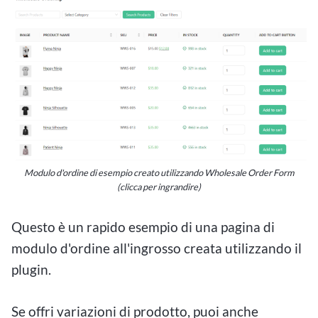
Modulo d'ordine di esempio creato utilizzando Wholesale Order Form
(clicca per ingrandire)
Questo è un rapido esempio di una pagina di
modulo d'ordine all'ingrosso creata utilizzando il
plugin.
Se offri variazioni di prodotto, puoi anche