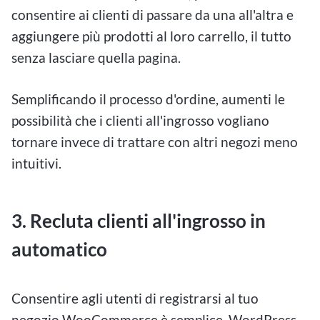
consentire ai clienti di passare da una all'altra e
aggiungere più prodotti al loro carrello, il tutto
senza lasciare quella pagina.
Semplificando il processo d'ordine, aumenti le
possibilità che i clienti all'ingrosso vogliano
tornare invece di trattare con altri negozi meno
intuitivi.
3. Recluta clienti all'ingrosso in
automatico
Consentire agli utenti di registrarsi al tuo
negozio WooCommerce è semplice. WordPress