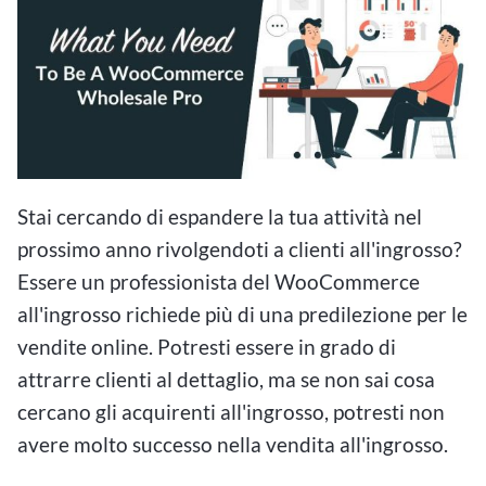
Stai cercando di espandere la tua attività nel
prossimo anno rivolgendoti a clienti all'ingrosso?
Essere un professionista del WooCommerce
all'ingrosso richiede più di una predilezione per le
vendite online. Potresti essere in grado di
attrarre clienti al dettaglio, ma se non sai cosa
cercano gli acquirenti all'ingrosso, potresti non
avere molto successo nella vendita all'ingrosso.