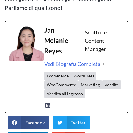
Parliamo di quali sono!
Jan
Scrittrice,
Melanie
Content
Manager
Reyes
Vedi Biografia Completa
Ecommerce
WordPress
WooCommerce
Marketing
Vendite
Vendita all'ingrosso
Facebook
Twitter