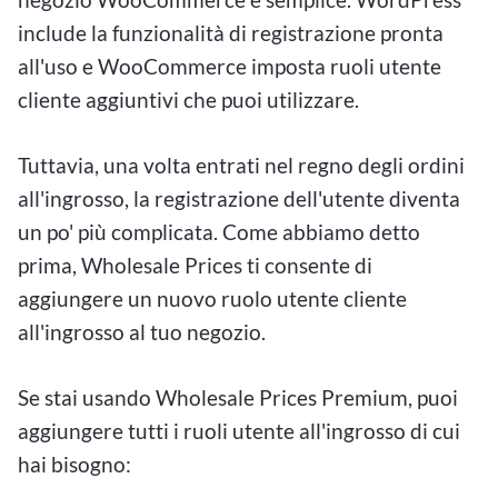
include la funzionalità di registrazione pronta
all'uso e WooCommerce imposta ruoli utente
cliente aggiuntivi che puoi utilizzare.
Tuttavia, una volta entrati nel regno degli ordini
all'ingrosso, la registrazione dell'utente diventa
un po' più complicata. Come abbiamo detto
prima, Wholesale Prices ti consente di
aggiungere un nuovo ruolo utente cliente
all'ingrosso al tuo negozio.
Se stai usando Wholesale Prices Premium, puoi
aggiungere tutti i ruoli utente all'ingrosso di cui
hai bisogno: