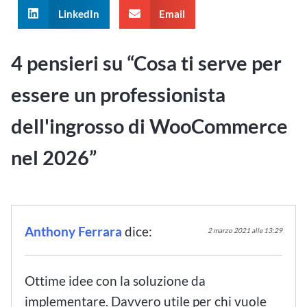
LinkedIn
Email
4 pensieri su “
Cosa ti serve per
essere un professionista
dell'ingrosso di WooCommerce
nel 2026
”
Anthony Ferrara
dice:
2 marzo 2021 alle 13:29
Ottime idee con la soluzione da
implementare. Davvero utile per chi vuole