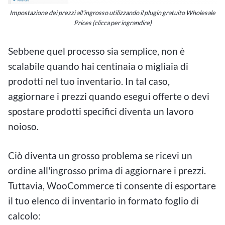
Impostazione dei prezzi all'ingrosso utilizzando il plugin gratuito Wholesale
Prices (clicca per ingrandire)
Sebbene quel processo sia semplice, non è
scalabile quando hai centinaia o migliaia di
prodotti nel tuo inventario. In tal caso,
aggiornare i prezzi quando esegui offerte o devi
spostare prodotti specifici diventa un lavoro
noioso.
Ciò diventa un grosso problema se ricevi un
ordine all'ingrosso prima di aggiornare i prezzi.
Tuttavia, WooCommerce ti consente di esportare
il tuo elenco di inventario in formato foglio di
calcolo: