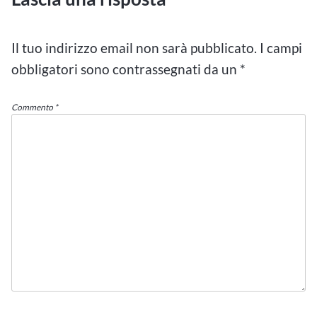
Il tuo indirizzo email non sarà pubblicato.
I campi
obbligatori sono contrassegnati da un
*
Commento
*