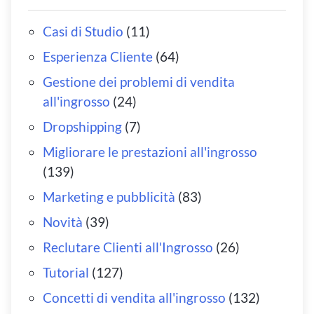
Casi di Studio
(11)
Esperienza Cliente
(64)
Gestione dei problemi di vendita
all'ingrosso
(24)
Dropshipping
(7)
Migliorare le prestazioni all'ingrosso
(139)
Marketing e pubblicità
(83)
Novità
(39)
Reclutare Clienti all'Ingrosso
(26)
Tutorial
(127)
Concetti di vendita all'ingrosso
(132)