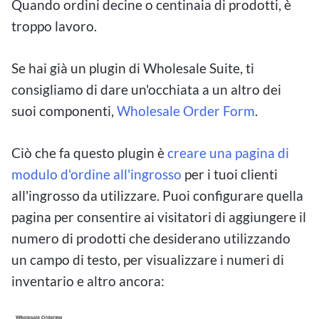
Quando ordini decine o centinaia di prodotti, è
troppo lavoro.
Se hai già un plugin di Wholesale Suite, ti
consigliamo di dare un'occhiata a un altro dei
suoi componenti,
Wholesale Order Form
.
Ciò che fa questo plugin è
creare una pagina di
modulo d'ordine all'ingrosso
per i tuoi clienti
all'ingrosso da utilizzare. Puoi configurare quella
pagina per consentire ai visitatori di aggiungere il
numero di prodotti che desiderano utilizzando
un campo di testo, per visualizzare i numeri di
inventario e altro ancora: