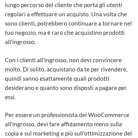
lungo percorso del cliente che porta gli utenti
regolari a effettuare un acquisto. Una volta che
sono clienti, potrebbero continuare a tornare nel
tuo negozio, ma è raro che acquistino prodotti
all'ingrosso.
Con i clienti all'ingrosso, non devi convincere
molto. Di solito, acquistano da te per rivendere,
quindi sanno esattamente quali prodotti
desiderano e quanto sono disposti a pagare per
essi.
Per essere un professionista del WooCommerce
all'ingrosso, devi fare affidamento meno sulla
copia e sul marketing e più sull'ottimizzazione del