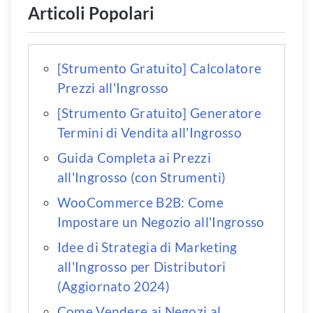
Articoli Popolari
[Strumento Gratuito] Calcolatore
Prezzi all'Ingrosso
[Strumento Gratuito] Generatore
Termini di Vendita all'Ingrosso
Guida Completa ai Prezzi
all'Ingrosso (con Strumenti)
WooCommerce B2B: Come
Impostare un Negozio all'Ingrosso
Idee di Strategia di Marketing
all'Ingrosso per Distributori
(Aggiornato 2024)
Come Vendere ai Negozi al