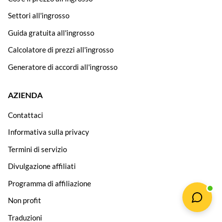
Settori all'ingrosso
Guida gratuita all'ingrosso
Calcolatore di prezzi all'ingrosso
Generatore di accordi all'ingrosso
AZIENDA
Contattaci
Informativa sulla privacy
Termini di servizio
Divulgazione affiliati
Programma di affiliazione
Non profit
Traduzioni