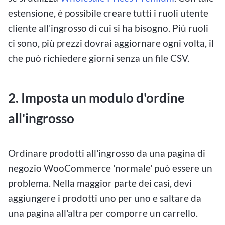
estensione, è possibile creare tutti i ruoli utente
cliente all'ingrosso di cui si ha bisogno. Più ruoli
ci sono, più prezzi dovrai aggiornare ogni volta, il
che può richiedere giorni senza un file CSV.
2. Imposta un modulo d'ordine
all'ingrosso
Ordinare prodotti all'ingrosso da una pagina di
negozio WooCommerce 'normale' può essere un
problema. Nella maggior parte dei casi, devi
aggiungere i prodotti uno per uno e saltare da
una pagina all'altra per comporre un carrello.