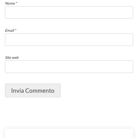
Nome
*
Email
*
Sito web