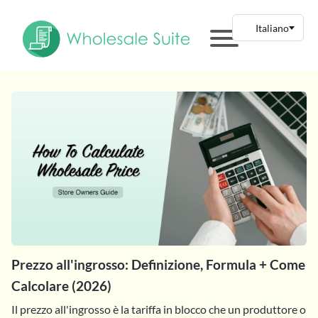
Prezzo all'ingrosso: Definizione, Formula + Come
Calcolare (2026)
Il prezzo all'ingrosso è la tariffa in blocco che un produttore o