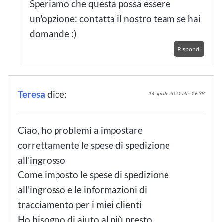
Speriamo che questa possa essere
un'opzione: contatta il nostro team se hai
domande :)
Rispondi
Teresa
dice:
14 aprile 2021 alle 19:39
Ciao, ho problemi a impostare
correttamente le spese di spedizione
all'ingrosso
Come imposto le spese di spedizione
all'ingrosso e le informazioni di
tracciamento per i miei clienti
Ho bisogno di aiuto al più presto