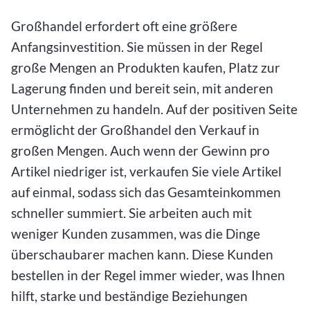
Großhandel erfordert oft eine größere
Anfangsinvestition. Sie müssen in der Regel
große Mengen an Produkten kaufen, Platz zur
Lagerung finden und bereit sein, mit anderen
Unternehmen zu handeln. Auf der positiven Seite
ermöglicht der Großhandel den Verkauf in
großen Mengen. Auch wenn der Gewinn pro
Artikel niedriger ist, verkaufen Sie viele Artikel
auf einmal, sodass sich das Gesamteinkommen
schneller summiert. Sie arbeiten auch mit
weniger Kunden zusammen, was die Dinge
überschaubarer machen kann. Diese Kunden
bestellen in der Regel immer wieder, was Ihnen
hilft, starke und beständige Beziehungen