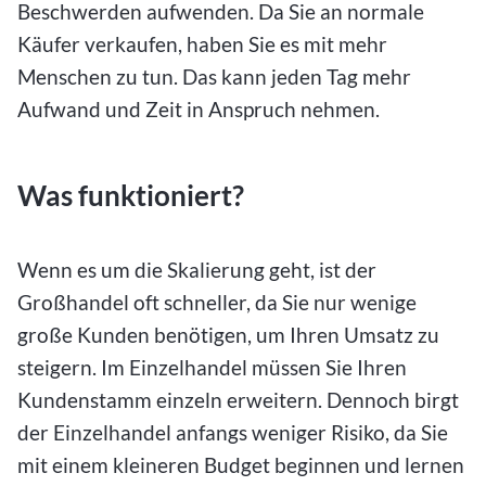
Beschwerden aufwenden. Da Sie an normale
Käufer verkaufen, haben Sie es mit mehr
Menschen zu tun. Das kann jeden Tag mehr
Aufwand und Zeit in Anspruch nehmen.
Was funktioniert?
Wenn es um die Skalierung geht, ist der
Großhandel oft schneller, da Sie nur wenige
große Kunden benötigen, um Ihren Umsatz zu
steigern. Im Einzelhandel müssen Sie Ihren
Kundenstamm einzeln erweitern. Dennoch birgt
der Einzelhandel anfangs weniger Risiko, da Sie
mit einem kleineren Budget beginnen und lernen