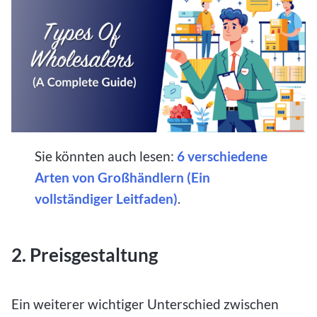
Sie könnten auch lesen:
6 verschiedene
Arten von Großhändlern (Ein
vollständiger Leitfaden)
.
2. Preisgestaltung
Ein weiterer wichtiger Unterschied zwischen