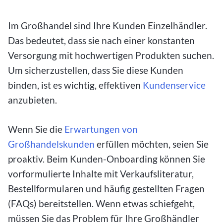
Im Großhandel sind Ihre Kunden Einzelhändler.
Das bedeutet, dass sie nach einer konstanten
Versorgung mit hochwertigen Produkten suchen.
Um sicherzustellen, dass Sie diese Kunden
binden, ist es wichtig, effektiven
Kundenservice
anzubieten.
Wenn Sie die
Erwartungen von
Großhandelskunden
erfüllen möchten, seien Sie
proaktiv. Beim Kunden-Onboarding können Sie
vorformulierte Inhalte mit Verkaufsliteratur,
Bestellformularen und häufig gestellten Fragen
(FAQs) bereitstellen. Wenn etwas schiefgeht,
müssen Sie das Problem für Ihre Großhändler