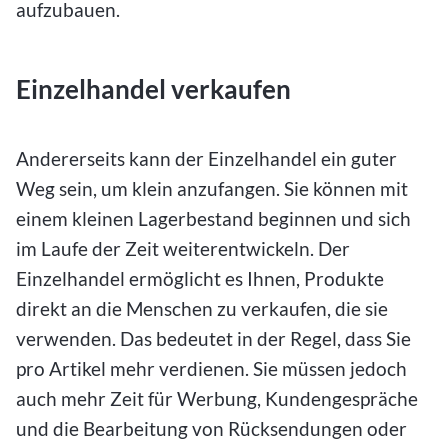
aufzubauen.
Einzelhandel verkaufen
Andererseits kann der Einzelhandel ein guter
Weg sein, um klein anzufangen. Sie können mit
einem kleinen Lagerbestand beginnen und sich
im Laufe der Zeit weiterentwickeln. Der
Einzelhandel ermöglicht es Ihnen, Produkte
direkt an die Menschen zu verkaufen, die sie
verwenden. Das bedeutet in der Regel, dass Sie
pro Artikel mehr verdienen. Sie müssen jedoch
auch mehr Zeit für Werbung, Kundengespräche
und die Bearbeitung von Rücksendungen oder