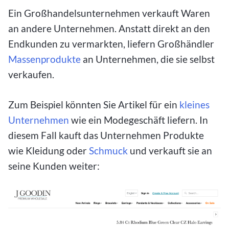
Ein Großhandelsunternehmen verkauft Waren
an andere Unternehmen. Anstatt direkt an den
Endkunden zu vermarkten, liefern Großhändler
Massenprodukte
an Unternehmen, die sie selbst
verkaufen.
Zum Beispiel könnten Sie Artikel für ein
kleines
Unternehmen
wie ein Modegeschäft liefern. In
diesem Fall kauft das Unternehmen Produkte
wie Kleidung oder
Schmuck
und verkauft sie an
seine Kunden weiter: