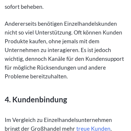
sofort beheben.
Andererseits benötigen Einzelhandelskunden
nicht so viel Unterstützung. Oft können Kunden
Produkte kaufen, ohne jemals mit dem
Unternehmen zu interagieren. Es ist jedoch
wichtig, dennoch Kanäle für den Kundensupport
für mögliche Rücksendungen und andere
Probleme bereitzuhalten.
4. Kundenbindung
Im Vergleich zu Einzelhandelsunternehmen
bringt der Großhandel mehr
treue Kunden
.