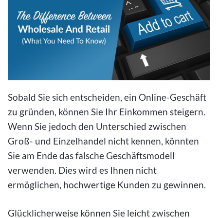
Sobald Sie sich entscheiden, ein Online-Geschäft
zu gründen, können Sie Ihr Einkommen steigern.
Wenn Sie jedoch den Unterschied zwischen
Groß- und Einzelhandel nicht kennen, könnten
Sie am Ende das falsche Geschäftsmodell
verwenden. Dies wird es Ihnen nicht
ermöglichen, hochwertige Kunden zu gewinnen.
Glücklicherweise können Sie leicht zwischen