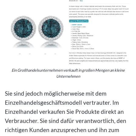
Ein Großhandelsunternehmen verkauft in großen Mengen an kleine
Unternehmen
Sie sind jedoch möglicherweise mit dem
Einzelhandelsgeschäftsmodell vertrauter. Im
Einzelhandel verkaufen Sie Produkte direkt an
Verbraucher. Sie sind dafür verantwortlich, den
richtigen Kunden anzusprechen und ihn zum