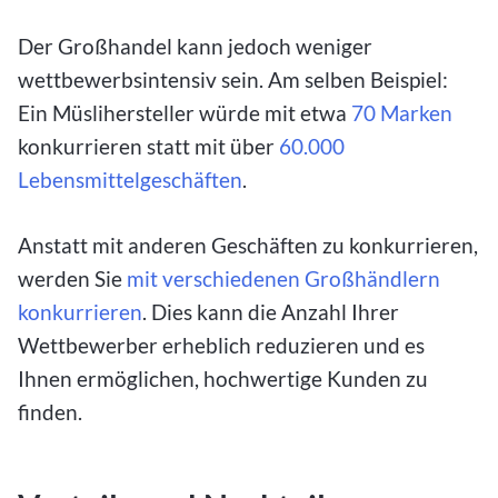
Der Großhandel kann jedoch weniger
wettbewerbsintensiv sein. Am selben Beispiel:
Ein Müslihersteller würde mit etwa
70 Marken
konkurrieren statt mit über
60.000
Lebensmittelgeschäften
.
Anstatt mit anderen Geschäften zu konkurrieren,
werden Sie
mit verschiedenen Großhändlern
konkurrieren
. Dies kann die Anzahl Ihrer
Wettbewerber erheblich reduzieren und es
Ihnen ermöglichen, hochwertige Kunden zu
finden.