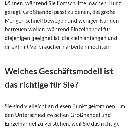
können, während Sie Fortschritte machen. Kurz
gesagt, Großhandel passt zu denen, die große
Mengen schnell bewegen und weniger Kunden
betreuen wollen, während Einzelhandel für
diejenigen geeignet ist, die klein anfangen und
direkt mit Verbrauchern arbeiten möchten.
Welches Geschäftsmodell ist
das richtige für Sie?
Sie sind vielleicht an diesen Punkt gekommen, um
den Unterschied zwischen Großhandel und
Einzelhandel zu verstehen, weil Sie das richtige