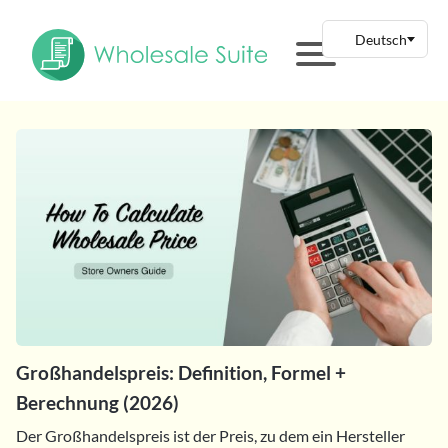
Großhandelspreis: Definition, Formel +
Berechnung (2026)
Der Großhandelspreis ist der Preis, zu dem ein Hersteller