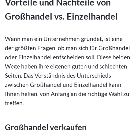
Vorteile und Nachteile von
Großhandel vs. Einzelhandel
Wenn man ein Unternehmen gründet, ist eine
der größten Fragen, ob man sich für Großhandel
oder Einzelhandel entscheiden soll. Diese beiden
Wege haben ihre eigenen guten und schlechten
Seiten. Das Verständnis des Unterschieds
zwischen Großhandel und Einzelhandel kann
Ihnen helfen, von Anfang an die richtige Wahl zu
treffen.
Großhandel verkaufen