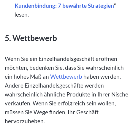
Kundenbindung: 7 bewährte Strategien
“
lesen.
5. Wettbewerb
Wenn Sie ein Einzelhandelsgeschäft eröffnen
möchten, bedenken Sie, dass Sie wahrscheinlich
ein hohes Maß an
Wettbewerb
haben werden.
Andere Einzelhandelsgeschäfte werden
wahrscheinlich ähnliche Produkte in Ihrer Nische
verkaufen. Wenn Sie erfolgreich sein wollen,
müssen Sie Wege finden, Ihr Geschäft
hervorzuheben.