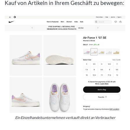
Kauf von Artikeln in Ihrem Geschäft zu bewegen:
Ein Einzelhandelsunternehmen verkauft direkt an Verbraucher