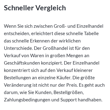
Schneller Vergleich
Wenn Sie sich zwischen Groß- und Einzelhandel
entscheiden, erleichtert diese schnelle Tabelle
das schnelle Erkennen der wirklichen
Unterschiede. Der Großhandel ist für den
Verkauf von Waren in großen Mengen an
Geschäftskunden konzipiert. Der Einzelhandel
konzentriert sich auf den Verkauf kleinerer
Bestellungen an einzelne Käufer. Die größte
Veränderung ist nicht nur der Preis. Es geht auch
darum, wie Sie Kunden, Bestellgrößen,
Zahlungsbedingungen und Support handhaben.