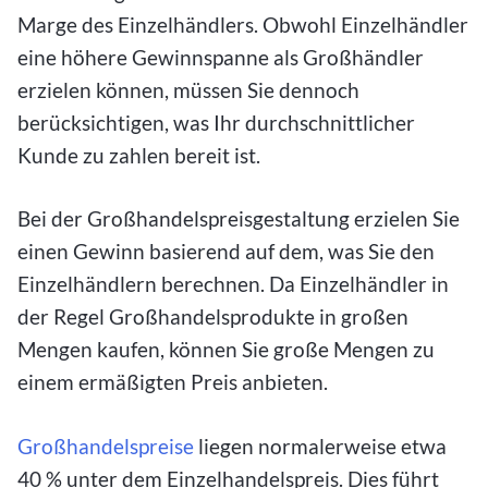
Marge des Einzelhändlers. Obwohl Einzelhändler
eine höhere Gewinnspanne als Großhändler
erzielen können, müssen Sie dennoch
berücksichtigen, was Ihr durchschnittlicher
Kunde zu zahlen bereit ist.
Bei der Großhandelspreisgestaltung erzielen Sie
einen Gewinn basierend auf dem, was Sie den
Einzelhändlern berechnen. Da Einzelhändler in
der Regel Großhandelsprodukte in großen
Mengen kaufen, können Sie große Mengen zu
einem ermäßigten Preis anbieten.
Großhandelspreise
liegen normalerweise etwa
40 % unter dem Einzelhandelspreis. Dies führt