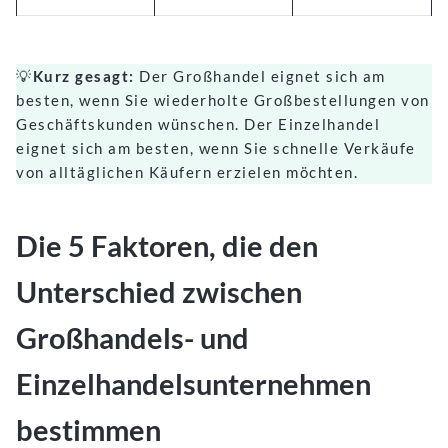
💡
Kurz gesagt:
Der Großhandel eignet sich am
besten, wenn Sie wiederholte Großbestellungen von
Geschäftskunden wünschen. Der Einzelhandel
eignet sich am besten, wenn Sie schnelle Verkäufe
von alltäglichen Käufern erzielen möchten.
Die 5 Faktoren, die den
Unterschied zwischen
Großhandels- und
Einzelhandelsunternehmen
bestimmen