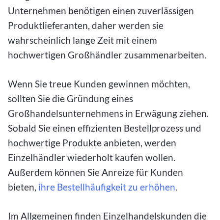
Unternehmen benötigen einen zuverlässigen
Produktlieferanten, daher werden sie
wahrscheinlich lange Zeit mit einem
hochwertigen Großhändler zusammenarbeiten.
Wenn Sie treue Kunden gewinnen möchten,
sollten Sie die Gründung eines
Großhandelsunternehmens in Erwägung ziehen.
Sobald Sie einen effizienten Bestellprozess und
hochwertige Produkte anbieten, werden
Einzelhändler wiederholt kaufen wollen.
Außerdem können Sie Anreize für Kunden
bieten,
ihre Bestellhäufigkeit zu erhöhen
.
Im Allgemeinen finden Einzelhandelskunden die