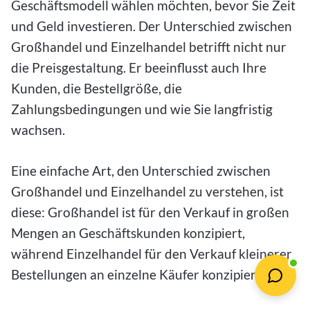
Geschäftsmodell wählen möchten, bevor Sie Zeit
und Geld investieren. Der Unterschied zwischen
Großhandel und Einzelhandel betrifft nicht nur
die Preisgestaltung. Er beeinflusst auch Ihre
Kunden, die Bestellgröße, die
Zahlungsbedingungen und wie Sie langfristig
wachsen.
Eine einfache Art, den Unterschied zwischen
Großhandel und Einzelhandel zu verstehen, ist
diese: Großhandel ist für den Verkauf in großen
Mengen an Geschäftskunden konzipiert,
während Einzelhandel für den Verkauf kleinerer
Bestellungen an einzelne Käufer konzipiert ist.