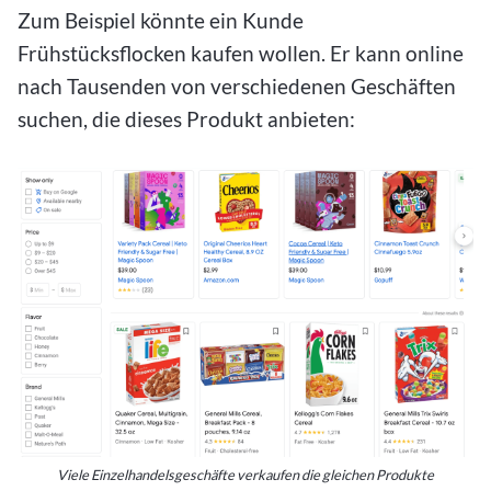
Zum Beispiel könnte ein Kunde
Frühstücksflocken kaufen wollen. Er kann online
nach Tausenden von verschiedenen Geschäften
suchen, die dieses Produkt anbieten:
Viele Einzelhandelsgeschäfte verkaufen die gleichen Produkte