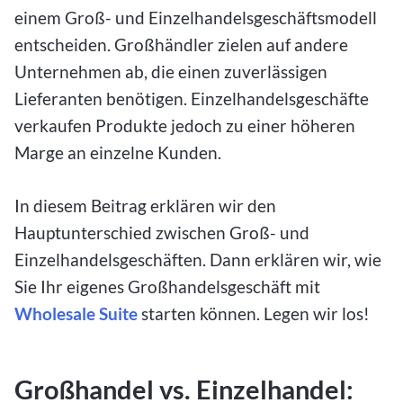
einem Groß- und Einzelhandelsgeschäftsmodell
entscheiden. Großhändler zielen auf andere
Unternehmen ab, die einen zuverlässigen
Lieferanten benötigen. Einzelhandelsgeschäfte
verkaufen Produkte jedoch zu einer höheren
Marge an einzelne Kunden.
In diesem Beitrag erklären wir den
Hauptunterschied zwischen Groß- und
Einzelhandelsgeschäften. Dann erklären wir, wie
Sie Ihr eigenes Großhandelsgeschäft mit
Wholesale Suite
starten können. Legen wir los!
Großhandel vs. Einzelhandel: