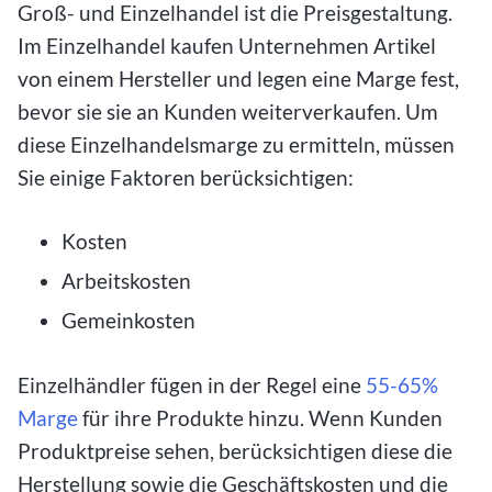
Groß- und Einzelhandel ist die Preisgestaltung.
Im Einzelhandel kaufen Unternehmen Artikel
von einem Hersteller und legen eine Marge fest,
bevor sie sie an Kunden weiterverkaufen. Um
diese Einzelhandelsmarge zu ermitteln, müssen
Sie einige Faktoren berücksichtigen:
Kosten
Arbeitskosten
Gemeinkosten
Einzelhändler fügen in der Regel eine
55-65%
Marge
für ihre Produkte hinzu. Wenn Kunden
Produktpreise sehen, berücksichtigen diese die
Herstellung sowie die Geschäftskosten und die