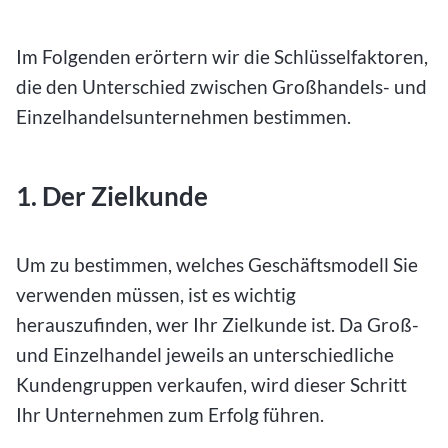
Im Folgenden erörtern wir die Schlüsselfaktoren,
die den Unterschied zwischen Großhandels- und
Einzelhandelsunternehmen bestimmen.
1. Der Zielkunde
Um zu bestimmen, welches Geschäftsmodell Sie
verwenden müssen, ist es wichtig
herauszufinden, wer Ihr Zielkunde ist. Da Groß-
und Einzelhandel jeweils an unterschiedliche
Kundengruppen verkaufen, wird dieser Schritt
Ihr Unternehmen zum Erfolg führen.