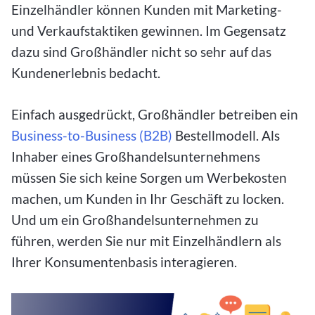
Einzelhändler können Kunden mit Marketing-
und Verkaufstaktiken gewinnen. Im Gegensatz
dazu sind Großhändler nicht so sehr auf das
Kundenerlebnis bedacht.
Einfach ausgedrückt, Großhändler betreiben ein
Business-to-Business (B2B)
Bestellmodell. Als
Inhaber eines Großhandelsunternehmens
müssen Sie sich keine Sorgen um Werbekosten
machen, um Kunden in Ihr Geschäft zu locken.
Und um ein Großhandelsunternehmen zu
führen, werden Sie nur mit Einzelhändlern als
Ihrer Konsumentenbasis interagieren.