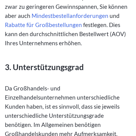
zwar zu geringeren Gewinnspannen, Sie können
aber auch
Mindestbestellanforderungen
und
Rabatte für Großbestellungen
festlegen. Dies
kann den durchschnittlichen Bestellwert (AOV)
Ihres Unternehmens erhöhen.
3. Unterstützungsgrad
Da Großhandels- und
Einzelhandelsunternehmen unterschiedliche
Kunden haben, ist es sinnvoll, dass sie jeweils
unterschiedliche Unterstützungsgrade
benötigen. Im Allgemeinen benötigen
Großhandelskunden mehr Aufmerksamkeit.