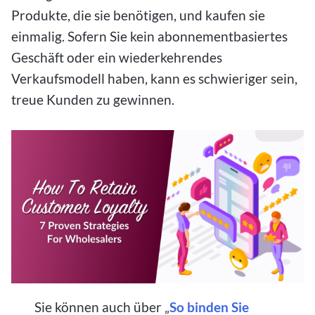
Produkte, die sie benötigen, und kaufen sie
einmalig. Sofern Sie kein abonnementbasiertes
Geschäft oder ein wiederkehrendes
Verkaufsmodell haben, kann es schwieriger sein,
treue Kunden zu gewinnen.
Sie können auch über „
So binden Sie