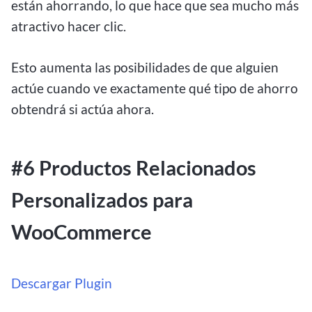
están ahorrando, lo que hace que sea mucho más
atractivo hacer clic.
Esto aumenta las posibilidades de que alguien
actúe cuando ve exactamente qué tipo de ahorro
obtendrá si actúa ahora.
#6 Productos Relacionados
Personalizados para
WooCommerce
Descargar Plugin