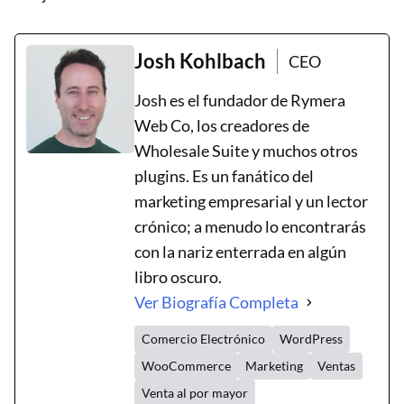
Josh Kohlbach
CEO
Josh es el fundador de Rymera
Web Co, los creadores de
Wholesale Suite y muchos otros
plugins. Es un fanático del
marketing empresarial y un lector
crónico; a menudo lo encontrarás
con la nariz enterrada en algún
libro oscuro.
Ver Biografía Completa
Comercio Electrónico
WordPress
WooCommerce
Marketing
Ventas
Venta al por mayor