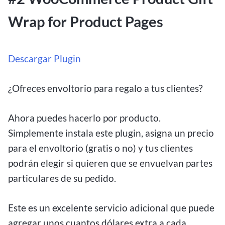
Wrap for Product Pages
Descargar Plugin
¿Ofreces envoltorio para regalo a tus clientes?
Ahora puedes hacerlo por producto.
Simplemente instala este plugin, asigna un precio
para el envoltorio (gratis o no) y tus clientes
podrán elegir si quieren que se envuelvan partes
particulares de su pedido.
Este es un excelente servicio adicional que puede
agregar unos cuantos dólares extra a cada