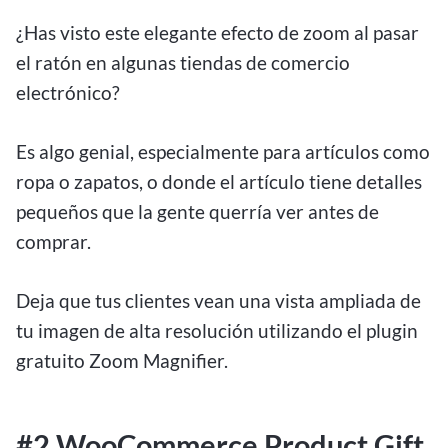
¿Has visto este elegante efecto de zoom al pasar
el ratón en algunas tiendas de comercio
electrónico?
Es algo genial, especialmente para artículos como
ropa o zapatos, o donde el artículo tiene detalles
pequeños que la gente querría ver antes de
comprar.
Deja que tus clientes vean una vista ampliada de
tu imagen de alta resolución utilizando el plugin
gratuito Zoom Magnifier.
#2 WooCommerce Product Gift