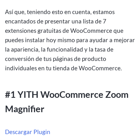
Así que, teniendo esto en cuenta, estamos
encantados de presentar una lista de 7
extensiones gratuitas de WooCommerce que
puedes instalar hoy mismo para ayudar a mejorar
la apariencia, la funcionalidad y la tasa de
conversión de tus páginas de producto
individuales en tu tienda de WooCommerce.
#1 YITH WooCommerce Zoom
Magnifier
Descargar Plugin