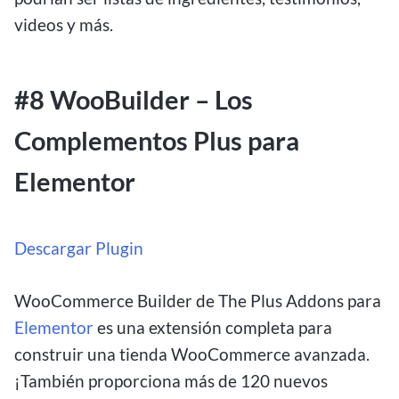
videos y más.
#8 WooBuilder – Los
Complementos Plus para
Elementor
Descargar Plugin
WooCommerce Builder de The Plus Addons para
Elementor
es una extensión completa para
construir una tienda WooCommerce avanzada.
¡También proporciona más de 120 nuevos