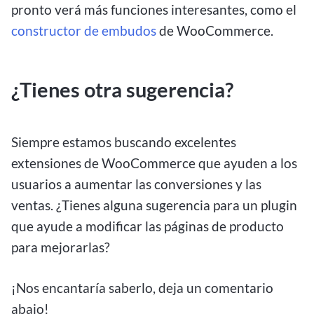
pronto verá más funciones interesantes, como el
constructor de embudos
de WooCommerce.
¿Tienes otra sugerencia?
Siempre estamos buscando excelentes
extensiones de WooCommerce que ayuden a los
usuarios a aumentar las conversiones y las
ventas. ¿Tienes alguna sugerencia para un plugin
que ayude a modificar las páginas de producto
para mejorarlas?
¡Nos encantaría saberlo, deja un comentario
abajo!