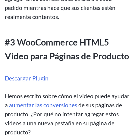
pedido mientras hace que sus clientes estén
realmente contentos.
#3 WooCommerce HTML5
Video para Páginas de Producto
Descargar Plugin
Hemos escrito sobre cómo el video puede ayudar
a
aumentar las conversiones
de sus páginas de
producto. ¿Por qué no intentar agregar estos
videos a una nueva pestaña en su página de
producto?