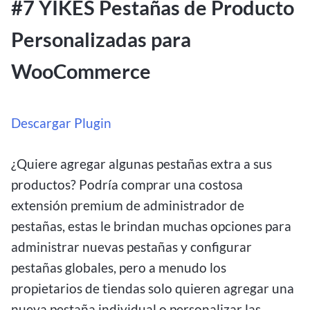
#7 YIKES Pestañas de Producto
Personalizadas para
WooCommerce
Descargar Plugin
¿Quiere agregar algunas pestañas extra a sus
productos? Podría comprar una costosa
extensión premium de administrador de
pestañas, estas le brindan muchas opciones para
administrar nuevas pestañas y configurar
pestañas globales, pero a menudo los
propietarios de tiendas solo quieren agregar una
nueva pestaña individual o personalizar las