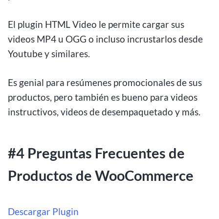
El plugin HTML Video le permite cargar sus
videos MP4 u OGG o incluso incrustarlos desde
Youtube y similares.
Es genial para resúmenes promocionales de sus
productos, pero también es bueno para videos
instructivos, videos de desempaquetado y más.
#4 Preguntas Frecuentes de
Productos de WooCommerce
Descargar Plugin