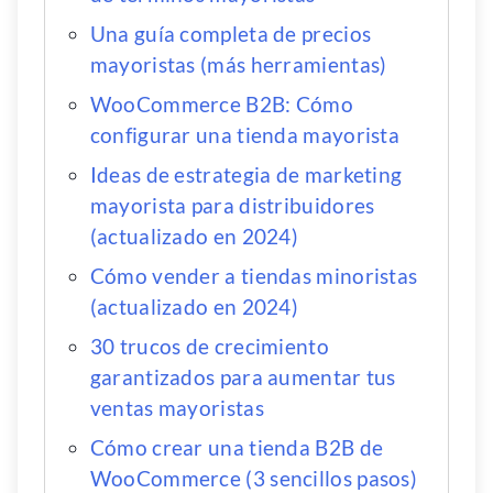
Una guía completa de precios
mayoristas (más herramientas)
WooCommerce B2B: Cómo
configurar una tienda mayorista
Ideas de estrategia de marketing
mayorista para distribuidores
(actualizado en 2024)
Cómo vender a tiendas minoristas
(actualizado en 2024)
30 trucos de crecimiento
garantizados para aumentar tus
ventas mayoristas
Cómo crear una tienda B2B de
WooCommerce (3 sencillos pasos)