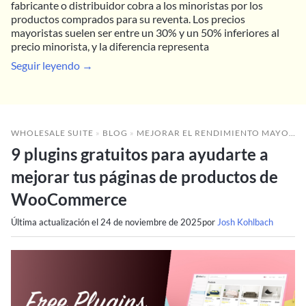
fabricante o distribuidor cobra a los minoristas por los
productos comprados para su reventa. Los precios
mayoristas suelen ser entre un 30% y un 50% inferiores al
precio minorista, y la diferencia representa
Seguir leyendo →
WHOLESALE SUITE
»
BLOG
»
MEJORAR EL RENDIMIENTO MAYORISTA
9 plugins gratuitos para ayudarte a
mejorar tus páginas de productos de
WooCommerce
Última actualización el
24 de noviembre de 2025
por
Josh Kohlbach