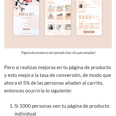
Página de producto de ejemplo (haz clic para ampliar)
Pero si realizas mejoras en tu página de producto
y esto mejora la tasa de conversión, de modo que
ahora el 5% de las personas añaden al carrito,
entonces ocurriría lo siguiente:
Si 1000 personas ven tu página de producto
individual