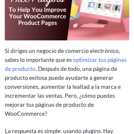
Si diriges un negocio de comercio electrónico,
sabes lo importante que es
optimizar tus páginas
de producto
. Después de todo, una página de
producto exitosa puede ayudarte a generar
conversiones, aumentar la lealtad a la marca e
incrementar las ventas. Pero, ¿cómo puedes
mejorar tus páginas de producto de
WooCommerce?
La respuesta es simple: usando plugins. Hay