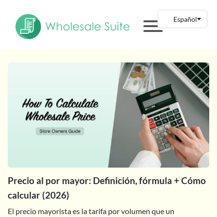
Precio al por mayor: Definición, fórmula + Cómo
calcular (2026)
El precio mayorista es la tarifa por volumen que un