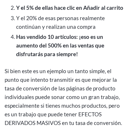
Y el 5% de ellas hace clic en Añadir al carrito
Y el 20% de esas personas realmente
continúan y realizan una compra
Has vendido 10 artículos: ¡eso es un
aumento del 500% en las ventas que
disfrutarás para siempre!
Si bien este es un ejemplo un tanto simple, el
punto que intento transmitir es que mejorar la
tasa de conversión de las páginas de producto
individuales puede sonar como un gran trabajo,
especialmente si tienes muchos productos, pero
es un trabajo que puede tener EFECTOS
DERIVADOS MASIVOS en tu tasa de conversión.