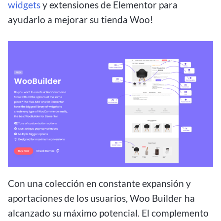
widgets
y extensiones de Elementor para
ayudarlo a mejorar su tienda Woo!
Con una colección en constante expansión y
aportaciones de los usuarios, Woo Builder ha
alcanzado su máximo potencial. El complemento