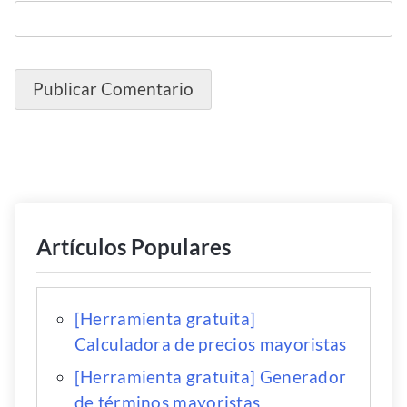
Artículos Populares
[Herramienta gratuita]
Calculadora de precios mayoristas
[Herramienta gratuita] Generador
de términos mayoristas