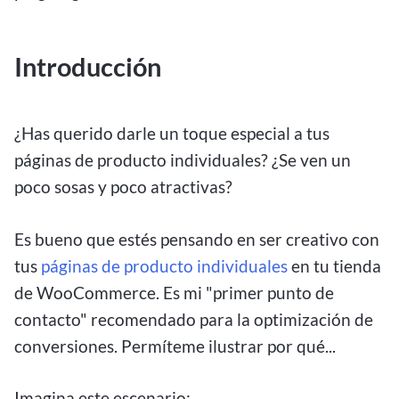
Introducción
¿Has querido darle un toque especial a tus
páginas de producto individuales? ¿Se ven un
poco sosas y poco atractivas?
Es bueno que estés pensando en ser creativo con
tus
páginas de producto individuales
en tu tienda
de WooCommerce. Es mi "primer punto de
contacto" recomendado para la optimización de
conversiones. Permíteme ilustrar por qué...
Imagina este escenario: