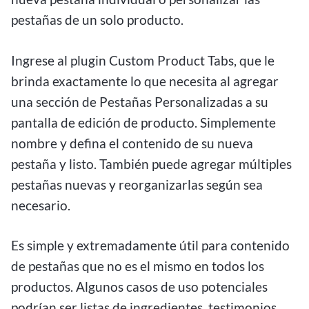
pestañas de un solo producto.
Ingrese al plugin Custom Product Tabs, que le
brinda exactamente lo que necesita al agregar
una sección de Pestañas Personalizadas a su
pantalla de edición de producto. Simplemente
nombre y defina el contenido de su nueva
pestaña y listo. También puede agregar múltiples
pestañas nuevas y reorganizarlas según sea
necesario.
Es simple y extremadamente útil para contenido
de pestañas que no es el mismo en todos los
productos. Algunos casos de uso potenciales
podrían ser listas de ingredientes, testimonios,