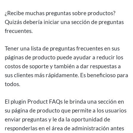
¿Recibe muchas preguntas sobre productos?
Quizás debería iniciar una sección de preguntas
frecuentes.
Tener una lista de preguntas frecuentes en sus
páginas de producto puede ayudar a reducir los
costos de soporte y también a dar respuestas a
sus clientes más rápidamente. Es beneficioso para
todos.
El plugin Product FAQs le brinda una sección en
su página de producto que permite a los usuarios
enviar preguntas y le da la oportunidad de
responderlas en el área de administración antes