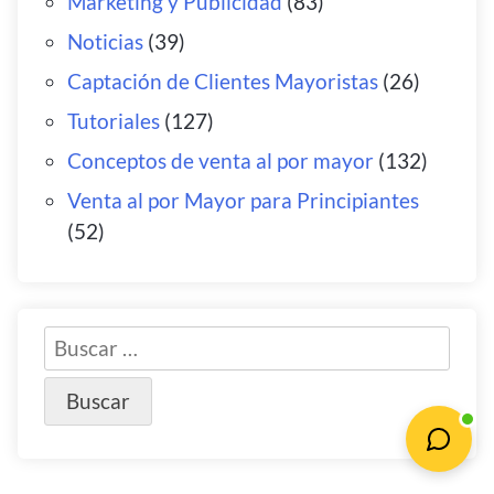
Marketing y Publicidad
(83)
Noticias
(39)
Captación de Clientes Mayoristas
(26)
Tutoriales
(127)
Conceptos de venta al por mayor
(132)
Venta al por Mayor para Principiantes
(52)