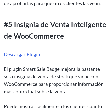
de aprobarlas para que otros clientes las vean.
#5 Insignia de Venta Inteligente
de WooCommerce
Descargar Plugin
El plugin Smart Sale Badge mejora la bastante
sosa insignia de venta de stock que viene con
WooCommerce para proporcionar información
más contextual sobre la venta.
Puede mostrar fácilmente a los clientes cuánto