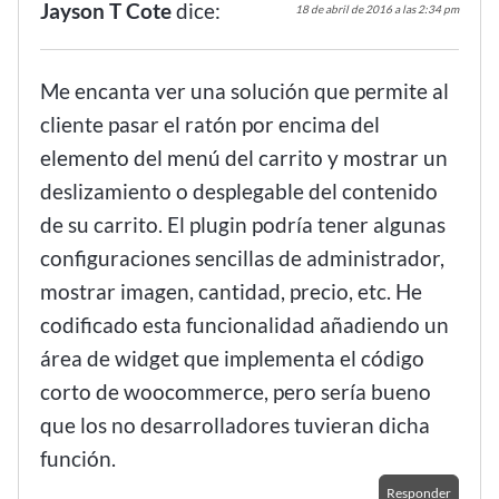
Jayson T Cote
dice:
18 de abril de 2016 a las 2:34 pm
Me encanta ver una solución que permite al
cliente pasar el ratón por encima del
elemento del menú del carrito y mostrar un
deslizamiento o desplegable del contenido
de su carrito. El plugin podría tener algunas
configuraciones sencillas de administrador,
mostrar imagen, cantidad, precio, etc. He
codificado esta funcionalidad añadiendo un
área de widget que implementa el código
corto de woocommerce, pero sería bueno
que los no desarrolladores tuvieran dicha
función.
Responder