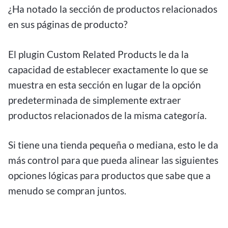
¿Ha notado la sección de productos relacionados
en sus páginas de producto?
El plugin Custom Related Products le da la
capacidad de establecer exactamente lo que se
muestra en esta sección en lugar de la opción
predeterminada de simplemente extraer
productos relacionados de la misma categoría.
Si tiene una tienda pequeña o mediana, esto le da
más control para que pueda alinear las siguientes
opciones lógicas para productos que sabe que a
menudo se compran juntos.