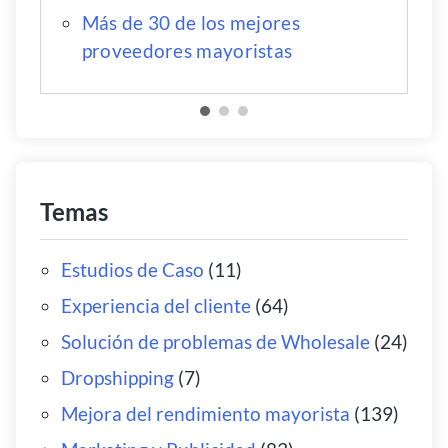
Más de 30 de los mejores
proveedores mayoristas
Temas
Estudios de Caso
(11)
Experiencia del cliente
(64)
Solución de problemas de Wholesale
(24)
Dropshipping
(7)
Mejora del rendimiento mayorista
(139)