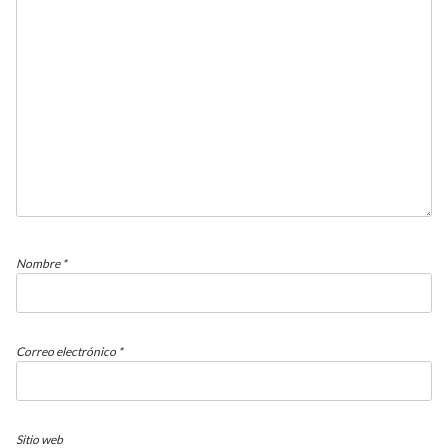
Nombre
*
Correo electrónico
*
Sitio web