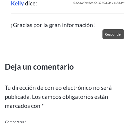
Kelly
dice:
5 de diciembre de 2016 a las 11:23 am
¡Gracias por la gran información!
Responder
Deja un comentario
Tu dirección de correo electrónico no será
publicada.
Los campos obligatorios están
marcados con
*
Comentario
*