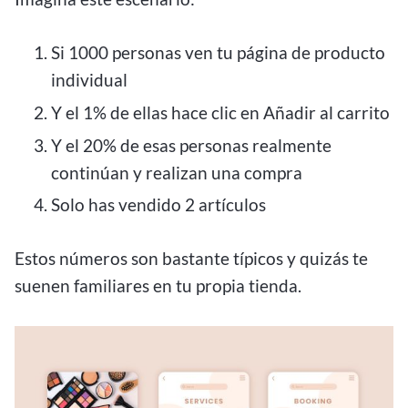
Si 1000 personas ven tu página de producto
individual
Y el 1% de ellas hace clic en Añadir al carrito
Y el 20% de esas personas realmente
continúan y realizan una compra
Solo has vendido 2 artículos
Estos números son bastante típicos y quizás te
suenen familiares en tu propia tienda.