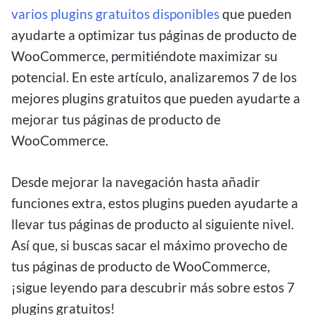
varios plugins gratuitos disponibles
que pueden
ayudarte a optimizar tus páginas de producto de
WooCommerce, permitiéndote maximizar su
potencial. En este artículo, analizaremos 7 de los
mejores plugins gratuitos que pueden ayudarte a
mejorar tus páginas de producto de
WooCommerce.
Desde mejorar la navegación hasta añadir
funciones extra, estos plugins pueden ayudarte a
llevar tus páginas de producto al siguiente nivel.
Así que, si buscas sacar el máximo provecho de
tus páginas de producto de WooCommerce,
¡sigue leyendo para descubrir más sobre estos 7
plugins gratuitos!