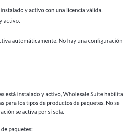
, instalado y activo con una licencia válida.
y activo.
 activa automáticamente. No hay una configuración
stá instalado y activo, Wholesale Suite habilita
s para los tipos de productos de paquetes. No se
ación se activa por sí sola.
s de paquetes: