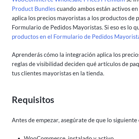
Product Bundles
cuando ambos están activos en 
aplica los precios mayoristas a los productos d
Formulario de Pedidos Mayoristas. Si eso es lo q
productos en el Formulario de Pedidos Mayorist
Aprenderás cómo la integración aplica los precio
reglas de visibilidad deciden qué artículos de p
tus clientes mayoristas en la tienda.
Requisitos
Antes de empezar, asegúrate de que lo siguiente e
WooCommerce, instalado y activo.