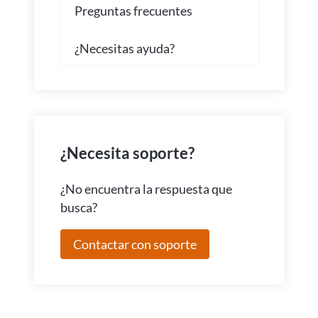
Preguntas frecuentes
¿Necesitas ayuda?
¿Necesita soporte?
¿No encuentra la respuesta que
busca?
Contactar con soporte