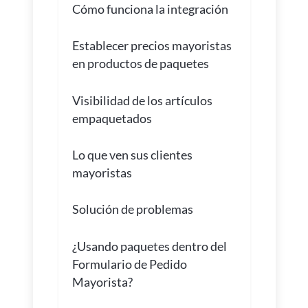
Cómo funciona la integración
Establecer precios mayoristas
en productos de paquetes
Visibilidad de los artículos
empaquetados
Lo que ven sus clientes
mayoristas
Solución de problemas
¿Usando paquetes dentro del
Formulario de Pedido
Mayorista?