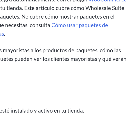
tu tienda. Este artículo cubre cómo Wholesale Suite
e paquetes. No cubre cómo mostrar paquetes en el
ue necesitas, consulta
Cómo usar paquetes de
as
.
s mayoristas a los productos de paquetes, cómo las
aquetes pueden ver los clientes mayoristas y qué verán
sté instalado y activo en tu tienda: