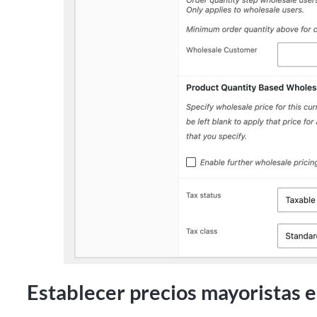
Establecer precios mayoristas 