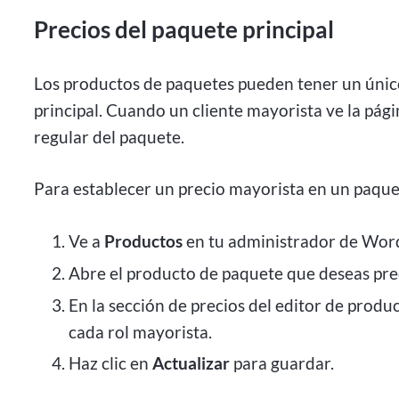
Precios del paquete principal
Los productos de paquetes pueden tener un único
principal. Cuando un cliente mayorista ve la pági
regular del paquete.
Para establecer un precio mayorista en un paque
Ve a
Productos
en tu administrador de Wor
Abre el producto de paquete que deseas prec
En la sección de precios del editor de produ
cada rol mayorista.
Haz clic en
Actualizar
para guardar.