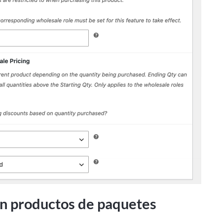
en productos de paquetes