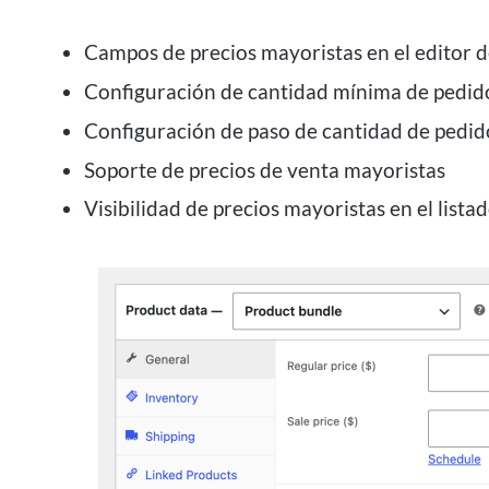
Campos de precios mayoristas en el editor 
Configuración de cantidad mínima de pedido
Configuración de paso de cantidad de pedid
Soporte de precios de venta mayoristas
Visibilidad de precios mayoristas en el list