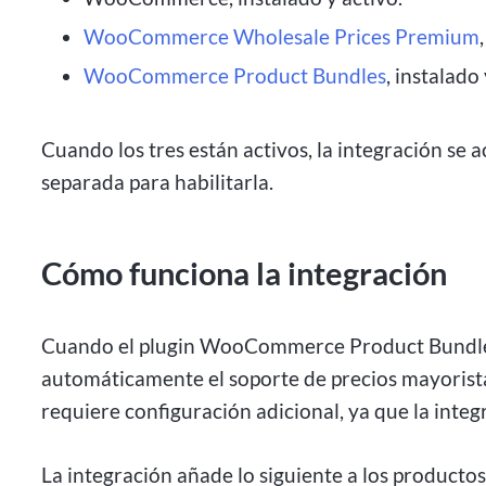
WooCommerce Wholesale Prices Premium
WooCommerce Product Bundles
, instalado 
Cuando los tres están activos, la integración se
separada para habilitarla.
Cómo funciona la integración
Cuando el plugin WooCommerce Product Bundles e
automáticamente el soporte de precios mayorista
requiere configuración adicional, ya que la integr
La integración añade lo siguiente a los producto