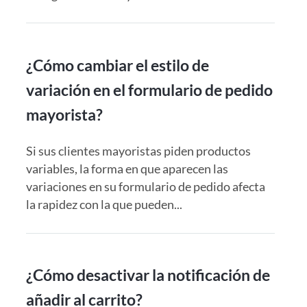
¿Cómo cambiar el estilo de
variación en el formulario de pedido
mayorista?
Si sus clientes mayoristas piden productos
variables, la forma en que aparecen las
variaciones en su formulario de pedido afecta
la rapidez con la que pueden...
¿Cómo desactivar la notificación de
añadir al carrito?