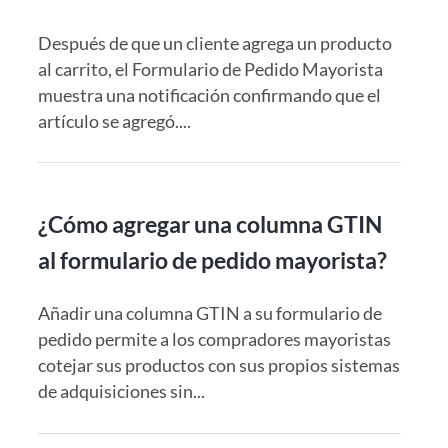
Después de que un cliente agrega un producto
al carrito, el Formulario de Pedido Mayorista
muestra una notificación confirmando que el
artículo se agregó....
¿Cómo agregar una columna GTIN
al formulario de pedido mayorista?
Añadir una columna GTIN a su formulario de
pedido permite a los compradores mayoristas
cotejar sus productos con sus propios sistemas
de adquisiciones sin...