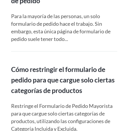
de pedido
Para la mayoría de las personas, un solo
formulario de pedido hace el trabajo. Sin
embargo, esta única página de formulario de
pedido suele tener todo...
Cómo restringir el formulario de
pedido para que cargue solo ciertas
categorías de productos
Restringe el Formulario de Pedido Mayorista
para que cargue solo ciertas categorías de
productos, utilizando las configuraciones de
Categoría Incluida y Excluida.