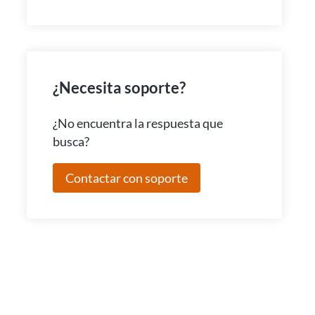
¿Necesita soporte?
¿No encuentra la respuesta que
busca?
Contactar con soporte