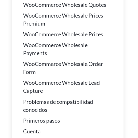
WooCommerce Wholesale Quotes
WooCommerce Wholesale Prices
Premium
WooCommerce Wholesale Prices
WooCommerce Wholesale
Payments
WooCommerce Wholesale Order
Form
WooCommerce Wholesale Lead
Capture
Problemas de compatibilidad
conocidos
Primeros pasos
Cuenta