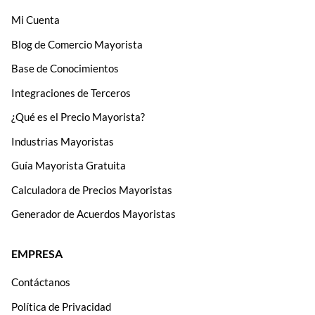
Mi Cuenta
Blog de Comercio Mayorista
Base de Conocimientos
Integraciones de Terceros
¿Qué es el Precio Mayorista?
Industrias Mayoristas
Guía Mayorista Gratuita
Calculadora de Precios Mayoristas
Generador de Acuerdos Mayoristas
EMPRESA
Contáctanos
Política de Privacidad