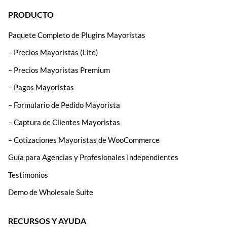
PRODUCTO
Paquete Completo de Plugins Mayoristas
– Precios Mayoristas (Lite)
– Precios Mayoristas Premium
– Pagos Mayoristas
– Formulario de Pedido Mayorista
– Captura de Clientes Mayoristas
– Cotizaciones Mayoristas de WooCommerce
Guía para Agencias y Profesionales Independientes
Testimonios
Demo de Wholesale Suite
RECURSOS Y AYUDA