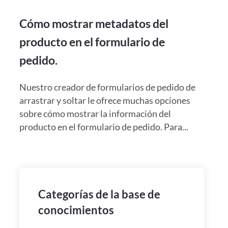
Cómo mostrar metadatos del
producto en el formulario de
pedido.
Nuestro creador de formularios de pedido de
arrastrar y soltar le ofrece muchas opciones
sobre cómo mostrar la información del
producto en el formulario de pedido. Para...
Categorías de la base de
conocimientos