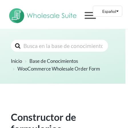
Buscar
Inicio
Base de Conocimientos
WooCommerce Wholesale Order Form
Constructor de