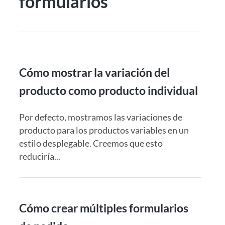
formularios
Cómo mostrar la variación del
producto como producto individual
Por defecto, mostramos las variaciones de
producto para los productos variables en un
estilo desplegable. Creemos que esto
reduciría...
Cómo crear múltiples formularios