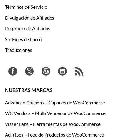
Términos de Servicio
Divulgación de Afiliados
Programa de Afiliados
Sin Fines de Lucro
Traducciones
NUESTRAS MARCAS
Advanced Coupons – Cupones de WooCommerce
WC Vendors – Multi Vendedor de WooCommerce
Visser Labs – Herramientas de WooCommerce
AdTribes – Feed de Productos de WooCommerce