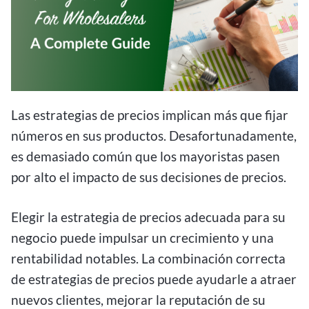
Las estrategias de precios implican más que fijar
números en sus productos. Desafortunadamente,
es demasiado común que los mayoristas pasen
por alto el impacto de sus decisiones de precios.
Elegir la estrategia de precios adecuada para su
negocio puede impulsar un crecimiento y una
rentabilidad notables. La combinación correcta
de estrategias de precios puede ayudarle a atraer
nuevos clientes, mejorar la reputación de su