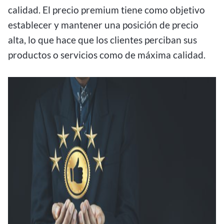
calidad. El precio premium tiene como objetivo
establecer y mantener una posición de precio
alta, lo que hace que los clientes perciban sus
productos o servicios como de máxima calidad.