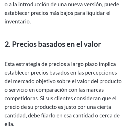
o a la introducción de una nueva versión, puede
establecer precios más bajos para liquidar el
inventario.
2. Precios basados en el valor
Esta estrategia de precios a largo plazo implica
establecer precios basados en las percepciones
del mercado objetivo sobre el valor del producto
o servicio en comparación con las marcas
competidoras. Si sus clientes consideran que el
precio de su producto es justo por una cierta
cantidad, debe fijarlo en esa cantidad o cerca de
ella.