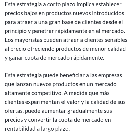
Esta estrategia a corto plazo implica establecer
precios bajos en productos nuevos introducidos
para atraer a una gran base de clientes desde el
principio y penetrar rápidamente en el mercado.
Los mayoristas pueden atraer a clientes sensibles
al precio ofreciendo productos de menor calidad
y ganar cuota de mercado rápidamente.
Esta estrategia puede beneficiar a las empresas
que lanzan nuevos productos en un mercado
altamente competitivo. A medida que más
clientes experimentan el valor y la calidad de sus
ofertas, puede aumentar gradualmente sus
precios y convertir la cuota de mercado en
rentabilidad a largo plazo.