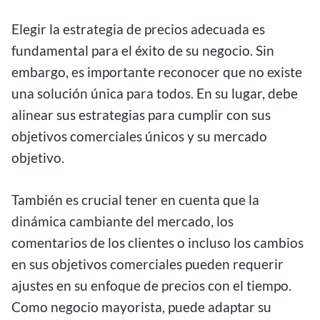
Elegir la estrategia de precios adecuada es
fundamental para el éxito de su negocio. Sin
embargo, es importante reconocer que no existe
una solución única para todos. En su lugar, debe
alinear sus estrategias para cumplir con sus
objetivos comerciales únicos y su mercado
objetivo.
También es crucial tener en cuenta que la
dinámica cambiante del mercado, los
comentarios de los clientes o incluso los cambios
en sus objetivos comerciales pueden requerir
ajustes en su enfoque de precios con el tiempo.
Como negocio mayorista, puede adaptar su