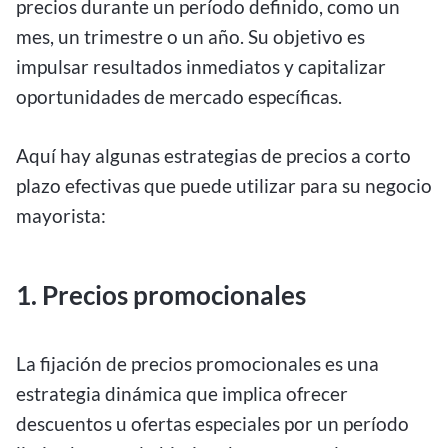
precios durante un período definido, como un
mes, un trimestre o un año. Su objetivo es
impulsar resultados inmediatos y capitalizar
oportunidades de mercado específicas.
Aquí hay algunas estrategias de precios a corto
plazo efectivas que puede utilizar para su negocio
mayorista:
1. Precios promocionales
La fijación de precios promocionales es una
estrategia dinámica que implica ofrecer
descuentos u ofertas especiales por un período