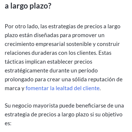
a largo plazo?
Por otro lado, las estrategias de precios a largo
plazo están diseñadas para promover un
crecimiento empresarial sostenible y construir
relaciones duraderas con los clientes. Estas
tácticas implican establecer precios
estratégicamente durante un período
prolongado para crear una sólida reputación de
marca y
fomentar la lealtad del cliente
.
Su negocio mayorista puede beneficiarse de una
estrategia de precios a largo plazo si su objetivo
es: