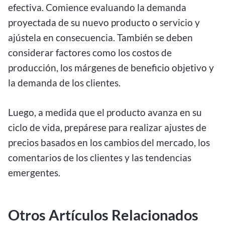
efectiva. Comience evaluando la demanda
proyectada de su nuevo producto o servicio y
ajústela en consecuencia. También se deben
considerar factores como los costos de
producción, los márgenes de beneficio objetivo y
la demanda de los clientes.
Luego, a medida que el producto avanza en su
ciclo de vida, prepárese para realizar ajustes de
precios basados en los cambios del mercado, los
comentarios de los clientes y las tendencias
emergentes.
Otros Artículos Relacionados