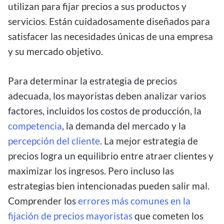
utilizan para fijar precios a sus productos y
servicios. Están cuidadosamente diseñados para
satisfacer las necesidades únicas de una empresa
y su mercado objetivo.
Para determinar la estrategia de precios
adecuada, los mayoristas deben analizar varios
factores, incluidos los costos de producción, la
competencia
, la demanda del mercado y la
percepción del cliente
. La mejor estrategia de
precios logra un equilibrio entre atraer clientes y
maximizar los ingresos. Pero incluso las
estrategias bien intencionadas pueden salir mal.
Comprender los
errores más comunes en la
fijación de precios mayoristas
que cometen los