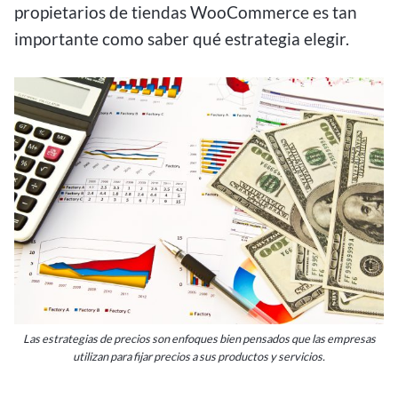
propietarios de tiendas WooCommerce es tan
importante como saber qué estrategia elegir.
Las estrategias de precios son enfoques bien pensados que las empresas
utilizan para fijar precios a sus productos y servicios.