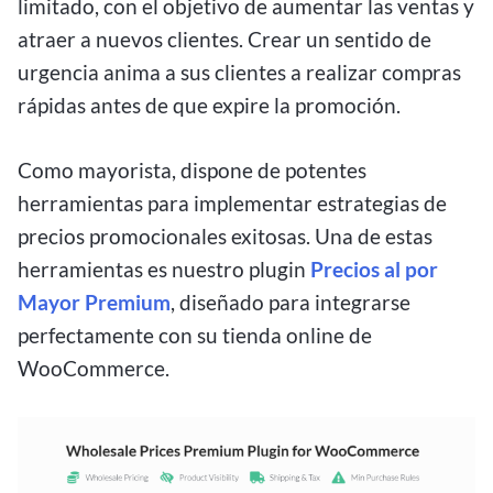
limitado, con el objetivo de aumentar las ventas y
atraer a nuevos clientes. Crear un sentido de
urgencia anima a sus clientes a realizar compras
rápidas antes de que expire la promoción.
Como mayorista, dispone de potentes
herramientas para implementar estrategias de
precios promocionales exitosas. Una de estas
herramientas es nuestro plugin
Precios al por
Mayor Premium
, diseñado para integrarse
perfectamente con su tienda online de
WooCommerce.