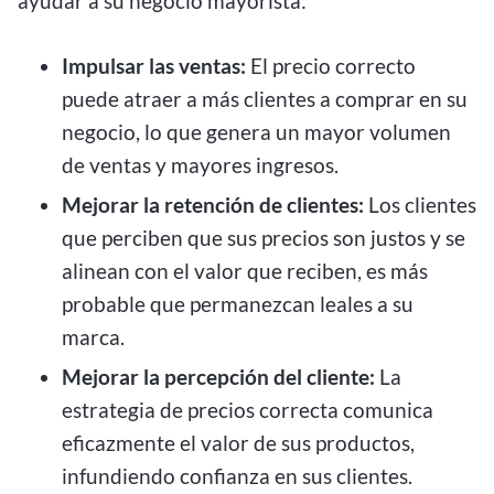
ayudar a su negocio mayorista:
Impulsar las ventas:
El precio correcto
puede atraer a más clientes a comprar en su
negocio, lo que genera un mayor volumen
de ventas y mayores ingresos.
Mejorar la retención de clientes:
Los clientes
que perciben que sus precios son justos y se
alinean con el valor que reciben, es más
probable que permanezcan leales a su
marca.
Mejorar la percepción del cliente:
La
estrategia de precios correcta comunica
eficazmente el valor de sus productos,
infundiendo confianza en sus clientes.