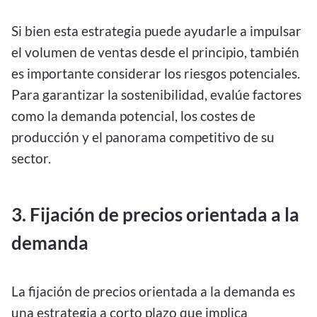
Si bien esta estrategia puede ayudarle a impulsar
el volumen de ventas desde el principio, también
es importante considerar los riesgos potenciales.
Para garantizar la sostenibilidad, evalúe factores
como la demanda potencial, los costes de
producción y el panorama competitivo de su
sector.
3. Fijación de precios orientada a la
demanda
La fijación de precios orientada a la demanda es
una estrategia a corto plazo que implica