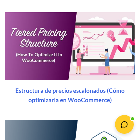
Estructura de precios escalonados (Cómo
optimizarla en WooCommerce)