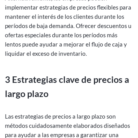
implementar estrategias de precios flexibles para
mantener el interés de los clientes durante los
períodos de baja demanda. Ofrecer descuentos u
ofertas especiales durante los períodos más
lentos puede ayudar a mejorar el flujo de caja y
liquidar el exceso de inventario.
3 Estrategias clave de precios a
largo plazo
Las estrategias de precios a largo plazo son
métodos cuidadosamente elaborados diseñados
para ayudar a las empresas a garantizar una