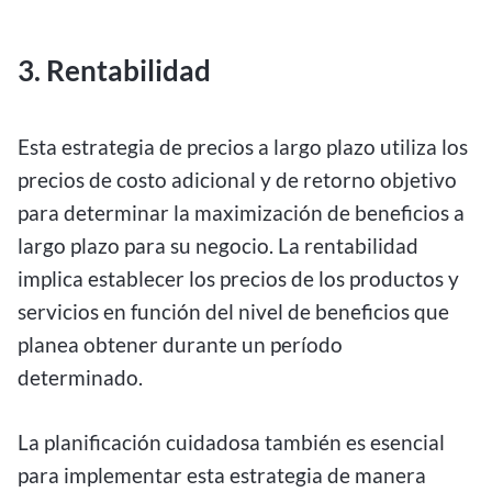
3. Rentabilidad
Esta estrategia de precios a largo plazo utiliza los
precios de costo adicional y de retorno objetivo
para determinar la maximización de beneficios a
largo plazo para su negocio. La rentabilidad
implica establecer los precios de los productos y
servicios en función del nivel de beneficios que
planea obtener durante un período
determinado.
La planificación cuidadosa también es esencial
para implementar esta estrategia de manera