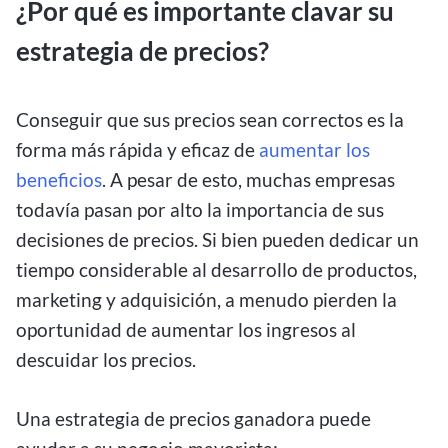
¿Por qué es importante clavar su
estrategia de precios?
Conseguir que sus precios sean correctos es la
forma más rápida y eficaz de
aumentar los
beneficios
. A pesar de esto, muchas empresas
todavía pasan por alto la importancia de sus
decisiones de precios. Si bien pueden dedicar un
tiempo considerable al desarrollo de productos,
marketing y adquisición, a menudo pierden la
oportunidad de aumentar los ingresos al
descuidar los precios.
Una estrategia de precios ganadora puede