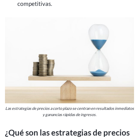
competitivas.
Las estrategias de precios a corto plazo se centran en resultados inmediatos
y ganancias rápidas de ingresos.
¿Qué son las estrategias de precios