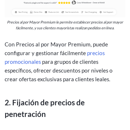
Precios al por Mayor Premium le permite establecer precios al por mayor
fácilmente, y sus clientes mayoristas realizan pedidos en línea.
Con Precios al por Mayor Premium, puede
configurar y gestionar fácilmente
precios
promocionales
para grupos de clientes
específicos, ofrecer descuentos por niveles o
crear ofertas exclusivas para clientes leales.
2. Fijación de precios de
penetración