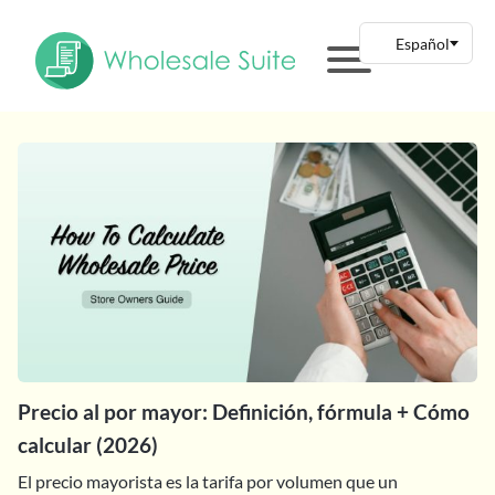
Precio al por mayor: Definición, fórmula + Cómo
calcular (2026)
El precio mayorista es la tarifa por volumen que un