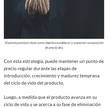
El precio premium tiene como objetivo establecer y mantener una posición
de precio alta.
Con esta estrategia, puede mantener un punto de
precio regular durante las etapas de
introducción, crecimiento y madurez temprana
del ciclo de vida del producto.
Luego, a medida que el producto avanza en su
ciclo de vida y se acerca a su fase de eliminación