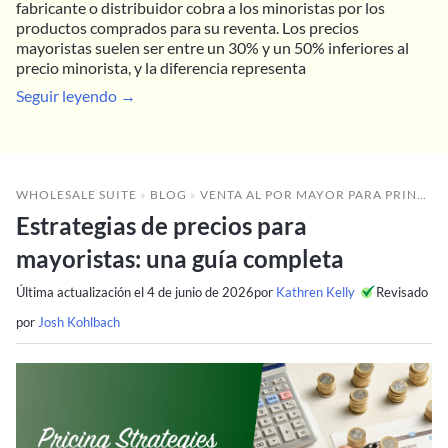
fabricante o distribuidor cobra a los minoristas por los
productos comprados para su reventa. Los precios
mayoristas suelen ser entre un 30% y un 50% inferiores al
precio minorista, y la diferencia representa
Seguir leyendo →
WHOLESALE SUITE
»
BLOG
»
VENTA AL POR MAYOR PARA PRINCIPIANTES
Estrategias de precios para
mayoristas: una guía completa
Última actualización el
4 de junio de 2026
por
Kathren Kelly
Revisado
por
Josh Kohlbach