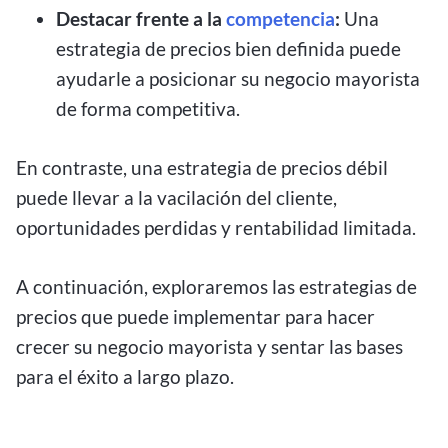
Destacar frente a la
competencia
:
Una
estrategia de precios bien definida puede
ayudarle a posicionar su negocio mayorista
de forma competitiva.
En contraste, una estrategia de precios débil
puede llevar a la vacilación del cliente,
oportunidades perdidas y rentabilidad limitada.
A continuación, exploraremos las estrategias de
precios que puede implementar para hacer
crecer su negocio mayorista y sentar las bases
para el éxito a largo plazo.