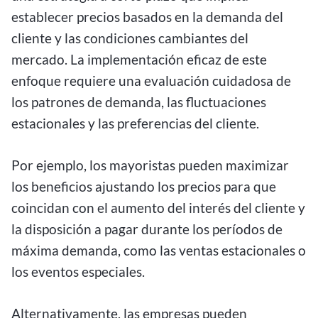
establecer precios basados en la demanda del
cliente y las condiciones cambiantes del
mercado. La implementación eficaz de este
enfoque requiere una evaluación cuidadosa de
los patrones de demanda, las fluctuaciones
estacionales y las preferencias del cliente.
Por ejemplo, los mayoristas pueden maximizar
los beneficios ajustando los precios para que
coincidan con el aumento del interés del cliente y
la disposición a pagar durante los períodos de
máxima demanda, como las ventas estacionales o
los eventos especiales.
Alternativamente, las empresas pueden