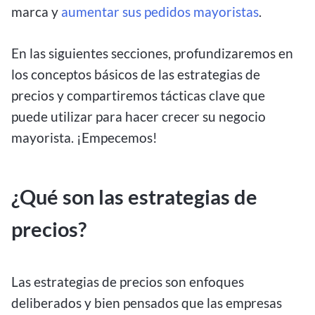
marca y
aumentar sus pedidos mayoristas
.
En las siguientes secciones, profundizaremos en
los conceptos básicos de las estrategias de
precios y compartiremos tácticas clave que
puede utilizar para hacer crecer su negocio
mayorista. ¡Empecemos!
¿Qué son las estrategias de
precios?
Las estrategias de precios son enfoques
deliberados y bien pensados que las empresas