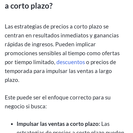
a corto plazo?
Las estrategias de precios a corto plazo se
centran en resultados inmediatos y ganancias
rápidas de ingresos. Pueden implicar
promociones sensibles al tiempo como ofertas
por tiempo limitado,
descuentos
o precios de
temporada para impulsar las ventas a largo
plazo.
Este puede ser el enfoque correcto para su
negocio si busca:
Impulsar las ventas a corto plazo:
Las
estrategias de precios a corto plazo pueden