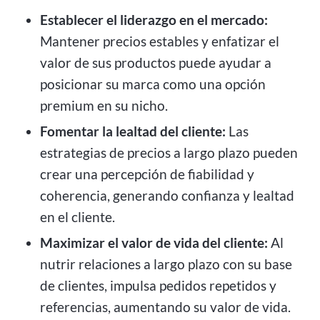
Establecer el liderazgo en el mercado:
Mantener precios estables y enfatizar el
valor de sus productos puede ayudar a
posicionar su marca como una opción
premium en su nicho.
Fomentar la lealtad del cliente:
Las
estrategias de precios a largo plazo pueden
crear una percepción de fiabilidad y
coherencia, generando confianza y lealtad
en el cliente.
Maximizar el valor de vida del cliente:
Al
nutrir relaciones a largo plazo con su base
de clientes, impulsa pedidos repetidos y
referencias, aumentando su valor de vida.