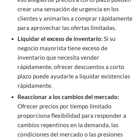
crear una sensación de urgencia en los
clientes y animarles a comprar rápidamente
para aprovechar las ofertas limitadas.
Liquidar el exceso de inventario:
Si su
negocio mayorista tiene exceso de
inventario que necesita vender
rápidamente, ofrecer descuentos a corto
plazo puede ayudarle a liquidar existencias
rápidamente.
Reaccionar a los cambios del mercado:
Ofrecer precios por tiempo limitado
proporciona flexibilidad para responder a
cambios repentinos en la demanda, las
condiciones del mercado o las presiones