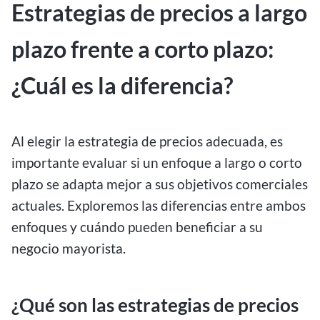
Estrategias de precios a largo
plazo frente a corto plazo:
¿Cuál es la diferencia?
Al elegir la estrategia de precios adecuada, es
importante evaluar si un enfoque a largo o corto
plazo se adapta mejor a sus objetivos comerciales
actuales. Exploremos las diferencias entre ambos
enfoques y cuándo pueden beneficiar a su
negocio mayorista.
¿Qué son las estrategias de precios