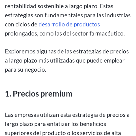
rentabilidad sostenible a largo plazo. Estas
estrategias son fundamentales para las industrias
con ciclos de
desarrollo de productos
prolongados, como las del sector farmacéutico.
Exploremos algunas de las estrategias de precios
a largo plazo más utilizadas que puede emplear
para su negocio.
1. Precios premium
Las empresas utilizan esta estrategia de precios a
largo plazo para enfatizar los beneficios
superiores del producto o los servicios de alta