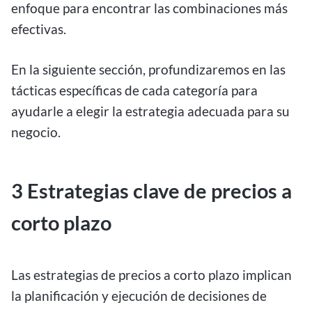
enfoque para encontrar las combinaciones más
efectivas.
En la siguiente sección, profundizaremos en las
tácticas específicas de cada categoría para
ayudarle a elegir la estrategia adecuada para su
negocio.
3 Estrategias clave de precios a
corto plazo
Las estrategias de precios a corto plazo implican
la planificación y ejecución de decisiones de