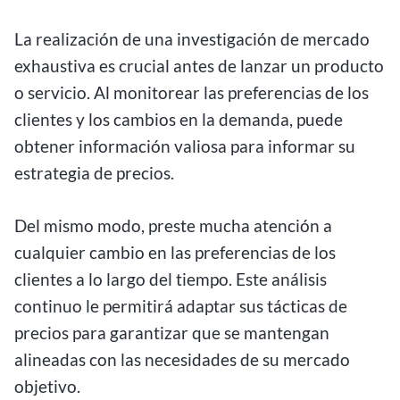
La realización de una investigación de mercado
exhaustiva es crucial antes de lanzar un producto
o servicio. Al monitorear las preferencias de los
clientes y los cambios en la demanda, puede
obtener información valiosa para informar su
estrategia de precios.
Del mismo modo, preste mucha atención a
cualquier cambio en las preferencias de los
clientes a lo largo del tiempo. Este análisis
continuo le permitirá adaptar sus tácticas de
precios para garantizar que se mantengan
alineadas con las necesidades de su mercado
objetivo.