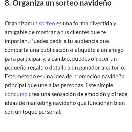
8. Organiza un sorteo navideño
Organizar un
sorteo
es una forma divertida y
amigable de mostrar a tus clientes que te
importan. Puedes pedir a tu audiencia que
comparta una publicación o etiquete a un amigo
para participar y, a cambio, puedes ofrecer un
pequeño regalo o detalle a un ganador aleatorio.
Este método es una idea de promoción navideña
principal que une a las personas. Este simple
concurso
crea una sensación de emoción y ofrece
ideas de marketing navideño que funcionan bien
con un toque personal.