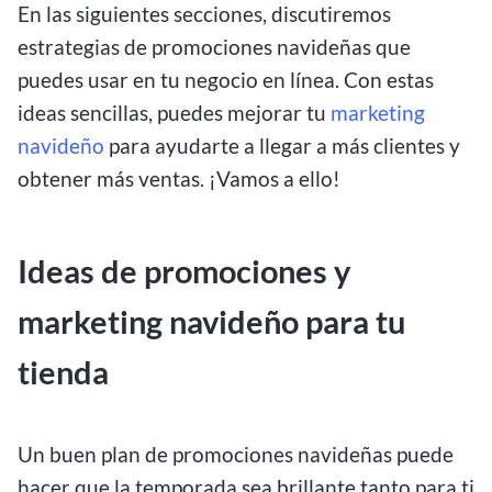
En las siguientes secciones, discutiremos
estrategias de promociones navideñas que
puedes usar en tu negocio en línea. Con estas
ideas sencillas, puedes mejorar tu
marketing
navideño
para ayudarte a llegar a más clientes y
obtener más ventas. ¡Vamos a ello!
Ideas de promociones y
marketing navideño para tu
tienda
Un buen plan de promociones navideñas puede
hacer que la temporada sea brillante tanto para ti