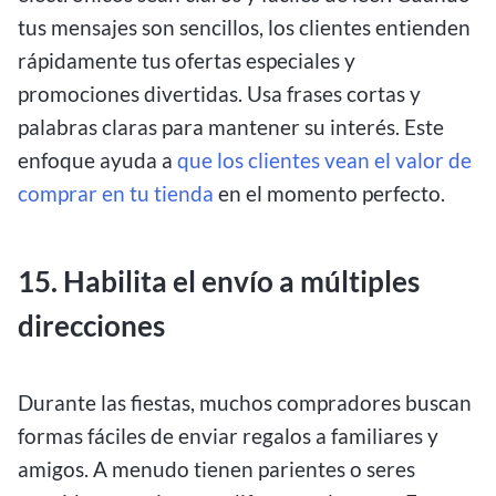
tus mensajes son sencillos, los clientes entienden
rápidamente tus ofertas especiales y
promociones divertidas. Usa frases cortas y
palabras claras para mantener su interés. Este
enfoque ayuda a
que los clientes vean el valor de
comprar en tu tienda
en el momento perfecto.
15. Habilita el envío a múltiples
direcciones
Durante las fiestas, muchos compradores buscan
formas fáciles de enviar regalos a familiares y
amigos. A menudo tienen parientes o seres