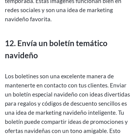
temporada. Estas imágenes funcionan bien en
redes sociales y son una idea de marketing
navideño favorita.
12. Envía un boletín temático
navideño
Los boletines son una excelente manera de
mantenerte en contacto con tus clientes. Enviar
un boletín especial navideño con ideas divertidas
para regalos y códigos de descuento sencillos es
una idea de marketing navideño inteligente. Tu
boletín puede compartir ideas de promociones y
ofertas navideñas con un tono amigable. Esto