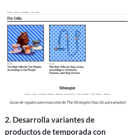
Guías de regalos para mascotas de The Strategist (haz clic para ampliar)
2. Desarrolla variantes de
productos de temporada con