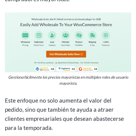
Gestiona fácilmente los precios mayoristas en múltiples roles de usuario
mayorista.
Este enfoque no solo aumenta el valor del
pedido, sino que también te ayuda a atraer
clientes empresariales que desean abastecerse
para la temporada.