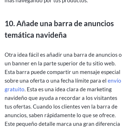
más navegando por tus productos.
10. Añade una barra de anuncios
temática navideña
Otra idea fácil es añadir una barra de anuncios o
un banner en la parte superior de tu sitio web.
Esta barra puede compartir un mensaje especial
sobre una oferta o una fecha límite para el
envío
gratuito
. Esta es una idea clara de marketing
navideño que ayuda a recordar a los visitantes
tus ofertas. Cuando los clientes ven la barra de
anuncios, saben rápidamente lo que se ofrece.
Este pequeño detalle marca una gran diferencia