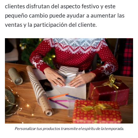
clientes disfrutan del aspecto festivo y este
pequeño cambio puede ayudar a aumentar las
ventas y la participación del cliente.
Personalizar tus productos transmite el espíritu de la temporada.