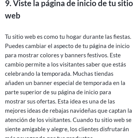
9. Viste la página de inicio de tu sitio
web
Tu sitio web es como tu hogar durante las fiestas.
Puedes cambiar el aspecto de tu página de inicio
para mostrar colores y banners festivos. Este
cambio permite a los visitantes saber que estás
celebrando la temporada. Muchas tiendas
añaden un banner especial de temporada en la
parte superior de su página de inicio para
mostrar sus ofertas. Esta idea es una de las
mejores ideas de rebajas navideñas que captan la
atención de los visitantes. Cuando tu sitio web se
siente amigable y alegre, los clientes disfrutarán