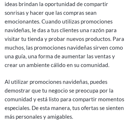
ideas brindan la oportunidad de compartir
sonrisas y hacer que las compras sean
emocionantes. Cuando utilizas promociones
navideñas, le das a tus clientes una razón para
visitar tu tienda y probar nuevos productos. Para
muchos, las promociones navideñas sirven como
una guía, una forma de aumentar las ventas y
crear un ambiente cálido en su comunidad.
Al utilizar promociones navideñas, puedes
demostrar que tu negocio se preocupa por la
comunidad y está listo para compartir momentos
especiales. De esta manera, tus ofertas se sienten
más personales y amigables.