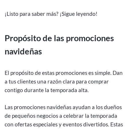
¡Listo para saber más? ¡Sigue leyendo!
Propósito de las promociones
navideñas
El propósito de estas promociones es simple. Dan
a tus clientes una razón clara para comprar
contigo durante la temporada alta.
Las promociones navideñas ayudan a los dueños
de pequeños negocios a celebrar la temporada
con ofertas especiales y eventos divertidos. Estas