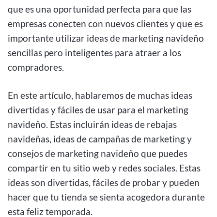
que es una oportunidad perfecta para que las
empresas conecten con nuevos clientes y que es
importante utilizar ideas de marketing navideño
sencillas pero inteligentes para atraer a los
compradores.
En este artículo, hablaremos de muchas ideas
divertidas y fáciles de usar para el marketing
navideño. Estas incluirán ideas de rebajas
navideñas, ideas de campañas de marketing y
consejos de marketing navideño que puedes
compartir en tu sitio web y redes sociales. Estas
ideas son divertidas, fáciles de probar y pueden
hacer que tu tienda se sienta acogedora durante
esta feliz temporada.