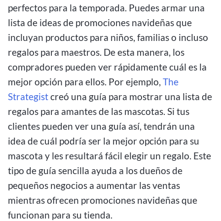
perfectos para la temporada. Puedes armar una
lista de ideas de promociones navideñas que
incluyan productos para niños, familias o incluso
regalos para maestros. De esta manera, los
compradores pueden ver rápidamente cuál es la
mejor opción para ellos. Por ejemplo,
The
Strategist
creó una guía para mostrar una lista de
regalos para amantes de las mascotas. Si tus
clientes pueden ver una guía así, tendrán una
idea de cuál podría ser la mejor opción para su
mascota y les resultará fácil elegir un regalo. Este
tipo de guía sencilla ayuda a los dueños de
pequeños negocios a aumentar las ventas
mientras ofrecen promociones navideñas que
funcionan para su tienda.