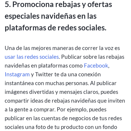
5. Promociona rebajas y ofertas
especiales navideñas en las
plataformas de redes sociales.
Una de las mejores maneras de correr la voz es
usar las redes sociales
. Publicar sobre las rebajas
navideñas en plataformas como
Facebook
,
Instagram
y Twitter te da una conexión
instantánea con muchas personas. Al publicar
imágenes divertidas y mensajes claros, puedes
compartir ideas de rebajas navideñas que inviten
a la gente a comprar. Por ejemplo, puedes
publicar en las cuentas de negocios de tus redes
sociales una foto de tu producto con un fondo