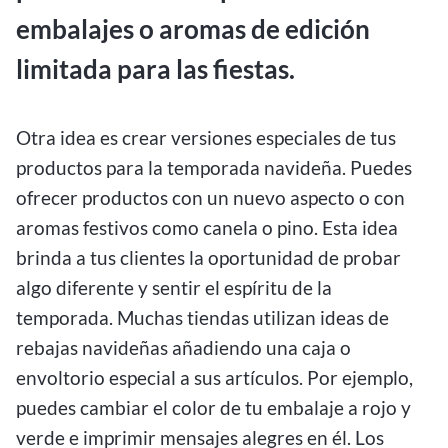
embalajes o aromas de edición
limitada para las fiestas.
Otra idea es crear versiones especiales de tus
productos para la temporada navideña. Puedes
ofrecer productos con un nuevo aspecto o con
aromas festivos como canela o pino. Esta idea
brinda a tus clientes la oportunidad de probar
algo diferente y sentir el espíritu de la
temporada. Muchas tiendas utilizan ideas de
rebajas navideñas añadiendo una caja o
envoltorio especial a sus artículos. Por ejemplo,
puedes cambiar el color de tu embalaje a rojo y
verde e imprimir mensajes alegres en él. Los