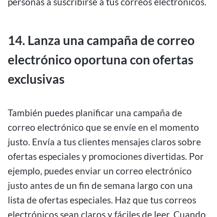
personas a suscribirse a tus correos electrónicos.
14. Lanza una campaña de correo
electrónico oportuna con ofertas
exclusivas
También puedes planificar una campaña de
correo electrónico que se envíe en el momento
justo. Envía a tus clientes mensajes claros sobre
ofertas especiales y promociones divertidas. Por
ejemplo, puedes enviar un correo electrónico
justo antes de un fin de semana largo con una
lista de ofertas especiales. Haz que tus correos
electrónicos sean claros y fáciles de leer. Cuando