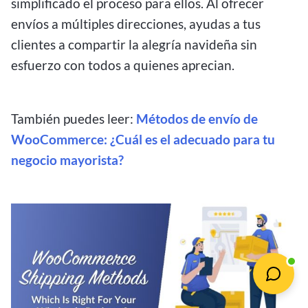
simplificado el proceso para ellos. Al ofrecer
envíos a múltiples direcciones, ayudas a tus
clientes a compartir la alegría navideña sin
esfuerzo con todos a quienes aprecian.
También puedes leer:
Métodos de envío de
WooCommerce: ¿Cuál es el adecuado para tu
negocio mayorista?