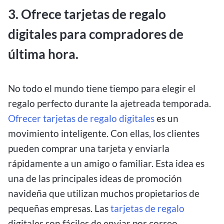
3. Ofrece tarjetas de regalo
digitales para compradores de
última hora.
No todo el mundo tiene tiempo para elegir el
regalo perfecto durante la ajetreada temporada.
Ofrecer tarjetas de regalo digitales
es un
movimiento inteligente. Con ellas, los clientes
pueden comprar una tarjeta y enviarla
rápidamente a un amigo o familiar. Esta idea es
una de las principales ideas de promoción
navideña que utilizan muchos propietarios de
pequeñas empresas. Las
tarjetas de regalo
digitales son fáciles de enviar por correo