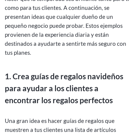
como para tus clientes. A continuación, se
presentan ideas que cualquier dueño de un
pequeño negocio puede probar. Estos ejemplos
provienen de la experiencia diaria y están
destinados a ayudarte a sentirte más seguro con
tus planes.
1. Crea guías de regalos navideños
para ayudar a los clientes a
encontrar los regalos perfectos
Una gran idea es hacer guías de regalos que
muestren a tus clientes una lista de artículos