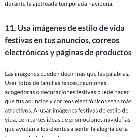
durante la ajetreada temporada navideña.
11. Usa imágenes de estilo de vida
festivas en tus anuncios, correos
electrónicos y páginas de productos
Las imágenes pueden decir más que las palabras.
Usar fotos de familias felices, reuniones
acogedoras o decoraciones festivas puede hacer
que tus anuncios y correos electrónicos sean más
atractivos. Al usar imágenes festivas de estilo de
vida, compartes ideas de promociones navideñas
que ayudan a los clientes a sentir la alegría de la