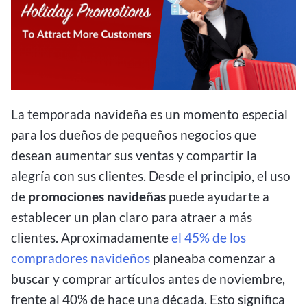
La temporada navideña es un momento especial
para los dueños de pequeños negocios que
desean aumentar sus ventas y compartir la
alegría con sus clientes. Desde el principio, el uso
de
promociones navideñas
puede ayudarte a
establecer un plan claro para atraer a más
clientes. Aproximadamente
el 45% de los
compradores navideños
planeaba comenzar a
buscar y comprar artículos antes de noviembre,
frente al 40% de hace una década. Esto significa