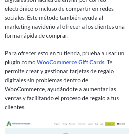
electrónico o incluso de compartir en redes
sociales. Este método también ayuda al
marketing navideño al ofrecer a los clientes una
forma rápida de comprar.
Para ofrecer esto en tu tienda, prueba a usar un
plugin como
WooCommerce Gift Cards
. Te
permite crear y gestionar tarjetas de regalo
digitales sin problemas dentro de
WooCommerce, ayudándote a aumentar las
ventas y facilitando el proceso de regalo a tus
clientes.