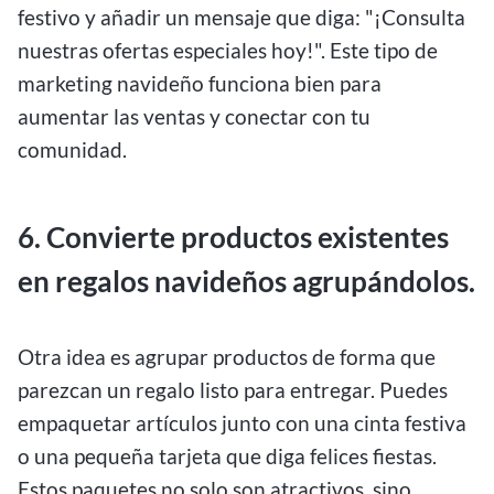
festivo y añadir un mensaje que diga: "¡Consulta
nuestras ofertas especiales hoy!". Este tipo de
marketing navideño funciona bien para
aumentar las ventas y conectar con tu
comunidad.
6. Convierte productos existentes
en regalos navideños agrupándolos.
Otra idea es agrupar productos de forma que
parezcan un regalo listo para entregar. Puedes
empaquetar artículos junto con una cinta festiva
o una pequeña tarjeta que diga felices fiestas.
Estos paquetes no solo son atractivos, sino