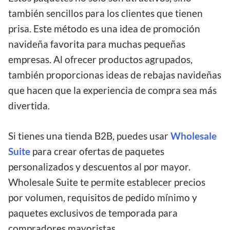
también sencillos para los clientes que tienen
prisa. Este método es una idea de promoción
navideña favorita para muchas pequeñas
empresas. Al ofrecer productos agrupados,
también proporcionas ideas de rebajas navideñas
que hacen que la experiencia de compra sea más
divertida.
Si tienes una tienda B2B, puedes usar
Wholesale
Suite
para crear ofertas de paquetes
personalizados y descuentos al por mayor.
Wholesale Suite te permite establecer precios
por volumen, requisitos de pedido mínimo y
paquetes exclusivos de temporada para
compradores mayoristas.