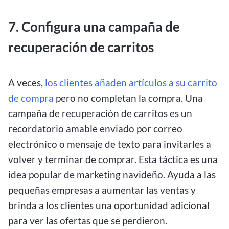
7. Configura una campaña de
recuperación de carritos
A veces,
los clientes añaden artículos a su carrito
de compra
pero no completan la compra. Una
campaña de recuperación de carritos es un
recordatorio amable enviado por correo
electrónico o mensaje de texto para invitarles a
volver y terminar de comprar. Esta táctica es una
idea popular de marketing navideño. Ayuda a las
pequeñas empresas a aumentar las ventas y
brinda a los clientes una oportunidad adicional
para ver las ofertas que se perdieron.