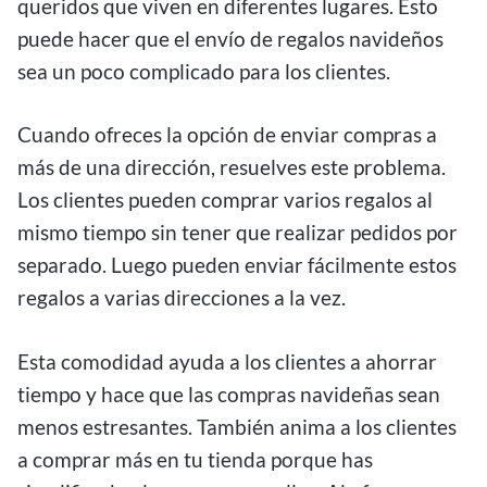
queridos que viven en diferentes lugares. Esto
puede hacer que el envío de regalos navideños
sea un poco complicado para los clientes.
Cuando ofreces la opción de enviar compras a
más de una dirección, resuelves este problema.
Los clientes pueden comprar varios regalos al
mismo tiempo sin tener que realizar pedidos por
separado. Luego pueden enviar fácilmente estos
regalos a varias direcciones a la vez.
Esta comodidad ayuda a los clientes a ahorrar
tiempo y hace que las compras navideñas sean
menos estresantes. También anima a los clientes
a comprar más en tu tienda porque has