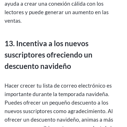
ayuda a crear una conexión cálida con los
lectores y puede generar un aumento en las
ventas.
13. Incentiva a los nuevos
suscriptores ofreciendo un
descuento navideño
Hacer crecer tu lista de correo electrónico es
importante durante la temporada navideña.
Puedes ofrecer un pequeño descuento a los
nuevos suscriptores como agradecimiento. Al
ofrecer un descuento navideño, animas a más