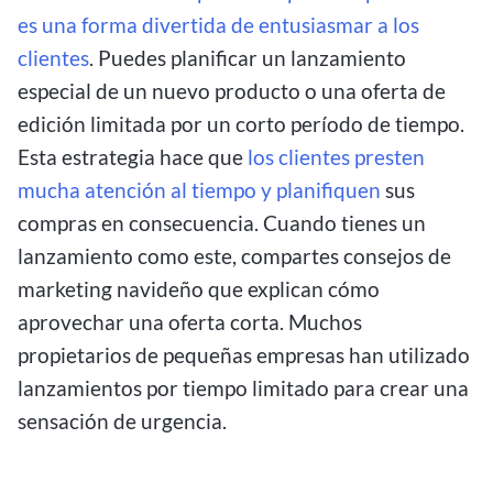
es una forma divertida de entusiasmar a los
clientes
. Puedes planificar un lanzamiento
especial de un nuevo producto o una oferta de
edición limitada por un corto período de tiempo.
Esta estrategia hace que
los clientes presten
mucha atención al tiempo y planifiquen
sus
compras en consecuencia. Cuando tienes un
lanzamiento como este, compartes consejos de
marketing navideño que explican cómo
aprovechar una oferta corta. Muchos
propietarios de pequeñas empresas han utilizado
lanzamientos por tiempo limitado para crear una
sensación de urgencia.