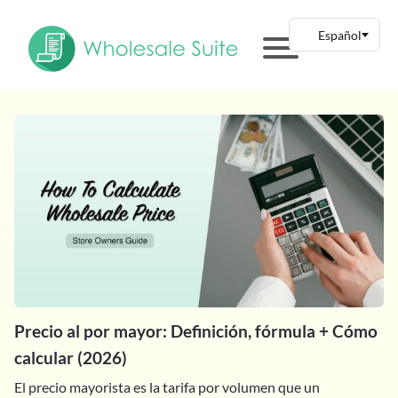
Precio al por mayor: Definición, fórmula + Cómo
calcular (2026)
El precio mayorista es la tarifa por volumen que un