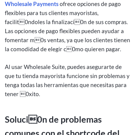
Wholesale Payments
ofrece opciones de pago
flexibles para tus clientes mayoristas,
facilit0ndoles la finalizaci0n de sus compras.
Las opciones de pago flexibles pueden ayudar a
fomentar m0s ventas, ya que los clientes tienen
la comodidad de elegir c0mo quieren pagar.
Al usar Wholesale Suite, puedes asegurarte de
que tu tienda mayorista funcione sin problemas y
tenga todas las herramientas que necesitas para
tener 0xito.
Soluci0n de problemas
comunes con el shortcode del