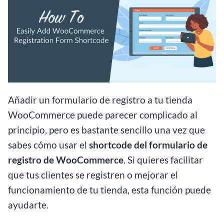
Añadir un formulario de registro a tu tienda
WooCommerce puede parecer complicado al
principio, pero es bastante sencillo una vez que
sabes cómo usar el
shortcode del formulario de
registro de WooCommerce
. Si quieres facilitar
que tus clientes se registren o mejorar el
funcionamiento de tu tienda, esta función puede
ayudarte.