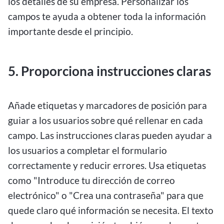
los detalles de su empresa. Personalizar los
campos te ayuda a obtener toda la información
importante desde el principio.
5. Proporciona instrucciones claras
Añade etiquetas y marcadores de posición para
guiar a los usuarios sobre qué rellenar en cada
campo. Las instrucciones claras pueden ayudar a
los usuarios a completar el formulario
correctamente y reducir errores. Usa etiquetas
como "Introduce tu dirección de correo
electrónico" o "Crea una contraseña" para que
quede claro qué información se necesita. El texto