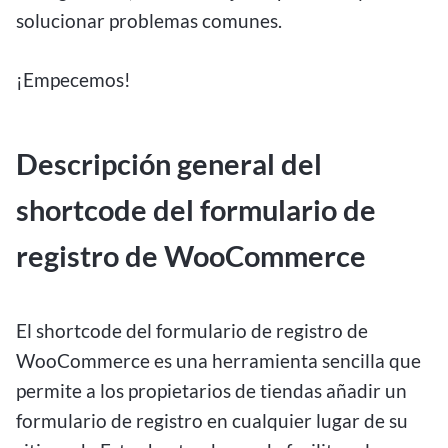
solucionar problemas comunes.
¡Empecemos!
Descripción general del
shortcode del formulario de
registro de WooCommerce
El shortcode del formulario de registro de
WooCommerce es una herramienta sencilla que
permite a los propietarios de tiendas añadir un
formulario de registro en cualquier lugar de su