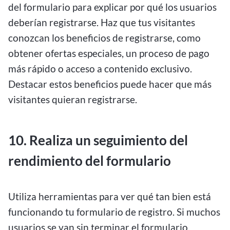
del formulario para explicar por qué los usuarios
deberían registrarse. Haz que tus visitantes
conozcan los beneficios de registrarse, como
obtener ofertas especiales, un proceso de pago
más rápido o acceso a contenido exclusivo.
Destacar estos beneficios puede hacer que más
visitantes quieran registrarse.
10. Realiza un seguimiento del
rendimiento del formulario
Utiliza herramientas para ver qué tan bien está
funcionando tu formulario de registro. Si muchos
usuarios se van sin terminar el formulario,