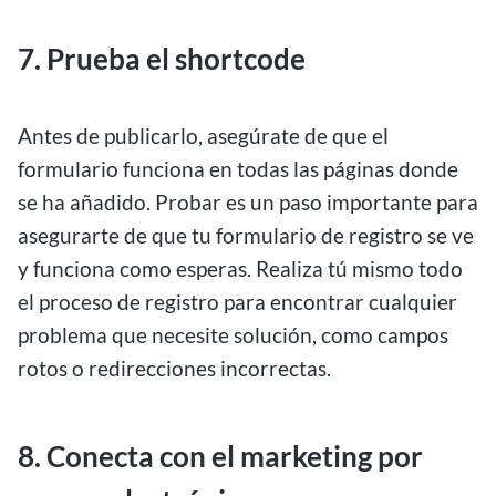
7.
Prueba el shortcode
Antes de publicarlo, asegúrate de que el
formulario funciona en todas las páginas donde
se ha añadido. Probar es un paso importante para
asegurarte de que tu formulario de registro se ve
y funciona como esperas. Realiza tú mismo todo
el proceso de registro para encontrar cualquier
problema que necesite solución, como campos
rotos o redirecciones incorrectas.
8. Conecta con el marketing por