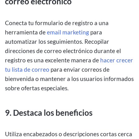
correo electrónico
Conecta tu formulario de registro a una
herramienta de
email marketing
para
automatizar los seguimientos. Recopilar
direcciones de correo electrónico durante el
registro es una excelente manera de
hacer crecer
tu lista de correo
para enviar correos de
bienvenida o mantener a los usuarios informados
sobre ofertas especiales.
9. Destaca los beneficios
Utiliza encabezados o descripciones cortas cerca