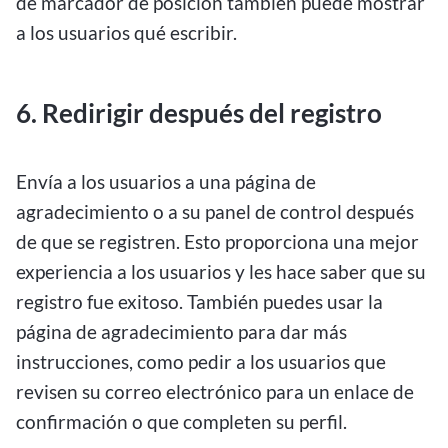
de marcador de posición también puede mostrar
a los usuarios qué escribir.
6.
Redirigir después del registro
Envía a los usuarios a una página de
agradecimiento o a su panel de control después
de que se registren. Esto proporciona una mejor
experiencia a los usuarios y les hace saber que su
registro fue exitoso. También puedes usar la
página de agradecimiento para dar más
instrucciones, como pedir a los usuarios que
revisen su correo electrónico para un enlace de
confirmación o que completen su perfil.