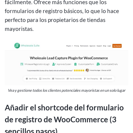
fácilmente. Ofrece más funciones que los
formularios de registro básicos, lo que lo hace
perfecto para los propietarios de tiendas
mayoristas.
Vea y gestione todos los clientes potenciales mayoristas en un solo lugar
Añadir el shortcode del formulario
de registro de WooCommerce (3
sencillos pasos)