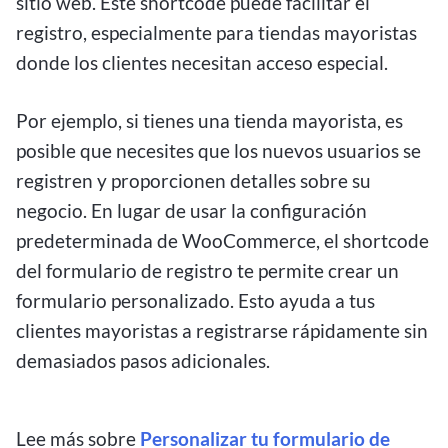
sitio web. Este shortcode puede facilitar el
registro, especialmente para tiendas mayoristas
donde los clientes necesitan acceso especial.
Por ejemplo, si tienes una tienda mayorista, es
posible que necesites que los nuevos usuarios se
registren y proporcionen detalles sobre su
negocio. En lugar de usar la configuración
predeterminada de WooCommerce, el shortcode
del formulario de registro te permite crear un
formulario personalizado. Esto ayuda a tus
clientes mayoristas a registrarse rápidamente sin
demasiados pasos adicionales.
Lee más sobre
Personalizar tu formulario de