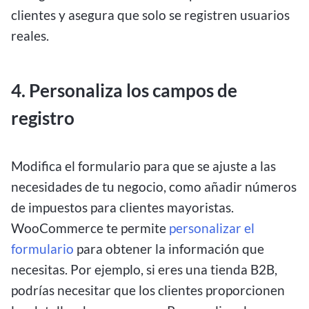
clientes y asegura que solo se registren usuarios
reales.
4. Personaliza los campos de
registro
Modifica el formulario para que se ajuste a las
necesidades de tu negocio, como añadir números
de impuestos para clientes mayoristas.
WooCommerce te permite
personalizar el
formulario
para obtener la información que
necesitas. Por ejemplo, si eres una tienda B2B,
podrías necesitar que los clientes proporcionen