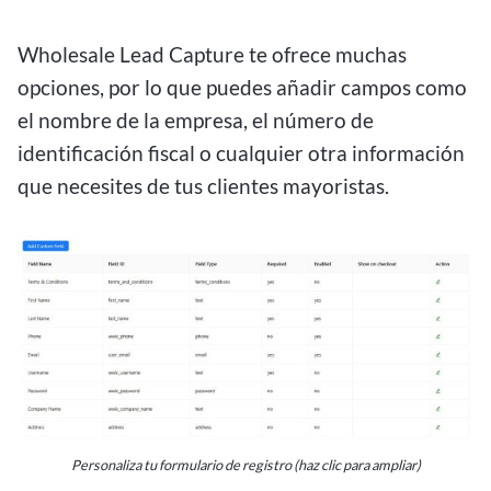
Wholesale Lead Capture te ofrece muchas
opciones, por lo que puedes añadir campos como
el nombre de la empresa, el número de
identificación fiscal o cualquier otra información
que necesites de tus clientes mayoristas.
Personaliza tu formulario de registro (haz clic para ampliar)