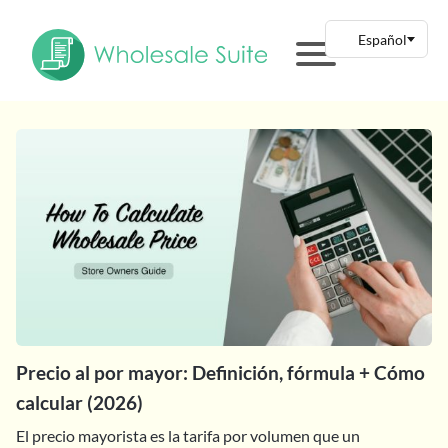
Precio al por mayor: Definición, fórmula + Cómo
calcular (2026)
El precio mayorista es la tarifa por volumen que un