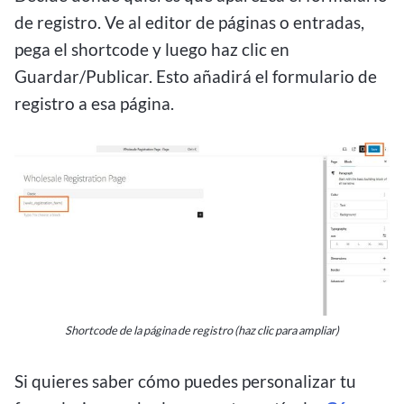
de registro. Ve al editor de páginas o entradas,
pega el shortcode y luego haz clic en
Guardar/Publicar. Esto añadirá el formulario de
registro a esa página.
Shortcode de la página de registro (haz clic para ampliar)
Si quieres saber cómo puedes personalizar tu