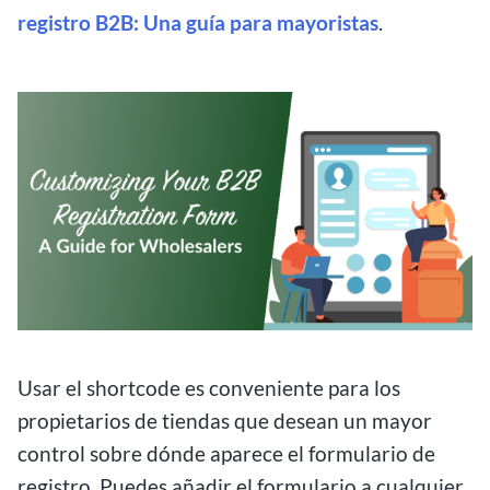
registro B2B: Una guía para mayoristas
.
Usar el shortcode es conveniente para los
propietarios de tiendas que desean un mayor
control sobre dónde aparece el formulario de
registro. Puedes añadir el formulario a cualquier