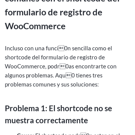
formulario de registro de
WooCommerce
Incluso con una funci0n sencilla como el
shortcode del formulario de registro de
WooCommerce, podr0as encontrarte con
algunos problemas. Aqu0 tienes tres
problemas comunes y sus soluciones:
Problema 1: El shortcode no se
muestra correctamente