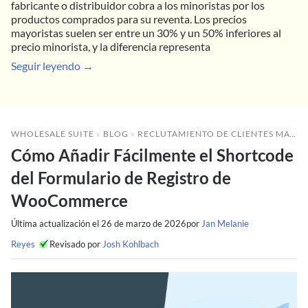
fabricante o distribuidor cobra a los minoristas por los
productos comprados para su reventa. Los precios
mayoristas suelen ser entre un 30% y un 50% inferiores al
precio minorista, y la diferencia representa
Seguir leyendo →
WHOLESALE SUITE
»
BLOG
»
RECLUTAMIENTO DE CLIENTES MAYORISTAS
Cómo Añadir Fácilmente el Shortcode
del Formulario de Registro de
WooCommerce
Última actualización el
26 de marzo de 2026
por
Jan Melanie
Reyes
Revisado por
Josh Kohlbach