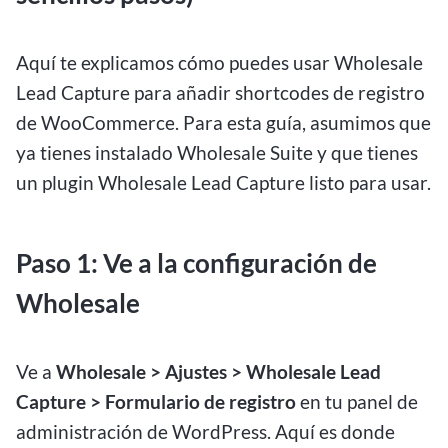
Aquí te explicamos cómo puedes usar Wholesale
Lead Capture para añadir shortcodes de registro
de WooCommerce. Para esta guía, asumimos que
ya tienes instalado Wholesale Suite y que tienes
un plugin Wholesale Lead Capture listo para usar.
Paso 1: Ve a la configuración de
Wholesale
Ve a
Wholesale > Ajustes > Wholesale Lead
Capture > Formulario de registro
en tu panel de
administración de WordPress. Aquí es donde