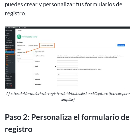
puedes crear y personalizar tus formularios de
registro.
Ajustes del formulario de registro de Wholesale Lead Capture (haz clic para
ampliar)
Paso 2: Personaliza el formulario de
registro