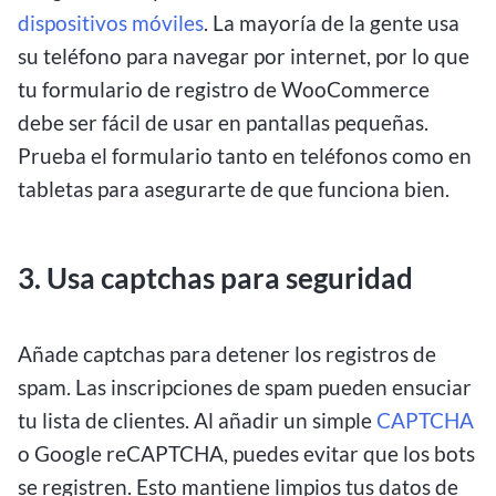
dispositivos móviles
. La mayoría de la gente usa
su teléfono para navegar por internet, por lo que
tu formulario de registro de WooCommerce
debe ser fácil de usar en pantallas pequeñas.
Prueba el formulario tanto en teléfonos como en
tabletas para asegurarte de que funciona bien.
3. Usa captchas para seguridad
Añade captchas para detener los registros de
spam. Las inscripciones de spam pueden ensuciar
tu lista de clientes. Al añadir un simple
CAPTCHA
o Google reCAPTCHA, puedes evitar que los bots
se registren. Esto mantiene limpios tus datos de