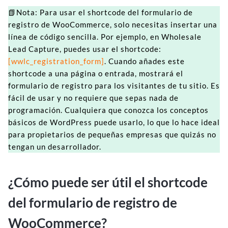
📗Nota: Para usar el shortcode del formulario de
registro de WooCommerce, solo necesitas insertar una
línea de código sencilla. Por ejemplo, en Wholesale
Lead Capture, puedes usar el shortcode:
[wwlc_registration_form]
. Cuando añades este
shortcode a una página o entrada, mostrará el
formulario de registro para los visitantes de tu sitio. Es
fácil de usar y no requiere que sepas nada de
programación. Cualquiera que conozca los conceptos
básicos de WordPress puede usarlo, lo que lo hace ideal
para propietarios de pequeñas empresas que quizás no
tengan un desarrollador.
¿Cómo puede ser útil el shortcode
del formulario de registro de
WooCommerce?