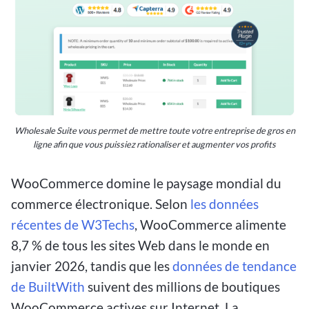
Wholesale Suite vous permet de mettre toute votre entreprise de gros en
ligne afin que vous puissiez rationaliser et augmenter vos profits
WooCommerce domine le paysage mondial du
commerce électronique. Selon
les données
récentes de W3Techs
, WooCommerce
alimente
8,7 % de tous les sites Web dans le monde en
janvier 2026, tandis que les
données de tendance
de BuiltWith
suivent
des millions de boutiques
WooCommerce actives sur Internet. La