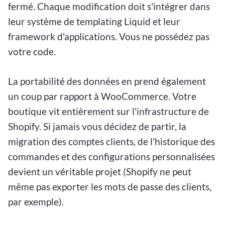
fermé. Chaque modification doit s'intégrer dans
leur système de templating Liquid et leur
framework d'applications. Vous ne possédez pas
votre code.
La portabilité des données en prend également
un coup par rapport à WooCommerce. Votre
boutique vit entièrement sur l'infrastructure de
Shopify. Si jamais vous décidez de partir, la
migration des comptes clients, de l'historique des
commandes et des configurations personnalisées
devient un véritable projet (Shopify ne peut
même pas exporter les mots de passe des clients,
par exemple).