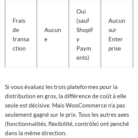
Oui
Frais
(sauf
Aucun
de
Aucun
Shopif
sur
transa
e
y
Enter
ction
Paym
prise
ents)
Si vous évaluez les trois plateformes pour la
distribution en gros, la différence de coût à elle
seule est décisive. Mais WooCommerce n’a pas
seulement gagné sur le prix. Tous les autres axes
(fonctionnalités, flexibilité, contrôle) ont penché
dans la même direction.