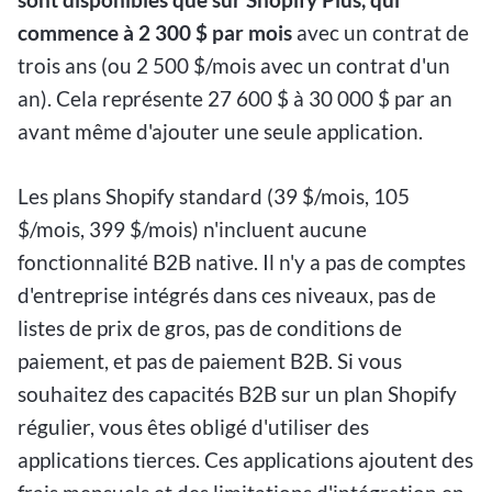
commence à 2 300 $ par mois
avec un contrat de
trois ans (ou 2 500 $/mois avec un contrat d'un
an). Cela représente 27 600 $ à 30 000 $ par an
avant même d'ajouter une seule application.
Les plans Shopify standard (39 $/mois, 105
$/mois, 399 $/mois) n'incluent aucune
fonctionnalité B2B native. Il n'y a pas de comptes
d'entreprise intégrés dans ces niveaux, pas de
listes de prix de gros, pas de conditions de
paiement, et pas de paiement B2B. Si vous
souhaitez des capacités B2B sur un plan Shopify
régulier, vous êtes obligé d'utiliser des
applications tierces. Ces applications ajoutent des