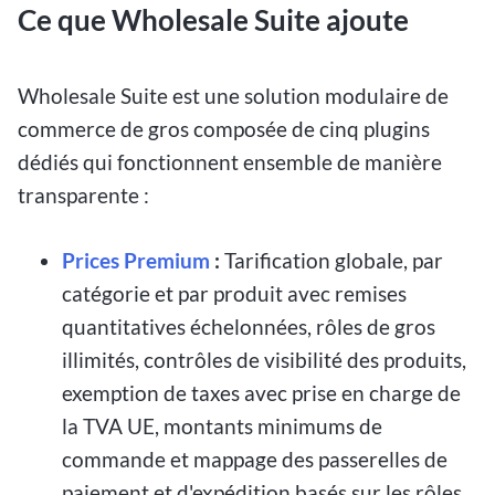
Ce que Wholesale Suite ajoute
Wholesale Suite est une solution modulaire de
commerce de gros composée de cinq plugins
dédiés qui fonctionnent ensemble de manière
transparente :
Prices Premium
:
Tarification globale, par
catégorie et par produit avec remises
quantitatives échelonnées, rôles de gros
illimités, contrôles de visibilité des produits,
exemption de taxes avec prise en charge de
la TVA UE, montants minimums de
commande et mappage des passerelles de
paiement et d'expédition basés sur les rôles.