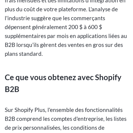
frais mensuels et des limitations d'intégration en
plus du coût de votre plateforme. L'analyse de
l'industrie suggère que les commerçants
dépensent généralement 200 $ à 600 $
supplémentaires par mois en applications liées au
B2B lorsqu'ils gèrent des ventes en gros sur des
plans standard.
Ce que vous obtenez avec Shopify
B2B
Sur Shopify Plus, l'ensemble des fonctionnalités
B2B comprend les comptes d'entreprise, les listes
de prix personnalisées, les conditions de