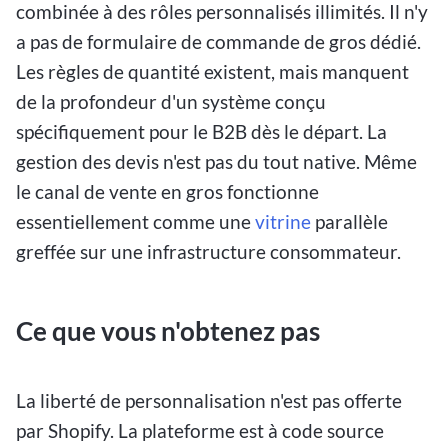
combinée à des rôles personnalisés illimités. Il n'y
a pas de formulaire de commande de gros dédié.
Les règles de quantité existent, mais manquent
de la profondeur d'un système conçu
spécifiquement pour le B2B dès le départ. La
gestion des devis n'est pas du tout native. Même
le canal de vente en gros fonctionne
essentiellement comme une
vitrine
parallèle
greffée sur une infrastructure consommateur.
Ce que vous n'obtenez pas
La liberté de personnalisation n'est pas offerte
par Shopify. La plateforme est à code source