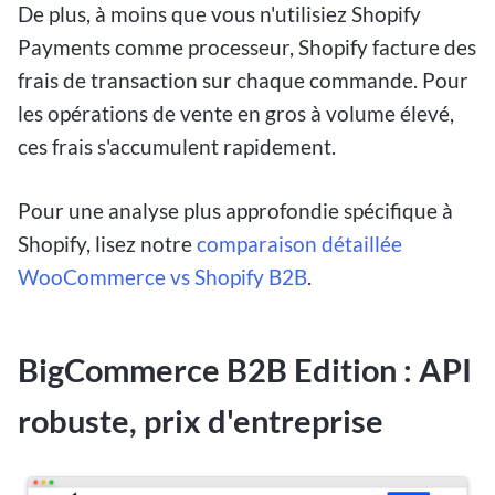
De plus, à moins que vous n'utilisiez Shopify
Payments comme processeur, Shopify facture des
frais de transaction sur chaque commande. Pour
les opérations de vente en gros à volume élevé,
ces frais s'accumulent rapidement.
Pour une analyse plus approfondie spécifique à
Shopify, lisez notre
comparaison détaillée
WooCommerce vs Shopify B2B
.
BigCommerce B2B Edition : API
robuste, prix d'entreprise