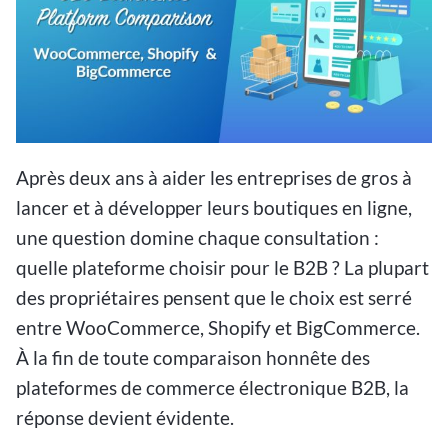
Après deux ans à aider les entreprises de gros à
lancer et à développer leurs boutiques en ligne,
une question domine chaque consultation :
quelle plateforme choisir pour le B2B ? La plupart
des propriétaires pensent que le choix est serré
entre WooCommerce, Shopify et BigCommerce.
À la fin de toute comparaison honnête des
plateformes de commerce électronique B2B, la
réponse devient évidente.