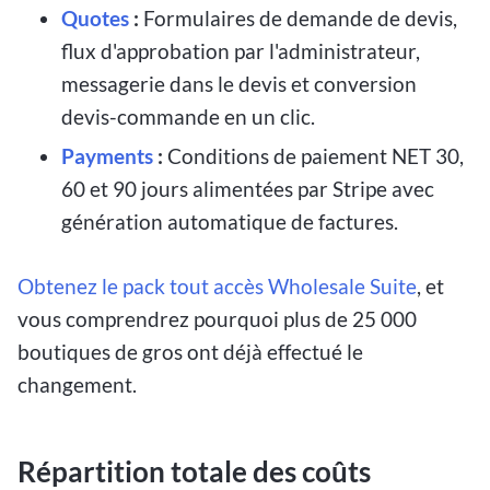
Quotes
:
Formulaires de demande de devis,
flux d'approbation par l'administrateur,
messagerie dans le devis et conversion
devis-commande en un clic.
Payments
:
Conditions de paiement NET 30,
60 et 90 jours alimentées par Stripe avec
génération automatique de factures.
Obtenez le pack tout accès Wholesale Suite
, et
vous comprendrez pourquoi plus de 25 000
boutiques de gros ont déjà effectué le
changement.
Répartition totale des coûts