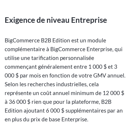
Exigence de niveau Entreprise
BigCommerce B2B Edition est un module
complémentaire à BigCommerce Enterprise, qui
utilise une tarification personnalisée
commençant généralement entre 1 000 $ et 3
000 $ par mois en fonction de votre GMV annuel.
Selon les recherches industrielles, cela
représente un coût annuel minimum de 12 000 $
à 36 000 $ rien que pour la plateforme, B2B
Edition ajoutant 6 000 $ supplémentaires par an
en plus du prix de base Enterprise.