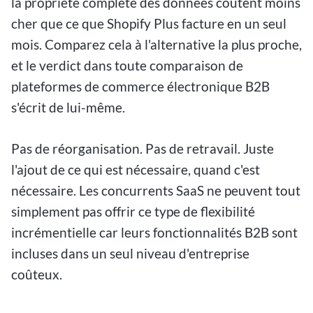
la propriété complète des données coûtent moins
cher que ce que Shopify Plus facture en un seul
mois. Comparez cela à l'alternative la plus proche,
et le verdict dans toute comparaison de
plateformes de commerce électronique B2B
s'écrit de lui-même.
Pas de réorganisation. Pas de retravail. Juste
l'ajout de ce qui est nécessaire, quand c'est
nécessaire. Les concurrents SaaS ne peuvent tout
simplement pas offrir ce type de flexibilité
incrémentielle car leurs fonctionnalités B2B sont
incluses dans un seul niveau d'entreprise
coûteux.