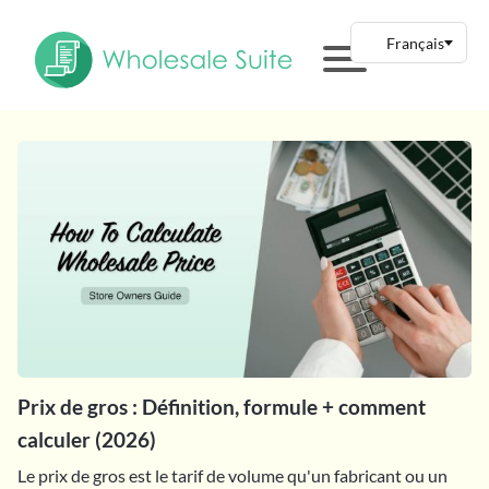
Prix de gros : Définition, formule + comment
calculer (2026)
Le prix de gros est le tarif de volume qu'un fabricant ou un