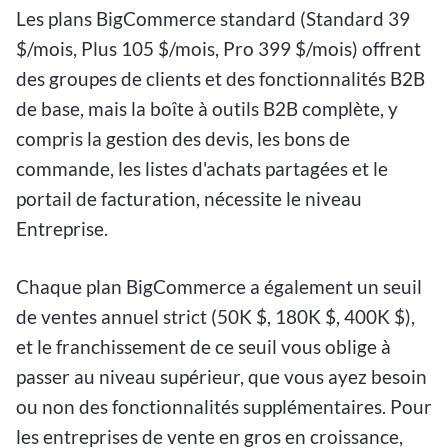
Les plans BigCommerce standard (Standard 39
$/mois, Plus 105 $/mois, Pro 399 $/mois) offrent
des groupes de clients et des fonctionnalités B2B
de base, mais la boîte à outils B2B complète, y
compris la gestion des devis, les bons de
commande, les listes d'achats partagées et le
portail de facturation, nécessite le niveau
Entreprise.
Chaque plan BigCommerce a également un seuil
de ventes annuel strict (50K $, 180K $, 400K $),
et le franchissement de ce seuil vous oblige à
passer au niveau supérieur, que vous ayez besoin
ou non des fonctionnalités supplémentaires. Pour
les entreprises de vente en gros en croissance,