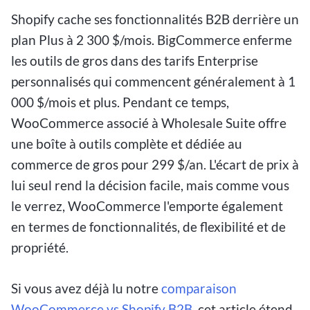
Shopify cache ses fonctionnalités B2B derrière un
plan Plus à 2 300 $/mois. BigCommerce enferme
les outils de gros dans des tarifs Enterprise
personnalisés qui commencent généralement à 1
000 $/mois et plus. Pendant ce temps,
WooCommerce associé à Wholesale Suite offre
une boîte à outils complète et dédiée au
commerce de gros pour 299 $/an. L'écart de prix à
lui seul rend la décision facile, mais comme vous
le verrez, WooCommerce l'emporte également
en termes de fonctionnalités, de flexibilité et de
propriété.
Si vous avez déjà lu notre
comparaison
WooCommerce vs Shopify B2B
, cet article étend