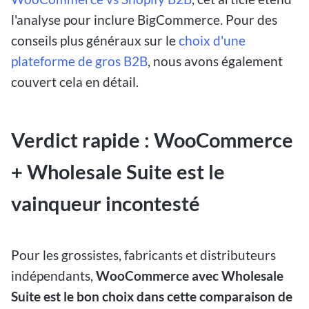
l'analyse pour inclure BigCommerce. Pour des
conseils plus généraux sur le
choix d'une
plateforme de gros B2B
, nous avons également
couvert cela en détail.
Verdict rapide : WooCommerce
+ Wholesale Suite est le
vainqueur incontesté
Pour les grossistes, fabricants et distributeurs
indépendants,
WooCommerce avec Wholesale
Suite est le bon choix dans cette comparaison de