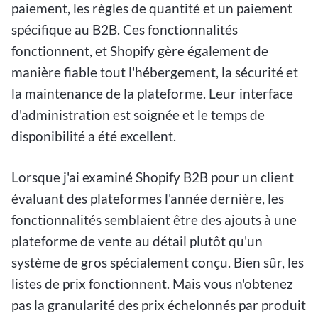
paiement, les règles de quantité et un paiement
spécifique au B2B. Ces fonctionnalités
fonctionnent, et Shopify gère également de
manière fiable tout l'hébergement, la sécurité et
la maintenance de la plateforme. Leur interface
d'administration est soignée et le temps de
disponibilité a été excellent.
Lorsque j'ai examiné Shopify B2B pour un client
évaluant des plateformes l'année dernière, les
fonctionnalités semblaient être des ajouts à une
plateforme de vente au détail plutôt qu'un
système de gros spécialement conçu. Bien sûr, les
listes de prix fonctionnent. Mais vous n'obtenez
pas la granularité des prix échelonnés par produit