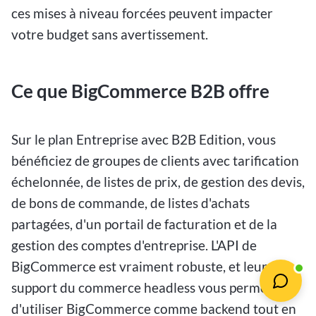
ces mises à niveau forcées peuvent impacter
votre budget sans avertissement.
Ce que BigCommerce B2B offre
Sur le plan Entreprise avec B2B Edition, vous
bénéficiez de groupes de clients avec tarification
échelonnée, de listes de prix, de gestion des devis,
de bons de commande, de listes d'achats
partagées, d'un portail de facturation et de la
gestion des comptes d'entreprise. L'API de
BigCommerce est vraiment robuste, et leur
support du commerce headless vous permet
d'utiliser BigCommerce comme backend tout en