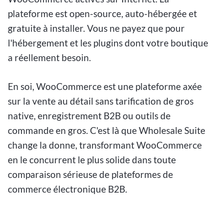
plateforme est open-source, auto-hébergée et
gratuite à installer. Vous ne payez que pour
l'hébergement et les plugins dont votre boutique
a réellement besoin.
En soi, WooCommerce est une plateforme axée
sur la vente au détail sans tarification de gros
native, enregistrement B2B ou outils de
commande en gros. C'est là que Wholesale Suite
change la donne, transformant WooCommerce
en le concurrent le plus solide dans toute
comparaison sérieuse de plateformes de
commerce électronique B2B.