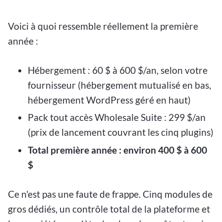
Voici à quoi ressemble réellement la première
année :
Hébergement : 60 $ à 600 $/an, selon votre
fournisseur (hébergement mutualisé en bas,
hébergement WordPress géré en haut)
Pack tout accès Wholesale Suite : 299 $/an
(prix de lancement couvrant les cinq plugins)
Total première année : environ 400 $ à 600
$
Ce n'est pas une faute de frappe. Cinq modules de
gros dédiés, un contrôle total de la plateforme et