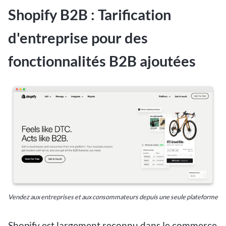
Shopify B2B : Tarification
d'entreprise pour des
fonctionnalités B2B ajoutées
Vendez aux entreprises et aux consommateurs depuis une seule plateforme
Shopify est largement reconnu dans le commerce