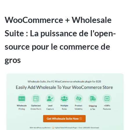
WooCommerce + Wholesale
Suite : La puissance de l'open-
source pour le commerce de
gros