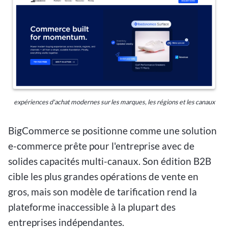
expériences d'achat modernes sur les marques, les régions et les canaux
BigCommerce se positionne comme une solution
e-commerce prête pour l'entreprise avec de
solides capacités multi-canaux. Son édition B2B
cible les plus grandes opérations de vente en
gros, mais son modèle de tarification rend la
plateforme inaccessible à la plupart des
entreprises indépendantes.