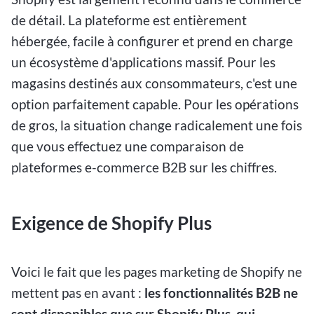
de détail. La plateforme est entièrement
hébergée, facile à configurer et prend en charge
un écosystème d'applications massif. Pour les
magasins destinés aux consommateurs, c'est une
option parfaitement capable. Pour les opérations
de gros, la situation change radicalement une fois
que vous effectuez une comparaison de
plateformes e-commerce B2B sur les chiffres.
Exigence de Shopify Plus
Voici le fait que les pages marketing de Shopify ne
mettent pas en avant :
les fonctionnalités B2B ne
sont disponibles que sur Shopify Plus, qui