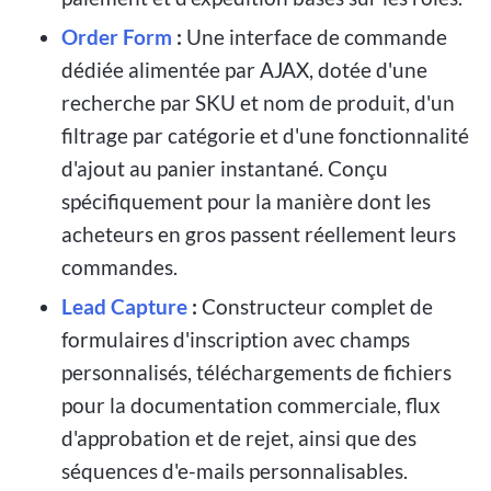
Order Form
:
Une interface de commande
dédiée alimentée par AJAX, dotée d'une
recherche par SKU et nom de produit, d'un
filtrage par catégorie et d'une fonctionnalité
d'ajout au panier instantané. Conçu
spécifiquement pour la manière dont les
acheteurs en gros passent réellement leurs
commandes.
Lead Capture
:
Constructeur complet de
formulaires d'inscription avec champs
personnalisés, téléchargements de fichiers
pour la documentation commerciale, flux
d'approbation et de rejet, ainsi que des
séquences d'e-mails personnalisables.