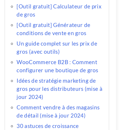
[Outil gratuit] Calculateur de prix
de gros
[Outil gratuit] Générateur de
conditions de vente en gros
Un guide complet sur les prix de
gros (avec outils)
WooCommerce B2B : Comment
configurer une boutique de gros
Idées de stratégie marketing de
gros pour les distributeurs (mise à
jour 2024)
Comment vendre à des magasins
de détail (mise à jour 2024)
30 astuces de croissance