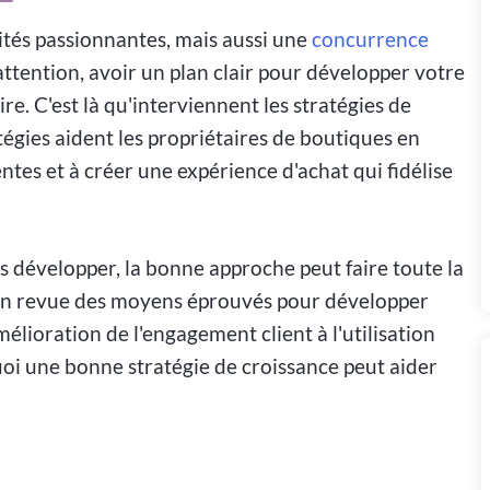
ités passionnantes, mais aussi une
concurrence
'attention, avoir un plan clair pour développer votre
ire. C'est là qu'interviennent les stratégies de
égies aident les propriétaires de boutiques en
entes et à créer une expérience d'achat qui fidélise
 développer, la bonne approche peut faire toute la
er en revue des moyens éprouvés pour développer
amélioration de l'engagement client à l'utilisation
uoi une bonne stratégie de croissance peut aider