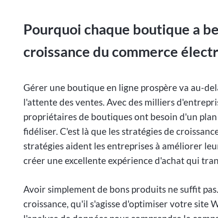
Pourquoi chaque boutique a be
croissance du commerce élect
Gérer une boutique en ligne prospère va au-delà
l'attente des ventes. Avec des milliers d'entrepr
propriétaires de boutiques ont besoin d'un plan s
fidéliser. C'est là que les stratégies de croissa
stratégies aident les entreprises à améliorer leur
créer une excellente expérience d'achat qui tran
Avoir simplement de bons produits ne suffit pas
croissance, qu'il s'agisse d'optimiser votre site