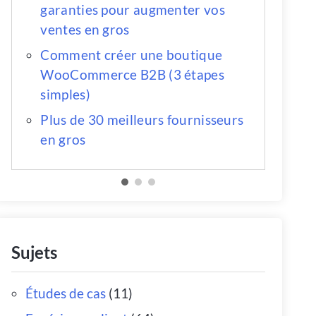
garanties pour augmenter vos
ventes en gros
Comment créer une boutique
WooCommerce B2B (3 étapes
simples)
Plus de 30 meilleurs fournisseurs
en gros
Sujets
Études de cas
(11)