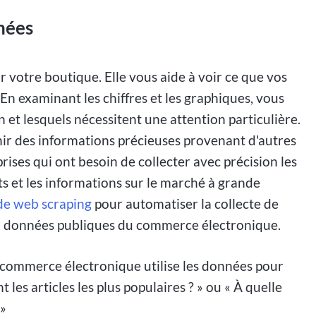
nées
votre boutique. Elle vous aide à voir ce que vos
. En examinant les chiffres et les graphiques, vous
 et lesquels nécessitent une attention particulière.
ir des informations précieuses provenant d'autres
ises qui ont besoin de collecter avec précision les
its et les informations sur le marché à grande
de web scraping
pour automatiser la collecte de
x données publiques du commerce électronique.
e commerce électronique utilise les données pour
 les articles les plus populaires ? » ou « À quelle
 »