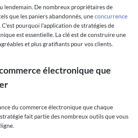
r au lendemain. De nombreux propriétaires de
 tels que les paniers abandonnés, une
concurrence
 C'est pourquoi l'application de stratégies de
que est essentielle. La clé est de construire une
agréables et plus gratifiants pour vos clients.
u commerce électronique que
er
issance du commerce électronique que chaque
stratégie fait partie des nombreux outils que vous
ligne.