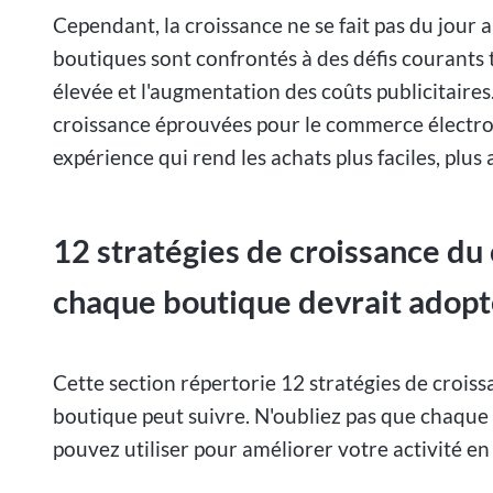
Cependant, la croissance ne se fait pas du jou
boutiques sont confrontés à des défis courants
élevée et l'augmentation des coûts publicitaires.
croissance éprouvées pour le commerce électroni
expérience qui rend les achats plus faciles, plus 
12 stratégies de croissance d
chaque boutique devrait adopt
Cette section répertorie 12 stratégies de cro
boutique peut suivre. N'oubliez pas que chaque 
pouvez utiliser pour améliorer votre activité en 