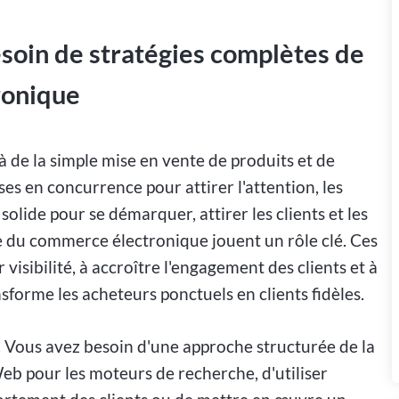
soin de stratégies complètes de
ronique
 de la simple mise en vente de produits et de
ises en concurrence pour attirer l'attention, les
olide pour se démarquer, attirer les clients et les
nce du commerce électronique jouent un rôle clé. Ces
 visibilité, à accroître l'engagement des clients et à
sforme les acheteurs ponctuels en clients fidèles.
. Vous avez besoin d'une approche structurée de la
 Web pour les moteurs de recherche, d'utiliser