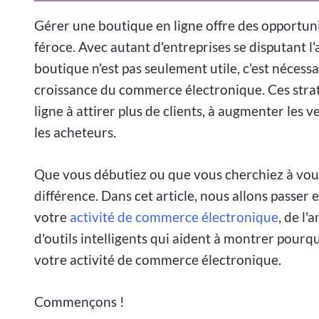
Gérer une boutique en ligne offre des opportun
féroce. Avec autant d'entreprises se disputant l
boutique n'est pas seulement utile, c'est nécessa
croissance du commerce électronique. Ces strat
ligne à attirer plus de clients, à augmenter les v
les acheteurs.
Que vous débutiez ou que vous cherchiez à vous
différence. Dans cet article, nous allons pass
votre
activité de commerce électronique
, de l'
d'outils intelligents qui aident à montrer pourq
votre activité de commerce électronique.
Commençons !