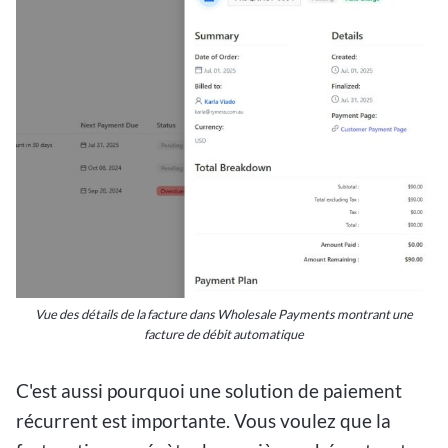
Vue des détails de la facture dans Wholesale Payments montrant une
facture de débit automatique
C'est aussi pourquoi une solution de paiement
récurrent est importante. Vous voulez que la