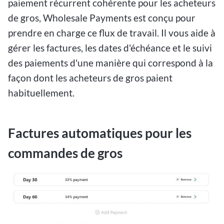
paiement récurrent cohérente pour les acheteurs
de gros, Wholesale Payments est conçu pour
prendre en charge ce flux de travail. Il vous aide à
gérer les factures, les dates d'échéance et le suivi
des paiements d'une manière qui correspond à la
façon dont les acheteurs de gros paient
habituellement.
Factures automatiques pour les
commandes de gros