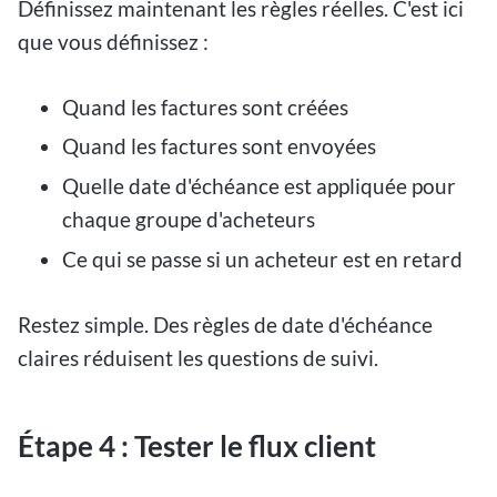
Définissez maintenant les règles réelles. C'est ici
que vous définissez :
Quand les factures sont créées
Quand les factures sont envoyées
Quelle date d'échéance est appliquée pour
chaque groupe d'acheteurs
Ce qui se passe si un acheteur est en retard
Restez simple. Des règles de date d'échéance
claires réduisent les questions de suivi.
Étape 4 : Tester le flux client