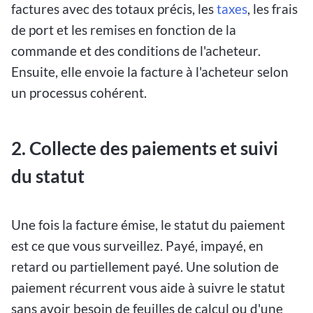
factures avec des totaux précis, les
taxes
, les frais
de port et les remises en fonction de la
commande et des conditions de l'acheteur.
Ensuite, elle envoie la facture à l'acheteur selon
un processus cohérent.
2. Collecte des paiements et suivi
du statut
Une fois la facture émise, le statut du paiement
est ce que vous surveillez. Payé, impayé, en
retard ou partiellement payé. Une solution de
paiement récurrent vous aide à suivre le statut
sans avoir besoin de feuilles de calcul ou d'une