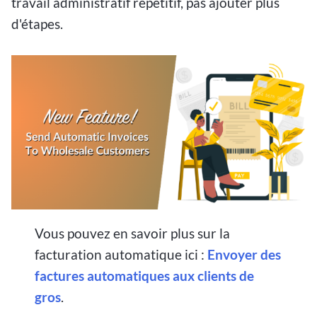
travail administratif répétitif, pas ajouter plus
d'étapes.
Vous pouvez en savoir plus sur la
facturation automatique ici :
Envoyer des
factures automatiques aux clients de
gros
.