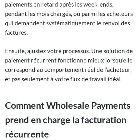
paiements en retard après les week-ends,
pendant les mois chargés, ou parmi les acheteurs
qui demandent systématiquement le renvoi des
factures.
Ensuite, ajustez votre processus. Une solution de
paiement récurrent fonctionne mieux lorsqu'elle
correspond au comportement réel de l'acheteur,
et pas seulement à votre flux de travail idéal.
Comment Wholesale Payments
prend en charge la facturation
récurrente