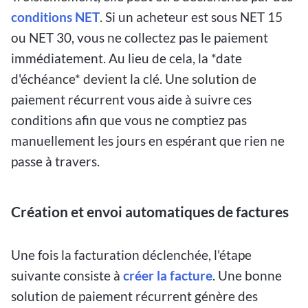
conditions NET
. Si un acheteur est sous NET 15
ou NET 30, vous ne collectez pas le paiement
immédiatement. Au lieu de cela, la *date
d'échéance* devient la clé. Une solution de
paiement récurrent vous aide à suivre ces
conditions afin que vous ne comptiez pas
manuellement les jours en espérant que rien ne
passe à travers.
Création et envoi automatiques de factures
Une fois la facturation déclenchée, l'étape
suivante consiste à
créer la facture
. Une bonne
solution de paiement récurrent génère des