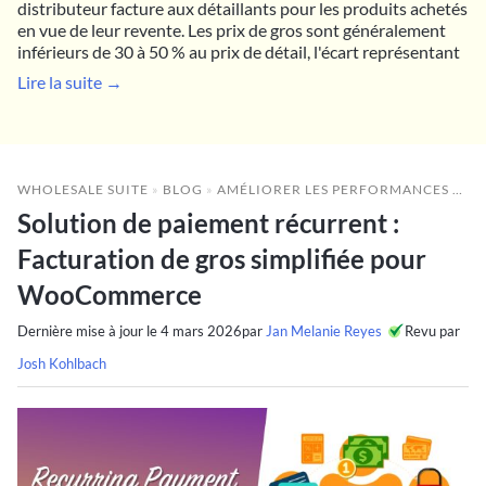
distributeur facture aux détaillants pour les produits achetés
en vue de leur revente. Les prix de gros sont généralement
inférieurs de 30 à 50 % au prix de détail, l'écart représentant
Lire la suite →
WHOLESALE SUITE
»
BLOG
»
AMÉLIORER LES PERFORMANCES DE GROS
Solution de paiement récurrent :
Facturation de gros simplifiée pour
WooCommerce
Dernière mise à jour le
4 mars 2026
par
Jan Melanie Reyes
Revu par
Josh Kohlbach