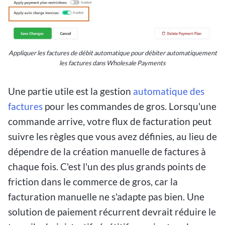
Appliquer les factures de débit automatique pour débiter automatiquement
les factures dans Wholesale Payments
Une partie utile est la gestion
automatique des
factures
pour les commandes de gros. Lorsqu'une
commande arrive, votre flux de facturation peut
suivre les règles que vous avez définies, au lieu de
dépendre de la création manuelle de factures à
chaque fois. C'est l'un des plus grands points de
friction dans le commerce de gros, car la
facturation manuelle ne s'adapte pas bien. Une
solution de paiement récurrent devrait réduire le