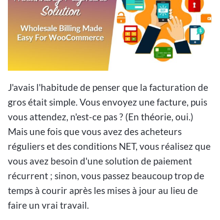
J'avais l'habitude de penser que la facturation de
gros était simple. Vous envoyez une facture, puis
vous attendez, n'est-ce pas ? (En théorie, oui.)
Mais une fois que vous avez des acheteurs
réguliers et des conditions NET, vous
réalisez que
vous avez besoin d'une solution de paiement
récurrent ; sinon, vous passez beaucoup trop de
temps à courir après les mises à jour au lieu de
faire un vrai travail.