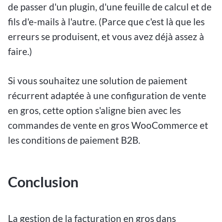
de passer d'un plugin, d'une feuille de calcul et de
fils d'e-mails à l'autre. (Parce que c'est là que les
erreurs se produisent, et vous avez déjà assez à
faire.)
Si vous souhaitez une solution de paiement
récurrent adaptée à une configuration de vente
en gros, cette option
s'aligne bien avec les
commandes de vente en gros WooCommerce et
les conditions de paiement B2B.
Conclusion
La gestion de la facturation en gros dans