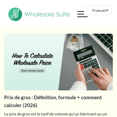
Prix de gros : Définition, formule + comment
calculer (2026)
Le prix de gros est le tarif de volume qu'un fabricant ou un