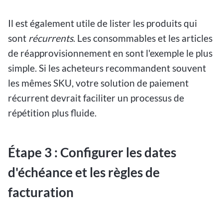
Il est également utile de lister les produits qui
sont
récurrents
. Les consommables et les articles
de réapprovisionnement en sont l'exemple le plus
simple. Si les acheteurs recommandent souvent
les mêmes SKU, votre solution de paiement
récurrent devrait faciliter un processus de
répétition plus fluide.
Étape 3 : Configurer les dates
d'échéance et les règles de
facturation