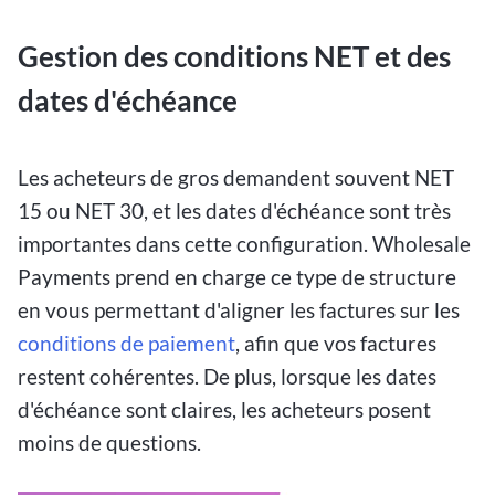
Gestion des conditions NET et des
dates d'échéance
Les acheteurs de gros demandent souvent NET
15 ou NET 30, et les dates d'échéance sont très
importantes dans cette configuration. Wholesale
Payments prend en charge ce type de structure
en vous permettant d'aligner les factures sur les
conditions de paiement
, afin que vos factures
restent cohérentes. De plus, lorsque les dates
d'échéance sont claires, les acheteurs posent
moins de questions.