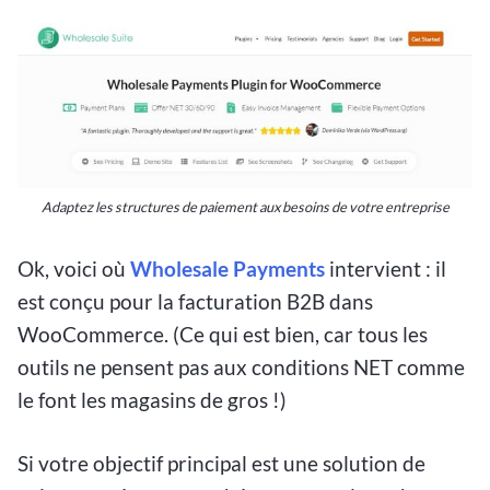
Adaptez les structures de paiement aux besoins de votre entreprise
Ok,
voici où
Wholesale Payments
intervient : il
est conçu pour la facturation B2B dans
WooCommerce. (Ce qui est bien, car tous les
outils ne pensent pas aux conditions NET comme
le font les magasins de gros !)
Si votre objectif principal est une solution de