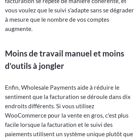
facturation se répète de manière cohérente, et
vous voulez que le suivi s'adapte sans se dégrader
à mesure que le nombre de vos comptes
augmente.
Moins de travail manuel et moins
d'outils à jongler
Enfin, Wholesale Payments aide à réduire le
sentiment que la facturation se déroule dans dix
endroits différents. Si vous utilisez
WooCommerce pour la vente en gros, c'est plus
facile lorsque la facturation et le suivi des
paiements utilisent un système unique plutôt que