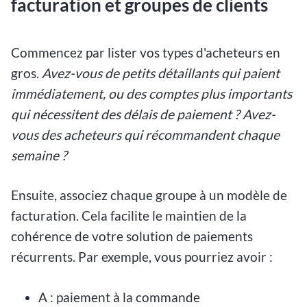
facturation et groupes de clients
Commencez par lister vos types d'acheteurs en
gros.
Avez-vous de petits détaillants qui paient
immédiatement, ou des comptes plus importants
qui nécessitent des délais de paiement ? Avez-
vous des acheteurs qui récommandent chaque
semaine ?
Ensuite, associez chaque groupe à un modèle de
facturation. Cela facilite le maintien de la
cohérence de votre solution de paiements
récurrents. Par exemple, vous pourriez avoir :
A : paiement à la commande