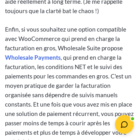
aide réellement à long terme. (Je me rappelle
toujours que la clarté bat le chaos !)
Enfin, si vous souhaitez une option compatible
avec WooCommerce qui prend en charge la
facturation en gros, Wholesale Suite propose
Wholesale Payments
, qui prend en charge la
facturation, les conditions NET et le suivi des
paiements pour les commandes en gros. C'est un
moyen pratique de garder la facturation
organisée sans dépendre de suivis manuels
constants. Et une fois que vous avez mis en place
une solution de paiement récurrent, vous pouvez
passer moins de temps à courir après les
paiements et plus de temps à développer votre