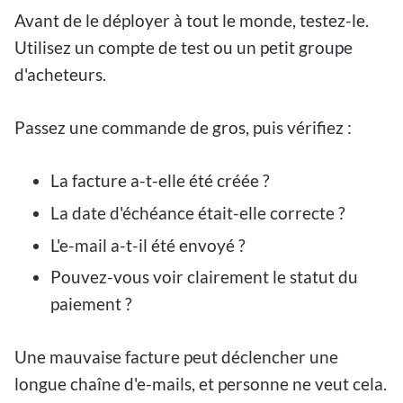
Avant de le déployer à tout le monde, testez-le.
Utilisez un compte de test ou un petit groupe
d'acheteurs.
Passez une commande de gros, puis vérifiez :
La facture a-t-elle été créée ?
La date d'échéance était-elle correcte ?
L'e-mail a-t-il été envoyé ?
Pouvez-vous voir clairement le statut du
paiement ?
Une mauvaise facture peut déclencher une
longue chaîne d'e-mails, et personne ne veut cela.