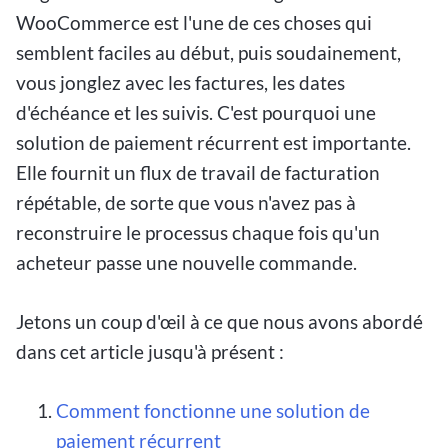
WooCommerce est l'une de ces choses qui
semblent faciles au début, puis soudainement,
vous jonglez avec les factures, les dates
d'échéance et les suivis. C'est pourquoi une
solution de paiement récurrent est importante.
Elle fournit un flux de travail de facturation
répétable, de sorte que vous n'avez pas à
reconstruire le processus chaque fois qu'un
acheteur passe une nouvelle commande.
Jetons un coup d'œil à ce que nous avons abordé
dans cet article jusqu'à présent :
Comment fonctionne une solution de
paiement récurrent