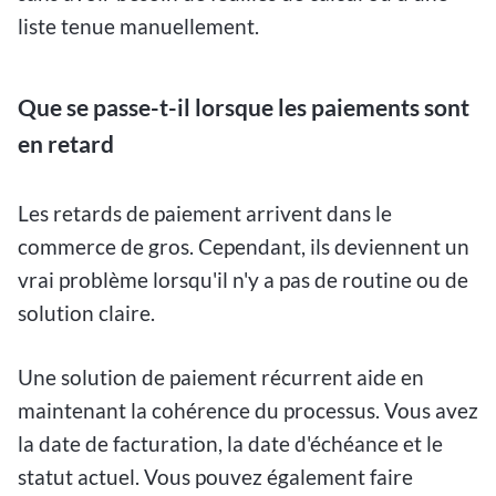
liste tenue manuellement.
Que se passe-t-il lorsque les paiements sont
en retard
Les retards de paiement arrivent dans le
commerce de gros. Cependant, ils deviennent un
vrai problème lorsqu'il n'y a pas de routine ou de
solution claire.
Une solution de paiement récurrent aide en
maintenant la cohérence du processus. Vous avez
la date de facturation, la date d'échéance et le
statut actuel. Vous pouvez également faire