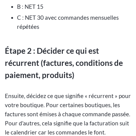
B : NET 15
C : NET 30 avec commandes mensuelles
répétées
Étape 2 : Décider ce qui est
récurrent (factures, conditions de
paiement, produits)
Ensuite, décidez ce que signifie « récurrent » pour
votre boutique. Pour certaines boutiques, les
factures sont émises à chaque commande passée.
Pour d'autres, cela signifie que la facturation suit
le calendrier car les commandes le font.