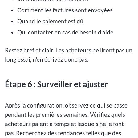
Comment les factures sont envoyées
Quand le paiement est dû
Qui contacter en cas de besoin d'aide
Restez bref et clair. Les acheteurs ne liront pas un
long essai, n'en écrivez donc pas.
Étape 6 : Surveiller et ajuster
Après la configuration, observez ce qui se passe
pendant les premières semaines. Vérifiez quels
acheteurs paient à temps et lesquels ne le font
pas. Recherchez des tendances telles que des