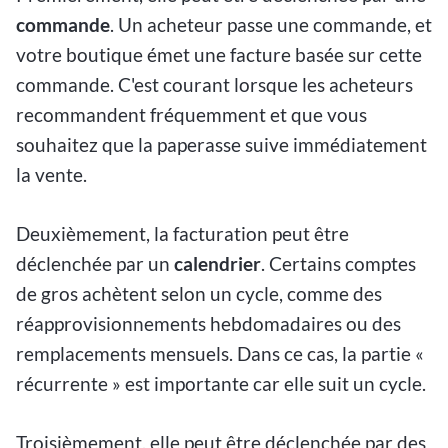
commande
. Un acheteur passe une commande, et
votre boutique émet une facture basée sur cette
commande. C'est courant lorsque les acheteurs
recommandent fréquemment et que vous
souhaitez que la paperasse suive immédiatement
la vente.
Deuxièmement, la facturation peut être
déclenchée par un
calendrier
. Certains comptes
de gros achètent selon un cycle, comme des
réapprovisionnements hebdomadaires ou des
remplacements mensuels. Dans ce cas, la partie «
récurrente » est importante car elle suit un cycle.
Troisièmement, elle peut être déclenchée par des