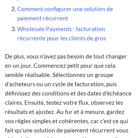
Comment configurer une solution de
paiement récurrent
Wholesale Payments : facturation
récurrente pour les clients de gros
De plus, vous n'avez pas besoin de tout changer
en un jour. Commencez petit pour que cela
semble réalisable. Sélectionnez un groupe
d'acheteurs ou un cycle de facturation, puis
définissez des conditions et des dates d'échéance
claires. Ensuite, testez votre flux, observez les
résultats et ajustez. Au fur et à mesure, gardez
vos règles simples et cohérentes, car c'est ce qui
fait qu'une solution de paiement récurrent vous