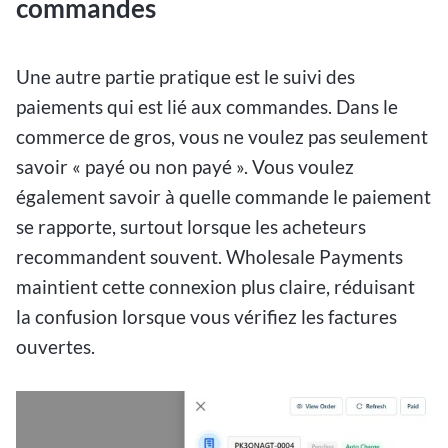
commandes
Une autre partie pratique est le suivi des
paiements qui est lié aux commandes. Dans le
commerce de gros, vous ne voulez pas seulement
savoir « payé ou non payé ». Vous voulez
également savoir à quelle commande le paiement
se rapporte, surtout lorsque les acheteurs
recommandent souvent. Wholesale Payments
maintient cette connexion plus claire, réduisant
la confusion lorsque vous vérifiez les factures
ouvertes.