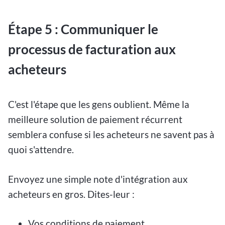
Étape 5 : Communiquer le
processus de facturation aux
acheteurs
C'est l'étape que les gens oublient. Même la
meilleure solution de paiement récurrent
semblera confuse si les acheteurs ne savent pas à
quoi s'attendre.
Envoyez une simple note d'intégration aux
acheteurs en gros. Dites-leur :
Vos conditions de paiement