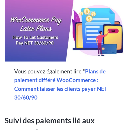
Vous pouvez également lire "
Plans de
paiement différé WooCommerce :
Comment laisser les clients payer NET
30/60/90
"
Suivi des paiements lié aux