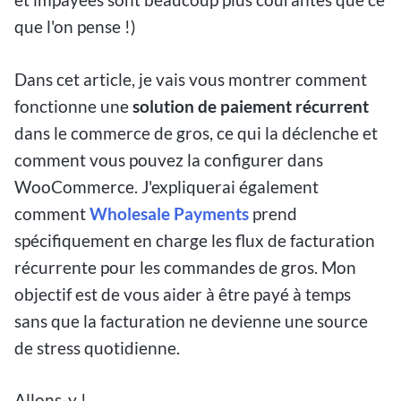
que l'on pense !)
Dans cet article, je vais vous montrer comment
fonctionne une
solution de paiement récurrent
dans le commerce de gros, ce qui la déclenche et
comment vous pouvez la configurer dans
WooCommerce. J'expliquerai également
comment
Wholesale Payments
prend
spécifiquement en charge les flux de facturation
récurrente pour les commandes de gros. Mon
objectif est de vous aider à être payé à temps
sans que la facturation ne devienne une source
de stress quotidienne.
Allons-y !