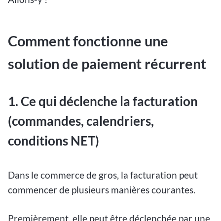
Comment fonctionne une
solution de paiement récurrent
1. Ce qui déclenche la facturation
(commandes, calendriers,
conditions NET)
Dans le commerce de gros, la facturation peut
commencer de plusieurs manières courantes.
Premièrement, elle peut être déclenchée par une