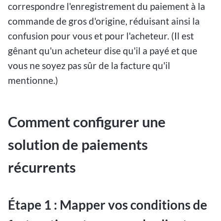
correspondre l'enregistrement du paiement à la
commande de gros d'origine, réduisant ainsi la
confusion pour vous et pour l'acheteur. (Il est
gênant qu'un acheteur dise qu'il a payé et que
vous ne soyez pas sûr de la facture qu'il
mentionne.)
Comment configurer une
solution de paiements
récurrents
Étape 1 : Mapper vos conditions de