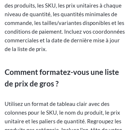
des produits, les SKU, les prix unitaires à chaque
niveau de quantité, les quantités minimales de
commande, les tailles/variantes disponibles et les
conditions de paiement. Incluez vos coordonnées
commerciales et la date de dernière mise à jour
de la liste de prix.
Comment formatez-vous une liste
de prix de gros ?
Utilisez un format de tableau clair avec des
colonnes pour le SKU, le nom du produit, le prix
unitaire et les paliers de quantité. Regroupez les
produits par catégorie. Incluez l'en-tête de votre