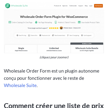
(cliquez pour zoomer)
Wholesale Order Form est un plugin autonome
conçu pour fonctionner avec le reste de
Wholesale Suite
.
Comment créer une liste de prix