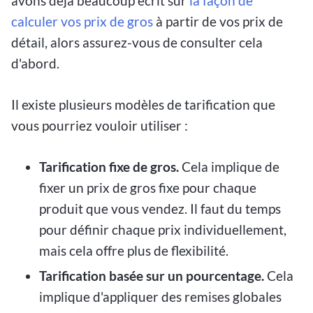
avons déjà beaucoup écrit sur
la façon de
calculer vos prix de gros
à partir de vos prix de
détail, alors assurez-vous de consulter cela
d'abord.
Il existe plusieurs modèles de tarification que
vous pourriez vouloir utiliser :
Tarification fixe de gros.
Cela implique de
fixer un prix de gros fixe pour chaque
produit que vous vendez. Il faut du temps
pour définir chaque prix individuellement,
mais cela offre plus de flexibilité.
Tarification basée sur un pourcentage.
Cela
implique d'appliquer des remises globales