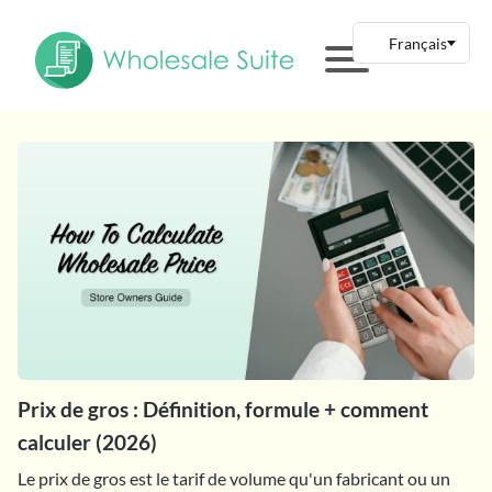
Prix de gros : Définition, formule + comment
calculer (2026)
Le prix de gros est le tarif de volume qu'un fabricant ou un