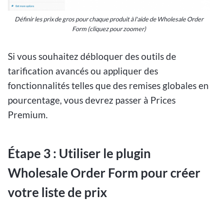
Définir les prix de gros pour chaque produit à l'aide de Wholesale Order
Form
(cliquez pour zoomer)
Si vous souhaitez débloquer des outils de
tarification avancés ou appliquer des
fonctionnalités telles que des remises globales en
pourcentage, vous devrez passer à Prices
Premium.
Étape 3 : Utiliser le plugin
Wholesale Order Form pour créer
votre liste de prix