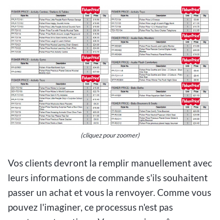
(cliquez pour zoomer)
Vos clients devront la remplir manuellement avec
leurs informations de commande s'ils souhaitent
passer un achat et vous la renvoyer. Comme vous
pouvez l'imaginer, ce processus n'est pas