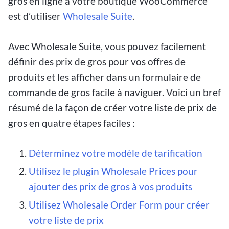
gros en ligne à votre boutique WooCommerce
est d’utiliser
Wholesale Suite
.
Avec Wholesale Suite, vous pouvez facilement
définir des prix de gros pour vos offres de
produits et les afficher dans un formulaire de
commande de gros facile à naviguer. Voici un bref
résumé de la façon de créer votre liste de prix de
gros en quatre étapes faciles :
Déterminez votre modèle de tarification
Utilisez le plugin Wholesale Prices pour
ajouter des prix de gros à vos produits
Utilisez Wholesale Order Form pour créer
votre liste de prix