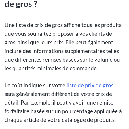
de gros ?
Une liste de prix de gros affiche tous les produits
que vous souhaitez proposer à vos clients de
gros, ainsi que leurs prix. Elle peut également
inclure des informations supplémentaires telles
que différentes remises basées sur le volume ou
les quantités minimales de commande.
Le coût indiqué sur votre
liste de prix de gros
sera généralement différent de votre prix de
détail. Par exemple, il peut y avoir une remise
forfaitaire basée sur un pourcentage appliquée à
chaque article de votre catalogue de produits.