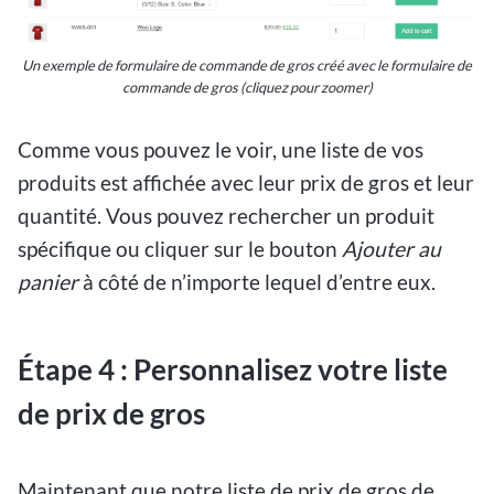
Un exemple de formulaire de commande de gros créé avec le formulaire de
commande de gros
(cliquez pour zoomer)
Comme vous pouvez le voir, une liste de vos
produits est affichée avec leur prix de gros et leur
quantité. Vous pouvez rechercher un produit
spécifique ou cliquer sur le bouton
Ajouter au
panier
à côté de n’importe lequel d’entre eux.
Étape 4 : Personnalisez votre liste
de prix de gros
Maintenant que notre liste de prix de gros de