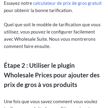
Essayez notre
calculateur de prix de gros gratuit
pour obtenir la bonne tarification.
Quel que soit le modèle de tarification que vous
utilisez, vous pouvez le configurer facilement
avec Wholesale Suite. Nous vous montrerons
comment faire ensuite.
Étape 2 : Utiliser le plugin
Wholesale Prices pour ajouter des
prix de gros à vos produits
Une fois que vous savez comment vous voulez