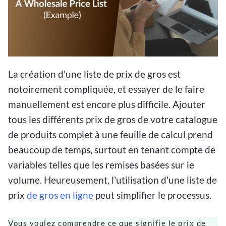
La création d'une liste de prix de gros est
notoirement compliquée, et essayer de le faire
manuellement est encore plus difficile. Ajouter
tous les différents prix de gros de votre catalogue
de produits complet à une feuille de calcul prend
beaucoup de temps, surtout en tenant compte de
variables telles que les remises basées sur le
volume. Heureusement, l'utilisation d'une liste de
prix
de gros en ligne
peut simplifier le processus.
Vous voulez comprendre ce que signifie le prix de