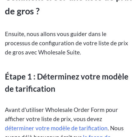
de gros ?
Ensuite, nous allons vous guider dans le
processus de configuration de votre liste de prix
de gros avec Wholesale Suite.
Étape 1 : Déterminez votre modèle
de tarification
Avant d'utiliser Wholesale Order Form pour
afficher votre liste de prix, vous devez
déterminer votre modèle de tarification
. Nous