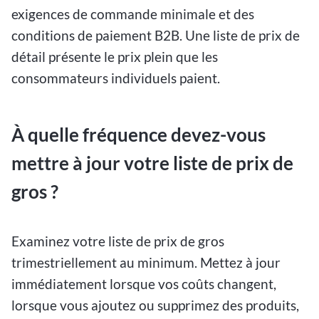
exigences de commande minimale et des
conditions de paiement B2B. Une liste de prix de
détail présente le prix plein que les
consommateurs individuels paient.
À quelle fréquence devez-vous
mettre à jour votre liste de prix de
gros ?
Examinez votre liste de prix de gros
trimestriellement au minimum. Mettez à jour
immédiatement lorsque vos coûts changent,
lorsque vous ajoutez ou supprimez des produits,