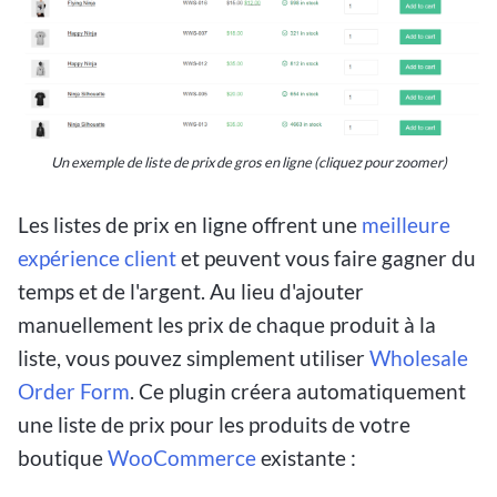
Un exemple de liste de prix de gros en ligne
(cliquez pour zoomer)
Les listes de prix en ligne offrent une
meilleure
expérience client
et peuvent vous faire gagner du
temps et de l'argent. Au lieu d'ajouter
manuellement les prix de chaque produit à la
liste, vous pouvez simplement utiliser
Wholesale
Order Form
. Ce plugin créera automatiquement
une liste de prix pour les produits de votre
boutique
WooCommerce
existante :