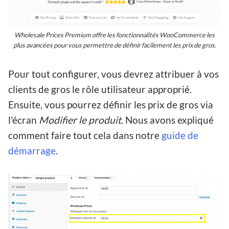
Wholesale Prices Premium offre les fonctionnalités WooCommerce les
plus avancées pour vous permettre de définir facilement les prix de gros.
Pour tout configurer, vous devrez attribuer à vos
clients de gros le rôle utilisateur approprié.
Ensuite, vous pourrez définir les prix de gros via
l'écran
Modifier le produit
. Nous avons expliqué
comment faire tout cela dans notre
guide de
démarrage
.