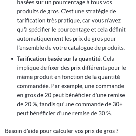
basées sur un pourcentage à tous vos
produits de gros. C'est une stratégie de
tarification très pratique, car vous n'avez
qu'à spécifier le pourcentage et cela définit
automatiquement les prix de gros pour
l'ensemble de votre catalogue de produits.
Tarification basée sur la quantité
. Cela
implique de fixer des prix différents pour le
même produit en fonction de la quantité
commandée. Par exemple, une commande
en gros de 20 peut bénéficier d'une remise
de 20 %, tandis qu'une commande de 30+
peut bénéficier d'une remise de 30 %.
Besoin d'aide pour calculer vos prix de gros ?