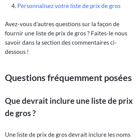
Personnalisez votre liste de prix de gros
Avez-vous d’autres questions sur la façon de
fournir une liste de prix de gros ? Faites-le nous
savoir dans la section des commentaires ci-
dessous !
Questions fréquemment posées
Que devrait inclure une liste de prix
de gros ?
Une liste de prix de gros devrait inclure les noms