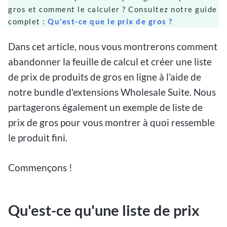
gros et comment le calculer ? Consultez notre guide
complet :
Qu'est-ce que le prix de gros ?
Dans cet article, nous vous montrerons comment
abandonner la feuille de calcul et créer une liste
de prix de produits de gros en ligne à l'aide de
notre bundle d'extensions Wholesale Suite. Nous
partagerons également un exemple de liste de
prix de gros pour vous montrer à quoi ressemble
le produit fini.
Commençons !
Qu'est-ce qu'une liste de prix