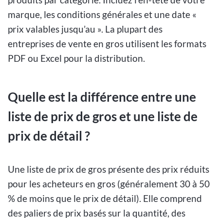
marque, les conditions générales et une date «
prix valables jusqu’au ». La plupart des
entreprises de vente en gros utilisent les formats
PDF ou Excel pour la distribution.
Quelle est la différence entre une
liste de prix de gros et une liste de
prix de détail ?
Une liste de prix de gros présente des prix réduits
pour les acheteurs en gros (généralement 30 à 50
% de moins que le prix de détail). Elle comprend
des paliers de prix basés sur la quantité, des