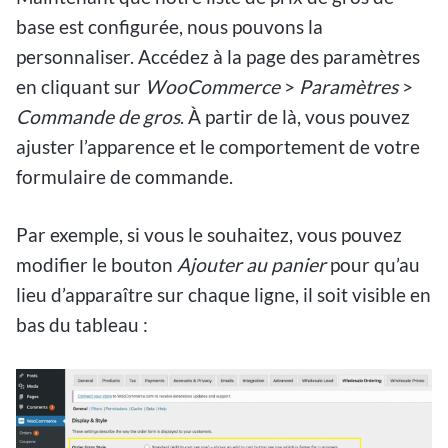
base est configurée, nous pouvons la
personnaliser. Accédez à la page des paramètres
en cliquant sur
WooCommerce
>
Paramètres
>
Commande de gros
. À partir de là, vous pouvez
ajuster l’apparence et le comportement de votre
formulaire de commande.
Par exemple, si vous le souhaitez, vous pouvez
modifier le bouton
Ajouter au panier
pour qu’au
lieu d’apparaître sur chaque ligne, il soit visible en
bas du tableau :