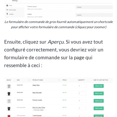
Le formulaire de commande de gros fournit automatiquement un shortcode
pour afficher votre formulaire de commande
(cliquez pour zoomer)
Ensuite, cliquez sur
Aperçu
. Si vous avez tout
configuré correctement, vous devriez voir un
formulaire de commande sur la page qui
ressemble à ceci :