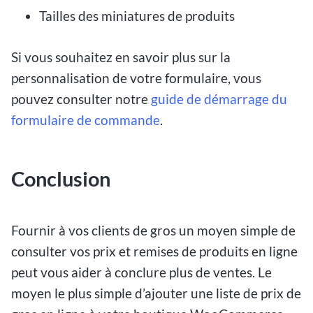
Tailles des miniatures de produits
Si vous souhaitez en savoir plus sur la
personnalisation de votre formulaire, vous
pouvez consulter notre
guide de démarrage du
formulaire de commande
.
Conclusion
Fournir à vos clients de gros un moyen simple de
consulter vos prix et remises de produits en ligne
peut vous aider à conclure plus de ventes. Le
moyen le plus simple d’ajouter une liste de prix de