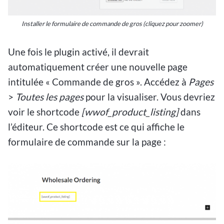
Installer le formulaire de commande de gros
(cliquez pour zoomer)
Une fois le plugin activé, il devrait
automatiquement créer une nouvelle page
intitulée « Commande de gros ». Accédez à
Pages
>
Toutes les pages
pour la visualiser. Vous devriez
voir le shortcode
[wwof_product_listing]
dans
l’éditeur. Ce shortcode est ce qui affiche le
formulaire de commande sur la page :