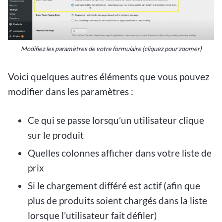
Modifiez les paramètres de votre formulaire (cliquez pour zoomer)
Voici quelques autres éléments que vous pouvez
modifier dans les paramètres :
Ce qui se passe lorsqu’un utilisateur clique
sur le produit
Quelles colonnes afficher dans votre liste de
prix
Si le chargement différé est actif (afin que
plus de produits soient chargés dans la liste
lorsque l’utilisateur fait défiler)