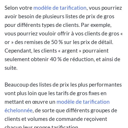
Selon votre
modèle de tarification
, vous pourriez
avoir besoin de plusieurs listes de prix de gros
pour différents types de clients. Par exemple,
vous pourriez vouloir offrir à vos clients de gros «
or » des remises de 50 % sur les prix de détail.
Cependant, les clients « argent » pourraient
seulement obtenir 40 % de réduction, et ainsi de
suite.
Beaucoup des listes de prix les plus performantes
vont plus loin que les tarifs de gros fixes en
mettant en œuvre un
modèle de tarification
échelonnée
, de sorte que différents groupes de
clients et volumes de commande reçoivent
chacun leur propre tarification.