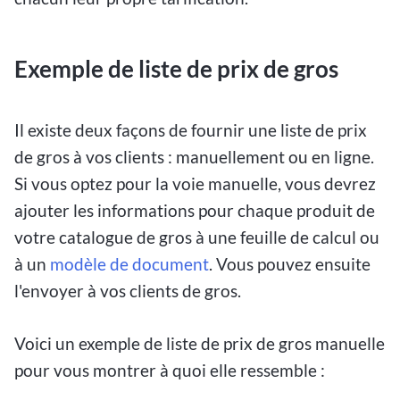
Exemple de liste de prix de gros
Il existe deux façons de fournir une liste de prix
de gros à vos clients : manuellement ou en ligne.
Si vous optez pour la voie manuelle, vous devrez
ajouter les informations pour chaque produit de
votre catalogue de gros à une feuille de calcul ou
à un
modèle de document
. Vous pouvez ensuite
l'envoyer à vos clients de gros.
Voici un exemple de liste de prix de gros manuelle
pour vous montrer à quoi elle ressemble :