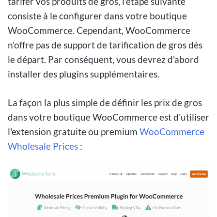
tarifer vos produits de gros, l'étape suivante
consiste à le configurer dans votre boutique
WooCommerce. Cependant, WooCommerce
n'offre pas de support de tarification de gros dès
le départ. Par conséquent, vous devrez d'abord
installer des plugins supplémentaires.
La façon la plus simple de définir les prix de gros
dans votre boutique WooCommerce est d'utiliser
l'extension gratuite ou premium
WooCommerce
Wholesale Prices
: