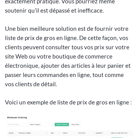
exactement pratique. Vous pourriez même
soutenir qu'il est dépassé et inefficace.
Une bien meilleure solution est de fournir votre
liste de prix de gros en ligne. De cette façon, vos
clients peuvent consulter tous vos prix sur votre
site Web ou votre boutique de commerce
électronique, ajouter des articles à leur panier et
passer leurs commandes en ligne, tout comme
vos clients de détail.
Voici un exemple de liste de prix de gros en ligne :