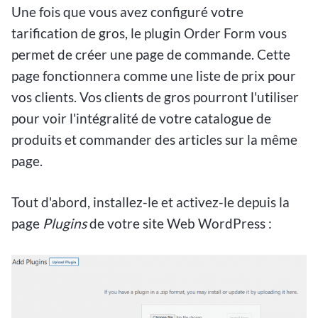
Une fois que vous avez configuré votre
tarification de gros, le plugin Order Form vous
permet de créer une page de commande. Cette
page fonctionnera comme une liste de prix pour
vos clients. Vos clients de gros pourront l'utiliser
pour voir l'intégralité de votre catalogue de
produits et commander des articles sur la même
page.
Tout d'abord, installez-le et activez-le depuis la
page
Plugins
de votre site Web WordPress :