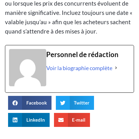
ou lorsque les prix des concurrents évoluent de
manière significative. Incluez toujours une date «
valable jusqu’au » afin que les acheteurs sachent
quand s’attendre à des mises à jour.
Personnel de rédaction
Voir la biographie complète
Facebook
Twitter
LinkedIn
E-mail