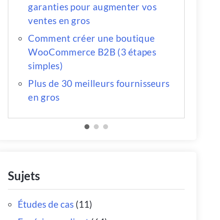
garanties pour augmenter vos
ventes en gros
Comment créer une boutique
WooCommerce B2B (3 étapes
simples)
Plus de 30 meilleurs fournisseurs
en gros
Sujets
Études de cas
(11)