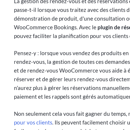
La gestion des rendez-vous et des réservations 
passe-t-il lorsque vous traitez avec des clients 
démonstration de produit, d'une consultation ou 
WooCommerce Bookings. Avec le
plugin de ré
pouvez faciliter la planification pour vos clients
Pensez-y : lorsque vous vendez des produits en 
rendez-vous, la gestion de toutes ces demandes 
et de rendez-vous WooCommerce vous aide à év
réserver et de gérer leurs rendez-vous directem
n'aurez plus à gérer les réservations manuelleme
paiement et les rappels sont gérés automatiqu
Non seulement cela vous fait gagner du temps, 
pour vos clients
. Ils peuvent facilement choisir