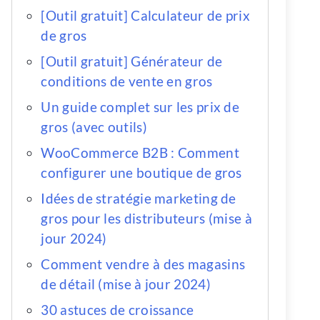
[Outil gratuit] Calculateur de prix
de gros
[Outil gratuit] Générateur de
conditions de vente en gros
Un guide complet sur les prix de
gros (avec outils)
WooCommerce B2B : Comment
configurer une boutique de gros
Idées de stratégie marketing de
gros pour les distributeurs (mise à
jour 2024)
Comment vendre à des magasins
de détail (mise à jour 2024)
30 astuces de croissance