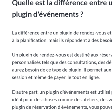
Quelle est la différence entre 
plugin d'événements ?
La différence entre un plugin de rendez-vous et
à la planification, mais ils répondent à des besoi
Un plugin de rendez-vous est destiné aux réserv
personnalisés tels que des consultations, des d
aurez besoin de ce type de plugin. Il permet aux
session et même de payer, le tout en ligne.
D'autre part, un plugin d'événements est utilis
idéal pour des choses comme des ateliers, des 
plugin de réservation d'événements, vous pouvez 