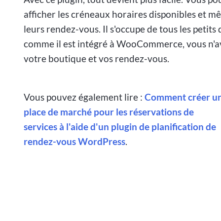
afficher les créneaux horaires disponibles et 
leurs rendez-vous. Il s'occupe de tous les petits 
comme il est intégré à WooCommerce, vous n'av
votre boutique et vos rendez-vous.
Vous pouvez également lire :
Comment créer u
place de marché pour les réservations de
services à l'aide d'un plugin de planification de
rendez-vous WordPress
.