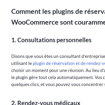
Comment les plugins de réserv
WooCommerce sont couramment
1. Consultations personnelles
Disons que vous êtes un consultant d'entreprise 
utilisant le
plugin de réservation et de rende
choisir un moment pour une réunion. Au lieu d'a
le plugin gère tout cela automatiquement. Vos 
quelques clics, et vous pouvez vous concentrer s
2. Rendez-vous médicaux