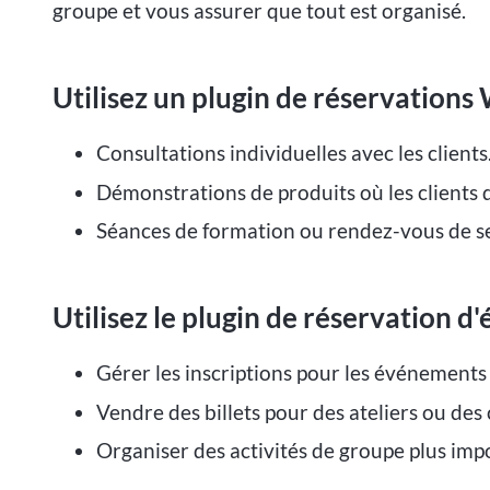
groupe et vous assurer que tout est organisé.
Utilisez un plugin de réservatio
Consultations individuelles avec les clients
Démonstrations de produits où les clients
Séances de formation ou rendez-vous de se
Utilisez le plugin de réservation 
Gérer les inscriptions pour les événements
Vendre des billets pour des ateliers ou des
Organiser des activités de groupe plus imp