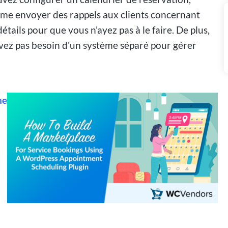
même envoyer des rappels aux clients concernant
détails pour que vous n'ayez pas à le faire. De plus,
ez pas besoin d'un système séparé pour gérer
ne