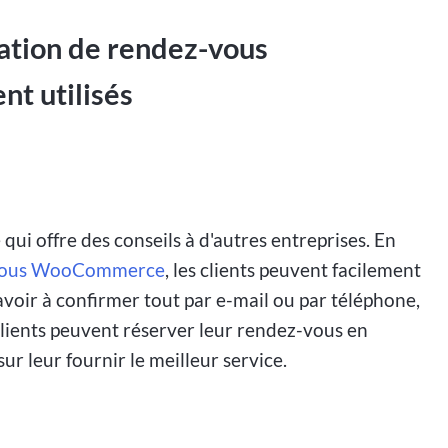
ation de rendez-vous
 utilisés
qui offre des conseils à d'autres entreprises. En
z-vous WooCommerce
, les clients peuvent facilement
voir à confirmer tout par e-mail ou par téléphone,
clients peuvent réserver leur rendez-vous en
ur leur fournir le meilleur service.