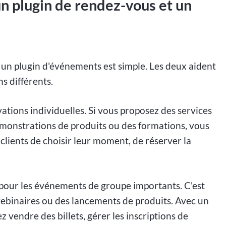
un plugin de rendez-vous et un
 un plugin d'événements est simple. Les deux aident
ns différents.
ations individuelles. Si vous proposez des services
émonstrations de produits ou des formations, vous
 clients de choisir leur moment, de réserver la
é pour les événements de groupe importants. C'est
webinaires ou des lancements de produits. Avec un
vendre des billets, gérer les inscriptions de