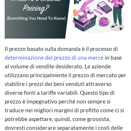
Il prezzo basato sulla domanda è il processo di
determinazione del prezzo di una merce
in base
al volume di vendite desiderato. Le aziende
utilizzano principalmente il prezzo di mercato per
stabilire i prezzi dei beni venduti attraverso
diverse fonti a tariffe variabili. Questo tipo di
prezzo è impegnativo perché non sempre si
traduce nei migliori margini di profitto come ci si
potrebbe aspettare, quindi, come grossista,
dovresti considerare separatamente i costi delle