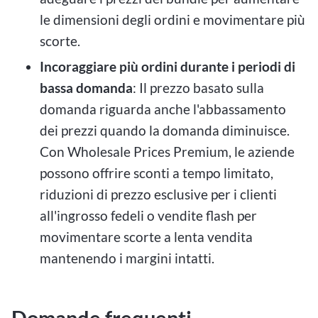
le dimensioni degli ordini e movimentare più
scorte.
Incoraggiare più ordini durante i periodi di
bassa domanda
: Il prezzo basato sulla
domanda riguarda anche l'abbassamento
dei prezzi quando la domanda diminuisce.
Con Wholesale Prices Premium, le aziende
possono offrire sconti a tempo limitato,
riduzioni di prezzo esclusive per i clienti
all'ingrosso fedeli o vendite flash per
movimentare scorte a lenta vendita
mantenendo i margini intatti.