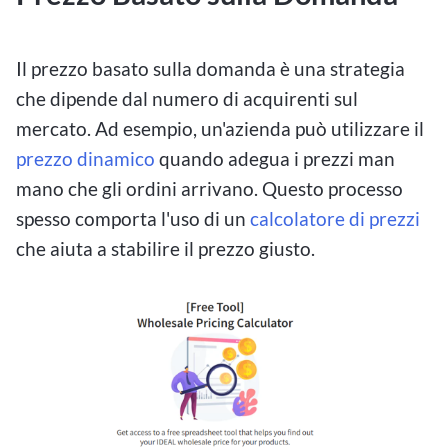
Il prezzo basato sulla domanda è una strategia
che dipende dal numero di acquirenti sul
mercato. Ad esempio, un'azienda può utilizzare il
prezzo dinamico
quando adegua i prezzi man
mano che gli ordini arrivano. Questo processo
spesso comporta l'uso di un
calcolatore di prezzi
che aiuta a stabilire il prezzo giusto.