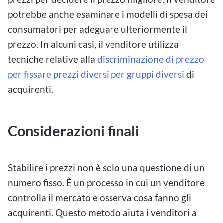
potrebbe anche esaminare i modelli di spesa dei
consumatori per adeguare ulteriormente il
prezzo. In alcuni casi, il venditore utilizza
tecniche relative alla
discriminazione di prezzo
per fissare prezzi diversi per gruppi diversi
di
acquirenti.
Considerazioni finali
Stabilire i prezzi non è solo una questione di un
numero fisso. È un processo in cui un venditore
controlla il mercato e osserva cosa fanno gli
acquirenti. Questo metodo aiuta i venditori a