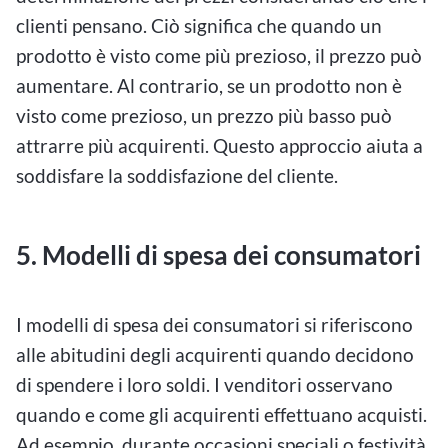
clienti pensano. Ciò significa che quando un
prodotto è visto come più prezioso, il prezzo può
aumentare. Al contrario, se un prodotto non è
visto come prezioso, un prezzo più basso può
attrarre più acquirenti. Questo approccio aiuta a
soddisfare la soddisfazione del cliente.
5. Modelli di spesa dei consumatori
I modelli di spesa dei consumatori si riferiscono
alle abitudini degli acquirenti quando decidono
di spendere i loro soldi. I venditori osservano
quando e come gli acquirenti effettuano acquisti.
Ad esempio, durante occasioni speciali o festività,