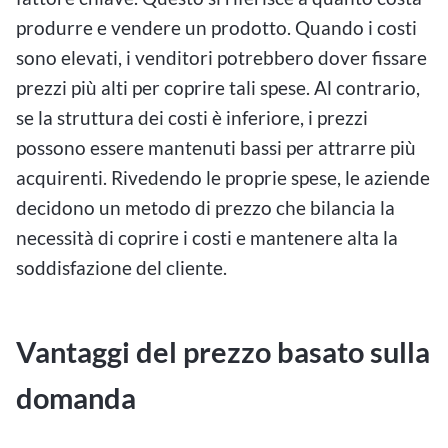
produrre e vendere un prodotto. Quando i costi
sono elevati, i venditori potrebbero dover fissare
prezzi più alti per coprire tali spese. Al contrario,
se la struttura dei costi è inferiore, i prezzi
possono essere mantenuti bassi per attrarre più
acquirenti. Rivedendo le proprie spese, le aziende
decidono un metodo di prezzo che bilancia la
necessità di coprire i costi e mantenere alta la
soddisfazione del cliente.
Vantaggi del prezzo basato sulla
domanda