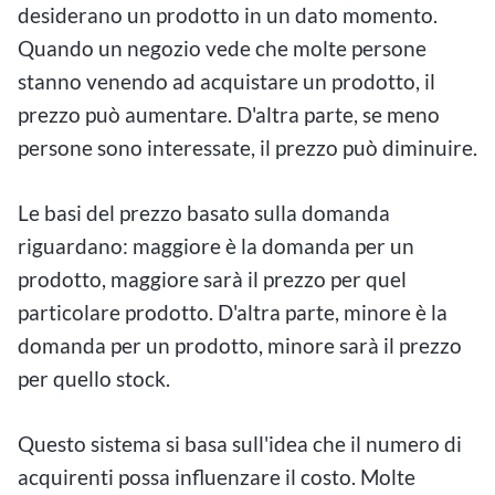
desiderano un prodotto in un dato momento.
Quando un negozio vede che molte persone
stanno venendo ad acquistare un prodotto, il
prezzo può aumentare. D'altra parte, se meno
persone sono interessate, il prezzo può diminuire.
Le basi del prezzo basato sulla domanda
riguardano: maggiore è la domanda per un
prodotto, maggiore sarà il prezzo per quel
particolare prodotto. D'altra parte, minore è la
domanda per un prodotto, minore sarà il prezzo
per quello stock.
Questo sistema si basa sull'idea che il numero di
acquirenti possa influenzare il costo. Molte