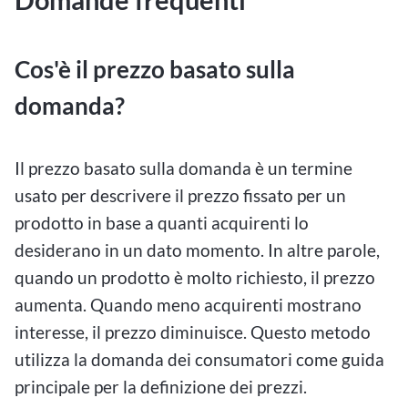
Domande frequenti
Cos'è il prezzo basato sulla
domanda?
Il prezzo basato sulla domanda è un termine
usato per descrivere il prezzo fissato per un
prodotto in base a quanti acquirenti lo
desiderano in un dato momento. In altre parole,
quando un prodotto è molto richiesto, il prezzo
aumenta. Quando meno acquirenti mostrano
interesse, il prezzo diminuisce. Questo metodo
utilizza la domanda dei consumatori come guida
principale per la definizione dei prezzi.