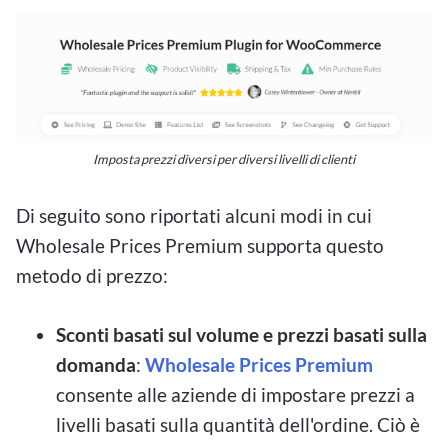
Imposta prezzi diversi per diversi livelli di clienti
Di seguito sono riportati alcuni modi in cui
Wholesale Prices Premium supporta questo
metodo di prezzo:
Sconti basati sul volume e prezzi basati sulla
domanda
:
Wholesale Prices Premium
consente alle aziende di impostare prezzi a
livelli basati sulla quantità dell'ordine. Ciò è