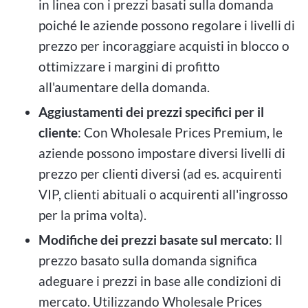
in linea con i prezzi basati sulla domanda
poiché le aziende possono regolare i livelli di
prezzo per incoraggiare acquisti in blocco o
ottimizzare i margini di profitto
all'aumentare della domanda.
Aggiustamenti dei prezzi specifici per il
cliente
: Con Wholesale Prices Premium, le
aziende possono impostare diversi livelli di
prezzo per clienti diversi (ad es. acquirenti
VIP, clienti abituali o acquirenti all'ingrosso
per la prima volta).
Modifiche dei prezzi basate sul mercato
: Il
prezzo basato sulla domanda significa
adeguare i prezzi in base alle condizioni di
mercato. Utilizzando Wholesale Prices