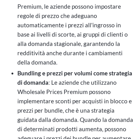
Premium, le aziende possono impostare
regole di prezzo che adeguano
automaticamente i prezzi all'ingrosso in
base ai livelli di scorte, ai gruppi di clienti o
alla domanda stagionale, garantendo la
redditività anche durante i cambiamenti
della domanda.
Bundling e prezzi per volumi come strategia
di domanda
: Le aziende che utilizzano
Wholesale Prices Premium possono
implementare sconti per acquisti in blocco e
prezzi per bundle, che è una strategia
guidata dalla domanda. Quando la domanda
di determinati prodotti aumenta, possono
adeguare i prezzi dei bundle per aumentare