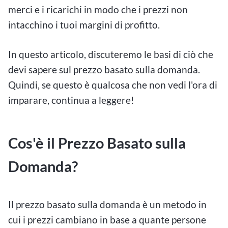
merci e i ricarichi in modo che i prezzi non
intacchino i tuoi margini di profitto.
In questo articolo, discuteremo le basi di ciò che
devi sapere sul prezzo basato sulla domanda.
Quindi, se questo è qualcosa che non vedi l'ora di
imparare, continua a leggere!
Cos'è il Prezzo Basato sulla
Domanda?
Il prezzo basato sulla domanda è un metodo in
cui i prezzi cambiano in base a quante persone