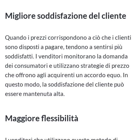
Migliore soddisfazione del cliente
Quando i prezzi corrispondono a ciò che i clienti
sono disposti a pagare, tendono a sentirsi più
soddisfatti. I venditori monitorano la domanda
dei consumatori e utilizzano strategie di prezzo
che offrono agli acquirenti un accordo equo. In
questo modo, la soddisfazione del cliente può
essere mantenuta alta.
Maggiore flessibilità
I venditori che utilizzano questo metodo di