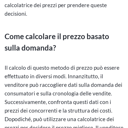
calcolatrice dei prezzi per prendere queste
decisioni.
Come calcolare il prezzo basato
sulla domanda?
Il calcolo di questo metodo di prezzo può essere
effettuato in diversi modi. Innanzitutto, il
venditore può raccogliere dati sulla domanda dei
consumatori e sulla cronologia delle vendite.
Successivamente, confronta questi dati con i
prezzi dei concorrenti e la struttura dei costi.
Dopodiché, può utilizzare una calcolatrice dei
prezzi per decidere il prezzo migliore. Il venditore