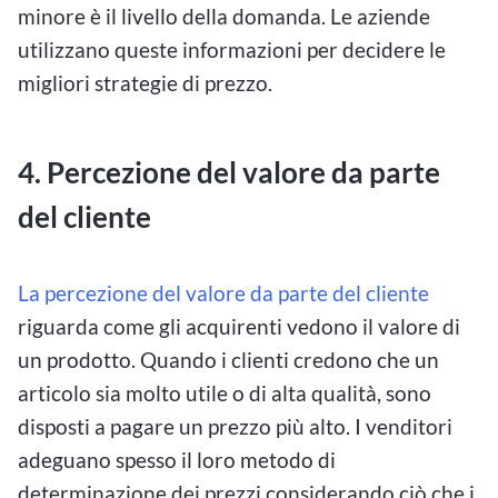
minore è il livello della domanda. Le aziende
utilizzano queste informazioni per decidere le
migliori strategie di prezzo.
4. Percezione del valore da parte
del cliente
La percezione del valore da parte del cliente
riguarda come gli acquirenti vedono il valore di
un prodotto. Quando i clienti credono che un
articolo sia molto utile o di alta qualità, sono
disposti a pagare un prezzo più alto. I venditori
adeguano spesso il loro metodo di
determinazione dei prezzi considerando ciò che i