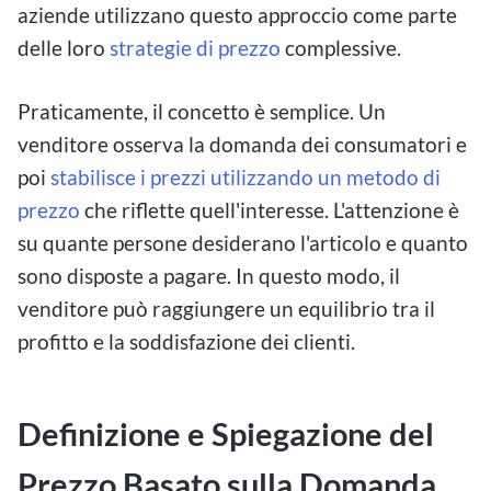
aziende utilizzano questo approccio come parte
delle loro
strategie di prezzo
complessive.
Praticamente, il concetto è semplice. Un
venditore osserva la domanda dei consumatori e
poi
stabilisce i prezzi utilizzando un metodo di
prezzo
che riflette quell'interesse. L'attenzione è
su quante persone desiderano l'articolo e quanto
sono disposte a pagare. In questo modo, il
venditore può raggiungere un equilibrio tra il
profitto e la soddisfazione dei clienti.
Definizione e Spiegazione del
Prezzo Basato sulla Domanda