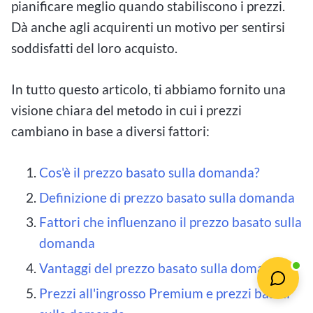
pianificare meglio quando stabiliscono i prezzi.
Dà anche agli acquirenti un motivo per sentirsi
soddisfatti del loro acquisto.
In tutto questo articolo, ti abbiamo fornito una
visione chiara del metodo in cui i prezzi
cambiano in base a diversi fattori:
Cos'è il prezzo basato sulla domanda?
Definizione di prezzo basato sulla domanda
Fattori che influenzano il prezzo basato sulla
domanda
Vantaggi del prezzo basato sulla domanda
Prezzi all'ingrosso Premium e prezzi basati