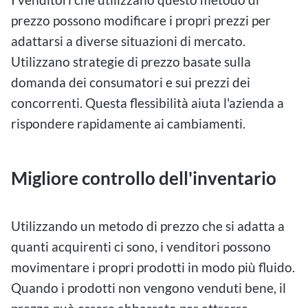
prezzo possono modificare i propri prezzi per
adattarsi a diverse situazioni di mercato.
Utilizzano strategie di prezzo basate sulla
domanda dei consumatori e sui prezzi dei
concorrenti. Questa flessibilità aiuta l'azienda a
rispondere rapidamente ai cambiamenti.
Migliore controllo dell'inventario
Utilizzando un metodo di prezzo che si adatta a
quanti acquirenti ci sono, i venditori possono
movimentare i propri prodotti in modo più fluido.
Quando i prodotti non vengono venduti bene, il