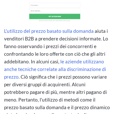
L'utilizzo del prezzo basato sulla domanda
aiuta i
venditori B2B a prendere decisioni informate. Lo
fanno osservando i prezzi dei concorrenti e
confrontando le loro offerte con ciò che gli altri
addebitano. In alcuni casi,
le aziende utilizzano
anche tecniche correlate alla discriminazione di
prezzo
. Ciò significa che i prezzi possono variare
per diversi gruppi di acquirenti. Alcuni
potrebbero pagare di più, mentre altri pagano di
meno. Pertanto, l'utilizzo di metodi come il
prezzo basato sulla domanda e il prezzo dinamico