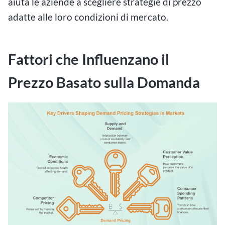
aiuta le aziende a scegliere strategie di prezzo
adatte alle loro condizioni di mercato.
Fattori che Influenzano il
Prezzo Basato sulla Domanda