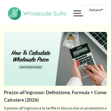
Prezzo all'ingrosso: Definizione, Formula + Come
Calcolare (2026)
Il prezzo all'ingrosso è la tariffa in blocco che un produttore o