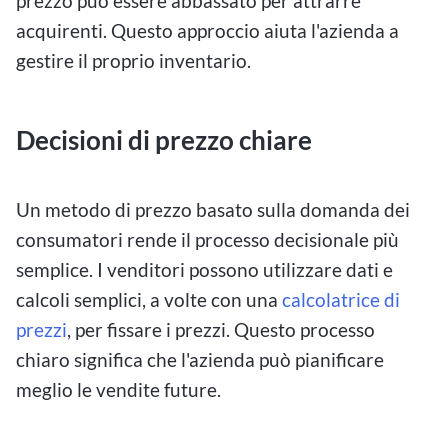
prezzo può essere abbassato per attrarre
acquirenti. Questo approccio aiuta l'azienda a
gestire il proprio inventario.
Decisioni di prezzo chiare
Un metodo di prezzo basato sulla domanda dei
consumatori rende il processo decisionale più
semplice. I venditori possono utilizzare dati e
calcoli semplici, a volte con una
calcolatrice di
prezzi
, per fissare i prezzi. Questo processo
chiaro significa che l'azienda può pianificare
meglio le vendite future.