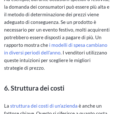
la domanda dei consumatori può essere più alta e
il metodo di determinazione dei prezzi viene
adeguato di conseguenza. Se un prodotto è
necessario per un evento festivo, molti acquirenti
potrebbero essere disposti a pagare di più. Un
rapporto mostra che
i modelli di spesa cambiano
in diversi periodi dell'anno
. I venditori utilizzano
queste intuizioni per scegliere le migliori
strategie di prezzo.
6. Struttura dei costi
La
struttura dei costi di un'azienda
è anche un
fattore chiave. Questo si riferisce a quanto costa