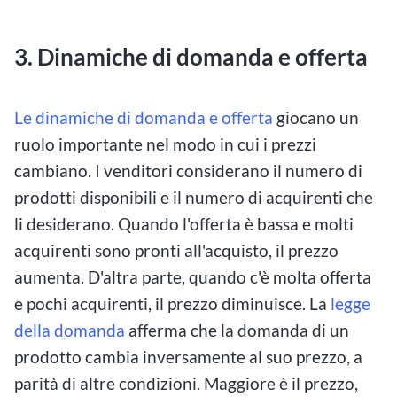
3. Dinamiche di domanda e offerta
Le dinamiche di domanda e offerta
giocano un
ruolo importante nel modo in cui i prezzi
cambiano. I venditori considerano il numero di
prodotti disponibili e il numero di acquirenti che
li desiderano. Quando l'offerta è bassa e molti
acquirenti sono pronti all'acquisto, il prezzo
aumenta. D'altra parte, quando c'è molta offerta
e pochi acquirenti, il prezzo diminuisce. La
legge
della domanda
afferma che la domanda di un
prodotto cambia inversamente al suo prezzo, a
parità di altre condizioni. Maggiore è il prezzo,