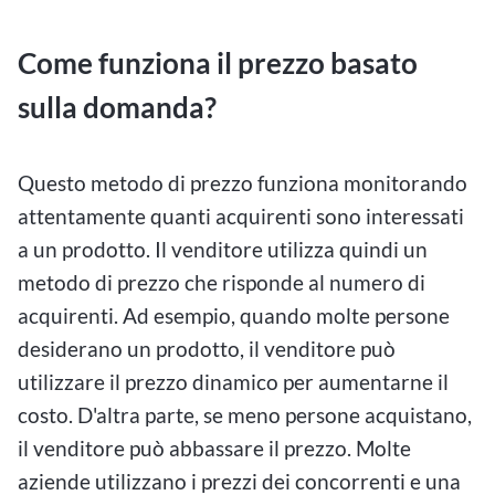
Come funziona il prezzo basato
sulla domanda?
Questo metodo di prezzo funziona monitorando
attentamente quanti acquirenti sono interessati
a un prodotto. Il venditore utilizza quindi un
metodo di prezzo che risponde al numero di
acquirenti. Ad esempio, quando molte persone
desiderano un prodotto, il venditore può
utilizzare il prezzo dinamico per aumentarne il
costo. D'altra parte, se meno persone acquistano,
il venditore può abbassare il prezzo. Molte
aziende utilizzano i prezzi dei concorrenti e una