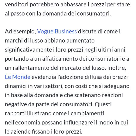
venditori potrebbero abbassare i prezzi per stare
al passo con la domanda dei consumatori.
Ad esempio,
Vogue Business
discute di come i
marchi di lusso abbiano aumentato
significativamente i loro prezzi negli ultimi anni,
portando a un affaticamento dei consumatori e a
un rallentamento del mercato del lusso. Inoltre,
Le Monde
evidenzia l'adozione diffusa dei prezzi
dinamici in vari settori, con costi che si adeguano
in base alla domanda e che scatenano reazioni
negative da parte dei consumatori. Questi
rapporti illustrano come i cambiamenti
nell'economia possano influenzare il modo in cui
le aziende fissano i loro prezzi.