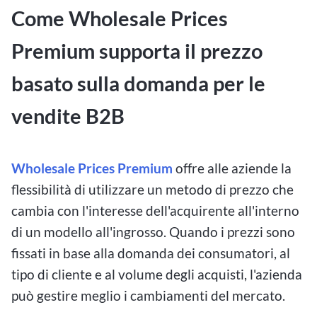
Come Wholesale Prices
Premium supporta il prezzo
basato sulla domanda per le
vendite B2B
Wholesale Prices Premium
offre alle aziende la
flessibilità di utilizzare un metodo di prezzo che
cambia con l'interesse dell'acquirente all'interno
di un modello all'ingrosso. Quando i prezzi sono
fissati in base alla domanda dei consumatori, al
tipo di cliente e al volume degli acquisti, l'azienda
può gestire meglio i cambiamenti del mercato.