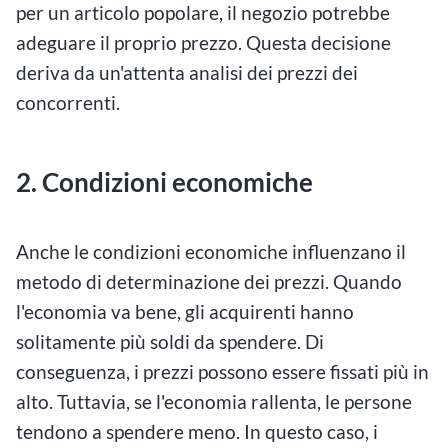
per un articolo popolare, il negozio potrebbe
adeguare il proprio prezzo. Questa decisione
deriva da un'attenta analisi dei prezzi dei
concorrenti.
2. Condizioni economiche
Anche le condizioni economiche influenzano il
metodo di determinazione dei prezzi. Quando
l'economia va bene, gli acquirenti hanno
solitamente più soldi da spendere. Di
conseguenza, i prezzi possono essere fissati più in
alto. Tuttavia, se l'economia rallenta, le persone
tendono a spendere meno. In questo caso, i