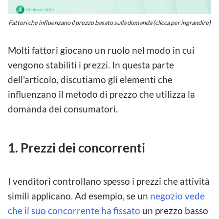
Fattori che influenzano il prezzo basato sulla domanda (clicca per ingrandire)
Molti fattori giocano un ruolo nel modo in cui
vengono stabiliti i prezzi. In questa parte
dell'articolo, discutiamo gli elementi che
influenzano il metodo di prezzo che utilizza la
domanda dei consumatori.
1. Prezzi dei concorrenti
I venditori controllano spesso i prezzi che attività
simili applicano. Ad esempio, se un
negozio vede
che il suo concorrente ha fissato
un prezzo basso