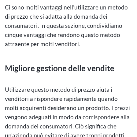
Ci sono molti vantaggi nell'utilizzare un metodo
di prezzo che si adatta alla domanda dei
consumatori. In questa sezione, condividiamo
cinque vantaggi che rendono questo metodo
attraente per molti venditori.
Migliore gestione delle vendite
Utilizzare questo metodo di prezzo aiuta i
venditori a rispondere rapidamente quando
molti acquirenti desiderano un prodotto. I prezzi
vengono adeguati in modo da corrispondere alla
domanda dei consumatori. Ciò significa che
un'azienda può evitare di avere troppi prodotti