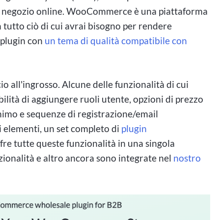
o negozio online. WooCommerce è una piattaforma
utto ciò di cui avrai bisogno per rendere
 plugin con
un tema di qualità compatibile con
o all'ingrosso. Alcune delle funzionalità di cui
lità di aggiungere ruoli utente, opzioni di prezzo
inimo e sequenze di registrazione/email
i elementi, un set completo di
plugin
fre tutte queste funzionalità in una singola
zionalità e altro ancora sono integrate nel
nostro