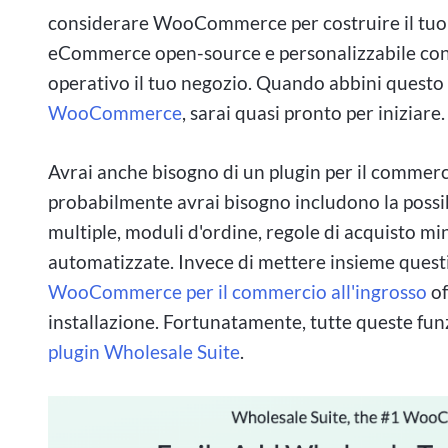
considerare WooCommerce per costruire il tu
eCommerce open-source e personalizzabile con t
operativo il tuo negozio. Quando abbini questo
WooCommerce
, sarai quasi pronto per iniziare.
Avrai anche bisogno di un plugin per il commerci
probabilmente avrai bisogno includono la possibi
multiple, moduli d'ordine, regole di acquisto m
automatizzate. Invece di mettere insieme quest
WooCommerce per il commercio all'ingrosso
of
installazione. Fortunatamente, tutte queste fun
plugin Wholesale Suite
.