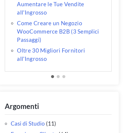
Aumentare le Tue Vendite
all'Ingrosso
Come Creare un Negozio
WooCommerce B2B (3 Semplici
Passaggi)
Oltre 30 Migliori Fornitori
all'Ingrosso
Argomenti
Casi di Studio
(11)