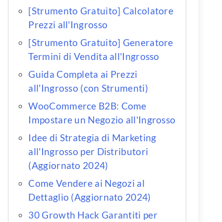
[Strumento Gratuito] Calcolatore
Prezzi all'Ingrosso
[Strumento Gratuito] Generatore
Termini di Vendita all'Ingrosso
Guida Completa ai Prezzi
all'Ingrosso (con Strumenti)
WooCommerce B2B: Come
Impostare un Negozio all'Ingrosso
Idee di Strategia di Marketing
all'Ingrosso per Distributori
(Aggiornato 2024)
Come Vendere ai Negozi al
Dettaglio (Aggiornato 2024)
30 Growth Hack Garantiti per