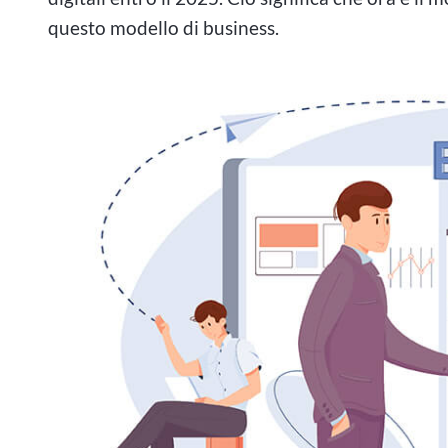
questo modello di business.