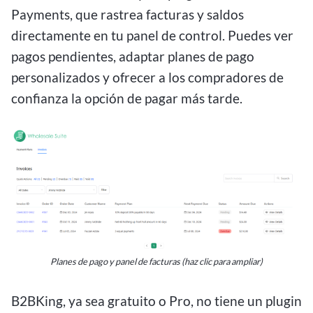
Payments, que rastrea facturas y saldos
directamente en tu panel de control. Puedes ver
pagos pendientes, adaptar planes de pago
personalizados y ofrecer a los compradores de
confianza la opción de pagar más tarde.
Planes de pago y panel de facturas (haz clic para ampliar)
B2BKing, ya sea gratuito o Pro, no tiene un plugin