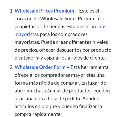
Wholesale Prices Premium
– Este es el
corazón de Wholesale Suite. Permite a los
propietarios de tiendas establecer
precios
mayoristas
para los compradores
mayoristas. Puede crear diferentes niveles
de precios, ofrecer descuentos por producto
o categoría y asignarlos a roles de cliente.
Wholesale Order Form
– Esta herramienta
ofrece a los compradores mayoristas una
forma más rápida de comprar. En lugar de
abrir muchas páginas de productos, pueden
usar una única hoja de pedido. Añaden
artículos en bloque y pueden finalizar la
compra rápidamente.