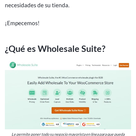
necesidades de su tienda.
¡Empecemos!
¿Qué es Wholesale Suite?
Le permite poner todo su negocio mayorista en línea para que pueda