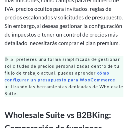
más funciones, como campos para el número de
IVA, precios ocultos para invitados, reglas de
precios escalonados y solicitudes de presupuesto.
Sin embargo, si deseas gestionar la configuración
de impuestos o tener un control de precios más
detallado, necesitarás comprar el plan premium.
📝 Si prefieres una forma simplificada de gestionar
solicitudes de precios personalizadas dentro de tu
flujo de trabajo actual, puedes aprender
cómo
configurar un presupuesto para WooCommerce
utilizando las herramientas dedicadas de Wholesale
Suite.
Wholesale Suite vs B2BKing:
Comparación de funciones