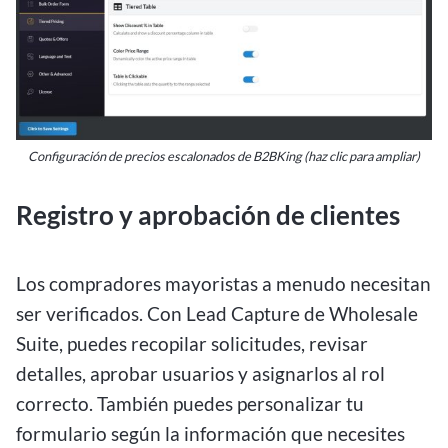
Configuración de precios escalonados de B2BKing (haz clic para ampliar)
Registro y aprobación de clientes
Los compradores mayoristas a menudo necesitan
ser verificados. Con Lead Capture de Wholesale
Suite, puedes recopilar solicitudes, revisar
detalles, aprobar usuarios y asignarlos al rol
correcto. También puedes personalizar tu
formulario según la información que necesites