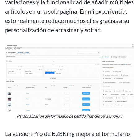
variaciones y la funcionalidad de añadir múltiples
artículos en una sola página. En mi experiencia,
esto realmente reduce muchos clics gracias a su
personalización de arrastrar y soltar.
Personalización del formulario de pedido (haz clic para ampliar)
La versión Pro de B2BKing mejora el formulario