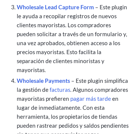
Wholesale Lead Capture Form
– Este plugin
le ayuda a recopilar registros de nuevos
clientes mayoristas. Los compradores
pueden solicitar a través de un formulario y,
una vez aprobados, obtienen acceso a los
precios mayoristas. Esto facilita la
separación de clientes minoristas y
mayoristas.
Wholesale Payments
– Este plugin simplifica
la gestión de
facturas
. Algunos compradores
mayoristas prefieren
pagar más tarde
en
lugar de inmediatamente. Con esta
herramienta, los propietarios de tiendas
pueden rastrear pedidos y saldos pendientes