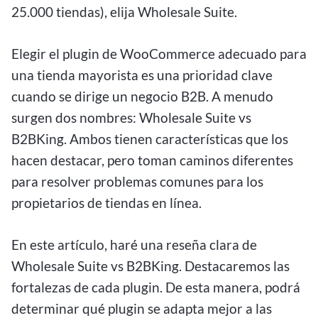
25.000 tiendas), elija Wholesale Suite.
Elegir el plugin de WooCommerce adecuado para
una tienda mayorista es una prioridad clave
cuando se dirige un negocio B2B. A menudo
surgen dos nombres: Wholesale Suite vs
B2BKing. Ambos tienen características que los
hacen destacar, pero toman caminos diferentes
para resolver problemas comunes para los
propietarios de tiendas en línea.
En este artículo, haré una reseña clara de
Wholesale Suite vs B2BKing. Destacaremos las
fortalezas de cada plugin. De esta manera, podrá
determinar qué plugin se adapta mejor a las