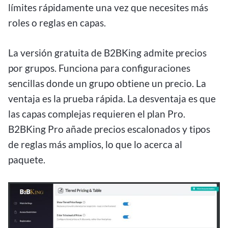
límites rápidamente una vez que necesites más
roles o reglas en capas.
La versión gratuita de B2BKing admite precios
por grupos. Funciona para configuraciones
sencillas donde un grupo obtiene un precio. La
ventaja es la prueba rápida. La desventaja es que
las capas complejas requieren el plan Pro.
B2BKing Pro añade precios escalonados y tipos
de reglas más amplios, lo que lo acerca al
paquete.