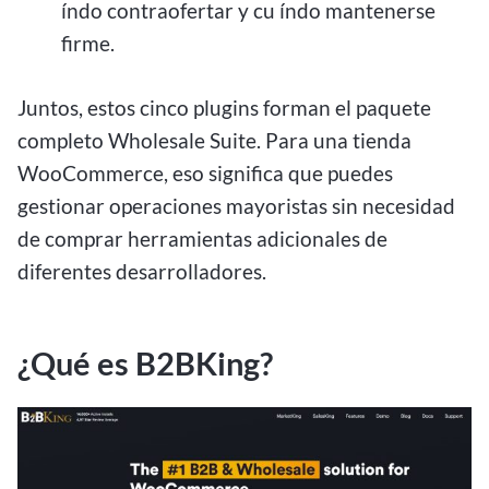
índo contraofertar y cu índo mantenerse
firme.
Juntos, estos cinco plugins forman el paquete
completo Wholesale Suite. Para una tienda
WooCommerce, eso significa que puedes
gestionar operaciones mayoristas sin necesidad
de comprar herramientas adicionales de
diferentes desarrolladores.
¿Qué es B2BKing?