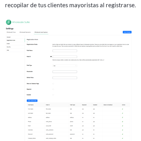
recopilar de tus clientes mayoristas al registrarse.