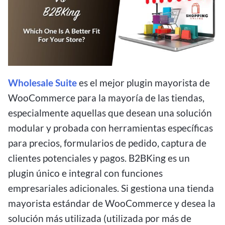
Wholesale Suite
es el mejor plugin mayorista de
WooCommerce para la mayoría de las tiendas,
especialmente aquellas que desean una solución
modular y probada con herramientas específicas
para precios, formularios de pedido, captura de
clientes potenciales y pagos. B2BKing es un
plugin único e integral con funciones
empresariales adicionales. Si gestiona una tienda
mayorista estándar de WooCommerce y desea la
solución más utilizada (utilizada por más de