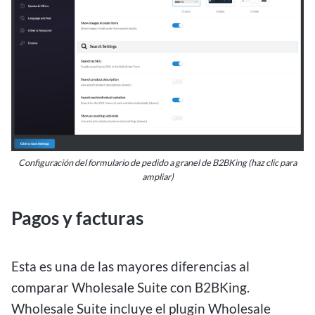
Configuración del formulario de pedido a granel de B2BKing (haz clic para
ampliar)
Pagos y facturas
Esta es una de las mayores diferencias al
comparar Wholesale Suite con B2BKing.
Wholesale Suite incluye el plugin Wholesale