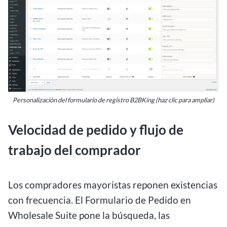
Personalización del formulario de registro B2BKing (haz clic para ampliar)
Velocidad de pedido y flujo de
trabajo del comprador
Los compradores mayoristas reponen existencias
con frecuencia. El Formulario de Pedido en
Wholesale Suite pone la búsqueda, las