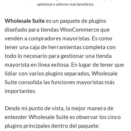
optimizar y obtener más beneficios.
Wholesale Suite
es un paquete de plugins
diseñado para tiendas WooCommerce que
venden a compradores mayoristas. Es como
tener una caja de herramientas completa con
todo lo necesario para gestionar una tienda
mayorista en línea exitosa. En lugar de tener que
lidiar con varios plugins separados, Wholesale
Suite consolida las funciones mayoristas más
importantes.
Desde mi punto de vista, la mejor manera de
entender Wholesale Suite es observar los cinco
plugins principales dentro del paquete: