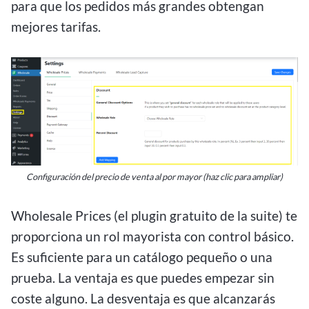
para que los pedidos más grandes obtengan
mejores tarifas.
Configuración del precio de venta al por mayor (haz clic para ampliar)
Wholesale Prices (el plugin gratuito de la suite) te
proporciona un rol mayorista con control básico.
Es suficiente para un catálogo pequeño o una
prueba. La ventaja es que puedes empezar sin
coste alguno. La desventaja es que alcanzarás