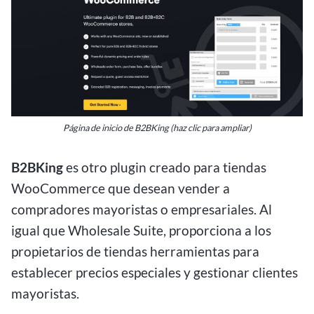
Página de inicio de B2BKing (haz clic para ampliar)
B2BKing
es otro plugin creado para tiendas
WooCommerce que desean vender a
compradores mayoristas o empresariales. Al
igual que Wholesale Suite, proporciona a los
propietarios de tiendas herramientas para
establecer precios especiales y gestionar clientes
mayoristas.