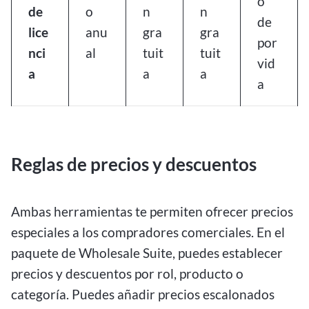
o
de
o
n
n
de
lice
anu
gra
gra
por
nci
al
tuit
tuit
vid
a
a
a
a
Reglas de precios y descuentos
Ambas herramientas te permiten ofrecer precios
especiales a los compradores comerciales. En el
paquete de Wholesale Suite, puedes establecer
precios y descuentos por rol, producto o
categoría. Puedes añadir precios escalonados