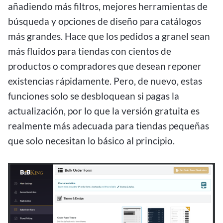
añadiendo más filtros, mejores herramientas de
búsqueda y opciones de diseño para catálogos
más grandes. Hace que los pedidos a granel sean
más fluidos para tiendas con cientos de
productos o compradores que desean reponer
existencias rápidamente. Pero, de nuevo, estas
funciones solo se desbloquean si pagas la
actualización, por lo que la versión gratuita es
realmente más adecuada para tiendas pequeñas
que solo necesitan lo básico al principio.