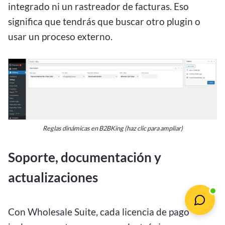
integrado ni un rastreador de facturas. Eso
significa que tendrás que buscar otro plugin o
usar un proceso externo.
Reglas dinámicas en B2BKing (haz clic para ampliar)
Soporte, documentación y
actualizaciones
Con Wholesale Suite, cada licencia de pago