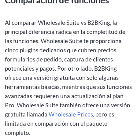
Al comparar Wholesale Suite vs B2BKing, la
principal diferencia radica en la completitud de
las funciones.
Wholesale Suite te proporciona
cinco plugins dedicados que cubren precios,
formularios de pedido, captura de clientes
potenciales y pagos. Por otro lado, B2BKing
ofrece una versión gratuita con solo algunas
herramientas básicas, mientras que sus funciones
avanzadas requieren una actualización al plan
Pro. Wholesale Suite también ofrece una versión
gratuita llamada
Wholesale Prices
, pero es
limitada en comparación con el paquete
completo.