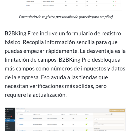
Formulario de registro personalizado (haz clic para ampliar)
B2BKing Free incluye un formulario de registro
básico. Recopila información sencilla para que
puedas empezar rápidamente. La desventaja es la
limitación de campos. B2BKing Pro desbloquea
más campos como números de impuestos y datos
de la empresa. Eso ayuda a las tiendas que
necesitan verificaciones más sólidas, pero
requiere la actualización.