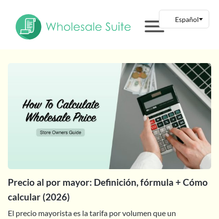
Precio al por mayor: Definición, fórmula + Cómo
calcular (2026)
El precio mayorista es la tarifa por volumen que un