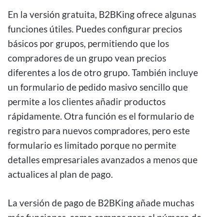
En la versión gratuita, B2BKing ofrece algunas
funciones útiles. Puedes configurar precios
básicos por grupos, permitiendo que los
compradores de un grupo vean precios
diferentes a los de otro grupo. También incluye
un formulario de pedido masivo sencillo que
permite a los clientes añadir productos
rápidamente. Otra función es el formulario de
registro para nuevos compradores, pero este
formulario es limitado porque no permite
detalles empresariales avanzados a menos que
actualices al plan de pago.
La versión de pago de B2BKing añade muchas