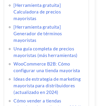
[Herramienta gratuita]
Calculadora de precios
mayoristas
[Herramienta gratuita]
Generador de términos
mayoristas
Una guía completa de precios
mayoristas (más herramientas)
WooCommerce B2B: Cómo
configurar una tienda mayorista
Ideas de estrategia de marketing
mayorista para distribuidores
(actualizado en 2024)
Cómo vender a tiendas