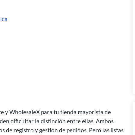
ica
ite y WholesaleX para tu tienda mayorista de
en dificultar la distinción entre ellas. Ambos
 de registro y gestión de pedidos. Pero las listas