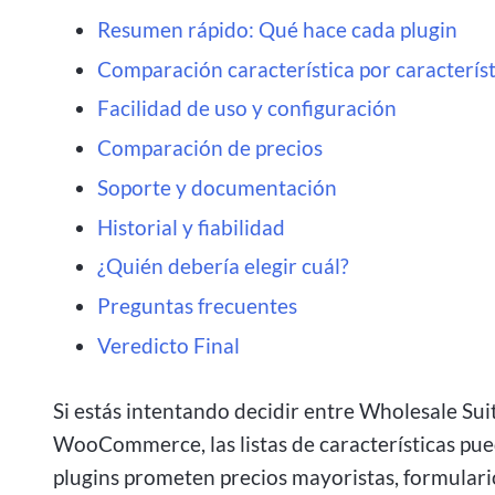
Resumen rápido: Qué hace cada plugin
Comparación característica por característ
Facilidad de uso y configuración
Comparación de precios
Soporte y documentación
Historial y fiabilidad
¿Quién debería elegir cuál?
Preguntas frecuentes
Veredicto Final
Si estás intentando decidir entre Wholesale Su
WooCommerce, las listas de características pued
plugins prometen precios mayoristas, formularios