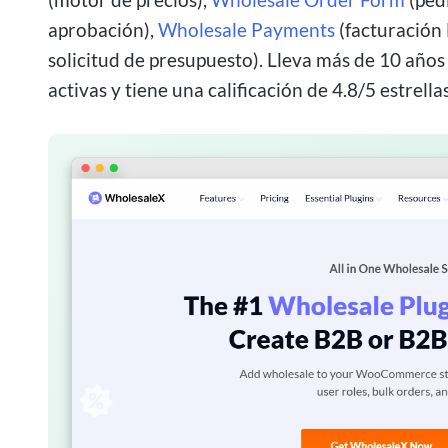
aprobación),
Wholesale Payments
(facturación
solicitud de presupuesto). Lleva más de 10 año
activas y tiene una calificación de 4.8/5 estrel