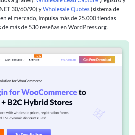
 NET 30/60/90) y
Wholesale Quotes
(sistema de
s en el mercado, impulsa más de 25.000 tiendas
las de más de 530 reseñas en WordPress.org.