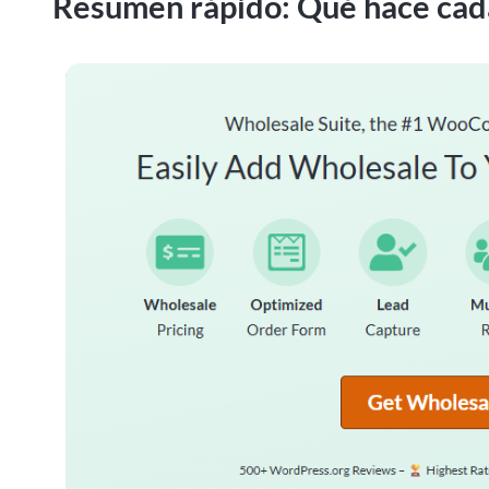
Resumen rápido: Qué hace cad