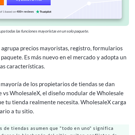
upa todas las funciones mayoristas en un solo paquete.
agrupa precios mayoristas, registro, formularios
lo paquete. Es más nuevo en el mercado y adopta un
s características.
a mayoría de los propietarios de tiendas se dan
e vs WholesaleX, el diseño modular de Wholesale
 que tu tienda realmente necesita. WholesaleX carga
rio a tu sitio.
 de tiendas asumen que "todo en uno" significa