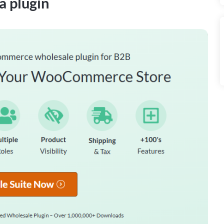
a plugin