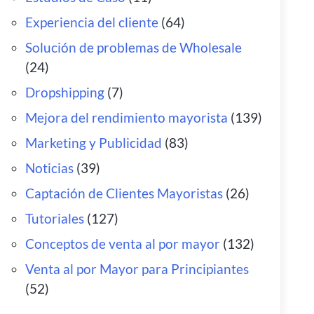
Experiencia del cliente
(64)
Solución de problemas de Wholesale
(24)
Dropshipping
(7)
Mejora del rendimiento mayorista
(139)
Marketing y Publicidad
(83)
Noticias
(39)
Captación de Clientes Mayoristas
(26)
Tutoriales
(127)
Conceptos de venta al por mayor
(132)
Venta al por Mayor para Principiantes
(52)