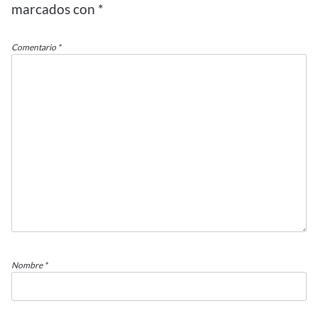
marcados con
*
Comentario
*
Nombre
*