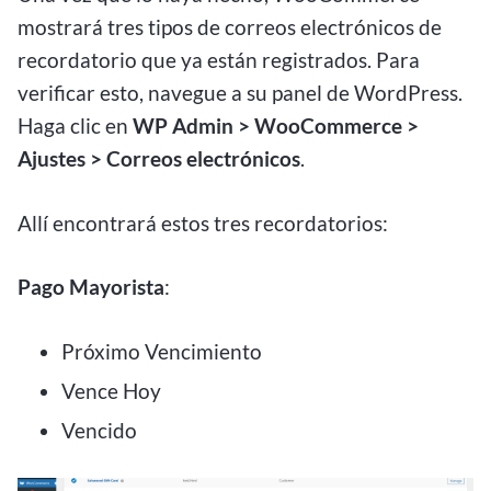
mostrará tres tipos de correos electrónicos de
recordatorio que ya están registrados. Para
verificar esto, navegue a su panel de WordPress.
Haga clic en
WP Admin > WooCommerce >
Ajustes > Correos electrónicos
.
Allí encontrará estos tres recordatorios:
Pago Mayorista
:
Próximo Vencimiento
Vence Hoy
Vencido