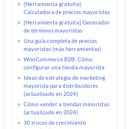
[Herramienta gratuita]
Calculadora de precios mayoristas
[Herramienta gratuita] Generador
de términos mayoristas
Una guía completa de precios
mayoristas (más herramientas)
WooCommerce B2B: Cómo
configurar una tienda mayorista
Ideas de estrategia de marketing
mayorista para distribuidores
(actualizado en 2024)
Cómo vender a tiendas minoristas
(actualizado en 2024)
30 trucos de crecimiento