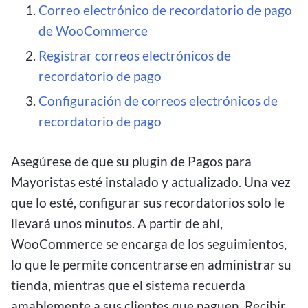
Correo electrónico de recordatorio de pago
de WooCommerce
Registrar correos electrónicos de
recordatorio de pago
Configuración de correos electrónicos de
recordatorio de pago
Asegúrese de que su plugin de Pagos para
Mayoristas esté instalado y actualizado. Una vez
que lo esté, configurar sus recordatorios solo le
llevará unos minutos. A partir de ahí,
WooCommerce se encarga de los seguimientos,
lo que le permite concentrarse en administrar su
tienda, mientras que el sistema recuerda
amablemente a sus clientes que paguen. Recibir