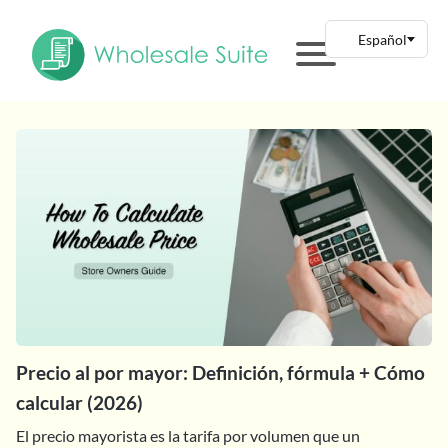
Precio al por mayor: Definición, fórmula + Cómo
calcular (2026)
El precio mayorista es la tarifa por volumen que un