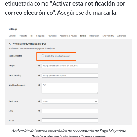
etiquetada como "
Activar esta notificación por
correo electrónico
". Asegúrese de marcarla.
Activación del correo electrónico de recordatorio de Pago Mayorista
Próximo Vencimiento (haga clic para ampliar)