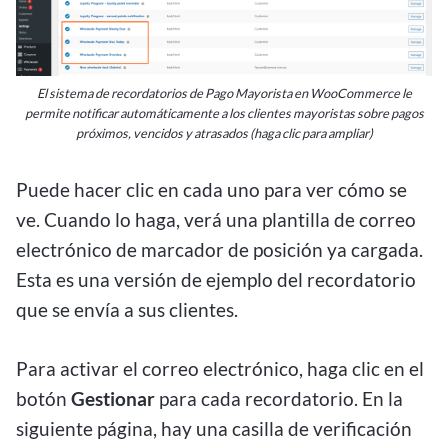
El sistema de recordatorios de Pago Mayorista en WooCommerce le
permite notificar automáticamente a los clientes mayoristas sobre pagos
próximos, vencidos y atrasados (haga clic para ampliar)
Puede hacer clic en cada uno para ver cómo se
ve. Cuando lo haga, verá una plantilla de correo
electrónico de marcador de posición ya cargada.
Esta es una versión de ejemplo del recordatorio
que se envía a sus clientes.
Para activar el correo electrónico, haga clic en el
botón
Gestionar
para cada recordatorio. En la
siguiente página, hay una casilla de verificación