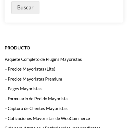
PRODUCTO
Paquete Completo de Plugins Mayoristas
– Precios Mayoristas (Lite)
– Precios Mayoristas Premium
– Pagos Mayoristas
– Formulario de Pedido Mayorista
– Captura de Clientes Mayoristas
– Cotizaciones Mayoristas de WooCommerce