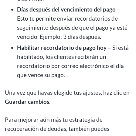
Días después del vencimiento del pago
–
Esto te permite enviar recordatorios de
seguimiento después de que el pago ya esté
vencido. Ejemplo: 3 días después.
Habilitar recordatorio de pago hoy
– Si está
habilitado, los clientes recibirán un
recordatorio por correo electrónico el día
que vence su pago.
Una vez que hayas elegido tus ajustes, haz clic en
Guardar cambios
.
Para mejorar aún más tu estrategia de
recuperación de deudas, también puedes