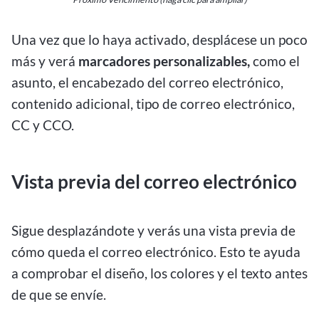
Una vez que lo haya activado, desplácese un poco
más y verá
marcadores personalizables,
como el
asunto, el encabezado del correo electrónico,
contenido adicional, tipo de correo electrónico,
CC y CCO
.
Vista previa del correo electrónico
Sigue desplazándote y verás una vista previa de
cómo queda el correo electrónico. Esto te ayuda
a comprobar el diseño, los colores y el texto antes
de que se envíe.