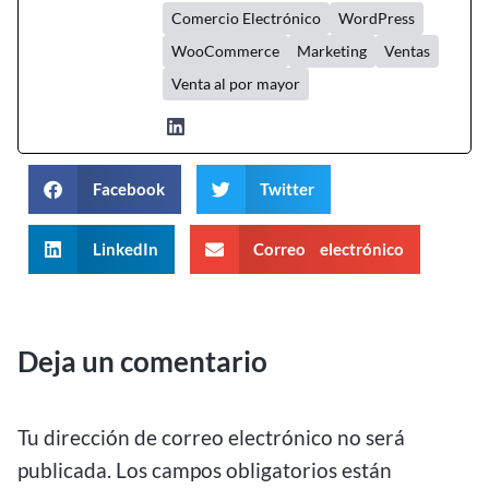
Comercio Electrónico
WordPress
WooCommerce
Marketing
Ventas
Venta al por mayor
Facebook
Twitter
LinkedIn
Correo electrónico
Deja un comentario
Tu dirección de correo electrónico no será
publicada.
Los campos obligatorios están