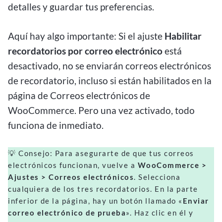
detalles y guardar tus preferencias.
Aquí hay algo importante: Si el ajuste
Habilitar
recordatorios por correo electrónico
está
desactivado, no se enviarán correos electrónicos
de recordatorio, incluso si están habilitados en la
página de Correos electrónicos de
WooCommerce. Pero una vez activado, todo
funciona de inmediato.
💡 Consejo: Para asegurarte de que tus correos
electrónicos funcionan, vuelve a
WooCommerce >
Ajustes > Correos electrónicos
. Selecciona
cualquiera de los tres recordatorios. En la parte
inferior de la página, hay un botón llamado «
Enviar
correo electrónico de prueba
». Haz clic en él y