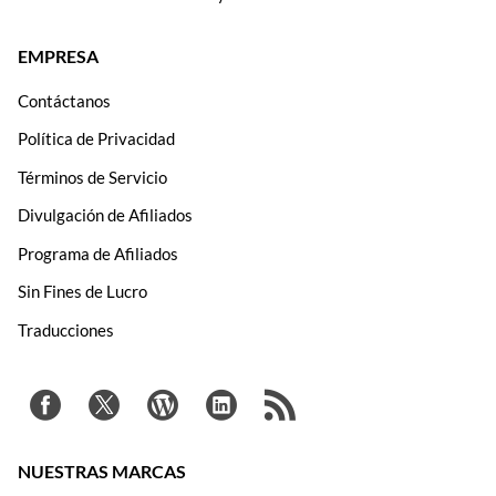
EMPRESA
Contáctanos
Política de Privacidad
Términos de Servicio
Divulgación de Afiliados
Programa de Afiliados
Sin Fines de Lucro
Traducciones
NUESTRAS MARCAS