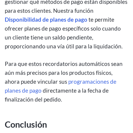
gestionar qué métodos de pago están disponibles
para estos clientes. Nuestra función
Disponibilidad de planes de pago
te permite
ofrecer planes de pago específicos solo cuando
un cliente tiene un saldo pendiente,
proporcionando una vía útil para la liquidación.
Para que estos recordatorios automáticos sean
aún más precisos para los productos físicos,
ahora puede vincular sus
programaciones de
planes de pago
directamente a la fecha de
finalización del pedido.
Conclusión