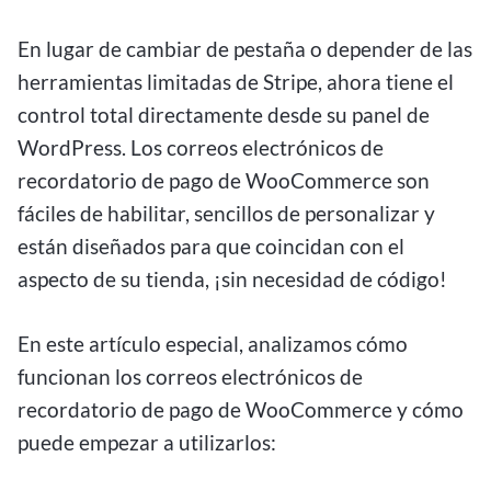
En lugar de cambiar de pestaña o depender de las
herramientas limitadas de Stripe, ahora tiene el
control total directamente desde su panel de
WordPress. Los correos electrónicos de
recordatorio de pago de WooCommerce son
fáciles de habilitar, sencillos de personalizar y
están diseñados para que coincidan con el
aspecto de su tienda, ¡sin necesidad de código!
En este artículo especial, analizamos cómo
funcionan los correos electrónicos de
recordatorio de pago de WooCommerce y cómo
puede empezar a utilizarlos: