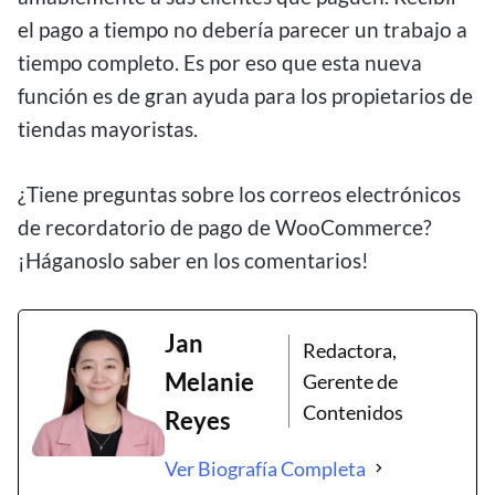
el pago a tiempo no debería parecer un trabajo a
tiempo completo. Es por eso que esta nueva
función es de gran ayuda para los propietarios de
tiendas mayoristas.
¿Tiene preguntas sobre los correos electrónicos
de recordatorio de pago de WooCommerce?
¡Háganoslo saber en los comentarios!
Jan
Redactora,
Melanie
Gerente de
Contenidos
Reyes
Ver Biografía Completa