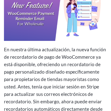
En nuestra última actualización, la nueva función
de recordatorio de pago de WooCommerce ya
está disponible, ofreciendo un recordatorio de
pago personalizado diseñado específicamente
para propietarios de tiendas mayoristas como
usted. Antes, tenía que iniciar sesión en Stripe
para actualizar sus correos electrónicos de
recordatorio. Sin embargo, ahora puede enviar
recordatorios automáticos directamente desde