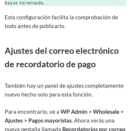
hayas terminado.
Esta configuración facilita la comprobación de
todo antes de publicarlo.
Ajustes del correo electrónico
de recordatorio de pago
También hay un panel de ajustes completamente
nuevo hecho solo para esta función.
Para encontrarlo, ve a
WP Admin > Wholesale >
Ajustes > Pagos mayoristas
. Ahora verás una
nueva pestaña llamada
Recordatorios por correo