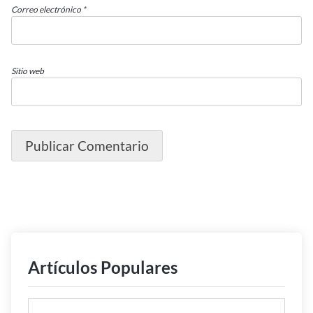
Correo electrónico
*
Sitio web
Artículos Populares