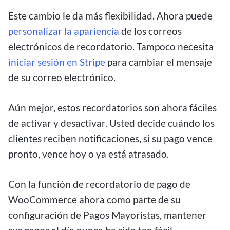
Este cambio le da más flexibilidad. Ahora puede
personalizar la apariencia
de los correos
electrónicos de recordatorio. Tampoco necesita
iniciar sesión en Stripe
para cambiar el mensaje
de su correo electrónico.
Aún mejor, estos recordatorios son ahora fáciles
de activar y desactivar. Usted decide cuándo los
clientes reciben notificaciones, si su pago vence
pronto, vence hoy o ya está atrasado.
Con la función de recordatorio de pago de
WooCommerce ahora como parte de su
configuración de Pagos Mayoristas, mantener