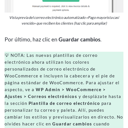
Vista previa del correo electrónico automatizado «Pago mayorista casi
vencido» que reciben los clientes (haz clic para ampliar)
Por último, haz clic en
Guardar cambios
.
💡 NOTA: Las nuevas plantillas de correo
electrónico ahora utilizan los colores
personalizados de correo electrónico de
WooCommerce e incluyen la cabecera y el pie de
página estándar de WooCommerce. Para ajustar el
aspecto, ve a
WP Admin > WooCommerce >
Ajustes > Correos electrónicos
y desplázate hasta
la sección
Plantilla de correo electrónico
para
personalizar tu correo y paleta. Allí, puedes
cambiar los estilos y previsualizarlos en directo. No
olvides hacer clic en
Guardar cambios
cuando