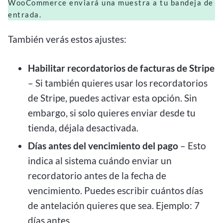
WooCommerce enviará una muestra a tu bandeja de
entrada.
También verás estos ajustes:
Habilitar recordatorios de facturas de Stripe
– Si también quieres usar los recordatorios
de Stripe, puedes activar esta opción. Sin
embargo, si solo quieres enviar desde tu
tienda, déjala desactivada.
Días antes del vencimiento del pago
– Esto
indica al sistema cuándo enviar un
recordatorio antes de la fecha de
vencimiento. Puedes escribir cuántos días
de antelación quieres que sea. Ejemplo: 7
días antes.