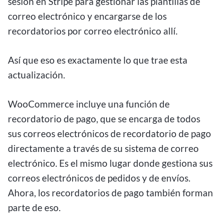
sesión en Stripe para gestionar las plantillas de
correo electrónico y encargarse de los
recordatorios por correo electrónico allí.
Así que eso es exactamente lo que trae esta
actualización.
WooCommerce incluye una función de
recordatorio de pago, que se encarga de todos
sus correos electrónicos de recordatorio de pago
directamente a través de su sistema de correo
electrónico. Es el mismo lugar donde gestiona sus
correos electrónicos de pedidos y de envíos.
Ahora, los recordatorios de pago también forman
parte de eso.