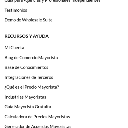
Guía para Agencias y Profesionales Independientes
Testimonios
Demo de Wholesale Suite
RECURSOS Y AYUDA
Mi Cuenta
Blog de Comercio Mayorista
Base de Conocimientos
Integraciones de Terceros
¿Qué es el Precio Mayorista?
Industrias Mayoristas
Guía Mayorista Gratuita
Calculadora de Precios Mayoristas
Generador de Acuerdos Mayoristas