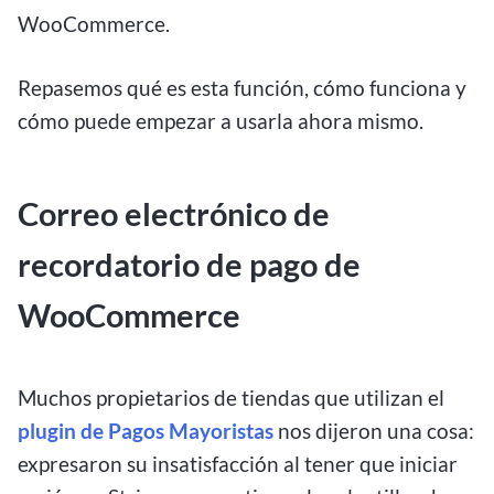
WooCommerce.
Repasemos qué es esta función, cómo funciona y
cómo puede empezar a usarla ahora mismo.
Correo electrónico de
recordatorio de pago de
WooCommerce
Muchos propietarios de tiendas que utilizan el
plugin de Pagos Mayoristas
nos dijeron una cosa:
expresaron su insatisfacción al tener que iniciar