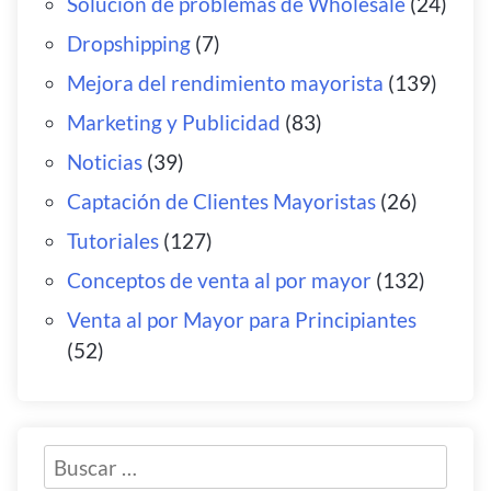
Solución de problemas de Wholesale
(24)
Dropshipping
(7)
Mejora del rendimiento mayorista
(139)
Marketing y Publicidad
(83)
Noticias
(39)
Captación de Clientes Mayoristas
(26)
Tutoriales
(127)
Conceptos de venta al por mayor
(132)
Venta al por Mayor para Principiantes
(52)