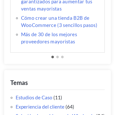
garantizados para aumentar tus
ventas mayoristas
Cómo crear una tienda B2B de
WooCommerce (3 sencillos pasos)
Más de 30 de los mejores
proveedores mayoristas
Temas
Estudios de Caso
(11)
Experiencia del cliente
(64)