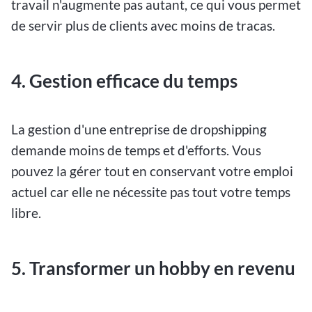
travail n'augmente pas autant, ce qui vous permet
de servir plus de clients avec moins de tracas.
4. Gestion efficace du temps
La gestion d'une entreprise de dropshipping
demande moins de temps et d'efforts. Vous
pouvez la gérer tout en conservant votre emploi
actuel car elle ne nécessite pas tout votre temps
libre.
5. Transformer un hobby en revenu