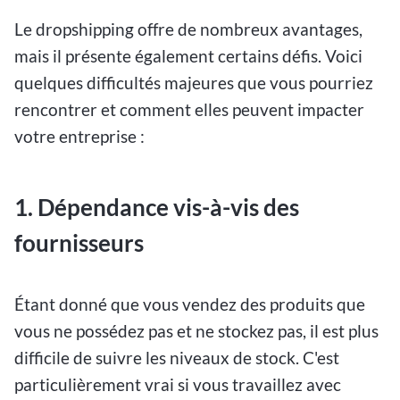
Le dropshipping offre de nombreux avantages,
mais il présente également certains défis. Voici
quelques difficultés majeures que vous pourriez
rencontrer et comment elles peuvent impacter
votre entreprise :
1. Dépendance vis-à-vis des
fournisseurs
Étant donné que vous vendez des produits que
vous ne possédez pas et ne stockez pas, il est plus
difficile de suivre les niveaux de stock. C'est
particulièrement vrai si vous travaillez avec