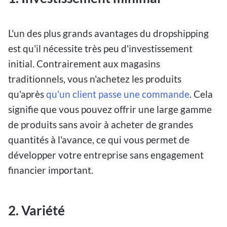
L'un des plus grands avantages du dropshipping
est qu'il nécessite très peu d'investissement
initial. Contrairement aux magasins
traditionnels, vous n'achetez les produits
qu'après
qu'un client passe une commande
. Cela
signifie que vous pouvez offrir une large gamme
de produits sans avoir à acheter de grandes
quantités à l'avance, ce qui vous permet de
développer votre entreprise sans engagement
financier important.
2. Variété