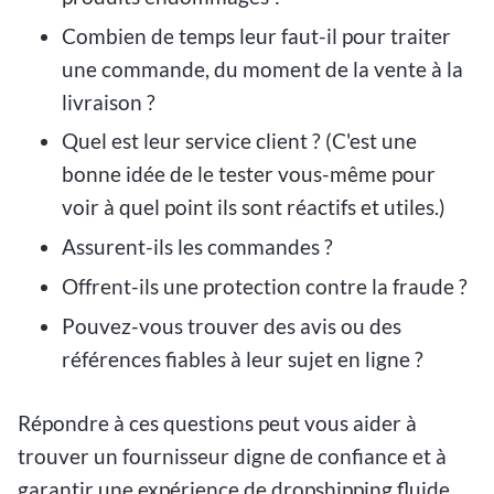
Combien de temps leur faut-il pour traiter
une commande, du moment de la vente à la
livraison ?
Quel est leur service client ? (C'est une
bonne idée de le tester vous-même pour
voir à quel point ils sont réactifs et utiles.)
Assurent-ils les commandes ?
Offrent-ils une protection contre la fraude ?
Pouvez-vous trouver des avis ou des
références fiables à leur sujet en ligne ?
Répondre à ces questions peut vous aider à
trouver un fournisseur digne de confiance et à
garantir une expérience de dropshipping fluide.