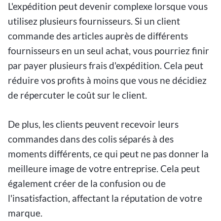
L'expédition peut devenir complexe lorsque vous
utilisez plusieurs fournisseurs. Si un client
commande des articles auprès de différents
fournisseurs en un seul achat, vous pourriez finir
par payer plusieurs frais d'expédition. Cela peut
réduire vos profits à moins que vous ne décidiez
de répercuter le coût sur le client.
De plus, les clients peuvent recevoir leurs
commandes dans des colis séparés à des
moments différents, ce qui peut ne pas donner la
meilleure image de votre entreprise. Cela peut
également créer de la confusion ou de
l'insatisfaction, affectant la réputation de votre
marque.