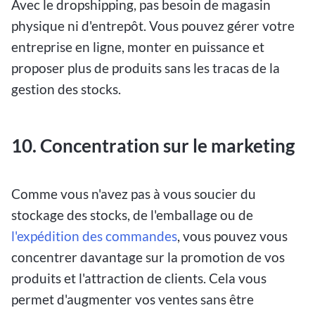
Avec le dropshipping, pas besoin de magasin
physique ni d'entrepôt. Vous pouvez gérer votre
entreprise en ligne, monter en puissance et
proposer plus de produits sans les tracas de la
gestion des stocks.
10. Concentration sur le marketing
Comme vous n'avez pas à vous soucier du
stockage des stocks, de l'emballage ou de
l'expédition des commandes
, vous pouvez vous
concentrer davantage sur la promotion de vos
produits et l'attraction de clients. Cela vous
permet d'augmenter vos ventes sans être