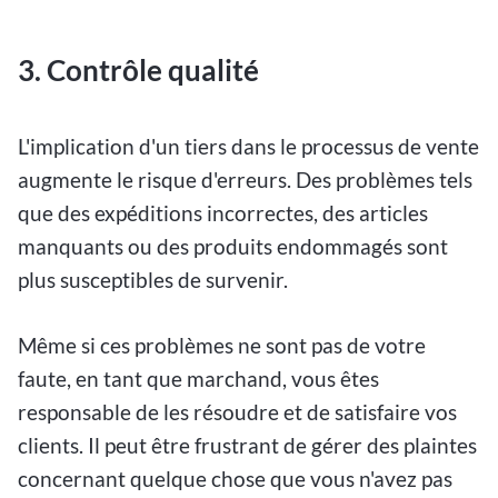
3. Contrôle qualité
L'implication d'un tiers dans le processus de vente
augmente le risque d'erreurs. Des problèmes tels
que des expéditions incorrectes, des articles
manquants ou des produits endommagés sont
plus susceptibles de survenir.
Même si ces problèmes ne sont pas de votre
faute, en tant que marchand, vous êtes
responsable de les résoudre et de satisfaire vos
clients. Il peut être frustrant de gérer des plaintes
concernant quelque chose que vous n'avez pas