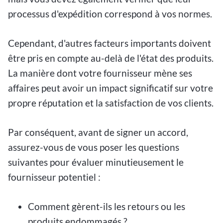
processus d'expédition correspond à vos normes.
Cependant, d'autres facteurs importants doivent
être pris en compte au-delà de l'état des produits.
La manière dont votre fournisseur mène ses
affaires peut avoir un impact significatif sur votre
propre réputation et la satisfaction de vos clients.
Par conséquent, avant de signer un accord,
assurez-vous de vous poser les questions
suivantes pour évaluer minutieusement le
fournisseur potentiel :
Comment gèrent-ils les retours ou les
produits endommagés ?