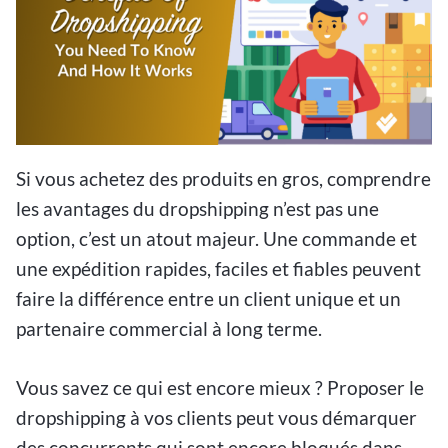
Si vous achetez des produits en gros, comprendre
les avantages du dropshipping n’est pas une
option, c’est un atout majeur. Une commande et
une expédition rapides, faciles et fiables peuvent
faire la différence entre un client unique et un
partenaire commercial à long terme.
Vous savez ce qui est encore mieux ? Proposer le
dropshipping à vos clients peut vous démarquer
des concurrents qui sont encore bloqués dans