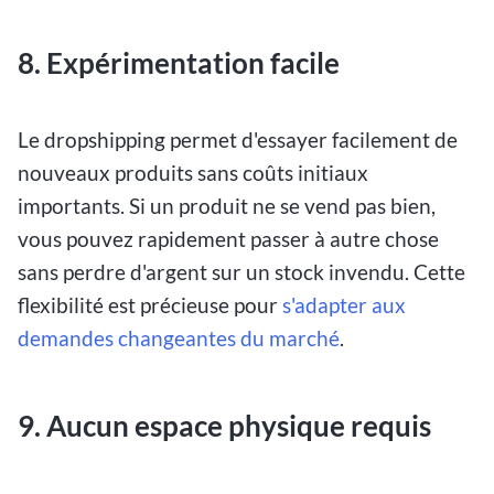
8. Expérimentation facile
Le dropshipping permet d'essayer facilement de
nouveaux produits sans coûts initiaux
importants. Si un produit ne se vend pas bien,
vous pouvez rapidement passer à autre chose
sans perdre d'argent sur un stock invendu. Cette
flexibilité est précieuse pour
s'adapter aux
demandes changeantes du marché
.
9. Aucun espace physique requis