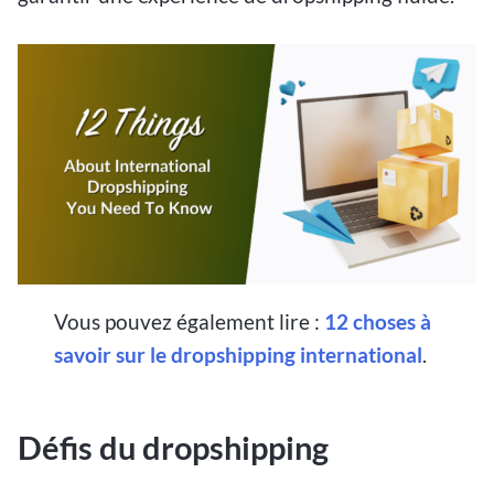
Vous pouvez également lire :
12 choses à
savoir sur le dropshipping international
.
Défis du dropshipping