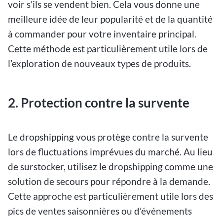
voir s’ils se vendent bien. Cela vous donne une
meilleure idée de leur popularité et de la quantité
à commander pour votre inventaire principal.
Cette méthode est particulièrement utile lors de
l’exploration de nouveaux types de produits.
2. Protection contre la survente
Le dropshipping vous protège contre la survente
lors de fluctuations imprévues du marché. Au lieu
de surstocker, utilisez le dropshipping comme une
solution de secours pour répondre à la demande.
Cette approche est particulièrement utile lors des
pics de ventes saisonnières ou d’événements