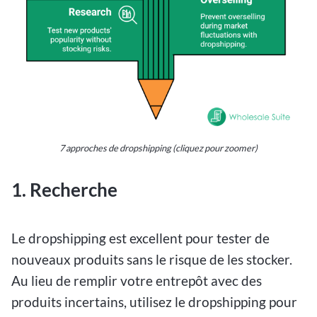
7 approches de dropshipping (cliquez pour zoomer)
1. Recherche
Le dropshipping est excellent pour tester de
nouveaux produits sans le risque de les stocker.
Au lieu de remplir votre entrepôt avec des
produits incertains, utilisez le dropshipping pour