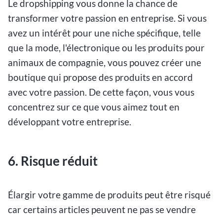
Le dropshipping vous donne la chance de
transformer votre passion en entreprise. Si vous
avez un intérêt pour une niche spécifique, telle
que la mode, l'électronique ou les produits pour
animaux de compagnie, vous pouvez créer une
boutique qui propose des produits en accord
avec votre passion. De cette façon, vous vous
concentrez sur ce que vous aimez tout en
développant votre entreprise.
6. Risque réduit
Élargir votre gamme de produits peut être risqué
car certains articles peuvent ne pas se vendre