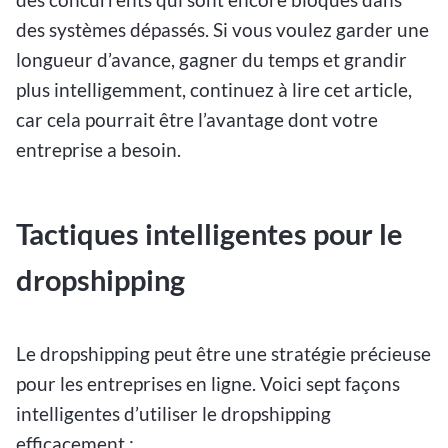
des systèmes dépassés. Si vous voulez garder une
longueur d’avance, gagner du temps et grandir
plus intelligemment, continuez à lire cet article,
car cela pourrait être l’avantage dont votre
entreprise a besoin.
Tactiques intelligentes pour le
dropshipping
Le dropshipping peut être une stratégie précieuse
pour les entreprises en ligne. Voici sept façons
intelligentes d’utiliser le dropshipping
efficacement :