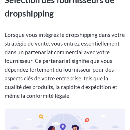
dropshipping
Lorsque vous intégrez le dropshipping dans votre
stratégie de vente, vous entrez essentiellement
dans un partenariat commercial avec votre
fournisseur. Ce partenariat signifie que vous
dépendez fortement du fournisseur pour des
aspects clés de votre entreprise, tels que la
qualité des produits, la rapidité d'expédition et
même la conformité légale.