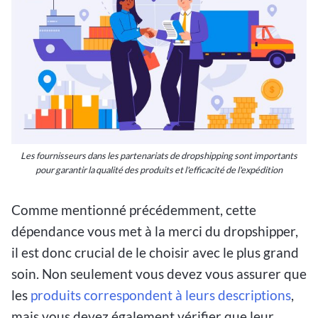
Les fournisseurs dans les partenariats de dropshipping sont importants
pour garantir la qualité des produits et l'efficacité de l'expédition
Comme mentionné précédemment, cette
dépendance vous met à la merci du dropshipper,
il est donc crucial de le choisir avec le plus grand
soin. Non seulement vous devez vous assurer que
les
produits correspondent à leurs descriptions
,
mais vous devez également vérifier que leur