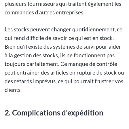
plusieurs fournisseurs qui traitent également les
commandes d'autres entreprises.
Les stocks peuvent changer quotidiennement, ce
qui rend difficile de savoir ce qui est en stock.
Bien qu'il existe des systèmes de suivi pour aider
à la gestion des stocks, ils ne fonctionnent pas
toujours parfaitement. Ce manque de contrôle
peut entraîner des articles en rupture de stock ou
des retards imprévus, ce qui pourrait frustrer vos
clients.
2. Complications d'expédition