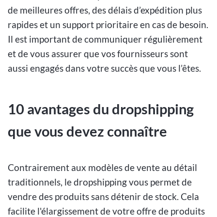
de meilleures offres, des délais d’expédition plus
rapides et un support prioritaire en cas de besoin.
Il est important de communiquer régulièrement
et de vous assurer que vos fournisseurs sont
aussi engagés dans votre succès que vous l’êtes.
10 avantages du dropshipping
que vous devez connaître
Contrairement aux modèles de vente au détail
traditionnels, le dropshipping vous permet de
vendre des produits sans détenir de stock. Cela
facilite l'élargissement de votre offre de produits