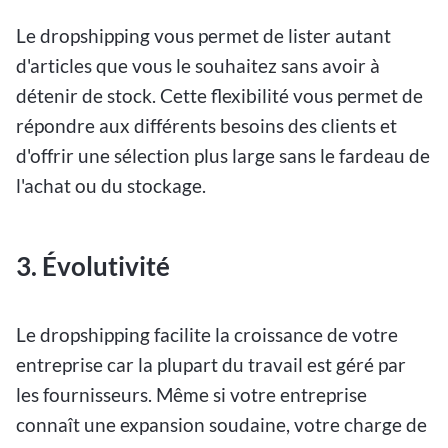
Le dropshipping vous permet de lister autant
d'articles que vous le souhaitez sans avoir à
détenir de stock. Cette flexibilité vous permet de
répondre aux différents besoins des clients et
d'offrir une sélection plus large sans le fardeau de
l'achat ou du stockage.
3. Évolutivité
Le dropshipping facilite la croissance de votre
entreprise car la plupart du travail est géré par
les fournisseurs. Même si votre entreprise
connaît une expansion soudaine, votre charge de