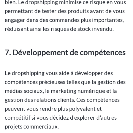
bien. Le dropshipping minimise ce risque en vous
permettant de tester des produits avant de vous
engager dans des commandes plus importantes,
réduisant ainsi les risques de stock invendu.
7. Développement de compétences
Le dropshipping vous aide à développer des
compétences précieuses telles que la gestion des
médias sociaux, le marketing numérique et la
gestion des relations clients. Ces compétences
peuvent vous rendre plus polyvalent et
compétitif si vous décidez d'explorer d'autres
projets commerciaux.