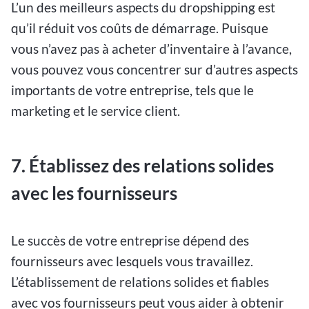
L’un des meilleurs aspects du dropshipping est
qu’il réduit vos coûts de démarrage. Puisque
vous n’avez pas à acheter d’inventaire à l’avance,
vous pouvez vous concentrer sur d’autres aspects
importants de votre entreprise, tels que le
marketing et le service client.
7. Établissez des relations solides
avec les fournisseurs
Le succès de votre entreprise dépend des
fournisseurs avec lesquels vous travaillez.
L’établissement de relations solides et fiables
avec vos fournisseurs peut vous aider à obtenir