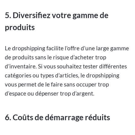
5. Diversifiez votre gamme de
produits
Le dropshipping facilite l’offre d’une large gamme
de produits sans le risque d’acheter trop
d’inventaire. Si vous souhaitez tester différentes
catégories ou types d’articles, le dropshipping
vous permet de le faire sans occuper trop
d’espace ou dépenser trop d’argent.
6. Coûts de démarrage réduits