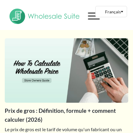
Prix de gros : Définition, formule + comment
calculer (2026)
Le prix de gros est le tarif de volume qu'un fabricant ou un