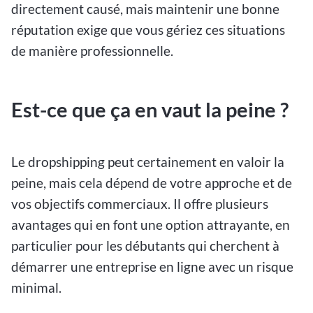
directement causé, mais maintenir une bonne
réputation exige que vous gériez ces situations
de manière professionnelle.
Est-ce que ça en vaut la peine ?
Le dropshipping peut certainement en valoir la
peine, mais cela dépend de votre approche et de
vos objectifs commerciaux. Il offre plusieurs
avantages qui en font une option attrayante, en
particulier pour les débutants qui cherchent à
démarrer une entreprise en ligne avec un risque
minimal.