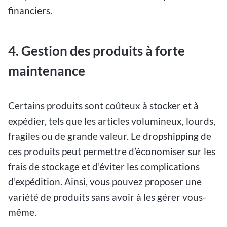
financiers.
4. Gestion des produits à forte
maintenance
Certains produits sont coûteux à stocker et à
expédier, tels que les articles volumineux, lourds,
fragiles ou de grande valeur. Le dropshipping de
ces produits peut permettre d’économiser sur les
frais de stockage et d’éviter les complications
d’expédition. Ainsi, vous pouvez proposer une
variété de produits sans avoir à les gérer vous-
même.