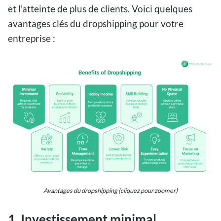
et l'atteinte de plus de clients. Voici quelques
avantages clés du dropshipping pour votre
entreprise :
Avantages du dropshipping (cliquez pour zoomer)
1. Investissement minimal