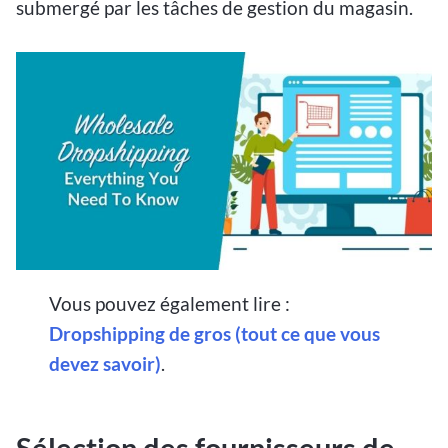
submergé par les tâches de gestion du magasin.
Vous pouvez également lire :
Dropshipping de gros (tout ce que vous
devez savoir)
.
Sélection des fournisseurs de