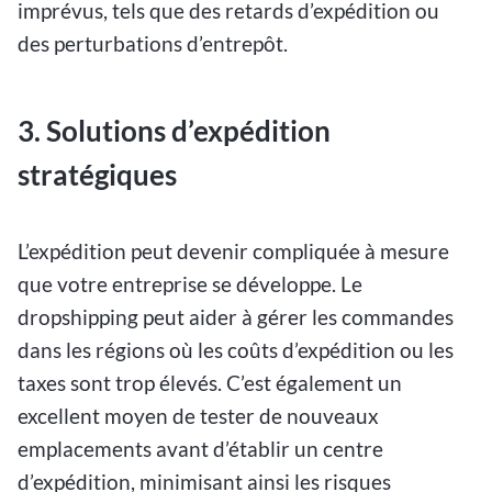
imprévus, tels que des retards d’expédition ou
des perturbations d’entrepôt.
3. Solutions d’expédition
stratégiques
L’expédition peut devenir compliquée à mesure
que votre entreprise se développe. Le
dropshipping peut aider à gérer les commandes
dans les régions où les coûts d’expédition ou les
taxes sont trop élevés. C’est également un
excellent moyen de tester de nouveaux
emplacements avant d’établir un centre
d’expédition, minimisant ainsi les risques