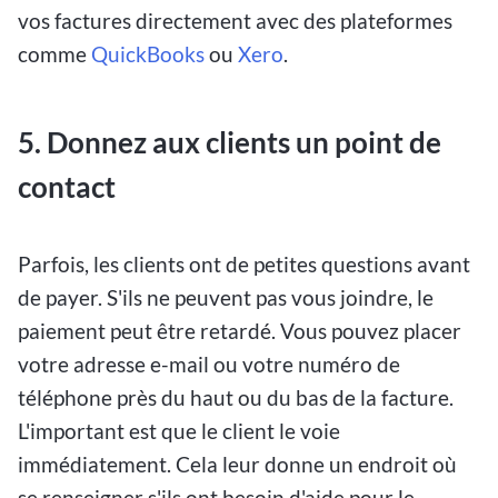
vos factures directement avec des plateformes
comme
QuickBooks
ou
Xero
.
5. Donnez aux clients un point de
contact
Parfois, les clients ont de petites questions avant
de payer. S'ils ne peuvent pas vous joindre, le
paiement peut être retardé. Vous pouvez placer
votre adresse e-mail ou votre numéro de
téléphone près du haut ou du bas de la facture.
L'important est que le client le voie
immédiatement. Cela leur donne un endroit où
se renseigner s'ils ont besoin d'aide pour le