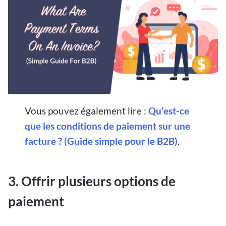
Vous pouvez également lire :
Qu'est-ce
que les conditions de paiement sur une
facture ? (Guide simple pour le B2B)
.
3. Offrir plusieurs options de
paiement