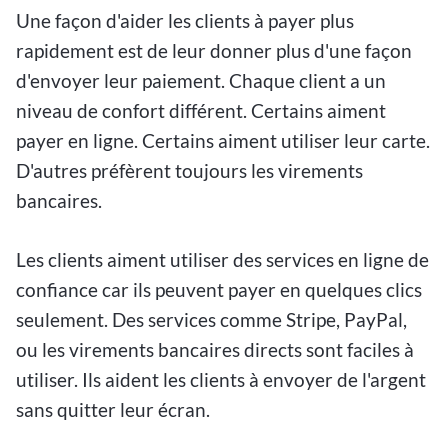
Une façon d'aider les clients à payer plus
rapidement est de leur donner plus d'une façon
d'envoyer leur paiement. Chaque client a un
niveau de confort différent. Certains aiment
payer en ligne. Certains aiment utiliser leur carte.
D'autres préfèrent toujours les virements
bancaires.
Les clients aiment utiliser des services en ligne de
confiance car ils peuvent payer en quelques clics
seulement. Des services comme Stripe, PayPal,
ou les virements bancaires directs sont faciles à
utiliser. Ils aident les clients à envoyer de l'argent
sans quitter leur écran.