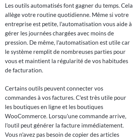
Les outils automatisés font gagner du temps. Cela
allège votre routine quotidienne. Même si votre
entreprise est petite, l'automatisation vous aide à
gérer les journées chargées avec moins de
pression. De même, l'automatisation est utile car
le système remplit de nombreuses parties pour
vous et maintient la régularité de vos habitudes
de facturation.
Certains outils peuvent connecter vos
commandes à vos factures. C'est très utile pour
les boutiques en ligne et les boutiques
WooCommerce. Lorsqu'une commande arrive,
l'outil peut générer la facture immédiatement.
Vous n'avez pas besoin de copier des articles