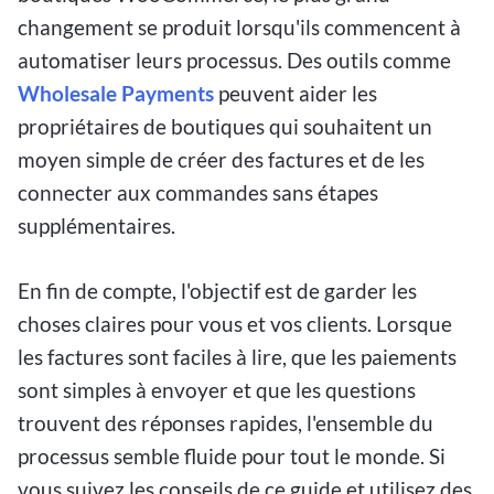
changement se produit lorsqu'ils commencent à
automatiser leurs processus. Des outils comme
Wholesale Payments
peuvent aider les
propriétaires de boutiques qui souhaitent un
moyen simple de créer des factures et de les
connecter aux commandes sans étapes
supplémentaires.
En fin de compte, l'objectif est de garder les
choses claires pour vous et vos clients. Lorsque
les factures sont faciles à lire, que les paiements
sont simples à envoyer et que les questions
trouvent des réponses rapides, l'ensemble du
processus semble fluide pour tout le monde. Si
vous suivez les conseils de ce guide et utilisez des