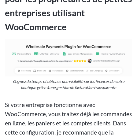
entreprises utilisant
WooCommerce
Gagnez du temps et obtenez une visibilité sur les finances de votre
boutique grâce à une gestion de facturation transparente
Si votre entreprise fonctionne avec
WooCommerce, vous traitez déjà les commandes
en ligne, les paniers et les comptes clients. Dans
cette configuration, je recommande que la