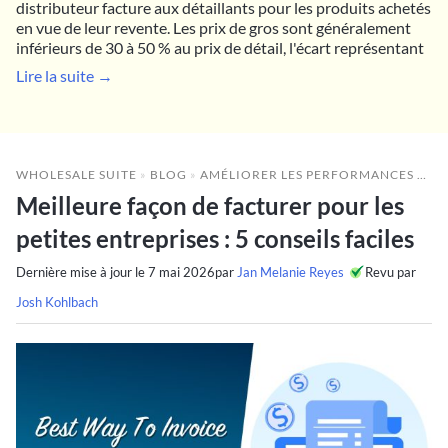
distributeur facture aux détaillants pour les produits achetés
en vue de leur revente. Les prix de gros sont généralement
inférieurs de 30 à 50 % au prix de détail, l'écart représentant
Lire la suite →
WHOLESALE SUITE
»
BLOG
»
AMÉLIORER LES PERFORMANCES DE GROS
Meilleure façon de facturer pour les
petites entreprises : 5 conseils faciles
Dernière mise à jour le
7 mai 2026
par
Jan Melanie Reyes
Revu par
Josh Kohlbach