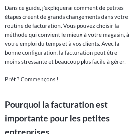
Dans ce guide, j'expliquerai comment de petites
étapes créent de grands changements dans votre
routine de facturation. Vous pouvez choisir la
méthode qui convient le mieux à votre magasin, à
votre emploi du temps et à vos clients. Avec la
bonne configuration, la facturation peut être
moins stressante et beaucoup plus facile à gérer.
Prêt ? Commençons !
Pourquoi la facturation est
importante pour les petites
entreprises