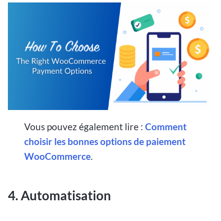
Vous pouvez également lire :
Comment
choisir les bonnes options de paiement
WooCommerce
.
4. Automatisation