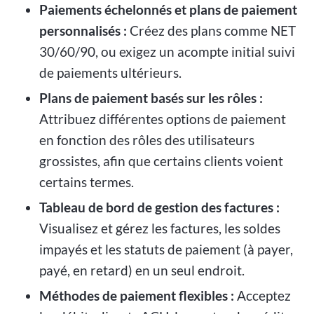
Paiements échelonnés et plans de paiement
personnalisés :
Créez des plans comme NET
30/60/90, ou exigez un acompte initial suivi
de paiements ultérieurs.
Plans de paiement basés sur les rôles :
Attribuez différentes options de paiement
en fonction des rôles des utilisateurs
grossistes, afin que certains clients voient
certains termes.
Tableau de bord de gestion des factures :
Visualisez et gérez les factures, les soldes
impayés et les statuts de paiement (à payer,
payé, en retard) en un seul endroit.
Méthodes de paiement flexibles :
Acceptez