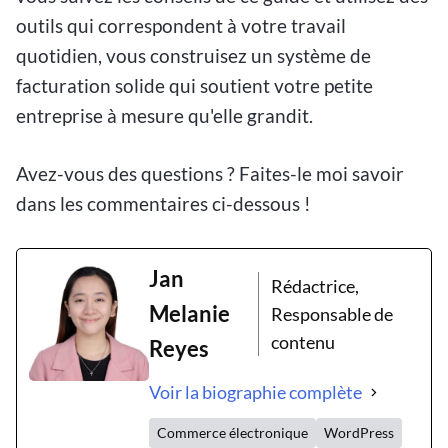
outils qui correspondent à votre travail
quotidien, vous construisez un système de
facturation solide qui soutient votre petite
entreprise à mesure qu'elle grandit.
Avez-vous des questions ? Faites-le moi savoir
dans les commentaires ci-dessous !
Jan
Rédactrice,
Melanie
Responsable de
contenu
Reyes
Voir la biographie complète
Commerce électronique
WordPress