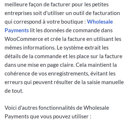
meilleure façon de facturer pour les petites
entreprises soit d'utiliser un outil de facturation
qui correspond à votre boutique :
Wholesale
Payments
lit les données de commande dans
WooCommerce et crée la facture en utilisant les
mêmes informations. Le système extrait les
détails de la commande et les place sur la facture
dans une mise en page claire. Cela maintient la
cohérence de vos enregistrements, évitant les
erreurs qui peuvent résulter de la saisie manuelle
de tout.
Voici d'autres fonctionnalités de Wholesale
Payments que vous pouvez utiliser :