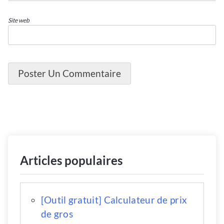
Site web
Articles populaires
[Outil gratuit] Calculateur de prix
de gros