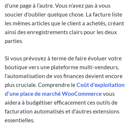
d'une page à l'autre. Vous n'avez pas à vous
soucier d'oublier quelque chose. La facture liste
les mêmes articles que le client a achetés, créant
ainsi des enregistrements clairs pour les deux
parties.
Si vous prévoyez à terme de faire évoluer votre
boutique vers une plateforme multi-vendeurs,
l'automatisation de vos finances devient encore
plus cruciale. Comprendre le
Coût d'exploitation
d'une place de marché WooCommerce
vous
aidera à budgétiser efficacement ces outils de
facturation automatisés et d'autres extensions
essentielles.