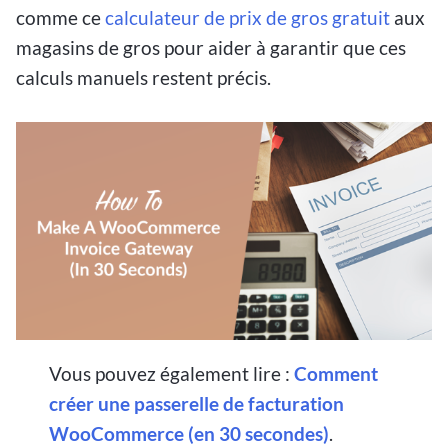
comme ce
calculateur de prix de gros gratuit
aux
magasins de gros pour aider à garantir que ces
calculs manuels restent précis.
Vous pouvez également lire :
Comment
créer une passerelle de facturation
WooCommerce (en 30 secondes)
.