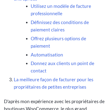
Utilisez un modèle de facture
professionnelle
Définissez des conditions de
paiement claires
Offrez plusieurs options de
paiement
Automatisation
Donnez aux clients un point de
contact
La meilleure façon de facturer pour les
propriétaires de petites entreprises
D'après mon expérience avec les propriétaires de
boutiques WooCommerce, le plus grand