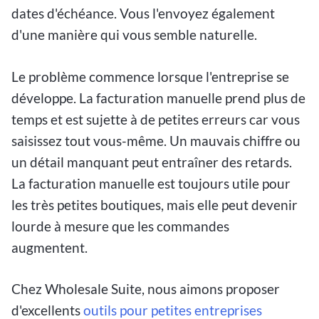
dates d'échéance. Vous l'envoyez également
d'une manière qui vous semble naturelle.
Le problème commence lorsque l'entreprise se
développe. La facturation manuelle prend plus de
temps et est sujette à de petites erreurs car vous
saisissez tout vous-même. Un mauvais chiffre ou
un détail manquant peut entraîner des retards.
La facturation manuelle est toujours utile pour
les très petites boutiques, mais elle peut devenir
lourde à mesure que les commandes
augmentent.
Chez Wholesale Suite, nous aimons proposer
d'excellents
outils pour petites entreprises