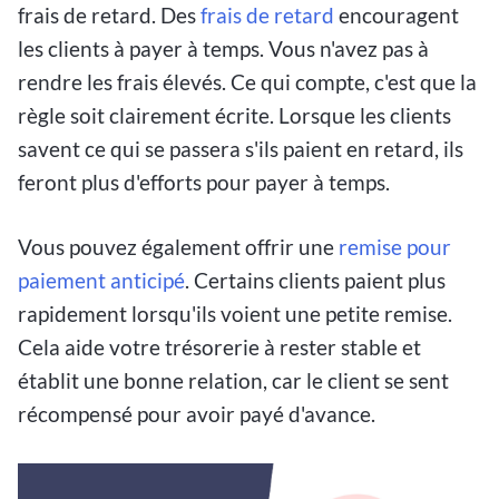
frais de retard. Des
frais de retard
encouragent
les clients à payer à temps. Vous n'avez pas à
rendre les frais élevés. Ce qui compte, c'est que la
règle soit clairement écrite. Lorsque les clients
savent ce qui se passera s'ils paient en retard, ils
feront plus d'efforts pour payer à temps.
Vous pouvez également offrir une
remise pour
paiement anticipé
. Certains clients paient plus
rapidement lorsqu'ils voient une petite remise.
Cela aide votre trésorerie à rester stable et
établit une bonne relation, car le client se sent
récompensé pour avoir payé d'avance.