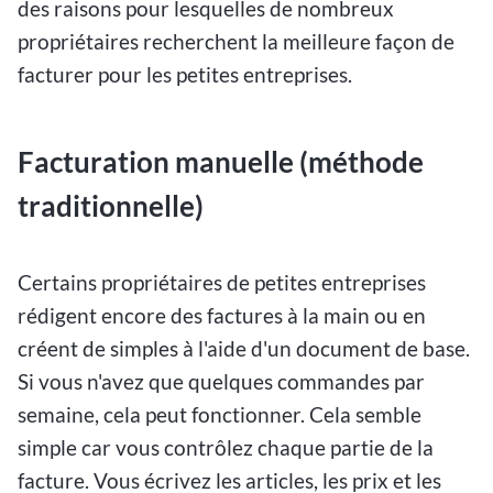
des raisons pour lesquelles de nombreux
propriétaires recherchent la meilleure façon de
facturer pour les petites entreprises.
Facturation manuelle (méthode
traditionnelle)
Certains propriétaires de petites entreprises
rédigent encore des factures à la main ou en
créent de simples à l'aide d'un document de base.
Si vous n'avez que quelques commandes par
semaine, cela peut fonctionner. Cela semble
simple car vous contrôlez chaque partie de la
facture. Vous écrivez les articles, les prix et les