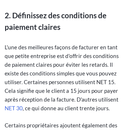
2. Définissez des conditions de
paiement claires
L'une des meilleures façons de facturer en tant
que petite entreprise est d'offrir des conditions
de paiement claires pour éviter les retards. Il
existe des conditions simples que vous pouvez
utiliser. Certaines personnes utilisent NET 15.
Cela signifie que le client a 15 jours pour payer
après réception de la facture. D'autres utilisent
NET 30
, ce qui donne au client trente jours.
Certains propriétaires ajoutent également des