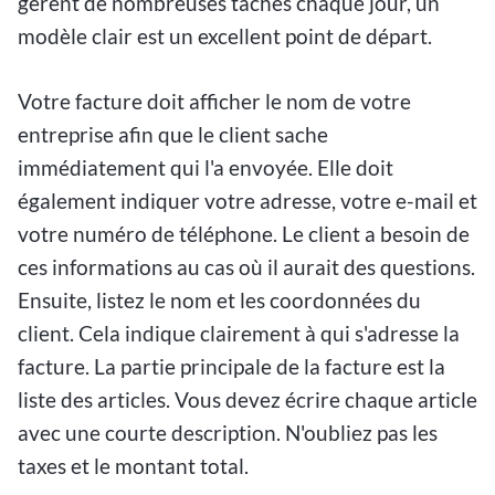
gèrent de nombreuses tâches chaque jour, un
modèle clair est un excellent point de départ.
Votre facture doit afficher le nom de votre
entreprise afin que le client sache
immédiatement qui l'a envoyée. Elle doit
également indiquer votre adresse, votre e-mail et
votre numéro de téléphone. Le client a besoin de
ces informations au cas où il aurait des questions.
Ensuite, listez le nom et les coordonnées du
client. Cela indique clairement à qui s'adresse la
facture. La partie principale de la facture est la
liste des articles. Vous devez écrire chaque article
avec une courte description. N'oubliez pas les
taxes et le montant total.