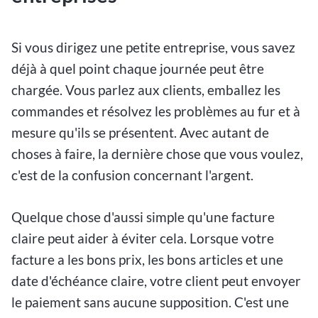
Si vous dirigez une petite entreprise, vous savez
déjà à quel point chaque journée peut être
chargée. Vous parlez aux clients, emballez les
commandes et résolvez les problèmes au fur et à
mesure qu'ils se présentent. Avec autant de
choses à faire, la dernière chose que vous voulez,
c'est de la confusion concernant l'argent.
Quelque chose d'aussi simple qu'une facture
claire peut aider à éviter cela. Lorsque votre
facture a les bons prix, les bons articles et une
date d'échéance claire, votre client peut envoyer
le paiement sans aucune supposition. C'est une