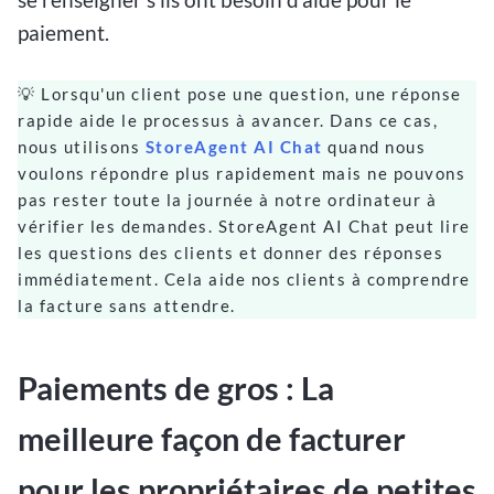
paiement.
💡 Lorsqu'un client pose une question, une réponse
rapide aide le processus à avancer. Dans ce cas,
nous
utilisons
StoreAgent AI Chat
quand nous
voulons répondre plus rapidement
mais ne pouvons
pas rester toute la journée à notre ordinateur
à
vérifier les demandes. StoreAgent AI Chat peut lire
les questions des clients et donner des réponses
immédiatement. Cela aide nos clients à comprendre
la facture sans attendre.
Paiements de gros : La
meilleure façon de facturer
pour les propriétaires de petites