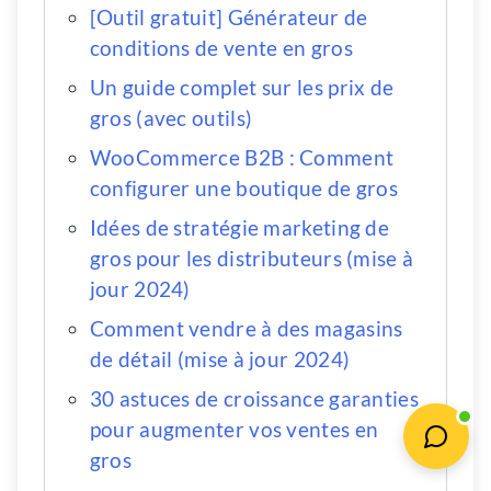
[Outil gratuit] Générateur de
conditions de vente en gros
Un guide complet sur les prix de
gros (avec outils)
WooCommerce B2B : Comment
configurer une boutique de gros
Idées de stratégie marketing de
gros pour les distributeurs (mise à
jour 2024)
Comment vendre à des magasins
de détail (mise à jour 2024)
30 astuces de croissance garanties
pour augmenter vos ventes en
gros