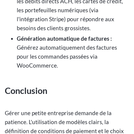
les débits directs ACH, les cartes de crédit,
les portefeuilles numériques (via
l'intégration Stripe) pour répondre aux
besoins des clients grossistes.
Génération automatique de factures :
Générez automatiquement des factures
pour les commandes passées via
WooCommerce.
Conclusion
Gérer une petite entreprise demande de la
patience. L'utilisation de modèles clairs, la
définition de conditions de paiement et le choix