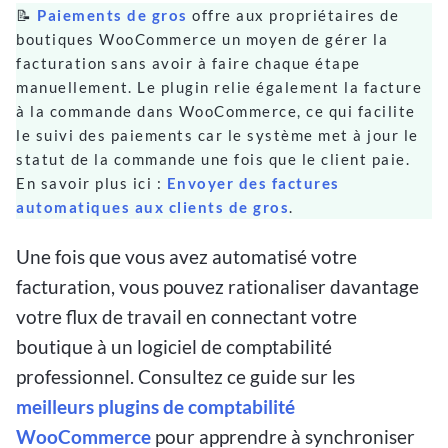
📝
Paiements de gros
offre aux propriétaires de
boutiques WooCommerce un moyen de gérer la
facturation sans avoir à faire chaque étape
manuellement. Le plugin relie également la facture
à la commande dans WooCommerce, ce qui facilite
le suivi des paiements car le système met à jour le
statut de la commande une fois que le client paie.
En savoir plus ici :
Envoyer des factures
automatiques aux clients de gros
.
Une fois que vous avez automatisé votre
facturation, vous pouvez rationaliser davantage
votre flux de travail en connectant votre
boutique à un logiciel de comptabilité
professionnel. Consultez ce guide sur les
meilleurs plugins de comptabilité
WooCommerce
pour apprendre à synchroniser