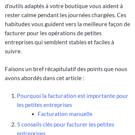
d'outils adaptés à votre boutique vous aident à
rester calme pendant les journées chargées. Ces
habitudes vous guident vers la meilleure façon de
facturer pour les opérations de petites
entreprises qui semblent stables et faciles à
suivre.
Faisons un bref récapitulatif des points que nous
avons abordés dans cet article :
Pourquoi la facturation est importante pour
les petites entreprises
Facturation manuelle
5 conseils clés pour facturer les petites
entreprises