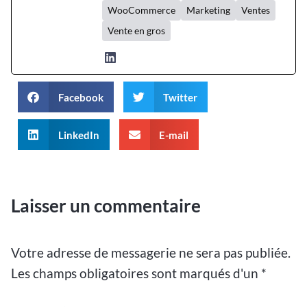
WooCommerce
Marketing
Ventes
Vente en gros
Facebook
Twitter
LinkedIn
E-mail
Laisser un commentaire
Votre adresse de messagerie ne sera pas publiée.
Les champs obligatoires sont marqués d'un
*