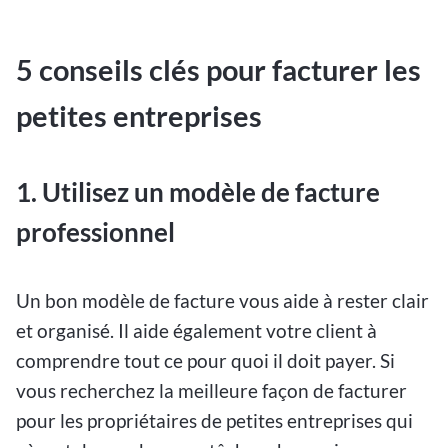
5 conseils clés pour facturer les
petites entreprises
1. Utilisez un modèle de facture
professionnel
Un bon modèle de facture vous aide à rester clair
et organisé. Il aide également votre client à
comprendre tout ce pour quoi il doit payer. Si
vous recherchez la meilleure façon de facturer
pour les propriétaires de petites entreprises qui