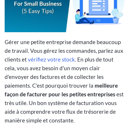
Gérer une petite entreprise demande beaucoup
de travail. Vous gérez les commandes, parlez aux
clients et
vérifiez votre stock
. En plus de tout
cela, vous avez besoin d'un moyen clair
d'envoyer des factures et de collecter les
paiements. C'est pourquoi trouver la
meilleure
façon de facturer pour les petites entreprises
est
très utile. Un bon système de facturation vous
aide à comprendre votre flux de trésorerie de
manière simple et constante.