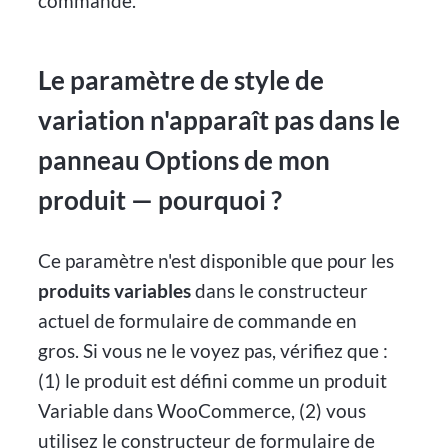
commande.
Le paramètre de style de
variation n'apparaît pas dans le
panneau Options de mon
produit — pourquoi ?
Ce paramètre n'est disponible que pour les
produits variables
dans le constructeur
actuel de formulaire de commande en
gros. Si vous ne le voyez pas, vérifiez que :
(1) le produit est défini comme un produit
Variable dans WooCommerce, (2) vous
utilisez le constructeur de formulaire de