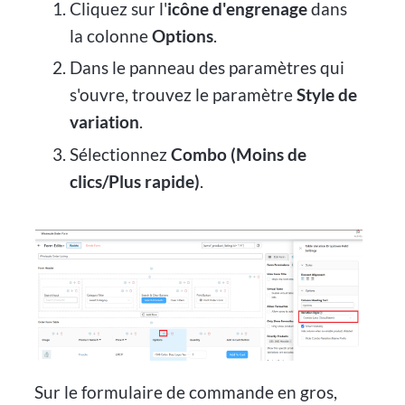
Cliquez sur l'
icône d'engrenage
dans
la colonne
Options
.
Dans le panneau des paramètres qui
s'ouvre, trouvez le paramètre
Style de
variation
.
Sélectionnez
Combo (Moins de
clics/Plus rapide)
.
Sur le formulaire de commande en gros,