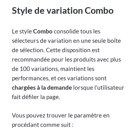
Style de variation Combo
Le style
Combo
consolide tous les
sélecteurs de variation en une seule boîte
de sélection. Cette disposition est
recommandée pour les produits avec plus
de 100 variations, maintient les
performances, et ces variations sont
chargées à la demande
lorsque l'utilisateur
fait défiler la page.
Vous pouvez trouver le paramètre en
procédant comme suit :