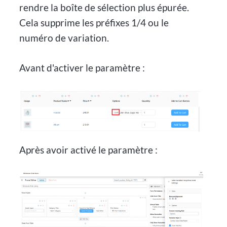
rendre la boîte de sélection plus épurée.
Cela supprime les préfixes 1/4 ou le
numéro de variation.
Avant d'activer le paramètre :
Après avoir activé le paramètre :