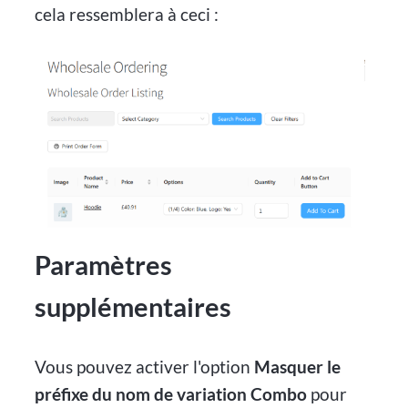
cela ressemblera à ceci :
Paramètres
supplémentaires
Vous pouvez activer l'option
Masquer le
préfixe du nom de variation Combo
pour