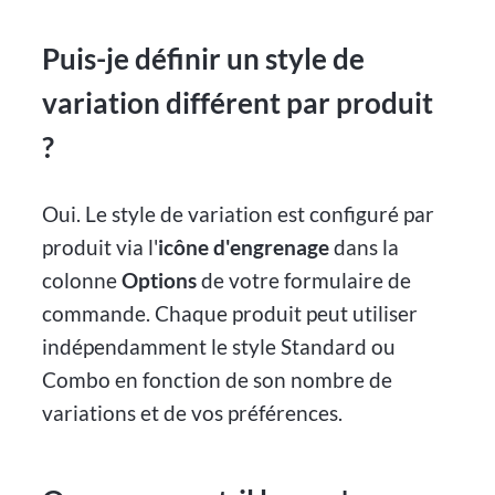
Puis-je définir un style de
variation différent par produit
?
Oui. Le style de variation est configuré par
produit via l'
icône d'engrenage
dans la
colonne
Options
de votre formulaire de
commande. Chaque produit peut utiliser
indépendamment le style Standard ou
Combo en fonction de son nombre de
variations et de vos préférences.