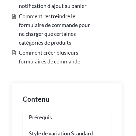
notification d'ajout au panier
Comment restreindre le
formulaire de commande pour
ne charger que certaines
catégories de produits
Comment créer plusieurs
formulaires de commande
Contenu
Prérequis
Style de variation Standard