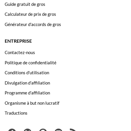
Guide gratuit de gros
Calculateur de prix de gros
Générateur d'accords de gros
ENTREPRISE
Contactez-nous
Politique de confidentialité
Conditions d'utilisation
Divulgation d'affiliation
Programme d'affiliation
Organisme à but non lucratif
Traductions