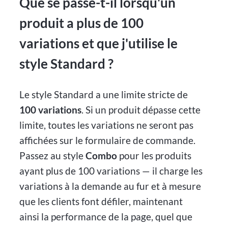
Que se passe-t-il lorsqu'un
produit a plus de 100
variations et que j'utilise le
style Standard ?
Le style Standard a une limite stricte de
100 variations
. Si un produit dépasse cette
limite, toutes les variations ne seront pas
affichées sur le formulaire de commande.
Passez au style
Combo
pour les produits
ayant plus de 100 variations — il charge les
variations à la demande au fur et à mesure
que les clients font défiler, maintenant
ainsi la performance de la page, quel que