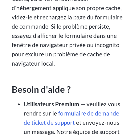
d'hébergement applique son propre cache,
videz-le et rechargez la page du formulaire
de commande. Si le problème persiste,
essayez d'afficher le formulaire dans une
fenêtre de navigateur privée ou incognito
pour exclure un problème de cache de
navigateur local.
Besoin d'aide ?
Utilisateurs Premium
— veuillez vous
rendre sur le
formulaire de demande
de ticket de support
et envoyez-nous
un message. Notre équipe de support