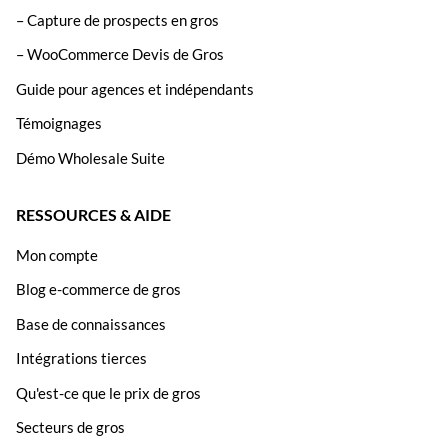
– Capture de prospects en gros
– WooCommerce Devis de Gros
Guide pour agences et indépendants
Témoignages
Démo Wholesale Suite
RESSOURCES & AIDE
Mon compte
Blog e-commerce de gros
Base de connaissances
Intégrations tierces
Qu'est-ce que le prix de gros
Secteurs de gros