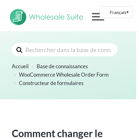
Rechercher
Accueil
Base de connaissances
WooCommerce Wholesale Order Form
Constructeur de formulaires
Comment changer le