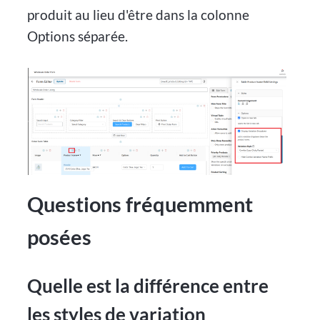
produit au lieu d'être dans la colonne
Options séparée.
Questions fréquemment
posées
Quelle est la différence entre
les styles de variation