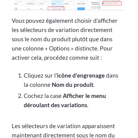
Vous pouvez également choisir d'afficher
les sélecteurs de variation directement
sous le nom du produit plutôt que dans
une colonne « Options » distincte. Pour
activer cela, procédez comme suit :
Cliquez sur l'
icône d'engrenage
dans
la colonne
Nom du produit
.
Cochez la case
Afficher le menu
déroulant des variations
.
Les sélecteurs de variation apparaissent
maintenant directement sous le nom du