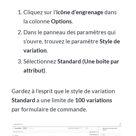
Cliquez sur l'
icône d'engrenage
dans
la colonne
Options
.
Dans le panneau des paramètres qui
s'ouvre, trouvez le paramètre
Style de
variation
.
Sélectionnez
Standard (Une boîte par
attribut)
.
Gardez à l'esprit que le style de variation
Standard
a une limite de
100 variations
par formulaire de commande.