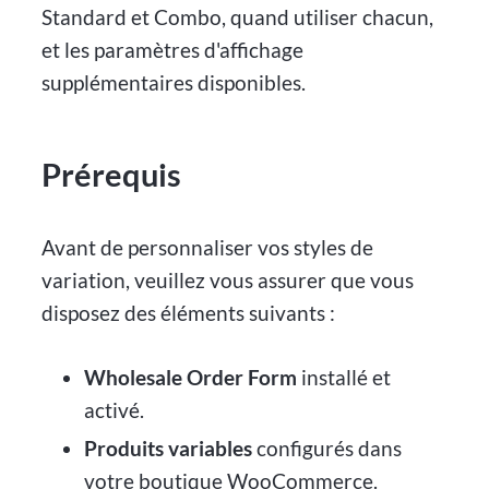
Standard et Combo, quand utiliser chacun,
et les paramètres d'affichage
supplémentaires disponibles.
Prérequis
Avant de personnaliser vos styles de
variation, veuillez vous assurer que vous
disposez des éléments suivants :
Wholesale Order Form
installé et
activé.
Produits variables
configurés dans
votre boutique WooCommerce.