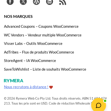
NOS MARQUES
Advanced Coupons – Coupons WooCommerce
WC Vendors – Vendeur multiple WooCommerce
Visser Labs – Outils WooCommerce
AdTribes – Flux de produits WooCommerce
StoreAgent – IA WooCommerce
SaveToWishlist – Liste de souhaits WooCommerce
Nous recrutons à distance !
© 2026 Rymera Web Co Pty Ltd. Tous droits réservés. ABN 51 604 474
213. Tous les prix sont en USD.
Code de réduction Wholesale Suite
.