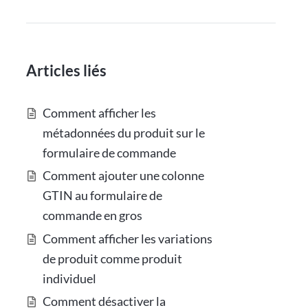
Articles liés
Comment afficher les
métadonnées du produit sur le
formulaire de commande
Comment ajouter une colonne
GTIN au formulaire de
commande en gros
Comment afficher les variations
de produit comme produit
individuel
Comment désactiver la