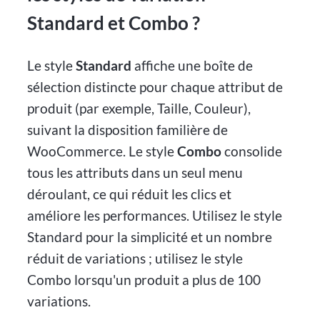
Standard et Combo ?
Le style
Standard
affiche une boîte de
sélection distincte pour chaque attribut de
produit (par exemple, Taille, Couleur),
suivant la disposition familière de
WooCommerce. Le style
Combo
consolide
tous les attributs dans un seul menu
déroulant, ce qui réduit les clics et
améliore les performances. Utilisez le style
Standard pour la simplicité et un nombre
réduit de variations ; utilisez le style
Combo lorsqu'un produit a plus de 100
variations.