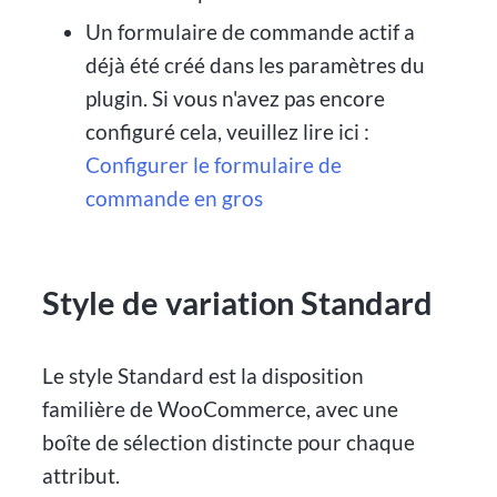
Un formulaire de commande actif a
déjà été créé dans les paramètres du
plugin. Si vous n'avez pas encore
configuré cela, veuillez lire ici :
Configurer le formulaire de
commande en gros
Style de variation Standard
Le style Standard est la disposition
familière de WooCommerce, avec une
boîte de sélection distincte pour chaque
attribut.