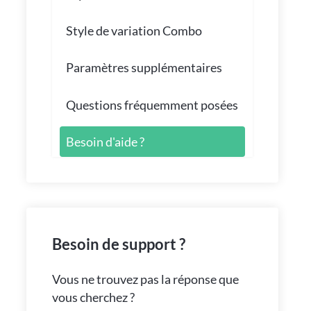
Style de variation Combo
Paramètres supplémentaires
Questions fréquemment posées
Besoin d'aide ?
Besoin de support ?
Vous ne trouvez pas la réponse que
vous cherchez ?