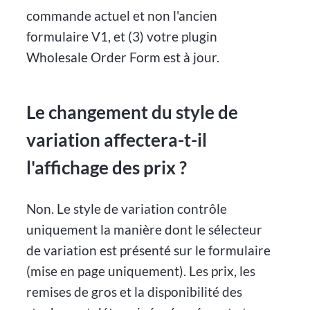
commande actuel et non l'ancien
formulaire V1, et (3) votre plugin
Wholesale Order Form est à jour.
Le changement du style de
variation affectera-t-il
l'affichage des prix ?
Non. Le style de variation contrôle
uniquement la manière dont le sélecteur
de variation est présenté sur le formulaire
(mise en page uniquement). Les prix, les
remises de gros et la disponibilité des