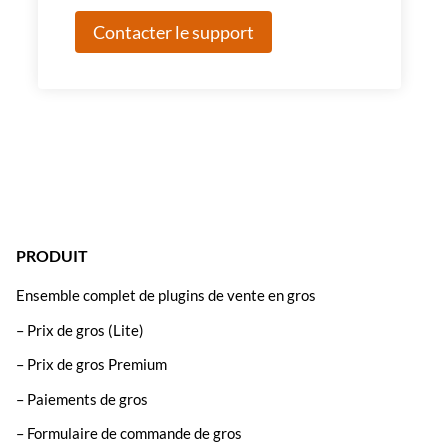
Contacter le support
PRODUIT
Ensemble complet de plugins de vente en gros
– Prix de gros (Lite)
– Prix de gros Premium
– Paiements de gros
– Formulaire de commande de gros