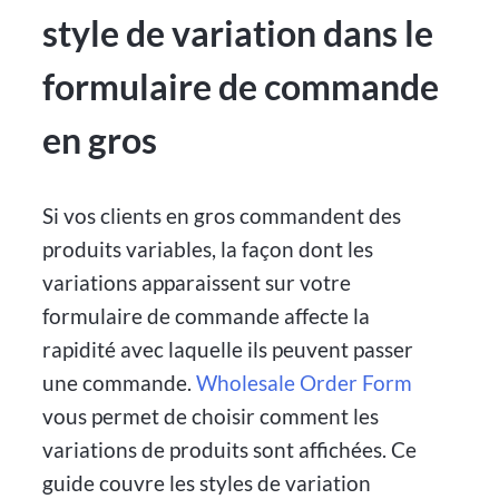
style de variation dans le
formulaire de commande
en gros
Si vos clients en gros commandent des
produits variables, la façon dont les
variations apparaissent sur votre
formulaire de commande affecte la
rapidité avec laquelle ils peuvent passer
une commande.
Wholesale Order Form
vous permet de choisir comment les
variations de produits sont affichées. Ce
guide couvre les styles de variation