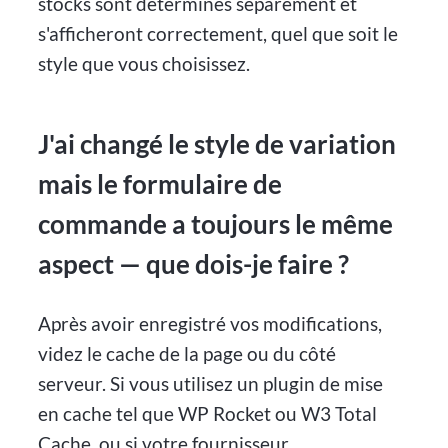
stocks sont déterminés séparément et
s'afficheront correctement, quel que soit le
style que vous choisissez.
J'ai changé le style de variation
mais le formulaire de
commande a toujours le même
aspect — que dois-je faire ?
Après avoir enregistré vos modifications,
videz le cache de la page ou du côté
serveur. Si vous utilisez un plugin de mise
en cache tel que WP Rocket ou W3 Total
Cache, ou si votre fournisseur