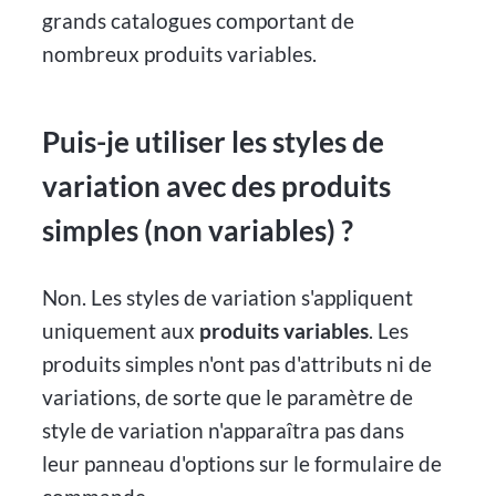
grands catalogues comportant de
nombreux produits variables.
Puis-je utiliser les styles de
variation avec des produits
simples (non variables) ?
Non. Les styles de variation s'appliquent
uniquement aux
produits variables
. Les
produits simples n'ont pas d'attributs ni de
variations, de sorte que le paramètre de
style de variation n'apparaîtra pas dans
leur panneau d'options sur le formulaire de