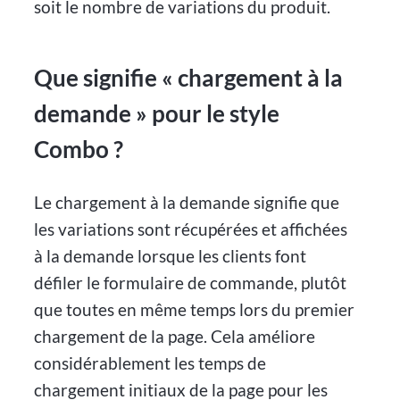
soit le nombre de variations du produit.
Que signifie « chargement à la
demande » pour le style
Combo ?
Le chargement à la demande signifie que
les variations sont récupérées et affichées
à la demande lorsque les clients font
défiler le formulaire de commande, plutôt
que toutes en même temps lors du premier
chargement de la page. Cela améliore
considérablement les temps de
chargement initiaux de la page pour les