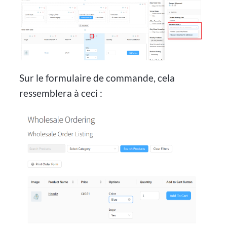
Sur le formulaire de commande, cela
ressemblera à ceci :