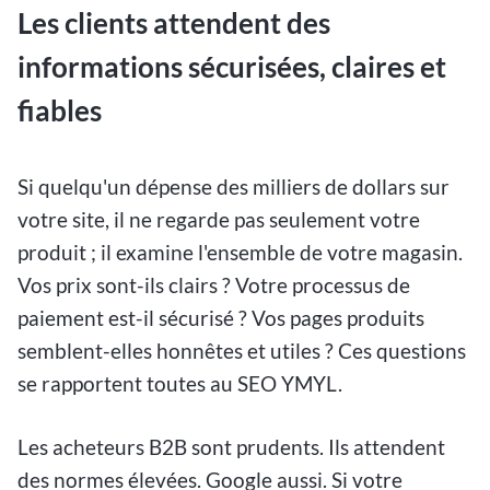
Les clients attendent des
informations sécurisées, claires et
fiables
Si quelqu'un dépense des milliers de dollars sur
votre site, il ne regarde pas seulement votre
produit ; il examine l'ensemble de votre magasin.
Vos prix sont-ils clairs ? Votre processus de
paiement est-il sécurisé ? Vos pages produits
semblent-elles honnêtes et utiles ? Ces questions
se rapportent toutes au SEO YMYL.
Les acheteurs B2B sont prudents. Ils attendent
des normes élevées. Google aussi. Si votre