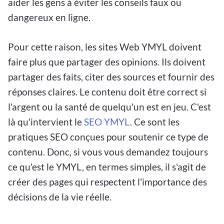
aider les gens à éviter les conseils faux ou
dangereux en ligne.
Pour cette raison, les sites Web YMYL doivent
faire plus que partager des opinions. Ils doivent
partager des faits, citer des sources et fournir des
réponses claires. Le contenu doit être correct si
l'argent ou la santé de quelqu'un est en jeu. C'est
là qu'intervient le
SEO YMYL
. Ce sont les
pratiques SEO
conçues pour soutenir ce type de
contenu. Donc, si vous vous demandez toujours
ce qu'est le YMYL, en termes simples, il s'agit de
créer des pages qui respectent l'importance des
décisions de la vie réelle.