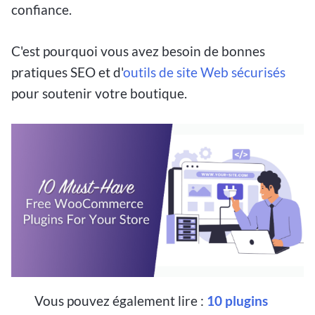
confiance.
C'est pourquoi vous avez besoin de bonnes
pratiques SEO et d'
outils de site Web sécurisés
pour soutenir votre boutique.
Vous pouvez également lire :
10 plugins