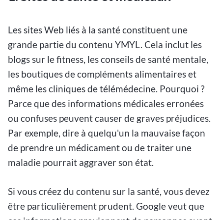
Les sites Web liés à la santé constituent une
grande partie du contenu YMYL. Cela inclut les
blogs sur le fitness, les conseils de santé mentale,
les boutiques de compléments alimentaires et
même les cliniques de télémédecine. Pourquoi ?
Parce que des informations médicales erronées
ou confuses peuvent causer de graves préjudices.
Par exemple, dire à quelqu'un la mauvaise façon
de prendre un médicament ou de traiter une
maladie pourrait aggraver son état.
Si vous créez du contenu sur la santé, vous devez
être particulièrement prudent. Google veut que