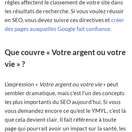
règles affectent le classement de votre site dans
les résultats de recherche. Si vous voulez réussir
en SEO, vous devez suivre ces directives et
créer
des pages auxquelles Google fait confiance
.
Que couvre « Votre argent ou votre
vie » ?
L'expression «
Votre argent ou votre vie
» peut
sembler dramatique, mais c'est l'un des concepts
les plus importants du SEO aujourd'hui. Si vous
vous demandez encore ce qu'est le YMYL, c'est là
que cela devient clair. Il fait référence à toute
page qui pourrait avoir un impact sur la santé, les