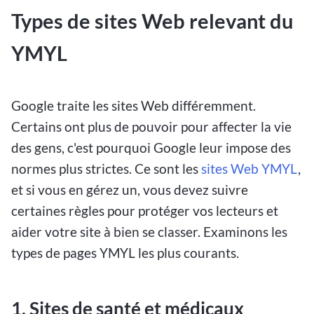
Types de sites Web relevant du
YMYL
Google traite les sites Web différemment.
Certains ont plus de pouvoir pour affecter la vie
des gens, c'est pourquoi Google leur impose des
normes plus strictes. Ce sont les
sites Web YMYL
,
et si vous en gérez un, vous devez suivre
certaines règles pour protéger vos lecteurs et
aider votre site à bien se classer. Examinons les
types de pages YMYL les plus courants.
1. Sites de santé et médicaux