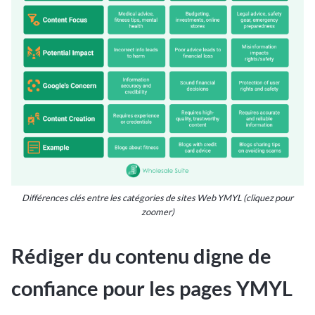
Différences clés entre les catégories de sites Web YMYL (cliquez pour
zoomer)
Rédiger du contenu digne de
confiance pour les pages YMYL