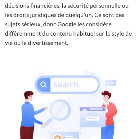
décisions financières, la sécurité personnelle ou
les droits juridiques de quelqu'un. Ce sont des
sujets sérieux, donc Google les considère
différemment du contenu habituel sur le style de
vie ou le divertissement.