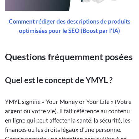
Comment rédiger des descriptions de produits
optimisées pour le SEO (Boost par l'IA)
Questions fréquemment posées
Quel est le concept de YMYL ?
YMYL signifie « Your Money or Your Life » (Votre
argent ou votre vie). Il fait référence au contenu
en ligne qui peut affecter la santé, la sécurité, les
finances ou les droits légaux d'une personne.
Google accorde une attention particulière à ce