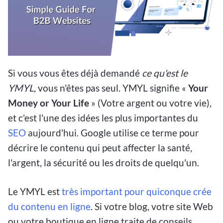
Si vous vous êtes déjà demandé
ce qu'est le
YMYL
, vous n'êtes pas seul. YMYL signifie «
Your
Money or Your Life
» (Votre argent ou votre vie),
et c'est l'une des idées les plus importantes du
SEO
aujourd'hui. Google utilise ce terme pour
décrire le contenu qui peut affecter la santé,
l'argent, la sécurité ou les droits de quelqu'un.
Le YMYL est
très important pour quiconque crée
du contenu en ligne
. Si votre blog, votre site Web
ou votre boutique en ligne traite de conseils