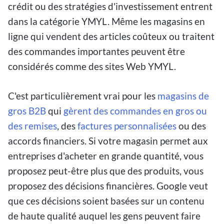
crédit ou des stratégies d'investissement entrent
dans la catégorie YMYL. Même les magasins en
ligne qui vendent des articles coûteux ou traitent
des commandes importantes peuvent être
considérés comme des sites Web YMYL.
C'est particulièrement vrai pour les
magasins de
gros B2B
qui
gèrent des commandes en gros ou
des remises
, des
factures personnalisées
ou des
accords financiers. Si votre magasin permet aux
entreprises d'acheter en grande quantité, vous
proposez peut-être plus que des produits, vous
proposez des décisions financières. Google veut
que ces décisions soient basées sur un contenu
de haute qualité auquel les gens peuvent faire