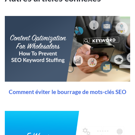
Comment éviter le bourrage de mots-clés SEO