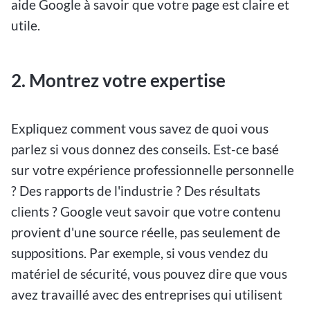
aide Google à savoir que votre page est claire et
utile.
2. Montrez votre expertise
Expliquez comment vous savez de quoi vous
parlez si vous donnez des conseils. Est-ce basé
sur votre expérience professionnelle personnelle
? Des rapports de l'industrie ? Des résultats
clients ? Google veut savoir que votre contenu
provient d'une source réelle, pas seulement de
suppositions. Par exemple, si vous vendez du
matériel de sécurité, vous pouvez dire que vous
avez travaillé avec des entreprises qui utilisent