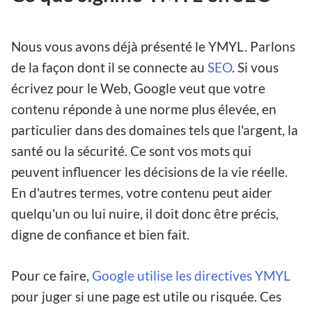
Nous vous avons déjà
présenté le YMYL.
Parlons
de la façon dont il se connecte au
SEO
. Si vous
écrivez pour le Web, Google veut que votre
contenu réponde à une norme plus élevée, en
particulier dans des domaines tels que l'argent, la
santé ou la sécurité. Ce sont vos mots qui
peuvent influencer les décisions de la vie réelle.
En d'autres termes, votre contenu peut aider
quelqu'un ou lui nuire, il doit donc être précis,
digne de confiance et bien fait.
Pour ce faire,
Google utilise les directives YMYL
pour juger si une page est utile ou risquée. Ces