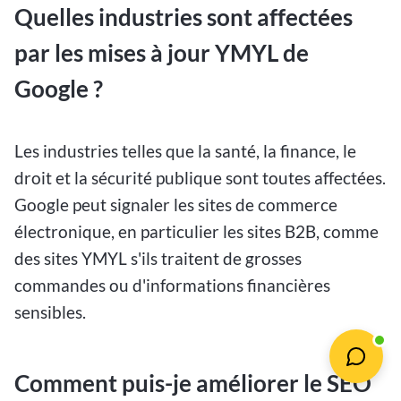
Quelles industries sont affectées
par les mises à jour YMYL de
Google ?
Les industries telles que la santé, la finance, le
droit et la sécurité publique sont toutes affectées.
Google peut signaler les sites de commerce
électronique, en particulier les sites B2B, comme
des sites YMYL s'ils traitent de grosses
commandes ou d'informations financières
sensibles.
Comment puis-je améliorer le SEO