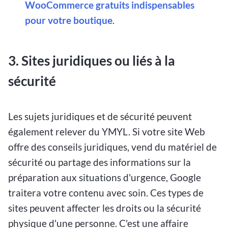
WooCommerce gratuits indispensables
pour votre boutique
.
3. Sites juridiques ou liés à la
sécurité
Les sujets juridiques et de sécurité peuvent
également relever du YMYL. Si votre site Web
offre des conseils juridiques, vend du matériel de
sécurité ou partage des informations sur la
préparation aux situations d'urgence, Google
traitera votre contenu avec soin. Ces types de
sites peuvent affecter les droits ou la sécurité
physique d'une personne. C'est une affaire