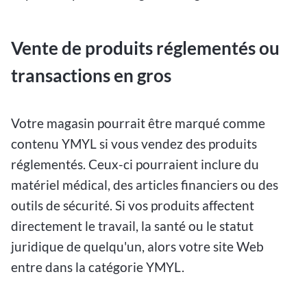
Vente de produits réglementés ou
transactions en gros
Votre magasin pourrait être marqué comme
contenu YMYL si vous vendez des produits
réglementés. Ceux-ci pourraient inclure du
matériel médical, des articles financiers ou des
outils de sécurité. Si vos produits affectent
directement le travail, la santé ou le statut
juridique de quelqu'un, alors votre site Web
entre dans la catégorie YMYL.