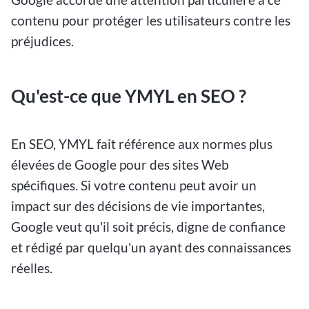
contenu pour protéger les utilisateurs contre les
préjudices.
Qu'est-ce que YMYL en SEO ?
En SEO, YMYL fait référence aux normes plus
élevées de Google pour des sites Web
spécifiques. Si votre contenu peut avoir un
impact sur des décisions de vie importantes,
Google veut qu'il soit précis, digne de confiance
et rédigé par quelqu'un ayant des connaissances
réelles.