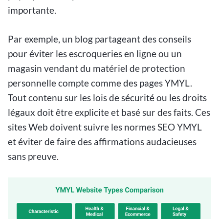
importante.
Par exemple, un blog partageant des conseils
pour éviter les escroqueries en ligne ou un
magasin vendant du matériel de protection
personnelle compte comme des pages YMYL.
Tout contenu sur les lois de sécurité ou les droits
légaux doit être explicite et basé sur des faits. Ces
sites Web doivent suivre les normes SEO YMYL
et éviter de faire des affirmations audacieuses
sans preuve.