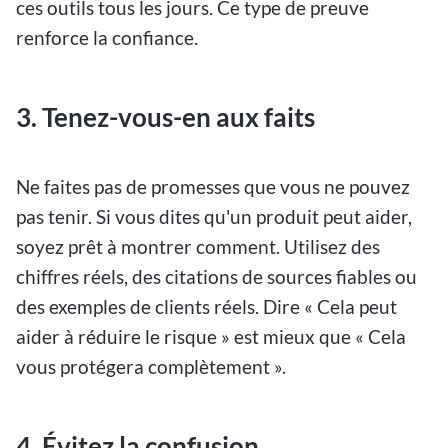
ces outils tous les jours. Ce type de preuve
renforce la confiance.
3. Tenez-vous-en aux faits
Ne faites pas de promesses que vous ne pouvez
pas tenir. Si vous dites qu'un produit peut aider,
soyez prêt à montrer comment. Utilisez des
chiffres réels, des citations de sources fiables ou
des exemples de clients réels. Dire « Cela peut
aider à réduire le risque » est mieux que « Cela
vous protégera complètement ».
4. Évitez la confusion