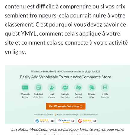
contenu est difficile à comprendre ou si vos prix
semblent trompeurs, cela pourrait nuire à votre
classement. C'est pourquoi vous devez savoir ce
qu'est YMYL, comment cela s'applique à votre
site et comment cela se connecte à votre activité
en ligne.
La solution WooCommerce parfaite pour la vente en gros pour votre