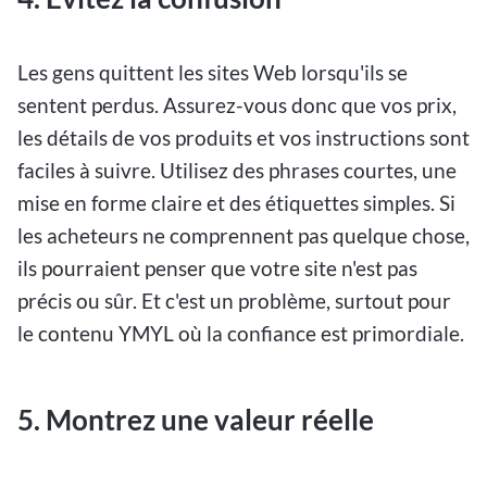
Les gens quittent les sites Web lorsqu'ils se
sentent perdus. Assurez-vous donc que vos prix,
les détails de vos produits et vos instructions sont
faciles à suivre. Utilisez des phrases courtes, une
mise en forme claire et des étiquettes simples. Si
les acheteurs ne comprennent pas quelque chose,
ils pourraient penser que votre site n'est pas
précis ou sûr. Et c'est un problème, surtout pour
le contenu YMYL où la confiance est primordiale.
5. Montrez une valeur réelle