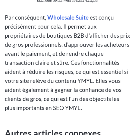
boutique de commerce électronique.
Par conséquent,
Wholesale Suite
est conçu
précisément pour cela. Il permet aux
propriétaires de boutiques B2B d'afficher des prix
de gros professionnels, d'approuver les acheteurs
avant le paiement, et de rendre chaque
transaction claire et sûre. Ces fonctionnalités
aident à réduire les risques, ce qui est essentiel si
votre site relève du contenu YMYL. Elles vous
aident également à gagner la confiance de vos
clients de gros, ce qui est l'un des objectifs les
plus importants en SEO YMYL.
Autres articles connexes