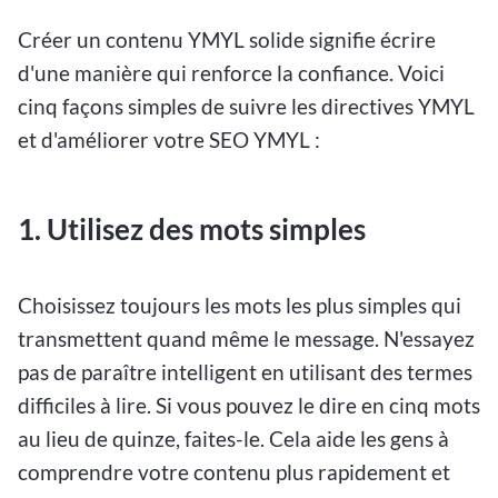
Créer un contenu YMYL solide signifie écrire
d'une manière qui renforce la confiance. Voici
cinq façons simples de suivre les directives YMYL
et d'améliorer votre SEO YMYL :
1. Utilisez des mots simples
Choisissez toujours les mots les plus simples qui
transmettent quand même le message. N'essayez
pas de paraître intelligent en utilisant des termes
difficiles à lire. Si vous pouvez le dire en cinq mots
au lieu de quinze, faites-le. Cela aide les gens à
comprendre votre contenu plus rapidement et