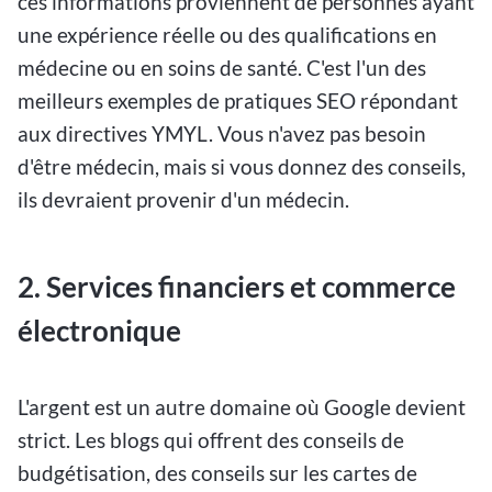
ces informations proviennent de personnes ayant
une expérience réelle ou des qualifications en
médecine ou en soins de santé. C'est l'un des
meilleurs exemples de pratiques SEO répondant
aux directives YMYL. Vous n'avez pas besoin
d'être médecin, mais si vous donnez des conseils,
ils devraient provenir d'un médecin.
2. Services financiers et commerce
électronique
L'argent est un autre domaine où Google devient
strict. Les blogs qui offrent des conseils de
budgétisation, des conseils sur les cartes de