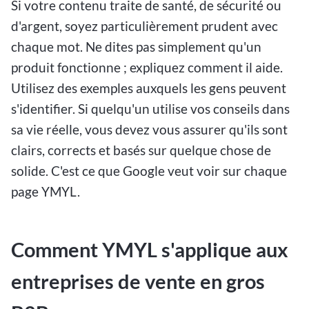
Si votre contenu traite de santé, de sécurité ou
d'argent, soyez particulièrement prudent avec
chaque mot. Ne dites pas simplement qu'un
produit fonctionne ; expliquez comment il aide.
Utilisez des exemples auxquels les gens peuvent
s'identifier. Si quelqu'un utilise vos conseils dans
sa vie réelle, vous devez vous assurer qu'ils sont
clairs, corrects et basés sur quelque chose de
solide. C'est ce que Google veut voir sur chaque
page YMYL.
Comment YMYL s'applique aux
entreprises de vente en gros