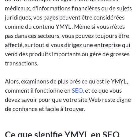
médicaux, d'informations financières ou de sujets
juridiques, vos pages peuvent être considérées
comme du contenu YMYL. Même si vous n'êtes
pas dans ces secteurs, vous pouvez toujours être
affecté, surtout si vous dirigez une entreprise qui
vend des produits importants ou gère de grosses
transactions.
Alors, examinons de plus près ce qu'est le YMYL,
comment il fonctionne en
SEO
, et ce que vous
devez savoir pour que votre site Web reste digne
de confiance et facile à trouver.
Ce que signifie YMYL en SEO