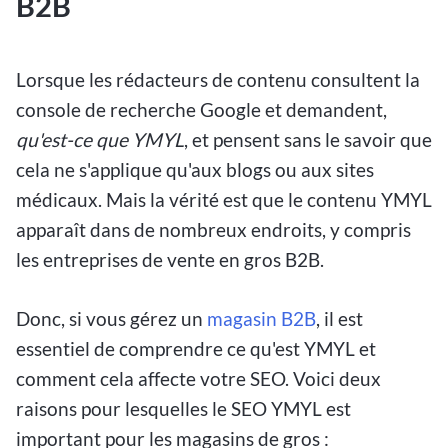
B2B
Lorsque les rédacteurs de contenu consultent la
console de recherche Google et demandent,
qu'est-ce que YMYL
, et pensent sans le savoir que
cela ne s'applique qu'aux blogs ou aux sites
médicaux. Mais la vérité est que le contenu YMYL
apparaît dans de nombreux endroits, y compris
les entreprises de vente en gros B2B.
Donc, si vous gérez un
magasin B2B
, il est
essentiel de comprendre ce qu'est YMYL et
comment cela affecte votre SEO. Voici deux
raisons pour lesquelles le SEO YMYL est
important pour les magasins de gros :