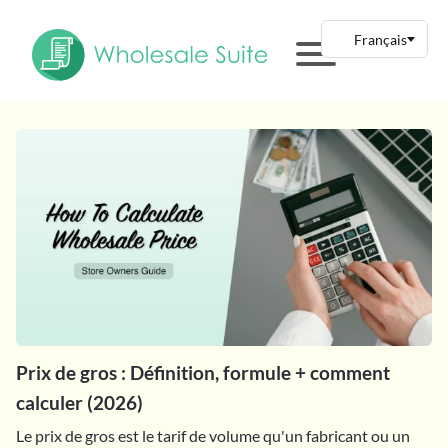
Prix de gros : Définition, formule + comment
calculer (2026)
Le prix de gros est le tarif de volume qu'un fabricant ou un