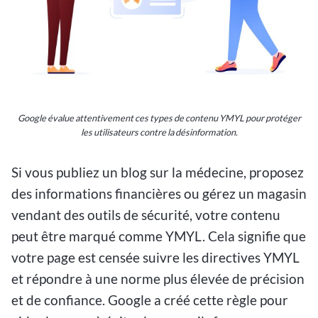
Google évalue attentivement ces types de contenu YMYL pour protéger
les utilisateurs contre la désinformation.
Si vous publiez un blog sur la médecine, proposez
des informations financières ou gérez un magasin
vendant des outils de sécurité, votre contenu
peut être marqué comme YMYL. Cela signifie que
votre page est censée suivre les directives YMYL
et répondre à une norme plus élevée de précision
et de confiance. Google a créé cette règle pour