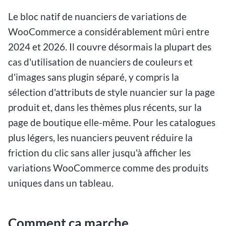
Le bloc natif de nuanciers de variations de
WooCommerce a considérablement mûri entre
2024 et 2026. Il couvre désormais la plupart des
cas d'utilisation de nuanciers de couleurs et
d'images sans plugin séparé, y compris la
sélection d'attributs de style nuancier sur la page
produit et, dans les thèmes plus récents, sur la
page de boutique elle-même. Pour les catalogues
plus légers, les nuanciers peuvent réduire la
friction du clic sans aller jusqu'à afficher les
variations WooCommerce comme des produits
uniques dans un tableau.
Comment ça marche