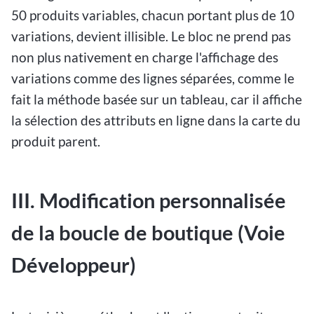
50 produits variables, chacun portant plus de 10
variations, devient illisible. Le bloc ne prend pas
non plus nativement en charge l'affichage des
variations comme des lignes séparées, comme le
fait la méthode basée sur un tableau, car il affiche
la sélection des attributs en ligne dans la carte du
produit parent.
III. Modification personnalisée
de la boucle de boutique (Voie
Développeur)