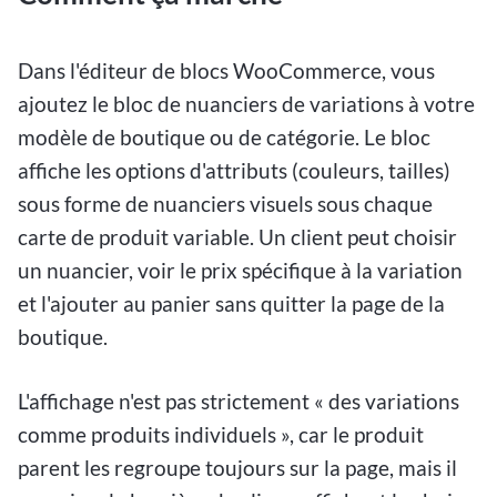
Dans l'éditeur de blocs WooCommerce, vous
ajoutez le bloc de nuanciers de variations à votre
modèle de boutique ou de catégorie. Le bloc
affiche les options d'attributs (couleurs, tailles)
sous forme de nuanciers visuels sous chaque
carte de produit variable. Un client peut choisir
un nuancier, voir le prix spécifique à la variation
et l'ajouter au panier sans quitter la page de la
boutique.
L'affichage n'est pas strictement « des variations
comme produits individuels », car le produit
parent les regroupe toujours sur la page, mais il