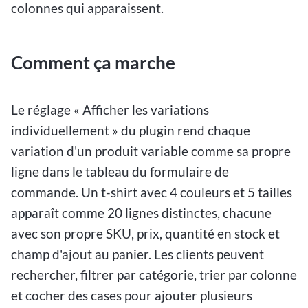
colonnes qui apparaissent.
Comment ça marche
Le réglage « Afficher les variations
individuellement » du plugin rend chaque
variation d'un produit variable comme sa propre
ligne dans le tableau du formulaire de
commande. Un t-shirt avec 4 couleurs et 5 tailles
apparaît comme 20 lignes distinctes, chacune
avec son propre SKU, prix, quantité en stock et
champ d'ajout au panier. Les clients peuvent
rechercher, filtrer par catégorie, trier par colonne
et cocher des cases pour ajouter plusieurs