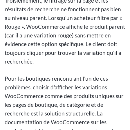
Troisièmement, le filtrage sur la page et les
résultats de recherche ne fonctionnent pas bien
au niveau parent. Lorsqu'un acheteur filtre par «
Rouge », WooCommerce affiche le produit parent
(car il a une variation rouge) sans mettre en
évidence cette option spécifique. Le client doit
toujours cliquer pour trouver la variation qu'il a
recherchée.
Pour les boutiques rencontrant l'un de ces
problèmes, choisir d'afficher les variations
WooCommerce comme des produits uniques sur
les pages de boutique, de catégorie et de
recherche est la solution structurelle. La
documentation de WooCommerce sur les