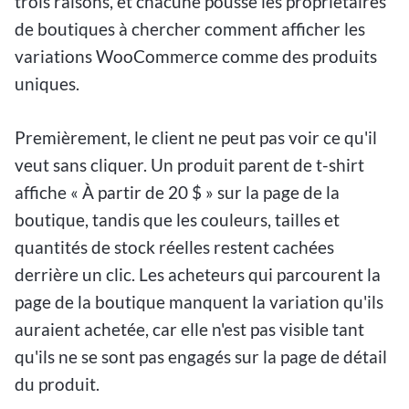
trois raisons, et chacune pousse les propriétaires
de boutiques à chercher comment afficher les
variations WooCommerce comme des produits
uniques.
Premièrement, le client ne peut pas voir ce qu'il
veut sans cliquer. Un produit parent de t-shirt
affiche « À partir de 20 $ » sur la page de la
boutique, tandis que les couleurs, tailles et
quantités de stock réelles restent cachées
derrière un clic. Les acheteurs qui parcourent la
page de la boutique manquent la variation qu'ils
auraient achetée, car elle n'est pas visible tant
qu'ils ne se sont pas engagés sur la page de détail
du produit.