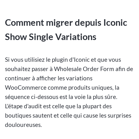
Comment migrer depuis Iconic
Show Single Variations
Si vous utilisiez le plugin d'Iconic et que vous
souhaitez passer à Wholesale Order Form afin de
continuer à afficher les variations
WooCommerce comme produits uniques, la
séquence ci-dessous est la voie la plus sûre.
L'étape d'audit est celle que la plupart des
boutiques sautent et celle qui cause les surprises
douloureuses.