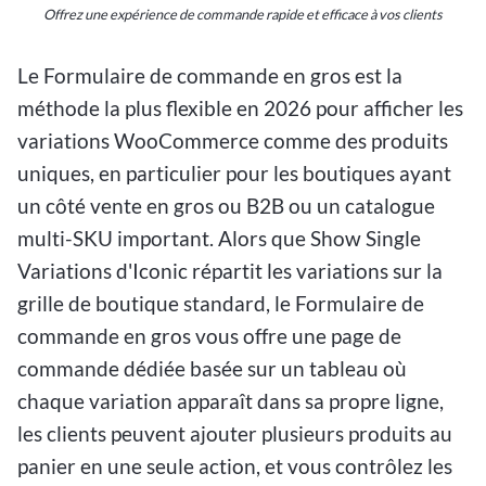
Offrez une expérience de commande rapide et efficace à vos clients
Le Formulaire de commande en gros est la
méthode la plus flexible en 2026 pour afficher les
variations WooCommerce comme des produits
uniques, en particulier pour les boutiques ayant
un côté vente en gros ou B2B ou un catalogue
multi-SKU important. Alors que Show Single
Variations d'Iconic répartit les variations sur la
grille de boutique standard, le Formulaire de
commande en gros vous offre une page de
commande dédiée basée sur un tableau où
chaque variation apparaît dans sa propre ligne,
les clients peuvent ajouter plusieurs produits au
panier en une seule action, et vous contrôlez les