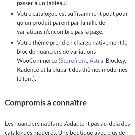
passer à un tableau.
Votre catalogue est suffisamment petit pour
qu'un produit parent par famille de
variations n'encombre pas la page.
Votre thème prend en charge nativement le
bloc de nuanciers de variations
WooCommerce (
Storefront
,
Astra
, Blocksy,
Kadence et la plupart des thèmes modernes
le font).
Compromis à connaître
Les nuanciers natifs ne s'adaptent pas au-delà des
catalogues modérés. Une boutique avec plus de