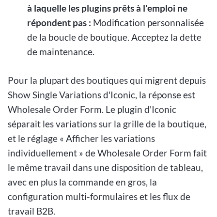
à laquelle les plugins prêts à l'emploi ne
répondent pas :
Modification personnalisée
de la boucle de boutique. Acceptez la dette
de maintenance.
Pour la plupart des boutiques qui migrent depuis
Show Single Variations d'Iconic, la réponse est
Wholesale Order Form. Le plugin d'Iconic
séparait les variations sur la grille de la boutique,
et le réglage « Afficher les variations
individuellement » de Wholesale Order Form fait
le même travail dans une disposition de tableau,
avec en plus la commande en gros, la
configuration multi-formulaires et les flux de
travail B2B.