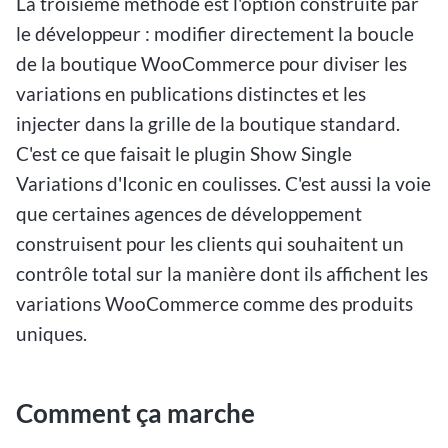
La troisième méthode est l'option construite par
le développeur : modifier directement la boucle
de la boutique WooCommerce pour diviser les
variations en publications distinctes et les
injecter dans la grille de la boutique standard.
C'est ce que faisait le plugin Show Single
Variations d'Iconic en coulisses. C'est aussi la voie
que certaines agences de développement
construisent pour les clients qui souhaitent un
contrôle total sur la manière dont ils affichent les
variations WooCommerce comme des produits
uniques.
Comment ça marche