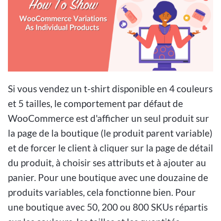
Si vous vendez un t-shirt disponible en 4 couleurs
et 5 tailles, le comportement par défaut de
WooCommerce est d'afficher un seul produit sur
la page de la boutique (le produit parent variable)
et de forcer le client à cliquer sur la page de détail
du produit, à choisir ses attributs et à ajouter au
panier. Pour une boutique avec une douzaine de
produits variables, cela fonctionne bien. Pour
une boutique avec 50, 200 ou 800 SKUs répartis