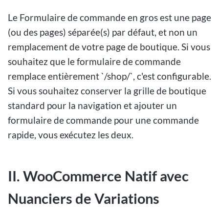
Le Formulaire de commande en gros est une page
(ou des pages) séparée(s) par défaut, et non un
remplacement de votre page de boutique. Si vous
souhaitez que le formulaire de commande
remplace entièrement `/shop/`, c'est configurable.
Si vous souhaitez conserver la grille de boutique
standard pour la navigation et ajouter un
formulaire de commande pour une commande
rapide, vous exécutez les deux.
II. WooCommerce Natif avec
Nuanciers de Variations