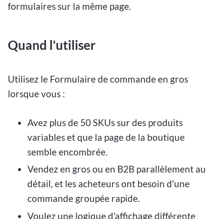
formulaires sur la même page.
Quand l'utiliser
Utilisez le Formulaire de commande en gros
lorsque vous :
Avez plus de 50 SKUs sur des produits
variables et que la page de la boutique
semble encombrée.
Vendez en gros ou en B2B parallèlement au
détail, et les acheteurs ont besoin d'une
commande groupée rapide.
Voulez une logique d'affichage différente