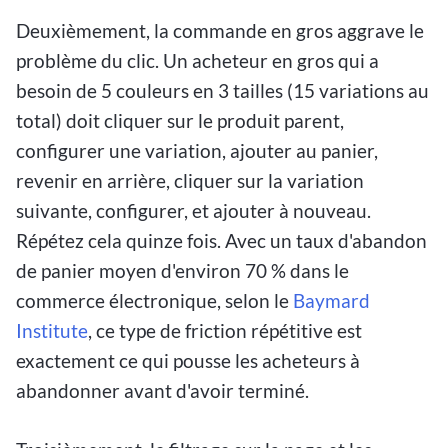
Deuxièmement, la commande en gros aggrave le
problème du clic. Un acheteur en gros qui a
besoin de 5 couleurs en 3 tailles (15 variations au
total) doit cliquer sur le produit parent,
configurer une variation, ajouter au panier,
revenir en arrière, cliquer sur la variation
suivante, configurer, et ajouter à nouveau.
Répétez cela quinze fois. Avec un taux d'abandon
de panier moyen d'environ 70 % dans le
commerce électronique, selon le
Baymard
Institute
, ce type de friction répétitive est
exactement ce qui pousse les acheteurs à
abandonner avant d'avoir terminé.