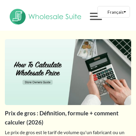
Prix de gros : Définition, formule + comment
calculer (2026)
Le prix de gros est le tarif de volume qu'un fabricant ou un