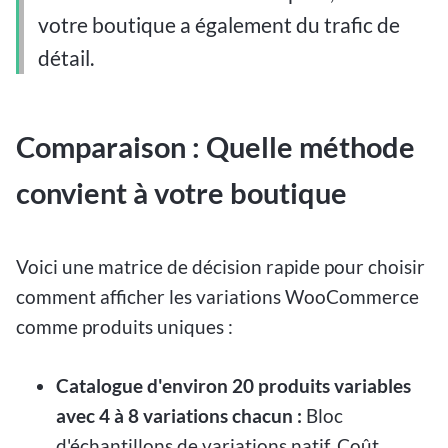
votre boutique a également du trafic de
détail.
Comparaison : Quelle méthode
convient à votre boutique
Voici une matrice de décision rapide pour choisir
comment afficher les variations WooCommerce
comme produits uniques :
Catalogue d'environ 20 produits variables
avec 4 à 8 variations chacun :
Bloc
d'échantillons de variations natif. Coût