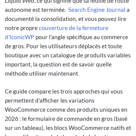
Liquid Web, ce qui signifie que sa feuille de route
autonome est terminée.
Search Engine Journal
a
documenté la consolidation, et vous pouvez lire
notre propre
couverture de la fermeture
d'IconicWP
pour l'angle spécifique au commerce
de gros. Pour les utilisateurs déplacés et toute
boutique avec un catalogue de produits variables
important, la question est de savoir quelle
méthode utiliser maintenant.
Ce guide compare les trois approches qui vous
permettent d'afficher les variations
WooCommerce comme des produits uniques en
2026 : le formulaire de commande en gros (basé
sur un tableau), les blocs WooCommerce natifs et