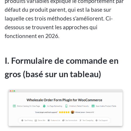
produits variables explique le comportement par
défaut du produit parent, qui est la base sur
laquelle ces trois méthodes s'améliorent. Ci-
dessous se trouvent les approches qui
fonctionnent en 2026.
I. Formulaire de commande en
gros (basé sur un tableau)