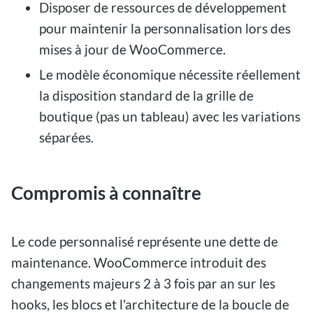
Disposer de ressources de développement
pour maintenir la personnalisation lors des
mises à jour de WooCommerce.
Le modèle économique nécessite réellement
la disposition standard de la grille de
boutique (pas un tableau) avec les variations
séparées.
Compromis à connaître
Le code personnalisé représente une dette de
maintenance. WooCommerce introduit des
changements majeurs 2 à 3 fois par an sur les
hooks, les blocs et l'architecture de la boucle de