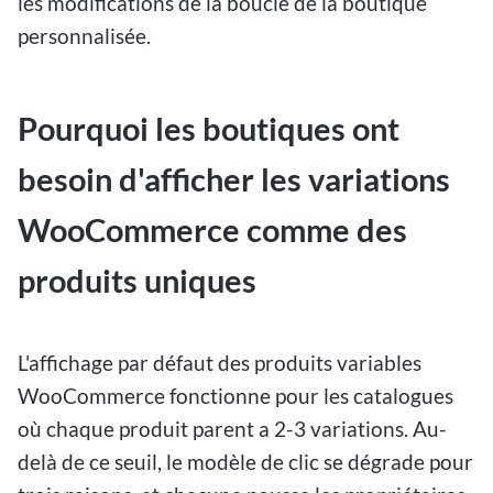
les modifications de la boucle de la boutique
personnalisée.
Pourquoi les boutiques ont
besoin d'afficher les variations
WooCommerce comme des
produits uniques
L'affichage par défaut des produits variables
WooCommerce fonctionne pour les catalogues
où chaque produit parent a 2-3 variations. Au-
delà de ce seuil, le modèle de clic se dégrade pour