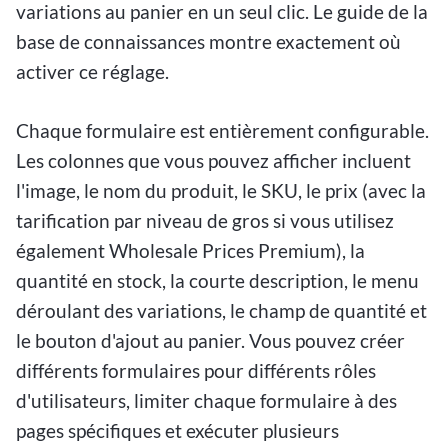
variations au panier en un seul clic. Le guide de la
base de connaissances montre exactement où
activer ce réglage.
Chaque formulaire est entièrement configurable.
Les colonnes que vous pouvez afficher incluent
l'image, le nom du produit, le SKU, le prix (avec la
tarification par niveau de gros si vous utilisez
également Wholesale Prices Premium), la
quantité en stock, la courte description, le menu
déroulant des variations, le champ de quantité et
le bouton d'ajout au panier. Vous pouvez créer
différents formulaires pour différents rôles
d'utilisateurs, limiter chaque formulaire à des
pages spécifiques et exécuter plusieurs