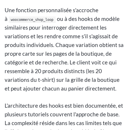
Une fonction personnalisée s'accroche
à
ou à des hooks de modèle
woocommerce_shop_loop
similaires pour interroger directement les
variations et les rendre comme s'il s'agissait de
produits individuels. Chaque variation obtient sa
propre carte sur les pages de la boutique, de
catégorie et de recherche. Le client voit ce qui
ressemble à 20 produits distincts (les 20
variations du t-shirt) sur la grille de la boutique
et peut ajouter chacun au panier directement.
L'architecture des hooks est bien documentée, et
plusieurs tutoriels couvrent l'approche de base.
La complexité réside dans les cas limites tels que