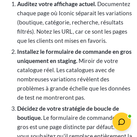
Auditez votre affichage actuel.
Documentez
chaque page où Iconic séparait les variations
(boutique, catégorie, recherche, résultats
filtrés). Notez les URL, car ce sont les pages
que les clients ont mises en favoris.
Installez le formulaire de commande en gros
uniquement en staging.
Miroir de votre
catalogue réel. Les catalogues avec de
nombreuses variations révèlent des
problèmes à grande échelle que les données
de test ne montreront pas.
Décidez de votre stratégie de boucle de
boutique.
Le formulaire de commande en
gros est une page distincte par défaut. Si
vous souhaitez qu'il remplace entièrement la