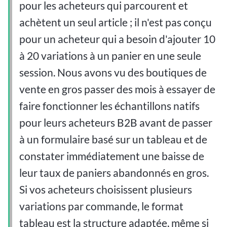
pour les acheteurs qui parcourent et
achètent un seul article ; il n'est pas conçu
pour un acheteur qui a besoin d'ajouter 10
à 20 variations à un panier en une seule
session. Nous avons vu des boutiques de
vente en gros passer des mois à essayer de
faire fonctionner les échantillons natifs
pour leurs acheteurs B2B avant de passer
à un formulaire basé sur un tableau et de
constater immédiatement une baisse de
leur taux de paniers abandonnés en gros.
Si vos acheteurs choisissent plusieurs
variations par commande, le format
tableau est la structure adaptée, même si