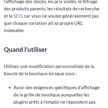
l'affichage des stocks, les prix soldés, le filtrage
des produits parents, les résultats de recherche
et le
SEO
, car vous ne voulez généralement pas
que chaque variation ait sa propre URL
indexable.
Quand l'utiliser
Utilisez une modification personnalisée de la
boucle de la boutique lorsque vous :
Avoir des exigences spécifiques d'affichage
de la grille de boutique auxquelles les
plugins prêts à l'emploi ne répondent pas.