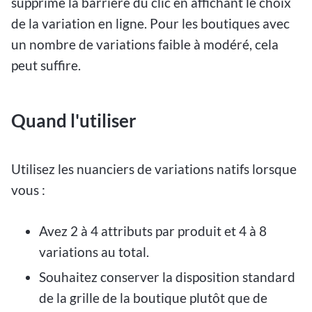
supprime la barrière du clic en affichant le choix
de la variation en ligne. Pour les boutiques avec
un nombre de variations faible à modéré, cela
peut suffire.
Quand l'utiliser
Utilisez les nuanciers de variations natifs lorsque
vous :
Avez 2 à 4 attributs par produit et 4 à 8
variations au total.
Souhaitez conserver la disposition standard
de la grille de la boutique plutôt que de