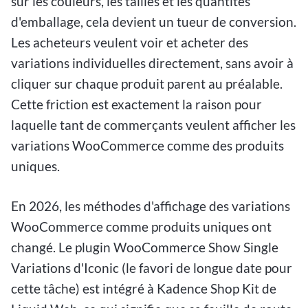
sur les couleurs, les tailles et les quantités
d'emballage, cela devient un tueur de conversion.
Les acheteurs veulent voir et acheter des
variations individuelles directement, sans avoir à
cliquer sur chaque produit parent au préalable.
Cette friction est exactement la raison pour
laquelle tant de commerçants veulent afficher les
variations WooCommerce comme des produits
uniques.
En 2026, les méthodes d'affichage des variations
WooCommerce comme produits uniques ont
changé. Le plugin WooCommerce Show Single
Variations d'Iconic (le favori de longue date pour
cette tâche) est intégré à Kadence Shop Kit de