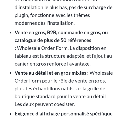
d'installation le plus bas, pas de surcharge de
plugin, fonctionne avec les thèmes
modernes dès l'installation.
Vente en gros, B2B, commande en gros, ou
catalogue de plus de 50 références
:
Wholesale Order Form. La disposition en
tableau est la structure adaptée, et l'ajout au
panier en gros renforce l'avantage.
Vente au détail et en gros mixtes :
Wholesale
Order Form pour le rôle de vente en gros,
plus des échantillons natifs sur la grille de
boutique standard pour la vente au détail.
Les deux peuvent coexister.
Exigence d'affichage personnalisé spécifique