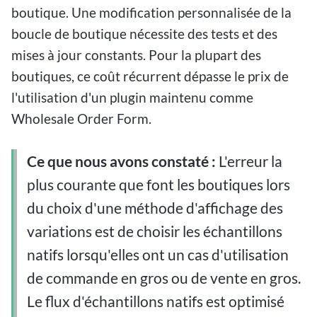
boutique. Une modification personnalisée de la
boucle de boutique nécessite des tests et des
mises à jour constants. Pour la plupart des
boutiques, ce coût récurrent dépasse le prix de
l'utilisation d'un plugin maintenu comme
Wholesale Order Form.
Ce que nous avons constaté :
L'erreur la
plus courante que font les boutiques lors
du choix d'une méthode d'affichage des
variations est de choisir les échantillons
natifs lorsqu'elles ont un cas d'utilisation
de commande en gros ou de vente en gros.
Le flux d'échantillons natifs est optimisé