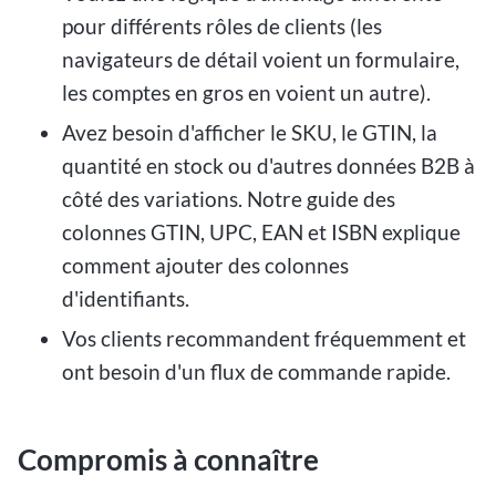
pour différents rôles de clients (les
navigateurs de détail voient un formulaire,
les comptes en gros en voient un autre).
Avez besoin d'afficher le SKU, le GTIN, la
quantité en stock ou d'autres données B2B à
côté des variations. Notre guide des
colonnes GTIN, UPC, EAN et ISBN explique
comment ajouter des colonnes
d'identifiants.
Vos clients recommandent fréquemment et
ont besoin d'un flux de commande rapide.
Compromis à connaître