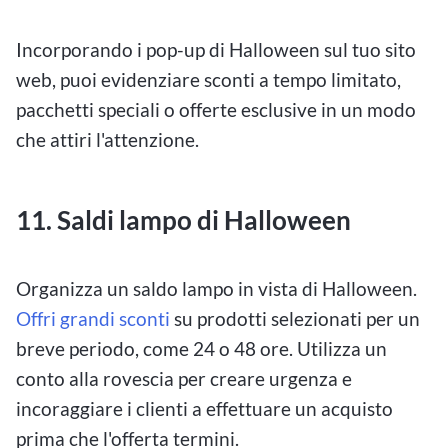
Incorporando i pop-up di Halloween sul tuo sito
web, puoi evidenziare sconti a tempo limitato,
pacchetti speciali o offerte esclusive in un modo
che attiri l'attenzione.
11. Saldi lampo di Halloween
Organizza un saldo lampo in vista di Halloween.
Offri grandi sconti
su prodotti selezionati per un
breve periodo, come 24 o 48 ore. Utilizza un
conto alla rovescia per creare urgenza e
incoraggiare i clienti a effettuare un acquisto
prima che l'offerta termini.