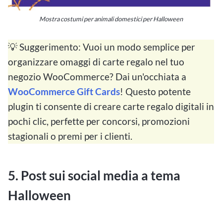
Mostra costumi per animali domestici per Halloween
💡 Suggerimento: Vuoi un modo semplice per
organizzare omaggi di carte regalo nel tuo
negozio WooCommerce? Dai un'occhiata a
WooCommerce Gift Cards
! Questo potente
plugin ti consente di creare carte regalo digitali in
pochi clic, perfette per concorsi, promozioni
stagionali o premi per i clienti.
5. Post sui social media a tema
Halloween