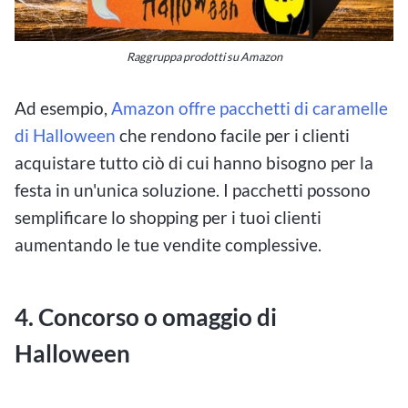
Raggruppa prodotti su Amazon
Ad esempio,
Amazon offre pacchetti di caramelle
di Halloween
che rendono facile per i clienti
acquistare tutto ciò di cui hanno bisogno per la
festa in un'unica soluzione. I pacchetti possono
semplificare lo shopping per i tuoi clienti
aumentando le tue vendite complessive.
4. Concorso o omaggio di
Halloween