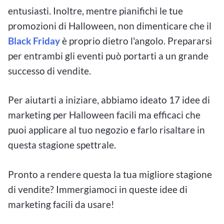
entusiasti. Inoltre, mentre pianifichi le tue
promozioni di Halloween, non dimenticare che il
Black Friday
è proprio dietro l'angolo. Prepararsi
per entrambi gli eventi può portarti a un grande
successo di vendite.
Per aiutarti a iniziare, abbiamo ideato 17 idee di
marketing per Halloween facili ma efficaci che
puoi applicare al tuo negozio e farlo risaltare in
questa stagione spettrale.
Pronto a rendere questa la tua migliore stagione
di vendite? Immergiamoci in queste idee di
marketing facili da usare!