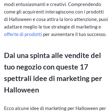
modi entusiasmanti e creativi. Comprendendo
come gli acquirenti interagiscono con i prodotti
di Halloween e cosa attira la loro attenzione, puoi
adattare meglio le tue strategie di marketing e
offerte di prodotti
per aumentare il tuo successo.
Dai una spinta alle vendite del
tuo negozio con queste 17
spettrali idee di marketing per
Halloween
Ecco alcune idee di marketing per Halloween per