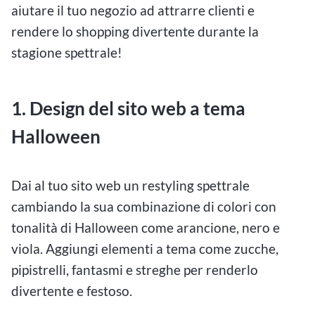
aiutare il tuo negozio ad attrarre clienti e
rendere lo shopping divertente durante la
stagione spettrale!
1. Design del sito web a tema
Halloween
Dai al tuo sito web un restyling spettrale
cambiando la sua combinazione di colori con
tonalità di Halloween come arancione, nero e
viola. Aggiungi elementi a tema come zucche,
pipistrelli, fantasmi e streghe per renderlo
divertente e festoso.