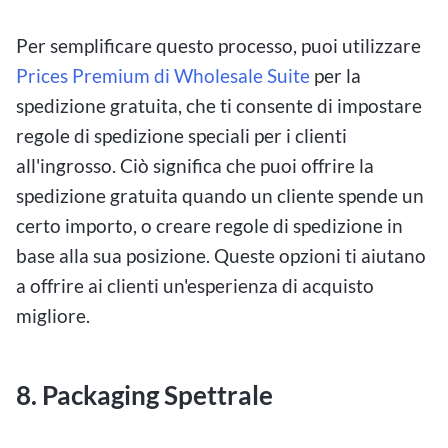
Per semplificare questo processo, puoi utilizzare
Prices Premium di Wholesale Suite
per la
spedizione gratuita, che ti consente di impostare
regole di spedizione speciali per i clienti
all'ingrosso. Ciò significa che puoi offrire la
spedizione gratuita quando un cliente spende un
certo importo, o creare regole di spedizione in
base alla sua posizione. Queste opzioni ti aiutano
a offrire ai clienti un'esperienza di acquisto
migliore.
8. Packaging Spettrale