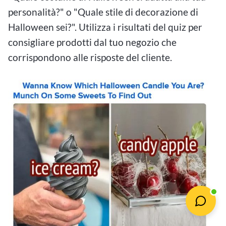
personalità?" o "Quale stile di decorazione di
Halloween sei?". Utilizza i risultati del quiz per
consigliare prodotti dal tuo negozio che
corrispondono alle risposte del cliente.