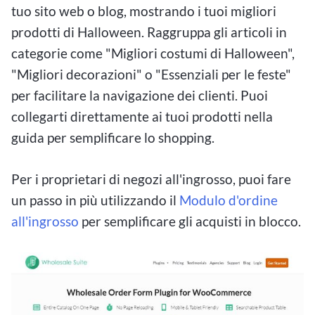
tuo sito web o blog, mostrando i tuoi migliori
prodotti di Halloween. Raggruppa gli articoli in
categorie come "Migliori costumi di Halloween",
"Migliori decorazioni" o "Essenziali per le feste"
per facilitare la navigazione dei clienti. Puoi
collegarti direttamente ai tuoi prodotti nella
guida per semplificare lo shopping.
Per i proprietari di negozi all'ingrosso, puoi fare
un passo in più utilizzando il
Modulo d'ordine
all'ingrosso
per semplificare gli acquisti in blocco.