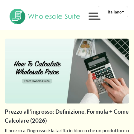
Prezzo all'ingrosso: Definizione, Formula + Come
Calcolare (2026)
Il prezzo all'ingrosso è la tariffa in blocco che un produttore o