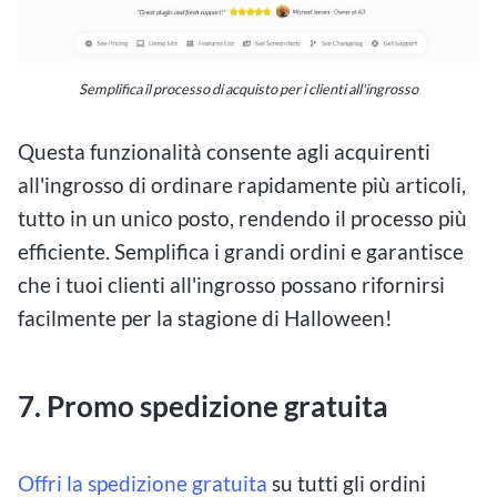
Semplifica il processo di acquisto per i clienti all'ingrosso
Questa funzionalità consente agli acquirenti
all'ingrosso di ordinare rapidamente più articoli,
tutto in un unico posto, rendendo il processo più
efficiente. Semplifica i grandi ordini e garantisce
che i tuoi clienti all'ingrosso possano rifornirsi
facilmente per la stagione di Halloween!
7. Promo spedizione gratuita
Offri la spedizione gratuita
su tutti gli ordini