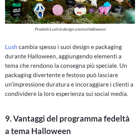
Prodotti Lush in design a tema Halloween
Lush
cambia spesso i suoi design e packaging
durante Halloween, aggiungendo elementi a
tema che rendono la consegna più speciale. Un
packaging divertente e festoso può lasciare
un'impressione duratura e incoraggiare i clienti a
condividere la loro esperienza sui social media.
9. Vantaggi del programma fedeltà
a tema Halloween