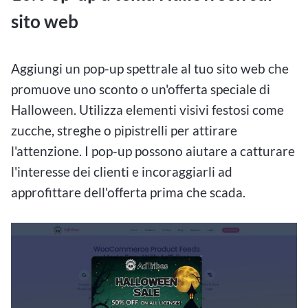
sito web
Aggiungi un pop-up spettrale al tuo sito web che
promuove uno sconto o un'offerta speciale di
Halloween. Utilizza elementi visivi festosi come
zucche, streghe o pipistrelli per attirare
l'attenzione. I pop-up possono aiutare a catturare
l'interesse dei clienti e incoraggiarli ad
approfittare dell'offerta prima che scada.