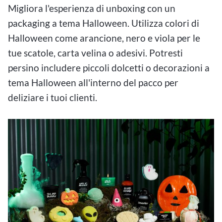
Migliora l'esperienza di unboxing con un
packaging a tema Halloween. Utilizza colori di
Halloween come arancione, nero e viola per le
tue scatole, carta velina o adesivi. Potresti
persino includere piccoli dolcetti o decorazioni a
tema Halloween all'interno del pacco per
deliziare i tuoi clienti.