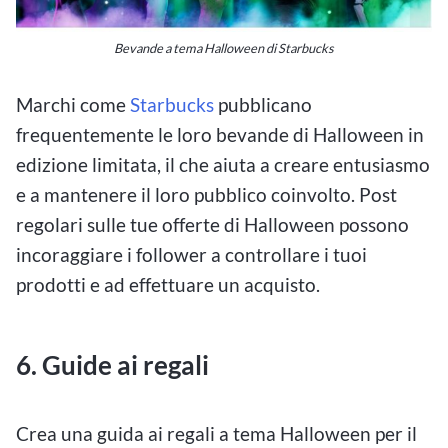
Bevande a tema Halloween di Starbucks
Marchi come
Starbucks
pubblicano
frequentemente le loro bevande di Halloween in
edizione limitata, il che aiuta a creare entusiasmo
e a mantenere il loro pubblico coinvolto. Post
regolari sulle tue offerte di Halloween possono
incoraggiare i follower a controllare i tuoi
prodotti e ad effettuare un acquisto.
6. Guide ai regali
Crea una guida ai regali a tema Halloween per il