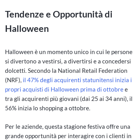
Tendenze e Opportunità di
Halloween
Halloween è un momento unico in cui le persone
si divertono a vestirsi, a divertirsi e a concedersi
dolcetti. Secondo la National Retail Federation
(NRF),
il 47% degli acquirenti statunitensi inizia i
propri acquisti di Halloween prima di ottobre
e
tra gli acquirenti più giovani (dai 25 ai 34 anni), il
56% inizia lo shopping a ottobre.
Per le aziende, questa stagione festiva offre una
grande opportunità per interagire con i clienti in