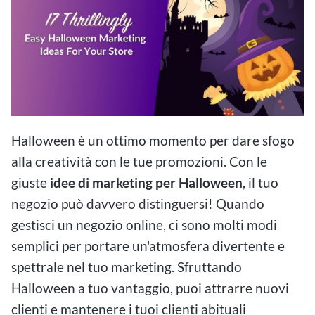
Halloween è un ottimo momento per dare sfogo
alla creatività con le tue promozioni. Con le
giuste
idee di marketing per Halloween
, il tuo
negozio può davvero distinguersi! Quando
gestisci un negozio online, ci sono molti modi
semplici per portare un'atmosfera divertente e
spettrale nel tuo marketing. Sfruttando
Halloween a tuo vantaggio, puoi attrarre nuovi
clienti e mantenere i tuoi clienti abituali