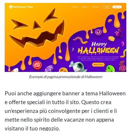
Esempio di pagina promozionale di Halloween
Puoi anche aggiungere banner a tema Halloween
e offerte speciali in tutto il sito. Questo crea
un'esperienza più coinvolgente per i clienti e li
mette nello spirito delle vacanze non appena
visitano il tuo negozio.