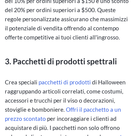
del 10% per ordini superiori a $150 e uno sconto
del 20% per ordini superiori a $500. Queste
regole personalizzate assicurano che massimizzi
il potenziale di vendita offrendo al contempo
offerte competitive ai tuoi clienti all'ingrosso.
3. Pacchetti di prodotti spettrali
Crea speciali
pacchetti di prodotti
di Halloween
raggruppando articoli correlati, come costumi,
accessori e trucchi per il viso o decorazioni,
stoviglie e bomboniere.
Offri il pacchetto a un
prezzo scontato
per incoraggiare i clienti ad
acquistare di più. I pacchetti non solo offrono