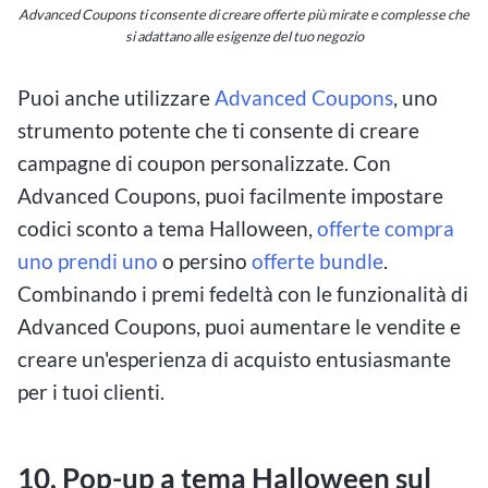
Advanced Coupons ti consente di creare offerte più mirate e complesse che
si adattano alle esigenze del tuo negozio
Puoi anche utilizzare
Advanced Coupons
, uno
strumento potente che ti consente di creare
campagne di coupon personalizzate. Con
Advanced Coupons, puoi facilmente impostare
codici sconto a tema Halloween,
offerte compra
uno prendi uno
o persino
offerte bundle
.
Combinando i premi fedeltà con le funzionalità di
Advanced Coupons, puoi aumentare le vendite e
creare un'esperienza di acquisto entusiasmante
per i tuoi clienti.
10. Pop-up a tema Halloween sul