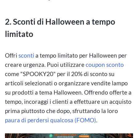
2. Sconti di Halloween a tempo
limitato
Offri
sconti
a tempo limitato per Halloween per
creare urgenza. Puoi utilizzare
coupon sconto
come "SPOOKY20" per il 20% di sconto su
articoli selezionati o organizzare vendite lampo
su prodotti a tema Halloween. Offrendo offerte a
tempo, incoraggi i clienti a effettuare un acquisto
prima piuttosto che dopo, sfruttando la loro
paura di perdersi qualcosa (FOMO)
.