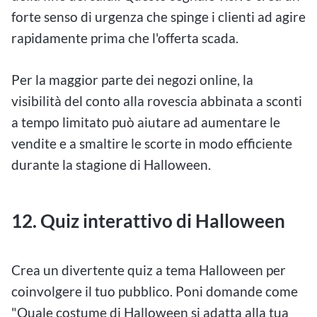
forte senso di urgenza che spinge i clienti ad agire
rapidamente prima che l'offerta scada.
Per la maggior parte dei negozi online, la
visibilità del conto alla rovescia abbinata a sconti
a tempo limitato può aiutare ad aumentare le
vendite e a smaltire le scorte in modo efficiente
durante la stagione di Halloween.
12. Quiz interattivo di Halloween
Crea un divertente quiz a tema Halloween per
coinvolgere il tuo pubblico. Poni domande come
"Quale costume di Halloween si adatta alla tua