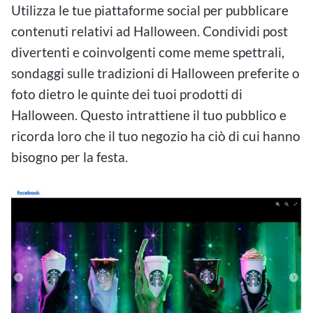
Utilizza le tue piattaforme social per pubblicare
contenuti relativi ad Halloween. Condividi post
divertenti e coinvolgenti come meme spettrali,
sondaggi sulle tradizioni di Halloween preferite o
foto dietro le quinte dei tuoi prodotti di
Halloween. Questo intrattiene il tuo pubblico e
ricorda loro che il tuo negozio ha ciò di cui hanno
bisogno per la festa.