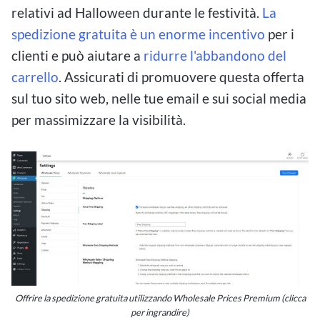
relativi ad Halloween durante le festività.
La
spedizione gratuita è un enorme incentivo
per i
clienti e può aiutare a
ridurre l'abbandono del
carrello
. Assicurati di promuovere questa offerta
sul tuo sito web, nelle tue email e sui social media
per massimizzare la visibilità.
Offrire la spedizione gratuita utilizzando Wholesale Prices Premium (clicca
per ingrandire)