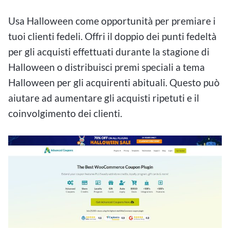
Usa Halloween come opportunità per premiare i
tuoi clienti fedeli. Offri il doppio dei punti fedeltà
per gli acquisti effettuati durante la stagione di
Halloween o distribuisci premi speciali a tema
Halloween per gli acquirenti abituali. Questo può
aiutare ad aumentare gli acquisti ripetuti e il
coinvolgimento dei clienti.