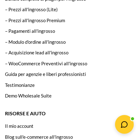
– Prezzi all'ingrosso (Lite)
– Prezzi all'ingrosso Premium
– Pagamenti all'ingrosso
– Modulo d'ordine all'ingrosso
– Acquisizione lead all'ingrosso
– WooCommerce Preventivi all'ingrosso
Guida per agenzie e liberi professionisti
Testimonianze
Demo Wholesale Suite
RISORSE E AIUTO
Il mio account
Blog sull'e-commerce all'ingrosso