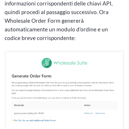
informazioni corrispondenti delle chiavi API,
quindi procedi al passaggio successivo. Ora
Wholesale Order Form genererà
automaticamente un modulo d'ordine e un
codice breve corrispondente: