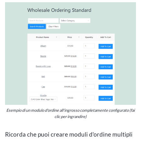
Esempio di un modulo d'ordine all'ingrosso completamente configurato (fai
clic per ingrandire)
Ricorda che puoi creare moduli d'ordine multipli