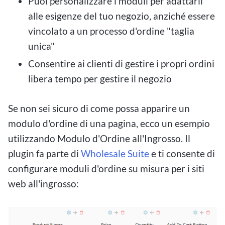
Puoi personalizzare i moduli per adattarli
alle esigenze del tuo negozio, anziché essere
vincolato a un processo d'ordine "taglia
unica"
Consentire ai clienti di gestire i propri ordini
libera tempo per gestire il negozio
Se non sei sicuro di come possa apparire un
modulo d'ordine di una pagina, ecco un esempio
utilizzando Modulo d'Ordine all'Ingrosso. Il
plugin fa parte di
Wholesale Suite
e ti consente di
configurare moduli d'ordine su misura per i siti
web all'ingrosso: