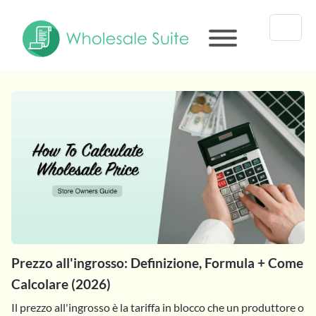
Prezzo all'ingrosso: Definizione, Formula + Come
Calcolare (2026)
Il prezzo all'ingrosso è la tariffa in blocco che un produttore o