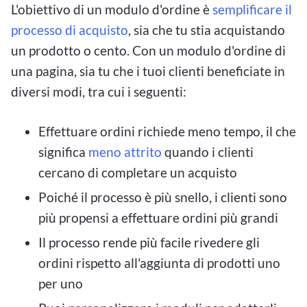
L'obiettivo di un modulo d'ordine è
semplificare il
processo di acquisto
, sia che tu stia acquistando
un prodotto o cento. Con un modulo d'ordine di
una pagina, sia tu che i tuoi clienti beneficiate in
diversi modi, tra cui i seguenti:
Effettuare ordini richiede meno tempo, il che
significa
meno attrito
quando i clienti
cercano di completare un acquisto
Poiché il processo è più snello, i clienti sono
più propensi a effettuare ordini più grandi
Il processo rende più facile rivedere gli
ordini rispetto all'aggiunta di prodotti uno
per uno