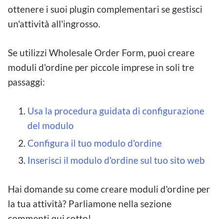
ottenere i suoi plugin complementari se gestisci
un'attività all'ingrosso.
Se utilizzi Wholesale Order Form, puoi creare
moduli d'ordine per piccole imprese in soli tre
passaggi:
Usa la procedura guidata di configurazione
del modulo
Configura il tuo modulo d'ordine
Inserisci il modulo d'ordine sul tuo sito web
Hai domande su come creare moduli d'ordine per
la tua attività? Parliamone nella sezione
commenti qui sotto!