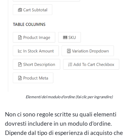
Elementi del modulo d'ordine (fai clic per ingrandire)
Non ci sono regole scritte su quali elementi
dovresti includere in un modulo d'ordine.
Dipende dal tipo di esperienza di acquisto che