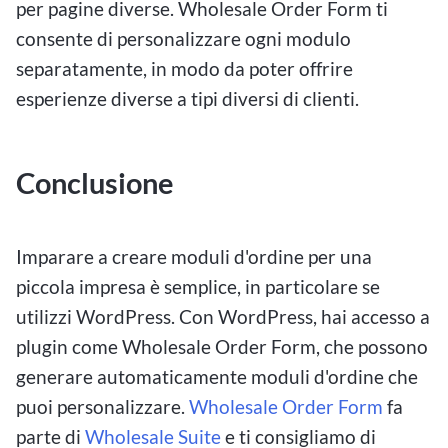
per pagine diverse. Wholesale Order Form ti
consente di personalizzare ogni modulo
separatamente, in modo da poter offrire
esperienze diverse a tipi diversi di clienti.
Conclusione
Imparare a creare moduli d'ordine per una
piccola impresa è semplice, in particolare se
utilizzi WordPress. Con WordPress, hai accesso a
plugin come Wholesale Order Form, che possono
generare automaticamente moduli d'ordine che
puoi personalizzare.
Wholesale Order Form
fa
parte di
Wholesale Suite
e ti consigliamo di