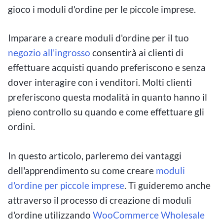
gioco i moduli d'ordine per le piccole imprese.
Imparare a creare moduli d'ordine per il tuo
negozio all'ingrosso
consentirà ai clienti di
effettuare acquisti quando preferiscono e senza
dover interagire con i venditori. Molti clienti
preferiscono questa modalità in quanto hanno il
pieno controllo su quando e come effettuare gli
ordini.
In questo articolo, parleremo dei vantaggi
dell'apprendimento su come creare
moduli
d'ordine per piccole imprese
. Ti guideremo anche
attraverso il processo di creazione di moduli
d'ordine utilizzando
WooCommerce Wholesale