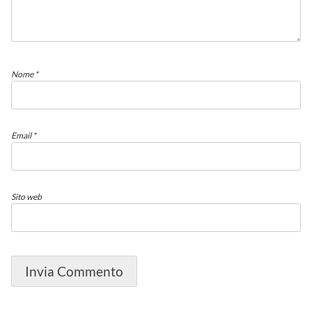
Nome
*
Email
*
Sito web