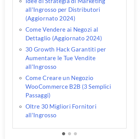
Idee di Strategia di Marketing
all'Ingrosso per Distributori
(Aggiornato 2024)
Come Vendere ai Negozi al
Dettaglio (Aggiornato 2024)
30 Growth Hack Garantiti per
Aumentare le Tue Vendite
all'Ingrosso
Come Creare un Negozio
WooCommerce B2B (3 Semplici
Passaggi)
Oltre 30 Migliori Fornitori
all'Ingrosso