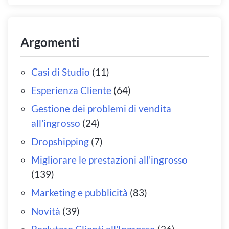
Argomenti
Casi di Studio
(11)
Esperienza Cliente
(64)
Gestione dei problemi di vendita
all'ingrosso
(24)
Dropshipping
(7)
Migliorare le prestazioni all'ingrosso
(139)
Marketing e pubblicità
(83)
Novità
(39)