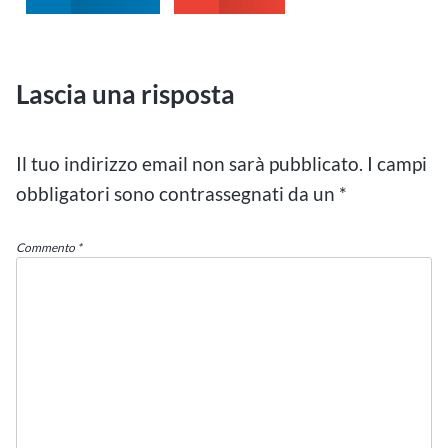
Lascia una risposta
Il tuo indirizzo email non sarà pubblicato.
I campi
obbligatori sono contrassegnati da un
*
Commento
*