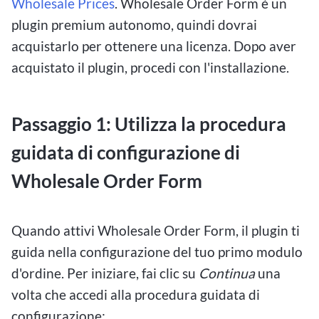
Wholesale Prices
. Wholesale Order Form è un
plugin premium autonomo, quindi dovrai
acquistarlo per ottenere una licenza. Dopo aver
acquistato il plugin, procedi con l'installazione.
Passaggio 1: Utilizza la procedura
guidata di configurazione di
Wholesale Order Form
Quando attivi Wholesale Order Form, il plugin ti
guida nella configurazione del tuo primo modulo
d'ordine. Per iniziare, fai clic su
Continua
una
volta che accedi alla procedura guidata di
configurazione: