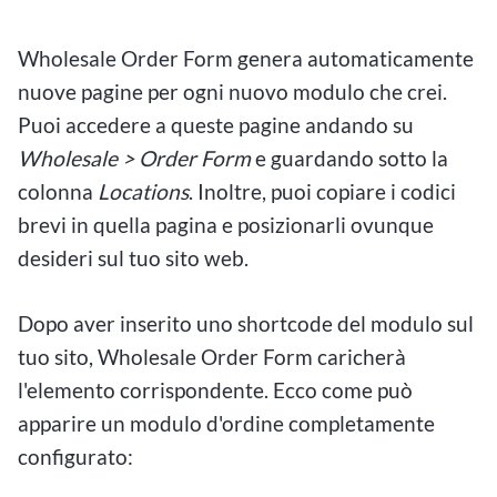
Wholesale Order Form genera automaticamente
nuove pagine per ogni nuovo modulo che crei.
Puoi accedere a queste pagine andando su
Wholesale > Order Form
e guardando sotto la
colonna
Locations
. Inoltre, puoi copiare i codici
brevi in ​​quella pagina e posizionarli ovunque
desideri sul tuo sito web.
Dopo aver inserito uno shortcode del modulo sul
tuo sito, Wholesale Order Form caricherà
l'elemento corrispondente. Ecco come può
apparire un modulo d'ordine completamente
configurato: