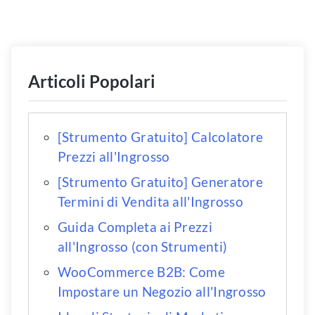
Articoli Popolari
[Strumento Gratuito] Calcolatore
Prezzi all'Ingrosso
[Strumento Gratuito] Generatore
Termini di Vendita all'Ingrosso
Guida Completa ai Prezzi
all'Ingrosso (con Strumenti)
WooCommerce B2B: Come
Impostare un Negozio all'Ingrosso