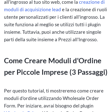
all'ingrosso al tuo sito web, come la
creazione di
moduli di acquisizione lead
e la creazione di ruoli
utente personalizzati per i clienti all'ingrosso. La
suite funziona al meglio se utilizzi tutti i plugin
insieme. Tuttavia, puoi anche utilizzare singole
parti della suite insieme a Prezzi all'Ingrosso.
Come Creare Moduli d'Ordine
per Piccole Imprese (3 Passaggi)
Per questo tutorial, ti mostreremo come creare
moduli d'ordine utilizzando Wholesale Order
Form. Per iniziare, avrai bisogno del plugin