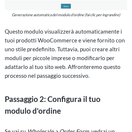
Generazione automatica del modulo d'ordine (fai clic per ingrandire)
Questo modulo visualizzerà automaticamente i
tuoi prodotti WooCommerce e viene fornito con
uno stile predefinito. Tuttavia, puoi creare altri
moduli per piccole imprese o modificarlo per
adattarlo al tuo sito web. Affronteremo questo
processo nel passaggio successivo.
Passaggio 2: Configura il tuo
modulo d'ordine
Se vai su
Wholesale > Order Form
, vedrai un