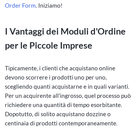
Order Form
. Iniziamo!
I Vantaggi dei Moduli d'Ordine
per le Piccole Imprese
Tipicamente, i clienti che acquistano online
devono scorrere i prodotti uno per uno,
scegliendo quanti acquistarne e in quali varianti.
Per un acquirente all'ingrosso, quel processo può
richiedere una quantità di tempo esorbitante.
Dopotutto, di solito acquistano dozzine o
centinaia di prodotti contemporaneamente.