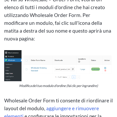
elenco di tutti i moduli d'ordine che hai creato
utilizzando Wholesale Order Form. Per
modificare un modulo, fai clic sull'icona della
matita a destra del suo nome e questo aprirà una
nuova pagina:
Modifica del tuo modulo d'ordine (fai clic per ingrandire)
Wholesale Order Form ti consente di riordinare il
layout del modulo,
aggiungere e rimuovere
elementi
e configurare le impostazioni per la