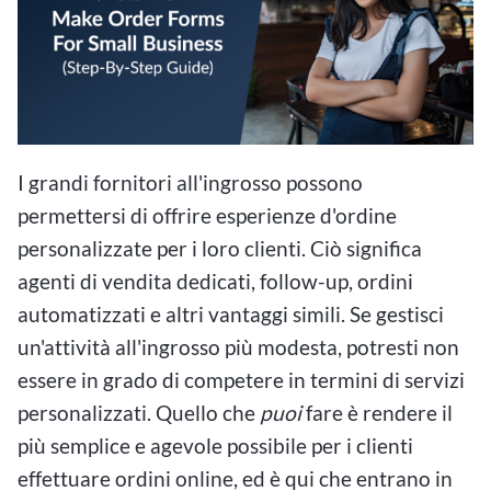
I grandi fornitori all'ingrosso possono
permettersi di offrire esperienze d'ordine
personalizzate per i loro clienti. Ciò significa
agenti di vendita dedicati, follow-up, ordini
automatizzati e altri vantaggi simili. Se gestisci
un'attività all'ingrosso più modesta, potresti non
essere in grado di competere in termini di servizi
personalizzati. Quello che
puoi
fare è rendere il
più semplice e agevole possibile per i clienti
effettuare ordini online, ed è qui che entrano in