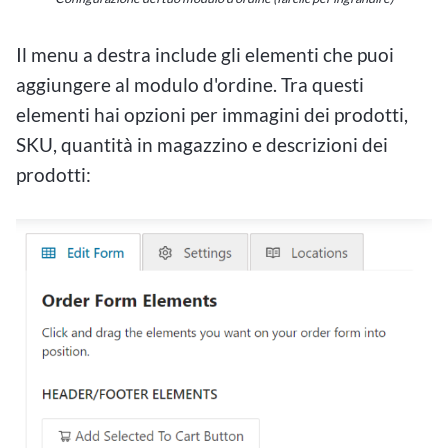
Il menu a destra include gli elementi che puoi
aggiungere al modulo d'ordine. Tra questi
elementi hai opzioni per immagini dei prodotti,
SKU, quantità in magazzino e descrizioni dei
prodotti: