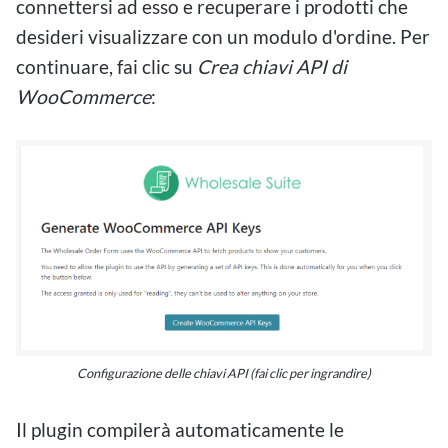
connettersi ad esso e recuperare i prodotti che
desideri visualizzare con un modulo d'ordine. Per
continuare, fai clic su
Crea chiavi API di
WooCommerce
:
Configurazione delle chiavi API (fai clic per ingrandire)
Il plugin compilerà automaticamente le