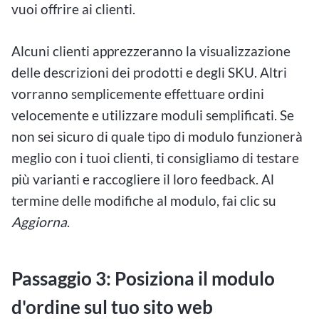
vuoi offrire ai clienti.
Alcuni clienti apprezzeranno la visualizzazione
delle descrizioni dei prodotti e degli SKU. Altri
vorranno semplicemente effettuare ordini
velocemente e utilizzare moduli semplificati. Se
non sei sicuro di quale tipo di modulo funzionerà
meglio con i tuoi clienti, ti consigliamo di testare
più varianti e raccogliere il loro feedback. Al
termine delle modifiche al modulo, fai clic su
Aggiorna
.
Passaggio 3: Posiziona il modulo
d'ordine sul tuo sito web