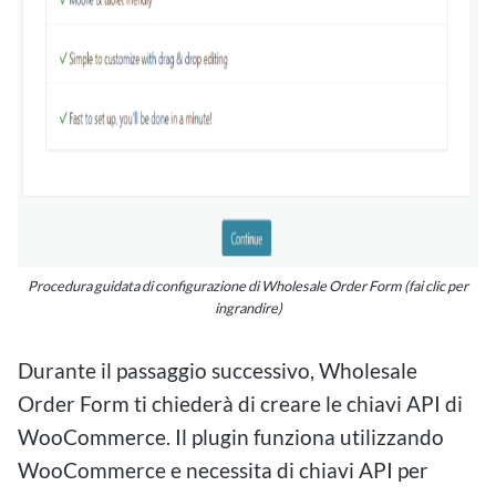
Procedura guidata di configurazione di Wholesale Order Form (fai clic per
ingrandire)
Durante il passaggio successivo, Wholesale
Order Form ti chiederà di creare le chiavi API di
WooCommerce. Il plugin funziona utilizzando
WooCommerce e necessita di chiavi API per