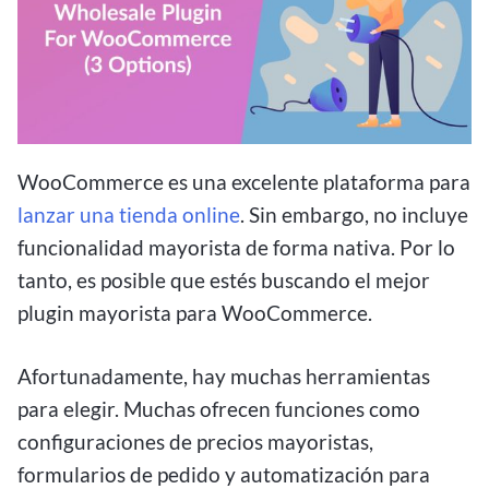
WooCommerce es una excelente plataforma para
lanzar una tienda online
. Sin embargo, no incluye
funcionalidad mayorista de forma nativa. Por lo
tanto, es posible que estés buscando el mejor
plugin mayorista para WooCommerce.
Afortunadamente, hay muchas herramientas
para elegir. Muchas ofrecen funciones como
configuraciones de precios mayoristas,
formularios de pedido y automatización para