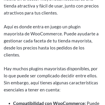
tienda atractiva y fácil de usar, junto con precios
atractivos para tus clientes.
Aquí es donde entra en juego un plugin
mayorista de WooCommerce. Puede ayudarte a
gestionar cada faceta de tu tienda mayorista,
desde los precios hasta los pedidos de los
clientes.
Hay muchos plugins mayoristas disponibles, por
lo que puede ser complicado decidir entre ellos.
Sin embargo, aquí tienes algunas características
esenciales a tener en cuenta:
Compatibilidad con WooCommerce:
Puede