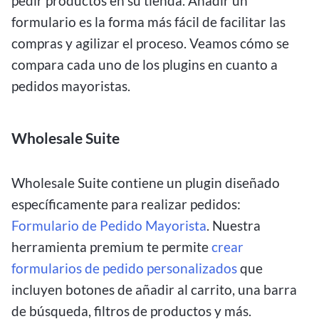
pedir productos en su tienda. Añadir un
formulario es la forma más fácil de facilitar las
compras y agilizar el proceso. Veamos cómo se
compara cada uno de los plugins en cuanto a
pedidos mayoristas.
Wholesale Suite
Wholesale Suite contiene un plugin diseñado
específicamente para realizar pedidos:
Formulario de Pedido Mayorista
. Nuestra
herramienta premium te permite
crear
formularios de pedido personalizados
que
incluyen botones de añadir al carrito, una barra
de búsqueda, filtros de productos y más.