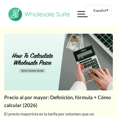
Precio al por mayor: Definición, fórmula + Cómo
calcular (2026)
El precio mayorista es la tarifa por volumen que un