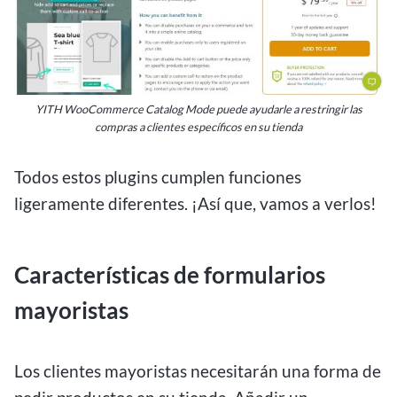
YITH WooCommerce Catalog Mode puede ayudarle a restringir las
compras a clientes específicos en su tienda
Todos estos plugins cumplen funciones
ligeramente diferentes. ¡Así que, vamos a verlos!
Características de formularios
mayoristas
Los clientes mayoristas necesitarán una forma de