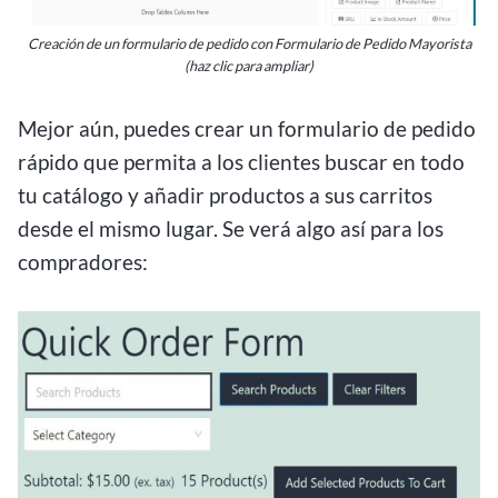
Creación de un formulario de pedido con Formulario de Pedido Mayorista
(haz clic para ampliar)
Mejor aún, puedes crear un formulario de pedido
rápido que permita a los clientes buscar en todo
tu catálogo y añadir productos a sus carritos
desde el mismo lugar. Se verá algo así para los
compradores: