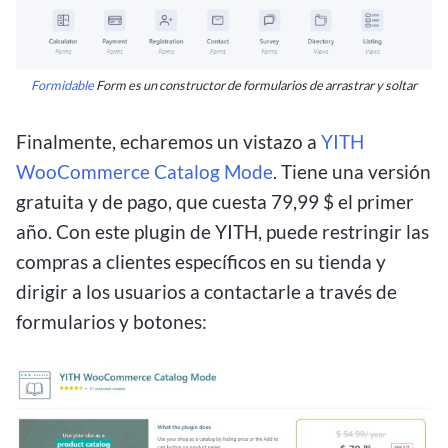
Formidable
Form es un constructor de formularios de arrastrar y soltar
Finalmente, echaremos un vistazo a
YITH
WooCommerce Catalog Mode
. Tiene una versión
gratuita y de pago, que cuesta 79,99 $ el primer
año. Con este plugin de YITH, puede restringir las
compras a clientes específicos en su tienda y
dirigir a los usuarios a contactarle a través de
formularios y botones: