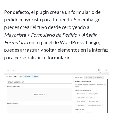
Por defecto, el plugin creará un formulario de
pedido mayorista para tu tienda. Sin embargo,
puedes crear el tuyo desde cero yendo a
Mayorista > Formulario de Pedido > Añadir
Formulario
en tu panel de WordPress. Luego,
puedes arrastrar y soltar elementos en la interfaz
para personalizar tu formulario: