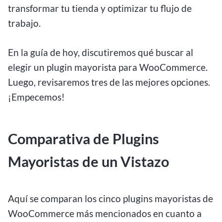
transformar tu tienda y optimizar tu flujo de
trabajo.
En la guía de hoy, discutiremos qué buscar al
elegir un plugin mayorista para WooCommerce.
Luego, revisaremos tres de las mejores opciones.
¡Empecemos!
Comparativa de Plugins
Mayoristas de un Vistazo
Aquí se comparan los cinco plugins mayoristas de
WooCommerce más mencionados en cuanto a