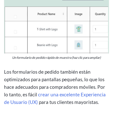
Un formulario de pedido rápido de muestra (haz clic para ampliar)
Los formularios de pedido también están
optimizados para pantallas pequeñas, lo que los
hace adecuados para compradores móviles. Por
lo tanto, es fácil
crear una excelente Experiencia
de Usuario (UX)
para tus clientes mayoristas.