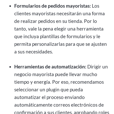
Formularios de pedidos mayoristas:
Los
clientes mayoristas necesitarán una forma
de realizar pedidos en su tienda. Por lo
tanto, vale la pena elegir una herramienta
que incluya plantillas de formularios y le
permita personalizarlas para que se ajusten
a sus necesidades.
Herramientas de automatización:
Dirigir un
negocio mayorista puede llevar mucho
tiempo y energía. Por eso, recomendamos
seleccionar un plugin que pueda
automatizar el proceso enviando
automáticamente correos electrónicos de
confirmación a sus clientes, aprobando roles