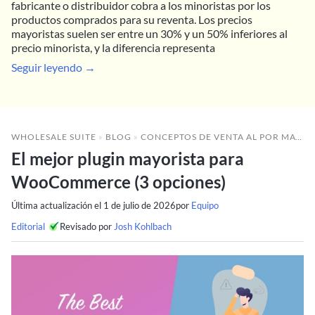
fabricante o distribuidor cobra a los minoristas por los
productos comprados para su reventa. Los precios
mayoristas suelen ser entre un 30% y un 50% inferiores al
precio minorista, y la diferencia representa
Seguir leyendo →
WHOLESALE SUITE
»
BLOG
»
CONCEPTOS DE VENTA AL POR MAYOR
El mejor plugin mayorista para
WooCommerce (3 opciones)
Última actualización el
1 de julio de 2026
por
Equipo
Editorial
Revisado por
Josh Kohlbach