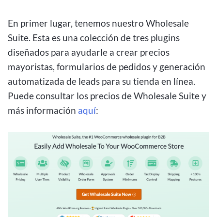
En primer lugar, tenemos nuestro Wholesale
Suite. Esta es una colección de tres plugins
diseñados para ayudarle a crear precios
mayoristas, formularios de pedidos y generación
automatizada de leads para su tienda en línea.
Puede consultar los precios de Wholesale Suite y
más información
aquí
: