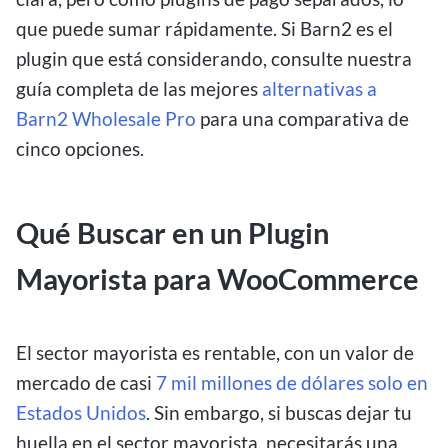
que puede sumar rápidamente. Si Barn2 es el
plugin que está considerando, consulte nuestra
guía completa de las mejores
alternativas a
Barn2 Wholesale Pro
para una comparativa de
cinco opciones.
Qué Buscar en un Plugin
Mayorista para WooCommerce
El sector mayorista es rentable, con un valor de
mercado de casi
7 mil millones de dólares solo en
Estados Unidos
. Sin embargo, si buscas dejar tu
huella en el sector mayorista, necesitarás una