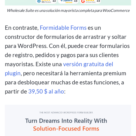
Wholesale Suite es una solución mayorista completa para WooCommerce
En contraste,
Formidable Forms
es un
constructor de formularios de arrastrar y soltar
para WordPress. Con él, puede crear formularios
de registro, pedidos y pagos para sus clientes
mayoristas. Existe una
versión gratuita del
plugin
, pero necesitará la herramienta premium
para desbloquear muchas de estas funciones, a
partir de
39,50 $ al año
: