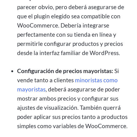
parecer obvio, pero deberá asegurarse de
que el plugin elegido sea compatible con
WooCommerce. Debería integrarse
perfectamente con su tienda en línea y
permitirle configurar productos y precios
desde la interfaz familiar de WordPress.
Configuración de precios mayoristas:
Si
vende tanto a clientes
minoristas como
mayoristas
, deberá asegurarse de poder
mostrar ambos precios y configurar sus
ajustes de visualización. También querrá
poder aplicar sus precios tanto a productos
simples como variables de WooCommerce.