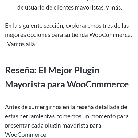
de usuario de clientes mayoristas, y más.
En la siguiente sección, exploraremos tres de las
mejores opciones para su tienda WooCommerce.
¡Vamos allá!
Reseña: El Mejor Plugin
Mayorista para WooCommerce
Antes de sumergirnos en la reseña detallada de
estas herramientas, tomemos un momento para
presentar cada plugin mayorista para
WooCommerce.