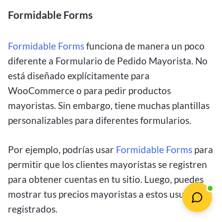
Formidable Forms
Formidable Forms
funciona de manera un poco
diferente a Formulario de Pedido Mayorista. No
está diseñado explícitamente para
WooCommerce o para pedir productos
mayoristas. Sin embargo, tiene muchas plantillas
personalizables para diferentes formularios.
Por ejemplo, podrías usar
Formidable Forms
para
permitir que los clientes mayoristas se registren
para obtener cuentas en tu sitio. Luego, puedes
mostrar tus precios mayoristas a estos usuarios
registrados.