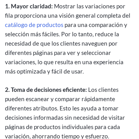
1. Mayor claridad:
Mostrar las variaciones por
fila proporciona una visión general completa del
catálogo de productos
para una comparación y
selección más fáciles. Por lo tanto, reduce la
necesidad de que los clientes naveguen por
diferentes páginas para ver y seleccionar
variaciones, lo que resulta en una experiencia
más optimizada y fácil de usar.
2. Toma de decisiones eficiente:
Los clientes
pueden escanear y comparar rápidamente
diferentes atributos. Esto les ayuda a tomar
decisiones informadas sin necesidad de visitar
páginas de productos individuales para cada
variación, ahorrando tiempo y esfuerzo.