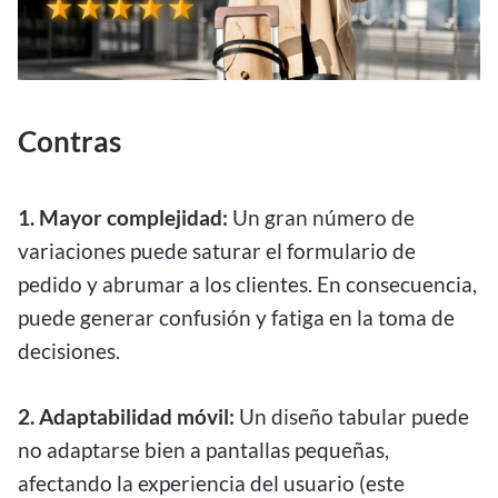
Contras
1. Mayor complejidad:
Un gran número de
variaciones puede saturar el formulario de
pedido y abrumar a los clientes. En consecuencia,
puede generar confusión y fatiga en la toma de
decisiones.
2. Adaptabilidad móvil:
Un diseño tabular puede
no adaptarse bien a pantallas pequeñas,
afectando la experiencia del usuario (este