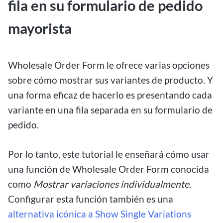
fila en su formulario de pedido
mayorista
Wholesale Order Form le ofrece varias opciones
sobre cómo mostrar sus variantes de producto. Y
una forma eficaz de hacerlo es presentando cada
variante en una fila separada en su formulario de
pedido.
Por lo tanto, este tutorial le enseñará cómo usar
una función de Wholesale Order Form conocida
como
Mostrar variaciones individualmente
.
Configurar esta función también es una
alternativa icónica a Show Single Variations