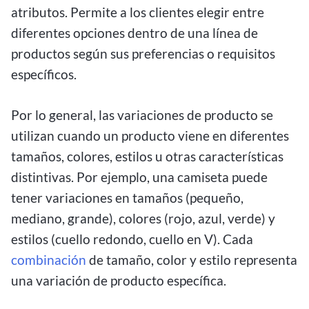
atributos. Permite a los clientes elegir entre
diferentes opciones dentro de una línea de
productos según sus preferencias o requisitos
específicos.
Por lo general, las variaciones de producto se
utilizan cuando un producto viene en diferentes
tamaños, colores, estilos u otras características
distintivas. Por ejemplo, una camiseta puede
tener variaciones en tamaños (pequeño,
mediano, grande), colores (rojo, azul, verde) y
estilos (cuello redondo, cuello en V). Cada
combinación
de tamaño, color y estilo representa
una variación de producto específica.