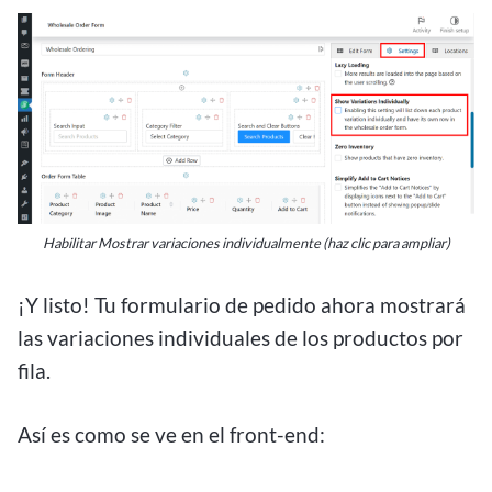
Habilitar Mostrar variaciones individualmente (haz clic para ampliar)
¡Y listo! Tu formulario de pedido ahora mostrará
las variaciones individuales de los productos por
fila.
Así es como se ve en el front-end: