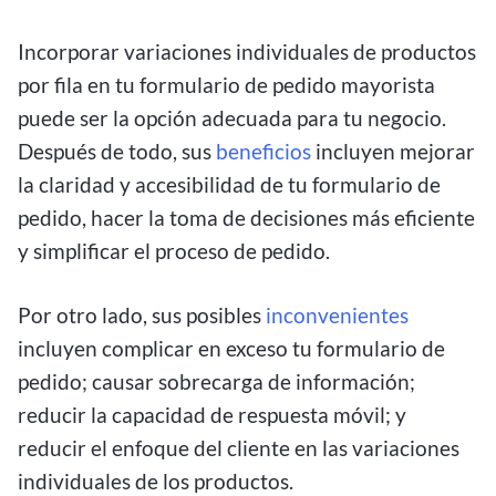
Incorporar variaciones individuales de productos
por fila en tu formulario de pedido mayorista
puede ser la opción adecuada para tu negocio.
Después de todo, sus
beneficios
incluyen mejorar
la claridad y accesibilidad de tu formulario de
pedido, hacer la toma de decisiones más eficiente
y simplificar el proceso de pedido.
Por otro lado, sus posibles
inconvenientes
incluyen complicar en exceso tu formulario de
pedido; causar sobrecarga de información;
reducir la capacidad de respuesta móvil; y
reducir el enfoque del cliente en las variaciones
individuales de los productos.