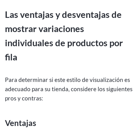
Las ventajas y desventajas de
mostrar variaciones
individuales de productos por
fila
Para determinar si este estilo de visualización es
adecuado para su tienda, considere los siguientes
pros y contras:
Ventajas