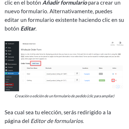
clic en el botón
Añadir formulario
para crear un
nuevo formulario. Alternativamente, puedes
editar un formulario existente haciendo clic en su
botón
Editar
.
Creación o edición de un formulario de pedido (clic para ampliar)
Sea cual sea tu elección, serás redirigido a la
página del
Editor de formularios
.