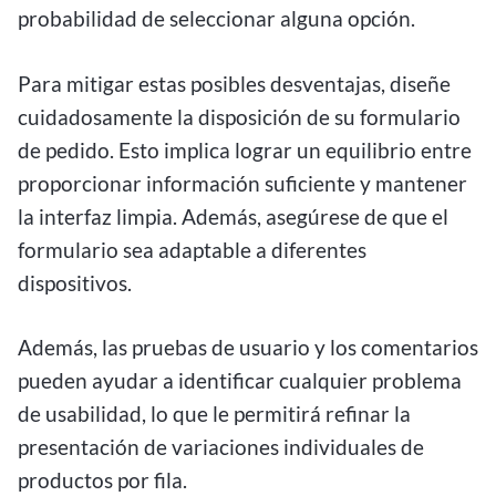
probabilidad de seleccionar alguna opción.
Para mitigar estas posibles desventajas, diseñe
cuidadosamente la disposición de su formulario
de pedido. Esto implica lograr un equilibrio entre
proporcionar información suficiente y mantener
la interfaz limpia. Además, asegúrese de que el
formulario sea adaptable a diferentes
dispositivos.
Además, las pruebas de usuario y los comentarios
pueden ayudar a identificar cualquier problema
de usabilidad, lo que le permitirá refinar la
presentación de variaciones individuales de
productos por fila.