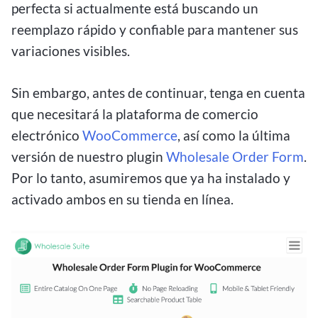
perfecta si actualmente está buscando un
reemplazo rápido y confiable para mantener sus
variaciones visibles.
Sin embargo, antes de continuar, tenga en cuenta
que necesitará la plataforma de comercio
electrónico
WooCommerce
, así como la última
versión de nuestro plugin
Wholesale Order Form
.
Por lo tanto, asumiremos que ya ha instalado y
activado ambos en su tienda en línea.