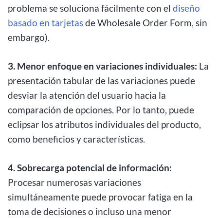
problema se soluciona fácilmente con el
diseño
basado en tarjetas
de Wholesale Order Form, sin
embargo).
3. Menor enfoque en variaciones individuales:
La
presentación tabular de las variaciones puede
desviar la atención del usuario hacia la
comparación de opciones. Por lo tanto, puede
eclipsar los atributos individuales del producto,
como beneficios y características.
4. Sobrecarga potencial de información:
Procesar numerosas variaciones
simultáneamente puede provocar fatiga en la
toma de decisiones o incluso una menor