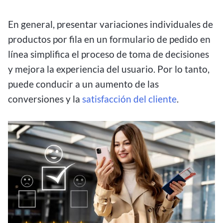
En general, presentar variaciones individuales de
productos por fila en un formulario de pedido en
línea simplifica el proceso de toma de decisiones
y mejora la experiencia del usuario. Por lo tanto,
puede conducir a un aumento de las
conversiones y la
satisfacción del cliente
.