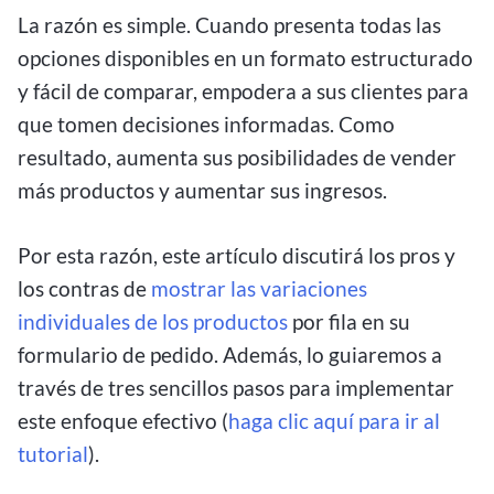
La razón es simple. Cuando presenta todas las
opciones disponibles en un formato estructurado
y fácil de comparar, empodera a sus clientes para
que tomen decisiones informadas. Como
resultado, aumenta sus posibilidades de vender
más productos y aumentar sus ingresos.
Por esta razón, este artículo discutirá los pros y
los contras de
mostrar las variaciones
individuales de los productos
por fila en su
formulario de pedido. Además, lo guiaremos a
través de tres sencillos pasos para implementar
este enfoque efectivo (
haga clic aquí para ir al
tutorial
).