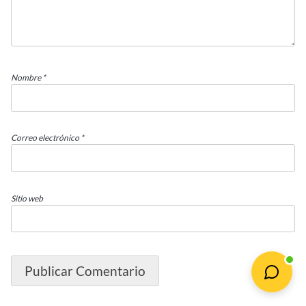
Nombre
*
Correo electrónico
*
Sitio web