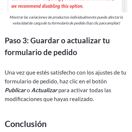
Mostrar las variaciones de productos individualmente puede afectar la
velocidad de carga de tu formulario de pedido (haz clic para ampliar)
Paso 3: Guardar o actualizar tu
formulario de pedido
Una vez que estés satisfecho con los ajustes de tu
formulario de pedido, haz clic en el botón
Publicar
o
Actualizar
para activar todas las
modificaciones que hayas realizado.
Conclusión