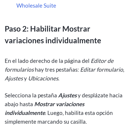
Wholesale Suite
Paso 2: Habilitar Mostrar
variaciones individualmente
En el lado derecho de la página del
Editor de
formularios
hay tres pestañas:
Editar formulario
,
Ajustes
y
Ubicaciones
.
Selecciona la pestaña
Ajustes
y desplázate hacia
abajo hasta
Mostrar variaciones
individualmente
. Luego, habilita esta opción
simplemente marcando su casilla.