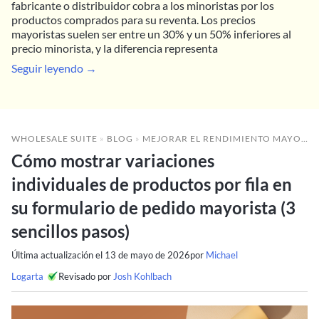
fabricante o distribuidor cobra a los minoristas por los
productos comprados para su reventa. Los precios
mayoristas suelen ser entre un 30% y un 50% inferiores al
precio minorista, y la diferencia representa
Seguir leyendo →
WHOLESALE SUITE
»
BLOG
»
MEJORAR EL RENDIMIENTO MAYORISTA
Cómo mostrar variaciones
individuales de productos por fila en
su formulario de pedido mayorista (3
sencillos pasos)
Última actualización el
13 de mayo de 2026
por
Michael
Logarta
Revisado por
Josh Kohlbach