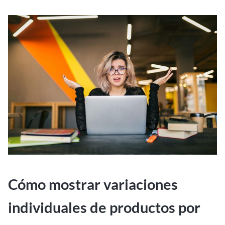
Cómo mostrar variaciones
individuales de productos por