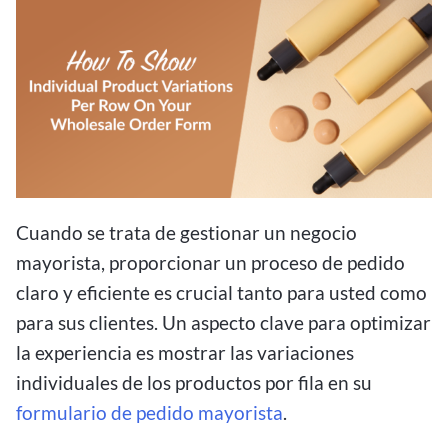
Cuando se trata de gestionar un negocio
mayorista, proporcionar un proceso de pedido
claro y eficiente es crucial tanto para usted como
para sus clientes. Un aspecto clave para optimizar
la experiencia es mostrar las variaciones
individuales de los productos por fila en su
formulario de pedido mayorista
.