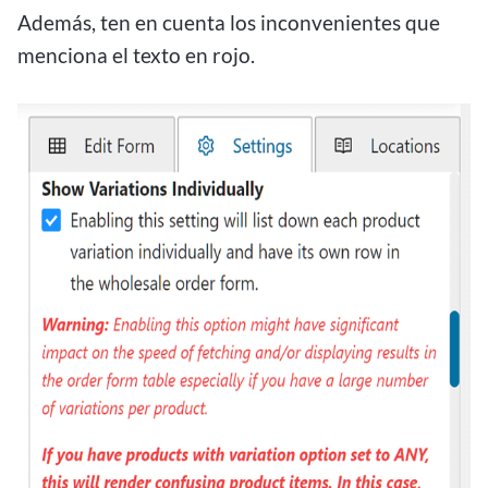
Además, ten en cuenta los inconvenientes que
menciona el texto en rojo.