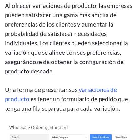
Al ofrecer variaciones de producto, las empresas
pueden satisfacer una gama más amplia de
preferencias de los clientes y aumentar la
probabilidad de satisfacer necesidades
individuales. Los clientes pueden seleccionar la
variación que se alinee con sus preferencias,
asegurándose de obtener la configuración de
producto deseada.
Una forma de presentar sus
variaciones de
producto
es tener un formulario de pedido que
tenga una fila separada para cada variación: