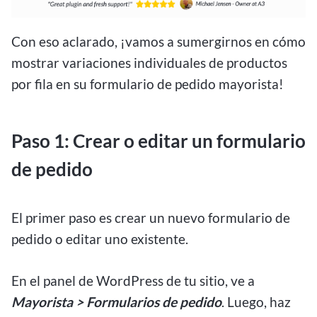
Con eso aclarado, ¡vamos a sumergirnos en cómo
mostrar variaciones individuales de productos
por fila en su formulario de pedido mayorista!
Paso 1: Crear o editar un formulario
de pedido
El primer paso es crear un nuevo formulario de
pedido o editar uno existente.
En el panel de WordPress de tu sitio, ve a
Mayorista > Formularios de pedido
. Luego, haz