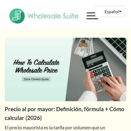
Precio al por mayor: Definición, fórmula + Cómo
calcular (2026)
El precio mayorista es la tarifa por volumen que un