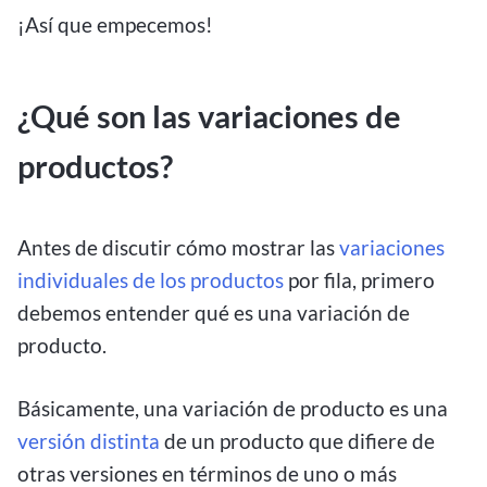
¡Así que empecemos!
¿Qué son las variaciones de
productos?
Antes de discutir cómo mostrar las
variaciones
individuales de los productos
por fila, primero
debemos entender qué es una variación de
producto.
Básicamente, una variación de producto es una
versión distinta
de un producto que difiere de
otras versiones en términos de uno o más