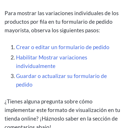
Para mostrar las variaciones individuales de los
productos por fila en tu formulario de pedido
mayorista, observa los siguientes pasos:
Crear o editar un formulario de pedido
Habilitar Mostrar variaciones
individualmente
Guardar o actualizar su formulario de
pedido
¿Tienes alguna pregunta sobre cómo
implementar este formato de visualización en tu
tienda online? ¡Háznoslo saber en la sección de
comentarios abajo!