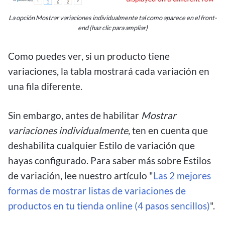
La opción Mostrar variaciones individualmente tal como aparece en el front-
end (haz clic para ampliar)
Como puedes ver, si un producto tiene
variaciones, la tabla mostrará cada variación en
una fila diferente.
Sin embargo, antes de habilitar
Mostrar
variaciones individualmente
, ten en cuenta que
deshabilita cualquier Estilo de variación que
hayas configurado. Para saber más sobre Estilos
de variación, lee nuestro artículo "
Las 2 mejores
formas de mostrar listas de variaciones de
productos en tu tienda online (4 pasos sencillos)
".