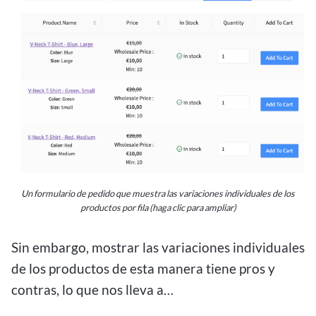
Un formulario de pedido que muestra las variaciones individuales de los
productos por fila (haga clic para ampliar)
Sin embargo, mostrar las variaciones individuales
de los productos de esta manera tiene pros y
contras, lo que nos lleva a…