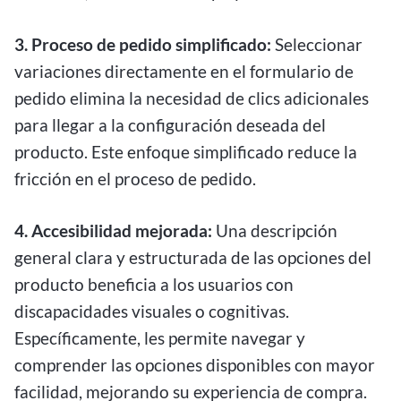
3. Proceso de pedido simplificado:
Seleccionar
variaciones directamente en el formulario de
pedido elimina la necesidad de clics adicionales
para llegar a la configuración deseada del
producto. Este enfoque simplificado reduce la
fricción en el proceso de pedido.
4. Accesibilidad mejorada:
Una descripción
general clara y estructurada de las opciones del
producto beneficia a los usuarios con
discapacidades visuales o cognitivas.
Específicamente, les permite navegar y
comprender las opciones disponibles con mayor
facilidad, mejorando su experiencia de compra.