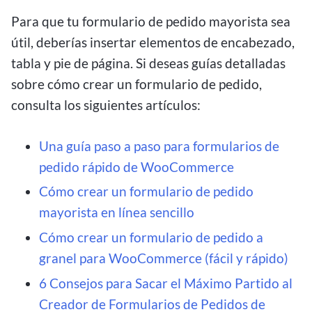
Para que tu formulario de pedido mayorista sea
útil, deberías insertar elementos de encabezado,
tabla y pie de página. Si deseas guías detalladas
sobre cómo crear un formulario de pedido,
consulta los siguientes artículos:
Una guía paso a paso para formularios de
pedido rápido de WooCommerce
Cómo crear un formulario de pedido
mayorista en línea sencillo
Cómo crear un formulario de pedido a
granel para WooCommerce (fácil y rápido)
6 Consejos para Sacar el Máximo Partido al
Creador de Formularios de Pedidos de