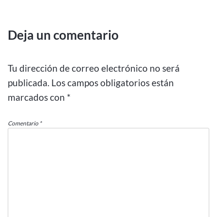
Deja un comentario
Tu dirección de correo electrónico no será
publicada.
Los campos obligatorios están
marcados con
*
Comentario
*