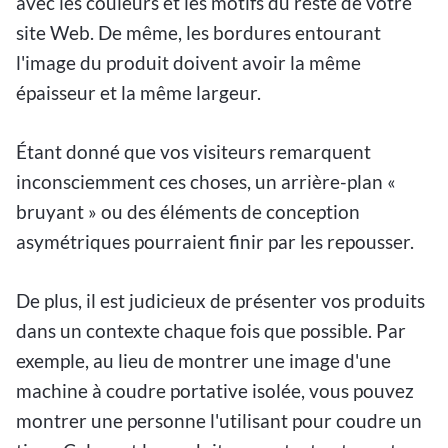
avec les couleurs et les motifs du reste de votre
site Web. De même, les bordures entourant
l'image du produit doivent avoir la même
épaisseur et la même largeur.
Étant donné que vos visiteurs remarquent
inconsciemment ces choses, un arrière-plan «
bruyant » ou des éléments de conception
asymétriques pourraient finir par les repousser.
De plus, il est judicieux de présenter vos produits
dans un contexte chaque fois que possible. Par
exemple, au lieu de montrer une image d'une
machine à coudre portative isolée, vous pouvez
montrer une personne l'utilisant pour coudre un