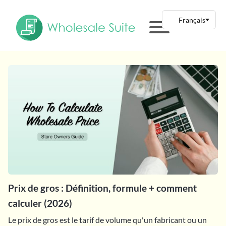
Prix de gros : Définition, formule + comment
calculer (2026)
Le prix de gros est le tarif de volume qu'un fabricant ou un