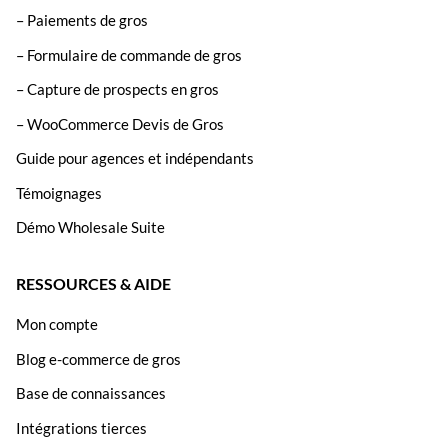
– Paiements de gros
– Formulaire de commande de gros
– Capture de prospects en gros
– WooCommerce Devis de Gros
Guide pour agences et indépendants
Témoignages
Démo Wholesale Suite
RESSOURCES & AIDE
Mon compte
Blog e-commerce de gros
Base de connaissances
Intégrations tierces