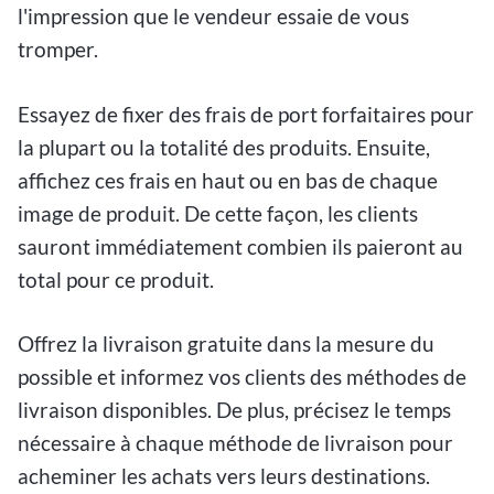
l'impression que le vendeur essaie de vous
tromper.
Essayez de fixer des frais de port forfaitaires pour
la plupart ou la totalité des produits. Ensuite,
affichez ces frais en haut ou en bas de chaque
image de produit. De cette façon, les clients
sauront immédiatement combien ils paieront au
total pour ce produit.
Offrez la livraison gratuite dans la mesure du
possible et informez vos clients des méthodes de
livraison disponibles. De plus, précisez le temps
nécessaire à chaque méthode de livraison pour
acheminer les achats vers leurs destinations.