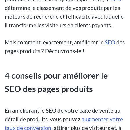
détermine le classement de vos produits par les
moteurs de recherche et l'efficacité avec laquelle
il transforme les visiteurs en clients payants.
Mais comment, exactement, améliorer le
SEO
des
pages produits ? Découvrons-le !
4 conseils pour améliorer le
SEO des pages produits
En améliorant le SEO de votre page de vente au
détail de produits, vous pouvez
augmenter votre
taux de conversion
, attirer plus de visiteurs et, à