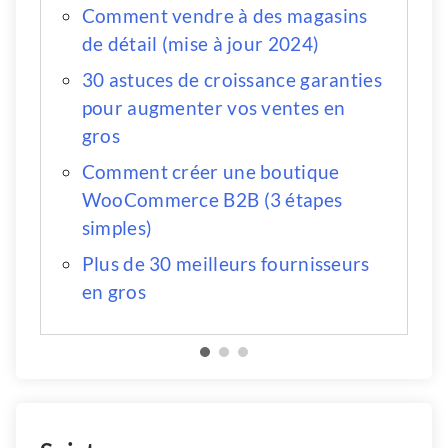
Comment vendre à des magasins
de détail (mise à jour 2024)
30 astuces de croissance garanties
pour augmenter vos ventes en
gros
Comment créer une boutique
WooCommerce B2B (3 étapes
simples)
Plus de 30 meilleurs fournisseurs
en gros