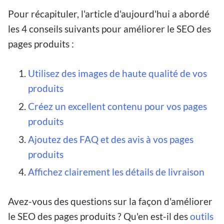
Pour récapituler, l'article d'aujourd'hui a abordé
les 4 conseils suivants pour améliorer le SEO des
pages produits :
Utilisez des images de haute qualité de vos
produits
Créez un excellent contenu pour vos pages
produits
Ajoutez des FAQ et des avis à vos pages
produits
Affichez clairement les détails de livraison
Avez-vous des questions sur la façon d'améliorer
le SEO des pages produits ? Qu'en est-il des
outils