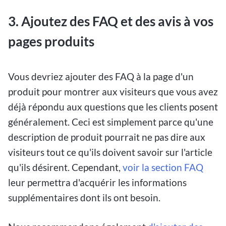
3. Ajoutez des FAQ et des avis à vos
pages produits
Vous devriez ajouter des FAQ à la page d'un
produit pour montrer aux visiteurs que vous avez
déjà répondu aux questions que les clients posent
généralement. Ceci est simplement parce qu'une
description de produit pourrait ne pas dire aux
visiteurs tout ce qu'ils doivent savoir sur l'article
qu'ils désirent. Cependant,
voir la section FAQ
leur permettra d'acquérir les informations
supplémentaires dont ils ont besoin.