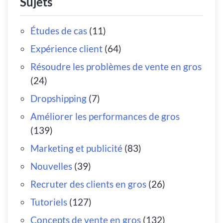
Sujets
Études de cas
(11)
Expérience client
(64)
Résoudre les problèmes de vente en gros
(24)
Dropshipping
(7)
Améliorer les performances de gros
(139)
Marketing et publicité
(83)
Nouvelles
(39)
Recruter des clients en gros
(26)
Tutoriels
(127)
Concepts de vente en gros
(132)