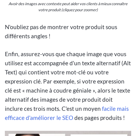
Avoir des images avec contexte peut aider vos clients à mieux connaître
votre produit (cliquez pour zoomer)
N'oubliez pas de montrer votre produit sous
différents angles !
Enfin, assurez-vous que chaque image que vous
utilisez est accompagnée d'un texte alternatif (Alt
Text) qui contient votre mot-clé ou votre
expression clé. Par exemple, si votre expression
clé est « machine à coudre géniale », alors le texte
alternatif des images de votre produit doit
inclure ces trois mots. C'est un moyen
facile mais
efficace d'améliorer le SEO
des pages produits !