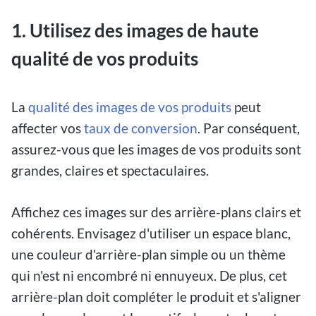
1. Utilisez des images de haute
qualité de vos produits
La
qualité des images de vos produits
peut
affecter vos
taux de conversion
. Par conséquent,
assurez-vous que les images de vos produits sont
grandes, claires et spectaculaires.
Affichez ces images sur des arrière-plans clairs et
cohérents. Envisagez d'utiliser un espace blanc,
une couleur d'arrière-plan simple ou un thème
qui n'est ni encombré ni ennuyeux. De plus, cet
arrière-plan doit compléter le produit et s'aligner