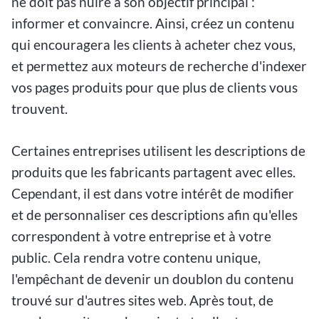
ne doit pas nuire à son objectif principal :
informer et convaincre. Ainsi, créez un contenu
qui encouragera les clients à acheter chez vous,
et permettez aux moteurs de recherche d'indexer
vos pages produits pour que plus de clients vous
trouvent.
Certaines entreprises utilisent les descriptions de
produits que les fabricants partagent avec elles.
Cependant, il est dans votre intérêt de modifier
et de personnaliser ces descriptions afin qu'elles
correspondent à votre entreprise et à votre
public. Cela rendra votre contenu unique,
l'empêchant de devenir un doublon du contenu
trouvé sur d'autres sites web. Après tout, de