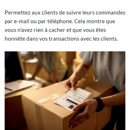
Permettez aux clients de suivre leurs commandes
par e-mail ou par téléphone. Cela montre que
vous n'avez rien à cacher et que vous êtes
honnête dans vos transactions avec les clients.