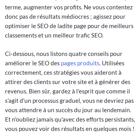
terme, augmenter vos profits. Ne vous contentez
donc pas de résultats médiocres ; agissez pour
optimiser le SEO de ladite page pour de meilleurs
classements et un meilleur trafic SEO.
Ci-dessous, nous listons quatre conseils pour
améliorer le SEO des
pages produits
. Utilisées
correctement, ces stratégies vous aideront à
attirer des clients sur votre site et à générer des
revenus. Bien sûr, gardez à l'esprit que comme il
s'agit d'un processus graduel, vous ne devriez pas
vous attendre à un succès du jour au lendemain.
Et n'oubliez jamais qu'avec des efforts persistants,
vous pouvez voir des résultats en quelques mois !