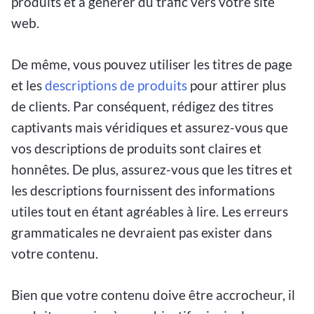
produits et à générer du trafic vers votre site
web.
De même, vous pouvez utiliser les titres de page
et les
descriptions de produits
pour attirer plus
de clients. Par conséquent, rédigez des titres
captivants mais véridiques et assurez-vous que
vos descriptions de produits sont claires et
honnêtes. De plus, assurez-vous que les titres et
les descriptions fournissent des informations
utiles tout en étant agréables à lire. Les erreurs
grammaticales ne devraient pas exister dans
votre contenu.
Bien que votre contenu doive être accrocheur, il