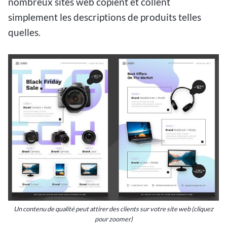
nombreux sites web copient et collent
simplement les descriptions de produits telles
quelles.
Un contenu de qualité peut attirer des clients sur votre site web (cliquez
pour zoomer)