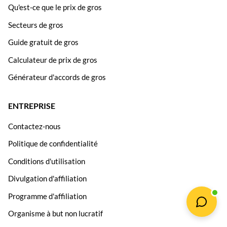
Qu'est-ce que le prix de gros
Secteurs de gros
Guide gratuit de gros
Calculateur de prix de gros
Générateur d'accords de gros
ENTREPRISE
Contactez-nous
Politique de confidentialité
Conditions d'utilisation
Divulgation d'affiliation
Programme d'affiliation
Organisme à but non lucratif