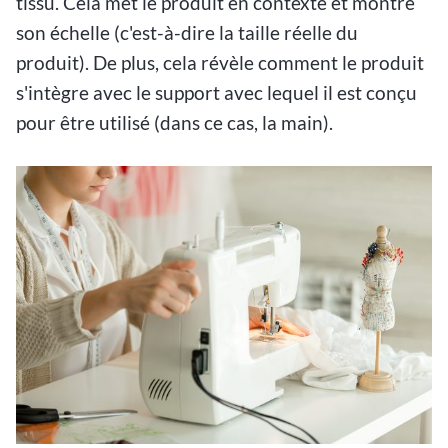
tissu. Cela met le produit en contexte et montre
son échelle (c'est-à-dire la taille réelle du
produit). De plus, cela révèle comment le produit
s'intègre avec le support avec lequel il est conçu
pour être utilisé (dans ce cas, la main).