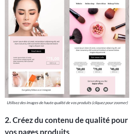
Utilisez des images de haute qualité de vos produits (cliquez pour zoomer)
2. Créez du contenu de qualité pour
vos pages produits