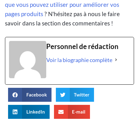
que vous pouvez utiliser pour améliorer vos
pages produits
? N'hésitez pas à nous le faire
savoir dans la section des commentaires !
Personnel de rédaction
Voir la biographie complète
Facebook
Twitter
LinkedIn
E-mail