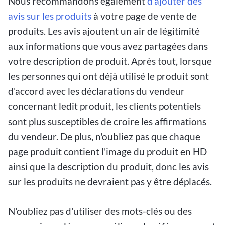
Nous recommandons également
d'ajouter des
avis sur les produits
à votre page de vente de
produits. Les avis ajoutent un air de légitimité
aux informations que vous avez partagées dans
votre description de produit. Après tout, lorsque
les personnes qui ont déjà utilisé le produit sont
d'accord avec les déclarations du vendeur
concernant ledit produit, les clients potentiels
sont plus susceptibles de croire les affirmations
du vendeur. De plus, n'oubliez pas que chaque
page produit contient l'image du produit en HD
ainsi que la description du produit, donc les avis
sur les produits ne devraient pas y être déplacés.
N'oubliez pas d'utiliser des mots-clés ou des