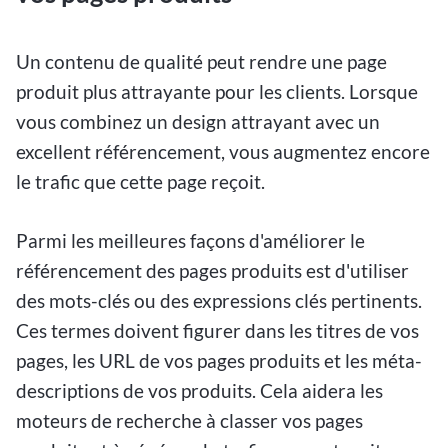
Un contenu de qualité peut rendre une page
produit plus attrayante pour les clients. Lorsque
vous combinez un design attrayant avec un
excellent référencement, vous augmentez encore
le trafic que cette page reçoit.
Parmi les meilleures façons d'améliorer le
référencement des pages produits est d'utiliser
des mots-clés ou des expressions clés pertinents.
Ces termes doivent figurer dans les titres de vos
pages, les URL de vos pages produits et les méta-
descriptions de vos produits. Cela aidera les
moteurs de recherche à classer vos pages