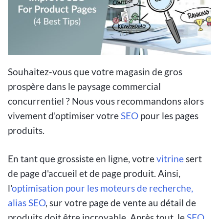
Souhaitez-vous que votre magasin de gros
prospère dans le paysage commercial
concurrentiel ? Nous vous recommandons alors
vivement d'optimiser votre
SEO
pour les pages
produits.
En tant que grossiste en ligne, votre
vitrine
sert
de page d'accueil et de page produit. Ainsi,
l'
optimisation pour les moteurs de recherche,
alias SEO
, sur votre page de vente au détail de
produits doit être incroyable. Après tout, le
SEO