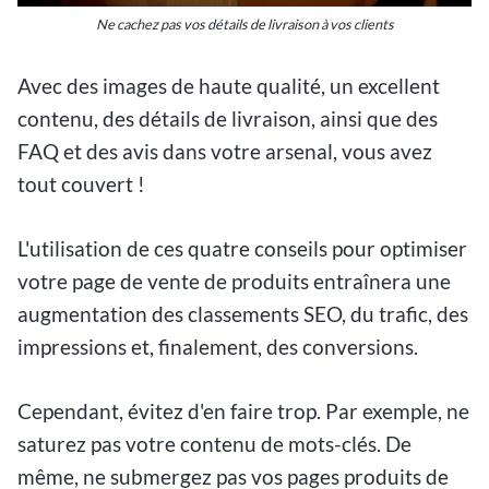
Ne cachez pas vos détails de livraison à vos clients
Avec des images de haute qualité, un excellent
contenu, des détails de livraison, ainsi que des
FAQ et des avis dans votre arsenal, vous avez
tout couvert !
L'utilisation de ces quatre conseils pour optimiser
votre page de vente de produits entraînera une
augmentation des classements SEO, du trafic, des
impressions et, finalement, des conversions.
Cependant, évitez d'en faire trop. Par exemple, ne
saturez pas votre contenu de mots-clés. De
même, ne submergez pas vos pages produits de