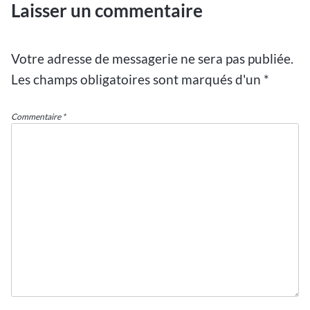
Laisser un commentaire
Votre adresse de messagerie ne sera pas publiée.
Les champs obligatoires sont marqués d'un
*
Commentaire
*