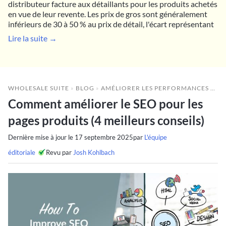
distributeur facture aux détaillants pour les produits achetés
en vue de leur revente. Les prix de gros sont généralement
inférieurs de 30 à 50 % au prix de détail, l'écart représentant
Lire la suite →
WHOLESALE SUITE
»
BLOG
»
AMÉLIORER LES PERFORMANCES DE GROS
Comment améliorer le SEO pour les
pages produits (4 meilleurs conseils)
Dernière mise à jour le
17 septembre 2025
par
L'équipe
éditoriale
Revu par
Josh Kohlbach