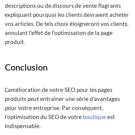
descriptions ou de discours de vente flagrants
expliquant pourquoi les clients devraient acheter
vos articles. De tels choix éloigneront vos clients,
annulant l'effet de l'optimisation de la page
produit.
Conclusion
L'amélioration de votre SEO pour les pages
produits peut entraîner une série d'avantages
pour votre entreprise. Par conséquent,
l'optimisation du SEO de votre
boutique
est
indispensable.