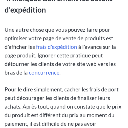
d'expédition
Une autre chose que vous pouvez faire pour
optimiser votre page de vente de produits est
d'afficher les
frais d'expédition
à l'avance sur la
page produit. Ignorer cette pratique peut
détourner les clients de votre site web vers les
bras de la
concurrence
.
Pour le dire simplement, cacher les frais de port
peut décourager les clients de finaliser leurs
achats. Après tout, quand on constate que le prix
du produit est différent du prix au moment du
paiement, il est difficile de ne pas avoir