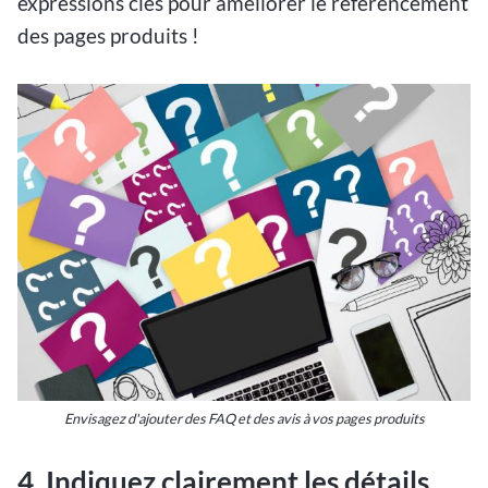
expressions clés pour améliorer le référencement
des pages produits !
Envisagez d'ajouter des FAQ et des avis à vos pages produits
4. Indiquez clairement les détails