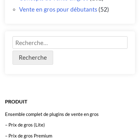
Vente en gros pour débutants
(52)
PRODUIT
Ensemble complet de plugins de vente en gros
– Prix de gros (Lite)
– Prix de gros Premium