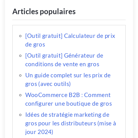
Articles populaires
[Outil gratuit] Calculateur de prix
de gros
[Outil gratuit] Générateur de
conditions de vente en gros
Un guide complet sur les prix de
gros (avec outils)
WooCommerce B2B : Comment
configurer une boutique de gros
Idées de stratégie marketing de
gros pour les distributeurs (mise à
jour 2024)