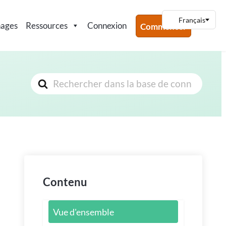
nages
Ressources
Connexion
Commencer
Rechercher
Contenu
Vue d'ensemble