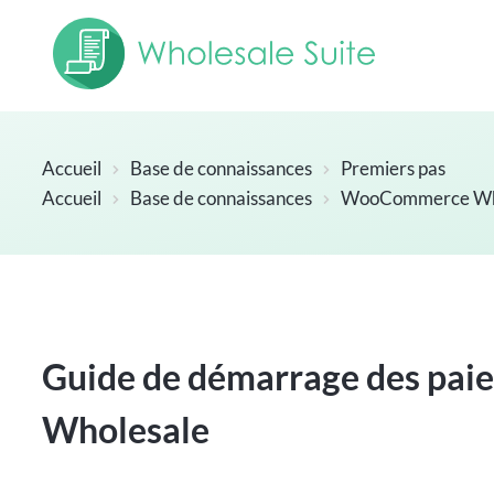
Accueil
Base de connaissances
Premiers pas
Accueil
Base de connaissances
WooCommerce Who
Guide de démarrage des p
Wholesale