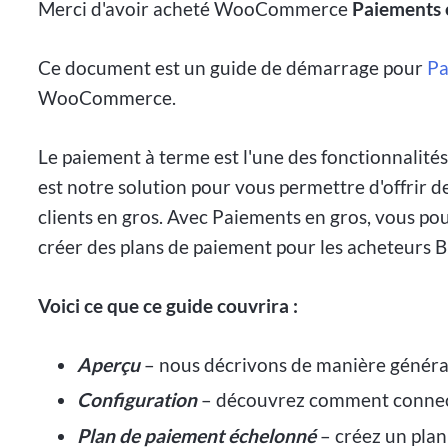
Merci d'avoir acheté WooCommerce
Paiements 
Ce document est un guide de démarrage pour
Pa
WooCommerce.
Le paiement à terme est l'une des fonctionnalit
est notre solution pour vous permettre d'offrir d
clients en gros. Avec Paiements en gros, vous po
créer des plans de paiement pour les acheteurs B
Voici ce que ce guide couvrira :
Aperçu
– nous décrivons de manière général
Configuration
– découvrez comment connect
Plan de paiement échelonné
– créez un plan