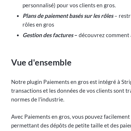
personnalisé) pour vos clients en gros.
Plans de paiement basés sur les rôles
– restr
rôles en gros
Gestion des factures
–
découvrez comment af
Vue d'ensemble
Notre plugin Paiements en gros est intégré à Stri
transactions et les données de vos clients sont t
normes de l'industrie.
Avec Paiements en gros, vous pouvez facilement 
permettant des dépôts de petite taille et des pai