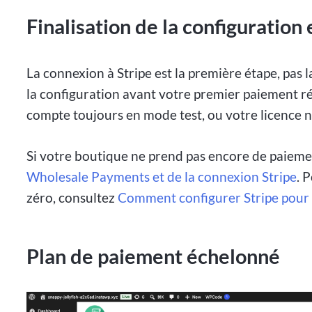
Finalisation de la configuration
La connexion à Stripe est la première étape, pas
la configuration avant votre premier paiement rée
compte toujours en mode test, ou votre licence 
Si votre boutique ne prend pas encore de paieme
Wholesale Payments et de la connexion Stripe
. 
zéro, consultez
Comment configurer Stripe pour 
Plan de paiement échelonné