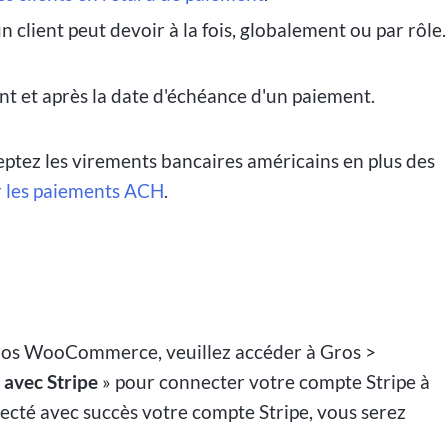
 client peut devoir à la fois, globalement ou par rôle.
nt et après la date d'échéance d'un paiement.
ptez les virements bancaires américains en plus des
 les paiements ACH
.
 gros WooCommerce, veuillez accéder à Gros >
 avec Stripe
» pour connecter votre compte Stripe à
ecté avec succès votre compte Stripe, vous serez