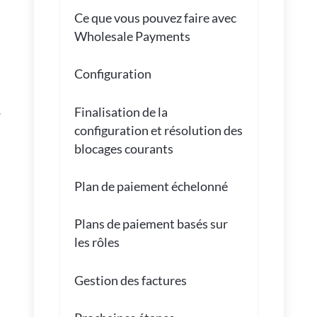
Ce que vous pouvez faire avec
Wholesale Payments
Configuration
s
Finalisation de la
configuration et résolution des
blocages courants
Plan de paiement échelonné
Plans de paiement basés sur
les rôles
Gestion des factures