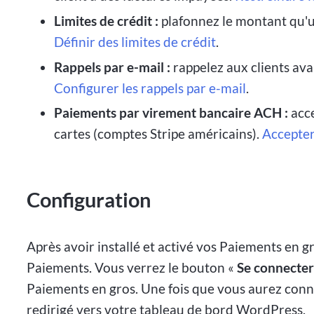
Limites de crédit :
plafonnez le montant qu'un
Définir des limites de crédit
.
Rappels par e-mail :
rappelez aux clients ava
Configurer les rappels par e-mail
.
Paiements par virement bancaire ACH :
acce
cartes (comptes Stripe américains).
Accepter
Configuration
Après avoir installé et activé vos Paiements en
Paiements. Vous verrez le bouton «
Se connecter
Paiements en gros. Une fois que vous aurez conn
redirigé vers votre tableau de bord WordPress.