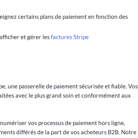
eignez certains plans de paiement en fonction des
ficher et gérer les
factures Stripe
pe, une passerelle de paiement sécurisée et fiable. Vos
raitées avec le plus grand soin et conformément aux
numériser vos processus de paiement hors ligne,
ements différés de la part de vos acheteurs B2B. Notre