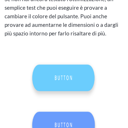
semplice test che puoi eseguire è provare a
cambiare il colore del pulsante. Puoi anche
provare ad aumentarne le dimensioni o a dargli
più spazio intorno per farlo risaltare di più.