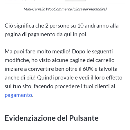
Mini-Carrello WooCommerce (clicca per ingrandire)
Ciò significa che 2 persone su 10 andranno alla
pagina di pagamento da qui in poi.
Ma puoi fare molto meglio! Dopo le seguenti
modifiche, ho visto alcune pagine del carrello
iniziare a convertire ben oltre il 60% e talvolta
anche di più! Quindi provale e vedi il loro effetto
sul tuo sito, facendo procedere i tuoi clienti al
pagamento
.
Evidenziazione del Pulsante