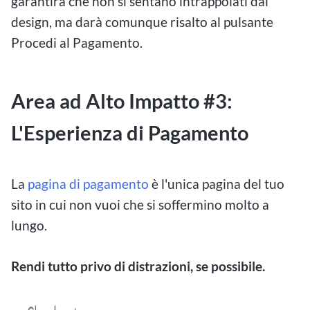
garantirà che non si sentano intrappolati dal
design, ma darà comunque risalto al pulsante
Procedi al Pagamento.
Area ad Alto Impatto #3:
L'Esperienza di Pagamento
La
pagina di pagamento
è l'unica pagina del tuo
sito in cui non vuoi che si soffermino molto a
lungo.
Rendi tutto privo di distrazioni, se possibile.