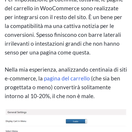
del carrello in WooCommerce sono realizzate
per integrarsi con il resto del sito. È un bene per
la compatibilità ma una cattiva notizia per le
conversioni. Spesso finiscono con barre laterali
irrilevanti o intestazioni grandi che non hanno
senso per una pagina come questa.
Nella mia esperienza, analizzando centinaia di siti
e-commerce, la
pagina del carrello
(che sia ben
progettata o meno) convertirà solitamente
intorno al 10-20%, il che non è male.