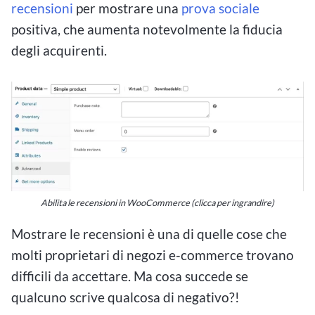
recensioni
per mostrare una
prova sociale
positiva, che aumenta notevolmente la fiducia
degli acquirenti.
Abilita le recensioni in WooCommerce (clicca per ingrandire)
Mostrare le recensioni è una di quelle cose che
molti proprietari di negozi e-commerce trovano
difficili da accettare. Ma cosa succede se
qualcuno scrive qualcosa di negativo?!