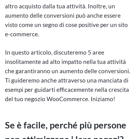
altro acquisto dalla tua attività. Inoltre, un
aumento delle conversioni può anche essere
visto come un segno di cose positive per un sito
e-commerce.
In questo articolo, discuteremo 5 aree
insolitamente ad alto impatto nella tua attività
che garantiranno un aumento delle conversioni.
Ti guideremo anche attraverso una manciata di
esempi per guidarti efficacemente nella crescita
del tuo negozio WooCommerce. Iniziamo!
Se è facile, perché più persone