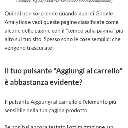
Esempio: Pagina prodotto di Brooklinen (clicca per ingrandire)
Quindi non sorprende quando guardi Google
Analytics e vedi queste pagine classificate come
alcune delle pagine con il "tempo sulla pagina" più
alto sul tuo sito. Spesso sono le cose semplici che
vengono trascurate!
Il tuo pulsante "Aggiungi al carrello"
è abbastanza evidente?
Il pulsante Aggiungi al carrello è l'elemento più
sensibile della tua pagina prodotto.
Se non hai ancora testato l'ottimizzazione, un