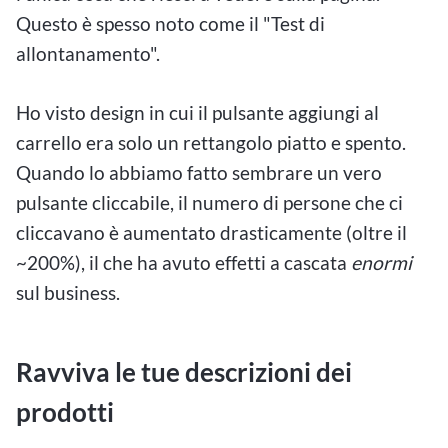
Questo è spesso noto come il "Test di
allontanamento".
Ho visto design in cui il pulsante aggiungi al
carrello era solo un rettangolo piatto e spento.
Quando lo abbiamo fatto sembrare un vero
pulsante cliccabile, il numero di persone che ci
cliccavano è aumentato drasticamente (oltre il
~200%), il che ha avuto effetti a cascata
enormi
sul business.
Ravviva le tue descrizioni dei
prodotti