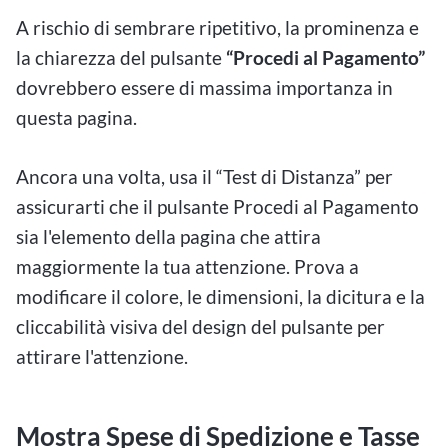
A rischio di sembrare ripetitivo, la prominenza e
la chiarezza del pulsante
“Procedi al Pagamento”
dovrebbero essere di massima importanza in
questa pagina.
Ancora una volta, usa il “Test di Distanza” per
assicurarti che il pulsante Procedi al Pagamento
sia l'elemento della pagina che attira
maggiormente la tua attenzione. Prova a
modificare il colore, le dimensioni, la dicitura e la
cliccabilità visiva del design del pulsante per
attirare l'attenzione.
Mostra Spese di Spedizione e Tasse