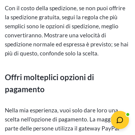
Con il costo della spedizione, se non puoi offrire
la spedizione gratuita, segui la regola che più
semplici sono le opzioni di spedizione, meglio
convertiranno. Mostrare una velocità di
spedizione normale ed espressa è previsto; se hai
più di questo, confonde solo la scelta.
Offri molteplici opzioni di
pagamento
Nella mia esperienza, vuoi solo dare loro una
scelta nell'opzione di pagamento. La maggior
parte delle persone utilizza il gateway PayPal