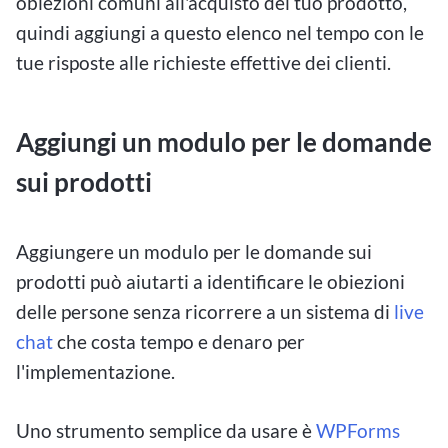
obiezioni comuni all'acquisto del tuo prodotto,
quindi aggiungi a questo elenco nel tempo con le
tue risposte alle richieste effettive dei clienti.
Aggiungi un modulo per le domande
sui prodotti
Aggiungere un modulo per le domande sui
prodotti può aiutarti a identificare le obiezioni
delle persone senza ricorrere a un sistema di
live
chat
che costa tempo e denaro per
l'implementazione.
Uno strumento semplice da usare è
WPForms