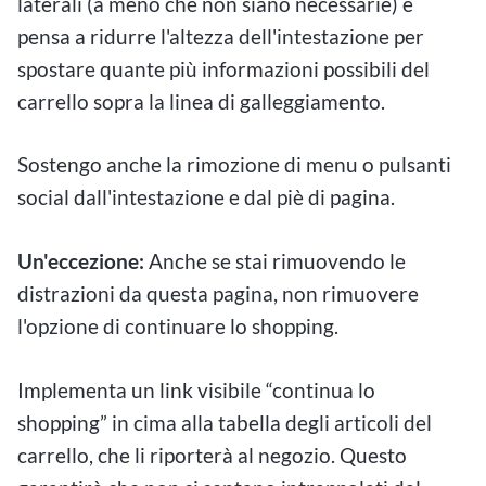
laterali (a meno che non siano necessarie) e
pensa a ridurre l'altezza dell'intestazione per
spostare quante più informazioni possibili del
carrello sopra la linea di galleggiamento.
Sostengo anche la rimozione di menu o pulsanti
social dall'intestazione e dal piè di pagina.
Un'eccezione:
Anche se stai rimuovendo le
distrazioni da questa pagina, non rimuovere
l'opzione di continuare lo shopping.
Implementa un link visibile “continua lo
shopping” in cima alla tabella degli articoli del
carrello, che li riporterà al negozio. Questo