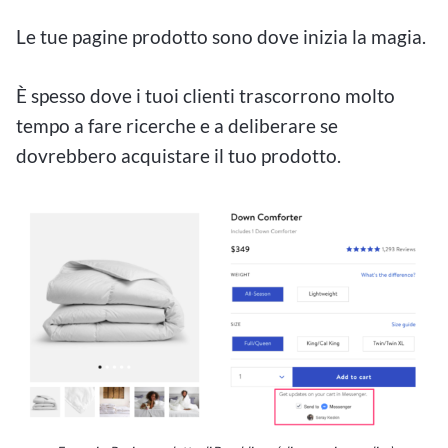
Le tue pagine prodotto sono dove inizia la magia.
È spesso dove i tuoi clienti trascorrono molto
tempo a fare ricerche e a deliberare se
dovrebbero acquistare il tuo prodotto.