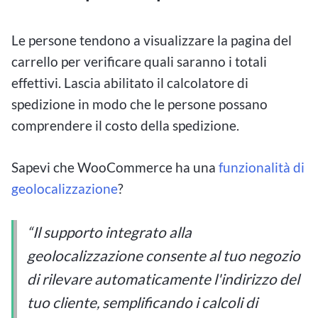
Le persone tendono a visualizzare la pagina del
carrello per verificare quali saranno i totali
effettivi. Lascia abilitato il calcolatore di
spedizione in modo che le persone possano
comprendere il costo della spedizione.
Sapevi che WooCommerce ha una
funzionalità di
geolocalizzazione
?
“Il supporto integrato alla
geolocalizzazione consente al tuo negozio
di rilevare automaticamente l'indirizzo del
tuo cliente, semplificando i calcoli di