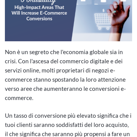
Non è un segreto che l'economia globale sia in
crisi. Con l'ascesa del commercio digitale e dei
servizi online, molti proprietari di negozi e-
commerce stanno spostando la loro attenzione
verso aree che aumenteranno le conversioni e-
commerce.
Un tasso di conversione più elevato significa che i
tuoi clienti saranno soddisfatti del loro acquisto,
il che significa che saranno più propensi a fare un