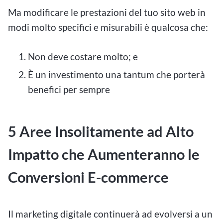
Ma modificare le prestazioni del tuo sito web in
modi molto specifici e misurabili è qualcosa che:
Non deve costare molto; e
È un investimento una tantum che porterà
benefici per sempre
5 Aree Insolitamente ad Alto
Impatto che Aumenteranno le
Conversioni E-commerce
Il marketing digitale continuerà ad evolversi a un