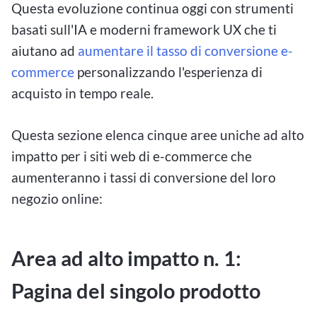
Questa evoluzione continua oggi con strumenti
basati sull'IA e moderni framework UX che ti
aiutano ad
aumentare il tasso di conversione e-
commerce
personalizzando l'esperienza di
acquisto in tempo reale.
Questa sezione elenca cinque aree uniche ad alto
impatto per i siti web di e-commerce che
aumenteranno i tassi di conversione del loro
negozio online:
Area ad alto impatto n. 1:
Pagina del singolo prodotto