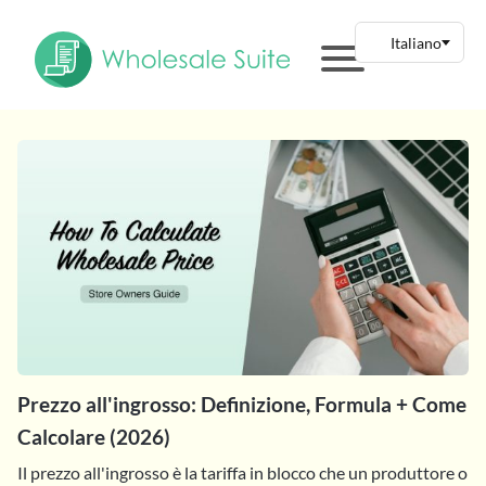
Prezzo all'ingrosso: Definizione, Formula + Come
Calcolare (2026)
Il prezzo all'ingrosso è la tariffa in blocco che un produttore o