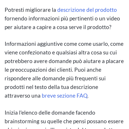
Potresti migliorare la
descrizione del prodotto
fornendo informazioni più pertinenti o un video
per aiutare a capire a cosa serve il prodotto?
Informazioni aggiuntive come come usarlo, come
viene confezionato e qualsiasi altra cosa su cui
potrebbero avere domande può aiutare a placare
le preoccupazioni dei clienti. Puoi anche
rispondere alle domande più frequenti sui
prodotti nel testo della tua descrizione
attraverso una
breve sezione FAQ
.
Inizia l'elenco delle domande facendo
brainstorming su quelle che pensi possano essere