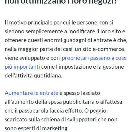
non ottimizzano i loro negozi?
Il motivo principale per cui le persone non si
siedono semplicemente a modificare il loro sito e
ottenere questi enormi guadagni di entrate è che,
nella maggior parte dei casi, un sito e-commerce
viene sviluppato e poi i
proprietari passano a cose
più importanti
come l'impostazione e la gestione
dell'attività quotidiana.
Aumentare le entrate
è spesso lasciato
all'aumento della spesa pubblicitaria o all'attesa
che il passaparola faccia effetto. O peggio,
scaricato sulla schiena di sviluppatori che non
sono esperti di marketing.