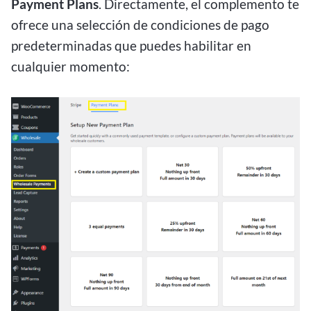
Payment Plans
. Directamente, el complemento te
ofrece una selección de condiciones de pago
predeterminadas que puedes habilitar en
cualquier momento: