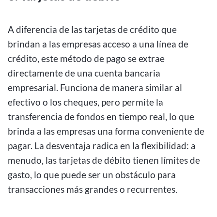
A diferencia de las tarjetas de crédito que
brindan a las empresas acceso a una línea de
crédito, este método de pago se extrae
directamente de una cuenta bancaria
empresarial. Funciona de manera similar al
efectivo o los cheques, pero permite la
transferencia de fondos en tiempo real, lo que
brinda a las empresas una forma conveniente de
pagar. La desventaja radica en la flexibilidad: a
menudo, las tarjetas de débito tienen límites de
gasto, lo que puede ser un obstáculo para
transacciones más grandes o recurrentes.