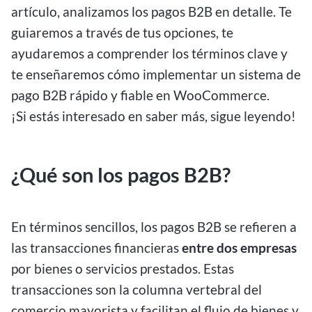
artículo, analizamos los pagos B2B en detalle. Te
guiaremos a través de tus opciones, te
ayudaremos a comprender los términos clave y
te enseñaremos cómo implementar un sistema de
pago B2B rápido y fiable en WooCommerce.
¡Si estás interesado en saber más, sigue leyendo!
¿Qué son los pagos B2B?
En términos sencillos, los pagos B2B se refieren a
las transacciones financieras
entre dos empresas
por bienes o servicios prestados. Estas
transacciones son la columna vertebral del
comercio mayorista y facilitan el flujo de bienes y