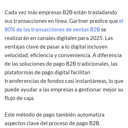
Cada vez más empresas B2B están trasladando
sus transacciones en línea. Gartner predice que
el
80% de las transacciones de ventas B2B
se
realizarán en canales digitales para 2025. Las
ventajas clave de pasar a lo digital incluyen
velocidad, eficiencia y conveniencia. A diferencia
de las soluciones de pago B2B tradicionales, las
plataformas de pago digital facilitan
transferencias de fondos casi instantáneas, lo que
puede ayudar a las empresas a gestionar mejor su
flujo de caja.
Este método de pago también automatiza
aspectos clave del proceso de pago B2B.