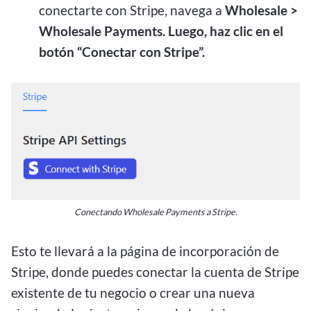
conectarte con Stripe, navega a
Wholesale >
Wholesale Payments. Luego, haz clic en el
botón “Conectar con Stripe”.
Conectando Wholesale Payments a Stripe.
Esto te llevará a la página de incorporación de
Stripe, donde puedes conectar la cuenta de Stripe
existente de tu negocio o crear una nueva