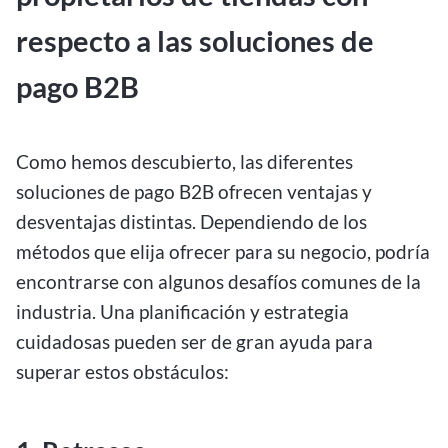
respecto a las soluciones de
pago B2B
Como hemos descubierto, las diferentes
soluciones de pago B2B ofrecen ventajas y
desventajas distintas. Dependiendo de los
métodos que elija ofrecer para su negocio, podría
encontrarse con algunos desafíos comunes de la
industria. Una planificación y estrategia
cuidadosas pueden ser de gran ayuda para
superar estos obstáculos: