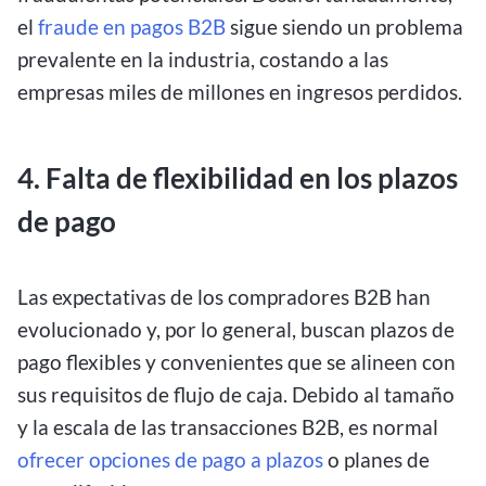
el
fraude en pagos B2B
sigue siendo un problema
prevalente en la industria, costando a las
empresas miles de millones en ingresos perdidos.
4. Falta de flexibilidad en los plazos
de pago
Las expectativas de los compradores B2B han
evolucionado y, por lo general, buscan plazos de
pago flexibles y convenientes que se alineen con
sus requisitos de flujo de caja. Debido al tamaño
y la escala de las transacciones B2B, es normal
ofrecer opciones de pago a plazos
o planes de