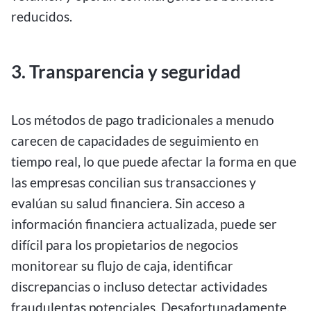
reducidos.
3. Transparencia y seguridad
Los métodos de pago tradicionales a menudo
carecen de capacidades de seguimiento en
tiempo real, lo que puede afectar la forma en que
las empresas concilian sus transacciones y
evalúan su salud financiera. Sin acceso a
información financiera actualizada, puede ser
difícil para los propietarios de negocios
monitorear su flujo de caja, identificar
discrepancias o incluso detectar actividades
fraudulentas potenciales. Desafortunadamente,