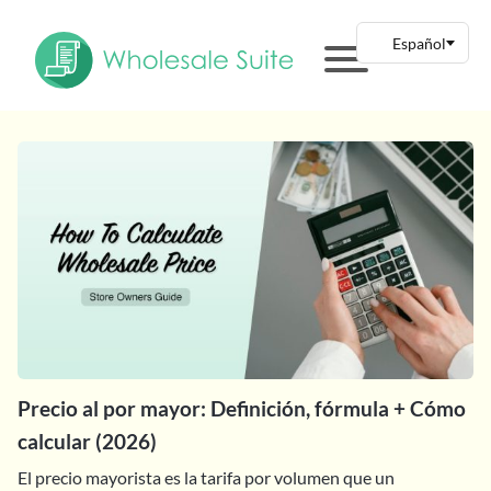
Precio al por mayor: Definición, fórmula + Cómo
calcular (2026)
El precio mayorista es la tarifa por volumen que un