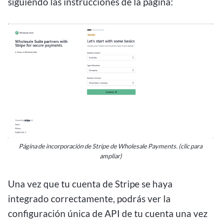
siguiendo las instrucciones de la página:
Página de incorporación de Stripe de Wholesale Payments. (clic para
ampliar)
Una vez que tu cuenta de Stripe se haya
integrado correctamente, podrás ver la
configuración única de API de tu cuenta una vez