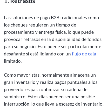
1. Retrasos
Las soluciones de pago B2B tradicionales como
los cheques requieren un tiempo de
procesamiento y entrega física, lo que puede
provocar retrasos en la disponibilidad de fondos
para su negocio. Esto puede ser particularmente
desafiante si está lidiando con un
flujo de caja
limitado.
Como mayoristas, normalmente almacena un
gran inventario y realiza pagos puntuales a los
proveedores para optimizar su cadena de
suministro. Estos días pueden ser una posible
interrupción, lo que lleva a escasez de inventario,