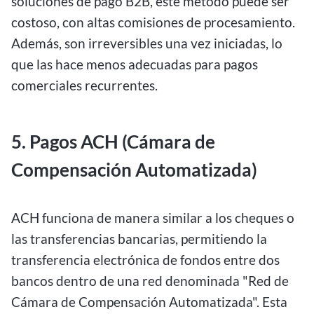
soluciones de pago B2B, este método puede ser
costoso, con altas comisiones de procesamiento.
Además, son irreversibles una vez iniciadas, lo
que las hace menos adecuadas para pagos
comerciales recurrentes.
5. Pagos ACH (Cámara de
Compensación Automatizada)
ACH funciona de manera similar a los cheques o
las transferencias bancarias, permitiendo la
transferencia electrónica de fondos entre dos
bancos dentro de una red denominada "Red de
Cámara de Compensación Automatizada". Esta