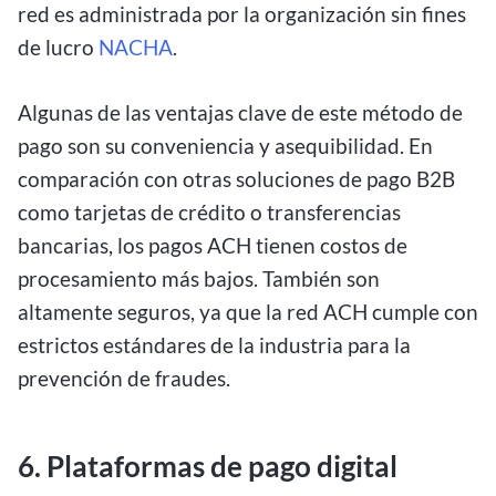
red es administrada por la organización sin fines
de lucro
NACHA
.
Algunas de las ventajas clave de este método de
pago son su conveniencia y asequibilidad. En
comparación con otras soluciones de pago B2B
como tarjetas de crédito o transferencias
bancarias, los pagos ACH tienen costos de
procesamiento más bajos. También son
altamente seguros, ya que la red ACH cumple con
estrictos estándares de la industria para la
prevención de fraudes.
6. Plataformas de pago digital