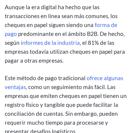
Aunque la era digital ha hecho que las
transacciones en línea sean más comunes, los
cheques en papel siguen siendo una
forma de
pago
predominante en el ámbito B2B. De hecho,
según
informes de la industria
, el 81% de las
empresas todavía utilizan cheques en papel para
pagar a otras empresas.
Este método de pago tradicional
ofrece algunas
ventajas
, como un seguimiento más fácil. Las
empresas que emiten cheques en papel tienen un
registro físico y tangible que puede facilitar la
conciliación de cuentas. Sin embargo, pueden
requerir mucho tiempo para procesarse y
presentar desafíos logísticos.