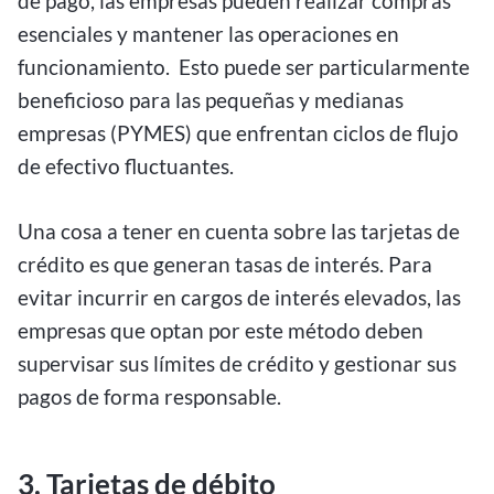
de pago, las empresas pueden realizar compras
esenciales y mantener las operaciones en
funcionamiento. Esto puede ser particularmente
beneficioso para las pequeñas y medianas
empresas (PYMES) que enfrentan ciclos de flujo
de efectivo fluctuantes.
Una cosa a tener en cuenta sobre las tarjetas de
crédito es que generan tasas de interés. Para
evitar incurrir en cargos de interés elevados, las
empresas que optan por este método deben
supervisar sus límites de crédito y gestionar sus
pagos de forma responsable.
3. Tarjetas de débito