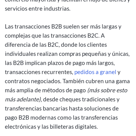
servicios entre industrias.
Las transacciones B2B suelen ser más largas y
complejas que las transacciones B2C. A
diferencia de las B2C, donde los clientes
individuales realizan compras pequeñas y únicas,
las B2B implican plazos de pago más largos,
transacciones recurrentes,
pedidos a granel
y
contratos negociados. También cubren una gama
más amplia de métodos de pago
(más sobre esto
más adelante)
, desde cheques tradicionales y
transferencias bancarias hasta soluciones de
pago B2B modernas como las transferencias
electrónicas y las billeteras digitales.