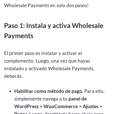
Wholesale Payments en solo dos pasos!
Paso 1: Instala y activa Wholesale
Payments
El primer paso es instalar y activar el
complemento. Luego, una vez que hayas
instalado y activado Wholesale Payments,
deberás:
Habilitar como método de pago.
Para ello,
simplemente navega a tu
panel de
WordPress > WooCommerce > Ajustes >
Pagos
. Luego, desplázate hacia abajo para