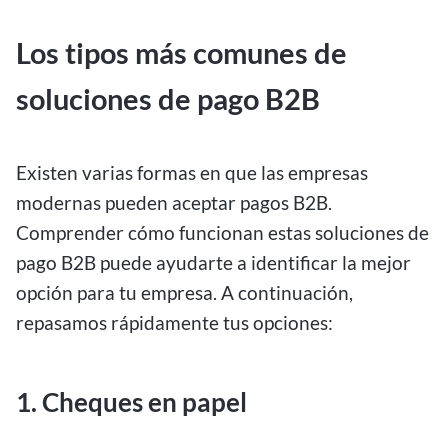
Los tipos más comunes de
soluciones de pago B2B
Existen varias formas en que las empresas
modernas pueden aceptar pagos B2B.
Comprender cómo funcionan estas soluciones de
pago B2B puede ayudarte a identificar la mejor
opción para tu empresa. A continuación,
repasamos rápidamente tus opciones:
1. Cheques en papel