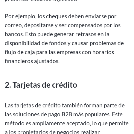
Por ejemplo, los cheques deben enviarse por
correo, depositarse y ser compensados por los
bancos. Esto puede generar retrasos en la
disponibilidad de fondos y causar problemas de
flujo de caja para las empresas con horarios
financieros ajustados.
2. Tarjetas de crédito
Las tarjetas de crédito también forman parte de
las soluciones de pago B2B más populares. Este
método es ampliamente aceptado, lo que permite
a los propietarios de negocios realizar