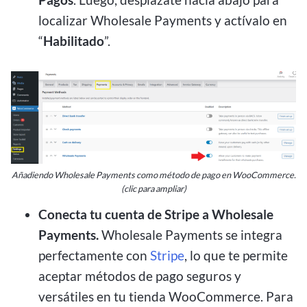
localizar Wholesale Payments y actívalo en
“
Habilitado
”.
Añadiendo Wholesale Payments como método de pago en WooCommerce.
(clic para ampliar)
Conecta tu cuenta de Stripe a Wholesale
Payments.
Wholesale Payments se integra
perfectamente con
Stripe
, lo que te permite
aceptar métodos de pago seguros y
versátiles en tu tienda WooCommerce. Para