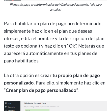
Planes de pago predeterminados de Wholesale Payments. (clic para
ampliar)
Para habilitar un plan de pago predeterminado,
simplemente haz clic en el plan que deseas
ofrecer, edita el nombre y la descripción del plan
(esto es opcional) y haz clic en “Ok”. Notarás que
aparecerá automáticamente en tus planes de
pago habilitados.
La otra opción es
crear tu propio plan de pago
personalizado
. Para ello, simplemente haz clic en
“
Crear plan de pago personalizado
”.