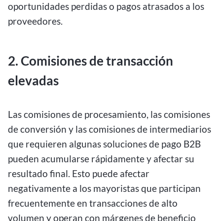
oportunidades perdidas o pagos atrasados a los
proveedores.
2. Comisiones de transacción
elevadas
Las comisiones de procesamiento, las comisiones
de conversión y las comisiones de intermediarios
que requieren algunas soluciones de pago B2B
pueden acumularse rápidamente y afectar su
resultado final. Esto puede afectar
negativamente a los mayoristas que participan
frecuentemente en transacciones de alto
volumen y operan con márgenes de beneficio