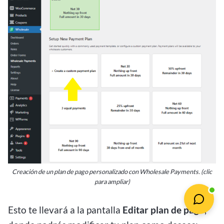
Creación de un plan de pago personalizado con Wholesale Payments. (clic
para ampliar)
Esto te llevará a la pantalla
Editar plan de pago
,