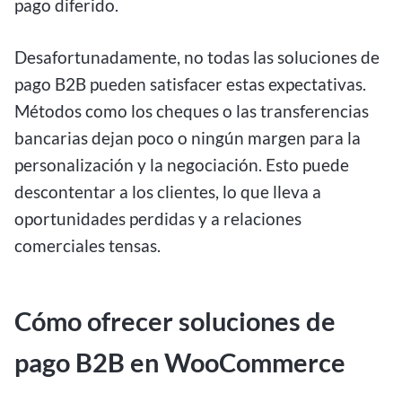
pago diferido.
Desafortunadamente, no todas las soluciones de
pago B2B pueden satisfacer estas expectativas.
Métodos como los cheques o las transferencias
bancarias dejan poco o ningún margen para la
personalización y la negociación. Esto puede
descontentar a los clientes, lo que lleva a
oportunidades perdidas y a relaciones
comerciales tensas.
Cómo ofrecer soluciones de
pago B2B en WooCommerce