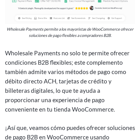
Wholesale Payments permite a los mayoristas de WooCommerce ofrecer
soluciones de pago flexibles a compradores B2B.
Wholesale Payments no solo te permite ofrecer
condiciones B2B flexibles; este complemento
también admite varios métodos de pago como
débito directo ACH, tarjetas de crédito y
billeteras digitales, lo que te ayuda a
proporcionar una experiencia de pago
conveniente en tu tienda WooCommerce.
¡Así que, veamos cómo puedes ofrecer soluciones
de pago B2B en WooCommerce usando