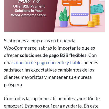
Si atiendes a empresas en tu tienda
WooCommerce, sabrás lo importante que es
ofrecer
soluciones de pago B2B flexibles
. Con
una
solución de pago eficiente y fiable
, puedes
satisfacer las expectativas cambiantes de los
clientes mayoristas y mantener tu empresa
próspera.
Con todas las opciones disponibles, ¿por dónde
empezar? Estamos aquí para ayudarte. En este