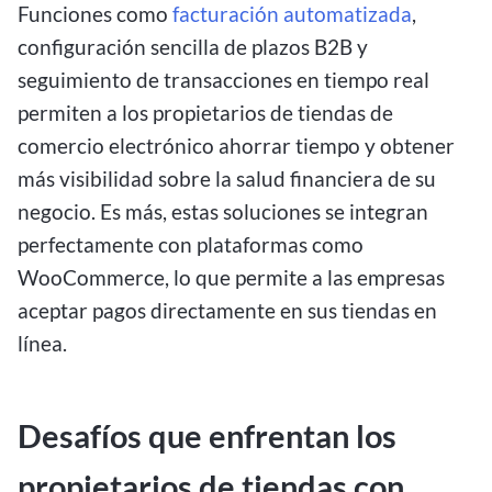
Funciones como
facturación automatizada
,
configuración sencilla de plazos B2B y
seguimiento de transacciones en tiempo real
permiten a los propietarios de tiendas de
comercio electrónico ahorrar tiempo y obtener
más visibilidad sobre la salud financiera de su
negocio. Es más, estas soluciones se integran
perfectamente con plataformas como
WooCommerce, lo que permite a las empresas
aceptar pagos directamente en sus tiendas en
línea.
Desafíos que enfrentan los
propietarios de tiendas con