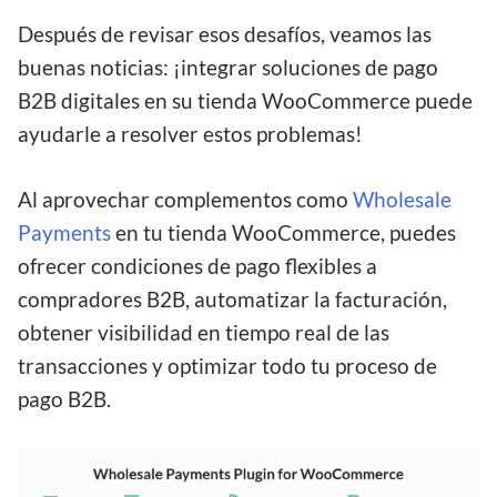
Después de revisar esos desafíos, veamos las
buenas noticias: ¡integrar soluciones de pago
B2B digitales en su tienda WooCommerce puede
ayudarle a resolver estos problemas!
Al aprovechar complementos como
Wholesale
Payments
en tu tienda WooCommerce, puedes
ofrecer condiciones de pago flexibles a
compradores B2B, automatizar la facturación,
obtener visibilidad en tiempo real de las
transacciones y optimizar todo tu proceso de
pago B2B.