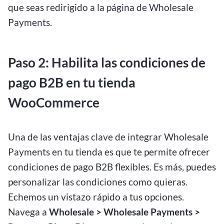
que seas redirigido a la página de Wholesale
Payments.
Paso 2: Habilita las condiciones de
pago B2B en tu tienda
WooCommerce
Una de las ventajas clave de integrar Wholesale
Payments en tu tienda es que te permite ofrecer
condiciones de pago B2B flexibles. Es más, puedes
personalizar las condiciones como quieras.
Echemos un vistazo rápido a tus opciones.
Navega a
Wholesale > Wholesale Payments >