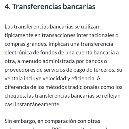
4. Transferencias bancarias
Las transferencias bancarias se utilizan
típicamente en transacciones internacionales o
compras grandes. Implican una transferencia
electrónica de fondos de una cuenta bancaria a
otra, a menudo administrada por bancos o
proveedores de servicios de pago de terceros. Su
ventaja incluye velocidad y eficiencia. A
diferencia de los métodos tradicionales como los
cheques, las transferencias bancarias se reflejan
casi instantáneamente.
Sin embargo, en comparación con otras