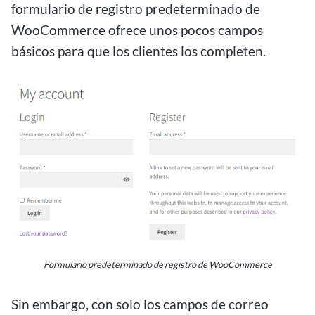
formulario de registro predeterminado de
WooCommerce ofrece unos pocos campos
básicos para que los clientes los completen.
Formulario predeterminado de registro de WooCommerce
Sin embargo, con solo los campos de correo