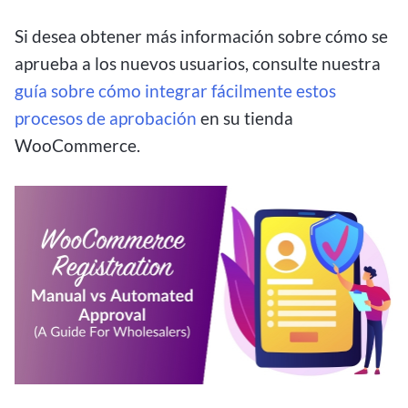
Si desea obtener más información sobre cómo se
aprueba a los nuevos usuarios, consulte nuestra
guía sobre cómo integrar fácilmente estos
procesos de aprobación
en su tienda
WooCommerce.