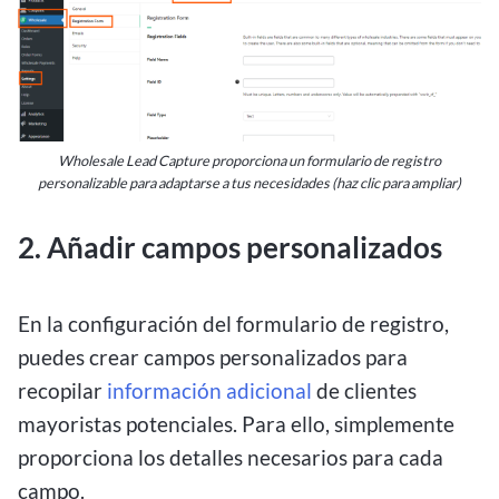
Wholesale Lead Capture proporciona un formulario de registro
personalizable para adaptarse a tus necesidades (haz clic para ampliar)
2. Añadir campos personalizados
En la configuración del formulario de registro,
puedes crear campos personalizados para
recopilar
información adicional
de clientes
mayoristas potenciales. Para ello, simplemente
proporciona los detalles necesarios para cada
campo.