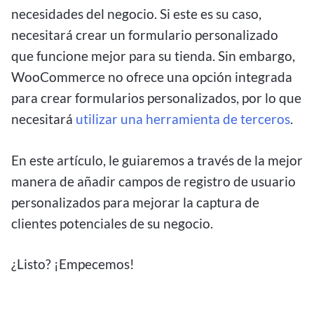
necesidades del negocio. Si este es su caso,
necesitará crear un formulario personalizado
que funcione mejor para su tienda. Sin embargo,
WooCommerce no ofrece una opción integrada
para crear formularios personalizados, por lo que
necesitará
utilizar una herramienta de terceros
.
En este artículo, le guiaremos a través de la mejor
manera de añadir campos de registro de usuario
personalizados para mejorar la captura de
clientes potenciales de su negocio.
¿Listo? ¡Empecemos!