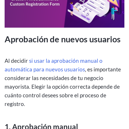
Aprobación de nuevos usuarios
Al decidir
si usar la aprobación manual o
automática para nuevos usuarios
, es importante
considerar las necesidades de tu negocio
mayorista. Elegir la opción correcta depende de
cuánto control desees sobre el proceso de
registro.
1. Aprobación manual