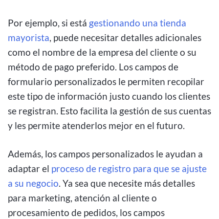
Por ejemplo, si está
gestionando una tienda
mayorista
, puede necesitar detalles adicionales
como el nombre de la empresa del cliente o su
método de pago preferido. Los campos de
formulario personalizados le permiten recopilar
este tipo de información justo cuando los clientes
se registran. Esto facilita la gestión de sus cuentas
y les permite atenderlos mejor en el futuro.
Además, los campos personalizados le ayudan a
adaptar el
proceso de registro para que se ajuste
a su negocio
. Ya sea que necesite más detalles
para marketing, atención al cliente o
procesamiento de pedidos, los campos