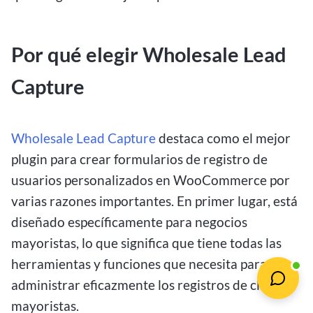
Por qué elegir Wholesale Lead
Capture
Wholesale Lead Capture
destaca como el mejor
plugin para crear formularios de registro de
usuarios personalizados en WooCommerce por
varias razones importantes. En primer lugar, está
diseñado específicamente para negocios
mayoristas, lo que significa que tiene todas las
herramientas y funciones que necesita para
administrar eficazmente los registros de clientes
mayoristas.