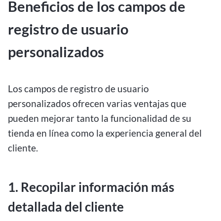
Beneficios de los campos de
registro de usuario
personalizados
Los campos de registro de usuario
personalizados ofrecen varias ventajas que
pueden mejorar tanto la funcionalidad de su
tienda en línea como la experiencia general del
cliente.
1. Recopilar información más
detallada del cliente