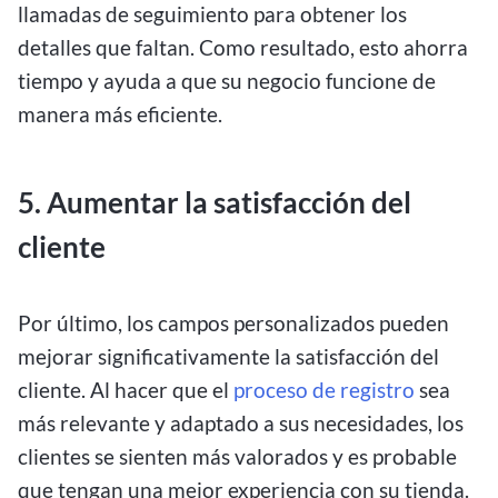
llamadas de seguimiento para obtener los
detalles que faltan. Como resultado, esto ahorra
tiempo y ayuda a que su negocio funcione de
manera más eficiente.
5. Aumentar la satisfacción del
cliente
Por último, los campos personalizados pueden
mejorar significativamente la satisfacción del
cliente. Al hacer que el
proceso de registro
sea
más relevante y adaptado a sus necesidades, los
clientes se sienten más valorados y es probable
que tengan una mejor experiencia con su tienda.