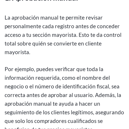
La aprobación manual te permite revisar
personalmente cada registro antes de conceder
acceso a tu sección mayorista. Esto te da control
total sobre quién se convierte en cliente
mayorista.
Por ejemplo, puedes verificar que toda la
información requerida, como el nombre del
negocio o el número de identificación fiscal, sea
correcta antes de aprobar al usuario. Además, la
aprobación manual te ayuda a hacer un
seguimiento de los clientes legítimos, asegurando
que solo los compradores cualificados se