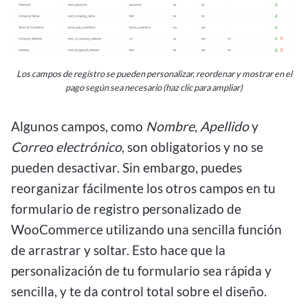
Los campos de registro se pueden personalizar, reordenar y mostrar en el
pago según sea necesario (haz clic para ampliar)
Algunos campos, como
Nombre
,
Apellido
y
Correo electrónico
, son obligatorios y no se
pueden desactivar. Sin embargo, puedes
reorganizar fácilmente los otros campos en tu
formulario de registro personalizado de
WooCommerce utilizando una sencilla función
de arrastrar y soltar. Esto hace que la
personalización de tu formulario sea rápida y
sencilla, y te da control total sobre el diseño.