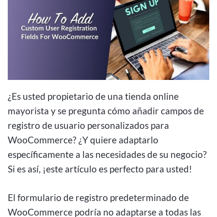
¿Es usted propietario de una tienda online
mayorista y se pregunta cómo añadir campos de
registro de usuario personalizados para
WooCommerce? ¿Y quiere adaptarlo
específicamente a las necesidades de su negocio?
Si es así, ¡este artículo es perfecto para usted!
El formulario de registro predeterminado de
WooCommerce podría no adaptarse a todas las