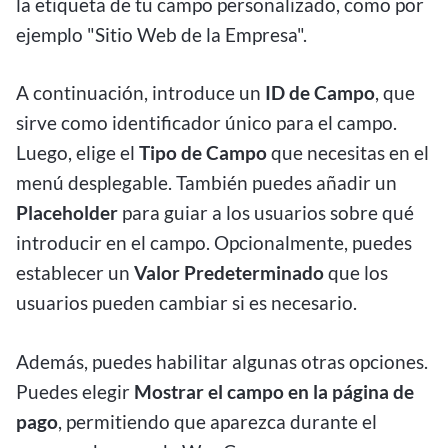
la etiqueta de tu campo personalizado, como por
ejemplo "Sitio Web de la Empresa".
A continuación, introduce un
ID de Campo
, que
sirve como identificador único para el campo.
Luego, elige el
Tipo de Campo
que necesitas en el
menú desplegable. También puedes añadir un
Placeholder
para guiar a los usuarios sobre qué
introducir en el campo. Opcionalmente, puedes
establecer un
Valor Predeterminado
que los
usuarios pueden cambiar si es necesario.
Además, puedes habilitar algunas otras opciones.
Puedes elegir
Mostrar el campo en la página de
pago
, permitiendo que aparezca durante el