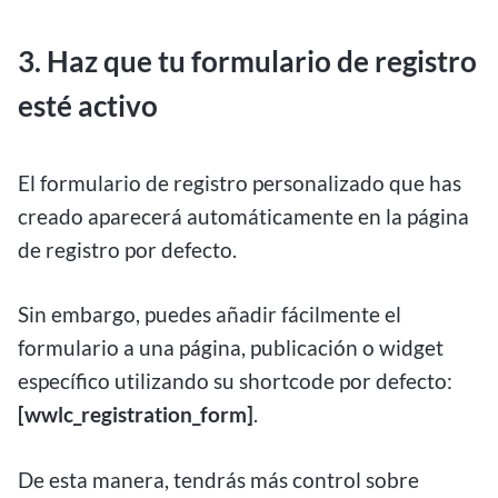
3. Haz que tu formulario de registro
esté activo
El formulario de registro personalizado que has
creado aparecerá automáticamente en la página
de registro por defecto.
Sin embargo, puedes añadir fácilmente el
formulario a una página, publicación o widget
específico utilizando su shortcode por defecto:
[wwlc_registration_form]
.
De esta manera, tendrás más control sobre