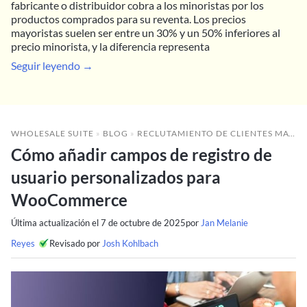
fabricante o distribuidor cobra a los minoristas por los
productos comprados para su reventa. Los precios
mayoristas suelen ser entre un 30% y un 50% inferiores al
precio minorista, y la diferencia representa
Seguir leyendo →
WHOLESALE SUITE
»
BLOG
»
RECLUTAMIENTO DE CLIENTES MAYORISTAS
Cómo añadir campos de registro de
usuario personalizados para
WooCommerce
Última actualización el
7 de octubre de 2025
por
Jan Melanie
Reyes
Revisado por
Josh Kohlbach