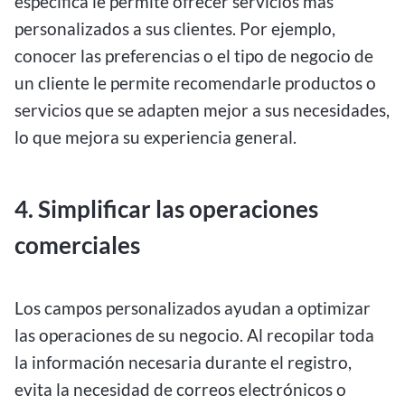
específica le permite ofrecer servicios más
personalizados a sus clientes. Por ejemplo,
conocer las preferencias o el tipo de negocio de
un cliente le permite recomendarle productos o
servicios que se adapten mejor a sus necesidades,
lo que mejora su experiencia general.
4. Simplificar las operaciones
comerciales
Los campos personalizados ayudan a optimizar
las operaciones de su negocio. Al recopilar toda
la información necesaria durante el registro,
evita la necesidad de correos electrónicos o