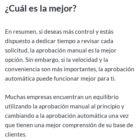
¿Cuál es la mejor?
En resumen, si deseas más control y estás
dispuesto a dedicar tiempo a revisar cada
solicitud, la aprobación manual es la mejor
opción. Sin embargo, si la velocidad y la
conveniencia son más importantes, la aprobación
automática puede funcionar mejor para ti.
Muchas empresas encuentran un equilibrio
utilizando la aprobación manual al principio y
cambiando a la aprobación automática una vez
que tienen una mejor comprensión de su base de
clientes.