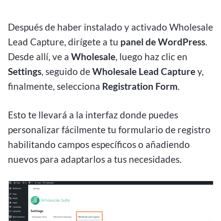
Después de haber instalado y activado Wholesale
Lead Capture, dirígete a tu
panel de WordPress
.
Desde allí, ve a
Wholesale
, luego haz clic en
Settings
, seguido de
Wholesale Lead Capture
y,
finalmente, selecciona
Registration Form
.
Esto te llevará a la interfaz donde puedes
personalizar fácilmente tu formulario de registro
habilitando campos específicos o añadiendo
nuevos para adaptarlos a tus necesidades.