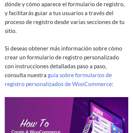
dónde y cómo aparece el formulario de registro,
y facilitarás guiar a tus usuarios a través del
proceso de registro desde varias secciones de tu
sitio.
Si deseas obtener más información sobre cómo
crear un formulario de registro personalizado
con instrucciones detalladas paso a paso,
consulta nuestra
guía sobre formularios de
registro personalizados de WooCommerce
: