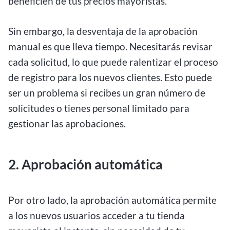
beneficien de tus precios mayoristas.
Sin embargo, la desventaja de la aprobación
manual es que lleva tiempo. Necesitarás revisar
cada solicitud, lo que puede ralentizar el proceso
de registro para los nuevos clientes. Esto puede
ser un problema si recibes un gran número de
solicitudes o tienes personal limitado para
gestionar las aprobaciones.
2. Aprobación automática
Por otro lado, la aprobación automática permite
a los nuevos usuarios acceder a tu tienda