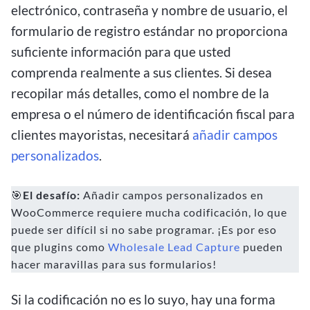
electrónico, contraseña y nombre de usuario, el
formulario de registro estándar no proporciona
suficiente información para que usted
comprenda realmente a sus clientes. Si desea
recopilar más detalles, como el nombre de la
empresa o el número de identificación fiscal para
clientes mayoristas, necesitará
añadir campos
personalizados
.
🎯
El desafío:
Añadir campos personalizados en
WooCommerce requiere mucha codificación, lo que
puede ser difícil si no sabe programar. ¡Es por eso
que plugins como
Wholesale Lead Capture
pueden
hacer maravillas para sus formularios!
Si la codificación no es lo suyo, hay una forma