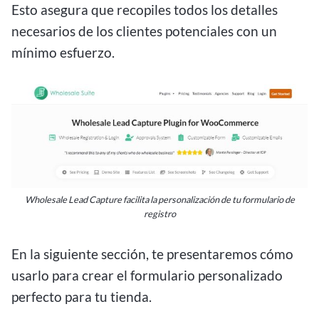
Esto asegura que recopiles todos los detalles
necesarios de los clientes potenciales con un
mínimo esfuerzo.
Wholesale Lead Capture facilita la personalización de tu formulario de
registro
En la siguiente sección, te presentaremos cómo
usarlo para crear el formulario personalizado
perfecto para tu tienda.