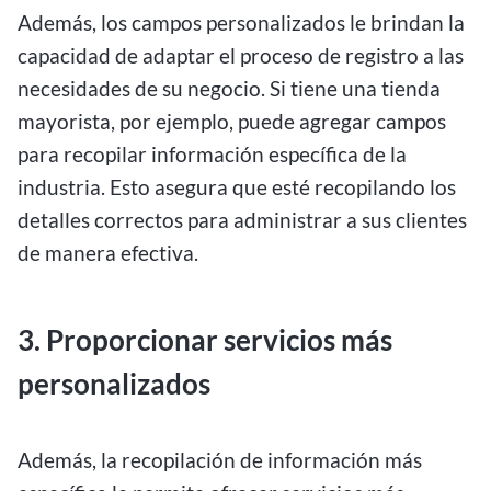
Además, los campos personalizados le brindan la
capacidad de adaptar el proceso de registro a las
necesidades de su negocio. Si tiene una tienda
mayorista, por ejemplo, puede agregar campos
para recopilar información específica de la
industria. Esto asegura que esté recopilando los
detalles correctos para administrar a sus clientes
de manera efectiva.
3. Proporcionar servicios más
personalizados
Además, la recopilación de información más