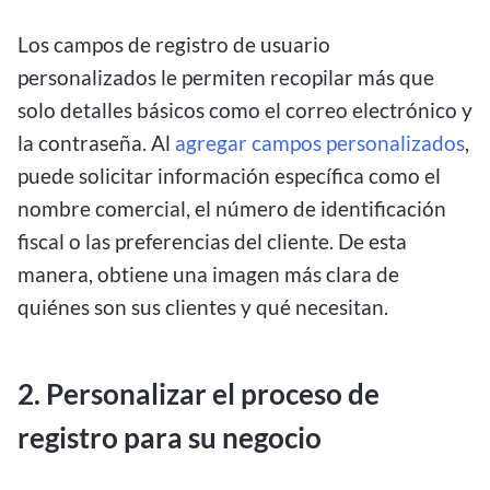
Los campos de registro de usuario
personalizados le permiten recopilar más que
solo detalles básicos como el correo electrónico y
la contraseña. Al
agregar campos personalizados
,
puede solicitar información específica como el
nombre comercial, el número de identificación
fiscal o las preferencias del cliente. De esta
manera, obtiene una imagen más clara de
quiénes son sus clientes y qué necesitan.
2. Personalizar el proceso de
registro para su negocio