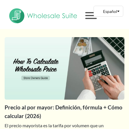
Precio al por mayor: Definición, fórmula + Cómo
calcular (2026)
El precio mayorista es la tarifa por volumen que un