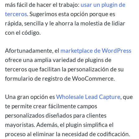
más fácil de hacer el trabajo:
usar un plugin de
terceros
. Sugerimos esta opción porque es
rápida, sencilla y le ahorra la molestia de lidiar
con el código.
Afortunadamente, el
marketplace de WordPress
ofrece una amplia variedad de plugins de
terceros que facilitan la personalización de su
formulario de registro de WooCommerce.
Una gran opción es
Wholesale Lead Capture
, que
te permite crear fácilmente campos
personalizados diseñados para clientes
mayoristas. Además, el plugin simplifica el
proceso al eliminar la necesidad de codificación.