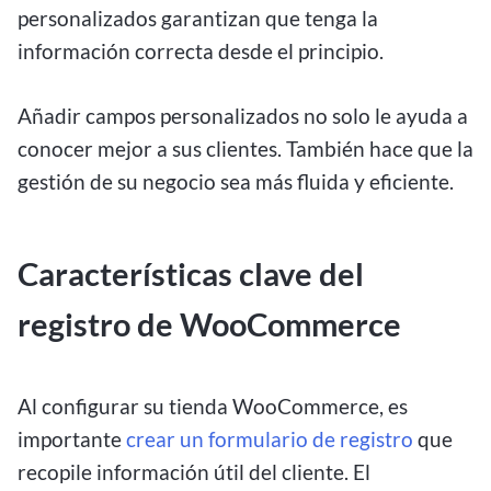
personalizados garantizan que tenga la
información correcta desde el principio.
Añadir campos personalizados no solo le ayuda a
conocer mejor a sus clientes. También hace que la
gestión de su negocio sea más fluida y eficiente.
Características clave del
registro de WooCommerce
Al configurar su tienda WooCommerce, es
importante
crear un formulario de registro
que
recopile información útil del cliente. El