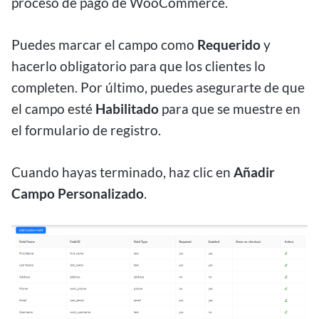
proceso de pago de WooCommerce.
Puedes marcar el campo como
Requerido
y
hacerlo obligatorio para que los clientes lo
completen. Por último, puedes asegurarte de que
el campo esté
Habilitado
para que se muestre en
el formulario de registro.
Cuando hayas terminado, haz clic en
Añadir
Campo Personalizado
.