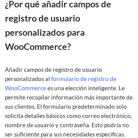
¿Por qué añadir campos de
registro de usuario
personalizados para
WooCommerce?
Añadir campos de registro de usuario
personalizados al
formulario de registro de
WooCommerce
es una elección inteligente. Le
permite recopilar información más importante de
sus clientes. El formulario predeterminado solo
solicita detalles básicos como correo electrónico,
nombre de usuario y contraseña. Esto podría no
ser suficiente para sus necesidades específicas.