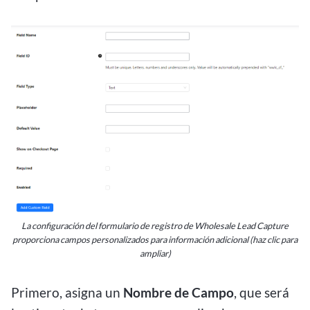
La configuración del formulario de registro de Wholesale Lead Capture
proporciona campos personalizados para información adicional (haz clic para
ampliar)
Primero, asigna un
Nombre de Campo
, que será