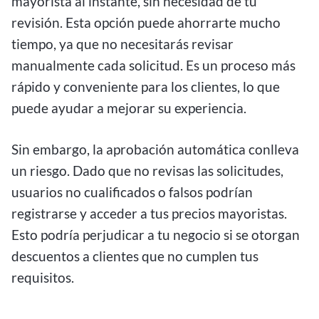
mayorista al instante, sin necesidad de tu
revisión. Esta opción puede ahorrarte mucho
tiempo, ya que no necesitarás revisar
manualmente cada solicitud. Es un proceso más
rápido y conveniente para los clientes, lo que
puede ayudar a mejorar su experiencia.
Sin embargo, la aprobación automática conlleva
un riesgo. Dado que no revisas las solicitudes,
usuarios no cualificados o falsos podrían
registrarse y acceder a tus precios mayoristas.
Esto podría perjudicar a tu negocio si se otorgan
descuentos a clientes que no cumplen tus
requisitos.