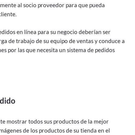
amente al socio proveedor para que pueda
liente.
pedidos en línea para su negocio deberían ser
rga de trabajo de su equipo de ventas y conduce a
es por las que necesita un sistema de pedidos
edido
te mostrar todos sus productos de la mejor
 imágenes de los productos de su tienda en el