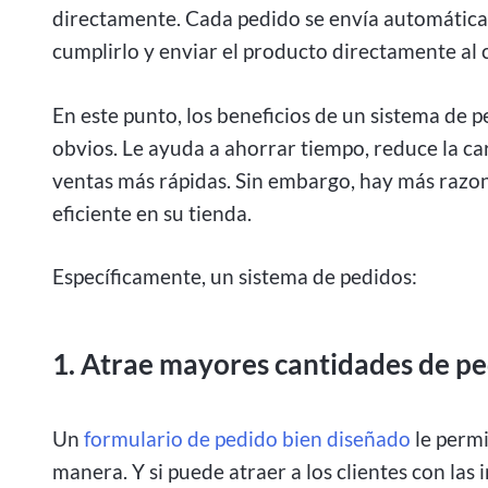
directamente. Cada pedido se envía automátic
cumplirlo y enviar el producto directamente al c
En este punto, los beneficios de un sistema de 
obvios. Le ayuda a ahorrar tiempo, reduce la ca
ventas más rápidas. Sin embargo, hay más razon
eficiente en su tienda.
Específicamente, un sistema de pedidos:
1. Atrae mayores cantidades de p
Un
formulario de pedido bien diseñado
le permi
manera. Y si puede atraer a los clientes con las