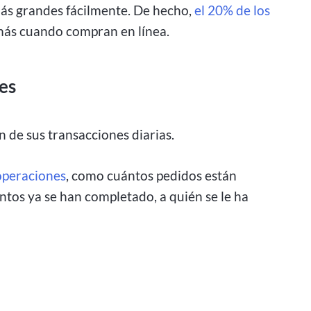
más grandes fácilmente. De hecho,
el 20% de los
ás cuando compran en línea.
es
 de sus transacciones diarias.
operaciones
, como cuántos pedidos están
ntos ya se han completado, a quién se le ha