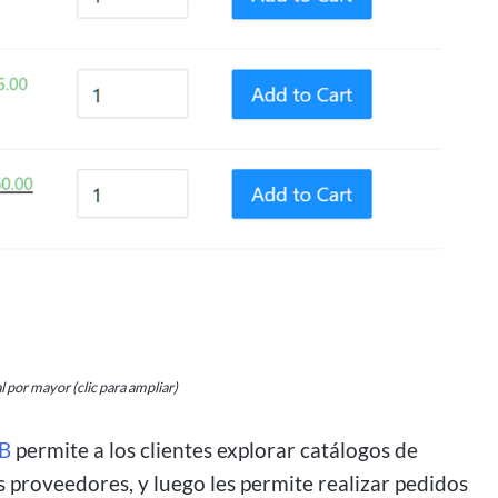
 por mayor (clic para ampliar)
2B
permite a los clientes explorar catálogos de
 proveedores, y luego les permite realizar pedidos