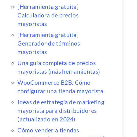
[Herramienta gratuita]
Calculadora de precios
mayoristas
[Herramienta gratuita]
Generador de términos
mayoristas
Una guía completa de precios
mayoristas (más herramientas)
WooCommerce B2B: Cómo
configurar una tienda mayorista
Ideas de estrategia de marketing
mayorista para distribuidores
(actualizado en 2024)
Cómo vender a tiendas