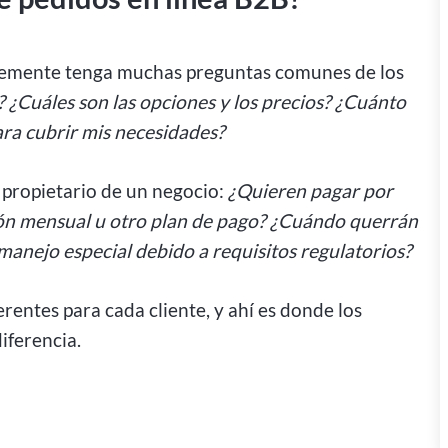
lemente tenga muchas preguntas comunes de los
Cuáles son las opciones y los precios? ¿Cuánto
ara cubrir mis necesidades?
propietario de un negocio:
¿Quieren pagar por
ión mensual u otro plan de pago? ¿Cuándo querrán
manejo especial debido a requisitos regulatorios?
rentes para cada cliente, y ahí es donde los
iferencia.