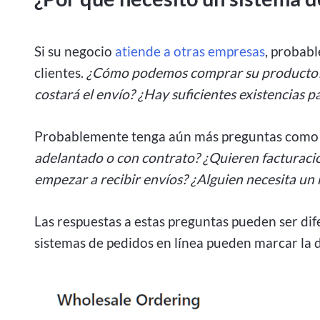
Si su negocio
atiende a otras empresas
, probab
clientes.
¿Cómo podemos comprar su producto? ¿
costará el envío? ¿Hay suficientes existencias p
Probablemente tenga aún más preguntas como 
adelantado o con contrato? ¿Quieren facturac
empezar a recibir envíos? ¿Alguien necesita un 
Las respuestas a estas preguntas pueden ser dife
sistemas de pedidos en línea pueden marcar la d