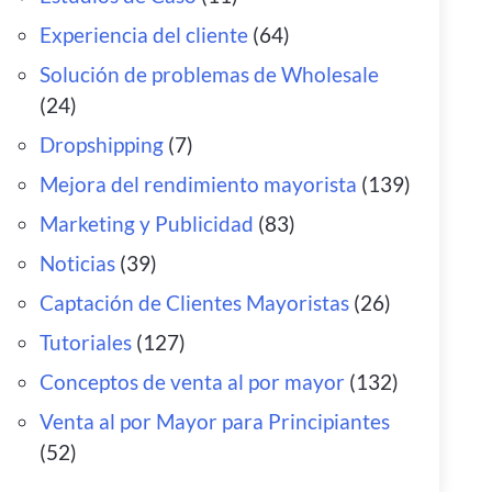
Experiencia del cliente
(64)
Solución de problemas de Wholesale
(24)
Dropshipping
(7)
Mejora del rendimiento mayorista
(139)
Marketing y Publicidad
(83)
Noticias
(39)
Captación de Clientes Mayoristas
(26)
Tutoriales
(127)
Conceptos de venta al por mayor
(132)
Venta al por Mayor para Principiantes
(52)