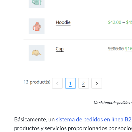
Un sistema de pedidos al
Básicamente, un
sistema de pedidos en línea B
productos y servicios proporcionados por socios