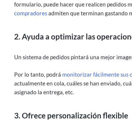
formulario, puede hacer que realicen pedidos 
compradores
admiten que terminan gastando m
2. Ayuda a optimizar las operacion
Un sistema de pedidos pintará una mejor imagen
Por lo tanto, podrá
monitorizar fácilmente sus 
actualmente en cola, cuáles se han enviado, cuá
asignado la entrega, etc.
3. Ofrece personalización flexible