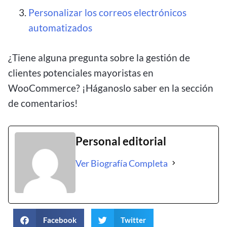
Personalizar los correos electrónicos
automatizados
¿Tiene alguna pregunta sobre la gestión de
clientes potenciales mayoristas en
WooCommerce? ¡Háganoslo saber en la sección
de comentarios!
Personal editorial
Ver Biografía Completa
Facebook
Twitter