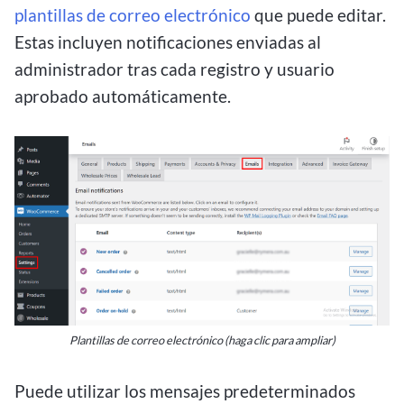
plantillas de correo electrónico
que puede editar.
Estas incluyen notificaciones enviadas al
administrador tras cada registro y usuario
aprobado automáticamente.
Plantillas de correo electrónico (haga clic para ampliar)
Puede utilizar los mensajes predeterminados