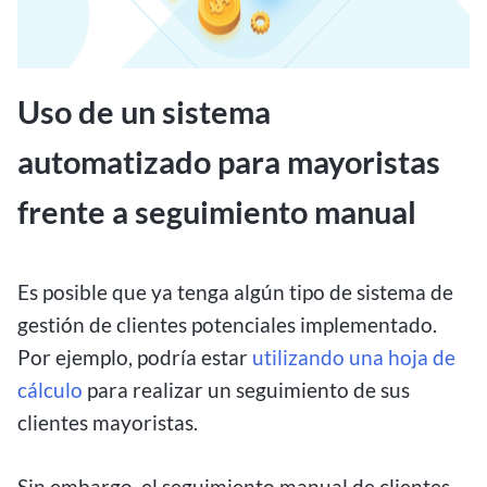
Uso de un sistema
automatizado para mayoristas
frente a seguimiento manual
Es posible que ya tenga algún tipo de sistema de
gestión de clientes potenciales implementado.
Por ejemplo, podría estar
utilizando una hoja de
cálculo
para realizar un seguimiento de sus
clientes mayoristas.
Sin embargo, el seguimiento manual de clientes