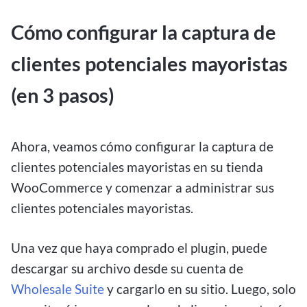
Cómo configurar la captura de
clientes potenciales mayoristas
(en 3 pasos)
Ahora, veamos cómo configurar la captura de
clientes potenciales mayoristas en su tienda
WooCommerce y comenzar a administrar sus
clientes potenciales mayoristas.
Una vez que haya comprado el plugin, puede
descargar su archivo desde su cuenta de
Wholesale Suite
y cargarlo en su sitio. Luego, solo