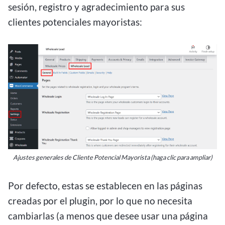
sesión, registro y agradecimiento para sus
clientes potenciales mayoristas:
Ajustes generales de Cliente Potencial Mayorista (haga clic para ampliar)
Por defecto, estas se establecen en las páginas
creadas por el plugin, por lo que no necesita
cambiarlas (a menos que desee usar una página