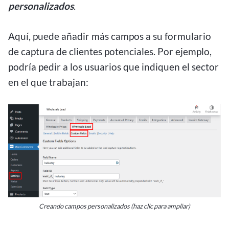
personalizados
.
Aquí, puede añadir más campos a su formulario
de captura de clientes potenciales. Por ejemplo,
podría pedir a los usuarios que indiquen el sector
en el que trabajan:
Creando campos personalizados (haz clic para ampliar)