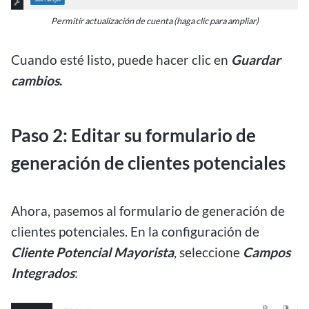
Permitir actualización de cuenta (haga clic para ampliar)
Cuando esté listo, puede hacer clic en
Guardar
cambios
.
Paso 2: Editar su formulario de
generación de clientes potenciales
Ahora, pasemos al formulario de generación de
clientes potenciales. En la configuración de
Cliente Potencial Mayorista
, seleccione
Campos
Integrados
: