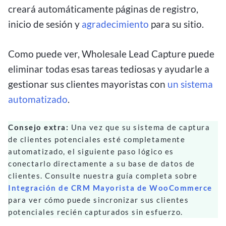
creará automáticamente páginas de registro,
inicio de sesión y
agradecimiento
para su sitio.
Como puede ver, Wholesale Lead Capture puede
eliminar todas esas tareas tediosas y ayudarle a
gestionar sus clientes mayoristas con
un sistema
automatizado
.
Consejo extra:
Una vez que su sistema de captura
de clientes potenciales esté completamente
automatizado, el siguiente paso lógico es
conectarlo directamente a su base de datos de
clientes. Consulte nuestra guía completa sobre
Integración de CRM Mayorista de WooCommerce
para ver cómo puede sincronizar sus clientes
potenciales recién capturados sin esfuerzo.