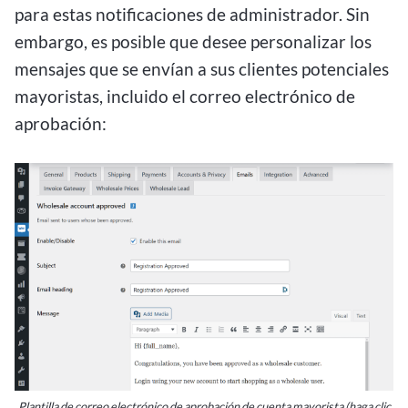
para estas notificaciones de administrador. Sin
embargo, es posible que desee personalizar los
mensajes que se envían a sus clientes potenciales
mayoristas, incluido el correo electrónico de
aprobación:
Plantilla de correo electrónico de aprobación de cuenta mayorista (haga clic