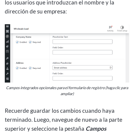
los usuarios que introduzcan el nombre y la
dirección de su empresa:
Campos integrados opcionales para el formulario de registro (haga clic para
ampliar)
Recuerde guardar los cambios cuando haya
terminado. Luego, navegue de nuevo a la parte
superior y seleccione la pestaña
Campos