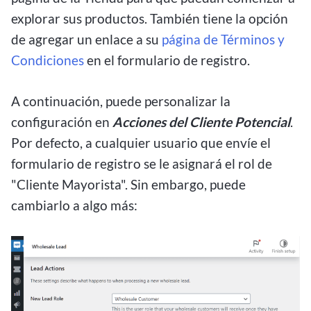
explorar sus productos. También tiene la opción
de agregar un enlace a su
página de Términos y
Condiciones
en el formulario de registro.
A continuación, puede personalizar la
configuración en
Acciones del Cliente Potencial
.
Por defecto, a cualquier usuario que envíe el
formulario de registro se le asignará el rol de
"Cliente Mayorista". Sin embargo, puede
cambiarlo a algo más: