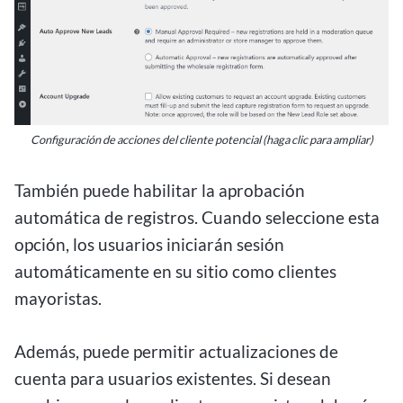
Configuración de acciones del cliente potencial (haga clic para ampliar)
También puede habilitar la aprobación
automática de registros. Cuando seleccione esta
opción, los usuarios iniciarán sesión
automáticamente en su sitio como clientes
mayoristas.
Además, puede permitir actualizaciones de
cuenta para usuarios existentes. Si desean