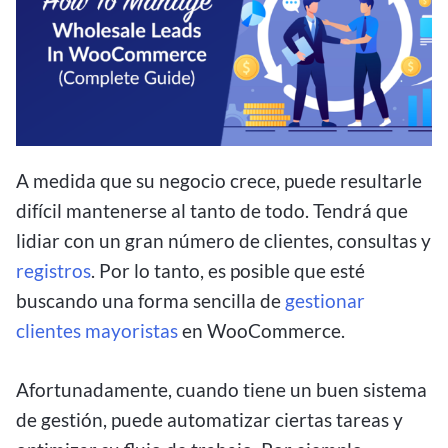
A medida que su negocio crece, puede resultarle
difícil mantenerse al tanto de todo. Tendrá que
lidiar con un gran número de clientes, consultas y
registros
. Por lo tanto, es posible que esté
buscando una forma sencilla de
gestionar
clientes mayoristas
en WooCommerce.
Afortunadamente, cuando tiene un buen sistema
de gestión, puede automatizar ciertas tareas y