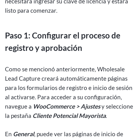
necesitará ingresar su clave de licencia y estará
listo para comenzar.
Paso 1: Configurar el proceso de
registro y aprobación
Como se mencionó anteriormente, Wholesale
Lead Capture creará automáticamente páginas
para los formularios de registro e inicio de sesión
al activarse. Para acceder a su configuración,
navegue a
WooCommerce > Ajustes
y seleccione
la pestaña
Cliente Potencial Mayorista
.
En
General
, puede ver las páginas de inicio de