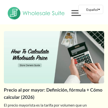
Precio al por mayor: Definición, fórmula + Cómo
calcular (2026)
El precio mayorista es la tarifa por volumen que un