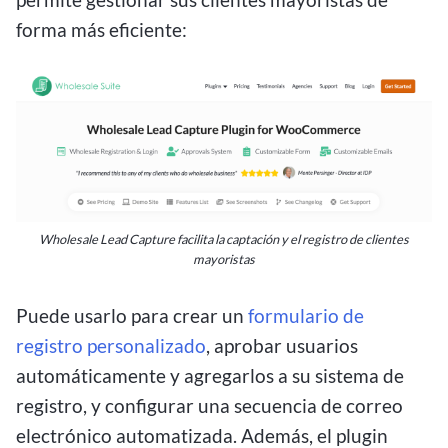
forma más eficiente:
Wholesale Lead Capture facilita la captación y el registro de clientes
mayoristas
Puede usarlo para crear un
formulario de
registro personalizado
, aprobar usuarios
automáticamente y agregarlos a su sistema de
registro, y configurar una secuencia de correo
electrónico automatizada. Además, el plugin