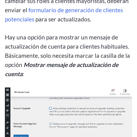
cambiar sus roles a clientes mayoristas, deberán
enviar el
formulario de generación de clientes
potenciales
para ser actualizados.
Hay una opción para mostrar un mensaje de
actualización de cuenta para clientes habituales.
Básicamente, solo necesita marcar la casilla de la
opción
Mostrar mensaje de actualización de
cuenta
: