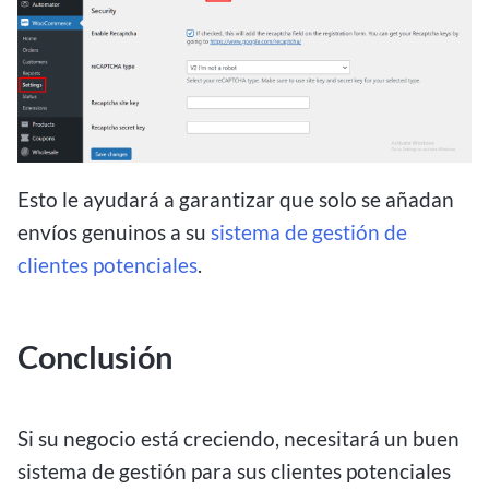
Esto le ayudará a garantizar que solo se añadan
envíos genuinos a su
sistema de gestión de
clientes potenciales
.
Conclusión
Si su negocio está creciendo, necesitará un buen
sistema de gestión para sus clientes potenciales