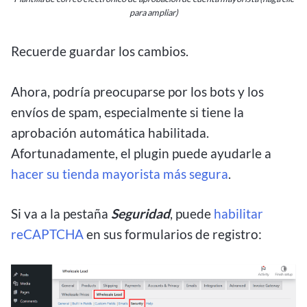
para ampliar)
Recuerde guardar los cambios.
Ahora, podría preocuparse por los bots y los
envíos de spam, especialmente si tiene la
aprobación automática habilitada.
Afortunadamente, el plugin puede ayudarle a
hacer su tienda mayorista más segura
.
Si va a la pestaña
Seguridad
, puede
habilitar
reCAPTCHA
en sus formularios de registro: