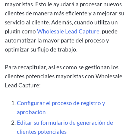
mayoristas. Esto le ayudará a procesar nuevos
clientes de manera más eficiente y a mejorar su
servicio al cliente. Además, cuando utiliza un
plugin como
Wholesale Lead Capture
, puede
automatizar la mayor parte del proceso y
optimizar su flujo de trabajo.
Para recapitular, así es como se gestionan los
clientes potenciales mayoristas con Wholesale
Lead Capture:
Configurar el proceso de registro y
aprobación
Editar su formulario de generación de
clientes potenciales