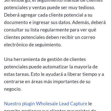
potenciales y ventas puede ser muy tedioso.
Deberá agregar cada cliente potencial a su
documento e ingresar sus datos. Además, deberá
consultar su lista regularmente para ver qué
clientes potenciales deben recibir un correo
electrónico de seguimiento.
Una herramienta de gestión de clientes
potenciales puede automatizar la mayoría de
estas tareas. Esto le ayudará a liberar tiempo y a
centrarse en áreas más importantes de su
negocio.
Nuestro plugin Wholesale Lead Capture
le
permite gestionar sus clientes mayoristas de