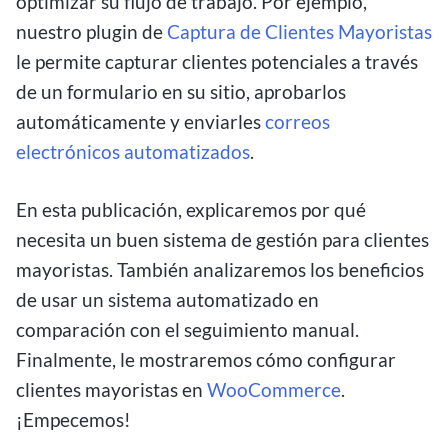
optimizar su flujo de trabajo. Por ejemplo,
nuestro plugin de
Captura de Clientes Mayoristas
le permite capturar clientes potenciales a través
de un formulario en su sitio, aprobarlos
automáticamente y enviarles
correos
electrónicos automatizados
.
En esta publicación, explicaremos por qué
necesita un buen sistema de gestión para clientes
mayoristas. También analizaremos los beneficios
de usar un sistema automatizado en
comparación con el seguimiento manual.
Finalmente, le mostraremos cómo configurar
clientes mayoristas en
WooCommerce
.
¡Empecemos!