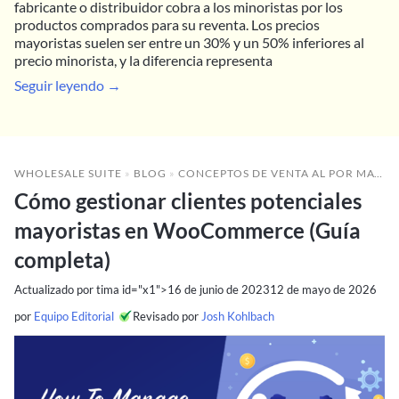
fabricante o distribuidor cobra a los minoristas por los
productos comprados para su reventa. Los precios
mayoristas suelen ser entre un 30% y un 50% inferiores al
precio minorista, y la diferencia representa
Seguir leyendo →
WHOLESALE SUITE
»
BLOG
»
CONCEPTOS DE VENTA AL POR MAYOR
Cómo gestionar clientes potenciales
mayoristas en WooCommerce (Guía
completa)
Actualizado por tima id="x1">16 de junio de 2023
12 de mayo de 2026
por
Equipo Editorial
Revisado por
Josh Kohlbach