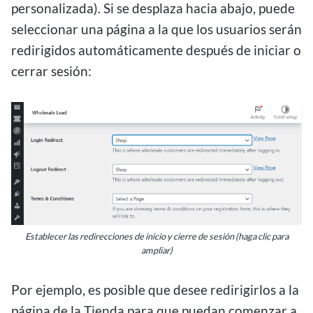
personalizada). Si se desplaza hacia abajo, puede
seleccionar una página a la que los usuarios serán
redirigidos automáticamente después de iniciar o
cerrar sesión:
Establecer las redirecciones de inicio y cierre de sesión (haga clic para
ampliar)
Por ejemplo, es posible que desee redirigirlos a la
página de la Tienda para que puedan comenzar a