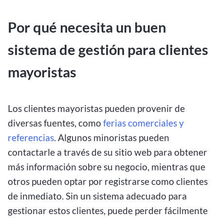
Por qué necesita un buen
sistema de gestión para clientes
mayoristas
Los clientes mayoristas pueden provenir de
diversas fuentes, como
ferias comerciales y
referencias
. Algunos minoristas pueden
contactarle a través de su sitio web para obtener
más información sobre su negocio, mientras que
otros pueden optar por registrarse como clientes
de inmediato. Sin un sistema adecuado para
gestionar estos clientes, puede perder fácilmente