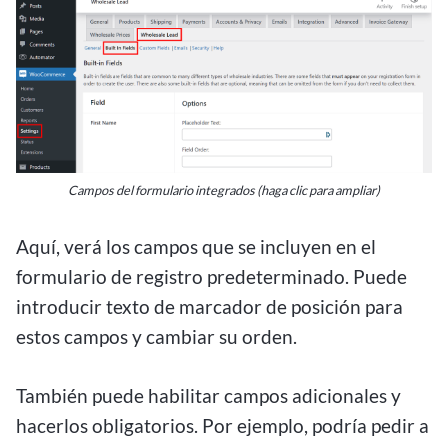
Campos del formulario integrados (haga clic para ampliar)
Aquí, verá los campos que se incluyen en el
formulario de registro predeterminado. Puede
introducir texto de marcador de posición para
estos campos y cambiar su orden.
También puede habilitar campos adicionales y
hacerlos obligatorios. Por ejemplo, podría pedir a