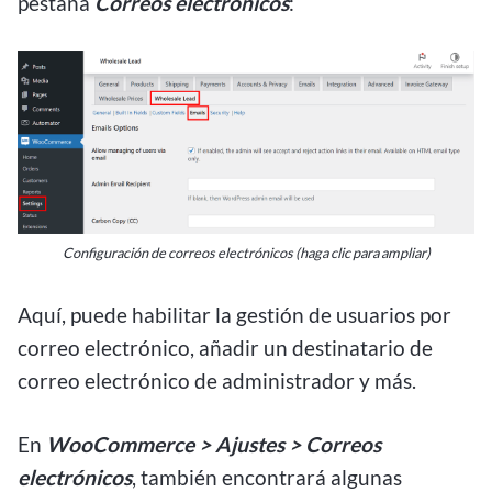
pestaña
Correos electrónicos
:
Configuración de correos electrónicos (haga clic para ampliar)
Aquí, puede habilitar la gestión de usuarios por
correo electrónico, añadir un destinatario de
correo electrónico de administrador y más.
En
WooCommerce > Ajustes > Correos
electrónicos
, también encontrará algunas