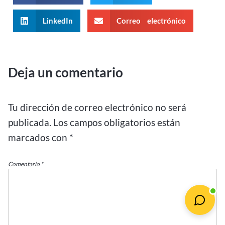
LinkedIn
Correo electrónico
Deja un comentario
Tu dirección de correo electrónico no será
publicada.
Los campos obligatorios están
marcados con
*
Comentario
*