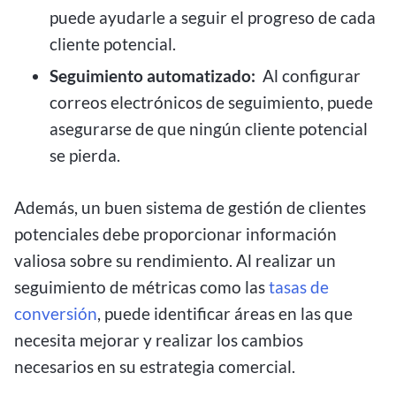
puede ayudarle a seguir el progreso de cada
cliente potencial.
Seguimiento automatizado:
Al configurar
correos electrónicos de seguimiento, puede
asegurarse de que ningún cliente potencial
se pierda.
Además, un buen sistema de gestión de clientes
potenciales debe proporcionar información
valiosa sobre su rendimiento. Al realizar un
seguimiento de métricas como las
tasas de
conversión
, puede identificar áreas en las que
necesita mejorar y realizar los cambios
necesarios en su estrategia comercial.