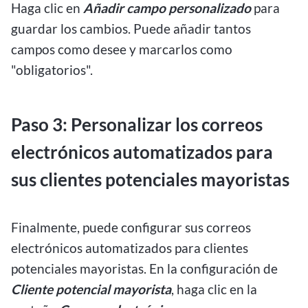
Haga clic en
Añadir campo personalizado
para
guardar los cambios. Puede añadir tantos
campos como desee y marcarlos como
"obligatorios".
Paso 3: Personalizar los correos
electrónicos automatizados para
sus clientes potenciales mayoristas
Finalmente, puede configurar sus correos
electrónicos automatizados para clientes
potenciales mayoristas. En la configuración de
Cliente potencial mayorista
, haga clic en la