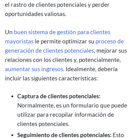
el rastro de clientes potenciales y perder
oportunidades valiosas.
Un
buen sistema de gestión para clientes
mayoristas
le permite optimizar su
proceso de
generación de clientes potenciales
, mejorar sus
relaciones con los clientes y, potencialmente,
aumentar sus ingresos
. Idealmente, debería
incluir las siguientes características:
Captura de clientes potenciales:
Normalmente, es un formulario que puede
utilizar para recopilar información de
clientes potenciales.
Seguimiento de clientes potenciales:
Esto