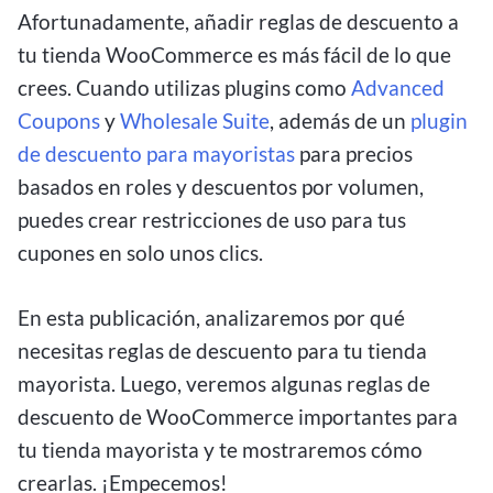
Afortunadamente, añadir reglas de descuento a
tu tienda WooCommerce es más fácil de lo que
crees. Cuando utilizas plugins como
Advanced
Coupons
y
Wholesale Suite
, además de un
plugin
de descuento para mayoristas
para precios
basados en roles y descuentos por volumen,
puedes crear restricciones de uso para tus
cupones en solo unos clics.
En esta publicación, analizaremos por qué
necesitas reglas de descuento para tu tienda
mayorista. Luego, veremos algunas reglas de
descuento de WooCommerce importantes para
tu tienda mayorista y te mostraremos cómo
crearlas. ¡Empecemos!