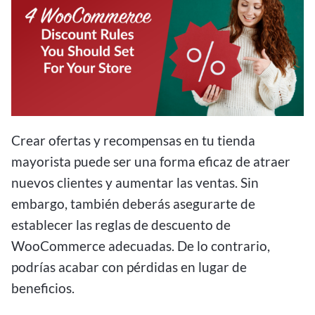
Crear ofertas y recompensas en tu tienda
mayorista puede ser una forma eficaz de atraer
nuevos clientes y aumentar las ventas. Sin
embargo, también deberás asegurarte de
establecer las reglas de descuento de
WooCommerce adecuadas. De lo contrario,
podrías acabar con pérdidas en lugar de
beneficios.