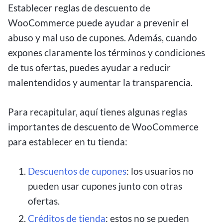
Establecer reglas de descuento de
WooCommerce puede ayudar a prevenir el
abuso y mal uso de cupones. Además, cuando
expones claramente los términos y condiciones
de tus ofertas, puedes ayudar a reducir
malentendidos y aumentar la transparencia.
Para recapitular, aquí tienes algunas reglas
importantes de descuento de WooCommerce
para establecer en tu tienda:
Descuentos de cupones
: los usuarios no
pueden usar cupones junto con otras
ofertas.
Créditos de tienda
: estos no se pueden