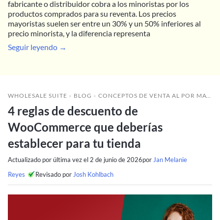
fabricante o distribuidor cobra a los minoristas por los
productos comprados para su reventa. Los precios
mayoristas suelen ser entre un 30% y un 50% inferiores al
precio minorista, y la diferencia representa
Seguir leyendo →
WHOLESALE SUITE
»
BLOG
»
CONCEPTOS DE VENTA AL POR MAYOR
4 reglas de descuento de
WooCommerce que deberías
establecer para tu tienda
Actualizado por última vez el
2 de junio de 2026
por
Jan Melanie
Reyes
Revisado por
Josh Kohlbach