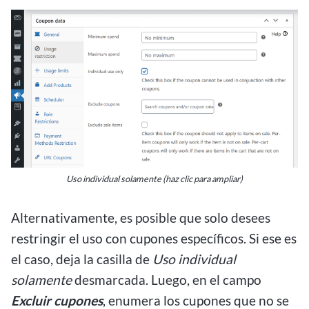
Uso individual solamente (haz clic para ampliar)
Alternativamente, es posible que solo desees
restringir el uso con cupones específicos. Si ese es
el caso, deja la casilla de
Uso individual
solamente
desmarcada. Luego, en el campo
Excluir cupones
, enumera los cupones que no se