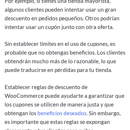
Por ejemplo, si tienes una tienda mayorista,
algunos clientes pueden intentar usar un gran
descuento en pedidos pequeños. Otros podrían
intentar usar un cupón junto con otra oferta.
Sin establecer límites en el uso de cupones, es
probable que no obtengas beneficios. Los clientes
obtendrán mucho más de lo razonable, lo que
puede traducirse en pérdidas para tu tienda.
Establecer reglas de descuento de
WooCommerce puede ayudarte a garantizar que
los cupones se utilicen de manera justa y que
obtengan los
beneficios deseados
. Sin embargo,
es importante que estas reglas se expongan