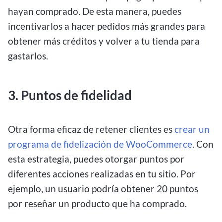
hayan comprado. De esta manera, puedes
incentivarlos a hacer pedidos más grandes para
obtener más créditos y volver a tu tienda para
gastarlos.
3. Puntos de fidelidad
Otra forma eficaz de retener clientes es
crear un
programa de fidelización de WooCommerce
. Con
esta estrategia, puedes otorgar puntos por
diferentes acciones realizadas en tu sitio. Por
ejemplo, un usuario podría obtener 20 puntos
por reseñar un producto que ha comprado.