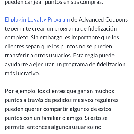
pueden canjear puntos en sus compras.
El plugin Loyalty Program
de Advanced Coupons
te permite crear un programa de fidelización
completo. Sin embargo, es importante que los
clientes sepan que los puntos no se pueden
transferir a otros usuarios. Esta regla puede
ayudarte a ejecutar un programa de fidelización
más lucrativo.
Por ejemplo, los clientes que ganan muchos
puntos a través de pedidos masivos regulares
pueden querer compartir algunos de estos
puntos con un familiar o amigo. Si esto se
permite, entonces algunos usuarios no