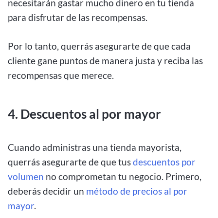
necesitarán gastar mucho dinero en tu tienda
para disfrutar de las recompensas.
Por lo tanto, querrás asegurarte de que cada
cliente gane puntos de manera justa y reciba las
recompensas que merece.
4. Descuentos al por mayor
Cuando administras una tienda mayorista,
querrás asegurarte de que tus
descuentos por
volumen
no comprometan tu negocio. Primero,
deberás decidir un
método de precios al por
mayor
.