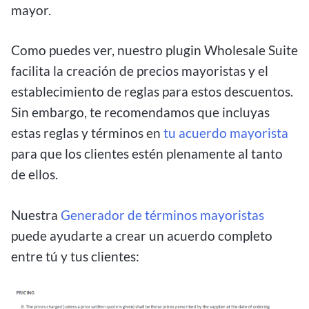
mayor.
Como puedes ver, nuestro plugin Wholesale Suite
facilita la creación de precios mayoristas y el
establecimiento de reglas para estos descuentos.
Sin embargo, te recomendamos que incluyas
estas reglas y términos en
tu acuerdo mayorista
para que los clientes estén plenamente al tanto
de ellos.
Nuestra
Generador de términos mayoristas
puede ayudarte a crear un acuerdo completo
entre tú y tus clientes: