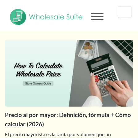
Precio al por mayor: Definición, fórmula + Cómo
calcular (2026)
El precio mayorista es la tarifa por volumen que un