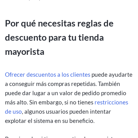
Por qué necesitas reglas de
descuento para tu tienda
mayorista
Ofrecer descuentos a los clientes
puede ayudarte
a conseguir más compras repetidas. También
puede dar lugar a un valor de pedido promedio
más alto. Sin embargo, si no tienes
restricciones
de uso
, algunos usuarios pueden intentar
explotar el sistema en su beneficio.