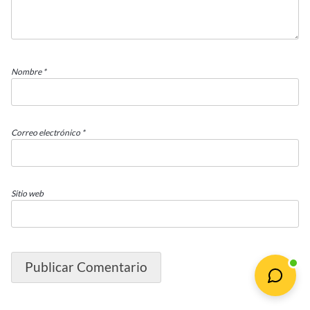
Nombre
*
Correo electrónico
*
Sitio web