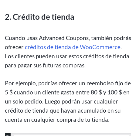
2. Crédito de tienda
Cuando usas Advanced Coupons, también podrás
ofrecer
créditos de tienda de WooCommerce
.
Los clientes pueden usar estos créditos de tienda
para pagar sus futuras compras.
Por ejemplo, podrías ofrecer un reembolso fijo de
5 $ cuando un cliente gasta entre 80 $ y 100 $ en
un solo pedido. Luego podrán usar cualquier
crédito de tienda que hayan acumulado en su
cuenta en cualquier compra de tu tienda: