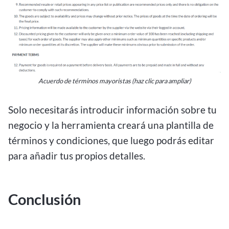
Acuerdo de términos mayoristas (haz clic para ampliar)
Solo necesitarás introducir información sobre tu
negocio y la herramienta creará una plantilla de
términos y condiciones, que luego podrás editar
para añadir tus propios detalles.
Conclusión