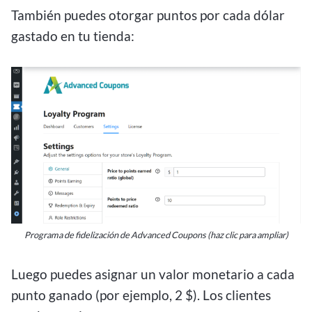
También puedes otorgar puntos por cada dólar
gastado en tu tienda:
Programa de fidelización de Advanced Coupons (haz clic para ampliar)
Luego puedes asignar un valor monetario a cada
punto ganado (por ejemplo, 2 $). Los clientes