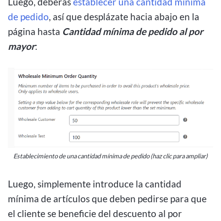
Luego, deberás
establecer una cantidad mínima
de pedido
, así que desplázate hacia abajo en la
página hasta
Cantidad mínima de pedido al por
mayor
:
Establecimiento de una cantidad mínima de pedido (haz clic para ampliar)
Luego, simplemente introduce la cantidad
mínima de artículos que deben pedirse para que
el cliente se beneficie del descuento al por