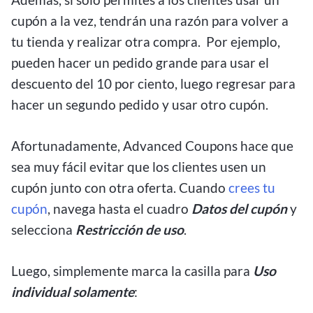
cupón a la vez, tendrán una razón para volver a
tu tienda y realizar otra compra. Por ejemplo,
pueden hacer un pedido grande para usar el
descuento del 10 por ciento, luego regresar para
hacer un segundo pedido y usar otro cupón.
Afortunadamente, Advanced Coupons hace que
sea muy fácil evitar que los clientes usen un
cupón junto con otra oferta. Cuando
crees tu
cupón
, navega hasta el cuadro
Datos del cupón
y
selecciona
Restricción de uso
.
Luego, simplemente marca la casilla para
Uso
individual solamente
: