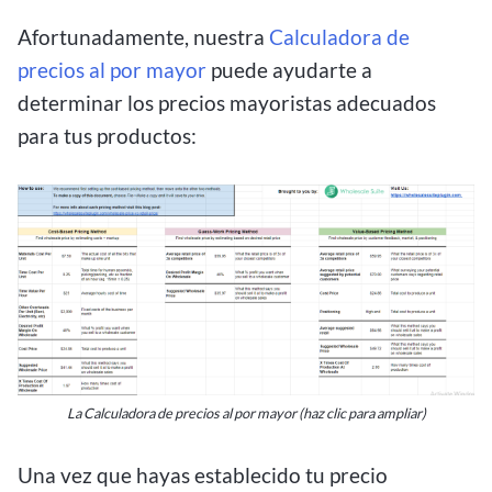
Afortunadamente, nuestra
Calculadora de
precios al por mayor
puede ayudarte a
determinar los precios mayoristas adecuados
para tus productos:
La Calculadora de precios al por mayor (haz clic para ampliar)
Una vez que hayas establecido tu precio