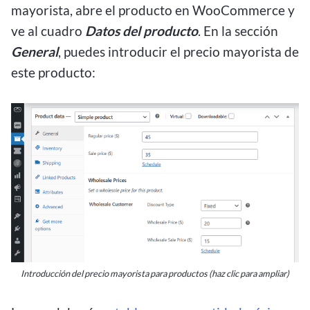
mayorista, abre el producto en WooCommerce y
ve al cuadro
Datos del producto
. En la sección
General
, puedes introducir el precio mayorista de
este producto:
Introducción del precio mayorista para productos (haz clic para ampliar)