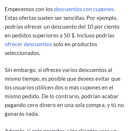
Empecemos con los
descuentos con cupones.
Estas ofertas suelen ser sencillas. Por ejemplo,
podrías ofrecer un descuento del 10 por ciento
en pedidos superiores a 50 $. Incluso podrías
ofrecer descuentos
solo en productos
seleccionados.
Sin embargo, si ofreces varios descuentos al
mismo tiempo, es posible que desees evitar que
los usuarios utilicen dos o más cupones en el
mismo pedido. De lo contrario, podrían acabar
pagando cero dinero en una sola compra, y tú no
ganarás nada.
Además, si solo permites a los clientes usar un