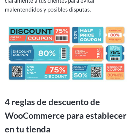
claramente a tus clientes para evitar
malentendidos y posibles disputas.
4 reglas de descuento de
WooCommerce para establecer
en tu tienda