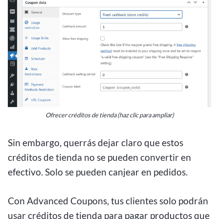
Ofrecer créditos de tienda (haz clic para ampliar)
Sin embargo, querrás dejar claro que estos
créditos de tienda no se pueden convertir en
efectivo. Solo se pueden canjear en pedidos.
Con Advanced Coupons, tus clientes solo podrán
usar créditos de tienda para pagar productos que