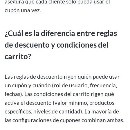
asegura que cada cliente solo pueda usar el
cupón una vez.
¿Cuál es la diferencia entre reglas
de descuento y condiciones del
carrito?
Las reglas de descuento rigen quién puede usar
un cupón y cuándo (rol de usuario, frecuencia,
fechas). Las condiciones del carrito rigen qué
activa el descuento (valor mínimo, productos
específicos, niveles de cantidad). La mayoría de
las configuraciones de cupones combinan ambas.