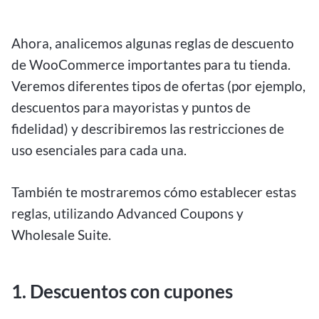
Ahora, analicemos algunas reglas de descuento
de WooCommerce importantes para tu tienda.
Veremos diferentes tipos de ofertas (por ejemplo,
descuentos para mayoristas y puntos de
fidelidad) y describiremos las restricciones de
uso esenciales para cada una.
También te mostraremos cómo establecer estas
reglas, utilizando Advanced Coupons y
Wholesale Suite.
1. Descuentos con cupones