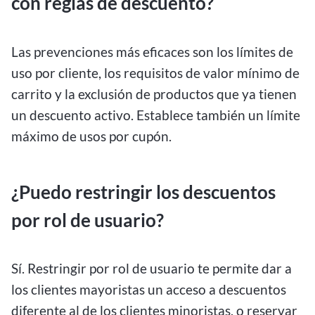
con reglas de descuento?
Las prevenciones más eficaces son los límites de
uso por cliente, los requisitos de valor mínimo de
carrito y la exclusión de productos que ya tienen
un descuento activo. Establece también un límite
máximo de usos por cupón.
¿Puedo restringir los descuentos
por rol de usuario?
Sí. Restringir por rol de usuario te permite dar a
los clientes mayoristas un acceso a descuentos
diferente al de los clientes minoristas, o reservar