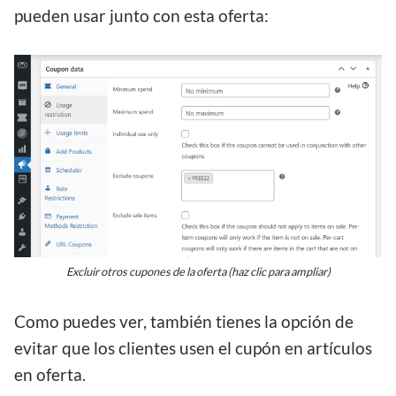
pueden usar junto con esta oferta:
Excluir otros cupones de la oferta (haz clic para ampliar)
Como puedes ver, también tienes la opción de
evitar que los clientes usen el cupón en artículos
en oferta.