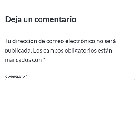
Deja un comentario
Tu dirección de correo electrónico no será
publicada.
Los campos obligatorios están
marcados con
*
Comentario
*