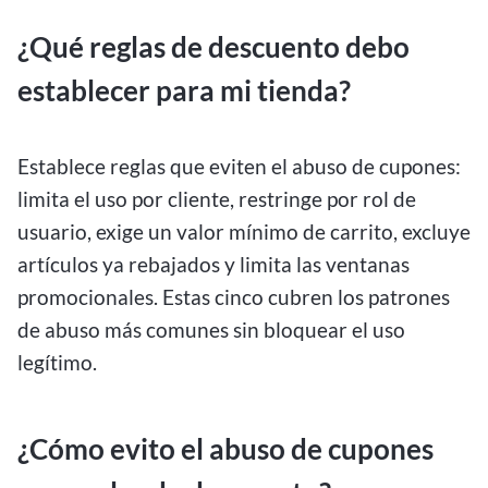
¿Qué reglas de descuento debo
establecer para mi tienda?
Establece reglas que eviten el abuso de cupones:
limita el uso por cliente, restringe por rol de
usuario, exige un valor mínimo de carrito, excluye
artículos ya rebajados y limita las ventanas
promocionales. Estas cinco cubren los patrones
de abuso más comunes sin bloquear el uso
legítimo.
¿Cómo evito el abuso de cupones