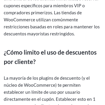
cupones específicos para miembros VIP o
compradores primerizos. Las tiendas de
WooCommerce utilizan comúnmente
restricciones basadas en roles para mantener los
descuentos mayoristas restringidos.
¿Cómo limito el uso de descuentos
por cliente?
La mayoría de los plugins de descuento (y el
núcleo de WooCommerce) te permiten
establecer un límite de uso por usuario
directamente en el cupón. Establecer esto en 1