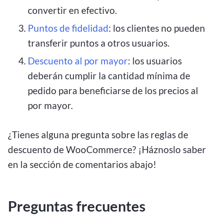
convertir en efectivo.
Puntos de fidelidad
: los clientes no pueden
transferir puntos a otros usuarios.
Descuento al por mayor
: los usuarios
deberán cumplir la cantidad mínima de
pedido para beneficiarse de los precios al
por mayor.
¿Tienes alguna pregunta sobre las reglas de
descuento de WooCommerce? ¡Háznoslo saber
en la sección de comentarios abajo!
Preguntas frecuentes