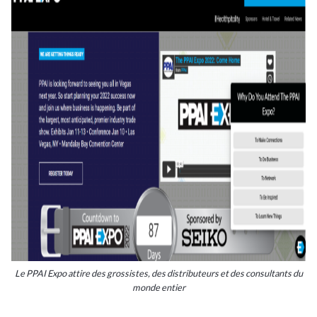
Le PPAI Expo attire des grossistes, des distributeurs et des consultants du
monde entier