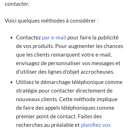
contacter.
Voici quelques méthodes à considérer :
Contactez
par e-mail
pour faire la publicité
de vos produits. Pour augmenter les chances
que les clients remarquent votre e-mail,
envisagez de personnaliser vos messages et
d'utiliser des lignes d'objet accrocheuses.
Utilisez le démarchage téléphonique comme
stratégie pour contacter directement de
nouveaux clients. Cette méthode implique
de faire des appels téléphoniques comme
premier point de contact. Faites des
recherches au préalable et
planifiez vos