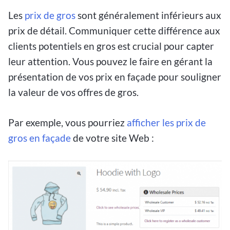
Les
prix de gros
sont généralement inférieurs aux
prix de détail. Communiquer cette différence aux
clients potentiels en gros est crucial pour capter
leur attention. Vous pouvez le faire en gérant la
présentation de vos prix en façade pour souligner
la valeur de vos offres de gros.
Par exemple, vous pourriez
afficher les prix de
gros en façade
de votre site Web :