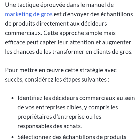
Une tactique éprouvée dans le manuel de
marketing de gros
est d'envoyer des échantillons
de produits directement aux décideurs
commerciaux. Cette approche simple mais
efficace peut capter leur attention et augmenter
les chances de les transformer en clients de gros.
Pour mettre en œuvre cette stratégie avec
succès, considérez les étapes suivantes :
Identifiez les décideurs commerciaux au sein
de vos entreprises cibles, y compris les
propriétaires d'entreprise ou les
responsables des achats.
Sélectionnez des échantillons de produits