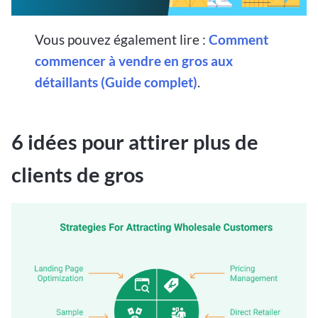
Vous pouvez également lire :
Comment
commencer à vendre en gros aux
détaillants (Guide complet)
.
6 idées pour attirer plus de
clients de gros