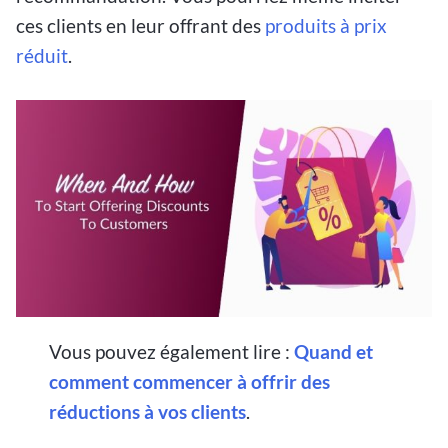
ces clients en leur offrant des
produits à prix
réduit
.
Vous pouvez également lire :
Quand et
comment commencer à offrir des
réductions à vos clients
.