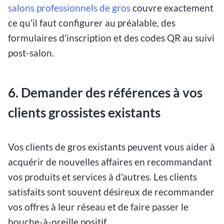
salons professionnels de gros
couvre exactement
ce qu'il faut configurer au préalable, des
formulaires d'inscription et des codes QR au suivi
post-salon.
6. Demander des références à vos
clients grossistes existants
Vos clients de gros existants peuvent vous aider à
acquérir de nouvelles affaires en recommandant
vos produits et services à d'autres. Les clients
satisfaits sont souvent désireux de recommander
vos offres à leur réseau et de faire passer le
bouche-à-oreille positif.