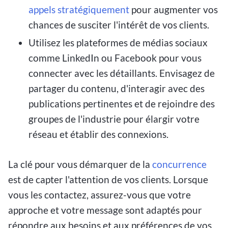
appels stratégiquement
pour augmenter vos
chances de susciter l'intérêt de vos clients.
Utilisez les plateformes de médias sociaux
comme LinkedIn ou Facebook pour vous
connecter avec les détaillants. Envisagez de
partager du contenu, d'interagir avec des
publications pertinentes et de rejoindre des
groupes de l'industrie pour élargir votre
réseau et établir des connexions.
La clé pour vous démarquer de la
concurrence
est de capter l'attention de vos clients. Lorsque
vous les contactez, assurez-vous que votre
approche et votre message sont adaptés pour
répondre aux besoins et aux préférences de vos