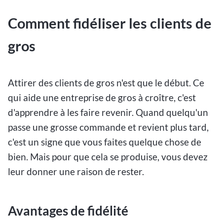
Comment fidéliser les clients de
gros
Attirer des clients de gros n'est que le début. Ce
qui aide une entreprise de gros à croître, c'est
d'apprendre à les faire revenir. Quand quelqu'un
passe une grosse commande et revient plus tard,
c'est un signe que vous faites quelque chose de
bien. Mais pour que cela se produise, vous devez
leur donner une raison de rester.
Avantages de fidélité