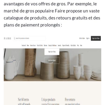
avantages de vos offres de gros. Par exemple, le
marché de gros populaire Faire propose un vaste
catalogue de produits, des retours gratuits et des
plans de paiement prolongés :