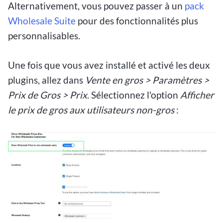
Alternativement, vous pouvez passer à un
pack
Wholesale Suite
pour des fonctionnalités plus
personnalisables.
Une fois que vous avez installé et activé les deux
plugins, allez dans
Vente en gros > Paramètres >
Prix de Gros > Prix
. Sélectionnez l'option
Afficher
le prix de gros aux utilisateurs non-gros
: