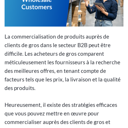
La commercialisation de produits auprès de
clients de gros dans le secteur B2B peut être
difficile. Les acheteurs de gros comparent
méticuleusement les fournisseurs à la recherche
des meilleures offres, en tenant compte de
facteurs tels que les prix, la livraison et la qualité
des produits.
Heureusement, il existe des stratégies efficaces
que vous pouvez mettre en œuvre pour
commercialiser auprès des clients de gros et