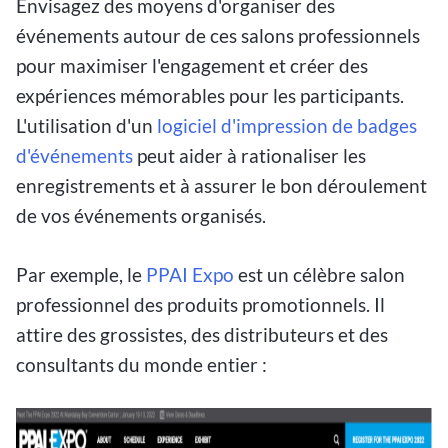
Envisagez des moyens d'organiser des
événements autour de ces salons professionnels
pour maximiser l'engagement et créer des
expériences mémorables pour les participants.
L'utilisation d'un
logiciel d'impression de badges
d'événements
peut aider à rationaliser les
enregistrements et à assurer le bon déroulement
de vos événements organisés.
Par exemple, le
PPAI Expo
est un célèbre salon
professionnel des produits promotionnels. Il
attire des grossistes, des distributeurs et des
consultants du monde entier :