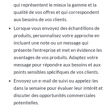
qui représentent le mieux la gamme et la
qualité de vos offres et qui correspondent
aux besoins de vos clients.
Lorsque vous envoyez des échantillons de
produits, personnalisez votre approche en
incluant une note ou un message qui
présente l'entreprise et met en évidence les
avantages de vos produits. Adaptez votre
message pour répondre aux besoins et aux
points sensibles spécifiques de vos clients.
Envoyez un e-mail de suivi ou appelez-les
dans la semaine pour évaluer leur intérêt et
discuter des opportunités commerciales
potentielles.