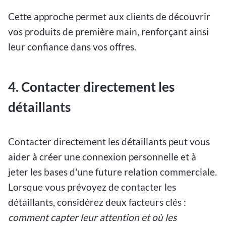
Cette approche permet aux clients de découvrir
vos produits de première main, renforçant ainsi
leur confiance dans vos offres.
4. Contacter directement les
détaillants
Contacter directement les détaillants peut vous
aider à créer une connexion personnelle et à
jeter les bases d'une future relation commerciale.
Lorsque vous prévoyez de contacter les
détaillants, considérez deux facteurs clés :
comment capter leur attention et où les