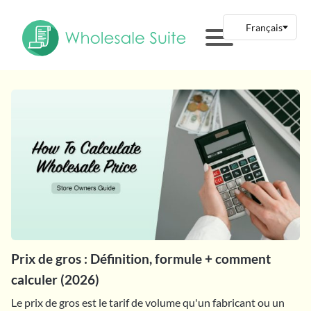
Prix de gros : Définition, formule + comment
calculer (2026)
Le prix de gros est le tarif de volume qu'un fabricant ou un