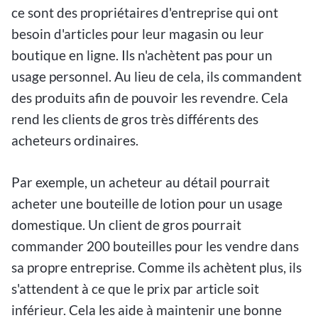
ce sont des propriétaires d'entreprise qui ont
besoin d'articles pour leur magasin ou leur
boutique en ligne. Ils n'achètent pas pour un
usage personnel. Au lieu de cela, ils commandent
des produits afin de pouvoir les revendre. Cela
rend les clients de gros très différents des
acheteurs ordinaires.
Par exemple, un acheteur au détail pourrait
acheter une bouteille de lotion pour un usage
domestique. Un client de gros pourrait
commander 200 bouteilles pour les vendre dans
sa propre entreprise. Comme ils achètent plus, ils
s'attendent à ce que le prix par article soit
inférieur. Cela les aide à maintenir une bonne