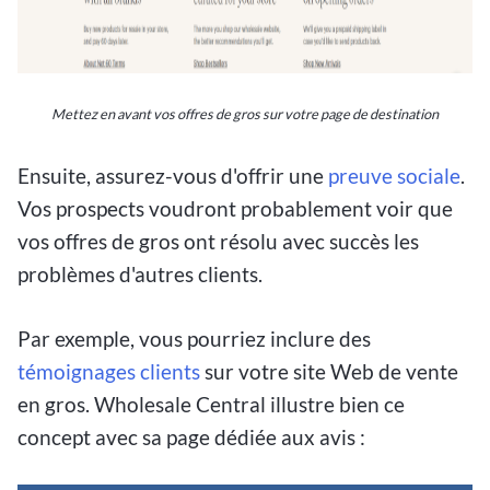
Mettez en avant vos offres de gros sur votre page de destination
Ensuite, assurez-vous d'offrir une
preuve sociale
.
Vos prospects voudront probablement voir que
vos offres de gros ont résolu avec succès les
problèmes d'autres clients.
Par exemple, vous pourriez inclure des
témoignages clients
sur votre site Web de vente
en gros. Wholesale Central illustre bien ce
concept avec sa page dédiée aux avis :