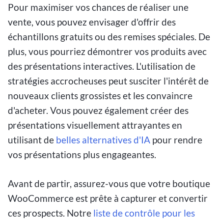
Pour maximiser vos chances de réaliser une
vente, vous pouvez envisager d'offrir des
échantillons gratuits ou des remises spéciales. De
plus, vous pourriez démontrer vos produits avec
des présentations interactives. L'utilisation de
stratégies accrocheuses peut susciter l'intérêt de
nouveaux clients grossistes et les convaincre
d'acheter. Vous pouvez également créer des
présentations visuellement attrayantes en
utilisant de
belles alternatives d'IA
pour rendre
vos présentations plus engageantes.
Avant de partir, assurez-vous que votre boutique
WooCommerce est prête à capturer et convertir
ces prospects. Notre
liste de contrôle pour les