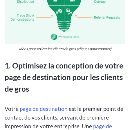
Idées pour attirer les clients de gros (cliquez pour zoomer)
1. Optimisez la conception de votre
page de destination pour les clients
de gros
Votre
page de destination
est le premier point de
contact de vos clients, servant de première
impression de votre entreprise. Une
page de