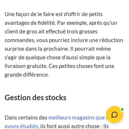
Une façon de le faire est d'offrir de petits
avantages de fidélité. Par exemple, après qu'un
client de gros ait effectué trois grosses
commandes, vous pourriez inclure une réduction
surprise dans la prochaine. Il pourrait même
s'agir de quelque chose d'aussi simple que la
livraison gratuite. Ces petites choses font une
grande différence.
Gestion des stocks
Dans certains des
meilleurs magasins que nous
avons étudiés
, ils font aussi autre chose : ils