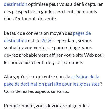
destination
optimisée peut vous aider à capturer
des prospects et à guider les clients potentiels
dans l'entonnoir de vente.
Le taux de conversion moyen des
pages de
destination
est de
26 %
. Cependant, si vous
souhaitez augmenter ce pourcentage, vous
devrez probablement affiner votre site Web pour
les nouveaux clients de gros potentiels.
Alors, qu'est-ce qui entre dans la
création de la
page de destination parfaite pour les grossistes
?
Considérez les aspects suivants.
Premièrement, vous devriez souligner les