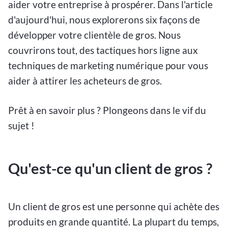
aider votre entreprise à prospérer. Dans l'article
d'aujourd'hui, nous explorerons six façons de
développer votre clientèle de gros. Nous
couvrirons tout, des tactiques hors ligne aux
techniques de marketing numérique pour vous
aider à attirer les acheteurs de gros.
Prêt à en savoir plus ? Plongeons dans le vif du
sujet !
Qu'est-ce qu'un client de gros ?
Un client de gros est une personne qui achète des
produits en grande quantité. La plupart du temps,