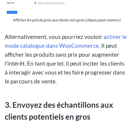
Afficher les prix de gros aux clients non-gros (cliquez pour zoomer)
Alternativement, vous pourriez vouloir
activer le
mode catalogue dans WooCommerce
. Il peut
afficher les produits sans prix pour augmenter
l'intérêt. En tant que tel, il peut inciter les clients
à interagir avec vous et les faire progresser dans
le parcours de vente.
3. Envoyez des échantillons aux
clients potentiels en gros