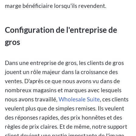
marge bénéficiaire lorsqu'ils revendent.
Configuration de l'entreprise de
gros
Dans une entreprise de gros, les clients de gros
jouent un rôle majeur dans la croissance des
ventes. D'après ce que nous avons vu dans de
nombreux magasins et marques avec lesquels
nous avons travaillé,
Wholesale Suite
, ces clients
veulent plus que de simples remises. Ils veulent
des réponses rapides, des prix honnêtes et des
règles de prix claires. Et de même, notre support
client devient une partie importante de l'image.