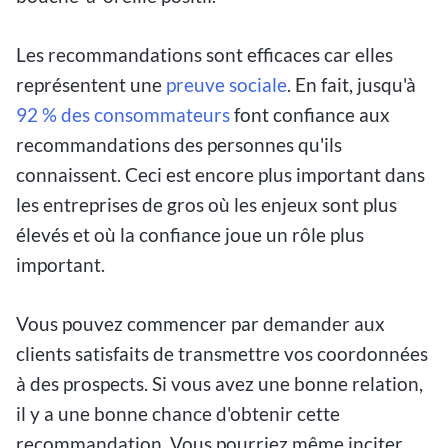
Les recommandations sont efficaces car elles
représentent une
preuve sociale
. En fait, jusqu'à
92 % des consommateurs
font confiance aux
recommandations des personnes qu'ils
connaissent. Ceci est encore plus important dans
les entreprises de gros où les enjeux sont plus
élevés et où la confiance joue un rôle plus
important.
Vous pouvez commencer par demander aux
clients satisfaits de transmettre vos coordonnées
à des prospects. Si vous avez une bonne relation,
il y a une bonne chance d'obtenir cette
recommandation. Vous pourriez même inciter