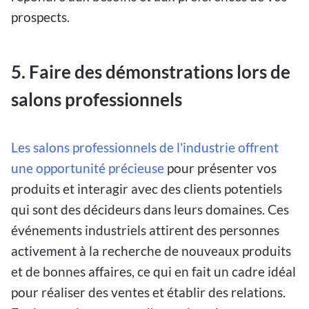
prospects.
5. Faire des démonstrations lors de
salons professionnels
Les salons professionnels de l'industrie offrent
une opportunité précieuse
pour présenter vos
produits et interagir avec des clients potentiels
qui sont des décideurs dans leurs domaines. Ces
événements industriels attirent des personnes
activement à la recherche de nouveaux produits
et de bonnes affaires, ce qui en fait un cadre idéal
pour réaliser des ventes et établir des relations.