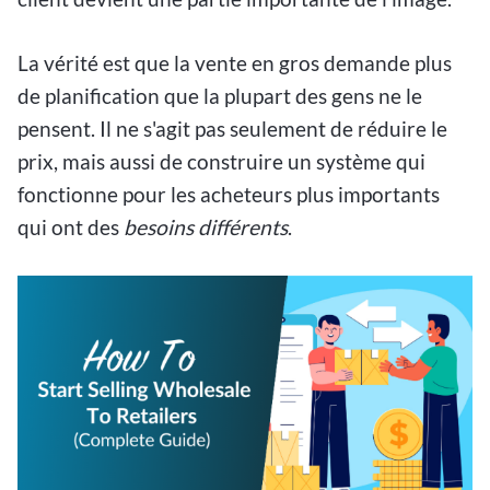
La vérité est que la vente en gros demande plus
de planification que la plupart des gens ne le
pensent. Il ne s'agit pas seulement de réduire le
prix, mais aussi de construire un système qui
fonctionne pour les acheteurs plus importants
qui ont des
besoins différents
.