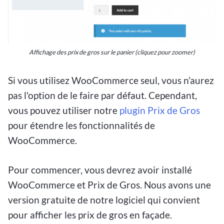
Affichage des prix de gros sur le panier (cliquez pour zoomer)
Si vous utilisez WooCommerce seul, vous n’aurez
pas l'option de le faire par défaut. Cependant,
vous pouvez utiliser notre
plugin Prix de Gros
pour étendre les fonctionnalités de
WooCommerce.
Pour commencer, vous devrez avoir installé
WooCommerce et Prix de Gros. Nous avons une
version gratuite de notre logiciel qui convient
pour afficher les prix de gros en façade.