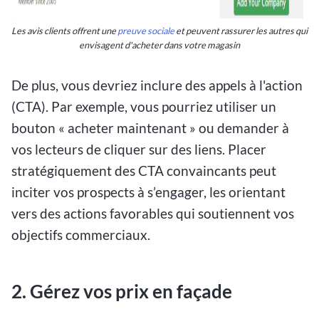
Les avis clients offrent une
preuve sociale
et peuvent rassurer les autres qui
envisagent d'acheter dans votre magasin
De plus, vous devriez inclure des appels à l'action
(CTA). Par exemple, vous pourriez utiliser un
bouton « acheter maintenant » ou demander à
vos lecteurs de cliquer sur des liens. Placer
stratégiquement des CTA convaincants peut
inciter vos prospects à s’engager, les orientant
vers des actions favorables qui soutiennent vos
objectifs commerciaux.
2. Gérez vos prix en façade