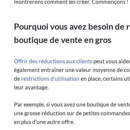
montrerons comment les créer. Commençons !
Pourquoi vous avez besoin de r
boutique de vente en gros
Offrir des réductions aux clients
peut vous aider
également entraîner une valeur moyenne de com
de
restrictions d'utilisation
en place, certains ut
leur avantage.
Par exemple, si vous avez une boutique de vente 
une grosse réduction sur de petites commandes.
en plus d'une autre offre.