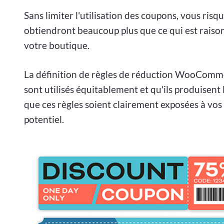
Sans limiter l'utilisation des coupons, vous risqu
obtiendront beaucoup plus que ce qui est raison
votre boutique.
La définition de règles de réduction WooComme
sont utilisés équitablement et qu'ils produisent 
que ces règles soient clairement exposées à vos c
potentiel.