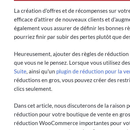
La création d'offres et de récompenses sur vot
efficace d'attirer de nouveaux clients et d'aug
également vous assurer de définir les bonnes 
pourriez finir par subir des pertes plutôt que des
Heureusement, ajouter des règles de réduction
que vous ne le pensez. Lorsque vous utilisez d
Suite
, ainsi qu'un
plugin de réduction pour la ve
réductions en gros, vous pouvez créer des restr
clics seulement.
Dans cet article, nous discuterons de la raison 
réduction pour votre boutique de vente en gros
réduction WooCommerce importantes pour votr