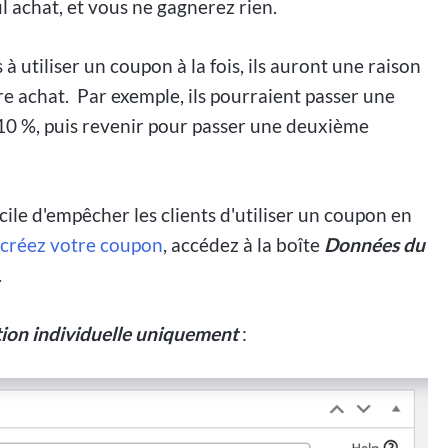
l achat, et vous ne gagnerez rien.
à utiliser un coupon à la fois, ils auront une raison
re achat. Par exemple, ils pourraient passer une
10 %, puis revenir pour passer une deuxième
e d'empêcher les clients d'utiliser un coupon en
créez votre coupon
, accédez à la boîte
Données du
.
tion individuelle uniquement
: