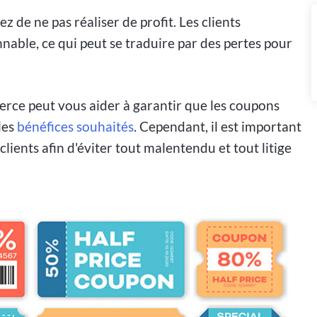
ez de ne pas réaliser de profit. Les clients
nable, ce qui peut se traduire par des pertes pour
rce peut vous aider à garantir que les coupons
les
bénéfices souhaités
. Cependant, il est important
lients afin d'éviter tout malentendu et tout litige