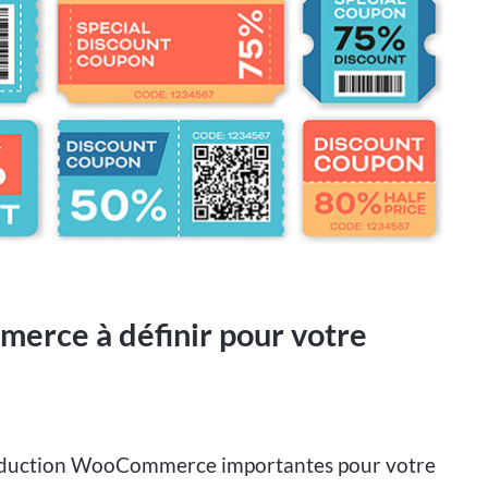
erce à définir pour votre
réduction WooCommerce importantes pour votre