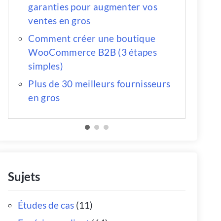
garanties pour augmenter vos
ventes en gros
Comment créer une boutique
WooCommerce B2B (3 étapes
simples)
Plus de 30 meilleurs fournisseurs
en gros
Sujets
Études de cas
(11)