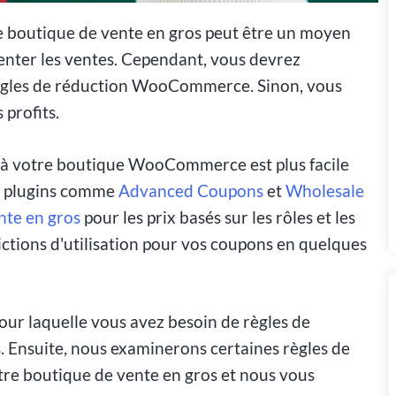
re boutique de vente en gros peut être un moyen
menter les ventes. Cependant, vous devrez
règles de réduction WooCommerce. Sinon, vous
 profits.
 à votre boutique WooCommerce est plus facile
es plugins comme
Advanced Coupons
et
Wholesale
nte en gros
pour les prix basés sur les rôles et les
ictions d'utilisation pour vos coupons en quelques
pour laquelle vous avez besoin de règles de
. Ensuite, nous examinerons certaines règles de
e boutique de vente en gros et nous vous