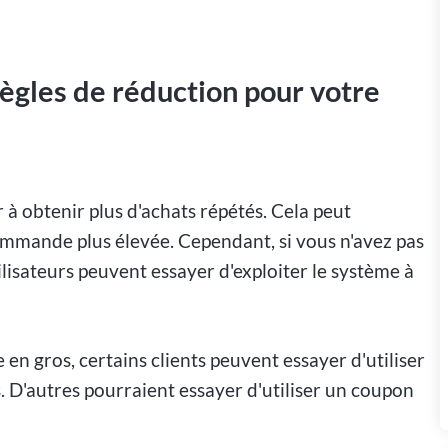
ègles de réduction pour votre
 à obtenir plus d'achats répétés. Cela peut
mande plus élevée. Cependant, si vous n'avez pas
ilisateurs peuvent essayer d'exploiter le système à
en gros, certains clients peuvent essayer d'utiliser
 D'autres pourraient essayer d'utiliser un coupon