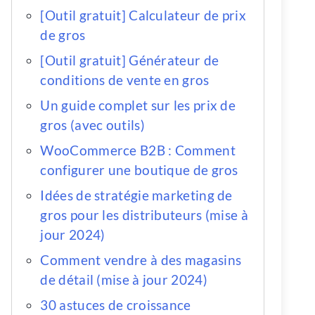
[Outil gratuit] Calculateur de prix
de gros
[Outil gratuit] Générateur de
conditions de vente en gros
Un guide complet sur les prix de
gros (avec outils)
WooCommerce B2B : Comment
configurer une boutique de gros
Idées de stratégie marketing de
gros pour les distributeurs (mise à
jour 2024)
Comment vendre à des magasins
de détail (mise à jour 2024)
30 astuces de croissance