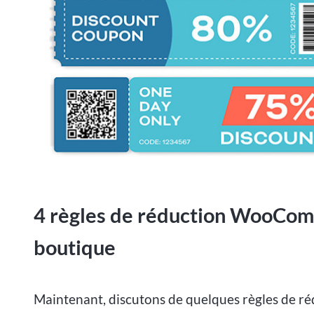
4 règles de réduction WooComm
boutique
Maintenant, discutons de quelques règles de 