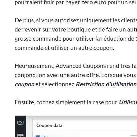
pourraient finir par payer zéro euro pour un seu
De plus, si vous autorisez uniquement les clients 
de revenir sur votre boutique et de faire un aut
grosse commande pour utiliser la réduction de 
commande et utiliser un autre coupon.
Heureusement, Advanced Coupons rend très facil
conjonction avec une autre offre. Lorsque vous
coupon
et sélectionnez
Restriction d'utilisation
Ensuite, cochez simplement la case pour
Utilisa