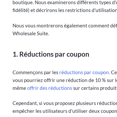
boutique. Nous examinerons différents types d'o
fidélité) et décrirons les restrictions d'utilisat
Nous vous montrerons également comment défini
Wholesale Suite.
1. Réductions par coupon
Commençons par les
réductions par coupon.
Ces
vous pourriez offrir une réduction de 10 % sur
même
offrir des réductions
sur certains produi
Cependant, si vous proposez plusieurs réducti
empêcher les utilisateurs d'utiliser deux coupo