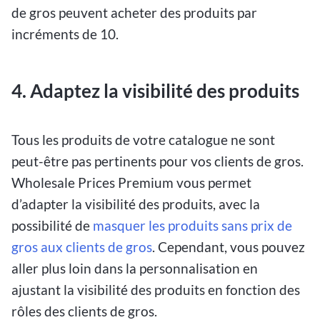
de gros peuvent acheter des produits par
incréments de 10.
4.
Adaptez la visibilité des produits
Tous les produits de votre catalogue ne sont
peut-être pas pertinents pour vos clients de gros.
Wholesale Prices Premium vous permet
d’adapter la visibilité des produits, avec la
possibilité de
masquer les produits sans prix de
gros aux clients de gros
. Cependant, vous pouvez
aller plus loin dans la personnalisation en
ajustant la visibilité des produits en fonction des
rôles des clients de gros.