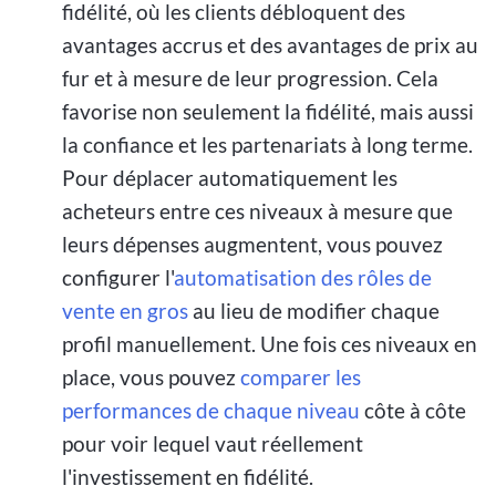
fidélité, où les clients débloquent des
avantages accrus et des avantages de prix au
fur et à mesure de leur progression. Cela
favorise non seulement la fidélité, mais aussi
la confiance et les partenariats à long terme.
Pour déplacer automatiquement les
acheteurs entre ces niveaux à mesure que
leurs dépenses augmentent, vous pouvez
configurer l'
automatisation des rôles de
vente en gros
au lieu de modifier chaque
profil manuellement. Une fois ces niveaux en
place, vous pouvez
comparer les
performances de chaque niveau
côte à côte
pour voir lequel vaut réellement
l'investissement en fidélité.