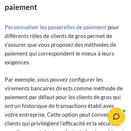
paiement
Personnaliser les passerelles de paiement
pour
différents rôles de clients de gros permet de
s’assurer que vous proposez des méthodes de
paiement qui correspondent le mieux à leurs
exigences.
Par exemple, vous pouvez configurer les
virements bancaires directs comme méthode de
paiement par défaut pour les clients de gros qui
ont un historique de transactions établi avec
votre entreprise. Cette option peut convenir aux
clients qui privilégient l’efficacité et la sécurité,