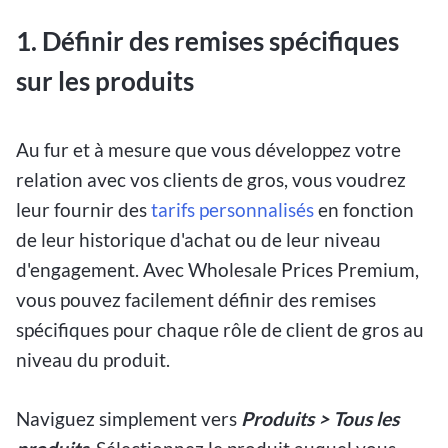
1.
Définir des remises spécifiques
sur les produits
Au fur et à mesure que vous développez votre
relation avec vos clients de gros, vous voudrez
leur fournir des
tarifs personnalisés
en fonction
de leur historique d'achat ou de leur niveau
d'engagement. Avec Wholesale Prices Premium,
vous pouvez facilement définir des remises
spécifiques pour chaque rôle de client de gros au
niveau du produit.
Naviguez simplement vers
Produits > Tous les