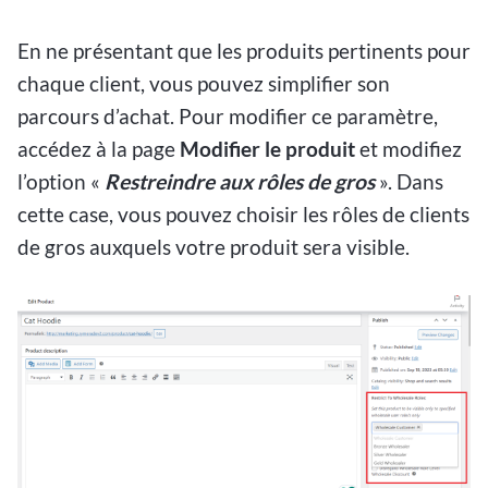
En ne présentant que les produits pertinents pour
chaque client, vous pouvez simplifier son
parcours d’achat. Pour modifier ce paramètre,
accédez à la page
Modifier le produit
et modifiez
l’option «
Restreindre aux rôles de gros
». Dans
cette case, vous pouvez choisir les rôles de clients
de gros auxquels votre produit sera visible.