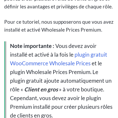
définir les avantages et privilèges de chaque rôle.
Pour ce tutoriel, nous supposerons que vous avez
installé et activé Wholesale Prices Premium.
Note importante :
Vous devez avoir
installé et activé à la fois le
plugin gratuit
WooCommerce Wholesale Prices
et le
plugin Wholesale Prices Premium. Le
plugin gratuit ajoute automatiquement un
rôle «
Client en gros
» à votre boutique.
Cependant, vous devez avoir le plugin
Premium installé pour créer plusieurs rôles
de clients en gros.