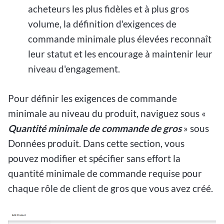
acheteurs les plus fidèles et à plus gros
volume, la définition d'exigences de
commande minimale plus élevées reconnaît
leur statut et les encourage à maintenir leur
niveau d'engagement.
Pour définir les exigences de commande
minimale au niveau du produit, naviguez sous «
Quantité minimale de commande de gros
» sous
Données produit. Dans cette section, vous
pouvez modifier et spécifier sans effort la
quantité minimale de commande requise pour
chaque rôle de client de gros que vous avez créé.