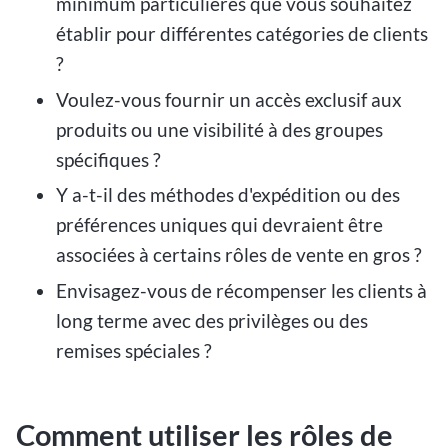
minimum particulières que vous souhaitez
établir pour différentes catégories de clients
?
Voulez-vous fournir un accès exclusif aux
produits ou une visibilité à des groupes
spécifiques ?
Y a-t-il des méthodes d'expédition ou des
préférences uniques qui devraient être
associées à certains rôles de vente en gros ?
Envisagez-vous de récompenser les clients à
long terme avec des privilèges ou des
remises spéciales ?
Comment utiliser les rôles de