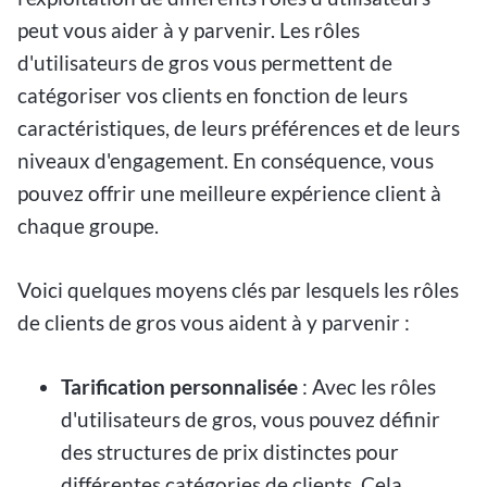
peut vous aider à y parvenir. Les rôles
d'utilisateurs de gros vous permettent de
catégoriser vos clients en fonction de leurs
caractéristiques, de leurs préférences et de leurs
niveaux d'engagement. En conséquence, vous
pouvez offrir une meilleure expérience client à
chaque groupe.
Voici quelques moyens clés par lesquels les rôles
de clients de gros vous aident à y parvenir :
Tarification personnalisée
: Avec les rôles
d'utilisateurs de gros, vous pouvez définir
des structures de prix distinctes pour
différentes catégories de clients. Cela