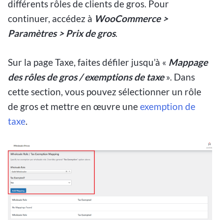
différents rôles de clients de gros. Pour
continuer, accédez à
WooCommerce >
Paramètres > Prix de gros
.
Sur la page Taxe, faites défiler jusqu’à «
Mappage
des rôles de gros / exemptions de taxe
». Dans
cette section, vous pouvez sélectionner un rôle
de gros et mettre en œuvre une
exemption de
taxe
.