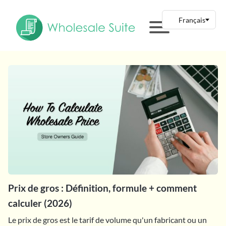
Prix de gros : Définition, formule + comment
calculer (2026)
Le prix de gros est le tarif de volume qu'un fabricant ou un