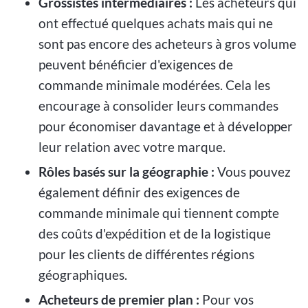
Grossistes intermédiaires :
Les acheteurs qui
ont effectué quelques achats mais qui ne
sont pas encore des acheteurs à gros volume
peuvent bénéficier d'exigences de
commande minimale modérées. Cela les
encourage à consolider leurs commandes
pour économiser davantage et à développer
leur relation avec votre marque.
Rôles basés sur la géographie :
Vous pouvez
également définir des exigences de
commande minimale qui tiennent compte
des coûts d'expédition et de la logistique
pour les clients de différentes régions
géographiques.
Acheteurs de premier plan :
Pour vos