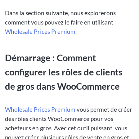
Dans la section suivante, nous explorerons
comment vous pouvez le faire en utilisant
Wholesale Prices Premium
.
Démarrage : Comment
configurer les rôles de clients
de gros dans WooCommerce
Wholesale Prices Premium
vous permet de créer
des rôles clients WooCommerce pour vos
acheteurs en gros. Avec cet outil puissant, vous
pouvez créer plusieurs rôles de vente en gros et