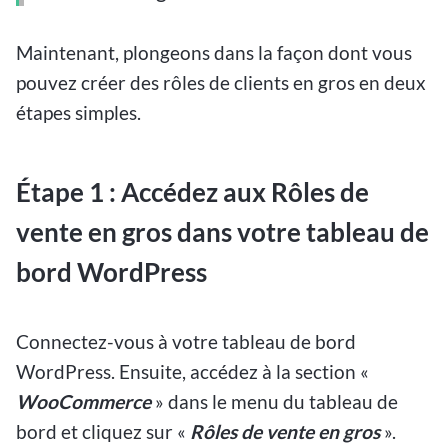
Maintenant, plongeons dans la façon dont vous
pouvez créer des rôles de clients en gros en deux
étapes simples.
Étape 1 : Accédez aux Rôles de
vente en gros dans votre tableau de
bord WordPress
Connectez-vous à votre tableau de bord
WordPress. Ensuite, accédez à la section «
WooCommerce
» dans le menu du tableau de
bord et cliquez sur «
Rôles de vente en gros
».