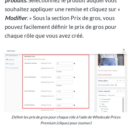
produits.
Sélectionnez le produit auquel vous
souhaitez appliquer une remise et cliquez sur «
Modifier
.
» Sous la section Prix de gros, vous
pouvez facilement définir le prix de gros pour
chaque rôle que vous avez créé.
Définir les prix de gros pour chaque rôle à l'aide de Wholesale Prices
Premium (cliquez pour zoomer)