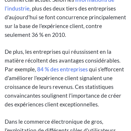
l'industrie
, plus des deux tiers des entreprises
d'aujourd'hui se font concurrence principalement
sur la base de l'expérience client, contre
seulement 36 % en 2010.
De plus, les entreprises qui réussissent en la
matière récoltent des avantages considérables.
Par exemple,
84 % des entreprises
qui s'efforcent
d'améliorer l'expérience client signalent une
croissance de leurs revenus. Ces statistiques
convaincantes soulignent l'importance de créer
des expériences client exceptionnelles.
Dans le commerce électronique de gros,
l'exploitation de différents rôles d'utilisateurs