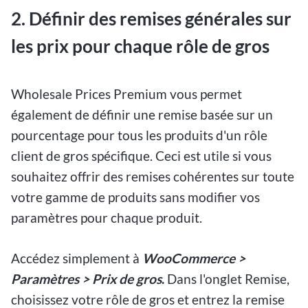
2.
Définir des remises générales sur
les prix pour chaque rôle de gros
Wholesale Prices Premium vous permet
également de définir une remise basée sur un
pourcentage pour tous les produits d'un rôle
client de gros spécifique. Ceci est utile si vous
souhaitez offrir des remises cohérentes sur toute
votre gamme de produits sans modifier vos
paramètres pour chaque produit.
Accédez simplement à
WooCommerce >
Paramètres > Prix de gros
.
Dans l'onglet Remise,
choisissez votre rôle de gros et entrez la remise