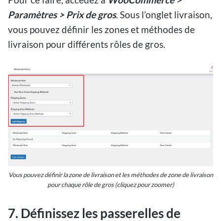
Paramètres > Prix de gros
. Sous l’onglet livraison,
vous pouvez définir les zones et méthodes de
livraison pour différents rôles de gros.
Vous pouvez définir la zone de livraison et les méthodes de zone de livraison
pour chaque rôle de gros (cliquez pour zoomer)
7.
Définissez les passerelles de