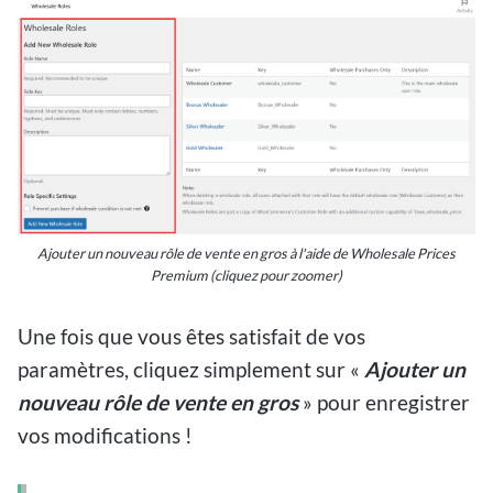
Ajouter un nouveau rôle de vente en gros à l'aide de Wholesale Prices
Premium (cliquez pour zoomer)
Une fois que vous êtes satisfait de vos
paramètres, cliquez simplement sur «
Ajouter un
nouveau rôle de vente en gros
» pour enregistrer
vos modifications !