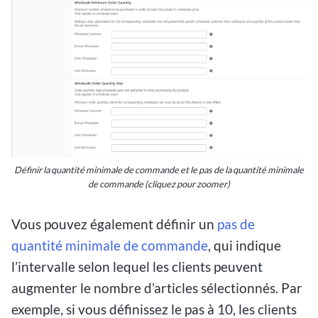
Définir la quantité minimale de commande et le pas de la quantité minimale
de commande (cliquez pour zoomer)
Vous pouvez également définir un
pas de
quantité minimale de commande
, qui indique
l’intervalle selon lequel les clients peuvent
augmenter le nombre d’articles sélectionnés. Par
exemple, si vous définissez le pas à 10, les clients