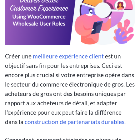
Créer une
meilleure expérience client
est un
objectif sans fin pour les entreprises. Ceci est
encore plus crucial si votre entreprise opère dans
le secteur du commerce électronique de gros. Les
acheteurs de gros ont des besoins uniques par
rapport aux acheteurs de détail, et adapter
l'expérience pour eux peut faire la différence
dans la
construction de partenariats durables.
Cependant, comment atteindre ce niveau de