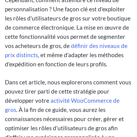
personnalisation ? Une façon clé est d'exploiter
les rôles d'utilisateurs de gros sur votre boutique
de commerce électronique. La mise en œuvre de
cette fonctionnalité vous permet de segmenter
vos acheteurs de gros, de
définir des niveaux de
prix distincts
, et même d'adapter les méthodes
d'expédition en fonction de leurs profils.
Dans cet article, nous explorerons comment vous
pouvez tirer parti de cette stratégie pour
développer votre
activité WooCommerce de
gros
. À la fin de ce guide, vous aurez les
connaissances nécessaires pour créer, gérer et
optimiser les rôles d'utilisateurs de gros afin