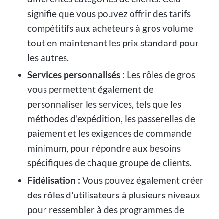
signifie que vous pouvez offrir des tarifs
compétitifs aux acheteurs à gros volume
tout en maintenant les prix standard pour
les autres.
Services personnalisés
: Les rôles de gros
vous permettent également de
personnaliser les services, tels que les
méthodes d'expédition, les passerelles de
paiement et les exigences de commande
minimum, pour répondre aux besoins
spécifiques de chaque groupe de clients.
Fidélisation :
Vous pouvez également créer
des rôles d'utilisateurs à plusieurs niveaux
pour ressembler à des programmes de