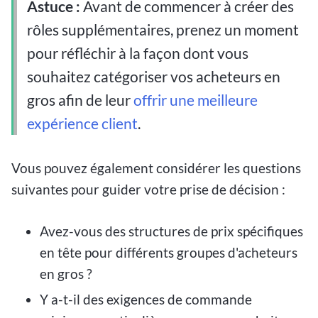
Astuce :
Avant de commencer à créer des
rôles supplémentaires, prenez un moment
pour réfléchir à la façon dont vous
souhaitez catégoriser vos acheteurs en
gros afin de leur
offrir une meilleure
expérience client
.
Vous pouvez également considérer les questions
suivantes pour guider votre prise de décision :
Avez-vous des structures de prix spécifiques
en tête pour différents groupes d'acheteurs
en gros ?
Y a-t-il des exigences de commande