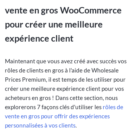
vente en gros WooCommerce
pour créer une meilleure
expérience client
Maintenant que vous avez créé avec succès vos
rôles de clients en gros à l'aide de Wholesale
Prices Premium, il est temps de les utiliser pour
créer une meilleure expérience client pour vos
acheteurs en gros ! Dans cette section, nous
explorerons 7 façons clés d'utiliser les
rôles de
vente en gros pour offrir des expériences
personnalisées à vos clients
.