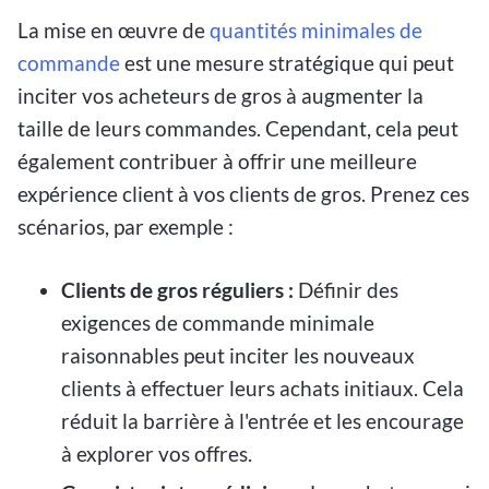
La mise en œuvre de
quantités minimales de
commande
est une mesure stratégique qui peut
inciter vos acheteurs de gros à augmenter la
taille de leurs commandes. Cependant, cela peut
également contribuer à offrir une meilleure
expérience client à vos clients de gros. Prenez ces
scénarios, par exemple :
Clients de gros réguliers :
Définir des
exigences de commande minimale
raisonnables peut inciter les nouveaux
clients à effectuer leurs achats initiaux. Cela
réduit la barrière à l'entrée et les encourage
à explorer vos offres.