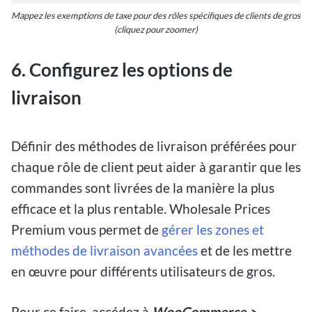
Mappez les exemptions de taxe pour des rôles spécifiques de clients de gros
(cliquez pour zoomer)
6.
Configurez les options de
livraison
Définir des méthodes de livraison préférées pour
chaque rôle de client peut aider à garantir que les
commandes sont livrées de la manière la plus
efficace et la plus rentable. Wholesale Prices
Premium vous permet de
gérer les zones et
méthodes de livraison avancées
et de les mettre
en œuvre pour différents utilisateurs de gros.
Pour ce faire, accédez à
WooCommerce >