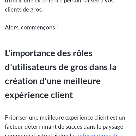
d'offrir une expérience personnalisée à vos
clients de gros.
Alors, commençons !
L'importance des rôles
d'utilisateurs de gros dans la
création d'une meilleure
expérience client
Prioriser une meilleure expérience client est un
facteur déterminant de succès dans le paysage
commercial actuel. Selon les
informations de