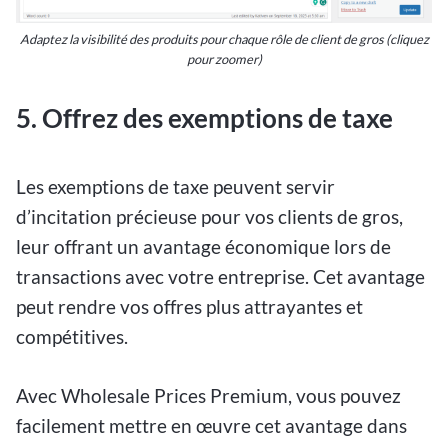
Adaptez la visibilité des produits pour chaque rôle de client de gros (cliquez
pour zoomer)
5.
Offrez des exemptions de taxe
Les exemptions de taxe peuvent servir
d’incitation précieuse pour vos clients de gros,
leur offrant un avantage économique lors de
transactions avec votre entreprise. Cet avantage
peut rendre vos offres plus attrayantes et
compétitives.
Avec Wholesale Prices Premium, vous pouvez
facilement mettre en œuvre cet avantage dans