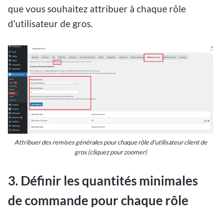
que vous souhaitez attribuer à chaque rôle
d'utilisateur de gros.
Attribuer des remises générales pour chaque rôle d'utilisateur client de
gros (cliquez pour zoomer)
3.
Définir les quantités minimales
de commande pour chaque rôle