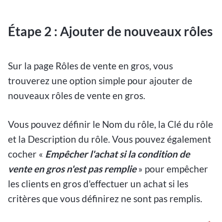
Étape 2 : Ajouter de nouveaux rôles
Sur la page Rôles de vente en gros, vous
trouverez une option simple pour ajouter de
nouveaux rôles de vente en gros.
Vous pouvez définir le Nom du rôle, la Clé du rôle
et la Description du rôle. Vous pouvez également
cocher «
Empêcher l'achat si la condition de
vente en gros n'est pas remplie
» pour empêcher
les clients en gros d'effectuer un achat si les
critères que vous définirez ne sont pas remplis.