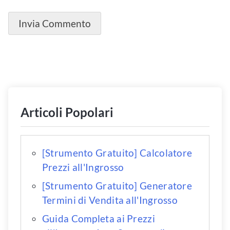
Articoli Popolari
[Strumento Gratuito] Calcolatore
Prezzi all'Ingrosso
[Strumento Gratuito] Generatore
Termini di Vendita all'Ingrosso
Guida Completa ai Prezzi