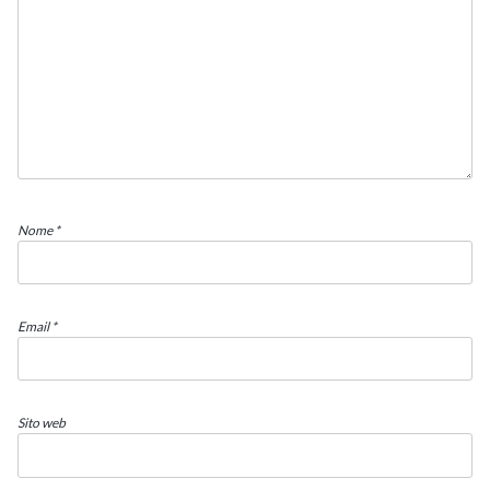
Nome
*
Email
*
Sito web