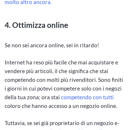
molto altro ancora.
4.
Ottimizza online
Se non sei ancora online, sei in ritardo!
Internet ha reso più facile che mai acquistare e
vendere più articoli, il che significa che stai
competendo con molti più rivenditori. Sono finiti
i giorni in cui potevi competere solo con i negozi
della tua zona; ora stai
competendo con tutti
coloro che hanno accesso a un negozio online.
Tuttavia, se sei già proprietario di un negozio e-