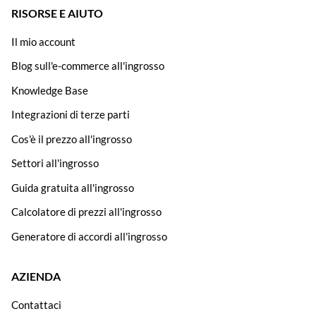
RISORSE E AIUTO
Il mio account
Blog sull'e-commerce all'ingrosso
Knowledge Base
Integrazioni di terze parti
Cos'è il prezzo all'ingrosso
Settori all'ingrosso
Guida gratuita all'ingrosso
Calcolatore di prezzi all'ingrosso
Generatore di accordi all'ingrosso
AZIENDA
Contattaci