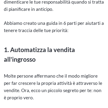
dimenticare le tue responsabilità quando si tratta
di pianificare in anticipo.
Abbiamo creato una guida in 6 parti per aiutarti a
tenere traccia delle tue priorità:
1.
Automatizza la vendita
all'ingrosso
Molte persone affermano che il modo migliore
per far crescere la propria attività è attraverso le
vendite. Ora, ecco un piccolo segreto per te: non
è proprio vero.