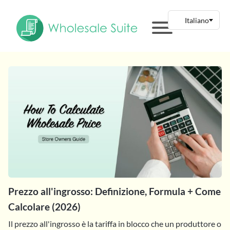
Prezzo all'ingrosso: Definizione, Formula + Come
Calcolare (2026)
Il prezzo all'ingrosso è la tariffa in blocco che un produttore o