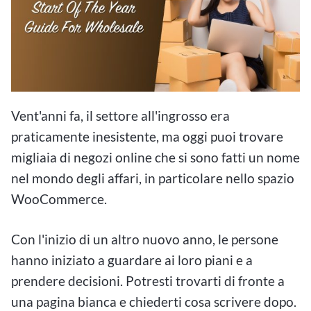
Vent'anni fa, il settore all'ingrosso era
praticamente inesistente, ma oggi puoi trovare
migliaia di negozi online che si sono fatti un nome
nel mondo degli affari, in particolare nello spazio
WooCommerce.
Con l'inizio di un altro nuovo anno, le persone
hanno iniziato a guardare ai loro piani e a
prendere decisioni. Potresti trovarti di fronte a
una pagina bianca e chiederti cosa scrivere dopo.