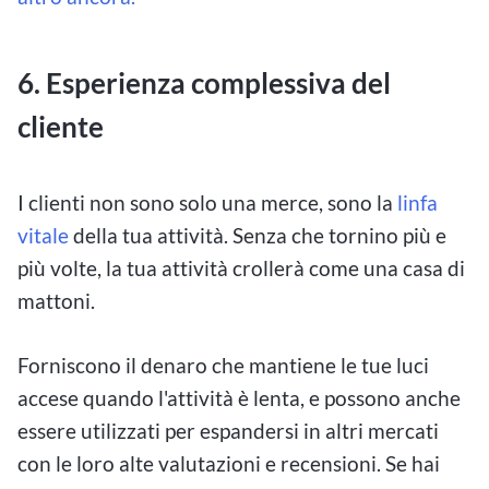
6.
Esperienza complessiva del
cliente
I clienti non sono solo una merce, sono la
linfa
vitale
della tua attività. Senza che tornino più e
più volte, la tua attività crollerà come una casa di
mattoni.
Forniscono il denaro che mantiene le tue luci
accese quando l'attività è lenta, e possono anche
essere utilizzati per espandersi in altri mercati
con le loro alte valutazioni e recensioni. Se hai