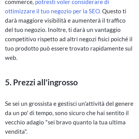
commerce,
potresti voler considerare di
ottimizzare il tuo negozio per la SEO.
Questo ti
darà maggiore visibilità e aumenterà il traffico
del tuo negozio. Inoltre, ti darà un vantaggio
competitivo rispetto ad altri negozi fisici poiché il
tuo prodotto può essere trovato rapidamente sul
web.
5.
Prezzi all'ingrosso
Se sei un grossista e gestisci un'attività del genere
da un po' di tempo, sono sicuro che hai sentito il
vecchio adagio "sei bravo quanto la tua ultima
vendita".