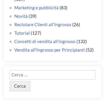
Marketing e pubblicità
(83)
Novità
(39)
Reclutare Clienti all'Ingrosso
(26)
Tutorial
(127)
Concetti di vendita all'ingrosso
(132)
Vendita all'Ingrosso per Principianti
(52)