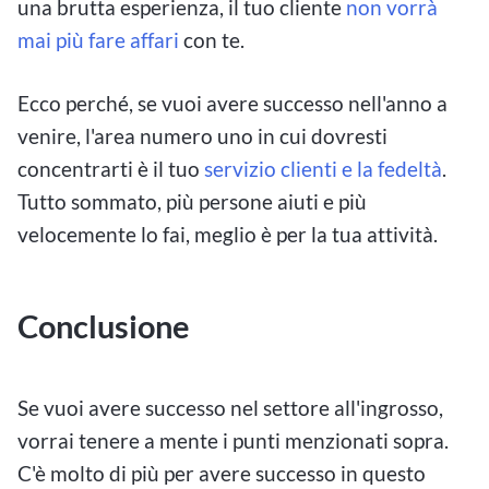
una brutta esperienza, il tuo cliente
non vorrà
mai più fare affari
con te.
Ecco perché, se vuoi avere successo nell'anno a
venire, l'area numero uno in cui dovresti
concentrarti è il tuo
servizio clienti e la fedeltà
.
Tutto sommato, più persone aiuti e più
velocemente lo fai, meglio è per la tua attività.
Conclusione
Se vuoi avere successo nel settore all'ingrosso,
vorrai tenere a mente i punti menzionati sopra.
C'è molto di più per avere successo in questo