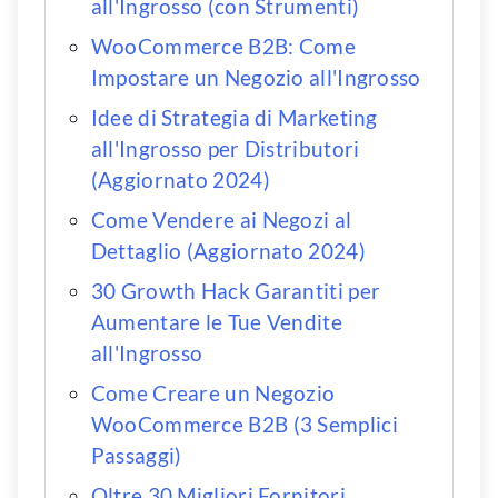
all'Ingrosso (con Strumenti)
WooCommerce B2B: Come
Impostare un Negozio all'Ingrosso
Idee di Strategia di Marketing
all'Ingrosso per Distributori
(Aggiornato 2024)
Come Vendere ai Negozi al
Dettaglio (Aggiornato 2024)
30 Growth Hack Garantiti per
Aumentare le Tue Vendite
all'Ingrosso
Come Creare un Negozio
WooCommerce B2B (3 Semplici
Passaggi)
Oltre 30 Migliori Fornitori