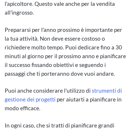
l'apicoltore. Questo vale anche per la vendita
all'ingrosso.
Prepararsi per l'anno prossimo è importante per
la tua attività. Non deve essere costoso o
richiedere molto tempo. Puoi dedicare fino a 30
minuti al giorno per il prossimo anno e pianificare
il successo fissando obiettivi e seguendo i
passaggi che ti porteranno dove vuoi andare.
Puoi anche considerare l'utilizzo di
strumenti di
gestione dei progetti
per aiutarti a pianificare in
modo efficace.
In ogni caso, che si tratti di pianificare grandi