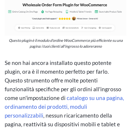
Questo plugin è il modulo d'ordine WooCommerce più efficiente su una
pagina: i tuoi clienti all'ingrosso lo adoreranno
Se non hai ancora installato questo potente
plugin, ora è il momento perfetto per farlo.
Questo strumento offre molte potenti
funzionalità specifiche per gli ordini all'ingrosso
come un'impostazione di
catalogo su una pagina,
ordinamento dei prodotti,
moduli
personalizzabili
, nessun ricaricamento della
pagina, reattività su dispositivi mobili e tablet e