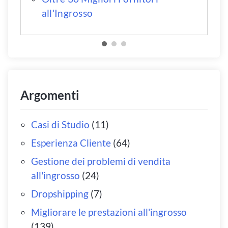
all'Ingrosso
Argomenti
Casi di Studio
(11)
Esperienza Cliente
(64)
Gestione dei problemi di vendita
all'ingrosso
(24)
Dropshipping
(7)
Migliorare le prestazioni all'ingrosso
(139)