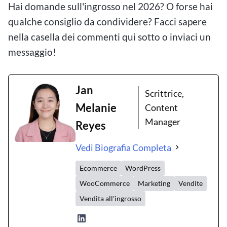
Hai domande sull'ingrosso nel 2026? O forse hai
qualche consiglio da condividere? Facci sapere
nella casella dei commenti qui sotto o inviaci un
messaggio!
Jan
Scrittrice,
Melanie
Content
Manager
Reyes
Vedi Biografia Completa
Ecommerce
WordPress
WooCommerce
Marketing
Vendite
Vendita all'ingrosso