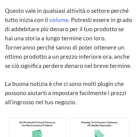
Questo vale in qualsiasi attività o settore perché
tutto inizia con il
volume
. Potresti essere in grado
di addebitare più denaro per il tuo prodotto se
hai una storia a lungo termine con loro.
Torneranno perché sanno di poter ottenere un
ottimo prodotto a un prezzo inferiore ora, anche
se ciò significa perdere denaro nel breve termine.
La buona notizia è che ci sono molti plugin che
possono aiutarti a impostare facilmente i prezzi
all'ingrosso nel tuo negozio.