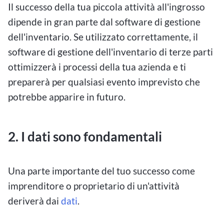
Il successo della tua piccola attività all'ingrosso
dipende in gran parte dal software di gestione
dell'inventario. Se utilizzato correttamente, il
software di gestione dell'inventario di terze parti
ottimizzerà i processi della tua azienda e ti
preparerà per qualsiasi evento imprevisto che
potrebbe apparire in futuro.
2.
I dati sono fondamentali
Una parte importante del tuo successo come
imprenditore o proprietario di un'attività
deriverà dai
dati
.