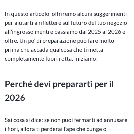
In questo articolo, offriremo alcuni suggerimenti
per aiutarti a riflettere sul futuro del tuo negozio
all'ingrosso mentre passiamo dal 2025 al 2026 e
oltre. Un po' di preparazione può fare molto
prima che accada qualcosa che ti metta
completamente fuori rotta. Iniziamo!
Perché devi prepararti per il
2026
Sai cosa si dice: se non puoi fermarti ad annusare
i fiori, allora ti perderai l'ape che punge o