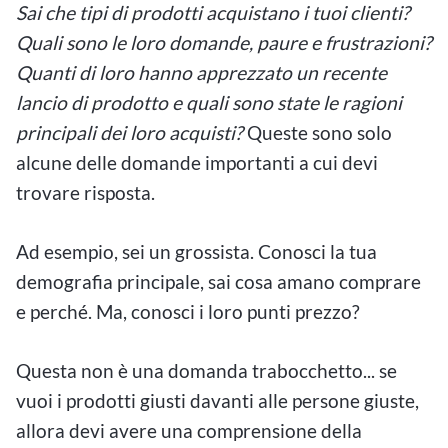
Sai che tipi di prodotti acquistano i tuoi clienti?
Quali sono le loro domande, paure e frustrazioni?
Quanti di loro hanno apprezzato un recente
lancio di prodotto e quali sono state le ragioni
principali dei loro acquisti?
Queste sono solo
alcune delle domande importanti a cui devi
trovare risposta.
Ad esempio, sei un grossista. Conosci la tua
demografia principale, sai cosa amano comprare
e perché. Ma, conosci i loro punti prezzo?
Questa non è una domanda trabocchetto... se
vuoi i prodotti giusti davanti alle persone giuste,
allora devi avere una comprensione della