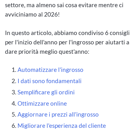
settore, ma almeno sai cosa evitare mentre ci
avviciniamo al 2026!
In questo articolo, abbiamo condiviso 6 consigli
per l'inizio dell'anno per l'ingrosso per aiutarti a
dare priorità meglio quest'anno:
Automatizzare l'ingrosso
I dati sono fondamentali
Semplificare gli ordini
Ottimizzare online
Aggiornare i prezzi all'ingrosso
Migliorare l'esperienza del cliente