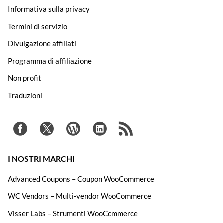
Informativa sulla privacy
Termini di servizio
Divulgazione affiliati
Programma di affiliazione
Non profit
Traduzioni
I NOSTRI MARCHI
Advanced Coupons – Coupon WooCommerce
WC Vendors – Multi-vendor WooCommerce
Visser Labs – Strumenti WooCommerce