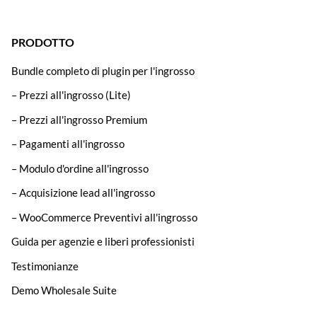
PRODOTTO
Bundle completo di plugin per l'ingrosso
– Prezzi all'ingrosso (Lite)
– Prezzi all'ingrosso Premium
– Pagamenti all'ingrosso
– Modulo d'ordine all'ingrosso
– Acquisizione lead all'ingrosso
– WooCommerce Preventivi all'ingrosso
Guida per agenzie e liberi professionisti
Testimonianze
Demo Wholesale Suite