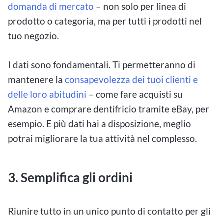
domanda di mercato
– non solo per linea di
prodotto o categoria, ma per tutti i prodotti nel
tuo negozio.
I dati sono fondamentali. Ti permetteranno di
mantenere la
consapevolezza dei tuoi clienti e
delle loro abitudini
– come fare acquisti su
Amazon e comprare dentifricio tramite eBay, per
esempio. E più dati hai a disposizione, meglio
potrai migliorare la tua attività nel complesso.
3.
Semplifica gli ordini
Riunire tutto in un unico punto di contatto per gli