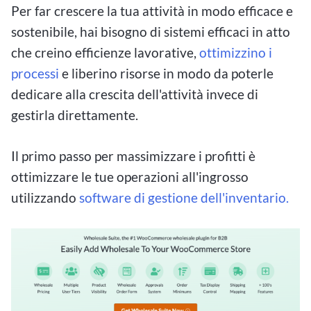
Per far crescere la tua attività in modo efficace e
sostenibile, hai bisogno di sistemi efficaci in atto
che creino efficienze lavorative,
ottimizzino i
processi
e liberino risorse in modo da poterle
dedicare alla crescita dell'attività invece di
gestirla direttamente.
Il primo passo per massimizzare i profitti è
ottimizzare le tue operazioni all'ingrosso
utilizzando
software di gestione dell'inventario.