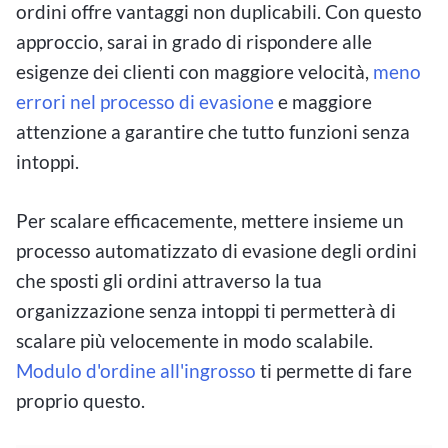
ordini offre vantaggi non duplicabili. Con questo
approccio, sarai in grado di rispondere alle
esigenze dei clienti con maggiore velocità,
meno
errori nel processo di evasione
e maggiore
attenzione a garantire che tutto funzioni senza
intoppi.
Per scalare efficacemente, mettere insieme un
processo automatizzato di evasione degli ordini
che sposti gli ordini attraverso la tua
organizzazione senza intoppi ti permetterà di
scalare più velocemente in modo scalabile.
Modulo d'ordine all'ingrosso
ti permette di fare
proprio questo.