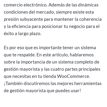
comercio electrónico. Además de las dinámicas
condiciones del mercado, siempre existe esta
presión subyacente para mantener la coherencia
y la eficiencia para posicionar tu negocio para el
éxito a largo plazo.
Es por eso que es importante tener un sistema
que te respalde. En este artículo, hablaremos
sobre la importancia de un sistema completo de
gestión mayorista y las cuatro partes principales
que necesitas en tu tienda WooCommerce.
¡También discutiremos las mejores herramientas
de gestión mayorista que puedes usar!