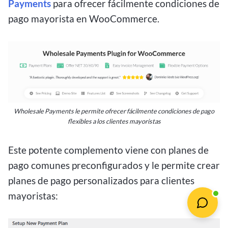
Payments
para ofrecer fácilmente condiciones de
pago mayorista en WooCommerce.
Wholesale Payments le permite ofrecer fácilmente condiciones de pago
flexibles a los clientes mayoristas
Este potente complemento viene con planes de
pago comunes preconfigurados y le permite crear
planes de pago personalizados para clientes
mayoristas: