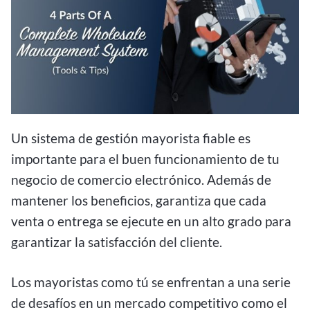
Un sistema de gestión mayorista fiable es
importante para el buen funcionamiento de tu
negocio de comercio electrónico. Además de
mantener los beneficios, garantiza que cada
venta o entrega se ejecute en un alto grado para
garantizar la satisfacción del cliente.
Los mayoristas como tú se enfrentan a una serie
de desafíos en un mercado competitivo como el