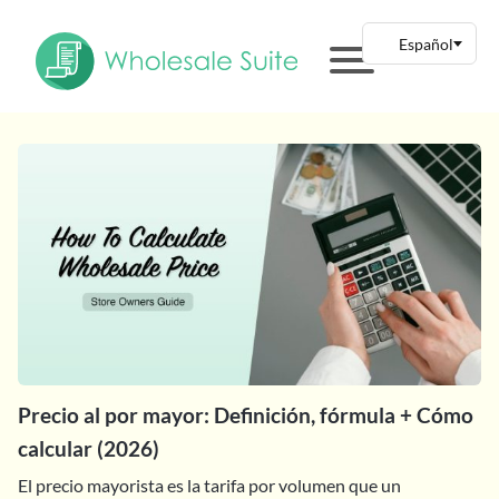
Precio al por mayor: Definición, fórmula + Cómo
calcular (2026)
El precio mayorista es la tarifa por volumen que un