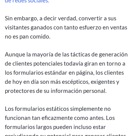
de redes sociales.
Sin embargo, a decir verdad, convertir a sus
visitantes ganados con tanto esfuerzo en ventas
no es pan comido.
Aunque la mayoría de las tácticas de generación
de clientes potenciales todavía giran en torno a
los formularios estándar en página, los clientes
de hoy en día son más escépticos, exigentes y
protectores de su información personal.
Los formularios estáticos simplemente no
funcionan tan eficazmente como antes. Los
formularios largos pueden incluso estar
perjudicando su potencial para generar clientes