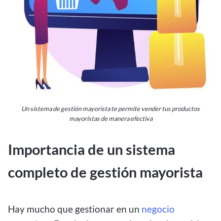
Un sistema de gestión mayorista te permite vender tus productos
mayoristas de manera efectiva
Importancia de un sistema
completo de gestión mayorista
Hay mucho que gestionar en un
negocio