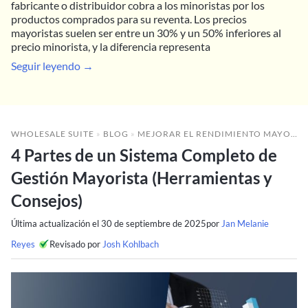
fabricante o distribuidor cobra a los minoristas por los
productos comprados para su reventa. Los precios
mayoristas suelen ser entre un 30% y un 50% inferiores al
precio minorista, y la diferencia representa
Seguir leyendo →
WHOLESALE SUITE
»
BLOG
»
MEJORAR EL RENDIMIENTO MAYORISTA
4 Partes de un Sistema Completo de
Gestión Mayorista (Herramientas y
Consejos)
Última actualización el
30 de septiembre de 2025
por
Jan Melanie
Reyes
Revisado por
Josh Kohlbach