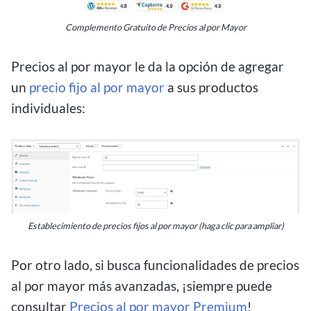
Complemento Gratuito de Precios al por Mayor
Precios al por mayor le da la opción de agregar
un
precio fijo al por mayor
a sus productos
individuales:
Establecimiento de
precios fijos al por mayor (haga clic para ampliar)
Por otro lado, si busca funcionalidades de precios
al por mayor más avanzadas, ¡siempre puede
consultar
Precios al por mayor Premium
!