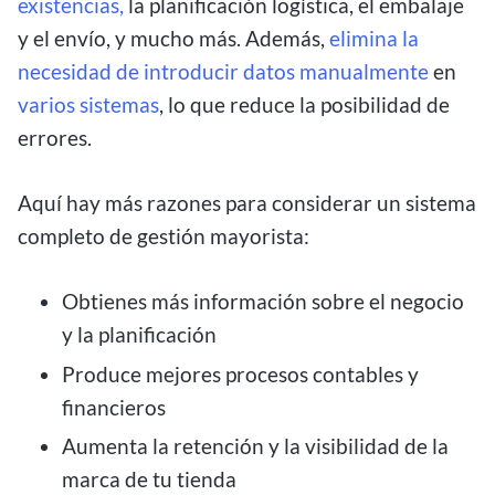
existencias,
la planificación logística, el embalaje
y el envío, y mucho más. Además,
elimina la
necesidad de introducir datos manualmente
en
varios sistemas
, lo que reduce la posibilidad de
errores.
Aquí hay más razones para considerar un sistema
completo de gestión mayorista:
Obtienes más información sobre el negocio
y la planificación
Produce mejores procesos contables y
financieros
Aumenta la retención y la visibilidad de la
marca de tu tienda