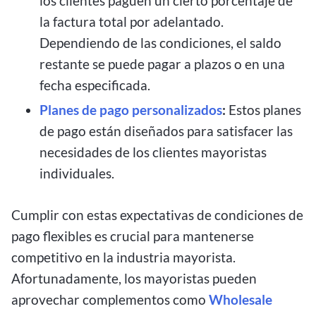
los clientes paguen un cierto porcentaje de
la factura total por adelantado.
Dependiendo de las condiciones, el saldo
restante se puede pagar a plazos o en una
fecha especificada.
Planes de pago personalizados
:
Estos planes
de pago están diseñados para satisfacer las
necesidades de los clientes mayoristas
individuales.
Cumplir con estas expectativas de condiciones de
pago flexibles es crucial para mantenerse
competitivo en la industria mayorista.
Afortunadamente, los mayoristas pueden
aprovechar complementos como
Wholesale