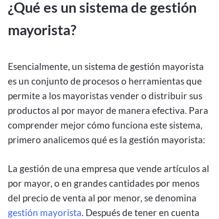
¿Qué es un sistema de gestión
mayorista?
Esencialmente, un sistema de gestión mayorista
es un conjunto de procesos o herramientas que
permite a los mayoristas vender o distribuir sus
productos al por mayor de manera efectiva. Para
comprender mejor cómo funciona este sistema,
primero analicemos qué es la gestión mayorista:
La gestión de una empresa que vende artículos al
por mayor, o en grandes cantidades por menos
del precio de venta al por menor, se denomina
gestión mayorista
. Después de tener en cuenta