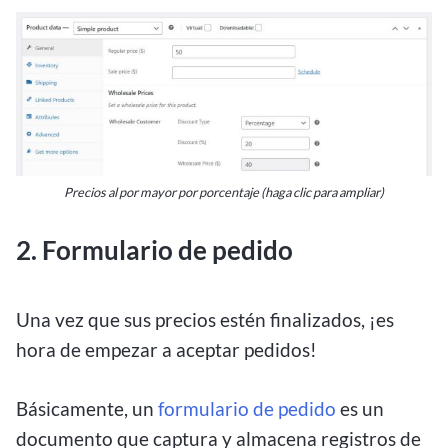
Precios al por mayor por porcentaje (haga clic para ampliar)
2. Formulario de pedido
Una vez que sus precios estén finalizados, ¡es
hora de empezar a aceptar pedidos!
Básicamente, un
formulario de pedido
es un
documento que captura y almacena registros de