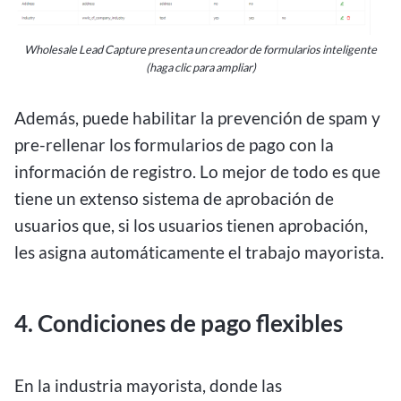
Wholesale Lead Capture presenta un creador de formularios inteligente
(haga clic para ampliar)
Además, puede habilitar la prevención de spam y
pre-rellenar los formularios de pago con la
información de registro. Lo mejor de todo es que
tiene un extenso sistema de aprobación de
usuarios que, si los usuarios tienen aprobación,
les asigna automáticamente el trabajo mayorista.
4. Condiciones de pago flexibles
En la industria mayorista, donde las