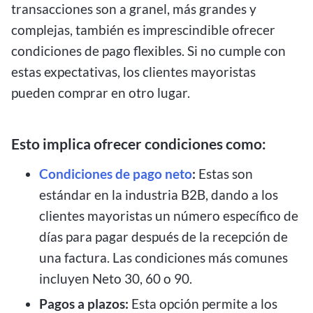
transacciones son a granel, más grandes y
complejas, también es imprescindible ofrecer
condiciones de pago flexibles. Si no cumple con
estas expectativas, los clientes mayoristas
pueden comprar en otro lugar.
Esto implica ofrecer condiciones como:
Condiciones de pago neto
:
Estas son
estándar en la industria B2B, dando a los
clientes mayoristas un número específico de
días para pagar después de la recepción de
una factura. Las condiciones más comunes
incluyen Neto 30, 60 o 90.
Pagos a plazos:
Esta opción permite a los