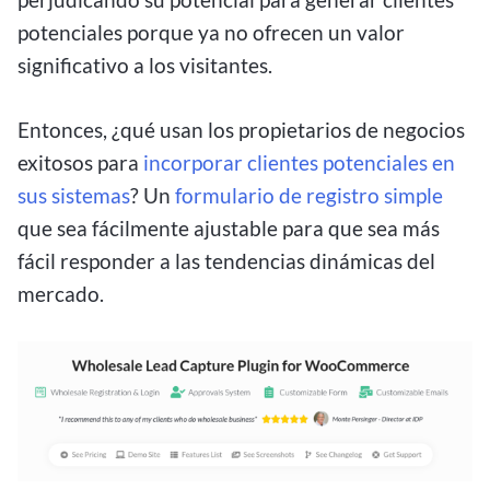
potenciales porque ya no ofrecen un valor
significativo a los visitantes.
Entonces, ¿qué usan los propietarios de negocios
exitosos para
incorporar clientes potenciales en
sus sistemas
? Un
formulario de registro simple
que sea fácilmente ajustable para que sea más
fácil responder a las tendencias dinámicas del
mercado.