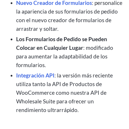
Nuevo Creador de Formularios
: personalice
la apariencia de sus formularios de pedido
con el nuevo creador de formularios de
arrastrar y soltar.
Los Formularios de Pedido se Pueden
Colocar en Cualquier Lugar
: modificado
para aumentar la adaptabilidad de los
formularios.
Integración API
: la versión más reciente
utiliza tanto la API de Productos de
WooCommerce como nuestra API de
Wholesale Suite para ofrecer un
rendimiento ultrarrápido.