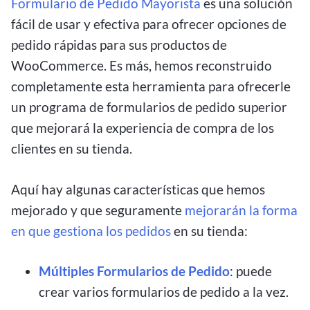
Formulario de Pedido Mayorista
es una solución
fácil de usar y efectiva para ofrecer opciones de
pedido rápidas para sus productos de
WooCommerce. Es más, hemos reconstruido
completamente esta herramienta para ofrecerle
un programa de formularios de pedido superior
que mejorará la experiencia de compra de los
clientes en su tienda.
Aquí hay algunas características que hemos
mejorado y que seguramente
mejorarán la forma
en que gestiona los pedidos
en su tienda:
Múltiples Formularios de Pedido
: puede
crear varios formularios de pedido a la vez.