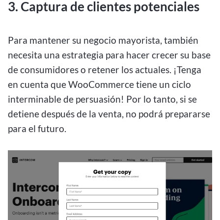
3. Captura de clientes potenciales
Para mantener su negocio mayorista, también
necesita una estrategia para hacer crecer su base
de consumidores o retener los actuales. ¡Tenga
en cuenta que WooCommerce tiene un ciclo
interminable de persuasión! Por lo tanto, si se
detiene después de la venta, no podrá prepararse
para el futuro.