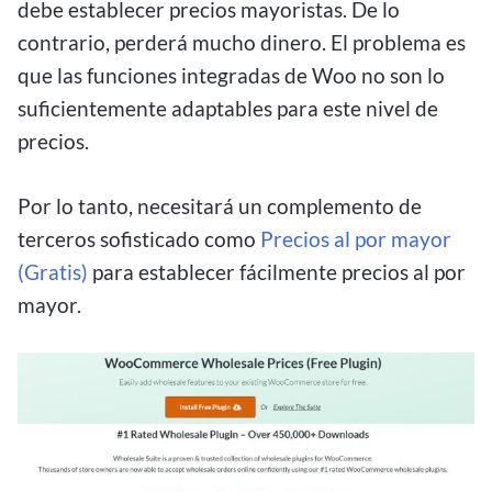
debe establecer precios mayoristas. De lo
contrario, perderá mucho dinero. El problema es
que las funciones integradas de Woo no son lo
suficientemente adaptables para este nivel de
precios.
Por lo tanto, necesitará un complemento de
terceros sofisticado como
Precios al por mayor
(Gratis)
para establecer fácilmente precios al por
mayor.