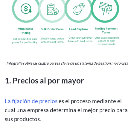
Infografía sobre las cuatro partes clave de un sistema de gestión mayorista
1. Precios al por mayor
La fijación de precios
es el proceso mediante el
cual una empresa determina el mejor precio para
sus productos.