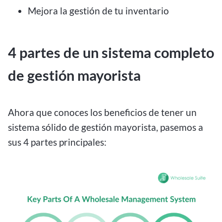
Mejora la gestión de tu inventario
4 partes de un sistema completo
de gestión mayorista
Ahora que conoces los beneficios de tener un
sistema sólido de gestión mayorista, pasemos a
sus 4 partes principales: