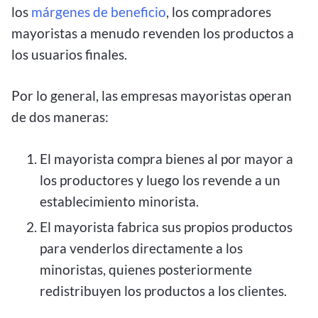
los
márgenes de beneficio
, los compradores
mayoristas a menudo revenden los productos a
los usuarios finales.
Por lo general, las empresas mayoristas operan
de dos maneras:
El mayorista compra bienes al por mayor a
los productores y luego los revende a un
establecimiento minorista.
El mayorista fabrica sus propios productos
para venderlos directamente a los
minoristas, quienes posteriormente
redistribuyen los productos a los clientes.