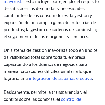
mayorista
. Esto incluye, por ejemplo, el requisito
de satisfacer las demandas y necesidades
cambiantes de los consumidores; la gestión y
expansión de una amplia gama de industrias de
productos; la gestión de cadenas de suministro;
el seguimiento de los márgenes, y similares.
Un sistema de gestión mayorista todo en uno te
da visibilidad total sobre toda tu empresa,
capacitando a los dueños de negocios para
manejar situaciones difíciles, similar a lo que
lograría una
integración de sistemas efectiva
.
Básicamente, permite la transparencia y el
control sobre las compras, el
control de