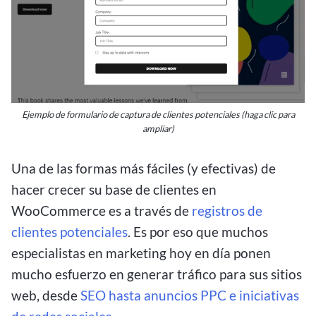
Ejemplo de formulario de captura de clientes potenciales (haga clic para
ampliar)
Una de las formas más fáciles (y efectivas) de
hacer crecer su base de clientes en
WooCommerce es a través de
registros de
clientes potenciales
. Es por eso que muchos
especialistas en marketing hoy en día ponen
mucho esfuerzo en generar tráfico para sus sitios
web, desde
SEO hasta anuncios PPC e iniciativas