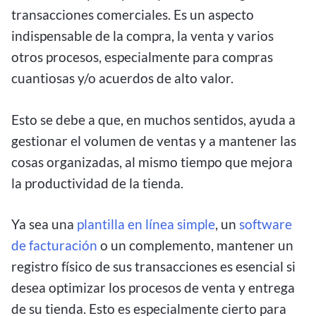
transacciones comerciales. Es un aspecto
indispensable de la compra, la venta y varios
otros procesos, especialmente para compras
cuantiosas y/o acuerdos de alto valor.
Esto se debe a que, en muchos sentidos, ayuda a
gestionar el volumen de ventas y a mantener las
cosas organizadas, al mismo tiempo que mejora
la productividad de la tienda.
Ya sea una
plantilla en línea simple
, un
software
de facturación
o un complemento, mantener un
registro físico de sus transacciones es esencial si
desea optimizar los procesos de venta y entrega
de su tienda. Esto es especialmente cierto para