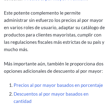
Este potente complemento le permite
administrar sin esfuerzo los precios al por mayor
en varios roles de usuario, adaptar su catálogo de
productos para clientes mayoristas, cumplir con
las regulaciones fiscales más estrictas de su país y
mucho más.
Más importante aún, también le proporciona dos
opciones adicionales de descuento al por mayor:
Precios al por mayor basados en porcentaje
Descuentos al por mayor basados en
cantidad