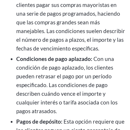
clientes pagar sus compras mayoristas en
una serie de pagos programados, haciendo
que las compras grandes sean más
manejables. Las condiciones suelen describir
el número de pagos a plazos, el importe y las
fechas de vencimiento específicas.
Condiciones de pago aplazado:
Con una
condición de pago aplazado, los clientes
pueden retrasar el pago por un período
especificado. Las condiciones de pago
describen cuándo vence el importe y
cualquier interés o tarifa asociada con los
pagos atrasados.
Pagos de depósito:
Esta opción requiere que