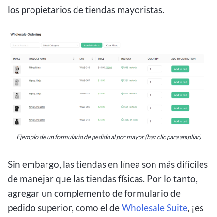
los propietarios de tiendas mayoristas.
Ejemplo de un formulario de pedido al por mayor (haz clic para ampliar)
Sin embargo, las tiendas en línea son más difíciles
de manejar que las tiendas físicas. Por lo tanto,
agregar un complemento de formulario de
pedido superior, como el de
Wholesale Suite
, ¡es