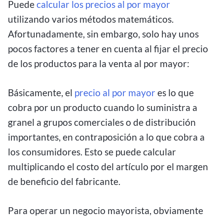
Puede
calcular los precios al por mayor
utilizando varios métodos matemáticos.
Afortunadamente, sin embargo, solo hay unos
pocos factores a tener en cuenta al fijar el precio
de los productos para la venta al por mayor:
Básicamente, el
precio al por mayor
es lo que
cobra por un producto cuando lo suministra a
granel a grupos comerciales o de distribución
importantes, en contraposición a lo que cobra a
los consumidores. Esto se puede calcular
multiplicando el costo del artículo por el margen
de beneficio del fabricante.
Para operar un negocio mayorista, obviamente